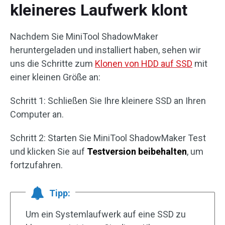
kleineres Laufwerk klont
Nachdem Sie MiniTool ShadowMaker
heruntergeladen und installiert haben, sehen wir
uns die Schritte zum
Klonen von HDD auf SSD
mit
einer kleinen Größe an:
Schritt 1: Schließen Sie Ihre kleinere SSD an Ihren
Computer an.
Schritt 2: Starten Sie MiniTool ShadowMaker Test
und klicken Sie auf
Testversion beibehalten
, um
fortzufahren.
Tipp:
Um ein Systemlaufwerk auf eine SSD zu