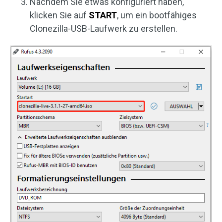
Nachdem Sie etwas konfiguriert haben,
klicken Sie auf
START
, um ein bootfähiges
Clonezilla-USB-Laufwerk zu erstellen.