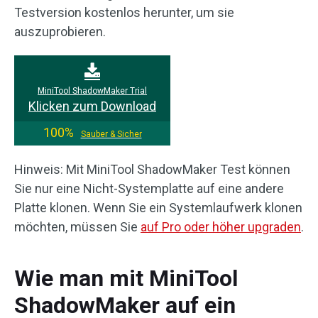
Testversion kostenlos herunter, um sie
auszuprobieren.
MiniTool ShadowMaker Trial
Klicken zum Download
100%
Sauber & Sicher
Hinweis: Mit MiniTool ShadowMaker Test können
Sie nur eine Nicht-Systemplatte auf eine andere
Platte klonen. Wenn Sie ein Systemlaufwerk klonen
möchten, müssen Sie
auf Pro oder höher upgraden
.
Wie man mit MiniTool
ShadowMaker auf ein