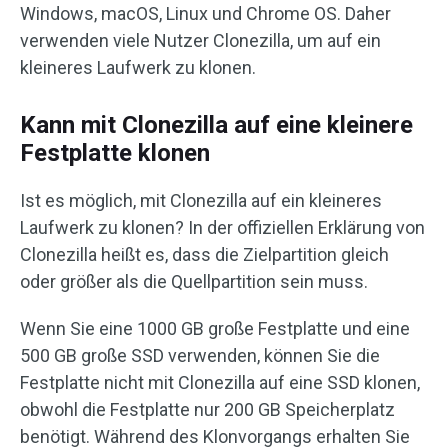
Windows, macOS, Linux und Chrome OS. Daher
verwenden viele Nutzer Clonezilla, um auf ein
kleineres Laufwerk zu klonen.
Kann mit Clonezilla auf eine kleinere
Festplatte klonen
Ist es möglich, mit Clonezilla auf ein kleineres
Laufwerk zu klonen? In der offiziellen Erklärung von
Clonezilla heißt es, dass die Zielpartition gleich
oder größer als die Quellpartition sein muss.
Wenn Sie eine 1000 GB große Festplatte und eine
500 GB große SSD verwenden, können Sie die
Festplatte nicht mit Clonezilla auf eine SSD klonen,
obwohl die Festplatte nur 200 GB Speicherplatz
benötigt. Während des Klonvorgangs erhalten Sie