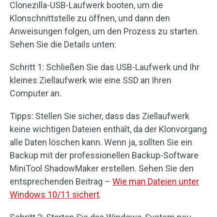
Clonezilla-USB-Laufwerk booten, um die
Klonschnittstelle zu öffnen, und dann den
Anweisungen folgen, um den Prozess zu starten.
Sehen Sie die Details unten:
Schritt 1: Schließen Sie das USB-Laufwerk und Ihr
kleines Ziellaufwerk wie eine SSD an Ihren
Computer an.
Tipps: Stellen Sie sicher, dass das Ziellaufwerk
keine wichtigen Dateien enthält, da der Klonvorgang
alle Daten löschen kann. Wenn ja, sollten Sie ein
Backup mit der professionellen Backup-Software
MiniTool ShadowMaker erstellen. Sehen Sie den
entsprechenden Beitrag –
Wie man Dateien unter
Windows 10/11 sichert
.