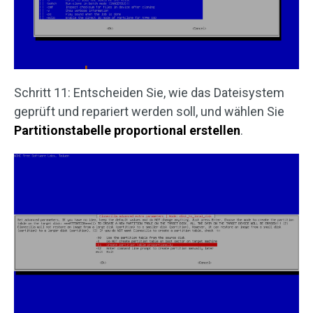
Schritt 11: Entscheiden Sie, wie das Dateisystem
geprüft und repariert werden soll, und wählen Sie
Partitionstabelle proportional erstellen
.