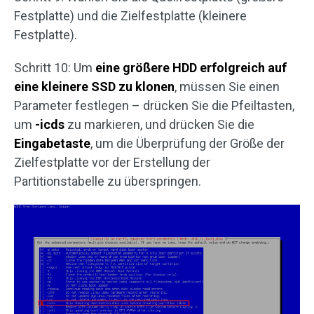
Festplatte) und die Zielfestplatte (kleinere
Festplatte).
Schritt 10: Um
eine größere HDD erfolgreich auf
eine kleinere SSD zu klonen
, müssen Sie einen
Parameter festlegen – drücken Sie die Pfeiltasten,
um
-icds
zu markieren, und drücken Sie die
Eingabetaste
, um die Überprüfung der Größe der
Zielfestplatte vor der Erstellung der
Partitionstabelle zu überspringen.