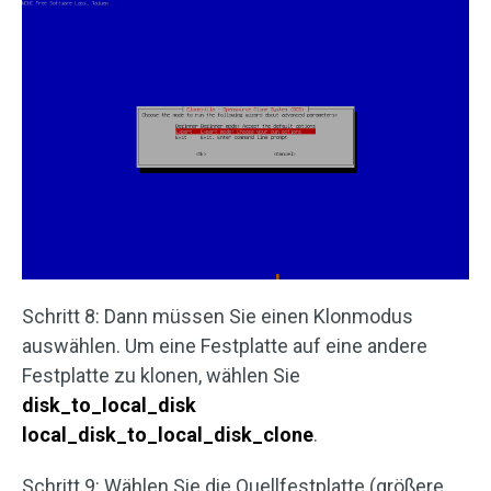
Schritt 8: Dann müssen Sie einen Klonmodus
auswählen. Um eine Festplatte auf eine andere
Festplatte zu klonen, wählen Sie
disk_to_local_disk
local_disk_to_local_disk_clone
.
Schritt 9: Wählen Sie die Quellfestplatte (größere