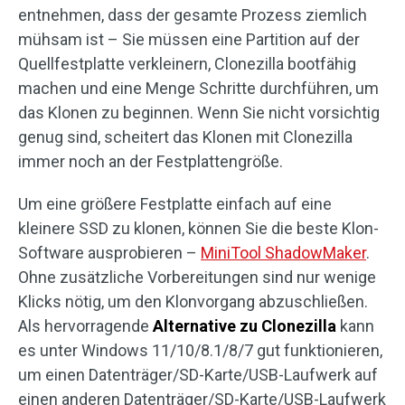
entnehmen, dass der gesamte Prozess ziemlich
mühsam ist – Sie müssen eine Partition auf der
Quellfestplatte verkleinern, Clonezilla bootfähig
machen und eine Menge Schritte durchführen, um
das Klonen zu beginnen. Wenn Sie nicht vorsichtig
genug sind, scheitert das Klonen mit Clonezilla
immer noch an der Festplattengröße.
Um eine größere Festplatte einfach auf eine
kleinere SSD zu klonen, können Sie die beste Klon-
Software ausprobieren –
MiniTool ShadowMaker
.
Ohne zusätzliche Vorbereitungen sind nur wenige
Klicks nötig, um den Klonvorgang abzuschließen.
Als hervorragende
Alternative zu Clonezilla
kann
es unter Windows 11/10/8.1/8/7 gut funktionieren,
um einen Datenträger/SD-Karte/USB-Laufwerk auf
einen anderen Datenträger/SD-Karte/USB-Laufwerk