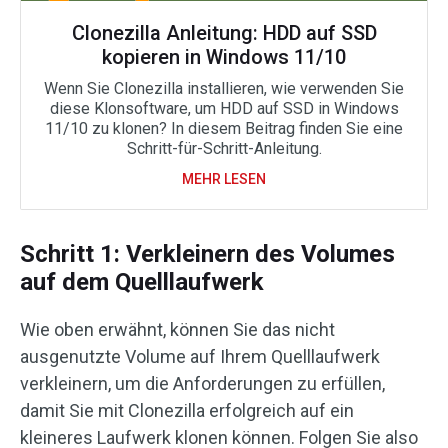
Clonezilla Anleitung: HDD auf SSD
kopieren in Windows 11/10
Wenn Sie Clonezilla installieren, wie verwenden Sie
diese Klonsoftware, um HDD auf SSD in Windows
11/10 zu klonen? In diesem Beitrag finden Sie eine
Schritt-für-Schritt-Anleitung.
MEHR LESEN
Schritt 1: Verkleinern des Volumes
auf dem Quelllaufwerk
Wie oben erwähnt, können Sie das nicht
ausgenutzte Volume auf Ihrem Quelllaufwerk
verkleinern, um die Anforderungen zu erfüllen,
damit Sie mit Clonezilla erfolgreich auf ein
kleineres Laufwerk klonen können. Folgen Sie also