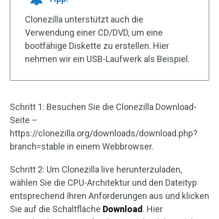
Clonezilla unterstützt auch die
Verwendung einer CD/DVD, um eine
bootfähige Diskette zu erstellen. Hier
nehmen wir ein USB-Laufwerk als Beispiel.
Schritt 1: Besuchen Sie die Clonezilla Download-
Seite –
https://clonezilla.org/downloads/download.php?
branch=stable in einem Webbrowser.
Schritt 2: Um Clonezilla live herunterzuladen,
wählen Sie die CPU-Architektur und den Dateityp
entsprechend Ihren Anforderungen aus und klicken
Sie auf die Schaltfläche
Download
. Hier