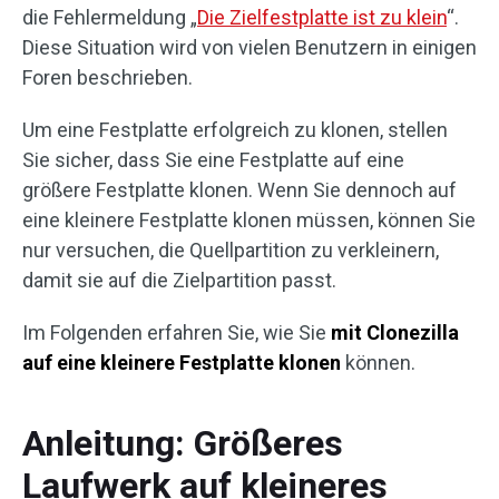
die Fehlermeldung „
Die Zielfestplatte ist zu klein
“.
Diese Situation wird von vielen Benutzern in einigen
Foren beschrieben.
Um eine Festplatte erfolgreich zu klonen, stellen
Sie sicher, dass Sie eine Festplatte auf eine
größere Festplatte klonen. Wenn Sie dennoch auf
eine kleinere Festplatte klonen müssen, können Sie
nur versuchen, die Quellpartition zu verkleinern,
damit sie auf die Zielpartition passt.
Im Folgenden erfahren Sie, wie Sie
mit Clonezilla
auf eine kleinere Festplatte klonen
können.
Anleitung: Größeres
Laufwerk auf kleineres