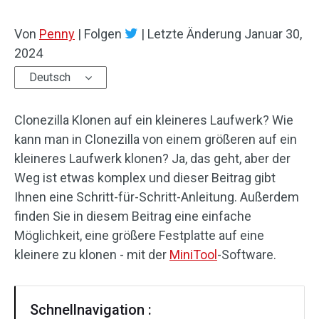
Von
Penny
|
Folgen
|
Letzte Änderung
Januar 30,
2024
Deutsch
Clonezilla Klonen auf ein kleineres Laufwerk? Wie
kann man in Clonezilla von einem größeren auf ein
kleineres Laufwerk klonen? Ja, das geht, aber der
Weg ist etwas komplex und dieser Beitrag gibt
Ihnen eine Schritt-für-Schritt-Anleitung. Außerdem
finden Sie in diesem Beitrag eine einfache
Möglichkeit, eine größere Festplatte auf eine
kleinere zu klonen - mit der
MiniTool
-Software.
Schnellnavigation :