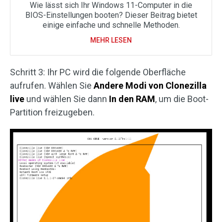
Wie lässt sich Ihr Windows 11-Computer in die
BIOS-Einstellungen booten? Dieser Beitrag bietet
einige einfache und schnelle Methoden.
MEHR LESEN
Schritt 3: Ihr PC wird die folgende Oberfläche
aufrufen. Wählen Sie
Andere Modi von Clonezilla
live
und wählen Sie dann
In den RAM
, um die Boot-
Partition freizugeben.