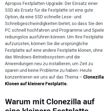
Apropos Festplatten-Upgrade: Der Einsatz einer
SSD als Ersatz für die Festplatte ist eine gute
Option, da eine SSD schnelle Lese- und
Schreibgeschwindigkeiten bietet, so dass Sie den
PC schnell hochfahren und Programme und Spiele
reibungslos ausführen können. Um Ihre Festplatte
aufzurüsten, können Sie die ursprüngliche
Festplatte auf eine andere Festplatte klonen, ohne
das Windows-Betriebssystem und die
Anwendungen neu zu installieren, um Zeit zu
sparen und keine Probleme zu haben. Heute
konzentrieren wir uns auf das Thema –
Clonezilla
Klonen auf kleinere Festplatte.
Warum mit Clonezilla auf