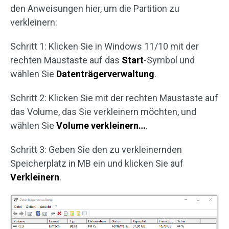
den Anweisungen hier, um die Partition zu
verkleinern:
Schritt 1: Klicken Sie in Windows 11/10 mit der
rechten Maustaste auf das
Start
-Symbol und
wählen Sie
Datenträgerverwaltung
.
Schritt 2: Klicken Sie mit der rechten Maustaste auf
das Volume, das Sie verkleinern möchten, und
wählen Sie
Volume
verkleinern
…
.
Schritt 3: Geben Sie den zu verkleinernden
Speicherplatz in MB ein und klicken Sie auf
Verkleinern
.