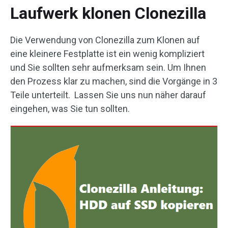
Laufwerk klonen Clonezilla
Die Verwendung von Clonezilla zum Klonen auf
eine kleinere Festplatte ist ein wenig kompliziert
und Sie sollten sehr aufmerksam sein. Um Ihnen
den Prozess klar zu machen, sind die Vorgänge in 3
Teile unterteilt. Lassen Sie uns nun näher darauf
eingehen, was Sie tun sollten.