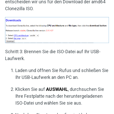
entscheiden wir uns für den Download der amd64
Clonezilla ISO.
Schritt 3: Brennen Sie die ISO-Datei auf Ihr USB-
Laufwerk.
Laden und öffnen Sie Rufus und schließen Sie
Ihr USB-Laufwerk an den PC an.
Klicken Sie auf
AUSWAHL
, durchsuchen Sie
Ihre Festplatte nach der heruntergeladenen
ISO-Datei und wählen Sie sie aus.