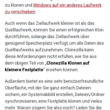
zu klonen und
Windows auf ein anderes Laufwerk
zu verschieben
.
Auch wenn das Ziellaufwerk kleiner ist als das
Quelllaufwerk, können Sie einen erfolgreichen Klon
durchführen, solange das Ziellaufwerk über
genügend Speicherplatz verfügt, um alle Daten des
Quelllaufwerks aufzunehmen. Clonezilla kann
diese Anforderungen nicht erfüllen, wie Sie aus
dem obigen Teil von „
Clonezilla Klonen auf
kleinere Festplatte
“ ersehen können.
Außerdem bietet es eine sehr benutzerfreundliche
Oberfläche, mit der Sie ganz einfach Dateien
sichern, ein Systemabbild erstellen, Dateien/Ordner
synchronisieren, eine Festplatte klonen und vieles
mehr. Warum zögern Sie also noch? Laden Sie die