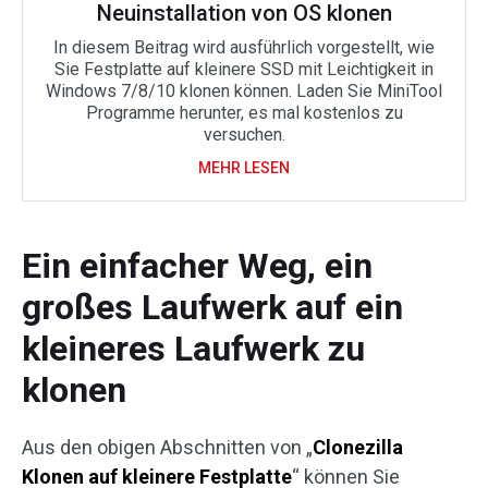
Neuinstallation von OS klonen
In diesem Beitrag wird ausführlich vorgestellt, wie
Sie Festplatte auf kleinere SSD mit Leichtigkeit in
Windows 7/8/10 klonen können. Laden Sie MiniTool
Programme herunter, es mal kostenlos zu
versuchen.
MEHR LESEN
Ein einfacher Weg, ein
großes Laufwerk auf ein
kleineres Laufwerk zu
klonen
Aus den obigen Abschnitten von „
Clonezilla
Klonen auf kleinere Festplatte
“ können Sie