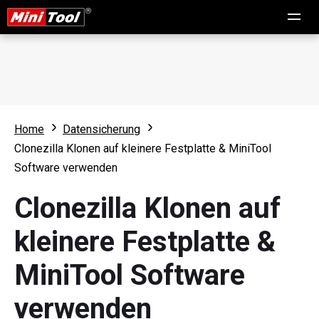
Home
Datensicherung
Clonezilla Klonen auf kleinere Festplatte & MiniTool
Software verwenden
Clonezilla Klonen auf
kleinere Festplatte &
MiniTool Software
verwenden