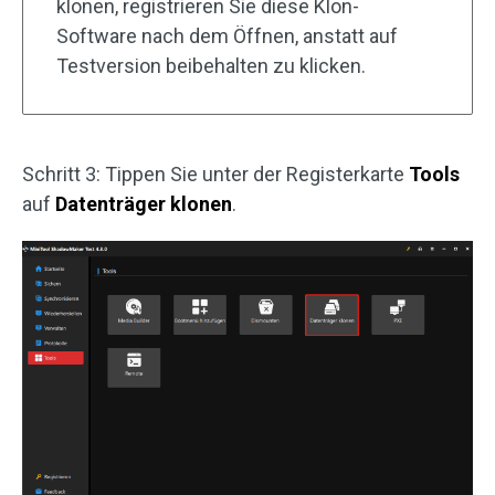
klonen, registrieren Sie diese Klon-
Software nach dem Öffnen, anstatt auf
Testversion beibehalten zu klicken.
Schritt 3: Tippen Sie unter der Registerkarte
Tools
auf
Datenträger klonen
.