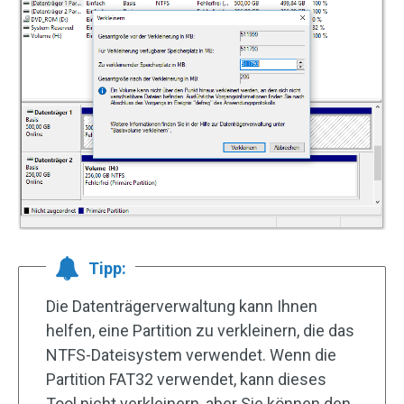
Tipp:
Die Datenträgerverwaltung kann Ihnen
helfen, eine Partition zu verkleinern, die das
NTFS-Dateisystem verwendet. Wenn die
Partition FAT32 verwendet, kann dieses
Tool nicht verkleinern, aber Sie können den