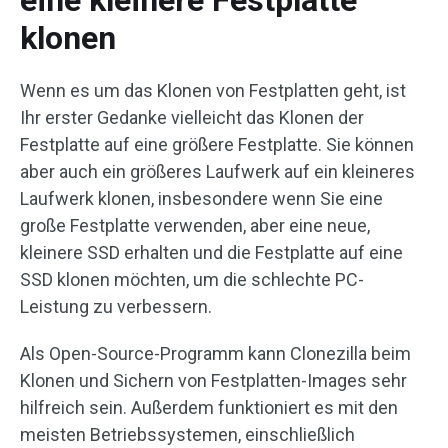
eine kleinere Festplatte
klonen
Wenn es um das Klonen von Festplatten geht, ist
Ihr erster Gedanke vielleicht das Klonen der
Festplatte auf eine größere Festplatte. Sie können
aber auch ein größeres Laufwerk auf ein kleineres
Laufwerk klonen, insbesondere wenn Sie eine
große Festplatte verwenden, aber eine neue,
kleinere SSD erhalten und die Festplatte auf eine
SSD klonen möchten, um die schlechte PC-
Leistung zu verbessern.
Als Open-Source-Programm kann Clonezilla beim
Klonen und Sichern von Festplatten-Images sehr
hilfreich sein. Außerdem funktioniert es mit den
meisten Betriebssystemen, einschließlich