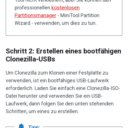
professionellen
kostenlosen
Partitionsmanager
- MiniTool Partition
Wizard - verwenden, um dies zu tun.
Schritt 2: Erstellen eines bootfähigen
Clonezilla-USBs
Um Clonezilla zum Klonen einer Festplatte zu
verwenden, ist ein bootfähiges USB-Laufwerk
erforderlich. Laden Sie einfach eine Clonezilla-ISO-
Datei herunter und verwenden Sie ein USB-
Laufwerk, dann folgen Sie den unten stehenden
Schritten, um eines zu erstellen.
Tipp: