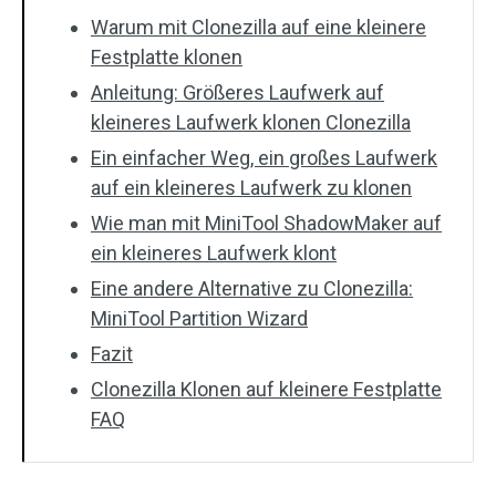
Warum mit Clonezilla auf eine kleinere
Festplatte klonen
Anleitung: Größeres Laufwerk auf
kleineres Laufwerk klonen Clonezilla
Ein einfacher Weg, ein großes Laufwerk
auf ein kleineres Laufwerk zu klonen
Wie man mit MiniTool ShadowMaker auf
ein kleineres Laufwerk klont
Eine andere Alternative zu Clonezilla:
MiniTool Partition Wizard
Fazit
Clonezilla Klonen auf kleinere Festplatte
FAQ