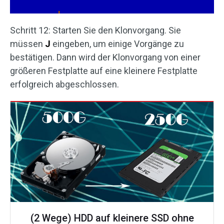
Schritt 12: Starten Sie den Klonvorgang. Sie
müssen
J
eingeben, um einige Vorgänge zu
bestätigen. Dann wird der Klonvorgang von einer
größeren Festplatte auf eine kleinere Festplatte
erfolgreich abgeschlossen.
(2 Wege) HDD auf kleinere SSD ohne