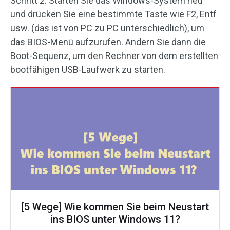
Schritt 2: Starten Sie das Windows-System neu
und drücken Sie eine bestimmte Taste wie F2, Entf
usw. (das ist von PC zu PC unterschiedlich), um
das BIOS-Menü aufzurufen. Ändern Sie dann die
Boot-Sequenz, um den Rechner von dem erstellten
bootfähigen USB-Laufwerk zu starten.
[5 Wege] Wie kommen Sie beim Neustart
ins BIOS unter Windows 11?