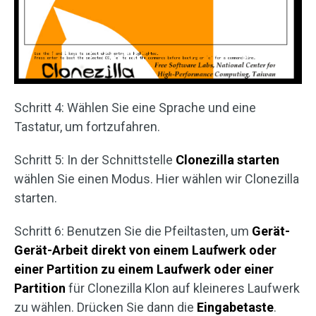
Schritt 4: Wählen Sie eine Sprache und eine
Tastatur, um fortzufahren.
Schritt 5: In der Schnittstelle
Clonezilla starten
wählen Sie einen Modus. Hier wählen wir Clonezilla
starten.
Schritt 6: Benutzen Sie die Pfeiltasten, um
Gerät-
Gerät-Arbeit direkt von einem Laufwerk oder
einer Partition zu einem Laufwerk oder einer
Partition
für Clonezilla Klon auf kleineres Laufwerk
zu wählen. Drücken Sie dann die
Eingabetaste
.