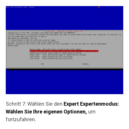
Schritt 7: Wählen Sie den
Expert Expertenmodus:
Wählen Sie Ihre eigenen Optionen,
um
fortzufahren.