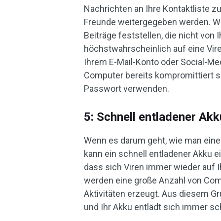
Nachrichten an Ihre Kontaktliste zu
Freunde weitergegeben werden. We
Beiträge feststellen, die nicht von 
höchstwahrscheinlich auf eine Vire
Ihrem E-Mail-Konto oder Social-Me
Computer bereits kompromittiert sei
Passwort verwenden.
5: Schnell entladener Ak
Wenn es darum geht, wie man eine
kann ein schnell entladener Akku ei
dass sich Viren immer wieder auf
werden eine große Anzahl von Co
Aktivitäten erzeugt. Aus diesem Gr
und Ihr Akku entlädt sich immer sc