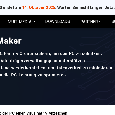
10 endet am
14. Oktober 2025
. Warten Sie nicht länger. Jetz
DOWNLOADS
S
MUITIMEDIA
PARTNER
ob der PC einen Virus hat? 9 Anzeichen!