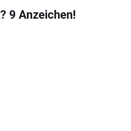
t? 9 Anzeichen!