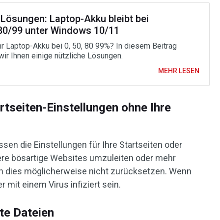
 Lösungen: Laptop-Akku bleibt bei
80/99 unter Windows 10/11
Ihr Laptop-Akku bei 0, 50, 80 99%? In diesem Beitrag
wir Ihnen einige nützliche Lösungen.
MEHR LESEN
rtseiten-Einstellungen ohne Ihre
en die Einstellungen für Ihre Startseiten oder
ere bösartige Websites umzuleiten oder mehr
 dies möglicherweise nicht zurücksetzen. Wenn
r mit einem Virus infiziert sein.
te Dateien