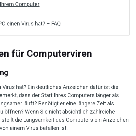
n Ihrem Computer
 PC einen Virus hat? – FAQ
en für Computerviren
ung
n Virus hat? Ein deutliches Anzeichen dafür ist die
merkt, dass der Start Ihres Computers länger als
ngsamer läuft? Benötigt er eine längere Zeit als
zu öffnen? Wenn Sie nicht absichtlich zahlreiche
 stellt die Langsamkeit des Computers ein Anzeichen
von einem Virus befallen ist.