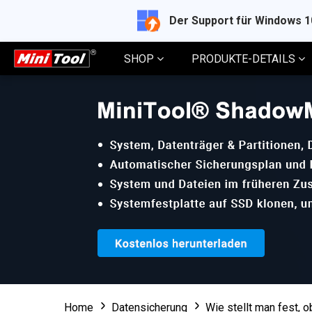
Der Support für Windows 
SHOP
PRODUKTE-DETAILS
Home
Datensicherung
Wie stellt man fest, 