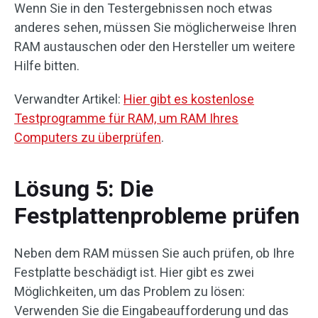
Wenn Sie in den Testergebnissen noch etwas
anderes sehen, müssen Sie möglicherweise Ihren
RAM austauschen oder den Hersteller um weitere
Hilfe bitten.
Verwandter Artikel:
Hier gibt es kostenlose
Testprogramme für RAM, um RAM Ihres
Computers zu überprüfen
.
Lösung 5: Die
Festplattenprobleme prüfen
Neben dem RAM müssen Sie auch prüfen, ob Ihre
Festplatte beschädigt ist. Hier gibt es zwei
Möglichkeiten, um das Problem zu lösen:
Verwenden Sie die Eingabeaufforderung und das