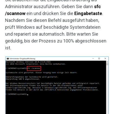
Administrator auszuführen. Geben Sie dann
sfc
/scannow
ein und drücken Sie die
Eingabetaste
.
Nachdem Sie diesen Befehl ausgeführt haben,
prüft Windows auf beschädigte Systemdateien
und repariert sie automatisch. Bitte warten Sie
geduldig, bis der Prozess zu 100% abgeschlossen
ist.