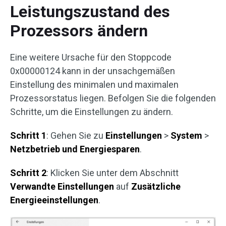
Leistungszustand des
Prozessors ändern
Eine weitere Ursache für den Stoppcode
0x00000124 kann in der unsachgemäßen
Einstellung des minimalen und maximalen
Prozessorstatus liegen. Befolgen Sie die folgenden
Schritte, um die Einstellungen zu ändern.
Schritt 1
: Gehen Sie zu
Einstellungen
>
System
>
Netzbetrieb und Energiesparen
.
Schritt 2
: Klicken Sie unter dem Abschnitt
Verwandte Einstellungen
auf
Zusätzliche
Energieeinstellungen
.