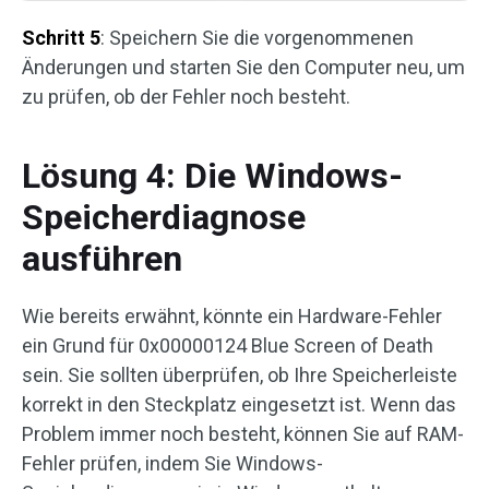
Schritt 5
: Speichern Sie die vorgenommenen
Änderungen und starten Sie den Computer neu, um
zu prüfen, ob der Fehler noch besteht.
Lösung 4: Die Windows-
Speicherdiagnose
ausführen
Wie bereits erwähnt, könnte ein Hardware-Fehler
ein Grund für 0x00000124 Blue Screen of Death
sein. Sie sollten überprüfen, ob Ihre Speicherleiste
korrekt in den Steckplatz eingesetzt ist. Wenn das
Problem immer noch besteht, können Sie auf RAM-
Fehler prüfen, indem Sie Windows-