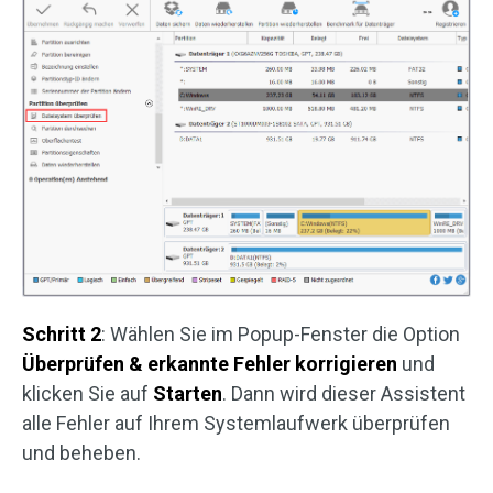
Schritt 2
: Wählen Sie im Popup-Fenster die Option
Überprüfen & erkannte Fehler korrigieren
und
klicken Sie auf
Starten
. Dann wird dieser Assistent
alle Fehler auf Ihrem Systemlaufwerk überprüfen
und beheben.