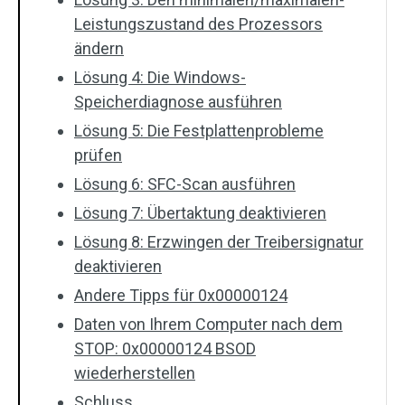
Leistungszustand des Prozessors
ändern
Lösung 4: Die Windows-
Speicherdiagnose ausführen
Lösung 5: Die Festplattenprobleme
prüfen
Lösung 6: SFC-Scan ausführen
Lösung 7: Übertaktung deaktivieren
Lösung 8: Erzwingen der Treibersignatur
deaktivieren
Andere Tipps für 0x00000124
Daten von Ihrem Computer nach dem
STOP: 0x00000124 BSOD
wiederherstellen
Schluss