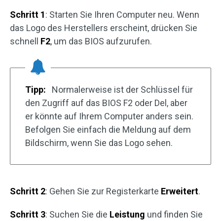
Schritt 1
: Starten Sie Ihren Computer neu. Wenn
das Logo des Herstellers erscheint, drücken Sie
schnell
F2
, um das BIOS aufzurufen.
Tipp:
Normalerweise ist der Schlüssel für
den Zugriff auf das BIOS F2 oder Del, aber
er könnte auf Ihrem Computer anders sein.
Befolgen Sie einfach die Meldung auf dem
Bildschirm, wenn Sie das Logo sehen.
Schritt 2
: Gehen Sie zur Registerkarte
Erweitert
.
Schritt 3
: Suchen Sie die
Leistung
und finden Sie