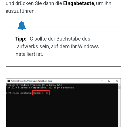
und drücken Sie dann die
Eingabetaste
, um ihn
auszuführen.
Tipp:
C sollte der Buchstabe des
Laufwerks sein, auf dem Ihr Windows
installiert ist.