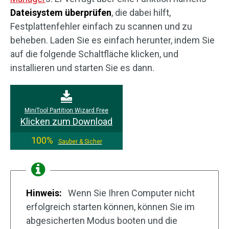
Dateisystem überprüfen
, die dabei hilft,
Festplattenfehler einfach zu scannen und zu
beheben. Laden Sie es einfach herunter, indem Sie
auf die folgende Schaltfläche klicken, und
installieren und starten Sie es dann.
MiniTool Partition Wizard Free
Klicken zum Download
100%
Sauber & Sicher
Hinweis:
Wenn Sie Ihren Computer nicht
erfolgreich starten können, können Sie im
abgesicherten Modus booten und die