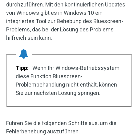
durchzuführen. Mit den kontinuierlichen Updates
von Windows gibt es in Windows 10 ein
integriertes Tool zur Behebung des Bluescreen-
Problems, das bei der Lösung des Problems
hilfreich sein kann.
Tipp:
Wenn Ihr Windows-Betriebssystem
diese Funktion Bluescreen-
Problembehandlung nicht enthält, können
Sie zur nächsten Lösung springen.
Führen Sie die folgenden Schritte aus, um die
Fehlerbehebung auszuführen.