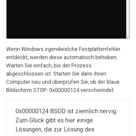
Wenn Windows irgendwelche Festplattenfehler
entdeckt, werden diese automatisch behoben.
Warten Sie einfach, bis der Prozess
abgeschlossen ist. Starten Sie dann Ihren
Computer neu und überprüfen Sie, ob der blaue
Bildschirm STOP: 0x00000124 verschwindet.
0x00000124 BSOD ist ziemlich nervig.
Zum Glück gibt es hier einige
Lösungen, die zur Lösung des