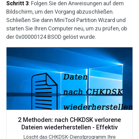
Schritt 3
: Folgen Sie den Anweisungen auf dem
Bildschirm, um den Vorgang abzuschließen.
Schließen Sie dann MiniTool Partition Wizard und
starten Sie Ihren Computer neu, um zu prüfen, ob
der 0x00000124 BSOD gelöst wurde.
2 Methoden: nach CHKDSK verlorene
Dateien wiederherstellen - Effektiv
Löscht das CHKDSK-Dienstprogramm Ihre