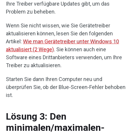
Ihre Treiber verfügbare Updates gibt, um das
Problem zu beheben.
Wenn Sie nicht wissen, wie Sie Gerätetreiber
aktualisieren können, lesen Sie den folgenden
Artikel:
Wie man Gerätetreiber unter Windows 10
aktualisiert (2 Wege)
. Sie können auch eine
Software eines Drittanbieters verwenden, um Ihre
Treiber zu aktualisieren.
Starten Sie dann Ihren Computer neu und
überprüfen Sie, ob der Blue-Screen-Fehler behoben
ist.
Lösung 3: Den
minimalen/maximalen-