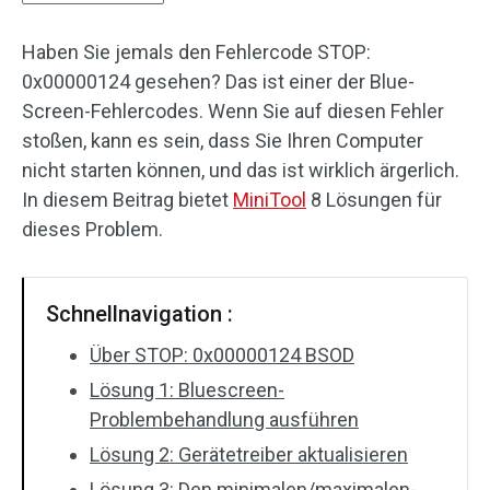
Haben Sie jemals den Fehlercode STOP:
0x00000124 gesehen? Das ist einer der Blue-
Screen-Fehlercodes. Wenn Sie auf diesen Fehler
stoßen, kann es sein, dass Sie Ihren Computer
nicht starten können, und das ist wirklich ärgerlich.
In diesem Beitrag bietet
MiniTool
8 Lösungen für
dieses Problem.
Schnellnavigation :
Über STOP: 0x00000124 BSOD
Lösung 1: Bluescreen-
Problembehandlung ausführen
Lösung 2: Gerätetreiber aktualisieren
Lösung 3: Den minimalen/maximalen-