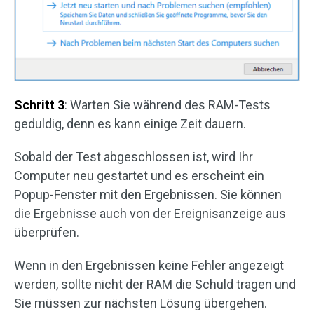
Schritt 3
: Warten Sie während des RAM-Tests
geduldig, denn es kann einige Zeit dauern.
Sobald der Test abgeschlossen ist, wird Ihr
Computer neu gestartet und es erscheint ein
Popup-Fenster mit den Ergebnissen. Sie können
die Ergebnisse auch von der Ereignisanzeige aus
überprüfen.
Wenn in den Ergebnissen keine Fehler angezeigt
werden, sollte nicht der RAM die Schuld tragen und
Sie müssen zur nächsten Lösung übergehen.