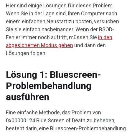
Hier sind einige Lösungen für dieses Problem.
Wenn Sie in der Lage sind, Ihren Computer nach
einem einfachen Neustart zu booten, versuchen
Sie sie einfach nacheinander. Wenn der BSOD-
Fehler immer noch auftritt, müssen Sie
in den
abgesicherten Modus gehen
und dann den
Lösungen folgen.
Lösung 1: Bluescreen-
Problembehandlung
ausführen
Eine einfache Methode, das Problem von
0x00000124 Blue Screen of Death zu beheben,
besteht darin, eine Bluescreen-Problembehandlung