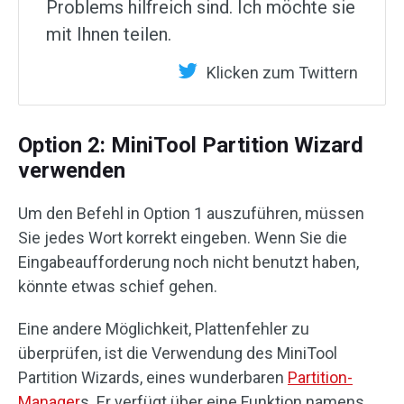
Problems hilfreich sind. Ich möchte sie
mit Ihnen teilen.
Klicken zum Twittern
Option 2: MiniTool Partition Wizard
verwenden
Um den Befehl in Option 1 auszuführen, müssen
Sie jedes Wort korrekt eingeben. Wenn Sie die
Eingabeaufforderung noch nicht benutzt haben,
könnte etwas schief gehen.
Eine andere Möglichkeit, Plattenfehler zu
überprüfen, ist die Verwendung des MiniTool
Partition Wizards, eines wunderbaren
Partition-
Manager
s. Er verfügt über eine Funktion namens