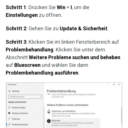
Schritt 1
: Drücken Sie
Win
+
I
, um die
Einstellungen
zu öffnen.
Schritt 2
: Gehen Sie zu
Update & Sicherheit
.
Schritt 3
: Klicken Sie im linken Fensterbereich auf
Problembehandlung
. Klicken Sie unter dem
Abschnitt
Weitere Probleme suchen und beheben
auf
Bluescreen
und wählen Sie dann
Problembehandlung ausführen
.