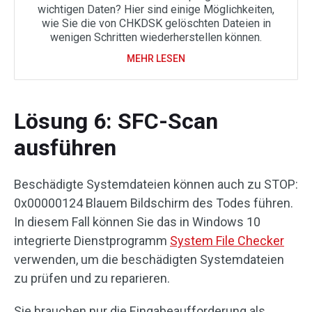
wichtigen Daten? Hier sind einige Möglichkeiten,
wie Sie die von CHKDSK gelöschten Dateien in
wenigen Schritten wiederherstellen können.
MEHR LESEN
Lösung 6: SFC-Scan
ausführen
Beschädigte Systemdateien können auch zu STOP:
0x00000124 Blauem Bildschirm des Todes führen.
In diesem Fall können Sie das in Windows 10
integrierte Dienstprogramm
System File Checker
verwenden, um die beschädigten Systemdateien
zu prüfen und zu reparieren.
Sie brauchen nur die Eingabeaufforderung als