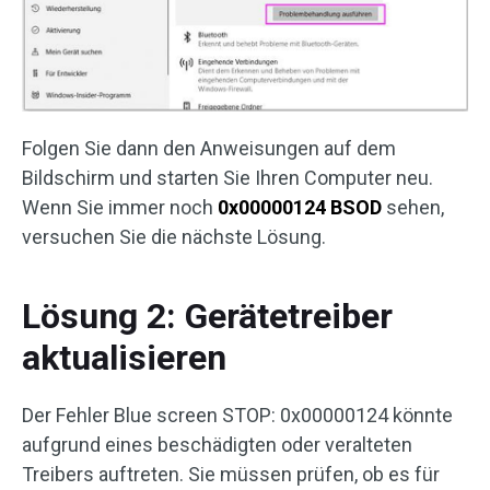
Folgen Sie dann den Anweisungen auf dem
Bildschirm und starten Sie Ihren Computer neu.
Wenn Sie immer noch
0x00000124 BSOD
sehen,
versuchen Sie die nächste Lösung.
Lösung 2: Gerätetreiber
aktualisieren
Der Fehler Blue screen STOP: 0x00000124 könnte
aufgrund eines beschädigten oder veralteten
Treibers auftreten. Sie müssen prüfen, ob es für