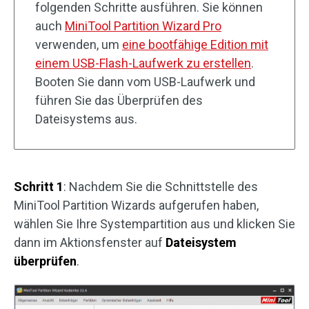
folgenden Schritte ausführen. Sie können
auch
MiniTool Partition Wizard Pro
verwenden, um
eine bootfähige Edition mit
einem USB-Flash-Laufwerk zu erstellen
.
Booten Sie dann vom USB-Laufwerk und
führen Sie das Überprüfen des
Dateisystems aus.
Schritt 1
: Nachdem Sie die Schnittstelle des
MiniTool Partition Wizards aufgerufen haben,
wählen Sie Ihre Systempartition aus und klicken Sie
dann im Aktionsfenster auf
Dateisystem
überprüfen
.