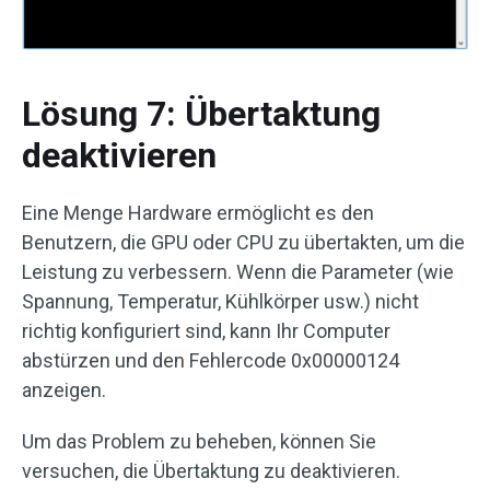
Lösung 7: Übertaktung
deaktivieren
Eine Menge Hardware ermöglicht es den
Benutzern, die GPU oder CPU zu übertakten, um die
Leistung zu verbessern. Wenn die Parameter (wie
Spannung, Temperatur, Kühlkörper usw.) nicht
richtig konfiguriert sind, kann Ihr Computer
abstürzen und den Fehlercode 0x00000124
anzeigen.
Um das Problem zu beheben, können Sie
versuchen, die Übertaktung zu deaktivieren.