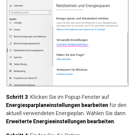
Schritt 3
: Klicken Sie im Popup-Fenster auf
Energiesparplaneinstellungen bearbeiten
für den
aktuell verwendeten Energieplan. Wählen Sie dann
Erweiterte Energieeinstellungen bearbeiten
.