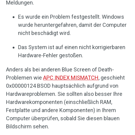
Meldungen.
Es wurde ein Problem festgestellt. Windows
wurde heruntergefahren, damit der Computer
nicht beschädigt wird.
Das System ist auf einen nicht korrigierbaren
Hardware-Fehler gestoßen.
Anders als bei anderen Blue Screen of Death-
Problemen wie
APC INDEX MISMATCH
, geschieht
0x00000124 BSOD hauptsächlich aufgrund von
Hardwareproblemen. Sie sollten also besser Ihre
Hardwarekomponenten (einschließlich RAM,
Festplatte und andere Komponenten) in Ihrem
Computer überprüfen, sobald Sie diesen blauen
Bildschirm sehen.