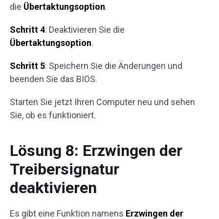
die
Übertaktungsoption
.
Schritt 4
: Deaktivieren Sie die
Übertaktungsoption
.
Schritt 5
: Speichern Sie die Änderungen und
beenden Sie das BIOS.
Starten Sie jetzt Ihren Computer neu und sehen
Sie, ob es funktioniert.
Lösung 8: Erzwingen der
Treibersignatur
deaktivieren
Es gibt eine Funktion namens
Erzwingen der