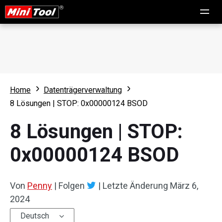
Home
Datenträgerverwaltung
8 Lösungen | STOP: 0x00000124 BSOD
8 Lösungen | STOP:
0x00000124 BSOD
Von
Penny
|
Folgen
|
Letzte Änderung
März 6,
2024
Deutsch