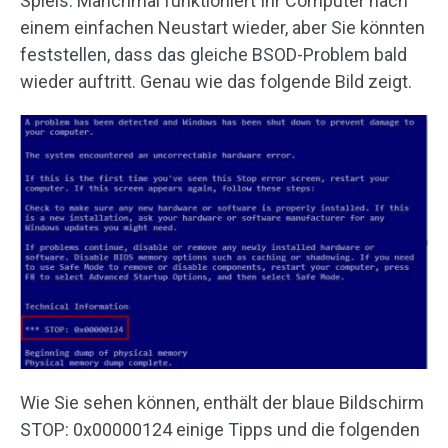
Spiels. Manchmal funktioniert Ihr Computer nach
einem einfachen Neustart wieder, aber Sie könnten
feststellen, dass das gleiche BSOD-Problem bald
wieder auftritt. Genau wie das folgende Bild zeigt.
Wie Sie sehen können, enthält der blaue Bildschirm
STOP: 0x00000124 einige Tipps und die folgenden