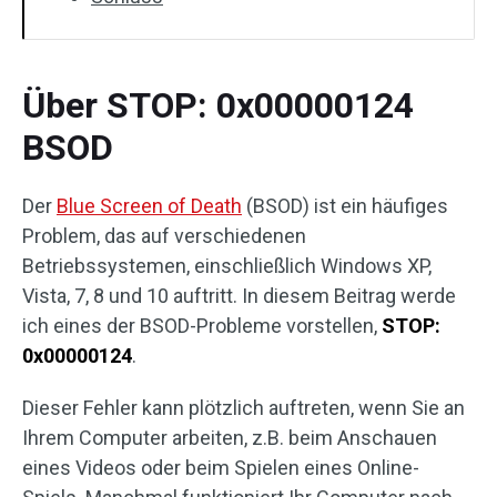
Über STOP: 0x00000124
BSOD
Der
Blue Screen of Death
(BSOD) ist ein häufiges
Problem, das auf verschiedenen
Betriebssystemen, einschließlich Windows XP,
Vista, 7, 8 und 10 auftritt. In diesem Beitrag werde
ich eines der BSOD-Probleme vorstellen,
STOP:
0x00000124
.
Dieser Fehler kann plötzlich auftreten, wenn Sie an
Ihrem Computer arbeiten, z.B. beim Anschauen
eines Videos oder beim Spielen eines Online-