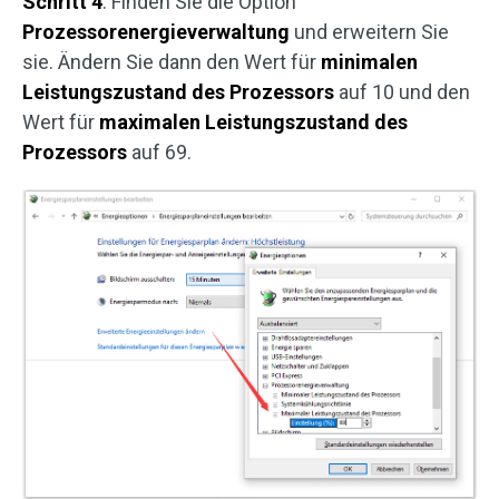
Schritt 4
: Finden Sie die Option
Prozessorenergieverwaltung
und erweitern Sie
sie. Ändern Sie dann den Wert für
minimalen
Leistungszustand des Prozessors
auf 10 und den
Wert für
maximalen Leistungszustand des
Prozessors
auf 69.