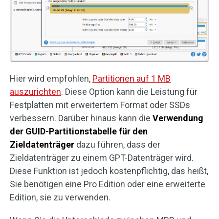
Hier wird empfohlen,
Partitionen auf 1 MB
auszurichten
. Diese Option kann die Leistung für
Festplatten mit erweitertem Format oder SSDs
verbessern. Darüber hinaus kann die
Verwendung
der GUID-Partitionstabelle für den
Zieldatentr
äger
dazu führen, dass der
Zieldatenträger zu einem GPT-Datenträger wird.
Diese Funktion ist jedoch kostenpflichtig, das heißt,
Sie benötigen eine Pro Edition oder eine erweiterte
Edition, sie zu verwenden.