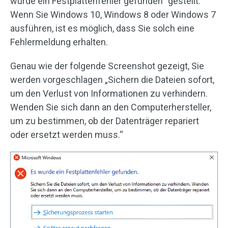
wurde ein Festplattenfehler gefunden“ gestellt.
Wenn Sie Windows 10, Windows 8 oder Windows 7
ausführen, ist es möglich, dass Sie solch eine
Fehlermeldung erhalten.
Genau wie der folgende Screenshot gezeigt, Sie
werden vorgeschlagen „Sichern die Dateien sofort,
um den Verlust von Informationen zu verhindern.
Wenden Sie sich dann an den Computerhersteller,
um zu bestimmen, ob der Datenträger repariert
oder ersetzt werden muss.“