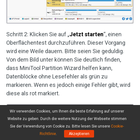
Schritt 2: Klicken Sie auf „
Jetzt starten
“, einen
Oberflächentest durchzuführen. Dieser Vorgang
wird eine Weile dauern. Bitte seien Sie geduldig.
Von dem Bild unter können Sie deutlich finden,
dass MiniTool Partition Wizard helfen kann,
Datenblöcke ohne Lesefehler als grün zu
markieren. Wenn es jedoch einige Fehler gibt, wird
diese als rot markiert.
Wir verwenden Cookies, um Ihnen die beste Erfahrung auf unserer
Website zu geben. Durch die weitere Nutzung der Webseite stimmen
Sie der Verwendung von Cookie zu. Bitte lesen Sie unsere
Cookie-
Richtlinie
.
Akzeptieren