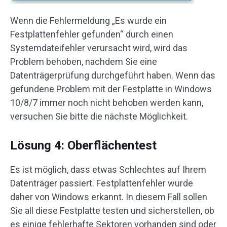
Wenn die Fehlermeldung „Es wurde ein
Festplattenfehler gefunden“ durch einen
Systemdateifehler verursacht wird, wird das
Problem behoben, nachdem Sie eine
Datenträgerprüfung durchgeführt haben. Wenn das
gefundene Problem mit der Festplatte in Windows
10/8/7 immer noch nicht behoben werden kann,
versuchen Sie bitte die nächste Möglichkeit.
Lösung 4: Oberflächentest
Es ist möglich, dass etwas Schlechtes auf Ihrem
Datenträger passiert. Festplattenfehler wurde
daher von Windows erkannt. In diesem Fall sollen
Sie all diese Festplatte testen und sicherstellen, ob
es einige fehlerhafte Sektoren vorhanden sind oder