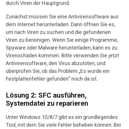
durch Viren der Hauptgrund.
Zunächst müssen Sie eine Antivirensoftware aus
dem Internet herunterladen. Dann öffnen Sie es,
um nach Viren zu suchen und die gefundenen
Viren zu bereinigen. Wenn Sie einige Programme,
Spyware oder Malware herunterladen, kann es zu
Virenschäden kommen. Bitte verwenden Sie jetzt
Antivirensoftware, den Virus abzutöten, und
überprüfen Sie, ob das Problem „Es wurde ein
Festplattenfehler gefunden“ noch da ist.
Lösung 2: SFC ausführen,
Systemdatei zu reparieren
Unter Windows 10/8/7 gibt es ein grundlegendes
Tool, mit dem Sie viele Fehler beheben können. Bei