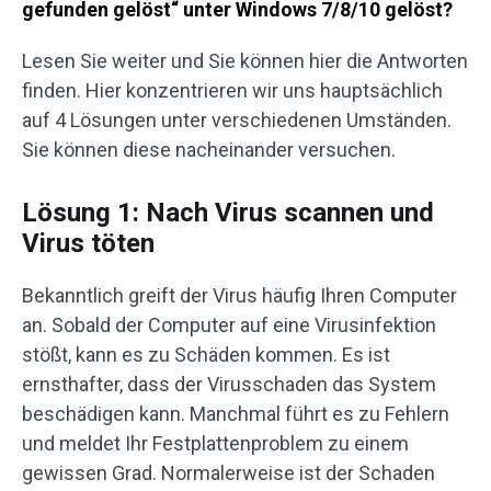
gefunden gelöst
“ unter Windows 7/8/10 gelöst?
Lesen Sie weiter und Sie können hier die Antworten
finden. Hier konzentrieren wir uns hauptsächlich
auf 4 Lösungen unter verschiedenen Umständen.
Sie können diese nacheinander versuchen.
Lösung 1: Nach Virus scannen und
Virus töten
Bekanntlich greift der Virus häufig Ihren Computer
an. Sobald der Computer auf eine Virusinfektion
stößt, kann es zu Schäden kommen. Es ist
ernsthafter, dass der Virusschaden das System
beschädigen kann. Manchmal führt es zu Fehlern
und meldet Ihr Festplattenproblem zu einem
gewissen Grad. Normalerweise ist der Schaden