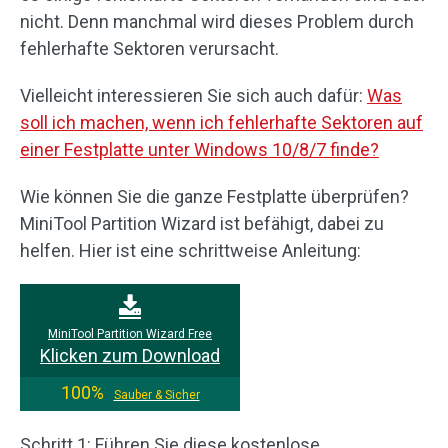
nicht. Denn manchmal wird dieses Problem durch
fehlerhafte Sektoren verursacht.
Vielleicht interessieren Sie sich auch dafür:
Was
soll ich machen, wenn ich fehlerhafte Sektoren auf
einer Festplatte unter Windows 10/8/7 finde?
Wie können Sie die ganze Festplatte überprüfen?
MiniTool Partition Wizard ist befähigt, dabei zu
helfen. Hier ist eine schrittweise Anleitung:
MiniTool Partition Wizard Free
Klicken zum Download
100%
Sauber & Sicher
Schritt 1: Führen Sie diese kostenlose