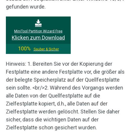
gefunden wurde.
MiniTool Partition Wizard Free
Klicken zum Download
100%
Sauber & Sicher
Hinweis: 1. Bereiten Sie vor der Kopierung der
Festplatte eine andere Festplatte vor, die größer als
der belegte Speicherplatz auf der Quellfestplatte
sein sollte. <br/>2. Während des Vorgangs werden
alle Daten von der Quellfestplatte auf die
Zielfestplatte kopiert, d.h., alle Daten auf der
Zielfestplatte werden gelöscht. Stellen Sie daher
sicher, dass die wichtigen Daten auf der
Zielfestplatte schon gesichert wurden.