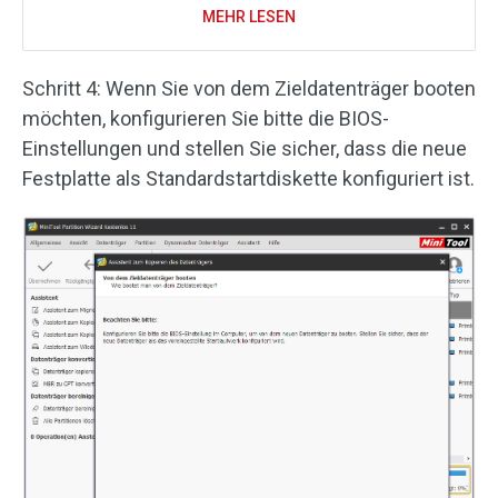
MEHR LESEN
Schritt 4: Wenn Sie von dem Zieldatenträger booten
möchten, konfigurieren Sie bitte die BIOS-
Einstellungen und stellen Sie sicher, dass die neue
Festplatte als Standardstartdiskette konfiguriert ist.