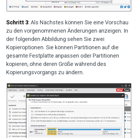
Schritt 3
: Als Nächstes können Sie eine Vorschau
zu den vorgenommenen Änderungen anzeigen. In
der folgenden Abbildung sehen Sie zwei
Kopieroptionen. Sie können Partitionen auf die
gesamte Festplatte anpassen oder Partitionen
kopieren, ohne deren Größe während des
Kopierungsvorgangs zu ändern.