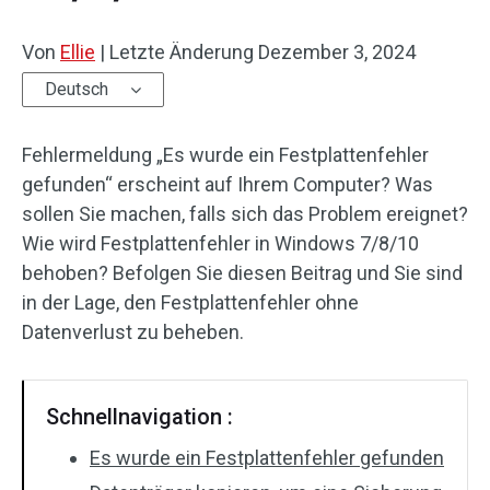
Von
Ellie
|
Letzte Änderung
Dezember 3, 2024
Deutsch
Fehlermeldung „Es wurde ein Festplattenfehler
gefunden“ erscheint auf Ihrem Computer? Was
sollen Sie machen, falls sich das Problem ereignet?
Wie wird Festplattenfehler in Windows 7/8/10
behoben? Befolgen Sie diesen Beitrag und Sie sind
in der Lage, den Festplattenfehler ohne
Datenverlust zu beheben.
Schnellnavigation :
Es wurde ein Festplattenfehler gefunden