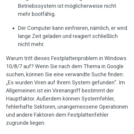
Betriebssystem ist möglicherweise nicht
mehr bootfähig.
Der Computer kann einfrieren, nämlich, er wird
lange Zeit geladen und reagiert schließlich
nicht mehr.
Warum tritt dieses Festplattenproblem in Windows
10/8/7 auf? Wenn Sie nach dem Thema in Google
suchen, können Sie eine verwandte Suche finden:
„Es wurden Viren auf Ihrem System gefunden“. Im
Allgemeinen ist ein Virenangriff bestimmt der
Hauptfaktor. Außerdem können Systemfehler,
fehlerhafte Sektoren, unangemessene Operationen
und andere Faktoren dem Festplattenfehler
zugrunde liegen.