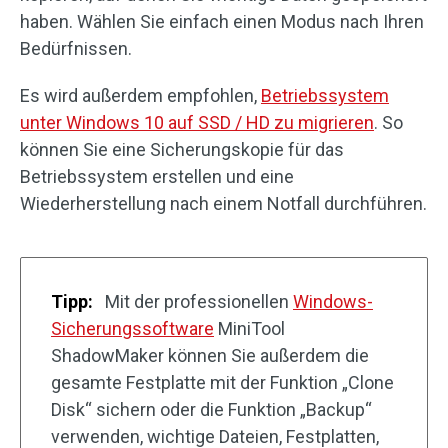
haben. Wählen Sie einfach einen Modus nach Ihren
Bedürfnissen.
Es wird außerdem empfohlen,
Betriebssystem
unter Windows 10 auf SSD / HD zu migrieren
. So
können Sie eine Sicherungskopie für das
Betriebssystem erstellen und eine
Wiederherstellung nach einem Notfall durchführen.
Tipp:
Mit der professionellen
Windows-
Sicherungssoftware
MiniTool
ShadowMaker können Sie außerdem die
gesamte Festplatte mit der Funktion „Clone
Disk“ sichern oder die Funktion „Backup“
verwenden, wichtige Dateien, Festplatten,