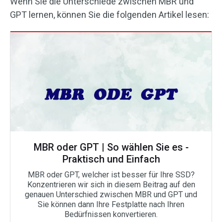
Wenn Sie die Unterschiede zwischen MBR und
GPT lernen, können Sie die folgenden Artikel lesen:
MBR oder GPT | So wählen Sie es -
Praktisch und Einfach
MBR oder GPT, welcher ist besser für Ihre SSD?
Konzentrieren wir sich in diesem Beitrag auf den
genauen Unterschied zwischen MBR und GPT und
Sie können dann Ihre Festplatte nach Ihren
Bedürfnissen konvertieren.