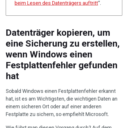
beim Lesen des Datenträgers auftritt
“.
Datenträger kopieren, um
eine Sicherung zu erstellen,
wenn Windows einen
Festplattenfehler gefunden
hat
Sobald Windows einen Festplattenfehler erkannt
hat, ist es am Wichtigsten, die wichtigen Daten an
einem sicheren Ort oder auf einer anderen
Festplatte zu sichern, so empfiehlt Microsoft.
Wie führt man diesen Vorgang durch? Auf dem