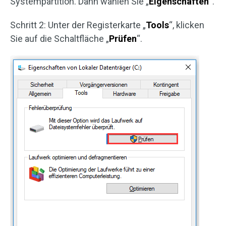
Systempartition. Dann wählen Sie „
Eigenschaften
“.
Schritt 2: Unter der Registerkarte „
Tools
“, klicken
Sie auf die Schaltfläche „
Prüfen
“.