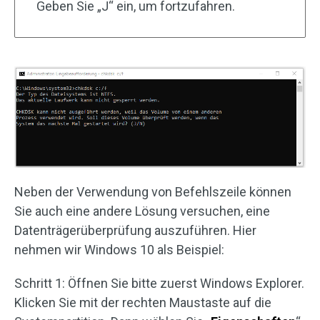
Geben Sie „J“ ein, um fortzufahren.
Neben der Verwendung von Befehlszeile können
Sie auch eine andere Lösung versuchen, eine
Datenträgerüberprüfung auszuführen. Hier
nehmen wir Windows 10 als Beispiel:
Schritt 1: Öffnen Sie bitte zuerst Windows Explorer.
Klicken Sie mit der rechten Maustaste auf die