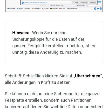
Hinweis:
Wenn Sie nur eine
Sicherungskopie für die Daten auf der
ganzen Festplatte erstellen möchten, ist es
unnötig, diese Änderung zu machen.
Schritt 5: Schließlich klicken Sie auf „
Übernehmen
“,
alle Änderungen in Kraft zu setzen.
Sie können nicht nur eine Sicherung für die ganze
Festplatte erstellen, sondern auch Partitionen
kopieren, auf denen Sie wichtige Daten gespeichert