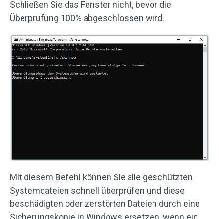
Schließen Sie das Fenster nicht, bevor die
Überprüfung 100% abgeschlossen wird.
Mit diesem Befehl können Sie alle geschützten
Systemdateien schnell überprüfen und diese
beschädigten oder zerstörten Dateien durch eine
Sicherungskopie in Windows ersetzen, wenn ein