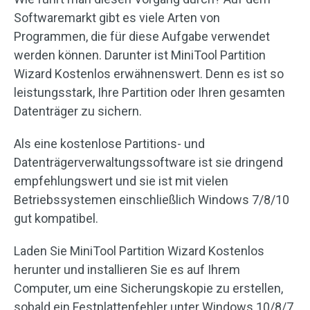
Softwaremarkt gibt es viele Arten von
Programmen, die für diese Aufgabe verwendet
werden können. Darunter ist MiniTool Partition
Wizard Kostenlos erwähnenswert. Denn es ist so
leistungsstark, Ihre Partition oder Ihren gesamten
Datenträger zu sichern.
Als eine kostenlose Partitions- und
Datenträgerverwaltungssoftware ist sie dringend
empfehlungswert und sie ist mit vielen
Betriebssystemen einschließlich Windows 7/8/10
gut kompatibel.
Laden Sie MiniTool Partition Wizard Kostenlos
herunter und installieren Sie es auf Ihrem
Computer, um eine Sicherungskopie zu erstellen,
sobald ein Festplattenfehler unter Windows 10/8/7