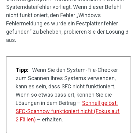
Systemdateifehler vorliegt. Wenn dieser Befehl
nicht funktioniert, den Fehler „Windows
Fehlermeldung es wurde ein Festplattenfehler
gefunden“ zu beheben, probieren Sie der Lösung 3
aus.
Tipp:
Wenn Sie den System-File-Checker
zum Scannen Ihres Systems verwenden,
kann es sein, dass SFC nicht funktioniert.
Wenn so etwas passiert, können Sie die
Lösungen in dem Beitrag –
Schnell gelöst:
SFC-Scannow funktioniert nicht (Fokus auf
2 Fällen)
– erhalten.