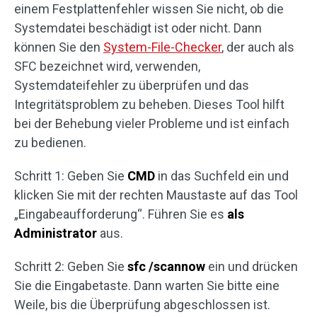
einem Festplattenfehler wissen Sie nicht, ob die
Systemdatei beschädigt ist oder nicht. Dann
können Sie den
System-File-Checker
, der auch als
SFC bezeichnet wird, verwenden,
Systemdateifehler zu überprüfen und das
Integritätsproblem zu beheben. Dieses Tool hilft
bei der Behebung vieler Probleme und ist einfach
zu bedienen.
Schritt 1: Geben Sie
CMD
in das Suchfeld ein und
klicken Sie mit der rechten Maustaste auf das Tool
„Eingabeaufforderung“. Führen Sie es
als
Administrator
aus.
Schritt 2: Geben Sie
sfc /scannow
ein und drücken
Sie die Eingabetaste. Dann warten Sie bitte eine
Weile, bis die Überprüfung abgeschlossen ist.