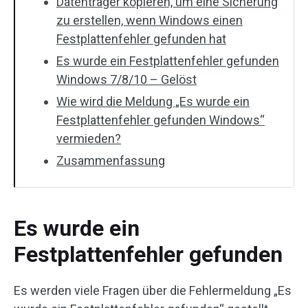
Datenträger kopieren, um eine Sicherung
zu erstellen, wenn Windows einen
Festplattenfehler gefunden hat
Es wurde ein Festplattenfehler gefunden
Windows 7/8/10 – Gelöst
Wie wird die Meldung „Es wurde ein
Festplattenfehler gefunden Windows“
vermieden?
Zusammenfassung
Es wurde ein
Festplattenfehler gefunden
Es werden viele Fragen über die Fehlermeldung „Es