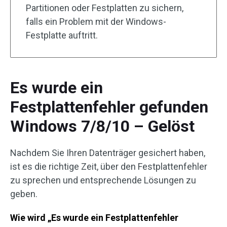
Partitionen oder Festplatten zu sichern,
falls ein Problem mit der Windows-
Festplatte auftritt.
Es wurde ein
Festplattenfehler gefunden
Windows 7/8/10 – Gelöst
Nachdem Sie Ihren Datenträger gesichert haben,
ist es die richtige Zeit, über den Festplattenfehler
zu sprechen und entsprechende Lösungen zu
geben.
Wie wird „Es wurde ein Festplattenfehler