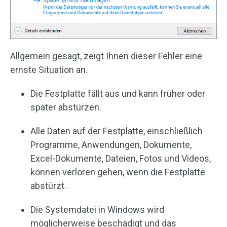
Allgemein gesagt, zeigt Ihnen dieser Fehler eine
ernste Situation an.
Die Festplatte fällt aus und kann früher oder
später abstürzen.
Alle Daten auf der Festplatte, einschließlich
Programme, Anwendungen, Dokumente,
Excel-Dokumente, Dateien, Fotos und Videos,
können verloren gehen, wenn die Festplatte
abstürzt.
Die Systemdatei in Windows wird
möglicherweise beschädigt und das