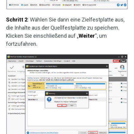
Schritt 2
: Wählen Sie dann eine Zielfestplatte aus,
die Inhalte aus der Quellfestplatte zu speichern.
Klicken Sie einschließend auf „
Weiter
“, um
fortzufahren.