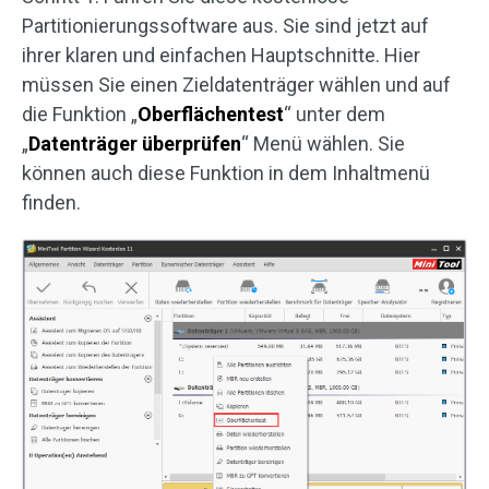
Partitionierungssoftware aus. Sie sind jetzt auf
ihrer klaren und einfachen Hauptschnitte. Hier
müssen Sie einen Zieldatenträger wählen und auf
die Funktion „
Oberflächentest
“ unter dem
„
Datenträger überprüfen
“ Menü wählen. Sie
können auch diese Funktion in dem Inhaltmenü
finden.