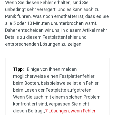
Wenn Sie diesen Fehler erhalten, sind Sie
unbedingt sehr verärgert. Und es kann auch zu
Panik führen. Was noch ernsthafter ist, dass es Sie
alle 5 oder 10 Minuten ununterbrochen warnt.
Daher entscheiden wir uns, in diesem Artikel mehr
Details zu diesem Festplattenfehler und
entsprechenden Lösungen zu zeigen.
Tipp:
Einige von Ihnen melden
möglicherweise einen Festplattenfehler
beim Booten, beispielsweise ist ein Fehler
beim Lesen der Festplatte aufgetreten.
Wenn Sie auch mit einem solchen Problem
konfrontiert sind, verpassen Sie nicht
diesen Beitrag „
7 Lösungen, wenn Fehler