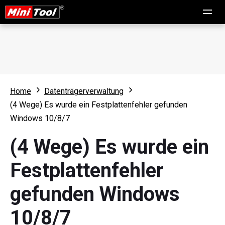
Home
Datenträgerverwaltung
(4 Wege) Es wurde ein Festplattenfehler gefunden
Windows 10/8/7
(4 Wege) Es wurde ein
Festplattenfehler
gefunden Windows
10/8/7