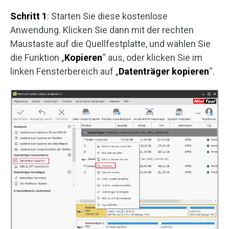
Schritt 1
: Starten Sie diese kostenlose
Anwendung. Klicken Sie dann mit der rechten
Maustaste auf die Quellfestplatte, und wählen Sie
die Funktion „
Kopieren
“ aus, oder klicken Sie im
linken Fensterbereich auf „
Datenträger kopieren
“.