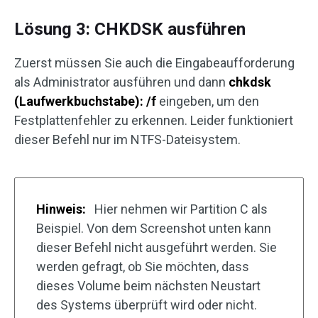
Lösung 3: CHKDSK ausführen
Zuerst müssen Sie auch die Eingabeaufforderung
als Administrator ausführen und dann
chkdsk
(Laufwerkbuchstabe): /f
eingeben, um den
Festplattenfehler zu erkennen. Leider funktioniert
dieser Befehl nur im NTFS-Dateisystem.
Hinweis:
Hier nehmen wir Partition C als
Beispiel. Von dem Screenshot unten kann
dieser Befehl nicht ausgeführt werden. Sie
werden gefragt, ob Sie möchten, dass
dieses Volume beim nächsten Neustart
des Systems überprüft wird oder nicht.