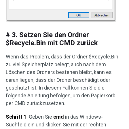
# 3. Setzen Sie den Ordner
$Recycle.Bin mit CMD zurück
Wenn das Problem, dass der Ordner $Recycle.Bin
zu viel Speicherplatz belegt, auch nach dem
Löschen des Ordners bestehen bleibt, kann es
daran liegen, dass der Ordner beschädigt oder
geschützt ist. In diesem Fall können Sie die
folgende Anleitung befolgen, um den Papierkorb
per CMD zurückzusetzen.
Schritt 1
. Geben Sie
cmd
in das Windows-
Suchfeld ein und klicken Sie mit der rechten