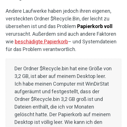
Andere Laufwerke haben jedoch ihren eigenen,
versteckten Ordner $Recycle.Bin, der leicht zu
übersehen ist und das Problem
Papierkorb voll
verursacht. Außerdem sind auch andere Faktoren
wie
beschädigte Papierkorb
– und Systemdateien
für das Problem verantwortlich.
Der Ordner $Recycle.bin hat eine Größe von
3,2 GB, ist aber auf meinem Desktop leer.
Ich habe meinen Computer mit WinDirStat
aufgeräumt und festgestellt, dass der
Ordner $Recycle.bin 3,2 GB groß ist und
Dateien enthält, die ich vor Monaten
gelöscht hatte. Der Papierkorb auf meinem
Desktop ist völlig leer. Wie kann ich den