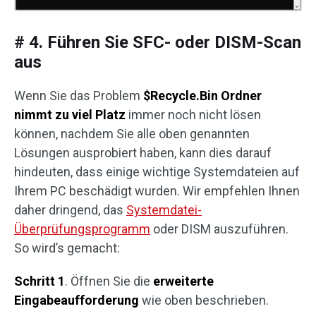
# 4. Führen Sie SFC- oder DISM-Scan
aus
Wenn Sie das Problem
$Recycle.Bin Ordner
nimmt zu viel Platz
immer noch nicht lösen
können, nachdem Sie alle oben genannten
Lösungen ausprobiert haben, kann dies darauf
hindeuten, dass einige wichtige Systemdateien auf
Ihrem PC beschädigt wurden. Wir empfehlen Ihnen
daher dringend, das
Systemdatei-
Überprüfungsprogramm
oder DISM auszuführen.
So wird’s gemacht:
Schritt 1
. Öffnen Sie die
erweiterte
Eingabeaufforderung
wie oben beschrieben.