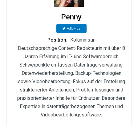
Penny
Follow Us
Position:
Kolumnistin
Deutschsprachige Content-Redakteurin mit über 8
Jahren Erfahrung im IT- und Softwarebereich.
Schwerpunkte umfassen Datenträgerverwaltung,
Datenwiederherstellung, Backup-Technologien
sowie Videobearbeitung. Fokus auf der Erstellung
strukturierter Anleitungen, Problemlösungen und
praxisorientierter Inhalte für Endnutzer. Besondere
Expertise in datenträgerbezogenen Themen und
Videobearbeitungssoftware.