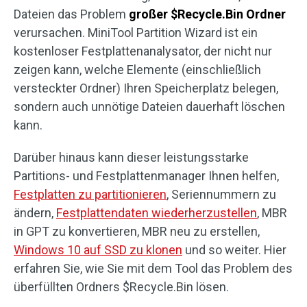
Dateien das Problem
großer $Recycle.Bin Ordner
verursachen. MiniTool Partition Wizard ist ein
kostenloser Festplattenanalysator, der nicht nur
zeigen kann, welche Elemente (einschließlich
versteckter Ordner) Ihren Speicherplatz belegen,
sondern auch unnötige Dateien dauerhaft löschen
kann.
Darüber hinaus kann dieser leistungsstarke
Partitions- und Festplattenmanager Ihnen helfen,
Festplatten zu partitionieren
, Seriennummern zu
ändern,
Festplattendaten wiederherzustellen
, MBR
in GPT zu konvertieren, MBR neu zu erstellen,
Windows 10 auf SSD zu klonen
und so weiter. Hier
erfahren Sie, wie Sie mit dem Tool das Problem des
überfüllten Ordners $Recycle.Bin lösen.