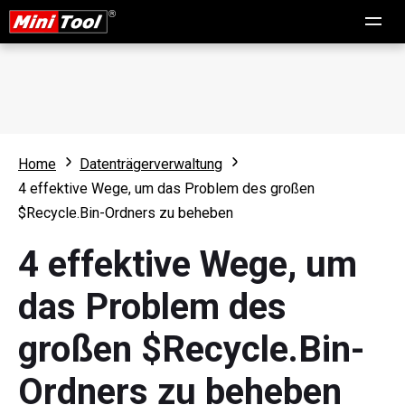
Home
Datenträgerverwaltung
4 effektive Wege, um das Problem des großen
$Recycle.Bin-Ordners zu beheben
4 effektive Wege, um
das Problem des
großen $Recycle.Bin-
Ordners zu beheben