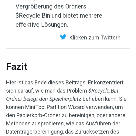
Vergrößerung des Ordners
$Recycle.Bin und bietet mehrere
effektive Lösungen.
Klicken zum Twittern
Fazit
Hier ist das Ende dieses Beitrags. Er konzentriert
sich darauf, wie man das Problem
$Recycle.Bin-
Ordner belegt den Speicherplatz
beheben kann. Sie
können MiniTool Partition Wizard verwenden, um
den Papierkorb-Ordner zu bereinigen, oder andere
Methoden ausprobieren, wie das Ausführen der
Datenträgerbereinigung, das Zurücksetzen des