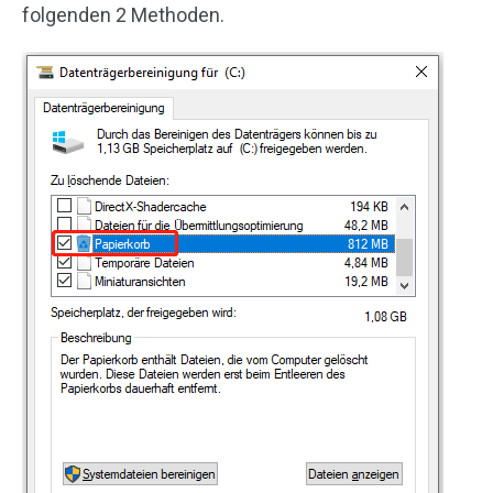
folgenden 2 Methoden.