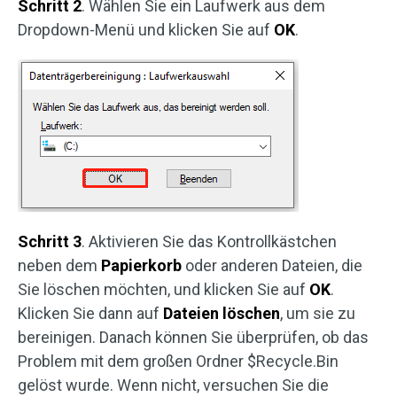
Schritt 2
. Wählen Sie ein Laufwerk aus dem
Dropdown-Menü und klicken Sie auf
OK
.
Schritt 3
. Aktivieren Sie das Kontrollkästchen
neben dem
Papierkorb
oder anderen Dateien, die
Sie löschen möchten, und klicken Sie auf
OK
.
Klicken Sie dann auf
Dateien löschen
, um sie zu
bereinigen. Danach können Sie überprüfen, ob das
Problem mit dem großen Ordner $Recycle.Bin
gelöst wurde. Wenn nicht, versuchen Sie die