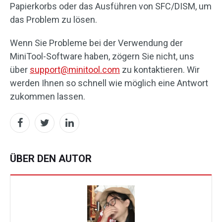
Papierkorbs oder das Ausführen von SFC/DISM, um
das Problem zu lösen.
Wenn Sie Probleme bei der Verwendung der
MiniTool-Software haben, zögern Sie nicht, uns
über
support@minitool.com
zu kontaktieren. Wir
werden Ihnen so schnell wie möglich eine Antwort
zukommen lassen.
ÜBER DEN AUTOR