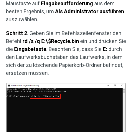
Maustaste auf
Eingabeaufforderung
aus dem
besten Ergebnis, um
Als Administrator ausführen
auszuwählen.
Schritt 2
. Geben Sie im Befehlszeilenfenster den
Befehl
rd /s /q E:\$Recycle.bin
ein und drücken Sie
die
Eingabetaste
. Beachten Sie, dass Sie
E:
durch
den Laufwerksbuchstaben des Laufwerks, in dem
sich der zu löschende Papierkorb-Ordner befindet,
ersetzen müssen.