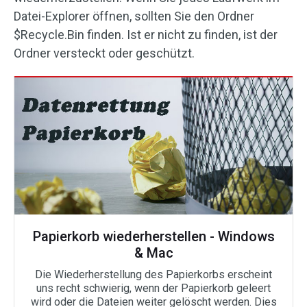
Datei-Explorer öffnen, sollten Sie den Ordner
$Recycle.Bin finden. Ist er nicht zu finden, ist der
Ordner versteckt oder geschützt.
Papierkorb wiederherstellen - Windows
& Mac
Die Wiederherstellung des Papierkorbs erscheint
uns recht schwierig, wenn der Papierkorb geleert
wird oder die Dateien weiter gelöscht werden. Dies