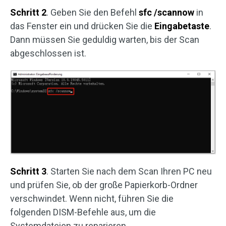
Schritt 2
. Geben Sie den Befehl
sfc /scannow
in
das Fenster ein und drücken Sie die
Eingabetaste
.
Dann müssen Sie geduldig warten, bis der Scan
abgeschlossen ist.
Schritt 3
. Starten Sie nach dem Scan Ihren PC neu
und prüfen Sie, ob der große Papierkorb-Ordner
verschwindet. Wenn nicht, führen Sie die
folgenden DISM-Befehle aus, um die
Systemdateien zu reparieren.