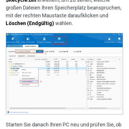
großen Dateien Ihren Speicherplatz beanspruchen,
mit der rechten Maustaste daraufklicken und
Löschen (Endgültig)
wählen.
Starten Sie danach Ihren PC neu und prüfen Sie, ob