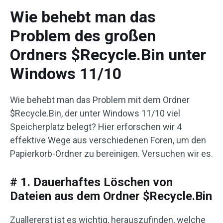
Wie behebt man das
Problem des großen
Ordners $Recycle.Bin unter
Windows 11/10
Wie behebt man das Problem mit dem Ordner
$Recycle.Bin, der unter Windows 11/10 viel
Speicherplatz belegt? Hier erforschen wir 4
effektive Wege aus verschiedenen Foren, um den
Papierkorb-Ordner zu bereinigen. Versuchen wir es.
# 1. Dauerhaftes Löschen von
Dateien aus dem Ordner $Recycle.Bin
Zuallererst ist es wichtig, herauszufinden, welche