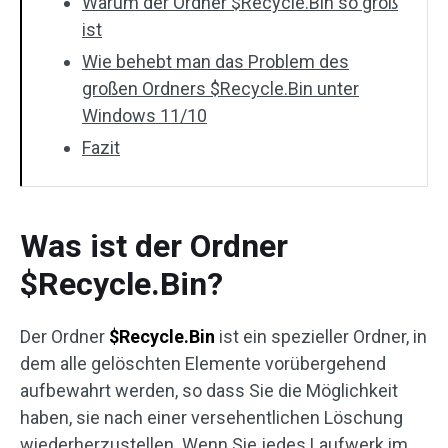
Warum der Ordner $Recycle.Bin so groß
ist
Wie behebt man das Problem des
großen Ordners $Recycle.Bin unter
Windows 11/10
Fazit
Was ist der Ordner
$Recycle.Bin?
Der Ordner
$Recycle.Bin
ist ein spezieller Ordner, in
dem alle gelöschten Elemente vorübergehend
aufbewahrt werden, so dass Sie die Möglichkeit
haben, sie nach einer versehentlichen Löschung
wiederherzustellen. Wenn Sie jedes Laufwerk im