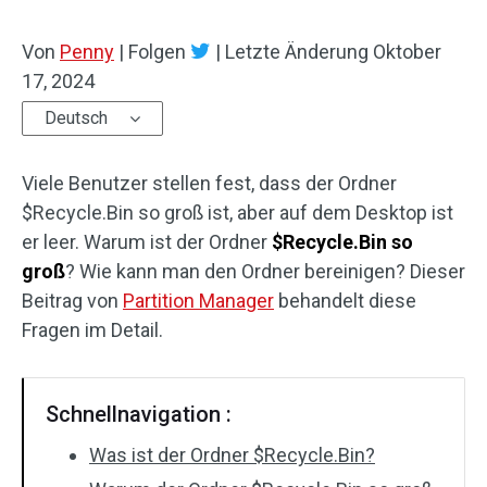
Von
Penny
|
Folgen
|
Letzte Änderung
Oktober
17, 2024
Deutsch
Viele Benutzer stellen fest, dass der Ordner
$Recycle.Bin so groß ist, aber auf dem Desktop ist
er leer. Warum ist der Ordner
$Recycle.Bin so
groß
? Wie kann man den Ordner bereinigen? Dieser
Beitrag von
Partition Manager
behandelt diese
Fragen im Detail.
Schnellnavigation :
Was ist der Ordner $Recycle.Bin?