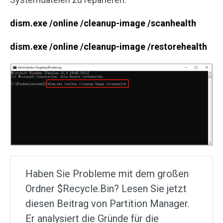
dism.exe /online /cleanup-image /scanhealth
dism.exe /online /cleanup-image /restorehealth
Haben Sie Probleme mit dem großen
Ordner $Recycle.Bin? Lesen Sie jetzt
diesen Beitrag von Partition Manager.
Er analysiert die Gründe für die