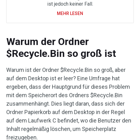
ist jedoch keiner Fall.
MEHR LESEN
Warum der Ordner
$Recycle.Bin so groß ist
Warum ist der Ordner $Recycle.Bin so groß, aber
auf dem Desktop ist er leer? Eine Umfrage hat
ergeben, dass der Hauptgrund für dieses Problem
mit dem Speicherort des Ordners $Recycle.Bin
zusammenhängt. Dies liegt daran, dass sich der
Ordner Papierkorb auf dem Desktop in der Regel
auf dem Laufwerk C befindet, wo die Benutzer den
Inhalt regelmäßig löschen, um Speicherplatz
freizugeben.