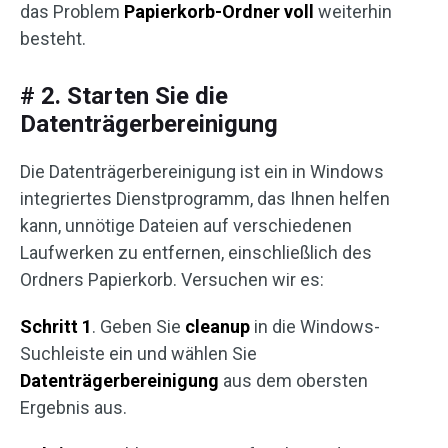
das Problem
Papierkorb-Ordner voll
weiterhin
besteht.
# 2. Starten Sie die
Datenträgerbereinigung
Die Datenträgerbereinigung ist ein in Windows
integriertes Dienstprogramm, das Ihnen helfen
kann, unnötige Dateien auf verschiedenen
Laufwerken zu entfernen, einschließlich des
Ordners Papierkorb. Versuchen wir es:
Schritt 1
. Geben Sie
cleanup
in die Windows-
Suchleiste ein und wählen Sie
Datenträgerbereinigung
aus dem obersten
Ergebnis aus.