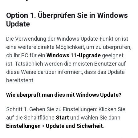
Option 1. Überprüfen Sie in Windows
Update
Die Verwendung der Windows Update-Funktion ist
eine weitere direkte Möglichkeit, um zu überprüfen,
ob Ihr PC für ein
Windows 11-Upgrade
geeignet
ist. Tatsächlich werden die meisten Benutzer auf
diese Weise darüber informiert, dass das Update
bereitsteht.
Wie überprüft man dies mit Windows Update?
Schritt 1. Gehen Sie zu Einstellungen: Klicken Sie
auf die Schaltfläche
Start
und wählen Sie dann
Einstellungen
>
Update und Sicherheit
.