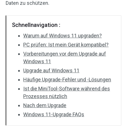
Daten zu schützen.
Schnellnavigation :
Warum auf Windows 11 upgraden?
PC prüfen: Ist mein Gerät kompatibel?
Vorbereitungen vor dem Upgrade auf
Windows 11
Upgrade auf Windows 11
Häufige Upgrade-Fehler und -Lösungen
Ist die MiniTool-Software während des
Prozesses nützlich
Nach dem Upgrade
Windows 11-Upgrade FAQs