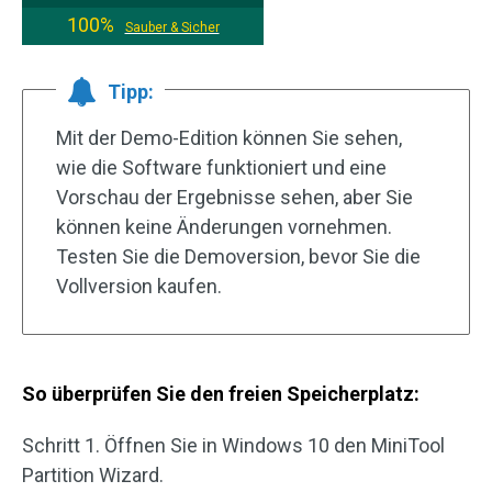
100%
Sauber & Sicher
Tipp:
Mit der Demo-Edition können Sie sehen,
wie die Software funktioniert und eine
Vorschau der Ergebnisse sehen, aber Sie
können keine Änderungen vornehmen.
Testen Sie die Demoversion, bevor Sie die
Vollversion kaufen.
So überprüfen Sie den freien Speicherplatz:
Schritt 1. Öffnen Sie in Windows 10 den MiniTool
Partition Wizard.