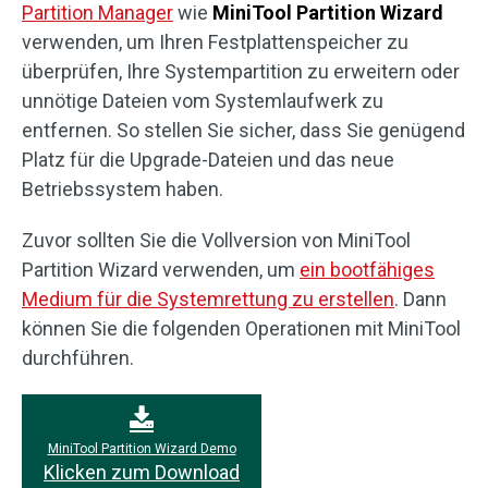
Partition Manager
wie
MiniTool Partition Wizard
verwenden, um Ihren Festplattenspeicher zu
überprüfen, Ihre Systempartition zu erweitern oder
unnötige Dateien vom Systemlaufwerk zu
entfernen. So stellen Sie sicher, dass Sie genügend
Platz für die Upgrade-Dateien und das neue
Betriebssystem haben.
Zuvor sollten Sie die Vollversion von MiniTool
Partition Wizard verwenden, um
ein bootfähiges
Medium für die Systemrettung zu erstellen
. Dann
können Sie die folgenden Operationen mit MiniTool
durchführen.
MiniTool Partition Wizard Demo
Klicken zum Download