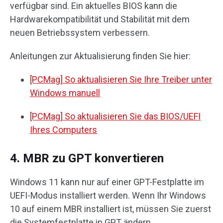
verfügbar sind. Ein aktuelles BIOS kann die
Hardwarekompatibilität und Stabilität mit dem
neuen Betriebssystem verbessern.
Anleitungen zur Aktualisierung finden Sie hier:
[PCMag] So aktualisieren Sie Ihre Treiber unter
Windows manuell
[PCMag] So aktualisieren Sie das BIOS/UEFI
Ihres Computers
4. MBR zu GPT konvertieren
Windows 11 kann nur auf einer GPT-Festplatte im
UEFI-Modus installiert werden. Wenn Ihr Windows
10 auf einem MBR installiert ist, müssen Sie zuerst
die Systemfestplatte in GPT ändern.