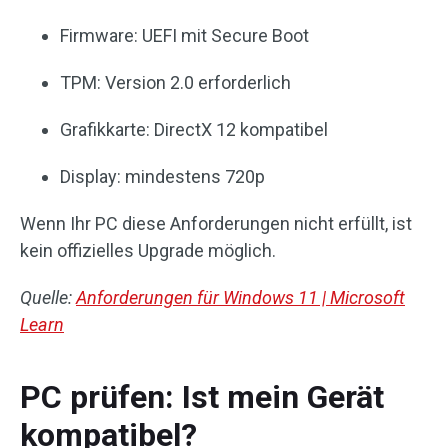
Firmware: UEFI mit Secure Boot
TPM: Version 2.0 erforderlich
Grafikkarte: DirectX 12 kompatibel
Display: mindestens 720p
Wenn Ihr PC diese Anforderungen nicht erfüllt, ist
kein offizielles Upgrade möglich.
Quelle:
Anforderungen für Windows 11 | Microsoft
Learn
PC prüfen: Ist mein Gerät
kompatibel?