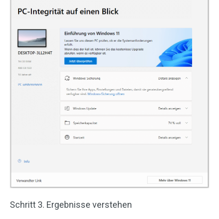
Schritt 3. Ergebnisse verstehen