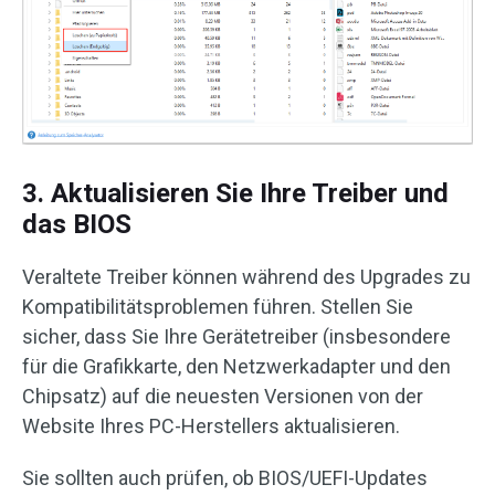
3. Aktualisieren Sie Ihre Treiber und
das BIOS
Veraltete Treiber können während des Upgrades zu
Kompatibilitätsproblemen führen. Stellen Sie
sicher, dass Sie Ihre Gerätetreiber (insbesondere
für die Grafikkarte, den Netzwerkadapter und den
Chipsatz) auf die neuesten Versionen von der
Website Ihres PC-Herstellers aktualisieren.
Sie sollten auch prüfen, ob BIOS/UEFI-Updates