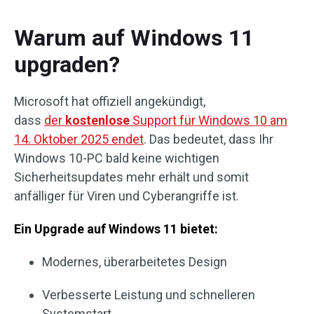
Warum auf Windows 11
upgraden?
Microsoft hat offiziell angekündigt,
dass
der
kostenlose
Support für Windows 10 am
14. Oktober 2025 endet
. Das bedeutet, dass Ihr
Windows 10-PC bald keine wichtigen
Sicherheitsupdates mehr erhält und somit
anfälliger für Viren und Cyberangriffe ist.
Ein Upgrade auf Windows 11 bietet:
Modernes, überarbeitetes Design
Verbesserte Leistung und schnelleren
Systemstart