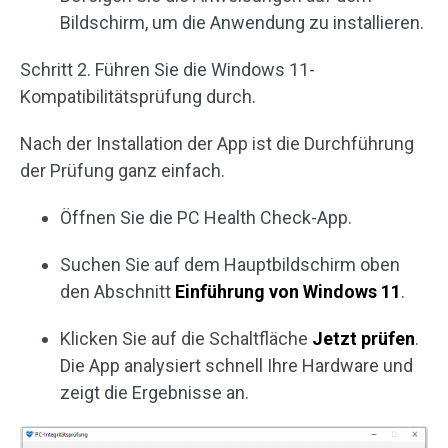
Bildschirm, um die Anwendung zu installieren.
Schritt 2. Führen Sie die Windows 11-
Kompatibilitätsprüfung durch.
Nach der Installation der App ist die Durchführung
der Prüfung ganz einfach.
Öffnen Sie die PC Health Check-App.
Suchen Sie auf dem Hauptbildschirm oben
den Abschnitt
Einführung von Windows 11
.
Klicken Sie auf die Schaltfläche
Jetzt prüfen
.
Die App analysiert schnell Ihre Hardware und
zeigt die Ergebnisse an.