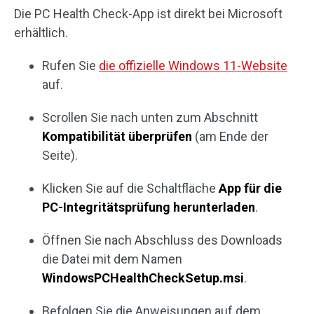
Die PC Health Check-App ist direkt bei Microsoft
erhältlich.
Rufen Sie
die offizielle Windows 11-Website
auf.
Scrollen Sie nach unten zum Abschnitt
Kompatibilität überprüfen
(am Ende der
Seite).
Klicken Sie auf die Schaltfläche
App für die
PC-Integritätsprüfung herunterladen
.
Öffnen Sie nach Abschluss des Downloads
die Datei mit dem Namen
WindowsPCHealthCheckSetup.msi
.
Befolgen Sie die Anweisungen auf dem