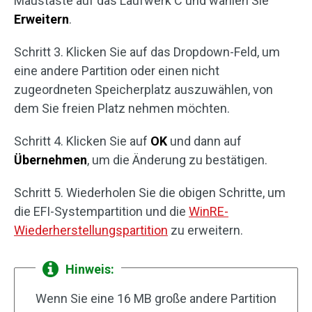
Maustaste auf das Laufwerk C und wählen Sie
Erweitern
.
Schritt 3. Klicken Sie auf das Dropdown-Feld, um
eine andere Partition oder einen nicht
zugeordneten Speicherplatz auszuwählen, von
dem Sie freien Platz nehmen möchten.
Schritt 4. Klicken Sie auf
OK
und dann auf
Übernehmen
, um die Änderung zu bestätigen.
Schritt 5. Wiederholen Sie die obigen Schritte, um
die EFI-Systempartition und die
WinRE-
Wiederherstellungspartition
zu erweitern.
Hinweis:
Wenn Sie eine 16 MB große andere Partition