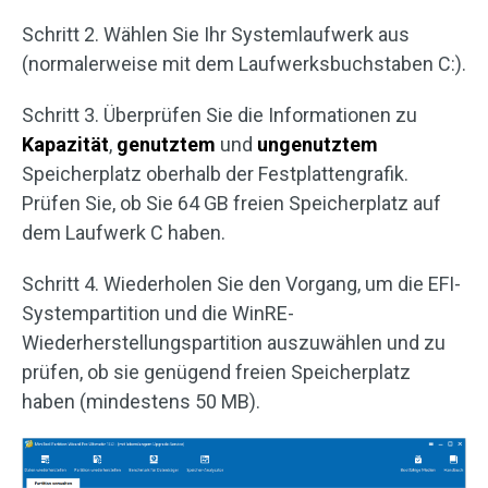
Schritt 2. Wählen Sie Ihr Systemlaufwerk aus
(normalerweise mit dem Laufwerksbuchstaben C:).
Schritt 3. Überprüfen Sie die Informationen zu
Kapazität
,
genutztem
und
ungenutztem
Speicherplatz oberhalb der Festplattengrafik.
Prüfen Sie, ob Sie 64 GB freien Speicherplatz auf
dem Laufwerk C haben.
Schritt 4. Wiederholen Sie den Vorgang, um die EFI-
Systempartition und die WinRE-
Wiederherstellungspartition auszuwählen und zu
prüfen, ob sie genügend freien Speicherplatz
haben (mindestens 50 MB).