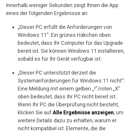
Innerhalb weniger Sekunden zeigt Ihnen die App
eines der folgenden Ergebnisse an:
„Dieser PC erfüllt die Anforderungen von
Windows 11“: Ein grünes Häkchen oben
bedeutet, dass Ihr Computer für das Upgrade
bereit ist. Sie können Windows 11 installieren,
sobald es für Ihr Gerät verfügbar ist.
„Dieser PC unterstützt derzeit die
Systemanforderungen für Windows 11 nicht“:
Eine Meldung mit einem gelben „!“/roten „X“
oben bedeutet, dass Ihr PC nicht bereit ist.
Wenn Ihr PC die Überprüfung nicht besteht,
klicken Sie auf
Alle Ergebnisse anzeigen
, um
weitere Details dazu zu erhalten, warum er
nicht kompatibel ist. Elemente, die die