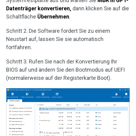
Systemfestplatte aus und wählen Sie
MBR in GPT-
Datenträger konvertieren,
dann klicken Sie auf die
Schaltfläche
Übernehmen
.
Schritt 2. Die Software fordert Sie zu einem
Neustart auf, lassen Sie sie automatisch
fortfahren.
Schritt 3. Rufen Sie nach der Konvertierung Ihr
BIOS auf und ändern Sie den Bootmodus auf UEFI
(normalerweise auf der Registerkarte Boot).