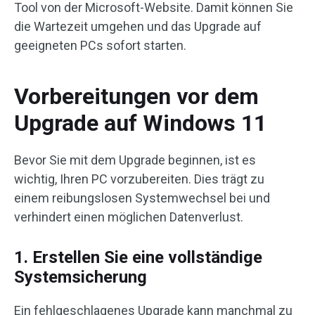
Tool von der Microsoft-Website. Damit können Sie
die Wartezeit umgehen und das Upgrade auf
geeigneten PCs sofort starten.
Vorbereitungen vor dem
Upgrade auf Windows 11
Bevor Sie mit dem Upgrade beginnen, ist es
wichtig, Ihren PC vorzubereiten. Dies trägt zu
einem reibungslosen Systemwechsel bei und
verhindert einen möglichen Datenverlust.
1. Erstellen Sie eine vollständige
Systemsicherung
Ein fehlgeschlagenes Upgrade kann manchmal zu