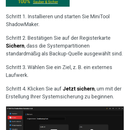
100%
Sauber & Sicher
Schritt 1. Installieren und starten Sie MiniTool
ShadowMaker.
Schritt 2. Bestätigen Sie auf der Registerkarte
Sichern
, dass die Systempartitionen
standardmäßig als Backup-Quelle ausgewählt sind.
Schritt 3. Wählen Sie ein Ziel, z. B. ein externes
Laufwerk.
Schritt 4. Klicken Sie auf
Jetzt sichern
, um mit der
Erstellung Ihrer Systemsicherung zu beginnen.