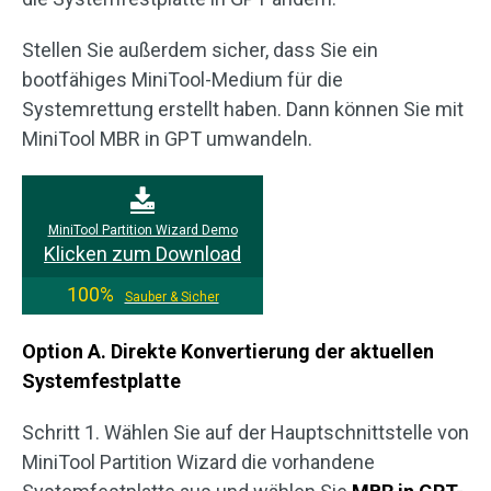
Stellen Sie außerdem sicher, dass Sie ein
bootfähiges MiniTool-Medium für die
Systemrettung erstellt haben. Dann können Sie mit
MiniTool MBR in GPT umwandeln.
MiniTool Partition Wizard Demo
Klicken zum Download
100%
Sauber & Sicher
Option A. Direkte Konvertierung der aktuellen
Systemfestplatte
Schritt 1. Wählen Sie auf der Hauptschnittstelle von
MiniTool Partition Wizard die vorhandene