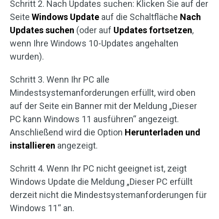
Schritt 2. Nach Updates suchen: Klicken Sie auf der
Seite
Windows Update
auf die Schaltfläche
Nach
Updates suchen
(oder auf
Updates fortsetzen
,
wenn Ihre Windows 10-Updates angehalten
wurden).
Schritt 3. Wenn Ihr PC alle
Mindestsystemanforderungen erfüllt, wird oben
auf der Seite ein Banner mit der Meldung „Dieser
PC kann Windows 11 ausführen“ angezeigt.
Anschließend wird die Option
Herunterladen und
installieren
angezeigt.
Schritt 4. Wenn Ihr PC nicht geeignet ist, zeigt
Windows Update die Meldung „Dieser PC erfüllt
derzeit nicht die Mindestsystemanforderungen für
Windows 11“ an.