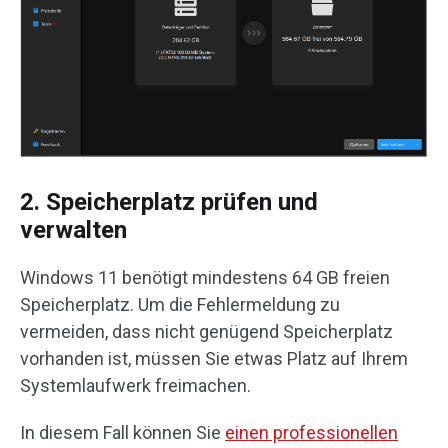
2. Speicherplatz prüfen und
verwalten
Windows 11 benötigt mindestens 64 GB freien
Speicherplatz. Um die Fehlermeldung zu
vermeiden, dass nicht genügend Speicherplatz
vorhanden ist, müssen Sie etwas Platz auf Ihrem
Systemlaufwerk freimachen.
In diesem Fall können Sie
einen professionellen