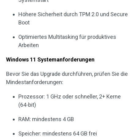
Höhere Sicherheit durch TPM 2.0 und Secure
Boot
Optimiertes Multitasking für produktives
Arbeiten
Windows 11 Systemanforderungen
Bevor Sie das Upgrade durchführen, prüfen Sie die
Mindestanforderungen:
Prozessor: 1 GHz oder schneller, 2+ Kerne
(64-bit)
RAM: mindestens 4 GB
Speicher: mindestens 64 GB frei