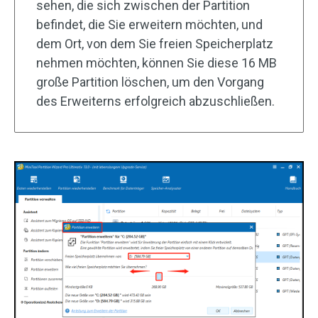
sehen, die sich zwischen der Partition
befindet, die Sie erweitern möchten, und
dem Ort, von dem Sie freien Speicherplatz
nehmen möchten, können Sie diese 16 MB
große Partition löschen, um den Vorgang
des Erweiterns erfolgreich abzuschließen.