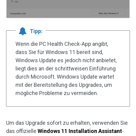
Tipp:
Wenn die PC Health Check-App angibt,
dass Sie für Windows 11 bereit sind,
Windows Update es jedoch nicht anbietet,
liegt dies an der schrittweisen Einführung
durch Microsoft. Windows Update wartet
mit der Bereitstellung des Upgrades, um
mögliche Probleme zu vermeiden.
Um das Upgrade sofort zu erhalten, verwenden Sie
das offizielle
Windows 11 Installation Assistant
-