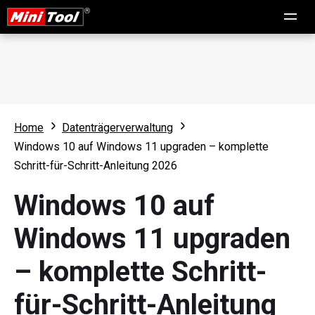
Home
Datenträgerverwaltung
Windows 10 auf Windows 11 upgraden – komplette
Schritt-für-Schritt-Anleitung 2026
Windows 10 auf
Windows 11 upgraden
– komplette Schritt-
für-Schritt-Anleitung