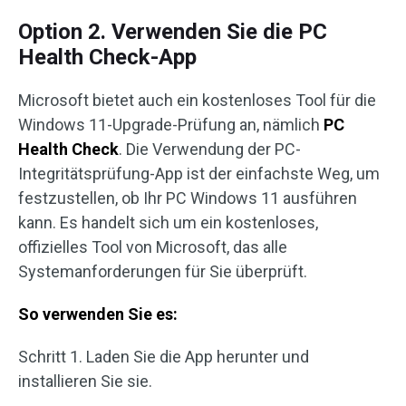
Option 2. Verwenden Sie die PC
Health Check-App
Microsoft bietet auch ein kostenloses Tool für die
Windows 11-Upgrade-Prüfung an, nämlich
PC
Health Check
. Die Verwendung der PC-
Integritätsprüfung-App ist der einfachste Weg, um
festzustellen, ob Ihr PC Windows 11 ausführen
kann. Es handelt sich um ein kostenloses,
offizielles Tool von Microsoft, das alle
Systemanforderungen für Sie überprüft.
So verwenden Sie es:
Schritt 1. Laden Sie die App herunter und
installieren Sie sie.