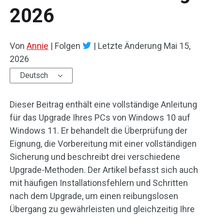
2026
Von
Annie
|
Folgen
|
Letzte Änderung
Mai 15,
2026
Deutsch
Dieser Beitrag enthält eine vollständige Anleitung
für das Upgrade Ihres PCs von Windows 10 auf
Windows 11. Er behandelt die Überprüfung der
Eignung, die Vorbereitung mit einer vollständigen
Sicherung und beschreibt drei verschiedene
Upgrade-Methoden. Der Artikel befasst sich auch
mit häufigen Installationsfehlern und Schritten
nach dem Upgrade, um einen reibungslosen
Übergang zu gewährleisten und gleichzeitig Ihre