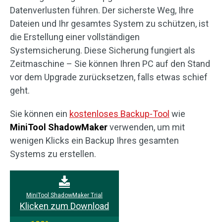
Datenverlusten führen. Der sicherste Weg, Ihre
Dateien und Ihr gesamtes System zu schützen, ist
die Erstellung einer vollständigen
Systemsicherung. Diese Sicherung fungiert als
Zeitmaschine – Sie können Ihren PC auf den Stand
vor dem Upgrade zurücksetzen, falls etwas schief
geht.
Sie können ein
kostenloses Backup-Tool
wie
MiniTool ShadowMaker
verwenden, um mit
wenigen Klicks ein Backup Ihres gesamten
Systems zu erstellen.
MiniTool ShadowMaker Trial
Klicken zum Download