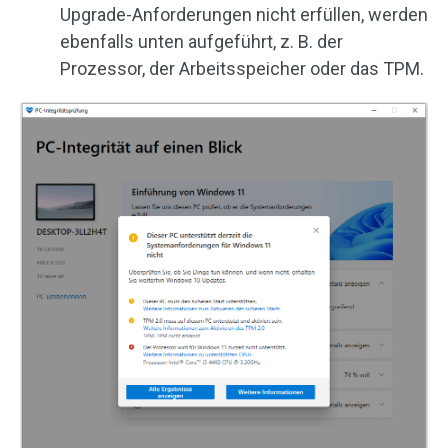
Upgrade-Anforderungen nicht erfüllen, werden
ebenfalls unten aufgeführt, z. B. der
Prozessor, der Arbeitsspeicher oder das TPM.