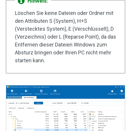
Hinweis:
Löschen Sie keine Dateien oder Ordner mit
den Attributen S (System), H+S
(Verstecktes System), E (Verschlüsselt), D
(Verzeichnis) oder L (Reparse Point), da das
Entfernen dieser Dateien Windows zum
Absturz bringen oder Ihren PC nicht mehr
starten kann.