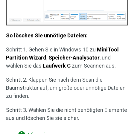
So löschen Sie unnötige Dateien:
Schritt 1. Gehen Sie in Windows 10 zu
MiniTool
Partition Wizard
,
Speicher-Analysator
, und
wählen Sie das
Laufwerk C
zum Scannen aus.
Schritt 2. Klappen Sie nach dem Scan die
Baumstruktur auf, um große oder unnötige Dateien
zu finden.
Schritt 3. Wählen Sie die nicht benötigten Elemente
aus und löschen Sie sie sicher.