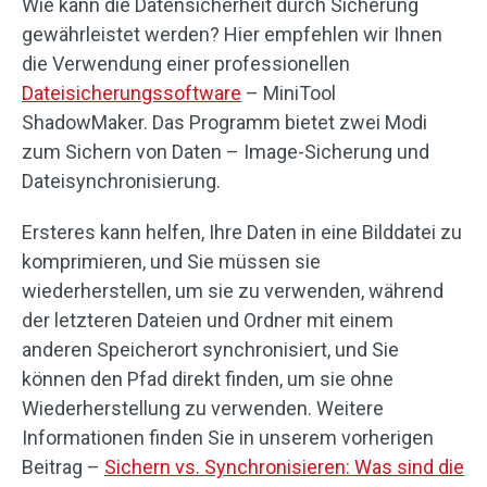
Wie kann die Datensicherheit durch Sicherung
gewährleistet werden? Hier empfehlen wir Ihnen
die Verwendung einer professionellen
Dateisicherungssoftware
– MiniTool
ShadowMaker. Das Programm bietet zwei Modi
zum Sichern von Daten – Image-Sicherung und
Dateisynchronisierung.
Ersteres kann helfen, Ihre Daten in eine Bilddatei zu
komprimieren, und Sie müssen sie
wiederherstellen, um sie zu verwenden, während
der letzteren Dateien und Ordner mit einem
anderen Speicherort synchronisiert, und Sie
können den Pfad direkt finden, um sie ohne
Wiederherstellung zu verwenden. Weitere
Informationen finden Sie in unserem vorherigen
Beitrag –
Sichern vs. Synchronisieren: Was sind die