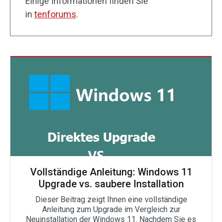
Einige Informationen finden Sie
in
tenforums
.
Vollständige Anleitung: Windows 11
Upgrade vs. saubere Installation
Dieser Beitrag zeigt Ihnen eine vollständige
Anleitung zum Upgrade im Vergleich zur
Neuinstallation der Windows 11. Nachdem Sie es