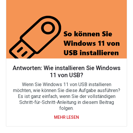
Antworten: Wie installieren Sie Windows
11 von USB?
Wenn Sie Windows 11 von USB installieren
möchten, wie können Sie diese Aufgabe ausführen?
Es ist ganz einfach, wenn Sie der vollständigen
Schritt-für-Schritt-Anleitung in diesem Beitrag
folgen.
MEHR LESEN