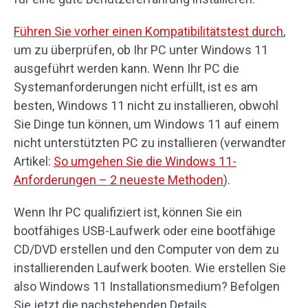
Führen Sie vorher einen Kompatibilitätstest durch
,
um zu überprüfen, ob Ihr PC unter Windows 11
ausgeführt werden kann. Wenn Ihr PC die
Systemanforderungen nicht erfüllt, ist es am
besten, Windows 11 nicht zu installieren, obwohl
Sie Dinge tun können, um Windows 11 auf einem
nicht unterstützten PC zu installieren (verwandter
Artikel:
So umgehen Sie die Windows 11-
Anforderungen – 2 neueste Methoden
).
Wenn Ihr PC qualifiziert ist, können Sie ein
bootfähiges USB-Laufwerk oder eine bootfähige
CD/DVD erstellen und den Computer von dem zu
installierenden Laufwerk booten. Wie erstellen Sie
also Windows 11 Installationsmedium? Befolgen
Sie jetzt die nachstehenden Details.