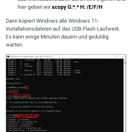
hier geben wir
xcopy G:*.* H: /E/F/H
Dann kopiert Windows alle Windows 11-
Installationsdateien auf das USB-Flash-Laufwerk.
Es kann einige Minuten dauern und geduldig
warten.