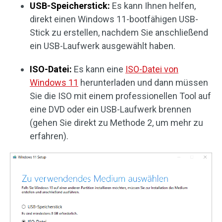
USB-Speicherstick:
Es kann Ihnen helfen,
direkt einen Windows 11-bootfähigen USB-
Stick zu erstellen, nachdem Sie anschließend
ein USB-Laufwerk ausgewählt haben.
ISO-Datei:
Es kann eine
ISO-Datei von
Windows 11
herunterladen und dann müssen
Sie die ISO mit einem professionellen Tool auf
eine DVD oder ein USB-Laufwerk brennen
(gehen Sie direkt zu Methode 2, um mehr zu
erfahren).