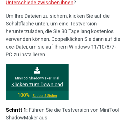
Unterschiede zwischen ihnen
?
Um Ihre Dateien zu sichern, klicken Sie auf die
Schaltfläche unten, um eine Testversion
herunterzuladen, die Sie 30 Tage lang kostenlos
verwenden können. Doppelklicken Sie dann auf die
exe-Datei, um sie auf Ihrem Windows 11/10/8/7-
PC zu installieren.
MiniTool ShadowMaker Trial
Klicken zum Download
100%
Sauber & Sicher
Schritt 1:
Führen Sie die Testversion von MiniTool
ShadowMaker aus.