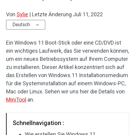
Von
Sylie
|
Letzte Änderung
Juli 11, 2022
Deutsch
Ein Windows 11 Boot-Stick oder eine CD/DVD ist
ein wichtiges Laufwerk, das Sie verwenden können,
um ein neues Betriebssystem auf Ihrem Computer
zu installieren. Dieser Artikel konzentriert sich auf
das Erstellen von Windows 11 Installationsmedium
für die Systeminstallation auf einem Windows-PC,
Mac oder Linux. Sehen wir uns hier die Details von
MiniTool
an.
Schnellnavigation :
Wie erstellen Sie Windows 11