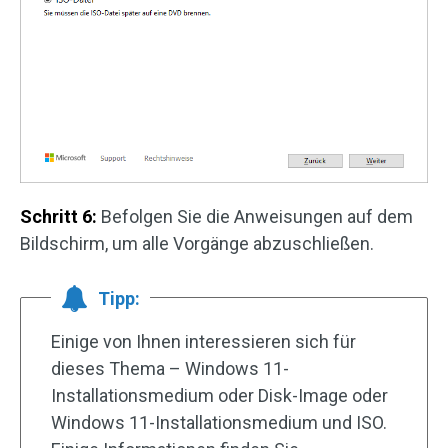
Schritt 6:
Befolgen Sie die Anweisungen auf dem
Bildschirm, um alle Vorgänge abzuschließen.
Tipp:
Einige von Ihnen interessieren sich für
dieses Thema – Windows 11-
Installationsmedium oder Disk-Image oder
Windows 11-Installationsmedium und ISO.