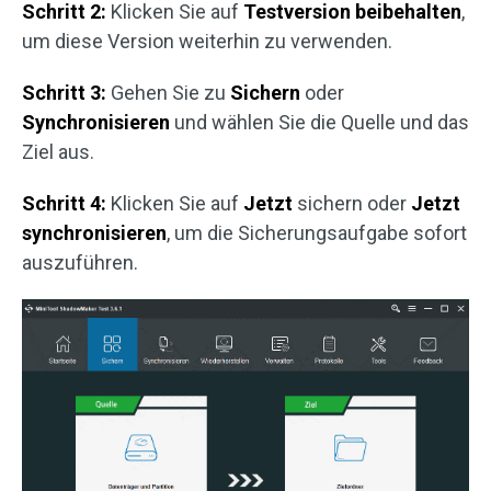
Schritt 2:
Klicken Sie auf
Testversion beibehalten
,
um diese Version weiterhin zu verwenden.
Schritt 3:
Gehen Sie zu
Sichern
oder
Synchronisieren
und wählen Sie die Quelle und das
Ziel aus.
Schritt 4:
Klicken Sie auf
Jetzt
sichern oder
Jetzt
synchronisieren
, um die Sicherungsaufgabe sofort
auszuführen.