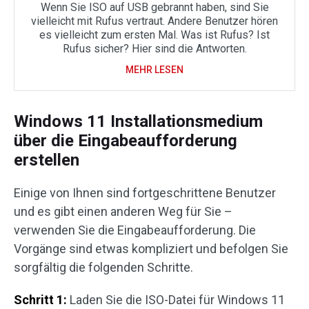
Wenn Sie ISO auf USB gebrannt haben, sind Sie
vielleicht mit Rufus vertraut. Andere Benutzer hören
es vielleicht zum ersten Mal. Was ist Rufus? Ist
Rufus sicher? Hier sind die Antworten.
MEHR LESEN
Windows 11 Installationsmedium
über die Eingabeaufforderung
erstellen
Einige von Ihnen sind fortgeschrittene Benutzer
und es gibt einen anderen Weg für Sie –
verwenden Sie die Eingabeaufforderung. Die
Vorgänge sind etwas kompliziert und befolgen Sie
sorgfältig die folgenden Schritte.
Schritt 1:
Laden Sie die ISO-Datei für Windows 11