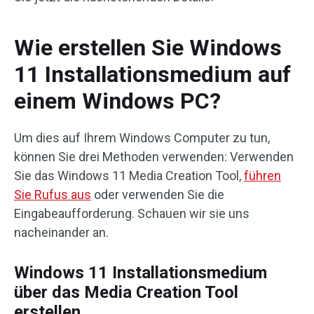
Wie erstellen Sie Windows
11 Installationsmedium auf
einem Windows PC?
Um dies auf Ihrem Windows Computer zu tun,
können Sie drei Methoden verwenden: Verwenden
Sie das Windows 11 Media Creation Tool,
führen
Sie Rufus aus
oder verwenden Sie die
Eingabeaufforderung. Schauen wir sie uns
nacheinander an.
Windows 11 Installationsmedium
über das Media Creation Tool
erstellen