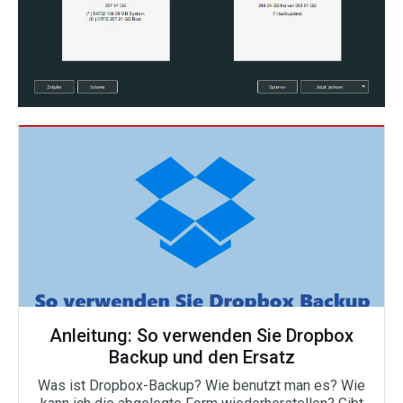
Anleitung: So verwenden Sie Dropbox
Backup und den Ersatz
Was ist Dropbox-Backup? Wie benutzt man es? Wie