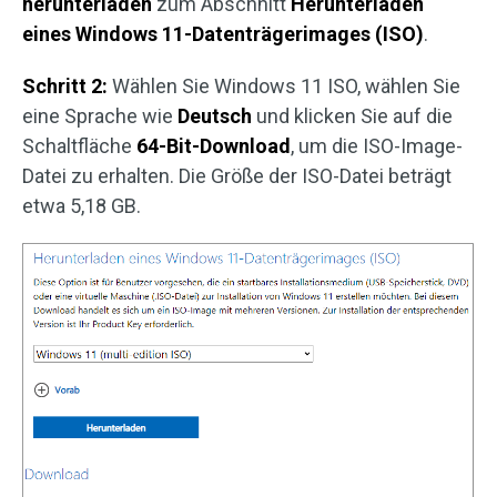
herunterladen
zum Abschnitt
Herunterladen
eines Windows 11-Datenträgerimages (ISO)
.
Schritt 2:
Wählen Sie Windows 11 ISO, wählen Sie
eine Sprache wie
Deutsch
und klicken Sie auf die
Schaltfläche
64-Bit-Download
, um die ISO-Image-
Datei zu erhalten. Die Größe der ISO-Datei beträgt
etwa 5,18 GB.