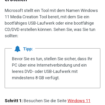
Microsoft stellt ein Tool mit dem Namen Windows
11 Media Creation Tool bereit, mit dem Sie ein
bootfähiges USB-Laufwerk oder eine bootfähige
CD/DVD erstellen können. Sehen Sie, was Sie tun
sollten:
Tipp:
Bevor Sie es tun, stellen Sie sicher, dass Ihr
PC über eine Internetverbindung und ein
leeres DVD- oder USB-Laufwerk mit
mindestens 8 GB verfügt.
Schritt 1:
Besuchen Sie die Seite
Windows 11