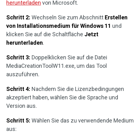
herunterladen
von Microsoft.
Schritt 2:
Wechseln Sie zum Abschnitt
Erstellen
von
Installationsmedium für Windows 11
und
klicken Sie auf die Schaltfläche
Jetzt
herunterladen
.
Schritt 3:
Doppelklicken Sie auf die Datei
MediaCreationToolW11.exe, um das Tool
auszuführen.
Schritt 4:
Nachdem Sie die Lizenzbedingungen
akzeptiert haben, wählen Sie die Sprache und
Version aus.
Schritt 5:
Wählen Sie das zu verwendende Medium
aus: