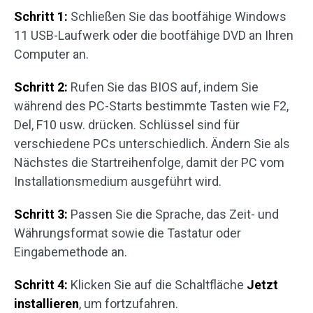
Schritt 1:
Schließen Sie das bootfähige Windows
11 USB-Laufwerk oder die bootfähige DVD an Ihren
Computer an.
Schritt 2:
Rufen Sie das BIOS auf, indem Sie
während des PC-Starts bestimmte Tasten wie F2,
Del, F10 usw. drücken. Schlüssel sind für
verschiedene PCs unterschiedlich. Ändern Sie als
Nächstes die Startreihenfolge, damit der PC vom
Installationsmedium ausgeführt wird.
Schritt 3:
Passen Sie die Sprache, das Zeit- und
Währungsformat sowie die Tastatur oder
Eingabemethode an.
Schritt 4:
Klicken Sie auf die Schaltfläche
Jetzt
installieren
, um fortzufahren.