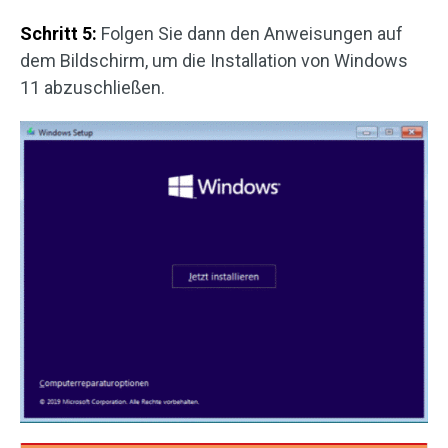
Schritt 5:
Folgen Sie dann den Anweisungen auf
dem Bildschirm, um die Installation von Windows
11 abzuschließen.