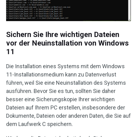
Sichern Sie Ihre wichtigen Dateien
vor der Neuinstallation von Windows
11
Die Installation eines Systems mit dem Windows
11-Installationsmedium kann zu Datenverlust
führen, weil Sie eine Neuinstallation des Systems
ausführen. Bevor Sie es tun, sollten Sie daher
besser eine Sicherungskopie Ihrer wichtigen
Dateien auf Ihrem PC erstellen, insbesondere der
Dokumente, Dateien oder anderen Daten, die Sie auf
dem Laufwerk C speichern.