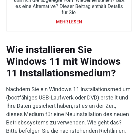
kann ich die abgelegte Form wiederherstellen? Gibt
es eine Alternative? Dieser Beitrag enthält Details
für Sie.
MEHR LESEN
Wie installieren Sie
Windows 11 mit Windows
11 Installationsmedium?
Nachdem Sie ein Windows 11 Installationsmedium
(bootfähiges USB-Laufwerk oder DVD) erstellt und
Ihre Daten gesichert haben, ist es an der Zeit,
dieses Medium für eine Neuinstallation des neuen
Betriebssystems zu verwenden. Wie geht das?
Bitte befolgen Sie die nachstehenden Richtlinien.