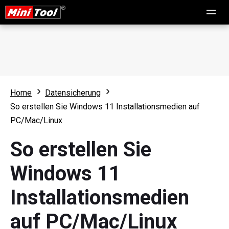
Home
Datensicherung
So erstellen Sie Windows 11 Installationsmedien auf
PC/Mac/Linux
So erstellen Sie
Windows 11
Installationsmedien
auf PC/Mac/Linux