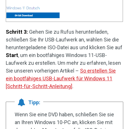
Schritt 3:
Gehen Sie zu Rufus herunterladen,
schließen Sie Ihr USB-Laufwerk an, wählen Sie die
heruntergeladene ISO-Datei aus und klicken Sie auf
Start
, um ein bootfähiges Windows 11-USB-
Laufwerk zu erstellen. Um mehr zu erfahren, lesen
Sie unseren vorherigen Artikel –
So erstellen Sie
ein bootfähiges USB-Laufwerk für Windows 11
[Schritt-für-Schritt-Anleitung]
.
Tipp:
Wenn Sie eine DVD haben, schließen Sie sie
an Ihren Windows 10-PC an, klicken Sie mit