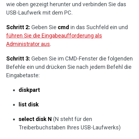
wie oben gezeigt herunter und verbinden Sie das
USB-Laufwerk mit dem PC.
Schritt 2:
Geben Sie
cmd
in das Suchfeld ein und
führen Sie die Eingabeaufforderung als
Administrator aus
.
Schritt 3:
Geben Sie im CMD-Fenster die folgenden
Befehle ein und drücken Sie nach jedem Befehl die
Eingabetaste:
diskpart
list disk
select disk N
(N steht für den
Treiberbuchstaben Ihres USB-Laufwerks)