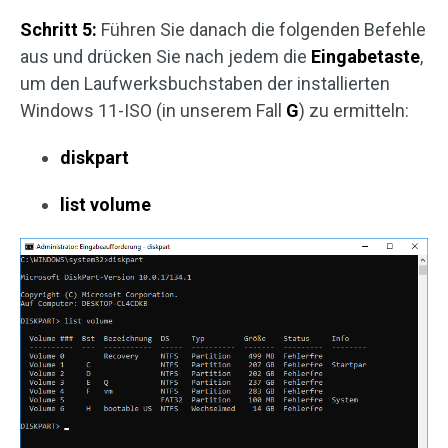
Schritt 5:
Führen Sie danach die folgenden Befehle
aus und drücken Sie nach jedem die
Eingabetaste
,
um den Laufwerksbuchstaben der installierten
Windows 11-ISO (in unserem Fall
G
) zu ermitteln:
diskpart
list volume