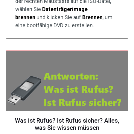
der rechten Maustaste auf die ISO-Datei,
wählen Sie
Datenträgerimage
brennen
und klicken Sie auf
Brennen
, um
eine bootfähige DVD zu erstellen.
Was ist Rufus? Ist Rufus sicher? Alles,
was Sie wissen müssen