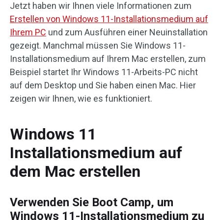
Jetzt haben wir Ihnen viele Informationen zum
Erstellen von Windows 11-Installationsmedium auf
Ihrem PC
und zum Ausführen einer Neuinstallation
gezeigt. Manchmal müssen Sie Windows 11-
Installationsmedium auf Ihrem Mac erstellen, zum
Beispiel startet Ihr Windows 11-Arbeits-PC nicht
auf dem Desktop und Sie haben einen Mac. Hier
zeigen wir Ihnen, wie es funktioniert.
Windows 11
Installationsmedium auf
dem Mac erstellen
Verwenden Sie Boot Camp, um
Windows 11-Installationsmedium zu