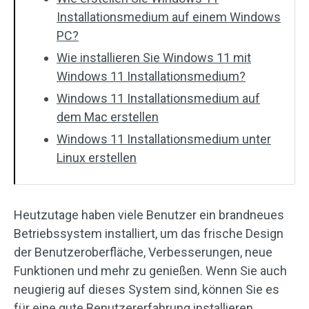
Installationsmedium auf einem Windows
PC?
Wie installieren Sie Windows 11 mit
Windows 11 Installationsmedium?
Windows 11 Installationsmedium auf
dem Mac erstellen
Windows 11 Installationsmedium unter
Linux erstellen
Heutzutage haben viele Benutzer ein brandneues
Betriebssystem installiert, um das frische Design
der Benutzeroberfläche, Verbesserungen, neue
Funktionen und mehr zu genießen. Wenn Sie auch
neugierig auf dieses System sind, können Sie es
für eine gute Benutzererfahrung installieren.