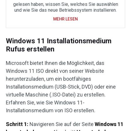
gelesen haben, wissen Sie, welches Sie auswählen
und wie Sie das neue Betriebssystem installieren.
MEHR LESEN
Windows 11 Installationsmedium
Rufus erstellen
Microsoft bietet Ihnen die Möglichkeit, das
Windows 11 ISO direkt von seiner Website
herunterzuladen, um ein bootfähiges
Installationsmedium (USB-Stick, DVD) oder eine
virtuelle Maschine (.ISO-Datei) zu erstellen.
Erfahren Sie, wie Sie Windows 11-
Installationsmedium von ISO erstellen.
Schritt 1:
Navigieren Sie auf der Seite
Windows 11