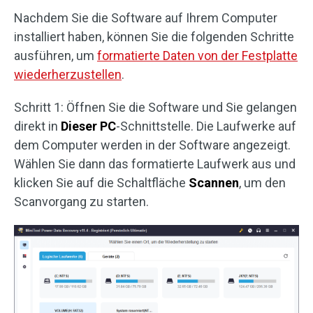
Nachdem Sie die Software auf Ihrem Computer
installiert haben, können Sie die folgenden Schritte
ausführen, um
formatierte Daten von der Festplatte
wiederherzustellen
.
Schritt 1: Öffnen Sie die Software und Sie gelangen
direkt in
Dieser PC
-Schnittstelle. Die Laufwerke auf
dem Computer werden in der Software angezeigt.
Wählen Sie dann das formatierte Laufwerk aus und
klicken Sie auf die Schaltfläche
Scannen
, um den
Scanvorgang zu starten.