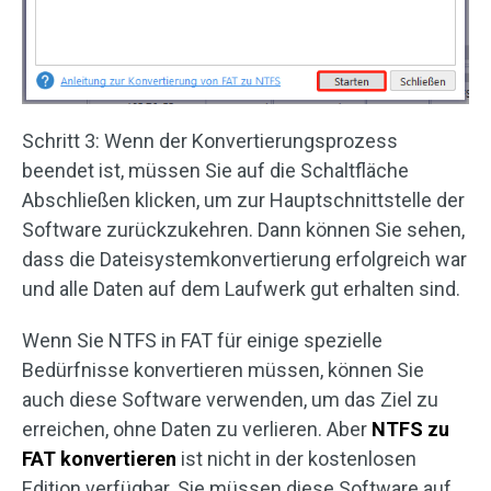
Schritt 3: Wenn der Konvertierungsprozess
beendet ist, müssen Sie auf die Schaltfläche
Abschließen klicken, um zur Hauptschnittstelle der
Software zurückzukehren. Dann können Sie sehen,
dass die Dateisystemkonvertierung erfolgreich war
und alle Daten auf dem Laufwerk gut erhalten sind.
Wenn Sie NTFS in FAT für einige spezielle
Bedürfnisse konvertieren müssen, können Sie
auch diese Software verwenden, um das Ziel zu
erreichen, ohne Daten zu verlieren. Aber
NTFS zu
FAT konvertieren
ist nicht in der kostenlosen
Edition verfügbar. Sie müssen diese Software auf