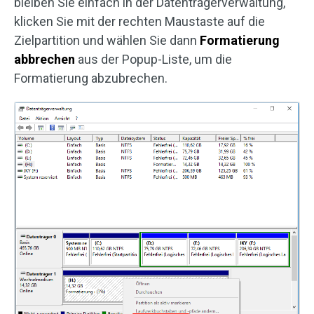
bleiben Sie einfach in der Datenträgerverwaltung,
klicken Sie mit der rechten Maustaste auf die
Zielpartition und wählen Sie dann
Formatierung
abbrechen
aus der Popup-Liste, um die
Formatierung abzubrechen.