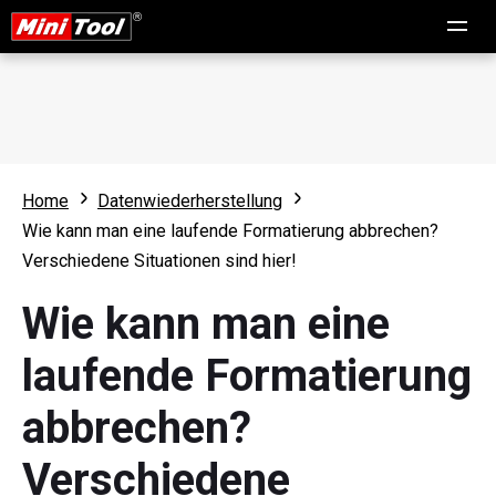
Home
Datenwiederherstellung
Wie kann man eine laufende Formatierung abbrechen?
Verschiedene Situationen sind hier!
Wie kann man eine
laufende Formatierung
abbrechen?
Verschiedene