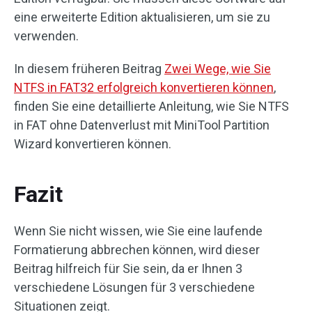
eine erweiterte Edition aktualisieren, um sie zu
verwenden.
In diesem früheren Beitrag
Zwei Wege, wie Sie
NTFS in FAT32 erfolgreich konvertieren können
,
finden Sie eine detaillierte Anleitung, wie Sie NTFS
in FAT ohne Datenverlust mit MiniTool Partition
Wizard konvertieren können.
Fazit
Wenn Sie nicht wissen, wie Sie eine laufende
Formatierung abbrechen können, wird dieser
Beitrag hilfreich für Sie sein, da er Ihnen 3
verschiedene Lösungen für 3 verschiedene
Situationen zeigt.