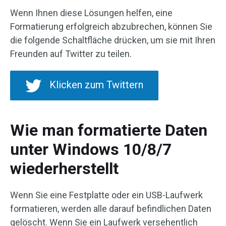
Wenn Ihnen diese Lösungen helfen, eine
Formatierung erfolgreich abzubrechen, können Sie
die folgende Schaltfläche drücken, um sie mit Ihren
Freunden auf Twitter zu teilen.
Klicken zum Twittern
Wie man formatierte Daten
unter Windows 10/8/7
wiederherstellt
Wenn Sie eine Festplatte oder ein USB-Laufwerk
formatieren, werden alle darauf befindlichen Daten
gelöscht. Wenn Sie ein Laufwerk versehentlich