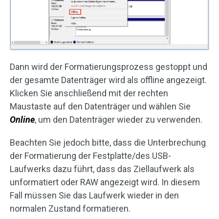
Dann wird der Formatierungsprozess gestoppt und
der gesamte Datenträger wird als offline angezeigt.
Klicken Sie anschließend mit der rechten
Maustaste auf den Datenträger und wählen Sie
Online
, um den Datenträger wieder zu verwenden.
Beachten Sie jedoch bitte, dass die Unterbrechung
der Formatierung der Festplatte/des USB-
Laufwerks dazu führt, dass das Ziellaufwerk als
unformatiert oder RAW angezeigt wird. In diesem
Fall müssen Sie das Laufwerk wieder in den
normalen Zustand formatieren.