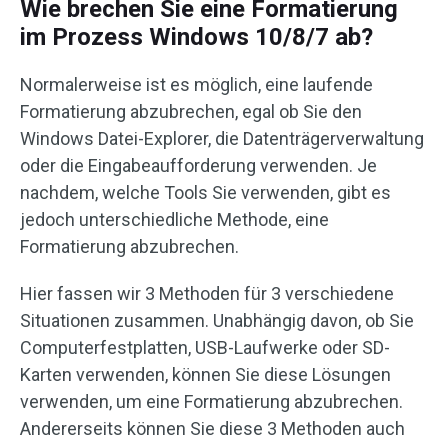
Wie brechen Sie eine Formatierung
im Prozess Windows 10/8/7 ab?
Normalerweise ist es möglich, eine laufende
Formatierung abzubrechen, egal ob Sie den
Windows Datei-Explorer, die Datenträgerverwaltung
oder die Eingabeaufforderung verwenden. Je
nachdem, welche Tools Sie verwenden, gibt es
jedoch unterschiedliche Methode, eine
Formatierung abzubrechen.
Hier fassen wir 3 Methoden für 3 verschiedene
Situationen zusammen. Unabhängig davon, ob Sie
Computerfestplatten, USB-Laufwerke oder SD-
Karten verwenden, können Sie diese Lösungen
verwenden, um eine Formatierung abzubrechen.
Andererseits können Sie diese 3 Methoden auch