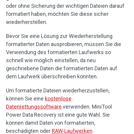
oder ohne Sicherung der wichtigen Dateien darauf
formatiert haben, möchten Sie diese sicher
wiederherstellen.
Bevor Sie eine Lösung zur Wiederherstellung
formatierter Daten ausprobieren, müssen Sie die
Verwendung des formatierten Laufwerks so
schnell wie möglich einstellen, da neu
geschriebene Daten die formatierten Daten auf
dem Laufwerk überschreiben könnten.
Um formatierte Dateien wiederherzustellen,
können Sie eine
kostenlose
Datenrettungssoftware
verwenden. MiniTool
Power Data Recovery ist eine gute Wahl. Sie
können damit Daten von formatierten,
beschädigten oder
RAW-Laufwerken