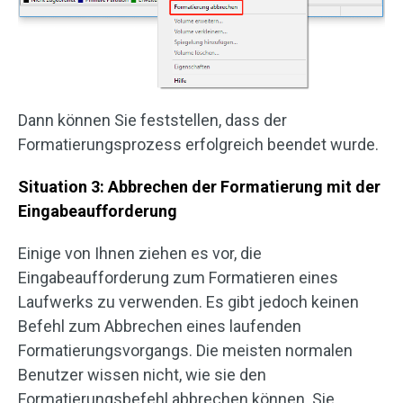
Dann können Sie feststellen, dass der
Formatierungsprozess erfolgreich beendet wurde.
Situation 3: Abbrechen der Formatierung mit der
Eingabeaufforderung
Einige von Ihnen ziehen es vor, die
Eingabeaufforderung zum Formatieren eines
Laufwerks zu verwenden. Es gibt jedoch keinen
Befehl zum Abbrechen eines laufenden
Formatierungsvorgangs. Die meisten normalen
Benutzer wissen nicht, wie sie den
Formatierungsbefehl abbrechen können. Sie