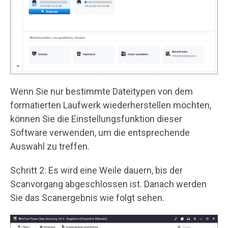
Wenn Sie nur bestimmte Dateitypen von dem
formatierten Laufwerk wiederherstellen möchten,
können Sie die Einstellungsfunktion dieser
Software verwenden, um die entsprechende
Auswahl zu treffen.
Schritt 2: Es wird eine Weile dauern, bis der
Scanvorgang abgeschlossen ist. Danach werden
Sie das Scanergebnis wie folgt sehen.