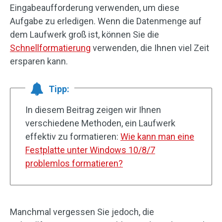
Eingabeaufforderung verwenden, um diese
Aufgabe zu erledigen. Wenn die Datenmenge auf
dem Laufwerk groß ist, können Sie die
Schnellformatierung
verwenden, die Ihnen viel Zeit
ersparen kann.
Tipp:
In diesem Beitrag zeigen wir Ihnen
verschiedene Methoden, ein Laufwerk
effektiv zu formatieren:
Wie kann man eine
Festplatte unter Windows 10/8/7
problemlos formatieren?
Manchmal vergessen Sie jedoch, die