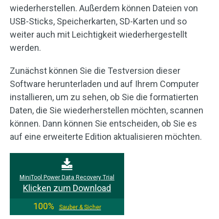
wiederherstellen. Außerdem können Dateien von
USB-Sticks, Speicherkarten, SD-Karten und so
weiter auch mit Leichtigkeit wiederhergestellt
werden.
Zunächst können Sie die Testversion dieser
Software herunterladen und auf Ihrem Computer
installieren, um zu sehen, ob Sie die formatierten
Daten, die Sie wiederherstellen möchten, scannen
können. Dann können Sie entscheiden, ob Sie es
auf eine erweiterte Edition aktualisieren möchten.
MiniTool Power Data Recovery Trial
Klicken zum Download
100%
Sauber & Sicher