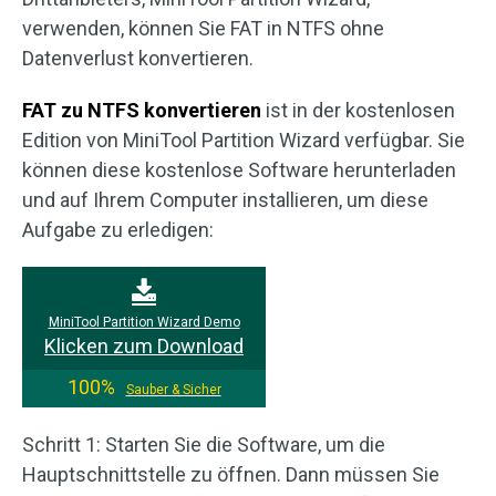
verwenden, können Sie FAT in NTFS ohne
Datenverlust konvertieren.
FAT zu NTFS konvertieren
ist in der kostenlosen
Edition von MiniTool Partition Wizard verfügbar. Sie
können diese kostenlose Software herunterladen
und auf Ihrem Computer installieren, um diese
Aufgabe zu erledigen:
MiniTool Partition Wizard Demo
Klicken zum Download
100%
Sauber & Sicher
Schritt 1: Starten Sie die Software, um die
Hauptschnittstelle zu öffnen. Dann müssen Sie