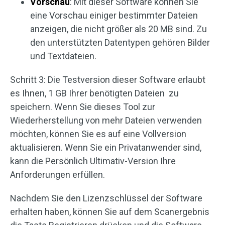
Vorschau
: Mit dieser Software können Sie
eine Vorschau einiger bestimmter Dateien
anzeigen, die nicht größer als 20 MB sind. Zu
den unterstützten Datentypen gehören Bilder
und Textdateien.
Schritt 3: Die Testversion dieser Software erlaubt
es Ihnen, 1 GB Ihrer benötigten Dateien zu
speichern. Wenn Sie dieses Tool zur
Wiederherstellung von mehr Dateien verwenden
möchten, können Sie es auf eine Vollversion
aktualisieren. Wenn Sie ein Privatanwender sind,
kann die Persönlich Ultimativ-Version Ihre
Anforderungen erfüllen.
Nachdem Sie den Lizenzschlüssel der Software
erhalten haben, können Sie auf dem Scanergebnis