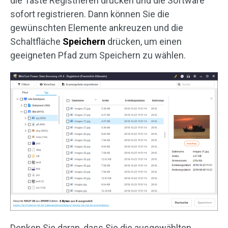
die Taste Registrieren drücken und die Software
sofort registrieren. Dann können Sie die
gewünschten Elemente ankreuzen und die
Schaltfläche
Speichern
drücken, um einen
geeigneten Pfad zum Speichern zu wählen.
Denken Sie daran, dass Sie die ausgewählten