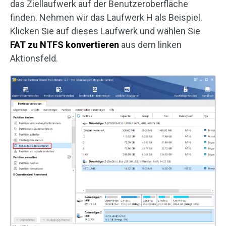
das Ziellaufwerk auf der Benutzeroberfläche
finden. Nehmen wir das Laufwerk H als Beispiel.
Klicken Sie auf dieses Laufwerk und wählen Sie
FAT zu NTFS konvertieren
aus dem linken
Aktionsfeld.