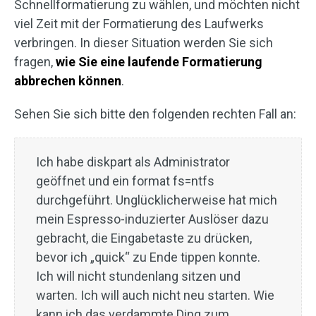
Schnellformatierung zu wählen, und möchten nicht
viel Zeit mit der Formatierung des Laufwerks
verbringen. In dieser Situation werden Sie sich
fragen,
wie Sie eine laufende Formatierung
abbrechen können
.
Sehen Sie sich bitte den folgenden rechten Fall an:
Ich habe diskpart als Administrator
geöffnet und ein format fs=ntfs
durchgeführt. Unglücklicherweise hat mich
mein Espresso-induzierter Auslöser dazu
gebracht, die Eingabetaste zu drücken,
bevor ich „quick“ zu Ende tippen konnte.
Ich will nicht stundenlang sitzen und
warten. Ich will auch nicht neu starten. Wie
kann ich das verdammte Ding zum