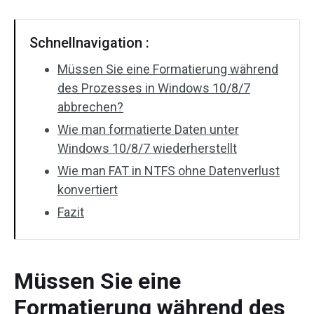
Schnellnavigation :
Müssen Sie eine Formatierung während
des Prozesses in Windows 10/8/7
abbrechen?
Wie man formatierte Daten unter
Windows 10/8/7 wiederherstellt
Wie man FAT in NTFS ohne Datenverlust
konvertiert
Fazit
Müssen Sie eine
Formatierung während des