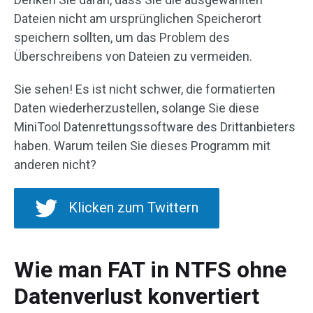
Dateien nicht am ursprünglichen Speicherort
speichern sollten, um das Problem des
Überschreibens von Dateien zu vermeiden.
Sie sehen! Es ist nicht schwer, die formatierten
Daten wiederherzustellen, solange Sie diese
MiniTool Datenrettungssoftware des Drittanbieters
haben. Warum teilen Sie dieses Programm mit
anderen nicht?
Klicken zum Twittern
Wie man FAT in NTFS ohne
Datenverlust konvertiert