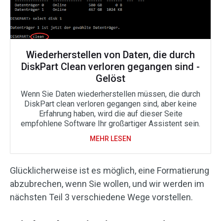
Wiederherstellen von Daten, die durch
DiskPart Clean verloren gegangen sind -
Gelöst
Wenn Sie Daten wiederherstellen müssen, die durch
DiskPart clean verloren gegangen sind, aber keine
Erfahrung haben, wird die auf dieser Seite
empfohlene Software Ihr großartiger Assistent sein.
MEHR LESEN
Glücklicherweise ist es möglich, eine Formatierung
abzubrechen, wenn Sie wollen, und wir werden im
nächsten Teil 3 verschiedene Wege vorstellen.