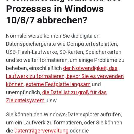
Prozesses in Windows
10/8/7 abbrechen?
Normalerweise können Sie die digitalen
Datenspeichergeräte wie Computerfestplatten,
USB-Flash-Laufwerke, SD-Karten, Speicherkarten
und so weiter formatieren, um einige Probleme zu
beheben, einschließlich
der Notwendigkeit, das
Laufwerk zu formatieren, bevor Sie es verwenden
können
,
externe Festplatte langsam
und
unempfindlich,
die Datei ist zu groß für das
Zieldateisystem
, usw.
Sie können den Windows-Dateiexplorer aufrufen,
um ein Laufwerk zu formatieren, oder Sie können
die
Datenträgerverwaltung
oder die