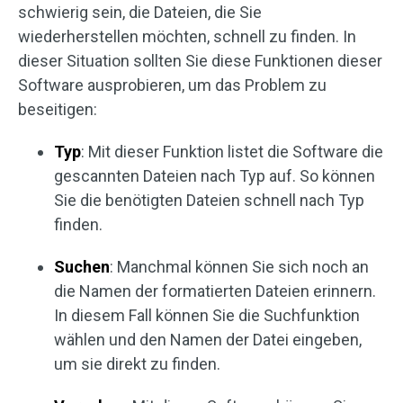
schwierig sein, die Dateien, die Sie
wiederherstellen möchten, schnell zu finden. In
dieser Situation sollten Sie diese Funktionen dieser
Software ausprobieren, um das Problem zu
beseitigen:
Typ
: Mit dieser Funktion listet die Software die
gescannten Dateien nach Typ auf. So können
Sie die benötigten Dateien schnell nach Typ
finden.
Suchen
: Manchmal können Sie sich noch an
die Namen der formatierten Dateien erinnern.
In diesem Fall können Sie die Suchfunktion
wählen und den Namen der Datei eingeben,
um sie direkt zu finden.