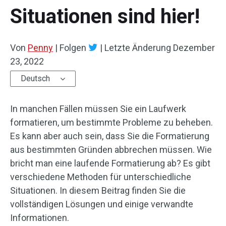
Situationen sind hier!
Von
Penny
|
Folgen
|
Letzte Änderung
Dezember
23, 2022
Deutsch
In manchen Fällen müssen Sie ein Laufwerk
formatieren, um bestimmte Probleme zu beheben.
Es kann aber auch sein, dass Sie die Formatierung
aus bestimmten Gründen abbrechen müssen. Wie
bricht man eine laufende Formatierung ab? Es gibt
verschiedene Methoden für unterschiedliche
Situationen. In diesem Beitrag finden Sie die
vollständigen Lösungen und einige verwandte
Informationen.