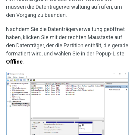
müssen die Datenträgerverwaltung aufrufen, um
den Vorgang zu beenden.
Nachdem Sie die Datenträgerverwaltung geöffnet
haben, klicken Sie mit der rechten Maustaste auf
den Datenträger, der die Partition enthält, die gerade
formatiert wird, und wählen Sie in der Popup-Liste
Offline
.