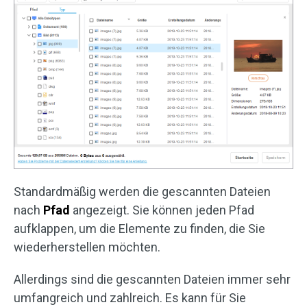
Standardmäßig werden die gescannten Dateien
nach
Pfad
angezeigt. Sie können jeden Pfad
aufklappen, um die Elemente zu finden, die Sie
wiederherstellen möchten.
Allerdings sind die gescannten Dateien immer sehr
umfangreich und zahlreich. Es kann für Sie