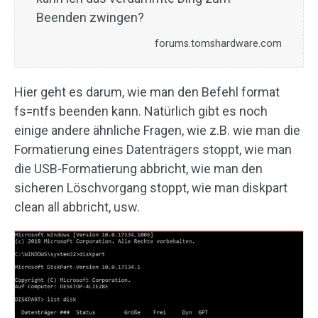
Beenden zwingen?
forums.tomshardware.com
Hier geht es darum, wie man den Befehl format
fs=ntfs beenden kann. Natürlich gibt es noch
einige andere ähnliche Fragen, wie z.B. wie man die
Formatierung eines Datenträgers stoppt, wie man
die USB-Formatierung abbricht, wie man den
sicheren Löschvorgang stoppt, wie man diskpart
clean all abbricht, usw.