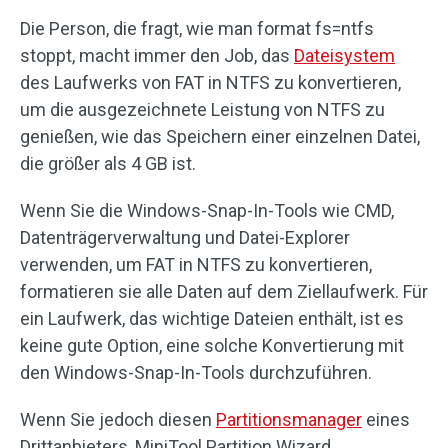
Die Person, die fragt, wie man format fs=ntfs
stoppt, macht immer den Job, das
Dateisystem
des Laufwerks von FAT in NTFS zu konvertieren,
um die ausgezeichnete Leistung von NTFS zu
genießen, wie das Speichern einer einzelnen Datei,
die größer als 4 GB ist.
Wenn Sie die Windows-Snap-In-Tools wie CMD,
Datenträgerverwaltung und Datei-Explorer
verwenden, um FAT in NTFS zu konvertieren,
formatieren sie alle Daten auf dem Ziellaufwerk. Für
ein Laufwerk, das wichtige Dateien enthält, ist es
keine gute Option, eine solche Konvertierung mit
den Windows-Snap-In-Tools durchzuführen.
Wenn Sie jedoch diesen
Partitionsmanager
eines
Drittanbieters, MiniTool Partition Wizard,