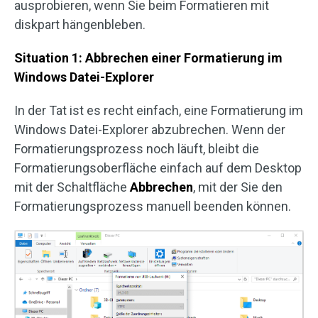
ausprobieren, wenn Sie beim Formatieren mit
diskpart hängenbleben.
Situation 1: Abbrechen einer Formatierung im
Windows Datei-Explorer
In der Tat ist es recht einfach, eine Formatierung im
Windows Datei-Explorer abzubrechen. Wenn der
Formatierungsprozess noch läuft, bleibt die
Formatierungsoberfläche einfach auf dem Desktop
mit der Schaltfläche
Abbrechen
, mit der Sie den
Formatierungsprozess manuell beenden können.