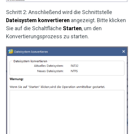
Schritt 2: Anschließend wird die Schnittstelle
Dateisystem konvertieren
angezeigt. Bitte klicken
Sie auf die Schaltfläche
Starten
, um den
Konvertierungsprozess zu starten.