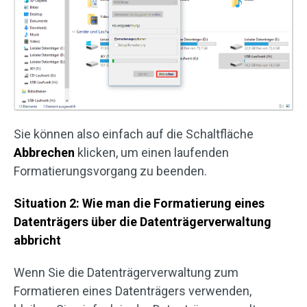
Sie können also einfach auf die Schaltfläche
Abbrechen
klicken, um einen laufenden
Formatierungsvorgang zu beenden.
Situation 2: Wie man die Formatierung eines
Datenträgers über die Datenträgerverwaltung
abbricht
Wenn Sie die Datenträgerverwaltung zum
Formatieren eines Datenträgers verwenden,