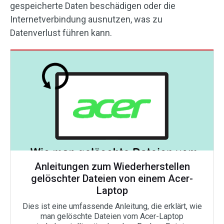
gespeicherte Daten beschädigen oder die
Internetverbindung ausnutzen, was zu
Datenverlust führen kann.
Anleitungen zum Wiederherstellen
gelöschter Dateien von einem Acer-
Laptop
Dies ist eine umfassende Anleitung, die erklärt, wie
man gelöschte Dateien vom Acer-Laptop