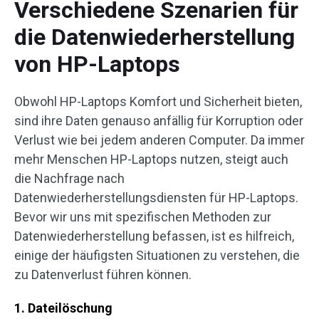
Verschiedene Szenarien für
die Datenwiederherstellung
von HP-Laptops
Obwohl HP-Laptops Komfort und Sicherheit bieten,
sind ihre Daten genauso anfällig für Korruption oder
Verlust wie bei jedem anderen Computer. Da immer
mehr Menschen HP-Laptops nutzen, steigt auch
die Nachfrage nach
Datenwiederherstellungsdiensten für HP-Laptops.
Bevor wir uns mit spezifischen Methoden zur
Datenwiederherstellung befassen, ist es hilfreich,
einige der häufigsten Situationen zu verstehen, die
zu Datenverlust führen können.
1. Dateilöschung