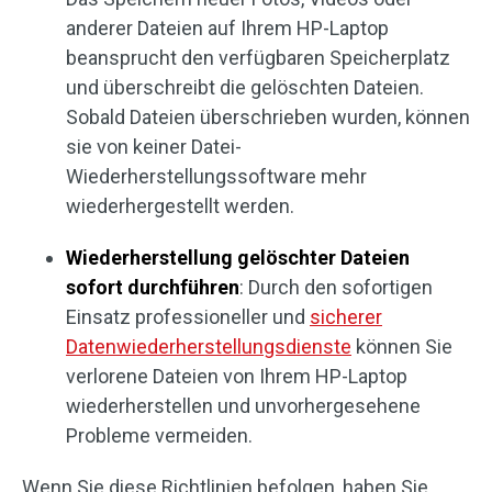
anderer Dateien auf Ihrem HP-Laptop
beansprucht den verfügbaren Speicherplatz
und überschreibt die gelöschten Dateien.
Sobald Dateien überschrieben wurden, können
sie von keiner Datei-
Wiederherstellungssoftware mehr
wiederhergestellt werden.
Wiederherstellung gelöschter Dateien
sofort durchführen
: Durch den sofortigen
Einsatz professioneller und
sicherer
Datenwiederherstellungsdienste
können Sie
verlorene Dateien von Ihrem HP-Laptop
wiederherstellen und unvorhergesehene
Probleme vermeiden.
Wenn Sie diese Richtlinien befolgen, haben Sie