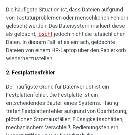
Die häufigste Situation ist, dass Dateien aufgrund
von Tastaturproblemen oder menschlichen Fehlern
gelöscht werden. Das Dateisystem markiert diese
als gelöscht,
löscht
jedoch nicht die tatsächlichen
Daten. In diesem Fall ist es einfach, gelöschte
Dateien von einem HP-Laptop über den Papierkorb
wiederherzustellen.
2. Festplattenfehler
Der häufigste Grund für Datenverlust ist ein
Festplattenfehler. Die Festplatte ist ein
entscheidendes Bauteil eines Systems. Häufig
treten Festplattenfehler aufgrund von Überhitzung,
plötzlichen Stromausfällen, Flüssigkeitsschäden,
mechanischem Verschleiß, Bedienungsfehlern,