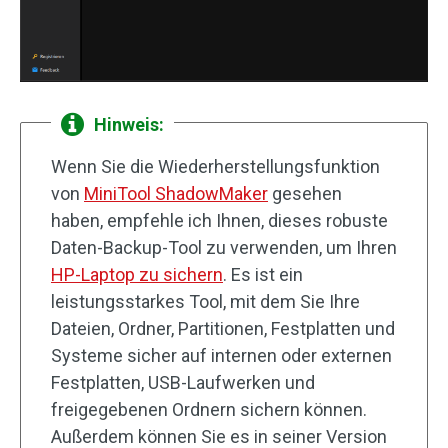
Hinweis:
Wenn Sie die Wiederherstellungsfunktion
von
MiniTool ShadowMaker
gesehen
haben, empfehle ich Ihnen, dieses robuste
Daten-Backup-Tool zu verwenden, um Ihren
HP-Laptop zu sichern
. Es ist ein
leistungsstarkes Tool, mit dem Sie Ihre
Dateien, Ordner, Partitionen, Festplatten und
Systeme sicher auf internen oder externen
Festplatten, USB-Laufwerken und
freigegebenen Ordnern sichern können.
Außerdem können Sie es in seiner Version