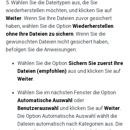
5. Wählen Sie die Dateitypen aus, die Sie
wiederherstellen möchten, und klicken Sie auf
Weiter
. Wenn Sie Ihre Dateien zuvor gesichert
haben, wählen Sie die Option
Wiederherstellen
ohne Ihre Dateien zu sichern
. Wenn Sie die
gewünschten Dateien nicht gesichert haben,
befolgen Sie die Anweisungen:
Wählen Sie die Option
Sichern Sie zuerst Ihre
Dateien (empfohlen)
aus und klicken Sie auf
Weiter
.
Wählen Sie im nächsten Fenster die Option
Automatische Auswahl
oder
Benutzerauswahl
und klicken Sie auf
Weiter
.
Die Option Automatische Auswahl wählt die
Dateien automatisch nach Kategorien aus. Die