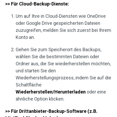
>> Für Cloud-Backup-Dienste:
Um auf Ihre in Cloud-Diensten wie OneDrive
oder Google Drive gespeicherten Dateien
zuzugreifen, melden Sie sich zuerst bei Ihrem
Konto an.
Gehen Sie zum Speicherort des Backups,
wählen Sie die bestimmten Dateien oder
Ordner aus, die Sie wiederherstellen möchten,
und starten Sie den
Wiederherstellungsprozess, indem Sie auf die
Schaltfläche
Wiederherstellen/Herunterladen
oder eine
ähnliche Option klicken.
>> Für Drittanbieter-Backup-Software (z.B.