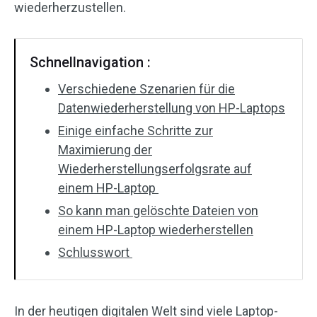
wiederherzustellen.
Schnellnavigation :
Verschiedene Szenarien für die
Datenwiederherstellung von HP-Laptops
Einige einfache Schritte zur
Maximierung der
Wiederherstellungserfolgsrate auf
einem HP-Laptop
So kann man gelöschte Dateien von
einem HP-Laptop wiederherstellen
Schlusswort
In der heutigen digitalen Welt sind viele Laptop-