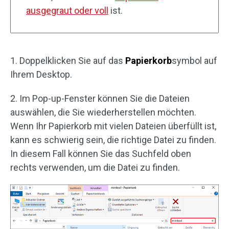
ausgegraut oder voll
ist.
1. Doppelklicken Sie auf das
Papierkorb
symbol auf
Ihrem Desktop.
2. Im Pop-up-Fenster können Sie die Dateien
auswählen, die Sie wiederherstellen möchten.
Wenn Ihr Papierkorb mit vielen Dateien überfüllt ist,
kann es schwierig sein, die richtige Datei zu finden.
In diesem Fall können Sie das Suchfeld oben
rechts verwenden, um die Datei zu finden.