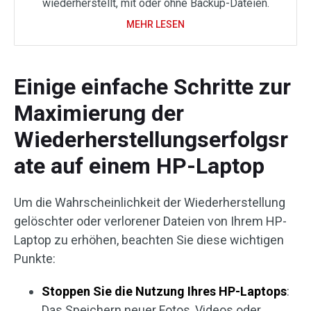
wiederherstellt, mit oder ohne Backup-Dateien.
MEHR LESEN
Einige einfache Schritte zur
Maximierung der
Wiederherstellungserfolgsr
ate auf einem HP-Laptop
Um die Wahrscheinlichkeit der Wiederherstellung
gelöschter oder verlorener Dateien von Ihrem HP-
Laptop zu erhöhen, beachten Sie diese wichtigen
Punkte:
Stoppen Sie die Nutzung Ihres HP-Laptops
:
Das Speichern neuer Fotos, Videos oder