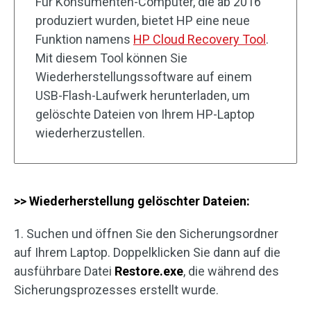
Für Konsumenten-Computer, die ab 2016
produziert wurden, bietet HP eine neue
Funktion namens
HP Cloud Recovery Tool
.
Mit diesem Tool können Sie
Wiederherstellungssoftware auf einem
USB-Flash-Laufwerk herunterladen, um
gelöschte Dateien von Ihrem HP-Laptop
wiederherzustellen.
>> Wiederherstellung gelöschter Dateien:
1. Suchen und öffnen Sie den Sicherungsordner
auf Ihrem Laptop. Doppelklicken Sie dann auf die
ausführbare Datei
Restore.exe
, die während des
Sicherungsprozesses erstellt wurde.