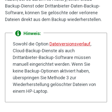
Backup-Dienst oder Drittanbieter-Daten-Backup-
Software, können Sie gelöschte oder verlorene
Dateien direkt aus dem Backup wiederherstellen.
Hinweis:
Sowohl die Option
Dateiversionsverlauf
,
Cloud-Backup-Dienste als auch
Drittanbieter-Backup-Software müssen
manuell eingerichtet werden. Wenn Sie
keine Backup-Optionen aktiviert haben,
überspringen Sie Methode 3 zur
Wiederherstellung gelöschter Dateien von
einem HP-Laptop.