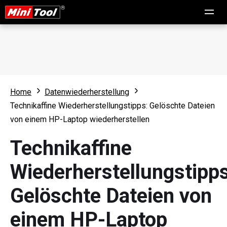
Home
Datenwiederherstellung
Technikaffine Wiederherstellungstipps: Gelöschte Dateien
von einem HP-Laptop wiederherstellen
Technikaffine
Wiederherstellungstipps
Gelöschte Dateien von
einem HP-Laptop