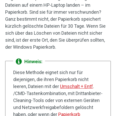
Dateien auf einem HP-Laptop landen – im
Papierkorb. Sind sie für immer verschwunden?
Ganz bestimmt nicht, der Papierkorb speichert
kürzlich gelöschte Dateien für 30 Tage. Wenn Sie
sich über das Löschen von Dateien nicht sicher
sind, ist der erste Ort, den Sie überprüfen sollten,
der Windows Papierkorb.
Hinweis:
Diese Methode eignet sich nur für
diejenigen, die ihren Papierkorb nicht
leeren, Dateien mit der
Umschalt + Entf
.
/CMD-Tastenkombination, mit Drittanbieter-
Cleaning-Tools oder von externen Geräten
und Netzwerkfreigabefoldern gelöscht
haben, oder wenn der
Papierkorb