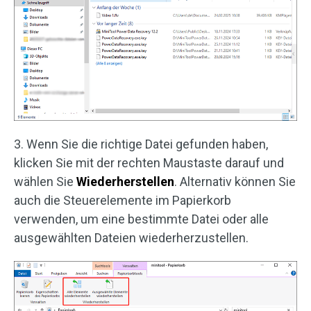
3. Wenn Sie die richtige Datei gefunden haben,
klicken Sie mit der rechten Maustaste darauf und
wählen Sie
Wiederherstellen
. Alternativ können Sie
auch die Steuerelemente im Papierkorb
verwenden, um eine bestimmte Datei oder alle
ausgewählten Dateien wiederherzustellen.