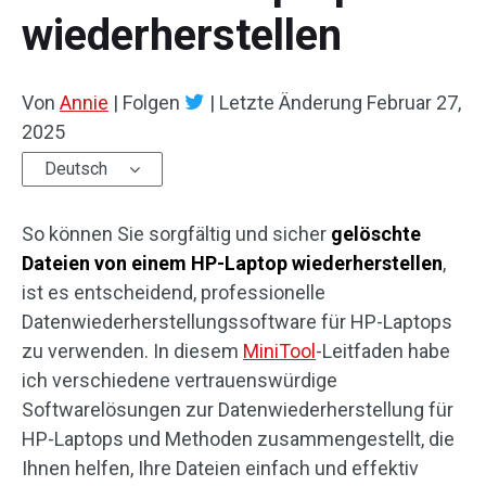
wiederherstellen
Von
Annie
|
Folgen
|
Letzte Änderung
Februar 27,
2025
Deutsch
So können Sie sorgfältig und sicher
gelöschte
Dateien von einem HP-Laptop wiederherstellen
,
ist es entscheidend, professionelle
Datenwiederherstellungssoftware für HP-Laptops
zu verwenden. In diesem
MiniTool
-Leitfaden habe
ich verschiedene vertrauenswürdige
Softwarelösungen zur Datenwiederherstellung für
HP-Laptops und Methoden zusammengestellt, die
Ihnen helfen, Ihre Dateien einfach und effektiv