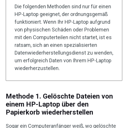
Die folgenden Methoden sind nur für einen
HP-Laptop geeignet, der ordnungsgemäß
funktioniert. Wenn Ihr HP-Laptop aufgrund
von physischen Schäden oder Problemen
mit den Computerteilen nicht startet, ist es
ratsam, sich an einen spezialisierten
Datenwiederherstellungsdienst zu wenden,
um erfolgreich Daten von Ihrem HP-Laptop
wiederherzustellen.
Methode 1. Gelöschte Dateien von
einem HP-Laptop über den
Papierkorb wiederherstellen
Sogar ein Computeranfänger weiß, wo gelöschte