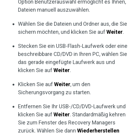
Option Benutzerauswahl ermöglicht es Ihnen,
Dateien manuell auszuwählen.
Wählen Sie die Dateien und Ordner aus, die Sie
sichern möchten, und klicken Sie auf
Weiter
.
Stecken Sie ein USB-Flash-Laufwerk oder eine
beschreibbare CD/DVD in Ihren PC, wählen Sie
das gerade eingefügte Laufwerk aus und
klicken Sie auf
Weiter
.
Klicken Sie auf
Weiter
, um den
Sicherungsvorgang zu starten.
Entfernen Sie Ihr USB-/CD/DVD-Laufwerk und
klicken Sie auf
Weiter
. Standardmäßig kehren
Sie zum Fenster des Recovery Managers
zurück. Wählen Sie dann
Wiederherstellen