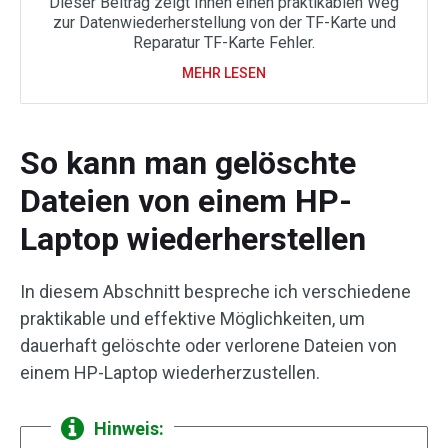
Dieser Beitrag zeigt Ihnen einen praktikablen Weg
zur Datenwiederherstellung von der TF-Karte und
Reparatur TF-Karte Fehler.
MEHR LESEN
So kann man gelöschte
Dateien von einem HP-
Laptop wiederherstellen
In diesem Abschnitt bespreche ich verschiedene
praktikable und effektive Möglichkeiten, um
dauerhaft gelöschte oder verlorene Dateien von
einem HP-Laptop wiederherzustellen.
Hinweis: