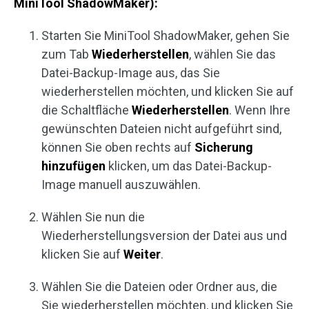
MiniTool ShadowMaker):
Starten Sie MiniTool ShadowMaker, gehen Sie
zum Tab
Wiederherstellen
, wählen Sie das
Datei-Backup-Image aus, das Sie
wiederherstellen möchten, und klicken Sie auf
die Schaltfläche
Wiederherstellen
. Wenn Ihre
gewünschten Dateien nicht aufgeführt sind,
können Sie oben rechts auf
Sicherung
hinzufügen
klicken, um das Datei-Backup-
Image manuell auszuwählen.
Wählen Sie nun die
Wiederherstellungsversion der Datei aus und
klicken Sie auf
Weiter
.
Wählen Sie die Dateien oder Ordner aus, die
Sie wiederherstellen möchten, und klicken Sie