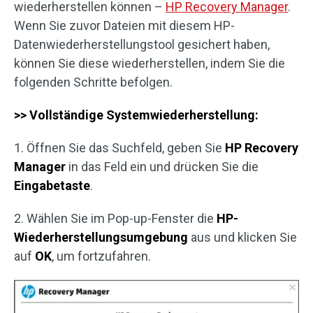
wiederherstellen können –
HP Recovery Manager
.
Wenn Sie zuvor Dateien mit diesem HP-
Datenwiederherstellungstool gesichert haben,
können Sie diese wiederherstellen, indem Sie die
folgenden Schritte befolgen.
>> Vollständige Systemwiederherstellung:
1. Öffnen Sie das Suchfeld, geben Sie
HP Recovery
Manager
in das Feld ein und drücken Sie die
Eingabetaste
.
2. Wählen Sie im Pop-up-Fenster die
HP-
Wiederherstellungsumgebung
aus und klicken Sie
auf
OK
, um fortzufahren.