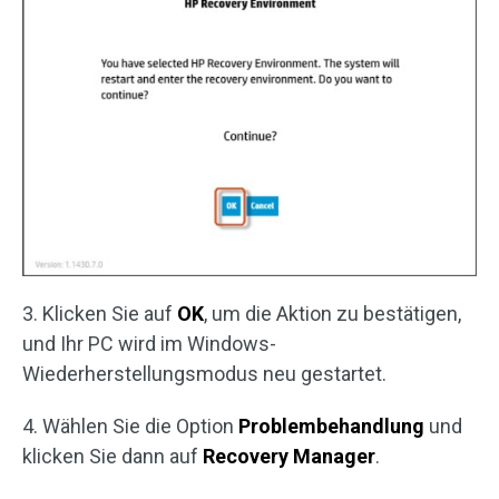
3. Klicken Sie auf
OK
, um die Aktion zu bestätigen,
und Ihr PC wird im Windows-
Wiederherstellungsmodus neu gestartet.
4. Wählen Sie die Option
Problembehandlung
und
klicken Sie dann auf
Recovery Manager
.