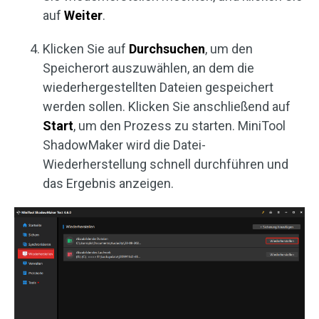
auf
Weiter
.
Klicken Sie auf
Durchsuchen
, um den
Speicherort auszuwählen, an dem die
wiederhergestellten Dateien gespeichert
werden sollen. Klicken Sie anschließend auf
Start
, um den Prozess zu starten. MiniTool
ShadowMaker wird die Datei-
Wiederherstellung schnell durchführen und
das Ergebnis anzeigen.