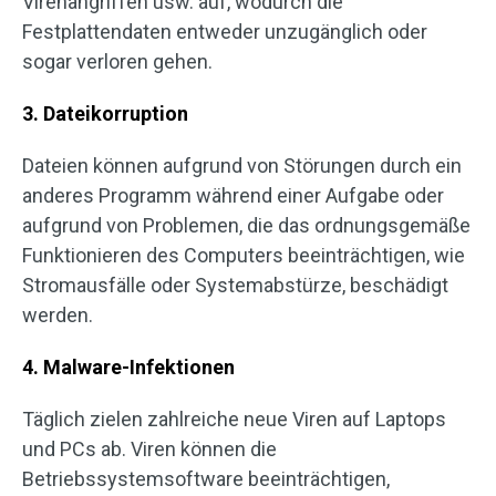
Virenangriffen usw. auf, wodurch die
Festplattendaten entweder unzugänglich oder
sogar verloren gehen.
3. Dateikorruption
Dateien können aufgrund von Störungen durch ein
anderes Programm während einer Aufgabe oder
aufgrund von Problemen, die das ordnungsgemäße
Funktionieren des Computers beeinträchtigen, wie
Stromausfälle oder Systemabstürze, beschädigt
werden.
4. Malware-Infektionen
Täglich zielen zahlreiche neue Viren auf Laptops
und PCs ab. Viren können die
Betriebssystemsoftware beeinträchtigen,