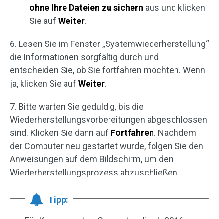
ohne Ihre Dateien zu sichern
aus und klicken
Sie auf
Weiter
.
6. Lesen Sie im Fenster „Systemwiederherstellung“
die Informationen sorgfältig durch und
entscheiden Sie, ob Sie fortfahren möchten. Wenn
ja, klicken Sie auf
Weiter
.
7. Bitte warten Sie geduldig, bis die
Wiederherstellungsvorbereitungen abgeschlossen
sind. Klicken Sie dann auf
Fortfahren
. Nachdem
der Computer neu gestartet wurde, folgen Sie den
Anweisungen auf dem Bildschirm, um den
Wiederherstellungsprozess abzuschließen.
Tipp: