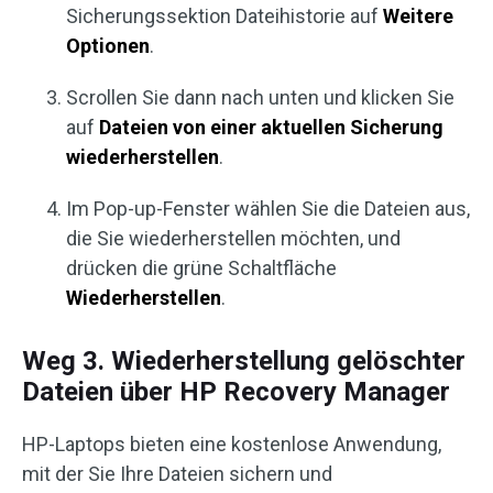
Sicherungssektion Dateihistorie auf
Weitere
Optionen
.
Scrollen Sie dann nach unten und klicken Sie
auf
Dateien von einer aktuellen Sicherung
wiederherstellen
.
Im Pop-up-Fenster wählen Sie die Dateien aus,
die Sie wiederherstellen möchten, und
drücken die grüne Schaltfläche
Wiederherstellen
.
Weg 3. Wiederherstellung gelöschter
Dateien über HP Recovery Manager
HP-Laptops bieten eine kostenlose Anwendung,
mit der Sie Ihre Dateien sichern und