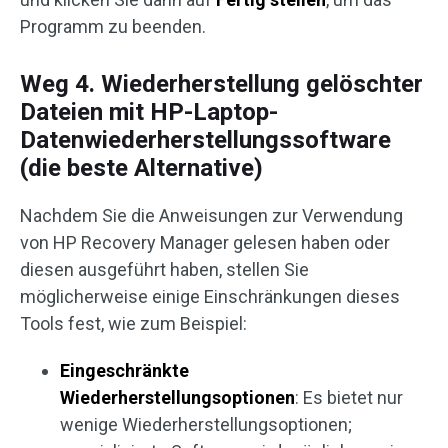
Programm zu beenden.
Weg 4. Wiederherstellung gelöschter
Dateien mit HP-Laptop-
Datenwiederherstellungssoftware
(die beste Alternative)
Nachdem Sie die Anweisungen zur Verwendung
von HP Recovery Manager gelesen haben oder
diesen ausgeführt haben, stellen Sie
möglicherweise einige Einschränkungen dieses
Tools fest, wie zum Beispiel:
Eingeschränkte
Wiederherstellungsoptionen
: Es bietet nur
wenige Wiederherstellungsoptionen;