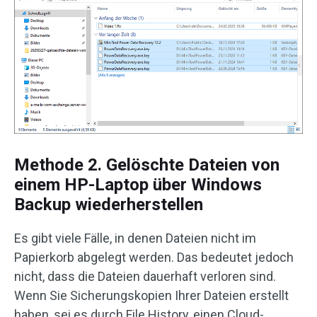
Methode 2. Gelöschte Dateien von
einem HP-Laptop über Windows
Backup wiederherstellen
Es gibt viele Fälle, in denen Dateien nicht im
Papierkorb abgelegt werden. Das bedeutet jedoch
nicht, dass die Dateien dauerhaft verloren sind.
Wenn Sie Sicherungskopien Ihrer Dateien erstellt
haben, sei es durch File History, einen Cloud-