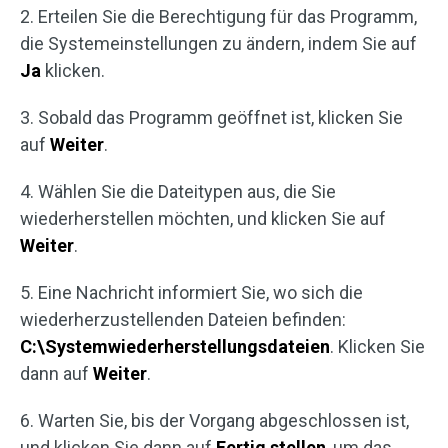
2. Erteilen Sie die Berechtigung für das Programm,
die Systemeinstellungen zu ändern, indem Sie auf
Ja
klicken.
3. Sobald das Programm geöffnet ist, klicken Sie
auf
Weiter
.
4. Wählen Sie die Dateitypen aus, die Sie
wiederherstellen möchten, und klicken Sie auf
Weiter
.
5. Eine Nachricht informiert Sie, wo sich die
wiederherzustellenden Dateien befinden:
C:\Systemwiederherstellungsdateien
. Klicken Sie
dann auf
Weiter
.
6. Warten Sie, bis der Vorgang abgeschlossen ist,
und klicken Sie dann auf
Fertig stellen
, um das