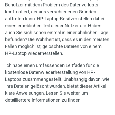
Benutzer mit dem Problem des Datenverlusts
konfrontiert, der aus verschiedenen Gründen
auftreten kann. HP-Laptop-Besitzer stellen dabei
einen erheblichen Teil dieser Nutzer dar. Haben
auch Sie sich schon einmal in einer ähnlichen Lage
befunden? Die Wahrheit ist, dass es in den meisten
Fällen möglich ist, gelöschte Dateien von einem
HP-Laptop wiederherstellen.
Ich habe einen umfassenden Leitfaden für die
kostenlose Datenwiederherstellung von HP-
Laptops zusammengestellt. Unabhängig davon, wie
Ihre Dateien gelöscht wurden, bietet dieser Artikel
klare Anweisungen. Lesen Sie weiter, um
detailliertere Informationen zu finden.