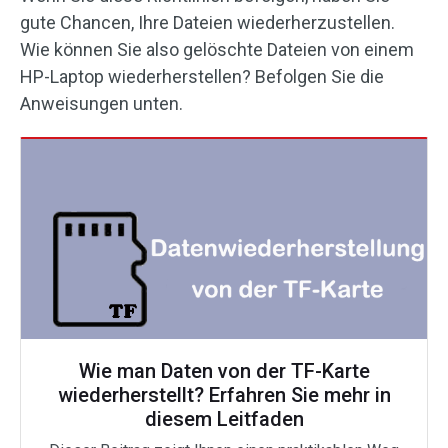
gute Chancen, Ihre Dateien wiederherzustellen.
Wie können Sie also gelöschte Dateien von einem
HP-Laptop wiederherstellen? Befolgen Sie die
Anweisungen unten.
Wie man Daten von der TF-Karte
wiederherstellt? Erfahren Sie mehr in
diesem Leitfaden