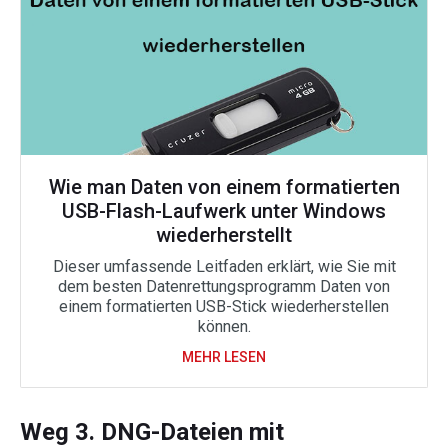
Wie man Daten von einem formatierten
USB-Flash-Laufwerk unter Windows
wiederherstellt
Dieser umfassende Leitfaden erklärt, wie Sie mit
dem besten Datenrettungsprogramm Daten von
einem formatierten USB-Stick wiederherstellen
können.
MEHR LESEN
Weg 3. DNG-Dateien mit