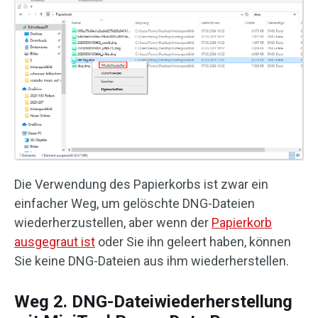
Die Verwendung des Papierkorbs ist zwar ein
einfacher Weg, um gelöschte DNG-Dateien
wiederherzustellen, aber wenn der
Papierkorb
ausgegraut ist
oder Sie ihn geleert haben, können
Sie keine DNG-Dateien aus ihm wiederherstellen.
Weg 2. DNG-Dateiwiederherstellung