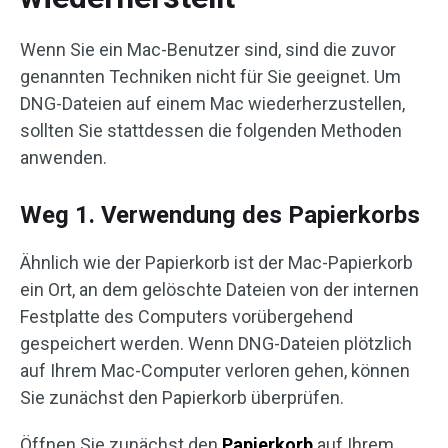
Wenn Sie ein Mac-Benutzer sind, sind die zuvor
genannten Techniken nicht für Sie geeignet. Um
DNG-Dateien auf einem Mac wiederherzustellen,
sollten Sie stattdessen die folgenden Methoden
anwenden.
Weg 1. Verwendung des Papierkorbs
Ähnlich wie der Papierkorb ist der Mac-Papierkorb
ein Ort, an dem gelöschte Dateien von der internen
Festplatte des Computers vorübergehend
gespeichert werden. Wenn DNG-Dateien plötzlich
auf Ihrem Mac-Computer verloren gehen, können
Sie zunächst den Papierkorb überprüfen.
Öffnen Sie zunächst den
Papierkorb
auf Ihrem