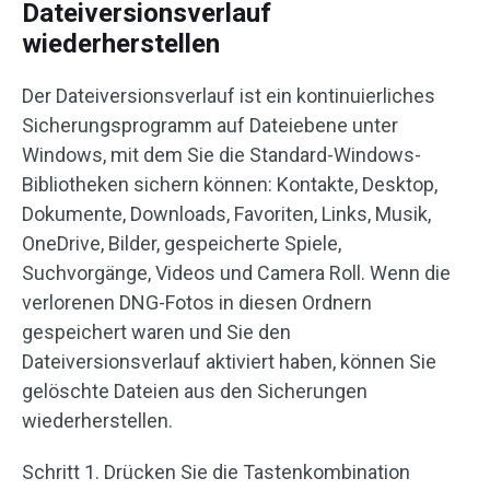
Dateiversionsverlauf
wiederherstellen
Der Dateiversionsverlauf ist ein kontinuierliches
Sicherungsprogramm auf Dateiebene unter
Windows, mit dem Sie die Standard-Windows-
Bibliotheken sichern können: Kontakte, Desktop,
Dokumente, Downloads, Favoriten, Links, Musik,
OneDrive, Bilder, gespeicherte Spiele,
Suchvorgänge, Videos und Camera Roll. Wenn die
verlorenen DNG-Fotos in diesen Ordnern
gespeichert waren und Sie den
Dateiversionsverlauf aktiviert haben, können Sie
gelöschte Dateien aus den Sicherungen
wiederherstellen.
Schritt 1. Drücken Sie die Tastenkombination