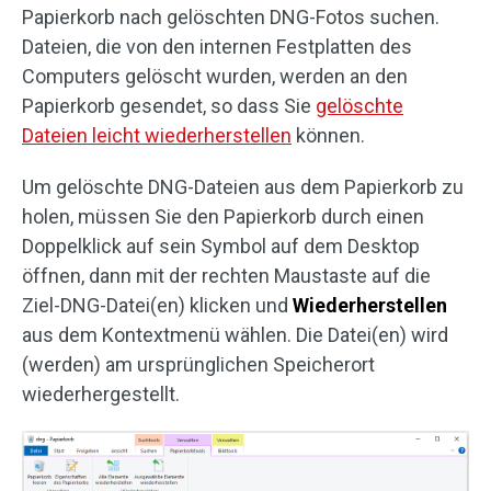
Papierkorb nach gelöschten DNG-Fotos suchen.
Dateien, die von den internen Festplatten des
Computers gelöscht wurden, werden an den
Papierkorb gesendet, so dass Sie
gelöschte
Dateien leicht wiederherstellen
können.
Um gelöschte DNG-Dateien aus dem Papierkorb zu
holen, müssen Sie den Papierkorb durch einen
Doppelklick auf sein Symbol auf dem Desktop
öffnen, dann mit der rechten Maustaste auf die
Ziel-DNG-Datei(en) klicken und
Wiederherstellen
aus dem Kontextmenü wählen. Die Datei(en) wird
(werden) am ursprünglichen Speicherort
wiederhergestellt.