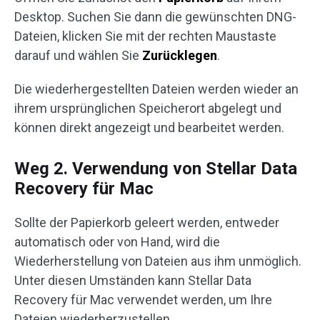
Desktop. Suchen Sie dann die gewünschten DNG-
Dateien, klicken Sie mit der rechten Maustaste
darauf und wählen Sie
Zurücklegen
.
Die wiederhergestellten Dateien werden wieder an
ihrem ursprünglichen Speicherort abgelegt und
können direkt angezeigt und bearbeitet werden.
Weg 2. Verwendung von Stellar Data
Recovery für Mac
Sollte der Papierkorb geleert werden, entweder
automatisch oder von Hand, wird die
Wiederherstellung von Dateien aus ihm unmöglich.
Unter diesen Umständen kann Stellar Data
Recovery für Mac verwendet werden, um Ihre
Dateien wiederherzustellen.