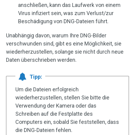
anschließen, kann das Laufwerk von einem
Virus infiziert sein, was zum Verlust/zur
Beschädigung von DNG-Dateien führt.
Unabhängig davon, warum Ihre DNG-Bilder
verschwunden sind, gibt es eine Möglichkeit, sie
wiederherzustellen, solange sie nicht durch neue
Daten überschrieben werden.
Tipp:
Um die Dateien erfolgreich
wiederherzustellen, stellen Sie bitte die
Verwendung der Kamera oder das
Schreiben auf die Festplatte des
Computers ein, sobald Sie feststellen, dass
die DNG-Dateien fehlen.