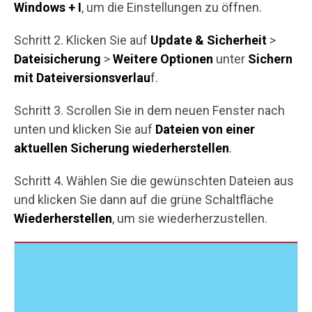
Windows + I
, um die Einstellungen zu öffnen.
Schritt 2. Klicken Sie auf
Update & Sicherheit
>
Dateisicherung
>
Weitere
Optionen
unter
Sichern
mit Dateiversionsverlau
f.
Schritt 3. Scrollen Sie in dem neuen Fenster nach
unten und klicken Sie auf
Dateien von einer
aktuellen Sicherung wiederherstellen
.
Schritt 4. Wählen Sie die gewünschten Dateien aus
und klicken Sie dann auf die grüne Schaltfläche
Wiederherstellen
, um sie wiederherzustellen.