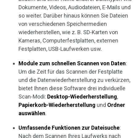
Dokumente, Videos, Audiodateien, E-Mails und
so weiter. Darüber hinaus können Sie Dateien
von verschiedenen Speichermedien
wiederherstellen, wie z. B. SD-Karten von
Kameras, Computerfestplatten, externen
Festplatten, USB-Laufwerken usw.
Module zum schnellen Scannen von Daten
:
Um die Zeit für das Scannen der Festplatte
und die Datenwiederherstellung zu verkürzen,
bietet Ihnen diese Software drei individuelle
Scan-Modi:
Desktop-Wiederherstellung
,
Papierkorb-Wiederherstellung
und
Ordner
auswählen
.
Umfassende Funktionen zur Dateisuche
:
Nach dem Scannen Ihres Laufwerks nach