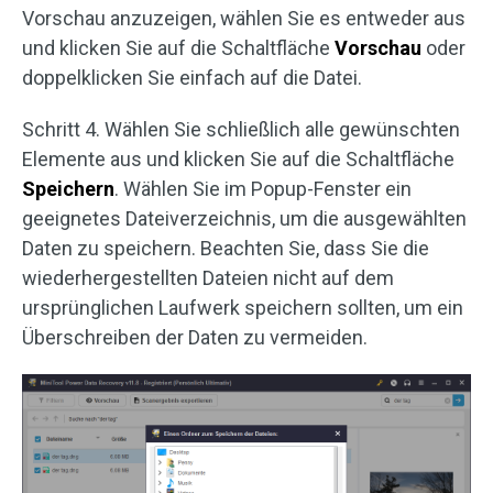
Vorschau anzuzeigen, wählen Sie es entweder aus
und klicken Sie auf die Schaltfläche
Vorschau
oder
doppelklicken Sie einfach auf die Datei.
Schritt 4. Wählen Sie schließlich alle gewünschten
Elemente aus und klicken Sie auf die Schaltfläche
Speichern
. Wählen Sie im Popup-Fenster ein
geeignetes Dateiverzeichnis, um die ausgewählten
Daten zu speichern. Beachten Sie, dass Sie die
wiederhergestellten Dateien nicht auf dem
ursprünglichen Laufwerk speichern sollten, um ein
Überschreiben der Daten zu vermeiden.