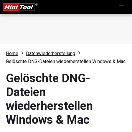
Home
Datenwiederherstellung
Gelöschte DNG-Dateien wiederherstellen Windows & Mac
Gelöschte DNG-
Dateien
wiederherstellen
Windows & Mac