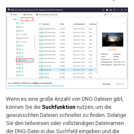
Wenn es eine große Anzahl von DNG-Dateien gibt,
können Sie die
Suchfunktion
nutzen, um die
gewünschten Dateien schneller zu finden. Solange
Sie den teilweisen oder vollständigen Dateinamen
der DNG-Datei in das Suchfeld eingeben und die