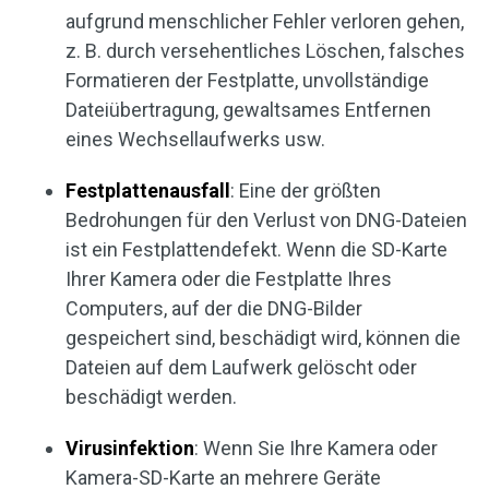
aufgrund menschlicher Fehler verloren gehen,
z. B. durch versehentliches Löschen, falsches
Formatieren der Festplatte, unvollständige
Dateiübertragung, gewaltsames Entfernen
eines Wechsellaufwerks usw.
Festplattenausfall
: Eine der größten
Bedrohungen für den Verlust von DNG-Dateien
ist ein Festplattendefekt. Wenn die SD-Karte
Ihrer Kamera oder die Festplatte Ihres
Computers, auf der die DNG-Bilder
gespeichert sind, beschädigt wird, können die
Dateien auf dem Laufwerk gelöscht oder
beschädigt werden.
Virusinfektion
: Wenn Sie Ihre Kamera oder
Kamera-SD-Karte an mehrere Geräte