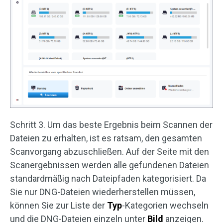
Schritt 3. Um das beste Ergebnis beim Scannen der
Dateien zu erhalten, ist es ratsam, den gesamten
Scanvorgang abzuschließen. Auf der Seite mit den
Scanergebnissen werden alle gefundenen Dateien
standardmäßig nach Dateipfaden kategorisiert. Da
Sie nur DNG-Dateien wiederherstellen müssen,
können Sie zur Liste der
Typ
-Kategorien wechseln
und die DNG-Dateien einzeln unter
Bild
anzeigen.