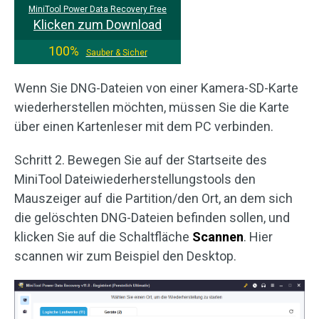
MiniTool Power Data Recovery Free
Klicken zum Download
100%
Sauber & Sicher
Wenn Sie DNG-Dateien von einer Kamera-SD-Karte
wiederherstellen möchten, müssen Sie die Karte
über einen Kartenleser mit dem PC verbinden.
Schritt 2. Bewegen Sie auf der Startseite des
MiniTool Dateiwiederherstellungstools den
Mauszeiger auf die Partition/den Ort, an dem sich
die gelöschten DNG-Dateien befinden sollen, und
klicken Sie auf die Schaltfläche
Scannen
. Hier
scannen wir zum Beispiel den Desktop.