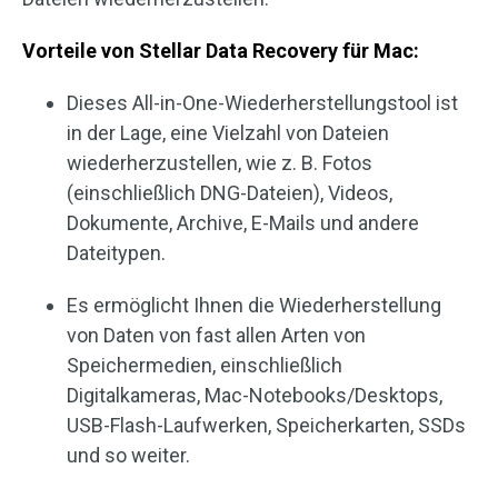
Vorteile von Stellar Data Recovery für Mac:
Dieses All-in-One-Wiederherstellungstool ist
in der Lage, eine Vielzahl von Dateien
wiederherzustellen, wie z. B. Fotos
(einschließlich DNG-Dateien), Videos,
Dokumente, Archive, E-Mails und andere
Dateitypen.
Es ermöglicht Ihnen die Wiederherstellung
von Daten von fast allen Arten von
Speichermedien, einschließlich
Digitalkameras, Mac-Notebooks/Desktops,
USB-Flash-Laufwerken, Speicherkarten, SSDs
und so weiter.