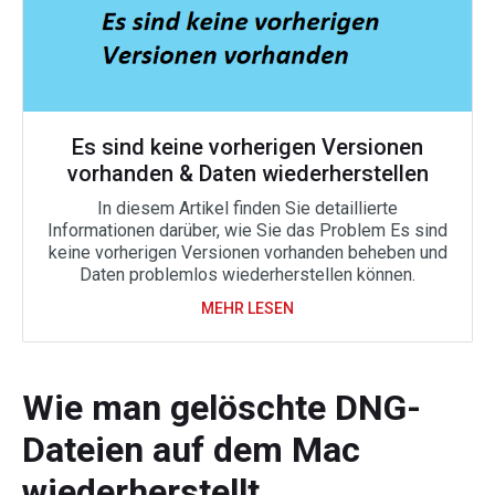
Es sind keine vorherigen Versionen
vorhanden & Daten wiederherstellen
In diesem Artikel finden Sie detaillierte
Informationen darüber, wie Sie das Problem Es sind
keine vorherigen Versionen vorhanden beheben und
Daten problemlos wiederherstellen können.
MEHR LESEN
Wie man gelöschte DNG-
Dateien auf dem Mac
wiederherstellt