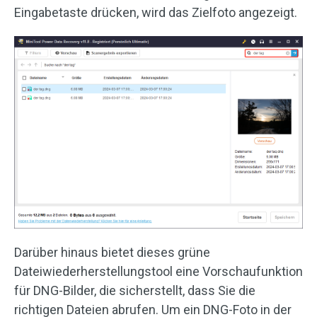
Eingabetaste drücken, wird das Zielfoto angezeigt.
Darüber hinaus bietet dieses grüne
Dateiwiederherstellungstool eine Vorschaufunktion
für DNG-Bilder, die sicherstellt, dass Sie die
richtigen Dateien abrufen. Um ein DNG-Foto in der