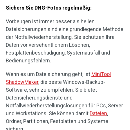
Sichern Sie DNG-Fotos regelmäßig:
Vorbeugen ist immer besser als heilen.
Dateisicherungen sind eine grundlegende Methode
der Notfallwiederherstellung. Sie schützen Ihre
Daten vor versehentlichem Löschen,
Festplattenbeschädigung, Systemausfall und
Bedienungsfehlern.
Wenn es um Dateisicherung geht, ist
MiniTool
ShadowMaker
, die beste Windows-Backup-
Software, sehr zu empfehlen. Sie bietet
Datensicherungsdienste und
Notfallwiederherstellungslösungen für PCs, Server
und Workstations. Sie können damit
Dateien
,
Ordner, Partitionen, Festplatten und Systeme
sichern.