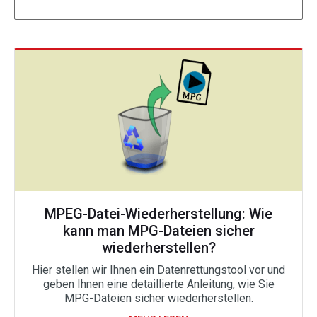
MPEG-Datei-Wiederherstellung: Wie
kann man MPG-Dateien sicher
wiederherstellen?
Hier stellen wir Ihnen ein Datenrettungstool vor und
geben Ihnen eine detaillierte Anleitung, wie Sie
MPG-Dateien sicher wiederherstellen.