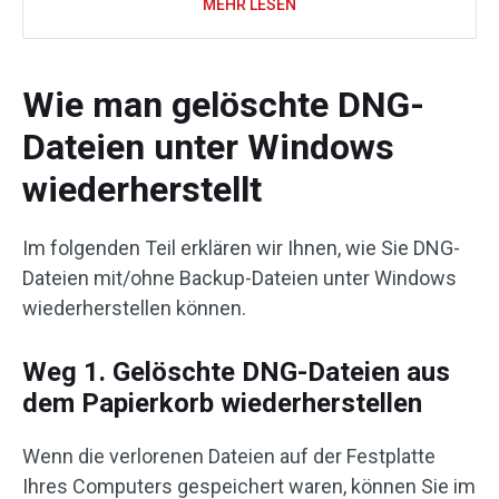
MEHR LESEN
Wie man gelöschte DNG-
Dateien unter Windows
wiederherstellt
Im folgenden Teil erklären wir Ihnen, wie Sie DNG-
Dateien mit/ohne Backup-Dateien unter Windows
wiederherstellen können.
Weg 1. Gelöschte DNG-Dateien aus
dem Papierkorb wiederherstellen
Wenn die verlorenen Dateien auf der Festplatte
Ihres Computers gespeichert waren, können Sie im