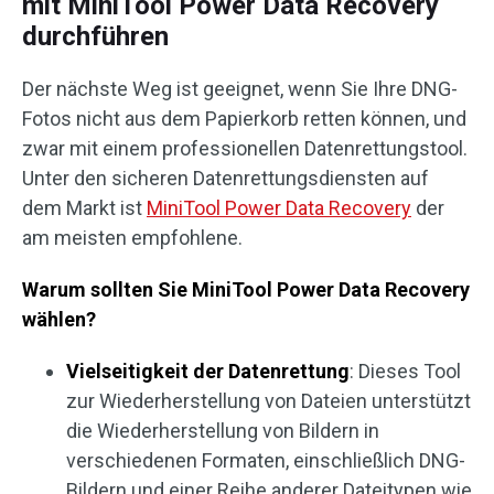
mit MiniTool Power Data Recovery
durchführen
Der nächste Weg ist geeignet, wenn Sie Ihre DNG-
Fotos nicht aus dem Papierkorb retten können, und
zwar mit einem professionellen Datenrettungstool.
Unter den sicheren Datenrettungsdiensten auf
dem Markt ist
MiniTool Power Data Recovery
der
am meisten empfohlene.
Warum sollten Sie MiniTool Power Data Recovery
wählen?
Vielseitigkeit der Datenrettung
: Dieses Tool
zur Wiederherstellung von Dateien unterstützt
die Wiederherstellung von Bildern in
verschiedenen Formaten, einschließlich DNG-
Bildern und einer Reihe anderer Dateitypen wie