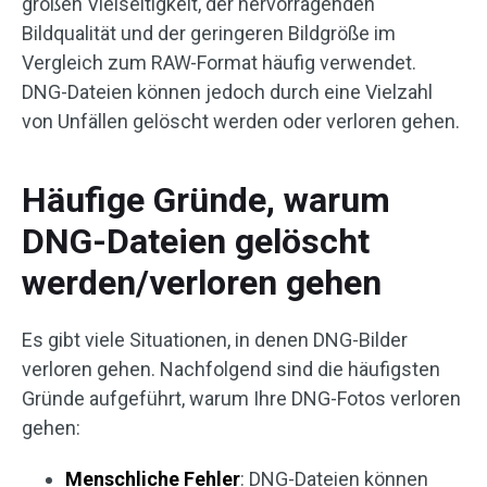
großen Vielseitigkeit, der hervorragenden
Bildqualität und der geringeren Bildgröße im
Vergleich zum RAW-Format häufig verwendet.
DNG-Dateien können jedoch durch eine Vielzahl
von Unfällen gelöscht werden oder verloren gehen.
Häufige Gründe, warum
DNG-Dateien gelöscht
werden/verloren gehen
Es gibt viele Situationen, in denen DNG-Bilder
verloren gehen. Nachfolgend sind die häufigsten
Gründe aufgeführt, warum Ihre DNG-Fotos verloren
gehen:
Menschliche Fehler
: DNG-Dateien können