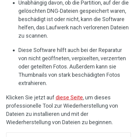
Unabhängig davon, ob die Partition, auf der die
gelöschten DNG-Dateien gespeichert waren,
beschädigt ist oder nicht, kann die Software
helfen, das Laufwerk nach verlorenen Dateien
zu scannen.
Diese Software hilft auch bei der Reparatur
von nicht geöffneten, verpixelten, verzerrten
oder geteilten Fotos. Außerdem kann sie
Thumbnails von stark beschädigten Fotos
extrahieren.
Klicken Sie jetzt auf
diese Seite
, um dieses
professionelle Tool zur Wiederherstellung von
Dateien zu installieren und mit der
Wiederherstellung von Dateien zu beginnen.