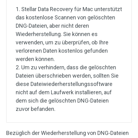
1. Stellar Data Recovery für Mac unterstützt
das kostenlose Scannen von gelöschten
DNG-Dateien, aber nicht deren
Wiederherstellung. Sie können es
verwenden, um zu überprüfen, ob Ihre
verlorenen Daten kostenlos gefunden
werden können.
2. Um zu verhindern, dass die gelöschten
Dateien überschrieben werden, sollten Sie
diese Dateiwiederherstellungssoftware
nicht auf dem Laufwerk installieren, auf
dem sich die gelöschten DNG-Dateien
zuvor befanden.
Bezüglich der Wiederherstellung von DNG-Dateien