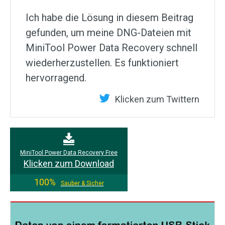
Ich habe die Lösung in diesem Beitrag
gefunden, um meine DNG-Dateien mit
MiniTool Power Data Recovery schnell
wiederherzustellen. Es funktioniert
hervorragend.
Klicken zum Twittern
MiniTool Power Data Recovery Free
Klicken zum Download
100%
Sauber & Sicher