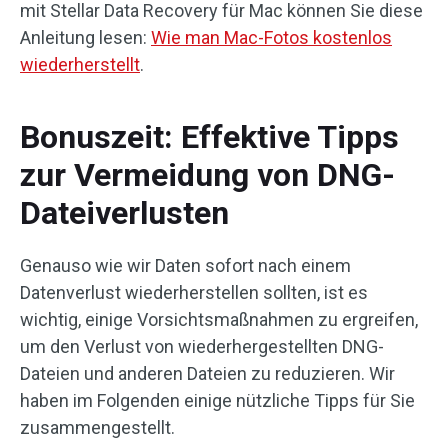
mit Stellar Data Recovery für Mac können Sie diese
Anleitung lesen:
Wie man Mac-Fotos kostenlos
wiederherstellt
.
Bonuszeit: Effektive Tipps
zur Vermeidung von DNG-
Dateiverlusten
Genauso wie wir Daten sofort nach einem
Datenverlust wiederherstellen sollten, ist es
wichtig, einige Vorsichtsmaßnahmen zu ergreifen,
um den Verlust von wiederhergestellten DNG-
Dateien und anderen Dateien zu reduzieren. Wir
haben im Folgenden einige nützliche Tipps für Sie
zusammengestellt.