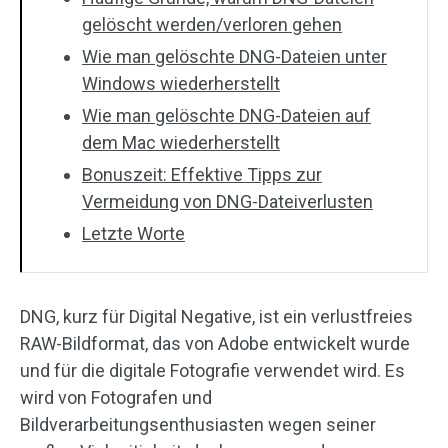
gelöscht werden/verloren gehen
Wie man gelöschte DNG-Dateien unter
Windows wiederherstellt
Wie man gelöschte DNG-Dateien auf
dem Mac wiederherstellt
Bonuszeit: Effektive Tipps zur
Vermeidung von DNG-Dateiverlusten
Letzte Worte
DNG, kurz für Digital Negative, ist ein verlustfreies
RAW-Bildformat, das von Adobe entwickelt wurde
und für die digitale Fotografie verwendet wird. Es
wird von Fotografen und
Bildverarbeitungsenthusiasten wegen seiner