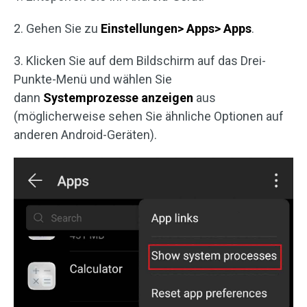
2. Gehen Sie zu
Einstellungen> Apps> Apps
.
3. Klicken Sie auf dem Bildschirm auf das Drei-
Punkte-Menü und wählen Sie
dann
System
prozesse
anzeigen
aus
(möglicherweise sehen Sie ähnliche Optionen auf
anderen Android-Geräten).