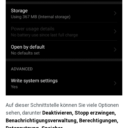
Auf dieser Schnittstelle können Sie viele Optionen
sehen, darunter
Deaktivieren, Stopp erzwingen,
Benachrichtigungsverwaltung, Berechtigungen,