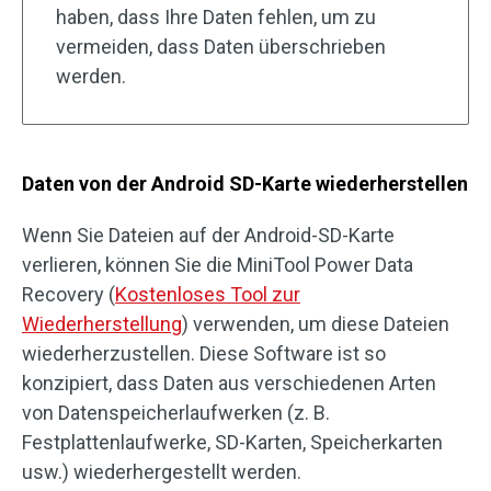
haben, dass Ihre Daten fehlen, um zu
vermeiden, dass Daten überschrieben
werden.
Daten von der Android SD-Karte wiederherstellen
Wenn Sie Dateien auf der Android-SD-Karte
verlieren, können Sie die MiniTool Power Data
Recovery (
Kostenloses Tool zur
Wiederherstellung
) verwenden, um diese Dateien
wiederherzustellen. Diese Software ist so
konzipiert, dass Daten aus verschiedenen Arten
von Datenspeicherlaufwerken (z. B.
Festplattenlaufwerke, SD-Karten, Speicherkarten
usw.) wiederhergestellt werden.