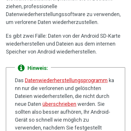
ziehen, professionelle
Datenwiederherstellungssoftware zu verwenden,
um verlorene Daten wiederherzustellen.
Es gibt zwei Fälle: Daten von der Android SD-Karte
wiederherstellen und Dateien aus dem internen
Speicher von Android wiederherstellen.
Hinweis:
Das
Datenwiederherstellungsprogramm
ka
nn nur die verlorenen und gelöschten
Dateien wiederherstellen, die nicht durch
neue Daten
überschrieben
werden. Sie
sollten also besser aufhören, Ihr Android-
Gerät so schnell wie möglich zu
verwenden, nachdem Sie festgestellt