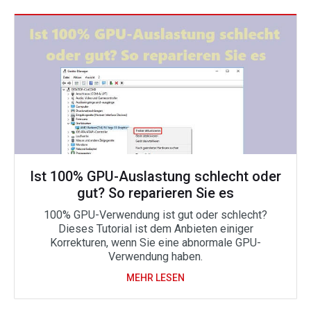
Ist 100% GPU-Auslastung schlecht oder
gut? So reparieren Sie es
100% GPU-Verwendung ist gut oder schlecht?
Dieses Tutorial ist dem Anbieten einiger
Korrekturen, wenn Sie eine abnormale GPU-
Verwendung haben.
MEHR LESEN