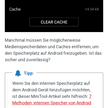
Manchmal müssen Sie möglicherweise
Medienspeicherdaten und Caches entfernen, um
den Speicherplatz auf Android freizugeben. Ist das
sicher und zuverlässig?
Tipp:
Wenn Sie den internen Speicherplatz auf
dem Android-Gerät hinzufügen möchten,
ist dieser MiniTool-Artikel sehr hilfreich:
7
Methoden, internen Speicher von Android