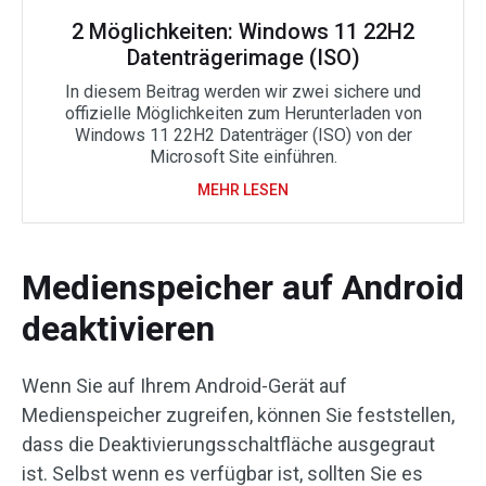
2 Möglichkeiten: Windows 11 22H2
Datenträgerimage (ISO)
In diesem Beitrag werden wir zwei sichere und
offizielle Möglichkeiten zum Herunterladen von
Windows 11 22H2 Datenträger (ISO) von der
Microsoft Site einführen.
MEHR LESEN
Medienspeicher auf Android
deaktivieren
Wenn Sie auf Ihrem Android-Gerät auf
Medienspeicher zugreifen, können Sie feststellen,
dass die Deaktivierungsschaltfläche ausgegraut
ist. Selbst wenn es verfügbar ist, sollten Sie es