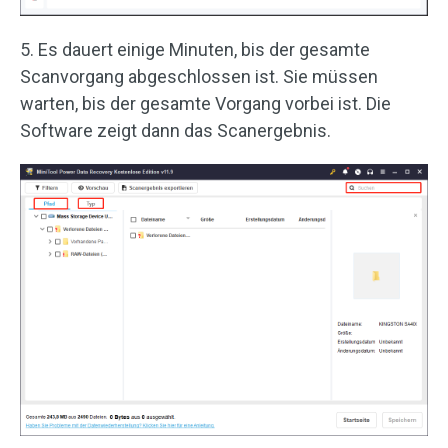
5. Es dauert einige Minuten, bis der gesamte
Scanvorgang abgeschlossen ist. Sie müssen
warten, bis der gesamte Vorgang vorbei ist. Die
Software zeigt dann das Scanergebnis.