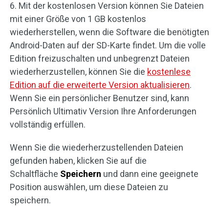
6. Mit der kostenlosen Version können Sie Dateien
mit einer Größe von 1 GB kostenlos
wiederherstellen, wenn die Software die benötigten
Android-Daten auf der SD-Karte findet. Um die volle
Edition freizuschalten und unbegrenzt Dateien
wiederherzustellen, können Sie die
kostenlese
Edition auf die erweiterte Version aktualisieren
.
Wenn Sie ein persönlicher Benutzer sind, kann
Persönlich Ultimativ Version Ihre Anforderungen
vollständig erfüllen.
Wenn Sie die wiederherzustellenden Dateien
gefunden haben, klicken Sie auf die
Schaltfläche
Speichern
und dann eine geeignete
Position auswählen, um diese Dateien zu
speichern.