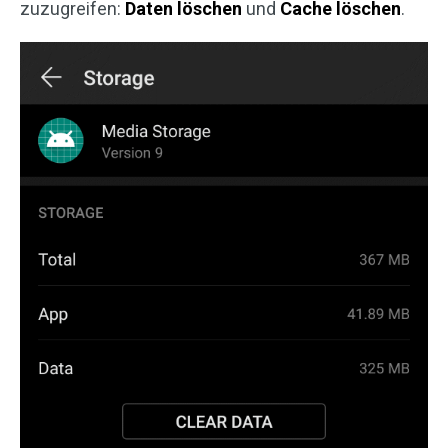
zuzugreifen:
Daten löschen
und
Cache löschen
.