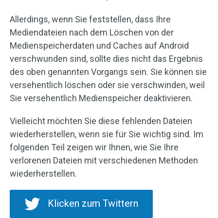
Allerdings, wenn Sie feststellen, dass Ihre
Mediendateien nach dem Löschen von der
Medienspeicherdaten und Caches auf Android
verschwunden sind, sollte dies nicht das Ergebnis
des oben genannten Vorgangs sein. Sie können sie
versehentlich löschen oder sie verschwinden, weil
Sie versehentlich Medienspeicher deaktivieren.
Vielleicht möchten Sie diese fehlenden Dateien
wiederherstellen, wenn sie für Sie wichtig sind. Im
folgenden Teil zeigen wir Ihnen, wie Sie Ihre
verlorenen Dateien mit verschiedenen Methoden
wiederherstellen.
Klicken zum Twittern