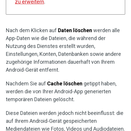
zu erweitern
.
Nach dem Klicken auf
Daten löschen
werden alle
App-Daten wie die Dateien, die während der
Nutzung des Dienstes erstellt wurden,
Einstellungen, Konten, Datenbanken sowie andere
zugehörige Informationen dauerhaft von Ihrem
Android-Gerät entfernt.
Nachdem Sie auf
Cache löschen
getippt haben,
werden die von Ihrer Android-App generierten
temporären Dateien gelöscht.
Diese Dateien werden jedoch nicht beeinflusst: die
auf Ihrem Android-Gerät gespeicherten
Mediendateien wie Fotos, Videos und Audiodateien.