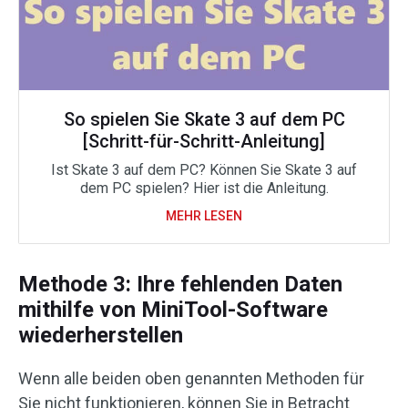
So spielen Sie Skate 3 auf dem PC
[Schritt-für-Schritt-Anleitung]
Ist Skate 3 auf dem PC? Können Sie Skate 3 auf
dem PC spielen? Hier ist die Anleitung.
MEHR LESEN
Methode 3: Ihre fehlenden Daten
mithilfe von MiniTool-Software
wiederherstellen
Wenn alle beiden oben genannten Methoden für
Sie nicht funktionieren, können Sie in Betracht