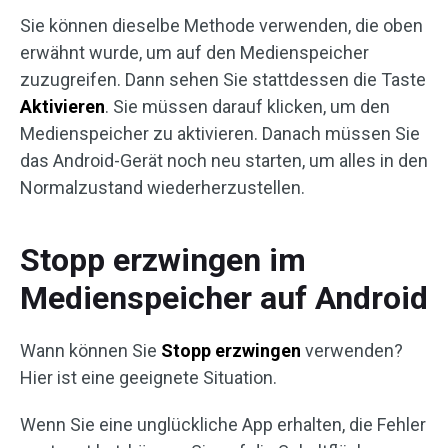
Sie können dieselbe Methode verwenden, die oben
erwähnt wurde, um auf den Medienspeicher
zuzugreifen. Dann sehen Sie stattdessen die Taste
Aktivieren
. Sie müssen darauf klicken, um den
Medienspeicher zu aktivieren. Danach müssen Sie
das Android-Gerät noch neu starten, um alles in den
Normalzustand wiederherzustellen.
Stopp erzwingen im
Medienspeicher auf Android
Wann können Sie
Stopp erzwingen
verwenden?
Hier ist eine geeignete Situation.
Wenn Sie eine unglückliche App erhalten, die Fehler