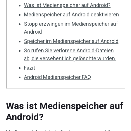
Was ist Medienspeicher auf Android?
Medienspeicher auf Android deaktivieren
Stopp erzwingen im Medienspeicher auf
Android
Speicher im Medienspeicher auf Android
So rufen Sie verlorene Android-Dateien
ab, die versehentlich gelöschte wurden.
Fazit
Android Medienspeicher FAQ
Was ist Medienspeicher auf
Android?