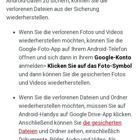
Android-Daten zu sichern, können Sie die
verlorenen Dateien aus der Sicherung
wiederherstellen.
Wenn Sie die verlorenen Fotos und Videos
wiederherstellen möchten, können Sie die
Google-Foto-App auf Ihrem Android-Telefon
öffnen und sich dann in Ihrem
Google-Konto
anmelden>
Klicken Sie auf das Foto-Symbol
und dann können Sie die gesicherten Fotos
und Videos wiederherstellen.
Wenn Sie die verlorenen Dateien und Ordner
wiederherstellen möchten, müssen Sie auf
Android-Handys auf Google Drive-App klicken.
Anschließend können Sie
die gesicherten
Dateien
und Ordner sehen, einschließlich
Dokumente, Bilder, Audio und Video. Als