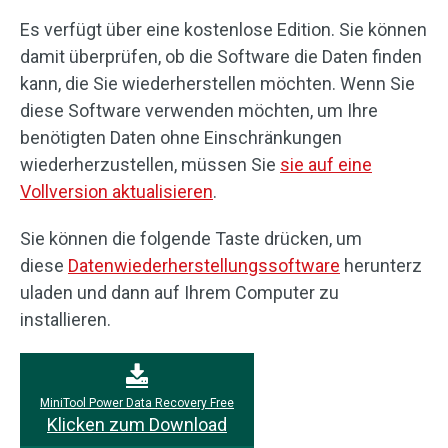
Es verfügt über eine kostenlose Edition. Sie können
damit überprüfen, ob die Software die Daten finden
kann, die Sie wiederherstellen möchten. Wenn Sie
diese Software verwenden möchten, um Ihre
benötigten Daten ohne Einschränkungen
wiederherzustellen, müssen Sie
sie auf eine
Vollversion aktualisieren
.
Sie können die folgende Taste drücken, um
diese
Datenwiederherstellungssoftware
herunterz
uladen und dann auf Ihrem Computer zu
installieren.
MiniTool Power Data Recovery Free
Klicken zum Download