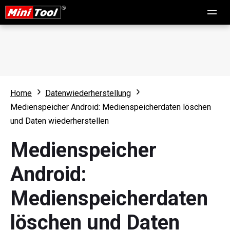
Home
Datenwiederherstellung
Medienspeicher Android: Medienspeicherdaten löschen
und Daten wiederherstellen
Medienspeicher
Android:
Medienspeicherdaten
löschen und Daten