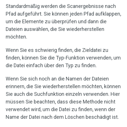
Standardmäßig werden die Scanergebnisse nach
Pfad aufgeführt. Sie können jeden Pfad aufklappen,
um die Elemente zu überprüfen und dann die
Dateien auswählen, die Sie wiederherstellen
möchten.
Wenn Sie es schwierig finden, die Zieldatei zu
finden, können Sie die Typ-Funktion verwenden, um
die Datei einfach über den Typ zu finden.
Wenn Sie sich noch an die Namen der Dateien
erinnern, die Sie wiederherstellen möchten, können
Sie auch die Suchfunktion einzeln verwenden. Hier
müssen Sie beachten, dass diese Methode nicht
verwendet wird, um die Datei zu finden, wenn der
Name der Datei nach dem Löschen beschädigt ist.