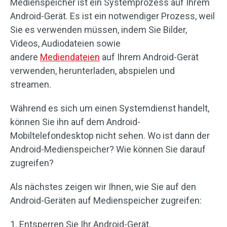
Medienspeicher ist ein Systemprozess auf Ihrem
Android-Gerät. Es ist ein notwendiger Prozess, weil
Sie es verwenden müssen, indem Sie Bilder,
Videos, Audiodateien sowie
andere
Mediendateien
auf Ihrem Android-Gerät
verwenden, herunterladen, abspielen und
streamen.
Während es sich um einen Systemdienst handelt,
können Sie ihn auf dem Android-
Mobiltelefondesktop nicht sehen. Wo ist dann der
Android-Medienspeicher? Wie können Sie darauf
zugreifen?
Als nächstes zeigen wir Ihnen, wie Sie auf den
Android-Geräten auf Medienspeicher zugreifen:
1. Entsperren Sie Ihr Android-Gerät.