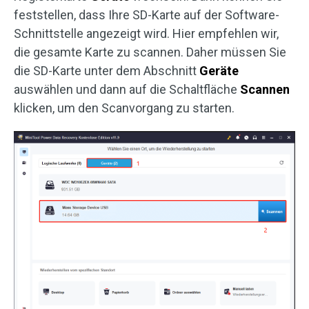
feststellen, dass Ihre SD-Karte auf der Software-
Schnittstelle angezeigt wird. Hier empfehlen wir,
die gesamte Karte zu scannen. Daher müssen Sie
die SD-Karte unter dem Abschnitt
Geräte
auswählen und dann auf die Schaltfläche
Scannen
klicken, um den Scanvorgang zu starten.