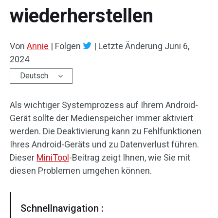
wiederherstellen
Von
Annie
|
Folgen
|
Letzte Änderung
Juni 6,
2024
Deutsch
Als wichtiger Systemprozess auf Ihrem Android-
Gerät sollte der Medienspeicher immer aktiviert
werden. Die Deaktivierung kann zu Fehlfunktionen
Ihres Android-Geräts und zu Datenverlust führen.
Dieser
MiniTool
-Beitrag zeigt Ihnen, wie Sie mit
diesen Problemen umgehen können.
Schnellnavigation :