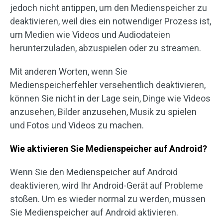
jedoch nicht antippen, um den Medienspeicher zu
deaktivieren, weil dies ein notwendiger Prozess ist,
um Medien wie Videos und Audiodateien
herunterzuladen, abzuspielen oder zu streamen.
Mit anderen Worten, wenn Sie
Medienspeicherfehler versehentlich deaktivieren,
können Sie nicht in der Lage sein, Dinge wie Videos
anzusehen, Bilder anzusehen, Musik zu spielen
und Fotos und Videos zu machen.
Wie aktivieren Sie Medienspeicher auf Android?
Wenn Sie den Medienspeicher auf Android
deaktivieren, wird Ihr Android-Gerät auf Probleme
stoßen. Um es wieder normal zu werden, müssen
Sie Medienspeicher auf Android aktivieren.