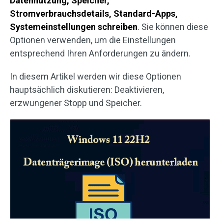
Datennutzung, Speicher,
Stromverbrauchsdetails
, Standard-Apps,
Systemeinstellungen schreiben
. Sie können diese
Optionen verwenden, um die Einstellungen
entsprechend Ihren Anforderungen zu ändern.
In diesem Artikel werden wir diese Optionen
hauptsächlich diskutieren: Deaktivieren,
erzwungener Stopp und Speicher.