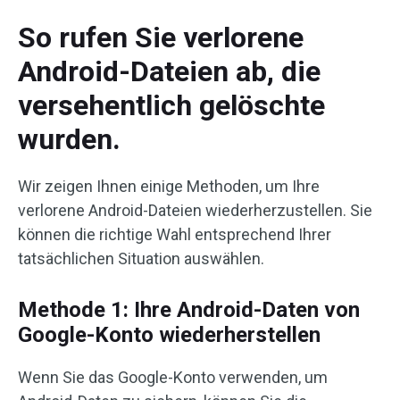
So rufen Sie verlorene
Android-Dateien ab, die
versehentlich gelöschte
wurden.
Wir zeigen Ihnen einige Methoden, um Ihre
verlorene Android-Dateien wiederherzustellen. Sie
können die richtige Wahl entsprechend Ihrer
tatsächlichen Situation auswählen.
Methode 1: Ihre Android-Daten von
Google-Konto wiederherstellen
Wenn Sie das Google-Konto verwenden, um