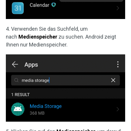
4. Verwenden Sie das Suchfeld, um
nach
Medienspeicher
zu suchen. Android zeigt
Ihnen nur Medienspeicher.