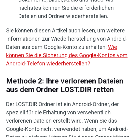
nächstes können Sie die erforderlichen
Dateien und Ordner wiederherstellen.
Sie können diesen Artikel auch lesen, um weitere
Informationen zur Wiederherstellung von Android-
Daten aus dem Google-Konto zu erhalten:
Wie
können Sie die Sicherung des Google-Kontos vom
Android-Telefon wiederherstellen?
Methode 2: Ihre verlorenen Dateien
aus dem Ordner LOST.DIR retten
Der LOST.DIR Ordner ist ein Android-Ordner, der
speziell für die Erhaltung von versehentlich
verlorenen Dateien erstellt wird. Wenn Sie das
Google-Konto nicht verwendet haben, um Android-