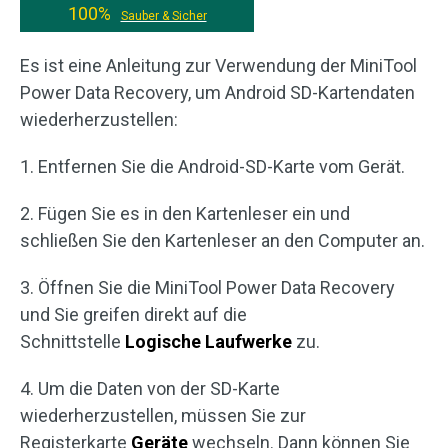
100%
Sauber & Sicher
Es ist eine Anleitung zur Verwendung der MiniTool
Power Data Recovery, um Android SD-Kartendaten
wiederherzustellen:
1. Entfernen Sie die Android-SD-Karte vom Gerät.
2. Fügen Sie es in den Kartenleser ein und
schließen Sie den Kartenleser an den Computer an.
3. Öffnen Sie die MiniTool Power Data Recovery
und Sie greifen direkt auf die
Schnittstelle
Logische Laufwerke
zu.
4. Um die Daten von der SD-Karte
wiederherzustellen, müssen Sie zur
Registerkarte
Geräte
wechseln. Dann können Sie