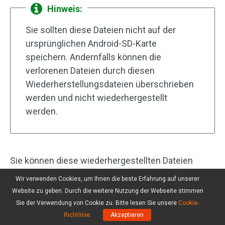
Hinweis:
Sie sollten diese Dateien nicht auf der
ursprünglichen Android-SD-Karte
speichern. Andernfalls können die
verlorenen Dateien durch diesen
Wiederherstellungsdateien überschrieben
werden und nicht wiederhergestellt
werden.
Sie können diese wiederhergestellten Dateien
sofort verwenden.
Wir verwenden Cookies, um Ihnen die beste Erfahrung auf unserer
Website zu geben. Durch die weitere Nutzung der Webseite stimmen
Klicken zum Twittern
Sie der Verwendung von Cookie zu. Bitte lesen Sie unsere
Cookie-
Richtlinie
.
Akzeptieren