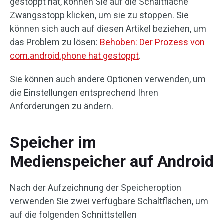
gestoppt hat, können Sie auf die Schaltfläche
Zwangsstopp klicken, um sie zu stoppen. Sie
können sich auch auf diesen Artikel beziehen, um
das Problem zu lösen:
Behoben: Der Prozess von
com.android.phone hat gestoppt
.
Sie können auch andere Optionen verwenden, um
die Einstellungen entsprechend Ihren
Anforderungen zu ändern.
Speicher im
Medienspeicher auf Android
Nach der Aufzeichnung der Speicheroption
verwenden Sie zwei verfügbare Schaltflächen, um
auf die folgenden Schnittstellen