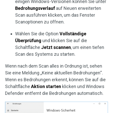
einigen Windows-Versionen können Sie unter
Bedrohungsverlauf
auf Neuen erweiterten
Scan ausführen klicken, um das Fenster
Scanoptionen zu öffnen.
Wählen Sie die Option
Vollständige
Überprüfung
und klicken Sie auf die
Schaltfläche
Jetzt scannen
, um einen tiefen
Scan des Systems zu starten.
Wenn nach dem Scan alles in Ordnung ist, sehen
Sie eine Meldung „Keine aktuellen Bedrohungen“.
Wenn es Bedrohungen erkennt, können Sie auf die
Schaltfläche
Aktion starten
klicken und Windows
Defender entfernt die Bedrohungen automatisch.