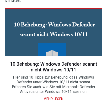
Minuten.
10 Behebung: Windows Defender scannt
nicht Windows 10/11
Hier sind 10 Tipps zur Behebung, dass Windows
Defender unter Windows 10/11 nicht scannt.
Erfahren Sie auch, wie Sie mit Microsoft Defender
Antivirus unter Windows 10/11 scannen.
MEHR LESEN