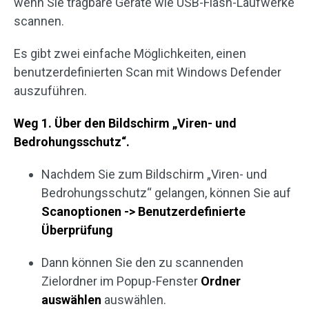
wenn Sie tragbare Geräte wie USB-Flash-Laufwerke
scannen.
Es gibt zwei einfache Möglichkeiten, einen
benutzerdefinierten Scan mit Windows Defender
auszuführen.
Weg 1. Über den Bildschirm „Viren- und
Bedrohungsschutz“.
Nachdem Sie zum Bildschirm „Viren- und
Bedrohungsschutz“ gelangen, können Sie auf
Scanoptionen -> Benutzerdefinierte
Überprüfung
Dann können Sie den zu scannenden
Zielordner im Popup-Fenster
Ordner
auswählen
auswählen.