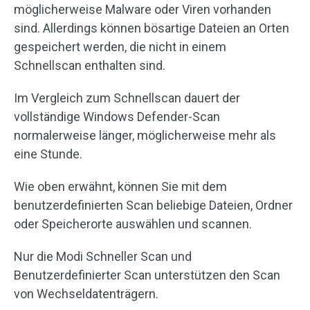
möglicherweise Malware oder Viren vorhanden
sind. Allerdings können bösartige Dateien an Orten
gespeichert werden, die nicht in einem
Schnellscan enthalten sind.
Im Vergleich zum Schnellscan dauert der
vollständige Windows Defender-Scan
normalerweise länger, möglicherweise mehr als
eine Stunde.
Wie oben erwähnt, können Sie mit dem
benutzerdefinierten Scan beliebige Dateien, Ordner
oder Speicherorte auswählen und scannen.
Nur die Modi Schneller Scan und
Benutzerdefinierter Scan unterstützen den Scan
von Wechseldatenträgern.