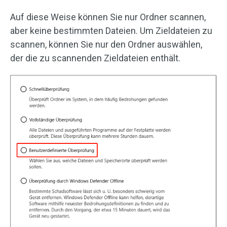
Auf diese Weise können Sie nur Ordner scannen,
aber keine bestimmten Dateien. Um Zieldateien zu
scannen, können Sie nur den Ordner auswählen,
der die zu scannenden Zieldateien enthält.