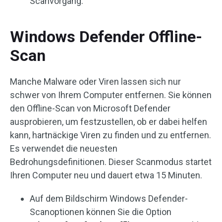
Scanvorgang.
Windows Defender Offline-
Scan
Manche Malware oder Viren lassen sich nur
schwer von Ihrem Computer entfernen. Sie können
den Offline-Scan von Microsoft Defender
ausprobieren, um festzustellen, ob er dabei helfen
kann, hartnäckige Viren zu finden und zu entfernen.
Es verwendet die neuesten
Bedrohungsdefinitionen. Dieser Scanmodus startet
Ihren Computer neu und dauert etwa 15 Minuten.
Auf dem Bildschirm Windows Defender-
Scanoptionen können Sie die Option