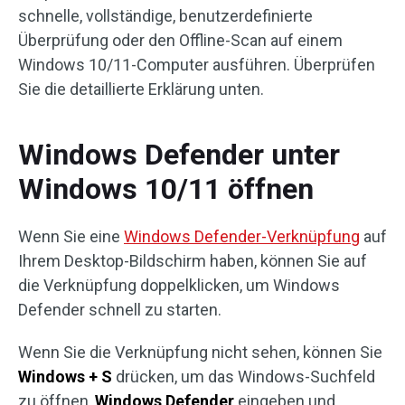
schnelle, vollständige, benutzerdefinierte
Überprüfung oder den Offline-Scan auf einem
Windows 10/11-Computer ausführen. Überprüfen
Sie die detaillierte Erklärung unten.
Windows Defender unter
Windows 10/11 öffnen
Wenn Sie eine
Windows Defender-Verknüpfung
auf
Ihrem Desktop-Bildschirm haben, können Sie auf
die Verknüpfung doppelklicken, um Windows
Defender schnell zu starten.
Wenn Sie die Verknüpfung nicht sehen, können Sie
Windows + S
drücken, um das Windows-Suchfeld
zu öffnen,
Windows Defender
eingeben und