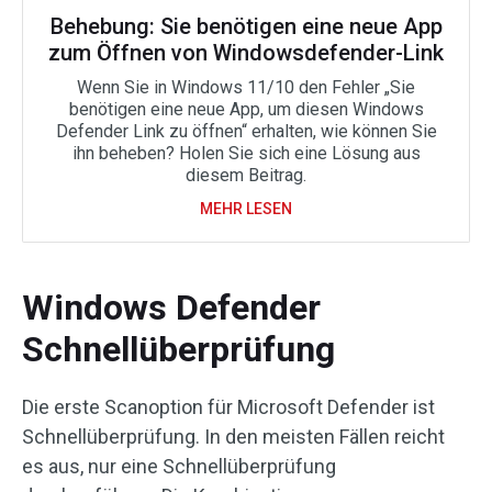
Behebung: Sie benötigen eine neue App
zum Öffnen von Windowsdefender-Link
Wenn Sie in Windows 11/10 den Fehler „Sie
benötigen eine neue App, um diesen Windows
Defender Link zu öffnen“ erhalten, wie können Sie
ihn beheben? Holen Sie sich eine Lösung aus
diesem Beitrag.
MEHR LESEN
Windows Defender
Schnellüberprüfung
Die erste Scanoption für Microsoft Defender ist
Schnellüberprüfung. In den meisten Fällen reicht
es aus, nur eine Schnellüberprüfung