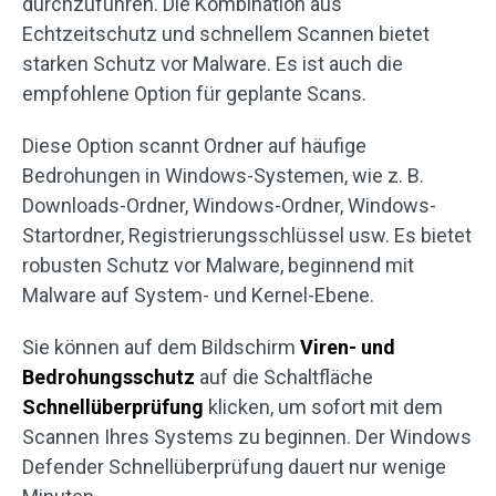
durchzuführen. Die Kombination aus
Echtzeitschutz und schnellem Scannen bietet
starken Schutz vor Malware. Es ist auch die
empfohlene Option für geplante Scans.
Diese Option scannt Ordner auf häufige
Bedrohungen in Windows-Systemen, wie z. B.
Downloads-Ordner, Windows-Ordner, Windows-
Startordner, Registrierungsschlüssel usw. Es bietet
robusten Schutz vor Malware, beginnend mit
Malware auf System- und Kernel-Ebene.
Sie können auf dem Bildschirm
Viren- und
Bedrohungsschutz
auf die Schaltfläche
Schnellüberprüfung
klicken, um sofort mit dem
Scannen Ihres Systems zu beginnen. Der Windows
Defender Schnellüberprüfung dauert nur wenige