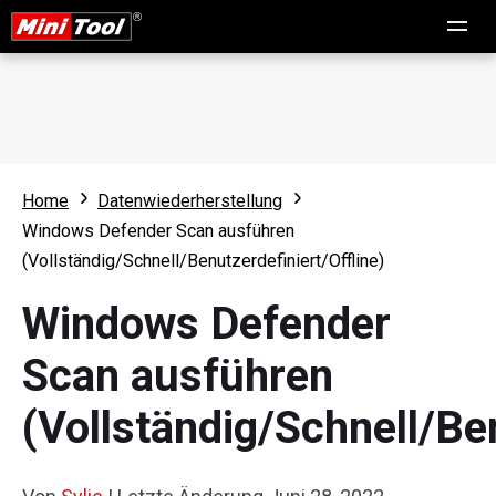
Home
Datenwiederherstellung
Windows Defender Scan ausführen
(Vollständig/Schnell/Benutzerdefiniert/Offline)
Windows Defender
Scan ausführen
(Vollständig/Schnell/Ben