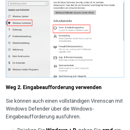
Weg 2. Eingabeaufforderung verwenden
Sie können auch einen vollständigen Virenscan mit
Windows Defender über die Windows-
Eingabeaufforderung ausführen.