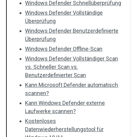
Windows Defender Schnellüberprüfung
Windows Defender Vollständige
Überprüfung
Windows Defender Benutzerdefinierte
Überprüfung
Windows Defender Offline-Scan
Windows Defender Vollständiger Scan
vs. Schneller Scan vs.
Benutzerdefinierter Scan
Kann Microsoft Defender automatisch
scannen?
Kann Windows Defender externe
Laufwerke scannen?
Kostenloses
Datenwiederherstellungstool für