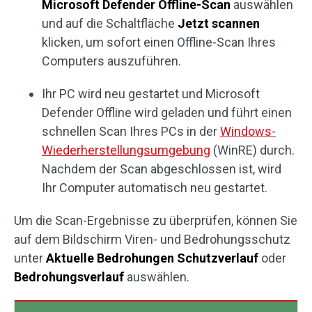
Microsoft Defender Offline-Scan
auswählen
und auf die Schaltfläche
Jetzt scannen
klicken, um sofort einen Offline-Scan Ihres
Computers auszuführen.
Ihr PC wird neu gestartet und Microsoft
Defender Offline wird geladen und führt einen
schnellen Scan Ihres PCs in der
Windows-
Wiederherstellungsumgebung
(WinRE) durch.
Nachdem der Scan abgeschlossen ist, wird
Ihr Computer automatisch neu gestartet.
Um die Scan-Ergebnisse zu überprüfen, können Sie
auf dem Bildschirm Viren- und Bedrohungsschutz
unter
Aktuelle Bedrohungen
Schutzverlauf
oder
Bedrohungsverlauf
auswählen.