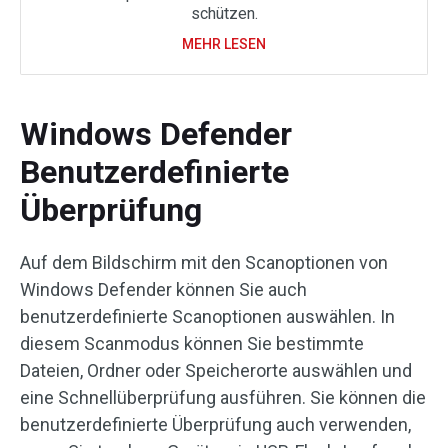
schützen.
MEHR LESEN
Windows Defender
Benutzerdefinierte
Überprüfung
Auf dem Bildschirm mit den Scanoptionen von
Windows Defender können Sie auch
benutzerdefinierte Scanoptionen auswählen. In
diesem Scanmodus können Sie bestimmte
Dateien, Ordner oder Speicherorte auswählen und
eine Schnellüberprüfung ausführen. Sie können die
benutzerdefinierte Überprüfung auch verwenden,