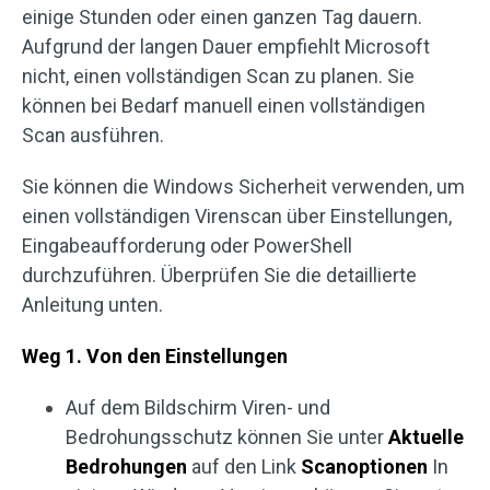
einige Stunden oder einen ganzen Tag dauern.
Aufgrund der langen Dauer empfiehlt Microsoft
nicht, einen vollständigen Scan zu planen. Sie
können bei Bedarf manuell einen vollständigen
Scan ausführen.
Sie können die Windows Sicherheit verwenden, um
einen vollständigen Virenscan über Einstellungen,
Eingabeaufforderung oder PowerShell
durchzuführen. Überprüfen Sie die detaillierte
Anleitung unten.
Weg 1. Von den Einstellungen
Auf dem Bildschirm Viren- und
Bedrohungsschutz können Sie unter
Aktuelle
Bedrohungen
auf den Link
Scanoptionen
In