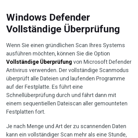
Windows Defender
Vollständige Überprüfung
Wenn Sie einen gründlichen Scan Ihres Systems
ausführen möchten, können Sie die Option
Vollständige Überprüfung
von Microsoft Defender
Antivirus verwenden. Der vollständige Scanmodus
überprüft alle Dateien und laufenden Programme
auf der Festplatte. Es führt eine
Schnellüberprüfung durch und fährt dann mit
einem sequentiellen Dateiscan aller gemounteten
Festplatten fort.
Je nach Menge und Art der zu scannenden Daten
kann ein vollständiger Scan mehr als eine Stunde,