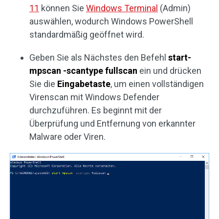
11
können Sie
Windows Terminal
(Admin)
auswählen, wodurch Windows PowerShell
standardmäßig geöffnet wird.
Geben Sie als Nächstes den Befehl
start-
mpscan -scantype fullscan
ein und drücken
Sie die
Eingabetaste
, um einen vollständigen
Virenscan mit Windows Defender
durchzuführen. Es beginnt mit der
Überprüfung und Entfernung von erkannter
Malware oder Viren.