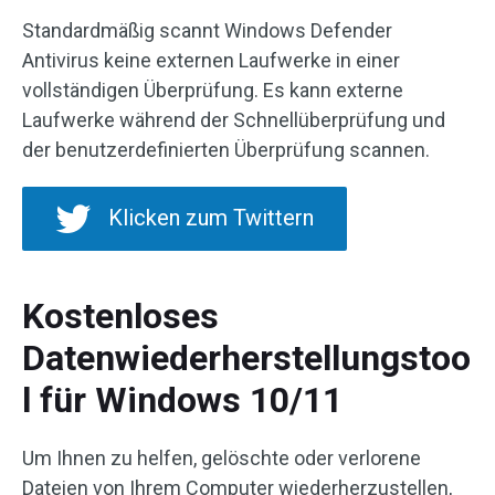
Standardmäßig scannt Windows Defender
Antivirus keine externen Laufwerke in einer
vollständigen Überprüfung. Es kann externe
Laufwerke während der Schnellüberprüfung und
der benutzerdefinierten Überprüfung scannen.
Klicken zum Twittern
Kostenloses
Datenwiederherstellungstoo
l für Windows 10/11
Um Ihnen zu helfen, gelöschte oder verlorene
Dateien von Ihrem Computer wiederherzustellen,