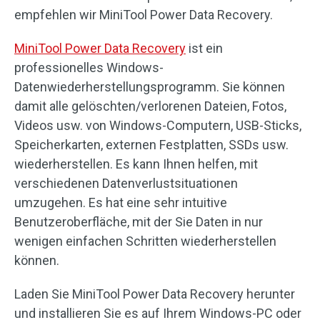
empfehlen wir MiniTool Power Data Recovery.
MiniTool Power Data Recovery
ist ein
professionelles Windows-
Datenwiederherstellungsprogramm. Sie können
damit alle gelöschten/verlorenen Dateien, Fotos,
Videos usw. von Windows-Computern, USB-Sticks,
Speicherkarten, externen Festplatten, SSDs usw.
wiederherstellen. Es kann Ihnen helfen, mit
verschiedenen Datenverlustsituationen
umzugehen. Es hat eine sehr intuitive
Benutzeroberfläche, mit der Sie Daten in nur
wenigen einfachen Schritten wiederherstellen
können.
Laden Sie MiniTool Power Data Recovery herunter
und installieren Sie es auf Ihrem Windows-PC oder