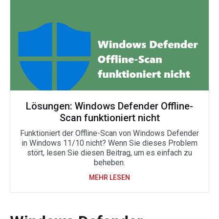
Lösungen: Windows Defender Offline-
Scan funktioniert nicht
Funktioniert der Offline-Scan von Windows Defender
in Windows 11/10 nicht? Wenn Sie dieses Problem
stört, lesen Sie diesen Beitrag, um es einfach zu
beheben.
MEHR LESEN