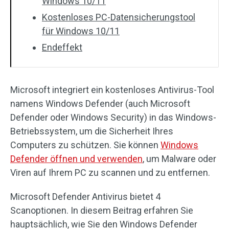
Windows 10/11
Kostenloses PC-Datensicherungstool
für Windows 10/11
Endeffekt
Microsoft integriert ein kostenloses Antivirus-Tool
namens Windows Defender (auch Microsoft
Defender oder Windows Security) in das Windows-
Betriebssystem, um die Sicherheit Ihres
Computers zu schützen. Sie können
Windows
Defender öffnen und verwenden
, um Malware oder
Viren auf Ihrem PC zu scannen und zu entfernen.
Microsoft Defender Antivirus bietet 4
Scanoptionen. In diesem Beitrag erfahren Sie
hauptsächlich, wie Sie den Windows Defender