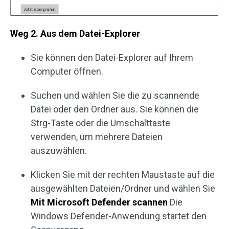
Weg 2. Aus dem Datei-Explorer
Sie können den Datei-Explorer auf Ihrem
Computer öffnen.
Suchen und wählen Sie die zu scannende
Datei oder den Ordner aus. Sie können die
Strg-Taste oder die Umschalttaste
verwenden, um mehrere Dateien
auszuwählen.
Klicken Sie mit der rechten Maustaste auf die
ausgewählten Dateien/Ordner und wählen Sie
Mit Microsoft Defender scannen
Die
Windows Defender-Anwendung startet den