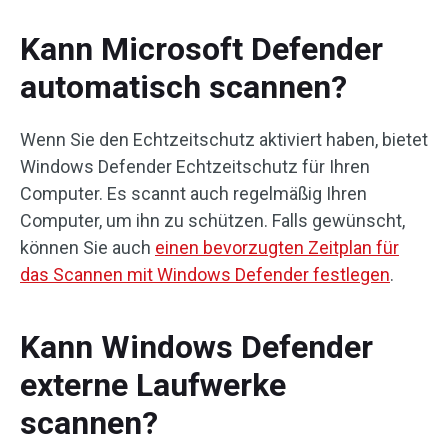
Kann Microsoft Defender
automatisch scannen?
Wenn Sie den Echtzeitschutz aktiviert haben, bietet
Windows Defender Echtzeitschutz für Ihren
Computer. Es scannt auch regelmäßig Ihren
Computer, um ihn zu schützen. Falls gewünscht,
können Sie auch
einen bevorzugten Zeitplan für
das Scannen mit Windows Defender festlegen
.
Kann Windows Defender
externe Laufwerke
scannen?