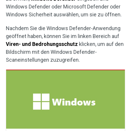
Windows Defender oder Microsoft Defender oder
Windows Sicherheit auswählen, um sie zu öffnen.
Nachdem Sie die Windows Defender-Anwendung
geöffnet haben, können Sie im linken Bereich auf
Viren- und Bedrohungsschutz
klicken, um auf den
Bildschirm mit den Windows Defender-
Scaneinstellungen zuzugreifen.