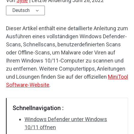
Von
Sylie
|
Letzte Änderung
Juni 28, 2022
Deutsch
Dieser Artikel enthält eine detaillierte Anleitung zum
Ausführen eines vollständigen Windows Defender-
Scans, Schnellscans, benutzerdefinierten Scans
oder Offline-Scans, um Malware oder Viren auf
Ihrem Windows 10/11-Computer zu scannen und
zu entfernen. Weitere Computertipps, Anleitungen
und Lösungen finden Sie auf der offiziellen
MiniTool
Software-Website
.
Schnellnavigation :
Windows Defender unter Windows
10/11 öffnen