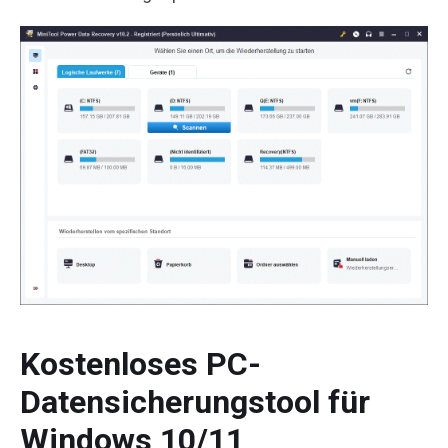
Kostenloses PC-
Datensicherungstool für
Windows 10/11