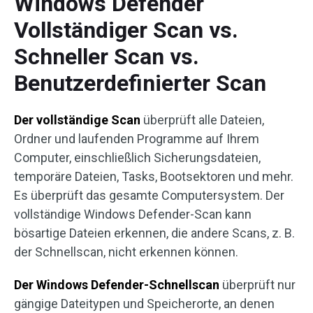
Windows Defender
Vollständiger Scan vs.
Schneller Scan vs.
Benutzerdefinierter Scan
Der vollständige Scan
überprüft alle Dateien,
Ordner und laufenden Programme auf Ihrem
Computer, einschließlich Sicherungsdateien,
temporäre Dateien, Tasks, Bootsektoren und mehr.
Es überprüft das gesamte Computersystem. Der
vollständige Windows Defender-Scan kann
bösartige Dateien erkennen, die andere Scans, z. B.
der Schnellscan, nicht erkennen können.
Der Windows Defender-Schnellscan
überprüft nur
gängige Dateitypen und Speicherorte, an denen