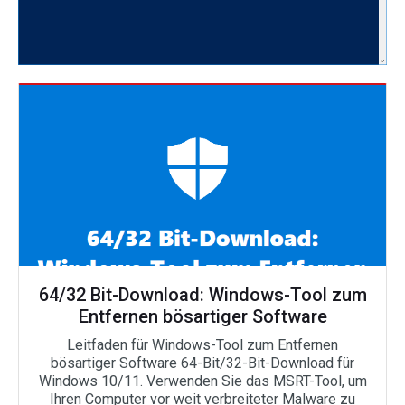
64/32 Bit-Download: Windows-Tool zum
Entfernen bösartiger Software
Leitfaden für Windows-Tool zum Entfernen
bösartiger Software 64-Bit/32-Bit-Download für
Windows 10/11. Verwenden Sie das MSRT-Tool, um
Ihren Computer vor weit verbreiteter Malware zu