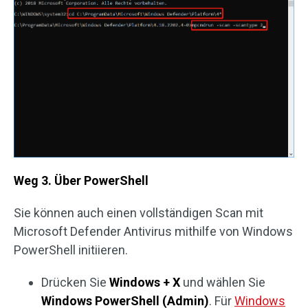
Weg 3. Über PowerShell
Sie können auch einen vollständigen Scan mit
Microsoft Defender Antivirus mithilfe von Windows
PowerShell initiieren.
Drücken Sie
Windows + X
und wählen Sie
Windows PowerShell (Admin)
. Für
Windows