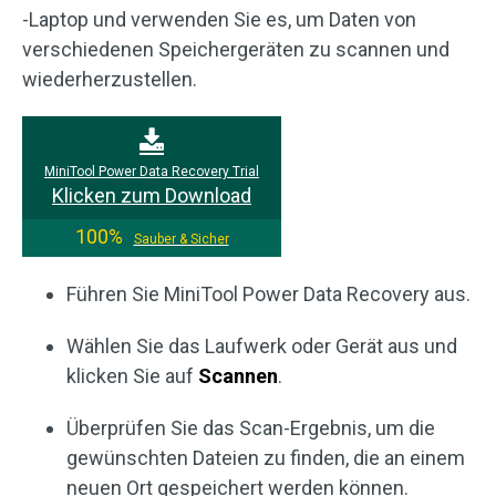
-Laptop und verwenden Sie es, um Daten von
verschiedenen Speichergeräten zu scannen und
wiederherzustellen.
MiniTool Power Data Recovery Trial
Klicken zum Download
100%
Sauber & Sicher
Führen Sie MiniTool Power Data Recovery aus.
Wählen Sie das Laufwerk oder Gerät aus und
klicken Sie auf
Scannen
.
Überprüfen Sie das Scan-Ergebnis, um die
gewünschten Dateien zu finden, die an einem
neuen Ort gespeichert werden können.