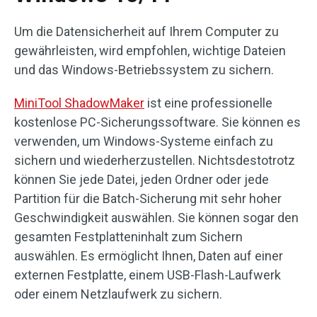
Um die Datensicherheit auf Ihrem Computer zu
gewährleisten, wird empfohlen, wichtige Dateien
und das Windows-Betriebssystem zu sichern.
MiniTool ShadowMaker
ist eine professionelle
kostenlose PC-Sicherungssoftware. Sie können es
verwenden, um Windows-Systeme einfach zu
sichern und wiederherzustellen. Nichtsdestotrotz
können Sie jede Datei, jeden Ordner oder jede
Partition für die Batch-Sicherung mit sehr hoher
Geschwindigkeit auswählen. Sie können sogar den
gesamten Festplatteninhalt zum Sichern
auswählen. Es ermöglicht Ihnen, Daten auf einer
externen Festplatte, einem USB-Flash-Laufwerk
oder einem Netzlaufwerk zu sichern.