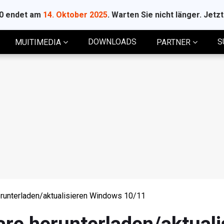
10 endet am
14. Oktober 2025
. Warten Sie nicht länger. Jetz
DOWNLOADS
S
MUITIMEDIA
PARTNER
unterladen/aktualisieren Windows 10/11