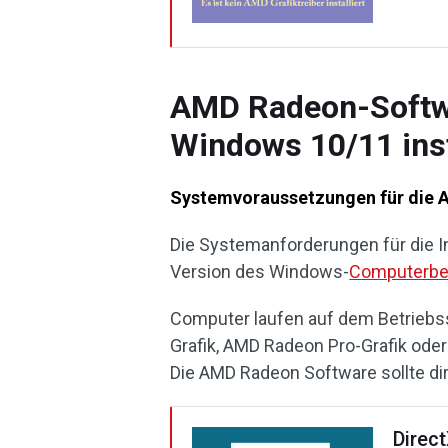
AMD Radeon-Softwa
Windows 10/11 inst
Systemvoraussetzungen für die 
Die Systemanforderungen für die I
Version des Windows-
Computerbe
Computer laufen auf dem Betrieb
Grafik, AMD Radeon Pro-Grafik ode
Die AMD Radeon Software sollte di
Direc