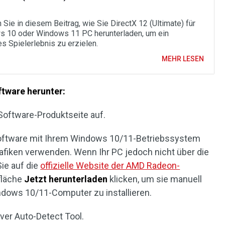
 Sie in diesem Beitrag, wie Sie DirectX 12 (Ultimate) für
 10 oder Windows 11 PC herunterladen, um ein
s Spielerlebnis zu erzielen.
MEHR LESEN
tware herunter:
oftware-Produktseite auf.
Software mit Ihrem Windows 10/11-Betriebssystem
afiken verwenden. Wenn Ihr PC jedoch nicht über die
ie auf die
offizielle Website der AMD Radeon-
fläche
Jetzt herunterladen
klicken, um sie manuell
dows 10/11-Computer zu installieren.
er Auto-Detect Tool.