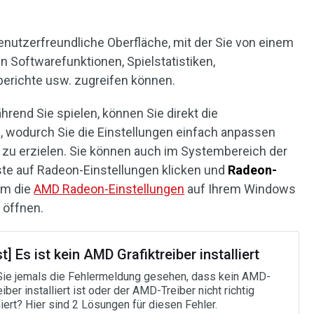
benutzerfreundliche Oberfläche, mit der Sie von einem
n Softwarefunktionen, Spielstatistiken,
berichte usw. zugreifen können.
rend Sie spielen, können Sie direkt die
 wodurch Sie die Einstellungen einfach anpassen
s zu erzielen. Sie können auch im Systembereich der
ste auf Radeon-Einstellungen klicken und
Radeon-
um die
AMD Radeon-Einstellungen
auf Ihrem Windows
 öffnen.
t] Es ist kein AMD Grafiktreiber installiert
ie jemals die Fehlermeldung gesehen, dass kein AMD-
eiber installiert ist oder der AMD-Treiber nicht richtig
iert? Hier sind 2 Lösungen für diesen Fehler.