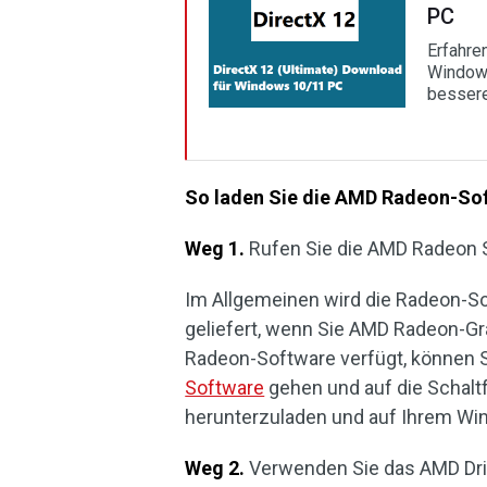
PC
Erfahren
Windows
bessere
So laden Sie die AMD Radeon-Sof
Weg 1.
Rufen Sie die AMD Radeon S
Im Allgemeinen wird die Radeon-
geliefert, wenn Sie AMD Radeon-Gr
Radeon-Software verfügt, können S
Software
gehen und auf die Schalt
herunterzuladen und auf Ihrem Win
Weg 2.
Verwenden Sie das AMD Driv