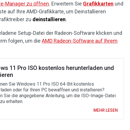
e-Manager zu öffnen
. Erweitern Sie
Grafikkarten
und
ste auf Ihre AMD-Grafikkarte, um Deinstallieren
afiktreiber zu
deinstallieren
.
eladene Setup-Datei der Radeon-Software klicken und
rm folgen, um die
AMD Radeon-Software auf Ihrem
ws 11 Pro ISO kostenlos herunterladen und
lieren
nen Sie Windows 11 Pro ISO 64-Bit kostenlos
rladen oder für Ihren PC bewaffnen und installieren?
n Sie die angegebene Anleitung, um die ISO-Image-Datei
zu erhalten.
MEHR LESEN