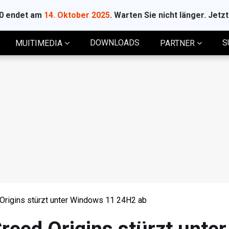
10 endet am
14. Oktober 2025
. Warten Sie nicht länger. Jetz
DOWNLOADS
S
MUITIMEDIA
PARTNER
 Origins stürzt unter Windows 11 24H2 ab