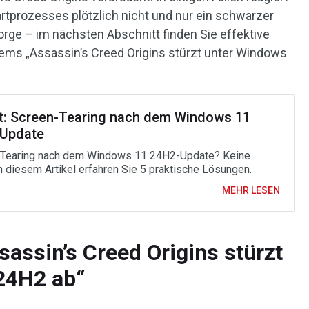
tprozesses plötzlich nicht und nur ein schwarzer
orge – im nächsten Abschnitt finden Sie effektive
ms „Assassin’s Creed Origins stürzt unter Windows
t: Screen-Tearing nach dem Windows 11
Update
Tearing nach dem Windows 11 24H2-Update? Keine
In diesem Artikel erfahren Sie 5 praktische Lösungen.
MEHR LESEN
sassin’s Creed Origins stürzt
24H2 ab“