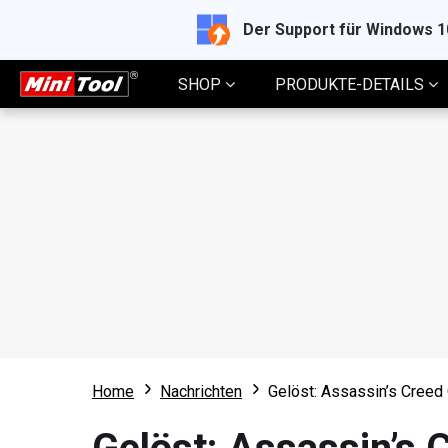
Der Support für Windows 
SHOP
PRODUKTE-DETAILS
Home
Nachrichten
Gelöst: Assassin’s Creed