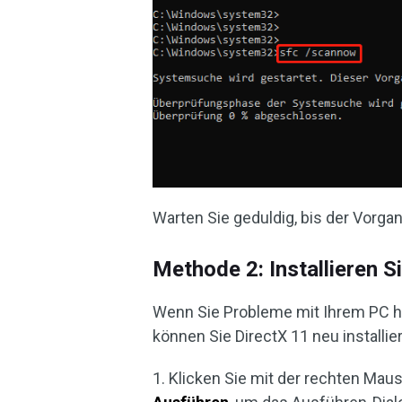
Warten Sie geduldig, bis der Vorga
Methode 2: Installieren S
Wenn Sie Probleme mit Ihrem PC h
können Sie DirectX 11 neu installier
1. Klicken Sie mit der rechten Mau