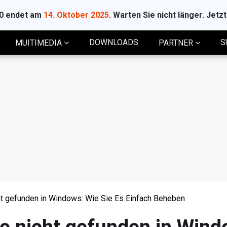
10 endet am
14. Oktober 2025
. Warten Sie nicht länger. Jetz
DOWNLOADS
S
MUITIMEDIA
PARTNER
t gefunden in Windows: Wie Sie Es Einfach Beheben