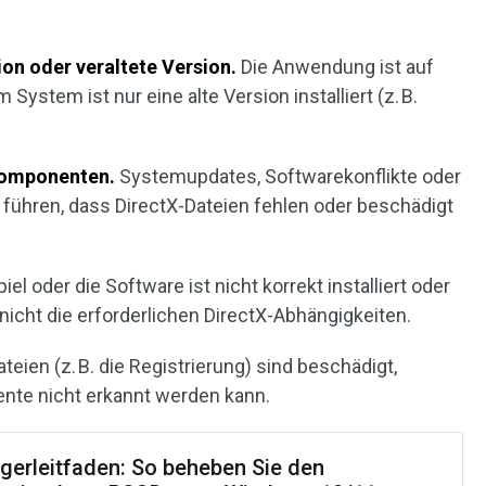
ion oder veraltete Version.
Die Anwendung ist auf
System ist nur eine alte Version installiert (z. B.
Komponenten.
Systemupdates, Softwarekonflikte oder
 führen, dass DirectX-Dateien fehlen oder beschädigt
iel oder die Software ist nicht korrekt installiert oder
 nicht die erforderlichen DirectX-Abhängigkeiten.
eien (z. B. die Registrierung) sind beschädigt,
nte nicht erkannt werden kann.
gerleitfaden: So beheben Sie den