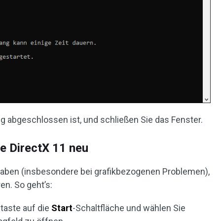
ng abgeschlossen ist, und schließen Sie das Fenster.
ie DirectX 11 neu
aben (insbesondere bei grafikbezogenen Problemen),
en. So geht’s:
staste auf die
Start
-Schaltfläche und wählen Sie