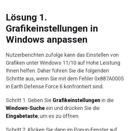
Lösung 1.
Grafikeinstellungen in
Windows anpassen
Nutzerberichten zufolge kann das Einstellen von
Grafiken unter Windows 11/10 auf Hohe Leistung
Ihnen helfen. Daher führen Sie die folgenden
Schritte aus, wenn Sie mit dem Fehler 0x887A0005
in Earth Defense Force 6 konfrontiert sind.
Schritt 1. Geben Sie
Grafikeinstellungen
in die
Windows-Suche
ein und drücken Sie die
Eingabetaste
, um es zu öffnen.
Schritt 2. Klicken Sie dann im Popup-Fenster auf