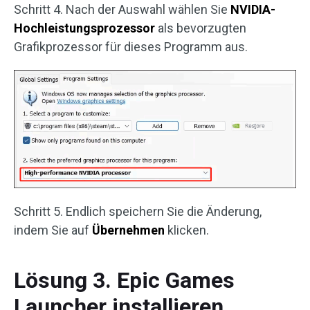
Schritt 4. Nach der Auswahl wählen Sie
NVIDIA-
Hochleistungsprozessor
als bevorzugten
Grafikprozessor für dieses Programm aus.
Schritt 5. Endlich speichern Sie die Änderung,
indem Sie auf
Übernehmen
klicken.
Lösung 3. Epic Games
Launcher installieren