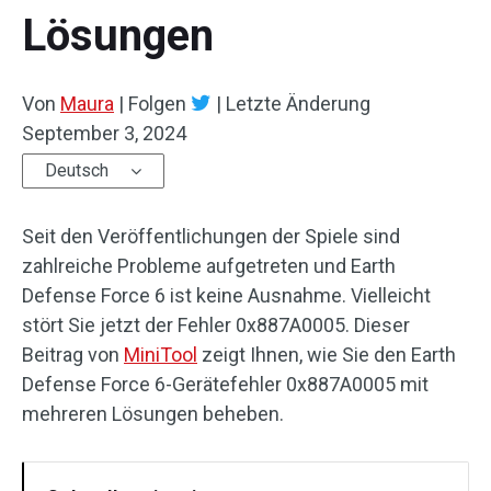
Lösungen
Von
Maura
|
Folgen
|
Letzte Änderung
September 3, 2024
Deutsch
Seit den Veröffentlichungen der Spiele sind
zahlreiche Probleme aufgetreten und Earth
Defense Force 6 ist keine Ausnahme. Vielleicht
stört Sie jetzt der Fehler 0x887A0005. Dieser
Beitrag von
MiniTool
zeigt Ihnen, wie Sie den Earth
Defense Force 6-Gerätefehler 0x887A0005 mit
mehreren Lösungen beheben.