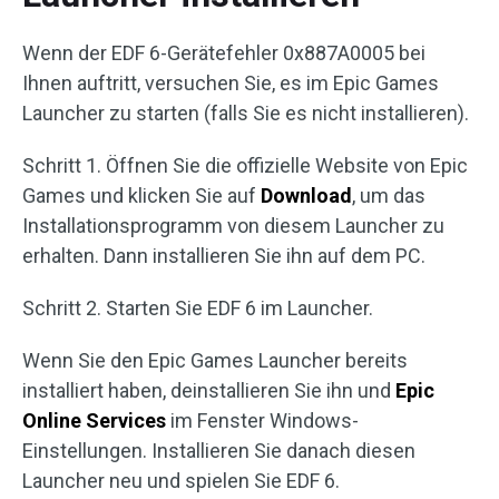
Wenn der EDF 6-Gerätefehler 0x887A0005 bei
Ihnen auftritt, versuchen Sie, es im Epic Games
Launcher zu starten (falls Sie es nicht installieren).
Schritt 1. Öffnen Sie die offizielle Website von Epic
Games und klicken Sie auf
Download
, um das
Installationsprogramm von diesem Launcher zu
erhalten. Dann installieren Sie ihn auf dem PC.
Schritt 2. Starten Sie EDF 6 im Launcher.
Wenn Sie den Epic Games Launcher bereits
installiert haben, deinstallieren Sie ihn und
Epic
Online Services
im Fenster Windows-
Einstellungen. Installieren Sie danach diesen
Launcher neu und spielen Sie EDF 6.