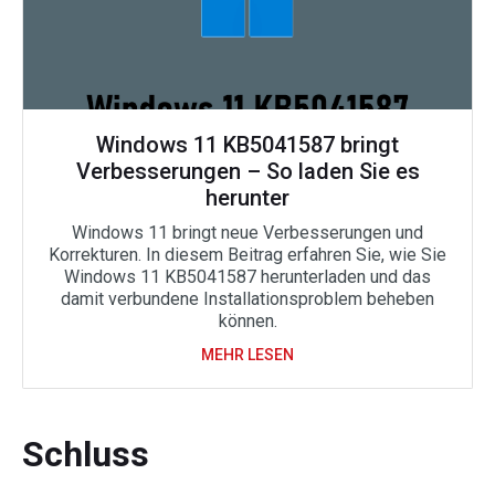
Windows 11 KB5041587 bringt
Verbesserungen – So laden Sie es
herunter
Windows 11 bringt neue Verbesserungen und
Korrekturen. In diesem Beitrag erfahren Sie, wie Sie
Windows 11 KB5041587 herunterladen und das
damit verbundene Installationsproblem beheben
können.
MEHR LESEN
Schluss