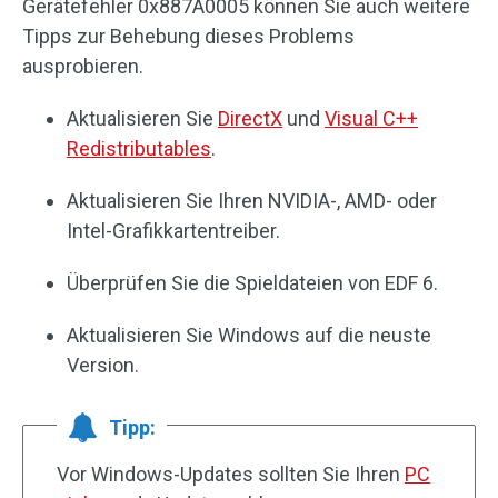
Gerätefehler 0x887A0005 können Sie auch weitere
Tipps zur Behebung dieses Problems
ausprobieren.
Aktualisieren Sie
DirectX
und
Visual C++
Redistributables
.
Aktualisieren Sie Ihren NVIDIA-, AMD- oder
Intel-Grafikkartentreiber.
Überprüfen Sie die Spieldateien von EDF 6.
Aktualisieren Sie Windows auf die neuste
Version.
Tipp:
Vor Windows-Updates sollten Sie Ihren
PC