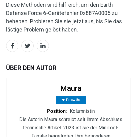
Diese Methoden sind hilfreich, um den Earth
Defense Force 6-Gerätefehler 0x887A0005 zu
beheben. Probieren Sie sie jetzt aus, bis Sie das
lästige Problem gelöst haben.
ÜBER DEN AUTOR
Maura
Follow Us
Position:
Kolumnistin
Die Autorin Maura schreibt seit ihrem Abschluss
technische Artikel. 2023 ist sie der MiniTool-
Familie beigetreten. Ihre besonderen