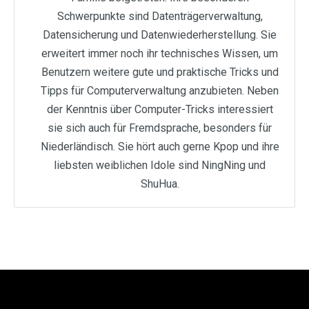
Schwerpunkte sind Datenträgerverwaltung,
Datensicherung und Datenwiederherstellung. Sie
erweitert immer noch ihr technisches Wissen, um
Benutzern weitere gute und praktische Tricks und
Tipps für Computerverwaltung anzubieten. Neben
der Kenntnis über Computer-Tricks interessiert
sie sich auch für Fremdsprache, besonders für
Niederländisch. Sie hört auch gerne Kpop und ihre
liebsten weiblichen Idole sind NingNing und
ShuHua.