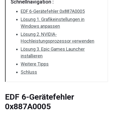
Schnellnavigation :
EDF 6-Gerätefehler 0x887A0005
Lösung 1. Grafikeinstellungen in
Windows anpassen
Lösung 2. NVIDIA-
Hochleistungsprozessor verwenden
Lösung 3. Epic Games Launcher
installieren
Weitere Tipps
Schluss
EDF 6-Gerätefehler
0x887A0005