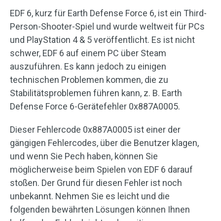
EDF 6, kurz für Earth Defense Force 6, ist ein Third-
Person-Shooter-Spiel und wurde weltweit für PCs
und PlayStation 4 & 5 veröffentlicht. Es ist nicht
schwer, EDF 6 auf einem PC über Steam
auszuführen. Es kann jedoch zu einigen
technischen Problemen kommen, die zu
Stabilitätsproblemen führen kann, z. B. Earth
Defense Force 6-Gerätefehler 0x887A0005.
Dieser Fehlercode 0x887A0005 ist einer der
gängigen Fehlercodes, über die Benutzer klagen,
und wenn Sie Pech haben, können Sie
möglicherweise beim Spielen von EDF 6 darauf
stoßen. Der Grund für diesen Fehler ist noch
unbekannt. Nehmen Sie es leicht und die
folgenden bewährten Lösungen können Ihnen