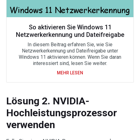
So aktivieren Sie Windows 11
Netzwerkerkennung und Dateifreigabe
In diesem Beitrag erfahren Sie, wie Sie
Netzwerkerkennung und Dateifreigabe unter
Windows 11 aktivieren können. Wenn Sie daran
interessiert sind, lesen Sie weiter.
MEHR LESEN
Lösung 2. NVIDIA-
Hochleistungsprozessor
verwenden