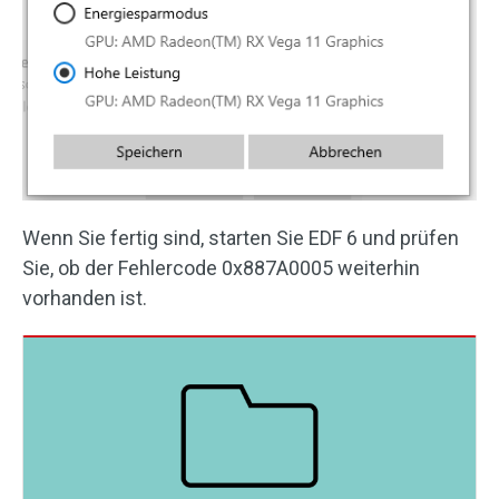
Wenn Sie fertig sind, starten Sie EDF 6 und prüfen
Sie, ob der Fehlercode 0x887A0005 weiterhin
vorhanden ist.