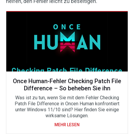
helfen, den Fehler leicht zu beseitigen.
Once Human-Fehler Checking Patch File
Difference – So beheben Sie ihn
Was ist zu tun, wenn Sie mit dem Fehler Checking
Patch File Difference in Oncen Human konfrontiert
unter Windows 11/10 sind? Hier finden Sie einige
wirksame Lösungen.
MEHR LESEN