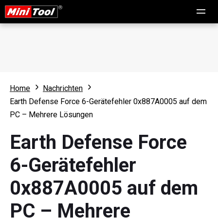
Home
Nachrichten
Earth Defense Force 6-Gerätefehler 0x887A0005 auf dem
PC – Mehrere Lösungen
Earth Defense Force
6-Gerätefehler
0x887A0005 auf dem
PC – Mehrere