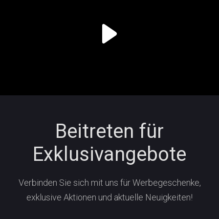
Beitreten für
Exklusivangebote
Verbinden Sie sich mit uns für Werbegeschenke,
exklusive Aktionen und aktuelle Neuigkeiten!