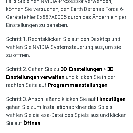
Falls Sie einen NVIDIA-Prozessor verwenden,
können Sie versuchen, den Earth Defense Force 6-
Gerätefehler 0x887A0005 durch das Ändern einiger
Einstellungen zu beheben.
Schritt 1. Rechtsklicken Sie auf den Desktop und
wählen Sie NVIDIA Systemsteuerung aus, um sie
zu öffnen.
Schritt 2. Gehen Sie zu
3D-Einstellungen
>
3D-
Einstellungen verwalten
und klicken Sie in der
rechten Seite auf
Programmeinstellungen
.
Schritt 3. Anschließend klicken Sie auf
Hinzufügen
,
gehen Sie zum Installationsordner des Spiels,
wählen Sie die exe-Datei des Spiels aus und klicken
Sie auf
Öffnen
.