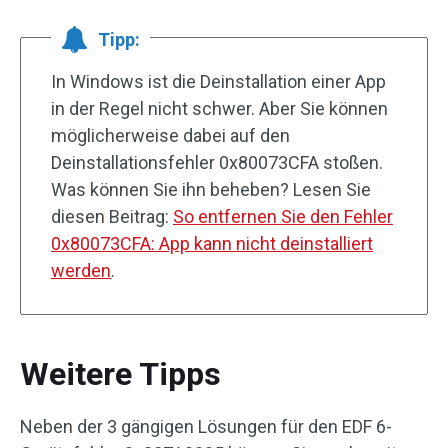
Tipp:
In Windows ist die Deinstallation einer App
in der Regel nicht schwer. Aber Sie können
möglicherweise dabei auf den
Deinstallationsfehler 0x80073CFA stoßen.
Was können Sie ihn beheben? Lesen Sie
diesen Beitrag:
So entfernen Sie den Fehler
0x80073CFA: App kann nicht deinstalliert
werden
.
Weitere Tipps
Neben der 3 gängigen Lösungen für den EDF 6-