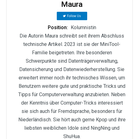
Maura
Follow Us
Position:
Kolumnistin
Die Autorin Maura schreibt seit ihrem Abschluss
technische Artikel. 2023 ist sie der MiniTool-
Familie beigetreten. Ihre besonderen
Schwerpunkte sind Datenträgerverwaltung,
Datensicherung und Datenwiederherstellung. Sie
erweitert immer noch ihr technisches Wissen, um
Benutzern weitere gute und praktische Tricks und
Tipps für Computerverwaltung anzubieten. Neben
der Kenntnis über Computer-Tricks interessiert
sie sich auch für Fremdsprache, besonders für
Niederländisch. Sie hört auch gerne Kpop und ihre
liebsten weiblichen Idole sind NingNing und
ShuHua.