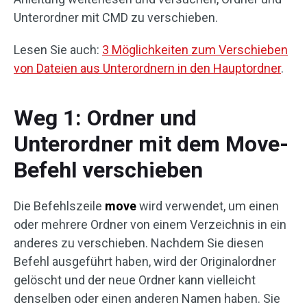
Unterordner mit CMD zu verschieben.
Lesen Sie auch:
3 Möglichkeiten zum Verschieben
von Dateien aus Unterordnern in den Hauptordner
.
Weg 1: Ordner und
Unterordner mit dem Move-
Befehl verschieben
Die Befehlszeile
move
wird verwendet, um einen
oder mehrere Ordner von einem Verzeichnis in ein
anderes zu verschieben. Nachdem Sie diesen
Befehl ausgeführt haben, wird der Originalordner
gelöscht und der neue Ordner kann vielleicht
denselben oder einen anderen Namen haben. Sie