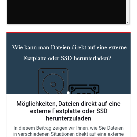
Möglichkeiten, Dateien direkt auf eine
externe Festplatte oder SSD
herunterzuladen
In diesem Beitrag zeigen wir Ihnen, wie Sie Dateien
in verschiedenen Situationen direkt auf eine externe