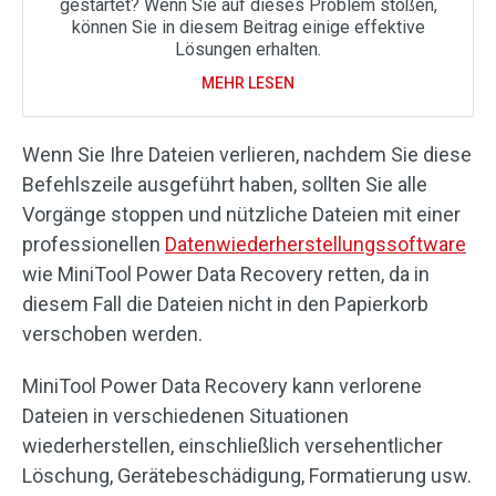
gestartet? Wenn Sie auf dieses Problem stoßen,
können Sie in diesem Beitrag einige effektive
Lösungen erhalten.
MEHR LESEN
Wenn Sie Ihre Dateien verlieren, nachdem Sie diese
Befehlszeile ausgeführt haben, sollten Sie alle
Vorgänge stoppen und nützliche Dateien mit einer
professionellen
Datenwiederherstellungssoftware
wie MiniTool Power Data Recovery retten, da in
diesem Fall die Dateien nicht in den Papierkorb
verschoben werden.
MiniTool Power Data Recovery kann verlorene
Dateien in verschiedenen Situationen
wiederherstellen, einschließlich versehentlicher
Löschung, Gerätebeschädigung, Formatierung usw.