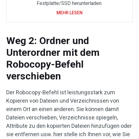
Festplatte/SSD herunterladen.
MEHR LESEN
Weg 2: Ordner und
Unterordner mit dem
Robocopy-Befehl
verschieben
Der Robocopy-Befehl ist leistungsstark zum
Kopieren von Dateien und Verzeichnissen von
einem Ort an einen anderen. Sie können damit
Dateien verschieben, Verzeichnisse spiegeln,
Attribute zu den kopierten Dateien hinzufügen oder
sie entfernen usw. hier stelle ich Ihnen vor, wie Sie