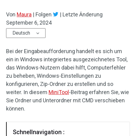
Von
Maura
|
Folgen
|
Letzte Änderung
September 6, 2024
Deutsch
Bei der Eingabeaufforderung handelt es sich um
ein in Windows integriertes ausgezeichnetes Tool,
das Windows-Nutzern dabei hilft, Computerfehler
zu beheben, Windows-Einstellungen zu
konfigurieren, Zip-Ordner zu erstellen und so
weiter. In diesem
MiniTool
-Beitrag erfahren Sie, wie
Sie Ordner und Unterordner mit CMD verschieben
können.
Schnellnavigation :