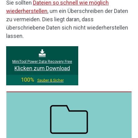
Sie sollten
Dateien so schnell wie möglich
wiederherstellen
, um ein Überschreiben der Daten
zu vermeiden. Dies liegt daran, dass
überschriebene Daten sich nicht wiederherstellen
lassen.
MiniTool Power Data Recovery Free
Klicken zum Download
100%
Sauber & Sicher