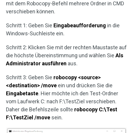
mit dem Robocopy-Befehl mehrere Ordner in CMD
verschieben können.
Schritt 1: Geben Sie
Eingabeaufforderung
in die
Windows-Suchleiste ein.
Schritt 2: Klicken Sie mit der rechten Maustaste auf
die höchste Übereinstimmung und wählen Sie
Als
Administrator ausführen
aus.
Schritt 3: Geben Sie
robocopy <source>
<destination> /move
ein und drücken Sie die
Eingabetaste
. Hier möchte ich den Test-Ordner
vom Laufwerk C: nach F:\TestZiel verschieben.
Daher die Befehlszeile sollte
robocopy
C:\Test
F:\TestZiel
/move
sein.