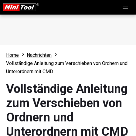
Home
Nachrichten
Vollständige Anleitung zum Verschieben von Ordnern und
Unterordnern mit CMD
Vollständige Anleitung
zum Verschieben von
Ordnern und
Unterordnern mit CMD