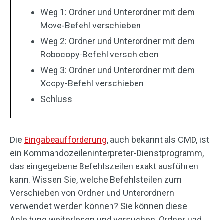
Weg 1: Ordner und Unterordner mit dem
Move-Befehl verschieben
Weg 2: Ordner und Unterordner mit dem
Robocopy-Befehl verschieben
Weg 3: Ordner und Unterordner mit dem
Xcopy-Befehl verschieben
Schluss
Die
Eingabeaufforderung
, auch bekannt als CMD, ist
ein Kommandozeileninterpreter-Dienstprogramm,
das eingegebene Befehlszeilen exakt ausführen
kann. Wissen Sie, welche Befehlsteilen zum
Verschieben von Ordner und Unterordnern
verwendet werden können? Sie können diese
Anleitung weiterlesen und versuchen, Ordner und