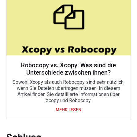
Robocopy vs. Xcopy: Was sind die
Unterschiede zwischen ihnen?
Sowohl Xcopy als auch Robocopy sind sehr nützlich,
wenn Sie Dateien übertragen müssen. In diesem
Artikel finden Sie detaillierte Informationen über
Xcopy und Robocopy.
MEHR LESEN