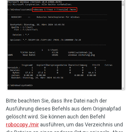
Bitte beachten Sie, dass Ihre Datei nach der
Ausführung dieses Befehls aus dem Originalpfad
gelöscht wird. Sie können auch den Befehl
robocopy /mir
ausführen, um das Verzeichnis und