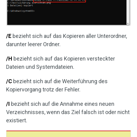
/E
bezieht sich auf das Kopieren aller Unterordner,
darunter leerer Ordner.
/H
bezieht sich auf das Kopieren versteckter
Dateien und Systemdateien.
/C
bezieht sich auf die Weiterführung des
Kopiervorgang trotz der Fehler.
/I
bezieht sich auf die Annahme eines neuen
Verzeichnisses, wenn das Ziel falsch ist oder nicht
existiert.