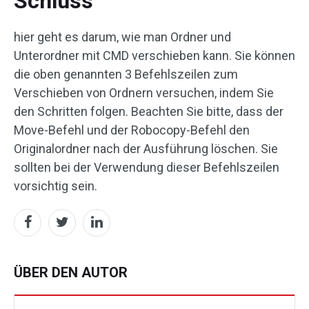
Schluss
hier geht es darum, wie man Ordner und
Unterordner mit CMD verschieben kann. Sie können
die oben genannten 3 Befehlszeilen zum
Verschieben von Ordnern versuchen, indem Sie
den Schritten folgen. Beachten Sie bitte, dass der
Move-Befehl und der Robocopy-Befehl den
Originalordner nach der Ausführung löschen. Sie
sollten bei der Verwendung dieser Befehlszeilen
vorsichtig sein.
ÜBER DEN AUTOR