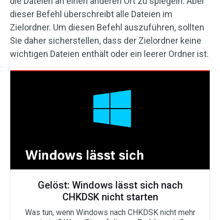
die Dateien an einen anderen Ort zu spiegeln. Aber
dieser Befehl überschreibt alle Dateien im
Zielordner. Um diesen Befehl auszuführen, sollten
Sie daher sicherstellen, dass der Zielordner keine
wichtigen Dateien enthält oder ein leerer Ordner ist.
Gelöst: Windows lässt sich nach
CHKDSK nicht starten
Was tun, wenn Windows nach CHKDSK nicht mehr