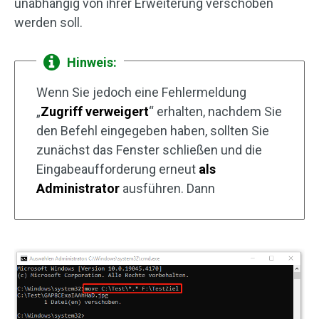
unabhängig von ihrer Erweiterung verschoben
werden soll.
Hinweis:
Wenn Sie jedoch eine Fehlermeldung
„
Zugriff verweigert
“ erhalten, nachdem Sie
den Befehl eingegeben haben, sollten Sie
zunächst das Fenster schließen und die
Eingabeaufforderung erneut
als
Administrator
ausführen. Dann