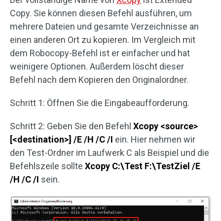
Copy. Sie können diesen Befehl ausführen, um
mehrere Dateien und gesamte Verzeichnisse an
einen anderen Ort zu kopieren. Im Vergleich mit
dem Robocopy-Befehl ist er einfacher und hat
weinigere Optionen. Außerdem löscht dieser
Befehl nach dem Kopieren den Originalordner.
Schritt 1: Öffnen Sie die Eingabeaufforderung.
Schritt 2: Geben Sie den Befehl
Xcopy <source>
[<destination>] /E /H /C /I
ein. Hier nehmen wir
den Test-Ordner im Laufwerk C als Beispiel und die
Befehlszeile sollte
Xcopy C:\Test F:\TestZiel /E
/H /C /I
sein.