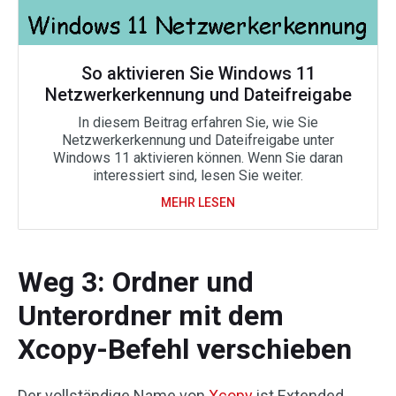
So aktivieren Sie Windows 11
Netzwerkerkennung und Dateifreigabe
In diesem Beitrag erfahren Sie, wie Sie
Netzwerkerkennung und Dateifreigabe unter
Windows 11 aktivieren können. Wenn Sie daran
interessiert sind, lesen Sie weiter.
MEHR LESEN
Weg 3: Ordner und
Unterordner mit dem
Xcopy-Befehl verschieben
Der vollständige Name von
Xcopy
ist Extended