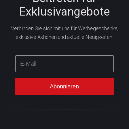
Exklusivangebote
Verbinden Sie sich mit uns für Werbegeschenke,
exklusive Aktionen und aktuelle Neuigkeiten!