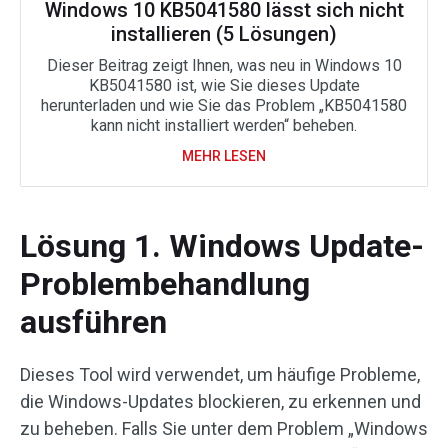
Windows 10 KB5041580 lässt sich nicht
installieren (5 Lösungen)
Dieser Beitrag zeigt Ihnen, was neu in Windows 10
KB5041580 ist, wie Sie dieses Update
herunterladen und wie Sie das Problem „KB5041580
kann nicht installiert werden“ beheben.
MEHR LESEN
Lösung 1. Windows Update-
Problembehandlung
ausführen
Dieses Tool wird verwendet, um häufige Probleme,
die Windows-Updates blockieren, zu erkennen und
zu beheben. Falls Sie unter dem Problem „Windows