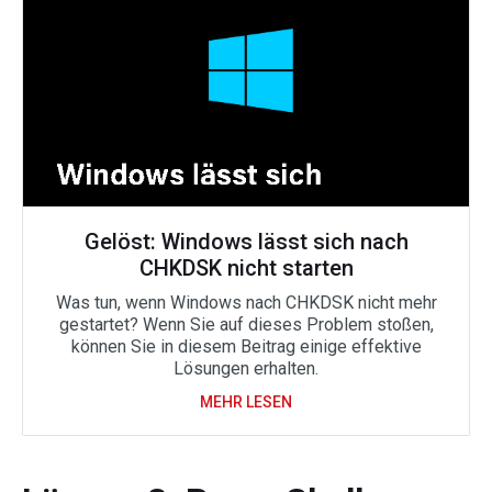
Gelöst: Windows lässt sich nach
CHKDSK nicht starten
Was tun, wenn Windows nach CHKDSK nicht mehr
gestartet? Wenn Sie auf dieses Problem stoßen,
können Sie in diesem Beitrag einige effektive
Lösungen erhalten.
MEHR LESEN