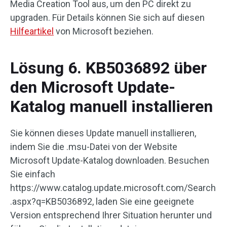
Media Creation Tool aus, um den PC direkt zu
upgraden. Für Details können Sie sich auf diesen
Hilfeartikel
von Microsoft beziehen.
Lösung 6. KB5036892 über
den Microsoft Update-
Katalog manuell installieren
Sie können dieses Update manuell installieren,
indem Sie die .msu-Datei von der Website
Microsoft Update-Katalog downloaden. Besuchen
Sie einfach
https://www.catalog.update.microsoft.com/Search
.aspx?q=KB5036892, laden Sie eine geeignete
Version entsprechend Ihrer Situation herunter und