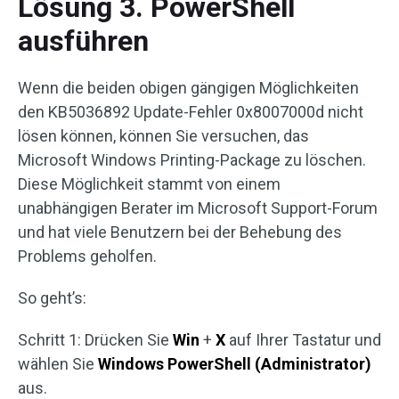
Lösung 3. PowerShell
ausführen
Wenn die beiden obigen gängigen Möglichkeiten
den KB5036892 Update-Fehler 0x8007000d nicht
lösen können, können Sie versuchen, das
Microsoft Windows Printing-Package zu löschen.
Diese Möglichkeit stammt von einem
unabhängigen Berater im Microsoft Support-Forum
und hat viele Benutzern bei der Behebung des
Problems geholfen.
So geht’s:
Schritt 1: Drücken Sie
Win
+
X
auf Ihrer Tastatur und
wählen Sie
Windows PowerShell (Administrator)
aus.