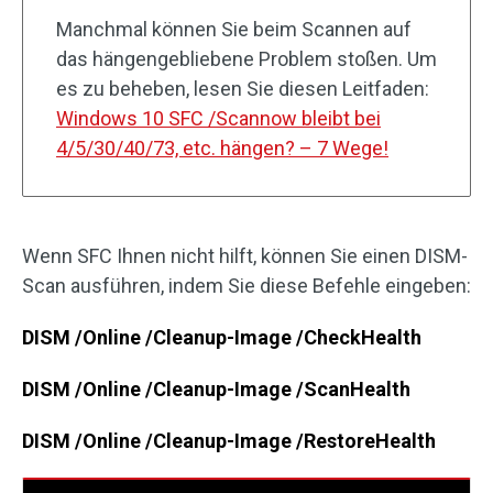
Manchmal können Sie beim Scannen auf
das hängengebliebene Problem stoßen. Um
es zu beheben, lesen Sie diesen Leitfaden:
Windows 10 SFC /Scannow bleibt bei
4/5/30/40/73, etc. hängen? – 7 Wege!
Wenn SFC Ihnen nicht hilft, können Sie einen DISM-
Scan ausführen, indem Sie diese Befehle eingeben:
DISM /Online /Cleanup-Image /CheckHealth
DISM /Online /Cleanup-Image /ScanHealth
DISM /Online /Cleanup-Image /RestoreHealth