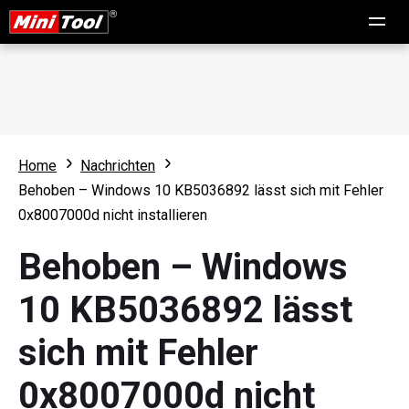
Home
Nachrichten
Behoben – Windows 10 KB5036892 lässt sich mit Fehler
0x8007000d nicht installieren
Behoben – Windows
10 KB5036892 lässt
sich mit Fehler
0x8007000d nicht