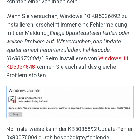
könnten einer von ihnen sein.
Wenn Sie versuchen, Windows 10 KB5036892 zu
installieren, erscheint immer eine Fehlermeldung
mit der Meldung
„Einige Updatedateien fehlen oder
weisen Problem auf. Wir versuchen, das Update
später erneut herunterzuladen. Fehlercode:
(0x8007000d)“
. Beim Installieren von
Windows 11
KB5034848
können Sie auch auf das gleiche
Problem stoßen.
Normalerweise kann der KB5036892 Update-Fehler
0x8007000d durch beschädigte/fehlende