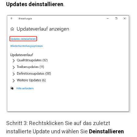
Updates deinstallieren
.
Schritt 3: Rechtsklicken Sie auf das zuletzt
installierte Update und wählen Sie
Deinstallieren