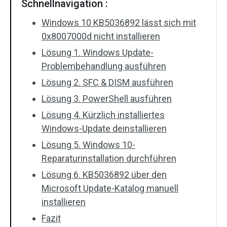
Schnellnavigation :
Windows 10 KB5036892 lässt sich mit
0x8007000d nicht installieren
Lösung 1. Windows Update-
Problembehandlung ausführen
Lösung 2. SFC & DISM ausführen
Lösung 3. PowerShell ausführen
Lösung 4. Kürzlich installiertes
Windows-Update deinstallieren
Lösung 5. Windows 10-
Reparaturinstallation durchführen
Lösung 6. KB5036892 über den
Microsoft Update-Katalog manuell
installieren
Fazit