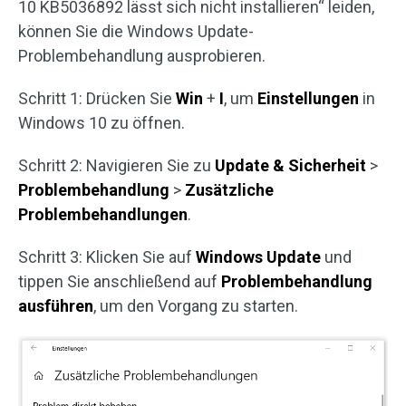
10 KB5036892 lässt sich nicht installieren“ leiden,
können Sie die Windows Update-
Problembehandlung ausprobieren.
Schritt 1: Drücken Sie
Win
+
I
, um
Einstellungen
in
Windows 10 zu öffnen.
Schritt 2: Navigieren Sie zu
Update & Sicherheit
>
Problembehandlung
>
Zusätzliche
Problembehandlungen
.
Schritt 3: Klicken Sie auf
Windows Update
und
tippen Sie anschließend auf
Problembehandlung
ausführen
, um den Vorgang zu starten.