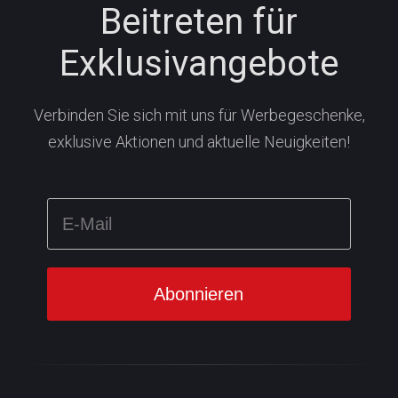
Beitreten für
Exklusivangebote
Verbinden Sie sich mit uns für Werbegeschenke,
exklusive Aktionen und aktuelle Neuigkeiten!