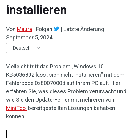
installieren
Von
Maura
|
Folgen
|
Letzte Änderung
September 5, 2024
Deutsch
Vielleicht tritt das Problem „Windows 10
KB5036892 lässt sich nicht installieren“ mit dem
Fehlercode 0x8007000d auf Ihrem PC auf. Hier
erfahren Sie, was dieses Problem verursacht und
wie Sie den Update-Fehler mit mehreren von
MiniTool
bereitgestellten Lösungen beheben
können.