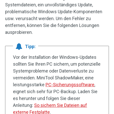
Systemdateien, ein unvollständiges Update,
problematische Windows Update-Komponenten
usw. verursacht werden. Um den Fehler zu
entfernen, können Sie die folgenden Lösungen
ausprobieren.
Tipp:
Vor der Installation der Windows-Updates
sollten Sie Ihren PC sichern, um potenzielle
Systemprobleme oder Datenverluste zu
vermeiden. MiniTool ShadowMaker, eine
leistungsstarke
PC-Sicherungssoftware
,
eignet sich sehr für PC-Backup. Laden Sie
es herunter und folgen Sie dieser
Anleitung:
So sichern Sie Dateien auf
externe Festplatte
.