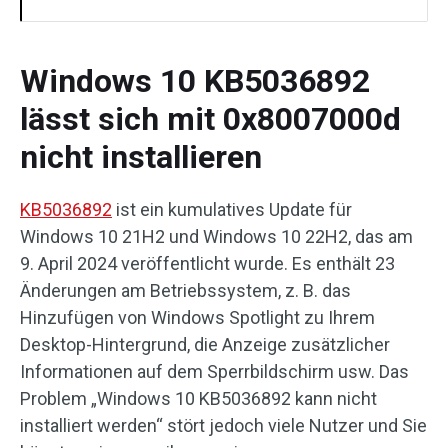
Windows 10 KB5036892
lässt sich mit 0x8007000d
nicht installieren
KB5036892
ist ein kumulatives Update für
Windows 10 21H2 und Windows 10 22H2, das am
9. April 2024 veröffentlicht wurde. Es enthält 23
Änderungen am Betriebssystem, z. B. das
Hinzufügen von Windows Spotlight zu Ihrem
Desktop-Hintergrund, die Anzeige zusätzlicher
Informationen auf dem Sperrbildschirm usw. Das
Problem „Windows 10 KB5036892 kann nicht
installiert werden“ stört jedoch viele Nutzer und Sie