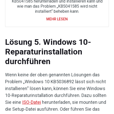
KB5041585 herunterladen und installieren kann und
wie man das Problem „KB5041585 wird nicht
installiert“ beheben kann.
MEHR LESEN
Lösung 5. Windows 10-
Reparaturinstallation
durchführen
Wenn keine der oben genannten Lösungen das
Problem „Windows 10 KB5036892 lässt sich nicht
installieren“ lösen kann, können Sie eine Windows
10-Reparaturinstallation durchführen. Dazu sollten
Sie eine
ISO-Datei
herunterladen, sie mounten und
die Setup-Datei ausführen. Oder führen Sie das