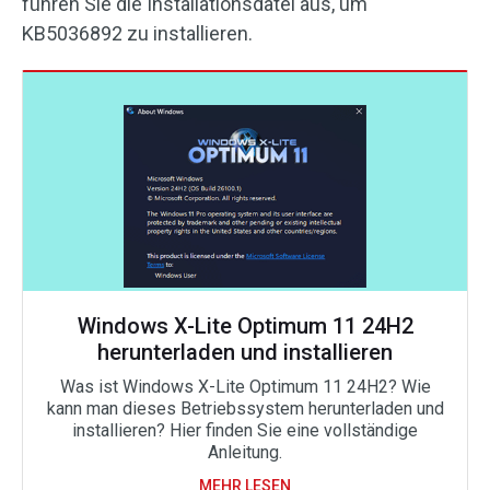
führen Sie die Installationsdatei aus, um
KB5036892 zu installieren.
Windows X-Lite Optimum 11 24H2
herunterladen und installieren
Was ist Windows X-Lite Optimum 11 24H2? Wie
kann man dieses Betriebssystem herunterladen und
installieren? Hier finden Sie eine vollständige
Anleitung.
MEHR LESEN