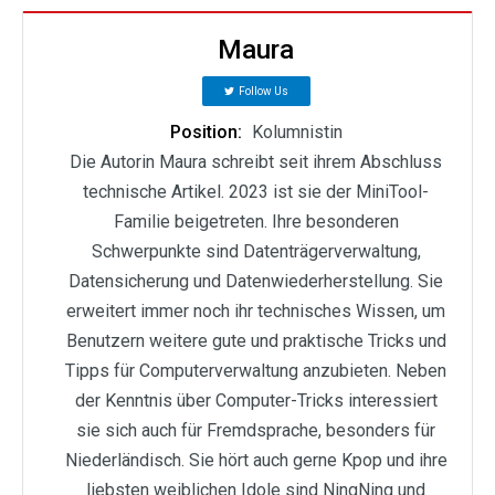
Maura
Follow Us
Position:
Kolumnistin
Die Autorin Maura schreibt seit ihrem Abschluss
technische Artikel. 2023 ist sie der MiniTool-
Familie beigetreten. Ihre besonderen
Schwerpunkte sind Datenträgerverwaltung,
Datensicherung und Datenwiederherstellung. Sie
erweitert immer noch ihr technisches Wissen, um
Benutzern weitere gute und praktische Tricks und
Tipps für Computerverwaltung anzubieten. Neben
der Kenntnis über Computer-Tricks interessiert
sie sich auch für Fremdsprache, besonders für
Niederländisch. Sie hört auch gerne Kpop und ihre
liebsten weiblichen Idole sind NingNing und