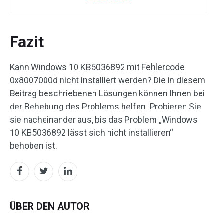
Fazit
Kann Windows 10 KB5036892 mit Fehlercode
0x8007000d nicht installiert werden? Die in diesem
Beitrag beschriebenen Lösungen können Ihnen bei
der Behebung des Problems helfen. Probieren Sie
sie nacheinander aus, bis das Problem „Windows
10 KB5036892 lässt sich nicht installieren“
behoben ist.
ÜBER DEN AUTOR