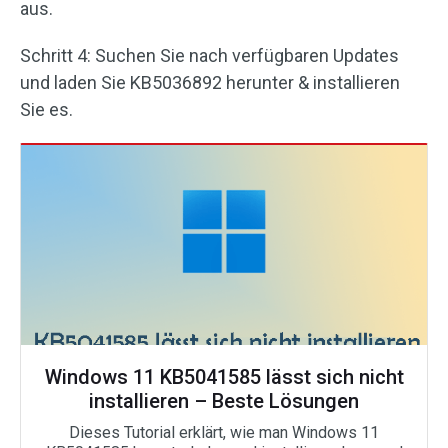
aus.
Schritt 4: Suchen Sie nach verfügbaren Updates
und laden Sie KB5036892 herunter & installieren
Sie es.
Windows 11 KB5041585 lässt sich nicht
installieren – Beste Lösungen
Dieses Tutorial erklärt, wie man Windows 11