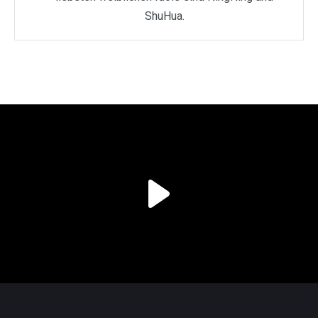
ShuHua.