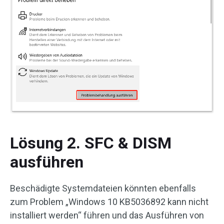
Lösung 2. SFC & DISM
ausführen
Beschädigte Systemdateien könnten ebenfalls
zum Problem „Windows 10 KB5036892 kann nicht
installiert werden“ führen und das Ausführen von