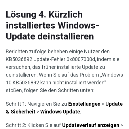
Lösung 4. Kürzlich
installiertes Windows-
Update deinstallieren
Berichten zufolge beheben einige Nutzer den
KB5036892 Update-Fehler 0x8007000d, indem sie
versuchen, das früher installierte Update zu
deinstallieren. Wenn Sie auf das Problem „Windows
10 KB5036892 kann nicht installiert werden“
stoßen, folgen Sie den Schritten unten:
Schritt 1: Navigieren Sie zu
Einstellungen
>
Update
& Sicherheit
>
Windows Update
.
Schritt 2: Klicken Sie auf
Updateverlauf anzeigen
>