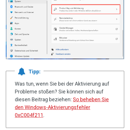
Tipp:
Was tun, wenn Sie bei der Aktivierung auf
Probleme stoßen? Sie können sich auf
diesen Beitrag beziehen:
So beheben Sie
den Windows-Aktivierungsfehler
0xC004f211
.