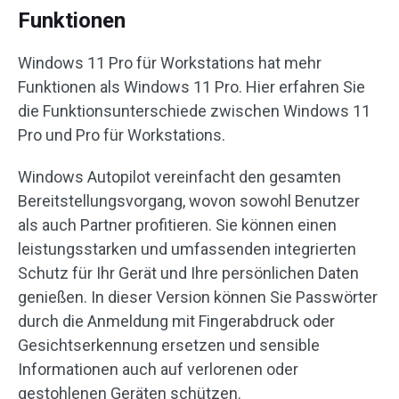
Funktionen
Windows 11 Pro für Workstations hat mehr
Funktionen als Windows 11 Pro. Hier erfahren Sie
die Funktionsunterschiede zwischen Windows 11
Pro und Pro für Workstations.
Windows Autopilot vereinfacht den gesamten
Bereitstellungsvorgang, wovon sowohl Benutzer
als auch Partner profitieren. Sie können einen
leistungsstarken und umfassenden integrierten
Schutz für Ihr Gerät und Ihre persönlichen Daten
genießen. In dieser Version können Sie Passwörter
durch die Anmeldung mit Fingerabdruck oder
Gesichtserkennung ersetzen und sensible
Informationen auch auf verlorenen oder
gestohlenen Geräten schützen.