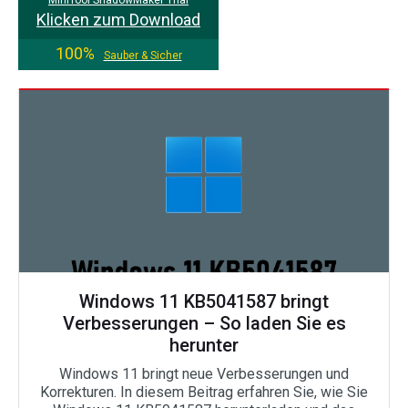
MiniTool ShadowMaker Trial
Klicken zum Download
100%
Sauber & Sicher
Windows 11 KB5041587 bringt
Verbesserungen – So laden Sie es
herunter
Windows 11 bringt neue Verbesserungen und
Korrekturen. In diesem Beitrag erfahren Sie, wie Sie