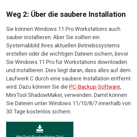
Weg 2: Über die saubere Installation
Sie können Windows 11 Pro Workstations auch
sauber installieren. Aber Sie sollten ein
Systemabbild Ihres aktuellen Betriebssystems
erstellen oder die wichtigen Dateien sichern, bevor
Sie Windows 11 Pro für Workstations downloaden
und installieren. Dies liegt daran, dass alles auf dem
Laufwerk C durch eine saubere Installation entfernt
wird. Dazu können Sie die
PC-Backup-Software
,
MiniTool ShadowMaker, verwenden. Damit können
Sie Dateien unter Windows 11/10/8/7 innerhalb von
30 Tage kostenlos sichern.