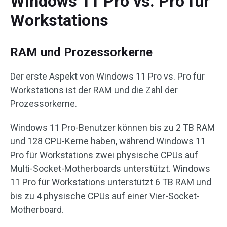
Windows 11 Pro vs. Pro für
Workstations
RAM und Prozessorkerne
Der erste Aspekt von Windows 11 Pro vs. Pro für
Workstations ist der RAM und die Zahl der
Prozessorkerne.
Windows 11 Pro-Benutzer können bis zu 2 TB RAM
und 128 CPU-Kerne haben, während Windows 11
Pro für Workstations zwei physische CPUs auf
Multi-Socket-Motherboards unterstützt. Windows
11 Pro für Workstations unterstützt 6 TB RAM und
bis zu 4 physische CPUs auf einer Vier-Socket-
Motherboard.