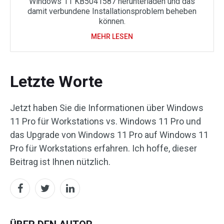
Windows 11 KB5041587 herunterladen und das
damit verbundene Installationsproblem beheben
können.
MEHR LESEN
Letzte Worte
Jetzt haben Sie die Informationen über Windows
11 Pro für Workstations vs. Windows 11 Pro und
das Upgrade von Windows 11 Pro auf Windows 11
Pro für Workstations erfahren. Ich hoffe, dieser
Beitrag ist Ihnen nützlich.