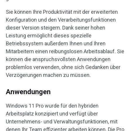
Sie können Ihre Produktivität mit der erweiterten
Konfiguration und den Verarbeitungsfunktionen
dieser Version steigern. Dank seiner hohen
Leistung ermöglicht dieses spezielle
Betriebssystem außerdem Ihnen und Ihren
Mitarbeitern einen reibungslosen Arbeitsablauf. Sie
können die anspruchsvollsten Anwendungen
problemlos verwenden, ohne sich Gedanken über
Verzögerungen machen zu müssen.
Anwendungen
Windows 11 Pro wurde für den hybriden
Arbeitsplatz konzipiert und verfügt über
Unternehmens- und Verwaltungsfunktionen, mit
denen Ihr Team effizienter arbeiten können. Die Pro