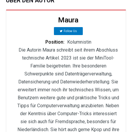
ÜBER DEN AUTOR
Maura
Follow Us
Position:
Kolumnistin
Die Autorin Maura schreibt seit ihrem Abschluss
technische Artikel. 2023 ist sie der MiniTool-
Familie beigetreten. Ihre besonderen
Schwerpunkte sind Datenträgerverwaltung,
Datensicherung und Datenwiederherstellung. Sie
erweitert immer noch ihr technisches Wissen, um
Benutzern weitere gute und praktische Tricks und
Tipps für Computerverwaltung anzubieten. Neben
der Kenntnis über Computer-Tricks interessiert
sie sich auch für Fremdsprache, besonders für
Niederländisch. Sie hört auch gerne Kpop und ihre