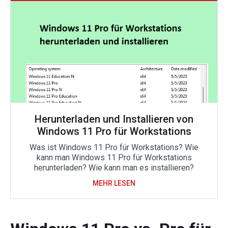
Herunterladen und Installieren von
Windows 11 Pro für Workstations
Was ist Windows 11 Pro für Workstations? Wie
kann man Windows 11 Pro für Workstations
herunterladen? Wie kann man es installieren?
MEHR LESEN