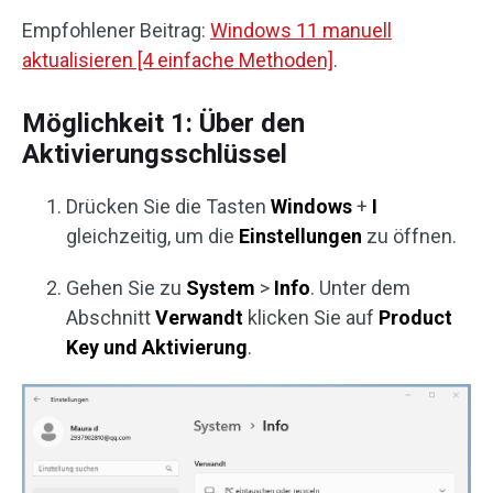
Empfohlener Beitrag:
Windows 11 manuell
aktualisieren [4 einfache Methoden]
.
Möglichkeit 1: Über den
Aktivierungsschlüssel
Drücken Sie die Tasten
Windows
+
I
gleichzeitig, um die
Einstellungen
zu öffnen.
Gehen Sie zu
System
>
Info
. Unter dem
Abschnitt
Verwandt
klicken Sie auf
Product
Key und Aktivierung
.