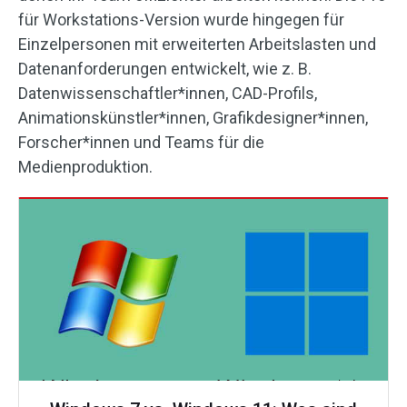
für Workstations-Version wurde hingegen für
Einzelpersonen mit erweiterten Arbeitslasten und
Datenanforderungen entwickelt, wie z. B.
Datenwissenschaftler*innen, CAD-Profils,
Animationskünstler*innen, Grafikdesigner*innen,
Forscher*innen und Teams für die
Medienproduktion.