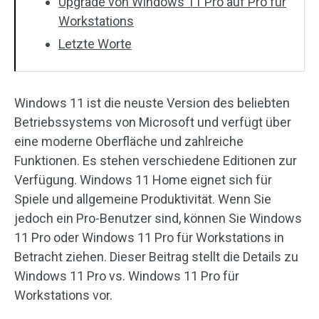
Upgrade von Windows 11 Pro auf Pro für
Workstations
Letzte Worte
Windows 11 ist die neuste Version des beliebten
Betriebssystems von Microsoft und verfügt über
eine moderne Oberfläche und zahlreiche
Funktionen. Es stehen verschiedene Editionen zur
Verfügung. Windows 11 Home eignet sich für
Spiele und allgemeine Produktivität. Wenn Sie
jedoch ein Pro-Benutzer sind, können Sie Windows
11 Pro oder Windows 11 Pro für Workstations in
Betracht ziehen. Dieser Beitrag stellt die Details zu
Windows 11 Pro vs. Windows 11 Pro für
Workstations vor.