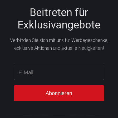
Beitreten für
Exklusivangebote
Verbinden Sie sich mit uns für Werbegeschenke,
exklusive Aktionen und aktuelle Neuigkeiten!