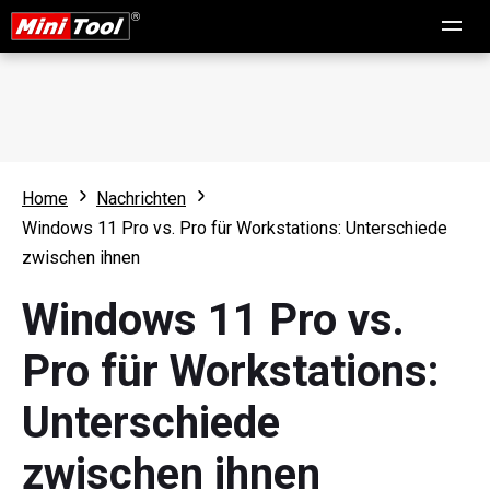
Home
Nachrichten
Windows 11 Pro vs. Pro für Workstations: Unterschiede
zwischen ihnen
Windows 11 Pro vs.
Pro für Workstations:
Unterschiede
zwischen ihnen