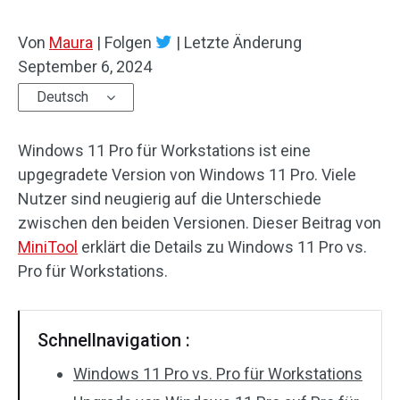
Von
Maura
|
Folgen
|
Letzte Änderung
September 6, 2024
Deutsch
Windows 11 Pro für Workstations ist eine
upgegradete Version von Windows 11 Pro. Viele
Nutzer sind neugierig auf die Unterschiede
zwischen den beiden Versionen. Dieser Beitrag von
MiniTool
erklärt die Details zu Windows 11 Pro vs.
Pro für Workstations.
Schnellnavigation :
Windows 11 Pro vs. Pro für Workstations