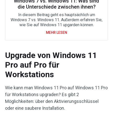
Windows 7 vs. Windows 11: Was sind
die Unterschiede zwischen ihnen?
In diesem Beitrag geht es hauptsächlich um
Windows 7 vs. Windows 11. Außerdem erfahren Sie,
wie Sie auf Windows 11 upgarden können.
MEHR LESEN
Upgrade von Windows 11
Pro auf Pro für
Workstations
Wie kann man Windows 11 Pro auf Windows 11 Pro
für Workstations upgraden? Es gibt 2
Möglichkeiten: über den Aktivierungsschlüssel
oder eine saubere Installation.