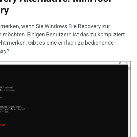
ry
 merken, wenn Sie Windows File Recovery zur
möchten. Einigen Benutzern ist das zu kompliziert
cht merken. Gibt es eine einfach zu bedienende
ery?