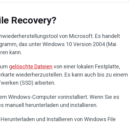
ile Recovery?
nwiederherstellungstool von Microsoft. Es handelt
ogramm, das unter Windows 10 Version 2004 (Mai
ren kann.
, um
gelöschte Dateien
von einer lokalen Festplatte,
rkarte wiederherzustellen. Es kann auch bis zu einem
fwerken (SSD) arbeiten.
hrem Windows-Computer vorinstalliert. Wenn Sie es
manuell herunterladen und installieren.
 Herunterladen und Installieren von Windows File