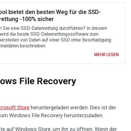
ool bietet den besten Weg für die SSD-
rettung -100% sicher
 Sie eine SSD-Datenrettung durchführen? In diesem
 wird die beste SSD-Datenrettungssoftware zum
erstellen von Daten auf einer SSD ohne Beschädigung
ginaldaten beschrieben.
MEHR LESEN
ws File Recovery
crosoft Store
heruntergeladen werden. Dies ist der
, um Windows File Recovery herunterzuladen.
eiste auf Windows Store, um ihn zu öffnen. Wenn der