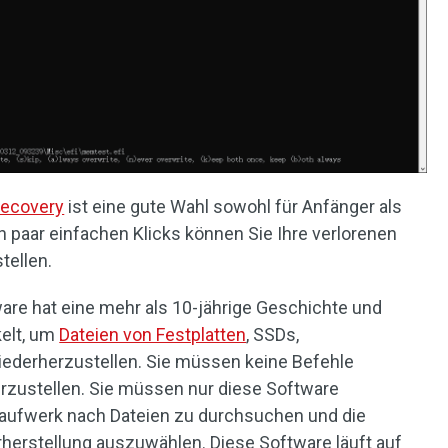
Recovery
ist eine gute Wahl sowohl für Anfänger als
in paar einfachen Klicks können Sie Ihre verlorenen
tellen.
are hat eine mehr als 10-jährige Geschichte und
kelt, um
Dateien von Festplatten
, SSDs,
iederherzustellen. Sie müssen keine Befehle
rzustellen. Sie müssen nur diese Software
aufwerk nach Dateien zu durchsuchen und die
erstellung auszuwählen. Diese Software läuft auf