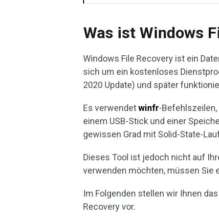
Was ist Windows F
Windows File Recovery ist ein Date
sich um ein kostenloses Dienstpr
2020 Update) und später funktionie
Es verwendet
winfr
-Befehlszeilen
einem USB-Stick und einer Speiche
gewissen Grad mit Solid-State-Lau
Dieses Tool ist jedoch nicht auf I
verwenden möchten, müssen Sie es 
Im Folgenden stellen wir Ihnen das
Recovery vor.