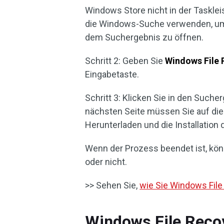
Windows Store nicht in der Tasklei
die Windows-Suche verwenden, um
dem Suchergebnis zu öffnen.
Schritt 2: Geben Sie
Windows File
Eingabetaste.
Schritt 3: Klicken Sie in den Such
nächsten Seite müssen Sie auf die
Herunterladen und die Installation 
Wenn der Prozess beendet ist, kön
oder nicht.
>> Sehen Sie,
wie Sie Windows Fil
Windows File Recov