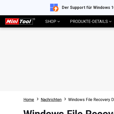
Der Support für Windows 
SHOP
PRODUKTE-DETAILS
Home
Nachrichten
Windows File Recovery D