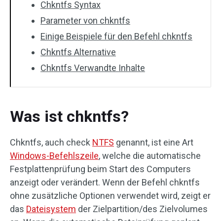
Chkntfs Syntax
Parameter von chkntfs
Einige Beispiele für den Befehl chkntfs
Chkntfs Alternative
Chkntfs Verwandte Inhalte
Was ist chkntfs?
Chkntfs, auch check
NTFS
genannt, ist eine Art
Windows-Befehlszeile
, welche die automatische
Festplattenprüfung beim Start des Computers
anzeigt oder verändert. Wenn der Befehl chkntfs
ohne zusätzliche Optionen verwendet wird, zeigt er
das
Dateisystem
der Zielpartition/des Zielvolumes