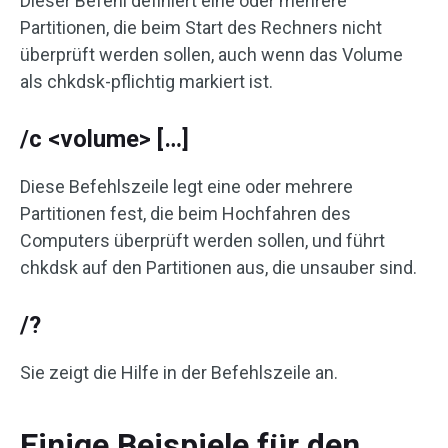
Dieser Befehl definiert eine oder mehrere
Partitionen, die beim Start des Rechners nicht
überprüft werden sollen, auch wenn das Volume
als chkdsk-pflichtig markiert ist.
/c <volume> […]
Diese Befehlszeile legt eine oder mehrere
Partitionen fest, die beim Hochfahren des
Computers überprüft werden sollen, und führt
chkdsk auf den Partitionen aus, die unsauber sind.
/?
Sie zeigt die Hilfe in der Befehlszeile an.
Einige Beispiele für den