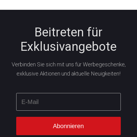
Beitreten für
Exklusivangebote
Verbinden Sie sich mit uns für Werbegeschenke,
exklusive Aktionen und aktuelle Neuigkeiten!