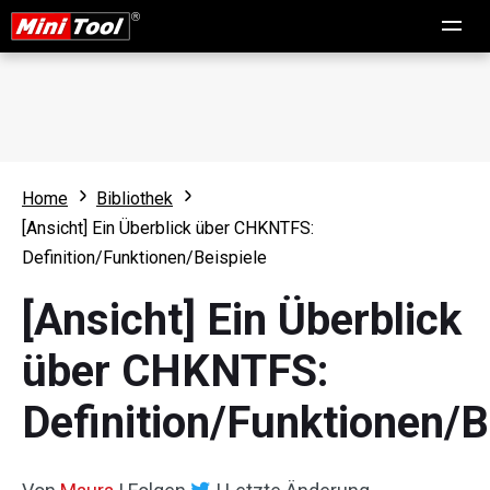
Home
Bibliothek
[Ansicht] Ein Überblick über CHKNTFS:
Definition/Funktionen/Beispiele
[Ansicht] Ein Überblick
über CHKNTFS:
Definition/Funktionen/B