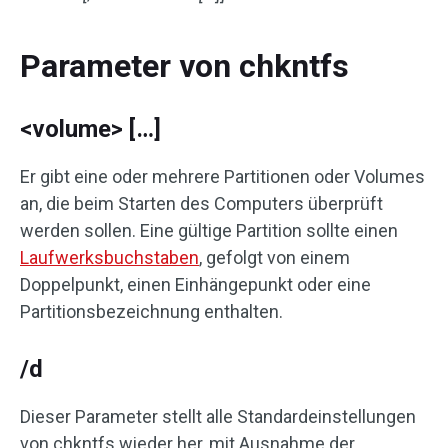
Parameter von chkntfs
<volume> […]
Er gibt eine oder mehrere Partitionen oder Volumes
an, die beim Starten des Computers überprüft
werden sollen. Eine gültige Partition sollte einen
Laufwerksbuchstaben
, gefolgt von einem
Doppelpunkt, einen Einhängepunkt oder eine
Partitionsbezeichnung enthalten.
/d
Dieser Parameter stellt alle Standardeinstellungen
von chkntfs wieder her, mit Ausnahme der