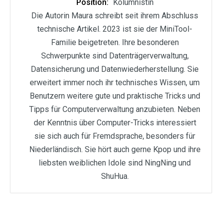
Position:
Kolumnistin
Die Autorin Maura schreibt seit ihrem Abschluss
technische Artikel. 2023 ist sie der MiniTool-
Familie beigetreten. Ihre besonderen
Schwerpunkte sind Datenträgerverwaltung,
Datensicherung und Datenwiederherstellung. Sie
erweitert immer noch ihr technisches Wissen, um
Benutzern weitere gute und praktische Tricks und
Tipps für Computerverwaltung anzubieten. Neben
der Kenntnis über Computer-Tricks interessiert
sie sich auch für Fremdsprache, besonders für
Niederländisch. Sie hört auch gerne Kpop und ihre
liebsten weiblichen Idole sind NingNing und
ShuHua.