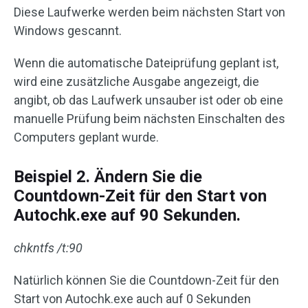
Diese Laufwerke werden beim nächsten Start von
Windows gescannt.
Wenn die automatische Dateiprüfung geplant ist,
wird eine zusätzliche Ausgabe angezeigt, die
angibt, ob das Laufwerk unsauber ist oder ob eine
manuelle Prüfung beim nächsten Einschalten des
Computers geplant wurde.
Beispiel 2. Ändern Sie die
Countdown-Zeit für den Start von
Autochk.exe auf 90 Sekunden.
chkntfs /t:90
Natürlich können Sie die Countdown-Zeit für den
Start von Autochk.exe auch auf 0 Sekunden