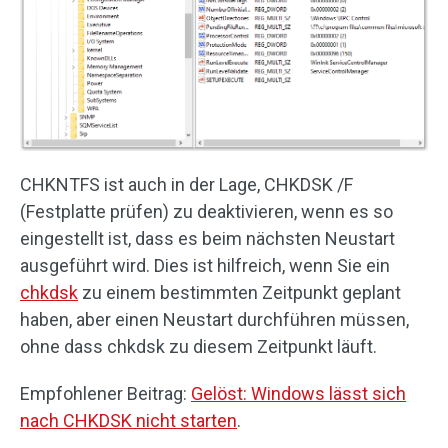
CHKNTFS ist auch in der Lage, CHKDSK /F
(Festplatte prüfen) zu deaktivieren, wenn es so
eingestellt ist, dass es beim nächsten Neustart
ausgeführt wird. Dies ist hilfreich, wenn Sie ein
chkdsk
zu einem bestimmten Zeitpunkt geplant
haben, aber einen Neustart durchführen müssen,
ohne dass chkdsk zu diesem Zeitpunkt läuft.
Empfohlener Beitrag:
Gelöst: Windows lässt sich
nach CHKDSK nicht starten
.