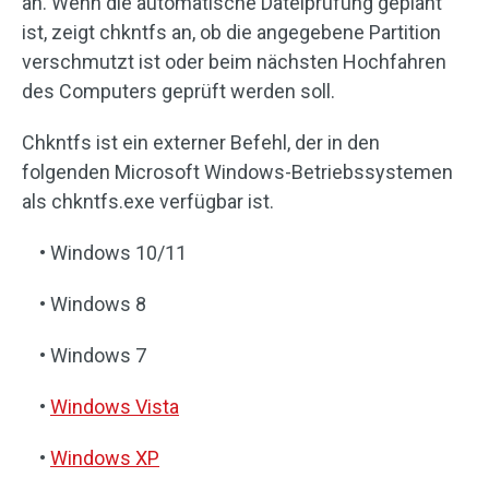
an. Wenn die automatische Dateiprüfung geplant
ist, zeigt chkntfs an, ob die angegebene Partition
verschmutzt ist oder beim nächsten Hochfahren
des Computers geprüft werden soll.
Chkntfs ist ein externer Befehl, der in den
folgenden Microsoft Windows-Betriebssystemen
als chkntfs.exe verfügbar ist.
• Windows 10/11
• Windows 8
• Windows 7
•
Windows Vista
•
Windows XP