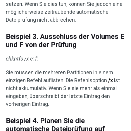
setzen. Wenn Sie dies tun, können Sie jedoch eine
möglicherweise zeitraubende automatische
Dateiprüfung nicht abbrechen.
Beispiel 3. Ausschluss der Volumes E
und F von der Prüfung
chkntfs /x e: f:
Sie müssen die mehreren Partitionen in einem
einzigen Befehl auflisten. Die Befehlsoption
/x
ist
nicht akkumulativ. Wenn Sie sie mehr als einmal
eingeben, überschreibt der letzte Eintrag den
vorherigen Eintrag.
Beispiel 4. Planen Sie die
automatische Dateiprüfung auf