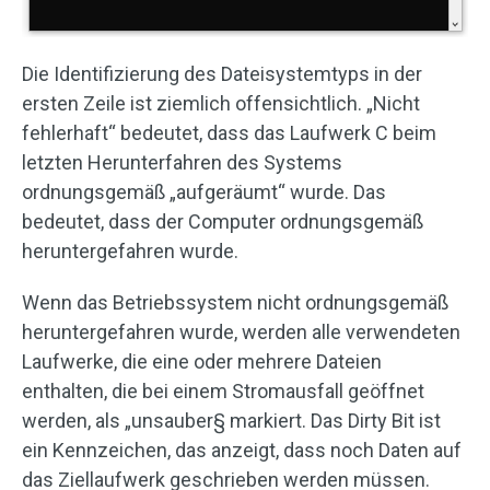
Die Identifizierung des Dateisystemtyps in der
ersten Zeile ist ziemlich offensichtlich. „Nicht
fehlerhaft“ bedeutet, dass das Laufwerk C beim
letzten Herunterfahren des Systems
ordnungsgemäß „aufgeräumt“ wurde. Das
bedeutet, dass der Computer ordnungsgemäß
heruntergefahren wurde.
Wenn das Betriebssystem nicht ordnungsgemäß
heruntergefahren wurde, werden alle verwendeten
Laufwerke, die eine oder mehrere Dateien
enthalten, die bei einem Stromausfall geöffnet
werden, als „unsauber§ markiert. Das Dirty Bit ist
ein Kennzeichen, das anzeigt, dass noch Daten auf
das Ziellaufwerk geschrieben werden müssen.