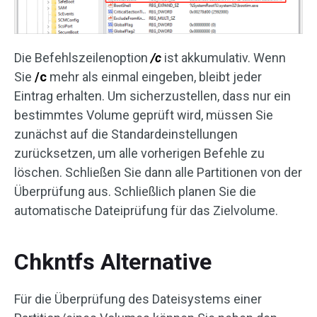
Die Befehlszeilenoption
/c
ist akkumulativ. Wenn
Sie
/c
mehr als einmal eingeben, bleibt jeder
Eintrag erhalten. Um sicherzustellen, dass nur ein
bestimmtes Volume geprüft wird, müssen Sie
zunächst auf die Standardeinstellungen
zurücksetzen, um alle vorherigen Befehle zu
löschen. Schließen Sie dann alle Partitionen von der
Überprüfung aus. Schließlich planen Sie die
automatische Dateiprüfung für das Zielvolume.
Chkntfs Alternative
Für die Überprüfung des Dateisystems einer