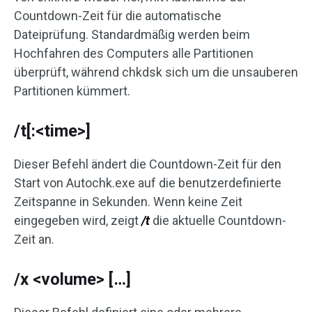
Countdown-Zeit für die automatische
Dateiprüfung. Standardmäßig werden beim
Hochfahren des Computers alle Partitionen
überprüft, während chkdsk sich um die unsauberen
Partitionen kümmert.
/t[:<time>]
Dieser Befehl ändert die Countdown-Zeit für den
Start von Autochk.exe auf die benutzerdefinierte
Zeitspanne in Sekunden. Wenn keine Zeit
eingegeben wird, zeigt
/t
die aktuelle Countdown-
Zeit an.
/x <volume> […]