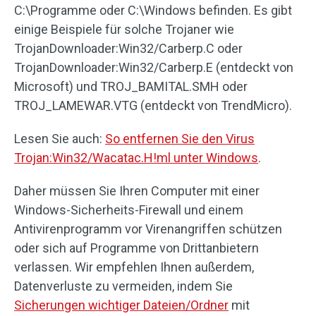
C:\Programme oder C:\Windows befinden. Es gibt
einige Beispiele für solche Trojaner wie
TrojanDownloader:Win32/Carberp.C oder
TrojanDownloader:Win32/Carberp.E (entdeckt von
Microsoft) und TROJ_BAMITAL.SMH oder
TROJ_LAMEWAR.VTG (entdeckt von TrendMicro).
Lesen Sie auch:
So entfernen Sie den Virus
Trojan:Win32/Wacatac.H!ml unter Windows
.
Daher müssen Sie Ihren Computer mit einer
Windows-Sicherheits-Firewall und einem
Antivirenprogramm vor Virenangriffen schützen
oder sich auf Programme von Drittanbietern
verlassen. Wir empfehlen Ihnen außerdem,
Datenverluste zu vermeiden, indem Sie
Sicherungen wichtiger Dateien/Ordner
mit