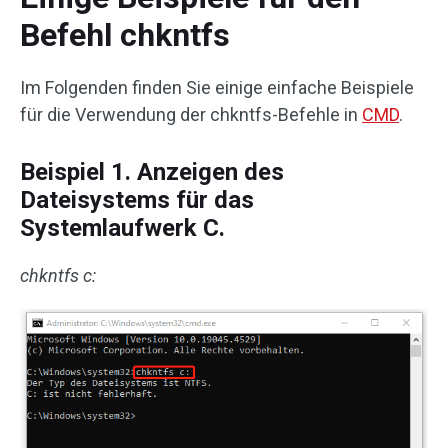
Befehl chkntfs
Im Folgenden finden Sie einige einfache Beispiele
für die Verwendung der chkntfs-Befehle in
CMD
.
Beispiel 1. Anzeigen des
Dateisystems für das
Systemlaufwerk C.
chkntfs c: