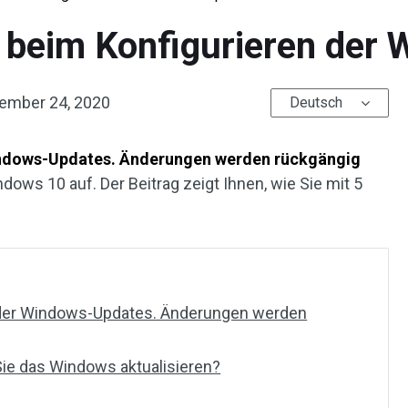
r beim Konfigurieren der
ember 24, 2020
Deutsch
Windows-Updates. Änderungen werden rückgängig
ndows 10 auf. Der Beitrag zeigt Ihnen, wie Sie mit 5
n der Windows-Updates. Änderungen werden
 Sie das Windows aktualisieren?