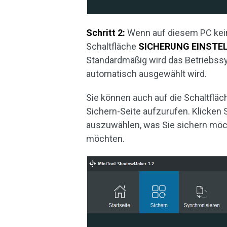
Schritt 2:
Wenn auf diesem PC kein 
Schaltfläche
SICHERUNG EINSTE
Standardmäßig wird das Betriebss
automatisch ausgewählt wird.
Sie können auch auf die Schaltflä
Sichern-Seite aufzurufen. Klicken 
auszuwählen, was Sie sichern möc
möchten.