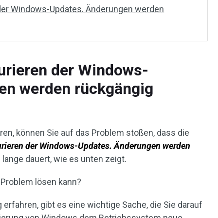
n der Windows-Updates. Änderungen werden
urieren der Windows-
en werden rückgängig
ren, können Sie auf das Problem stoßen, dass die
urieren der Windows-Updates. Änderungen werden
 lange dauert, wie es unten zeigt.
 Problem lösen kann?
erfahren, gibt es eine wichtige Sache, die Sie darauf
lisierung von Windows dem Betriebssystem neue