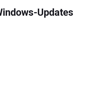
 Windows-Updates