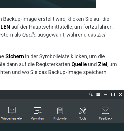
Backup-Image erstellt wird, klicken Sie auf die
LLEN
auf der Hauptschnittstelle, um fortzufahren.
ystem als
Quelle
ausgewählt, während das
Ziel
che
Sichern
in der Symbolleiste klicken, um die
Sie dann auf die Registerkarten
Quelle
und
Ziel
, um
hten und wo Sie das Backup-Image speichern