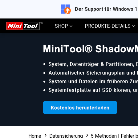
Der Support für Windows 
SHOP
PRODUKTE-DETAILS
Home
Datensicherung
5 Methoden | Fehler 