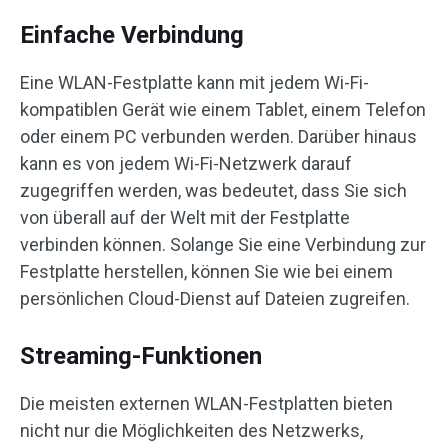
Einfache Verbindung
Eine WLAN-Festplatte kann mit jedem Wi-Fi-
kompatiblen Gerät wie einem Tablet, einem Telefon
oder einem PC verbunden werden. Darüber hinaus
kann es von jedem Wi-Fi-Netzwerk darauf
zugegriffen werden, was bedeutet, dass Sie sich
von überall auf der Welt mit der Festplatte
verbinden können. Solange Sie eine Verbindung zur
Festplatte herstellen, können Sie wie bei einem
persönlichen Cloud-Dienst auf Dateien zugreifen.
Streaming-Funktionen
Die meisten externen WLAN-Festplatten bieten
nicht nur die Möglichkeiten des Netzwerks,