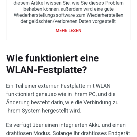
diesem Artikel wissen Sie, wie Sie dieses Problem
beheben können, außerdem wird eine gute
Wiederherstellungssoftware zum Wiederherstellen
der gelöschten/verlorenen Daten vorgestellt.
MEHR LESEN
Wie funktioniert eine
WLAN-Festplatte?
Ein Teil einer externen Festplatte mit WLAN
funktioniert genauso wie in Ihrem PC, und die
Änderung besteht darin, wie die Verbindung zu
Ihrem System hergestellt wird.
Es verfügt über einen integrierten Akku und einen
drahtlosen Modus. Solange Ihr drahtloses Endgerät