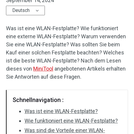
September 14, 2024
Deutsch
Was ist eine WLAN-Festplatte? Wie funktioniert
eine externe WLAN-Festplatte? Warum verwenden
Sie eine WLAN-Festplatte? Was sollten Sie beim
Kauf einer solchen Festplatte beachten? Welches
ist die beste WLAN-Festplatte? Nach dem Lesen
dieses von
MiniTool
angebotenen Artikels erhalten
Sie Antworten auf diese Fragen.
Schnellnavigation :
Was ist eine WLAN-Festplatte?
Wie funktioniert eine WLAN-Festplatte?
Was sind die Vorteile einer WLAN-