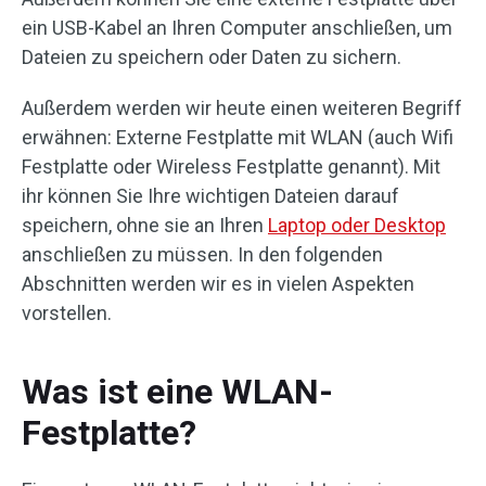
ein USB-Kabel an Ihren Computer anschließen, um
Dateien zu speichern oder Daten zu sichern.
Außerdem werden wir heute einen weiteren Begriff
erwähnen: Externe Festplatte mit WLAN (auch Wifi
Festplatte oder Wireless Festplatte genannt). Mit
ihr können Sie Ihre wichtigen Dateien darauf
speichern, ohne sie an Ihren
Laptop oder Desktop
anschließen zu müssen. In den folgenden
Abschnitten werden wir es in vielen Aspekten
vorstellen.
Was ist eine WLAN-
Festplatte?