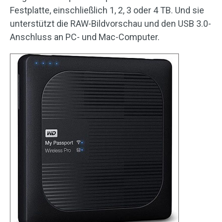
Festplatte, einschließlich 1, 2, 3 oder 4 TB. Und sie
unterstützt die RAW-Bildvorschau und den USB 3.0-
Anschluss an PC- und Mac-Computer.