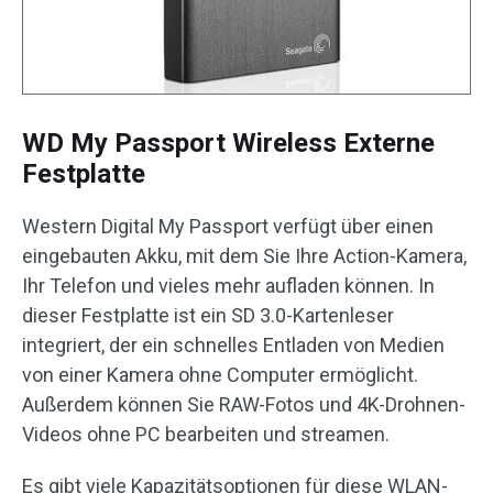
WD My Passport Wireless Externe
Festplatte
Western Digital My Passport verfügt über einen
eingebauten Akku, mit dem Sie Ihre Action-Kamera,
Ihr Telefon und vieles mehr aufladen können. In
dieser Festplatte ist ein SD 3.0-Kartenleser
integriert, der ein schnelles Entladen von Medien
von einer Kamera ohne Computer ermöglicht.
Außerdem können Sie RAW-Fotos und 4K-Drohnen-
Videos ohne PC bearbeiten und streamen.
Es gibt viele Kapazitätsoptionen für diese WLAN-