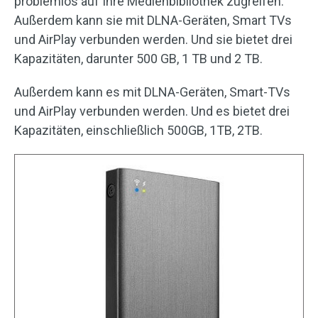
problemlos auf Ihre Medienbibliothek zugreifen.
Außerdem kann sie mit DLNA-Geräten, Smart TVs
und AirPlay verbunden werden. Und sie bietet drei
Kapazitäten, darunter 500 GB, 1 TB und 2 TB.
Außerdem kann es mit DLNA-Geräten, Smart-TVs
und AirPlay verbunden werden. Und es bietet drei
Kapazitäten, einschließlich 500GB, 1TB, 2TB.