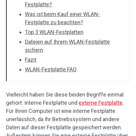
Festplatte?
Was ist beim Kauf einer WLAN-
Festplatte zu beachten?
Top 3 WLAN-Festplatten
Dateien auf Ihrem WLAN-Festplatte
sichern
Fazit
WLAN-Festplatte FAQ
Vielleicht haben Sie diese beiden Begriffe einmal
gehört: Interne Festplatte und
externe Festplatte
.
Für Ihren Computer ist eine interne Festplatte
unerlässlich, da Ihr Betriebssystem und andere
Daten auf dieser Festplatte gespeichert werden.
Außerdem können Sie eine externe Festplatte über