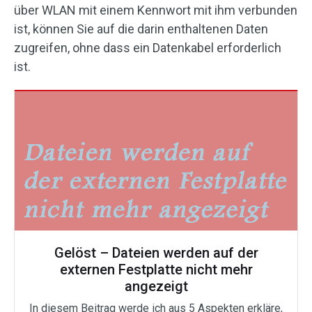
über WLAN mit einem Kennwort mit ihm verbunden
ist, können Sie auf die darin enthaltenen Daten
zugreifen, ohne dass ein Datenkabel erforderlich
ist.
Gelöst – Dateien werden auf der
externen Festplatte nicht mehr
angezeigt
In diesem Beitrag werde ich aus 5 Aspekten erkläre,