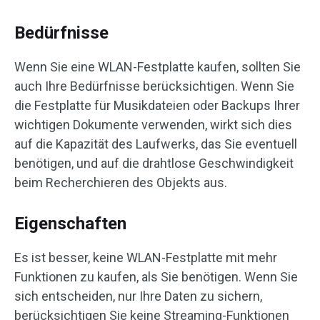
Bedürfnisse
Wenn Sie eine WLAN-Festplatte kaufen, sollten Sie
auch Ihre Bedürfnisse berücksichtigen. Wenn Sie
die Festplatte für Musikdateien oder Backups Ihrer
wichtigen Dokumente verwenden, wirkt sich dies
auf die Kapazität des Laufwerks, das Sie eventuell
benötigen, und auf die drahtlose Geschwindigkeit
beim Recherchieren des Objekts aus.
Eigenschaften
Es ist besser, keine WLAN-Festplatte mit mehr
Funktionen zu kaufen, als Sie benötigen. Wenn Sie
sich entscheiden, nur Ihre Daten zu sichern,
berücksichtigen Sie keine Streaming-Funktionen