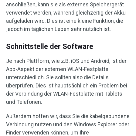
anschließen, kann sie als externes Speichergerät
verwendet werden, während gleichzeitig der Akku
aufgeladen wird. Dies ist eine kleine Funktion, die
jedoch im täglichen Leben sehr nützlich ist.
Schnittstelle der Software
Je nach Plattform, wie z.B. iOS und Android, ist der
App-Aspekt der externen WLAN-Festplatte
unterschiedlich. Sie sollten also die Details
überprüfen. Dies ist hauptsächlich ein Problem bei
der Verbindung der WLAN-Festplatte mit Tablets
und Telefonen.
Außerdem hoffen wir, dass Sie die kabelgebundene
Verbindung nutzen und den Windows Explorer oder
Finder verwenden können, um Ihre