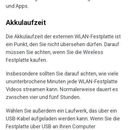
und Apps.
Akkulaufzeit
Die Akkulaufzeit der externen WLAN-Festplatte ist
ein Punkt, den Sie nicht übersehen dürfen. Darauf
müssen Sie achten, wenn Sie die Wireless
Festplatte kaufen.
Insbesondere sollten Sie darauf achten, wie viele
ununterbrochene Minuten jede WLAN-Festplatte
Videos streamen kann. Normalerweise dauert es
zwischen vier und fünf Stunden.
Wählen Sie außerdem ein Laufwerk, das über ein
USB-Kabel aufgeladen werden kann. Wenn Sie die
Festplatte über USB an Ihren Computer