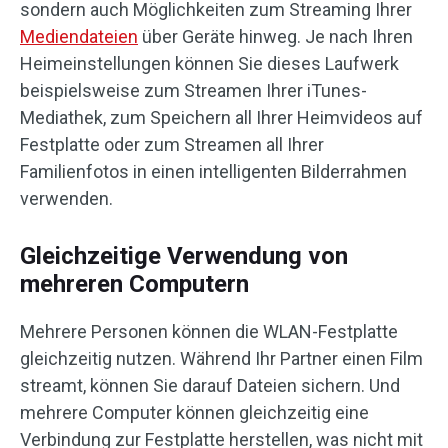
sondern auch Möglichkeiten zum Streaming Ihrer
Mediendateien
über Geräte hinweg. Je nach Ihren
Heimeinstellungen können Sie dieses Laufwerk
beispielsweise zum Streamen Ihrer iTunes-
Mediathek, zum Speichern all Ihrer Heimvideos auf
Festplatte oder zum Streamen all Ihrer
Familienfotos in einen intelligenten Bilderrahmen
verwenden.
Gleichzeitige Verwendung von
mehreren Computern
Mehrere Personen können die WLAN-Festplatte
gleichzeitig nutzen. Während Ihr Partner einen Film
streamt, können Sie darauf Dateien sichern. Und
mehrere Computer können gleichzeitig eine
Verbindung zur Festplatte herstellen, was nicht mit