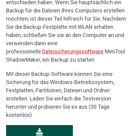
entschieden haben. Wenn Sie hauptsächlich ein
Backup für die Dateien Ihres Computers erstellen
möchten, ist dieser Teil hilfreich für Sie. Nachdem
Sie die Backup-Festplatte mit WLAN erhalten
haben, schließen Sie sie an den Computer an und
verwenden dann eine
professionelle
Dateisicherungssoftware
MiniTool
ShadowMaker, ein Backup zu starten.
Mit dieser Backup-Software können Sie eine
Sicherung für das Windows-Betriebssystem,
Festplatten, Partitionen, Dateien und Ordner
erstellen. Laden Sie einfach die Testversion
herunter und probieren Sie es aus (30 Tage
kostenlos).