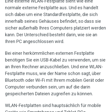
Eine externe WLAN-Festplatte sieht wie eine
normale externe Festplatte aus. Und es handelt
sich dabei um eine Standardfestplatte, die sich
innerhalb seines Gehäuses befindet, so dass sie
sicher außerhalb Ihres Computers platziert werden
kann. Der Unterschied besteht darin, wie sie an
Ihren PC angeschlossen wird.
Bei einer herkömmlichen externen Festplatte
benötigen Sie ein USB-Kabel zu verwenden, um sie
an Ihren Rechner anzuschließen. Und eine WLAN-
Festplatte muss, wie der Name schon sagt, über
Bluetooth oder Wi-Fi mit Ihrem mobilen Gerät oder
Computer verbunden sein, um auf die darin
gespeicherten Dateien zugreifen zu können.
WLAN-Festplatten sind hauptsächlich für mobile