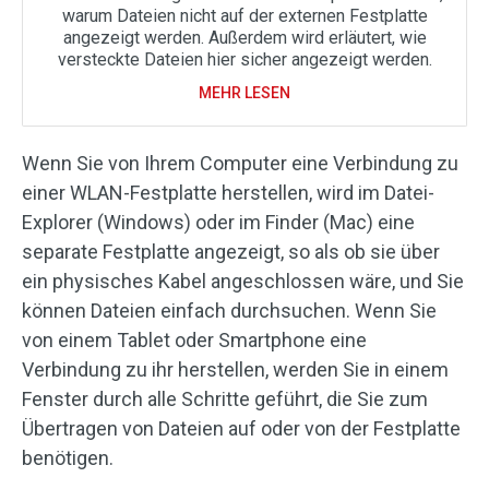
warum Dateien nicht auf der externen Festplatte
angezeigt werden. Außerdem wird erläutert, wie
versteckte Dateien hier sicher angezeigt werden.
MEHR LESEN
Wenn Sie von Ihrem Computer eine Verbindung zu
einer WLAN-Festplatte herstellen, wird im Datei-
Explorer (Windows) oder im Finder (Mac) eine
separate Festplatte angezeigt, so als ob sie über
ein physisches Kabel angeschlossen wäre, und Sie
können Dateien einfach durchsuchen. Wenn Sie
von einem Tablet oder Smartphone eine
Verbindung zu ihr herstellen, werden Sie in einem
Fenster durch alle Schritte geführt, die Sie zum
Übertragen von Dateien auf oder von der Festplatte
benötigen.