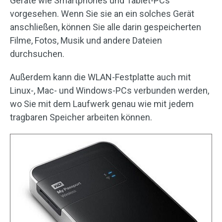
Geräte wie Smartphones und Tablet-PCs
vorgesehen. Wenn Sie sie an ein solches Gerät
anschließen, können Sie alle darin gespeicherten
Filme, Fotos, Musik und andere Dateien
durchsuchen.
Außerdem kann die WLAN-Festplatte auch mit
Linux-, Mac- und Windows-PCs verbunden werden,
wo Sie mit dem Laufwerk genau wie mit jedem
tragbaren Speicher arbeiten können.