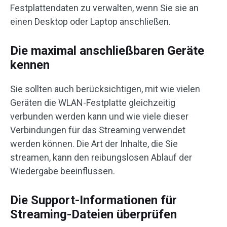
Festplattendaten zu verwalten, wenn Sie sie an
einen Desktop oder Laptop anschließen.
Die maximal anschließbaren Geräte
kennen
Sie sollten auch berücksichtigen, mit wie vielen
Geräten die WLAN-Festplatte gleichzeitig
verbunden werden kann und wie viele dieser
Verbindungen für das Streaming verwendet
werden können. Die Art der Inhalte, die Sie
streamen, kann den reibungslosen Ablauf der
Wiedergabe beeinflussen.
Die Support-Informationen für
Streaming-Dateien überprüfen