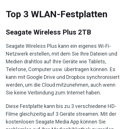
Top 3 WLAN-Festplatten
Seagate Wireless Plus 2TB
Seagate Wireless Plus kann ein eigenes Wi-Fi-
Netzwerk erstellen, mit dem Sie Ihre Dateien und
Medien drahtlos auf Ihre Geräte wie Tablets,
Telefone, Computer usw. übertragen können. Es
kann mit Google Drive und Dropbox synchronisiert
werden, um die Cloud mitzunehmen, auch wenn
Sie keine Verbindung zum Internet haben.
Diese Festplatte kann bis zu 3 verschiedene HD-
Filme gleichzeitig auf 3 Geräte streamen. Mit der
kostenlosen Seagate Media App können Sie