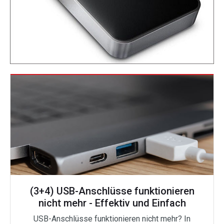
(3+4) USB-Anschlüsse funktionieren
nicht mehr - Effektiv und Einfach
USB-Anschlüsse funktionieren nicht mehr? In