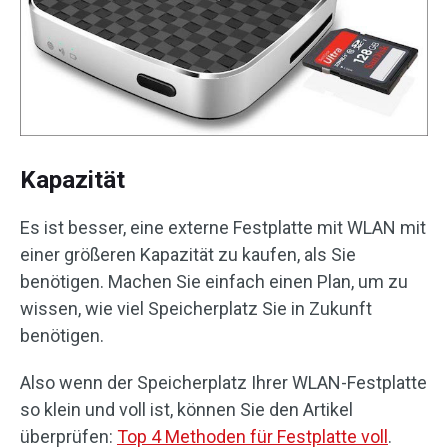
Kapazität
Es ist besser, eine externe Festplatte mit WLAN mit
einer größeren Kapazität zu kaufen, als Sie
benötigen. Machen Sie einfach einen Plan, um zu
wissen, wie viel Speicherplatz Sie in Zukunft
benötigen.
Also wenn der Speicherplatz Ihrer WLAN-Festplatte
so klein und voll ist, können Sie den Artikel
überprüfen:
Top 4 Methoden für Festplatte voll
.