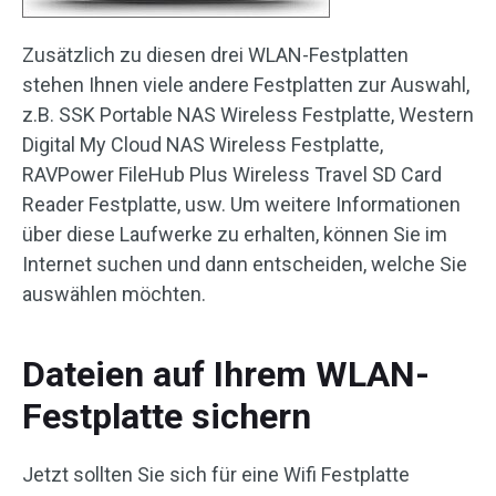
Zusätzlich zu diesen drei WLAN-Festplatten
stehen Ihnen viele andere Festplatten zur Auswahl,
z.B. SSK Portable NAS Wireless Festplatte, Western
Digital My Cloud NAS Wireless Festplatte,
RAVPower FileHub Plus Wireless Travel SD Card
Reader Festplatte, usw. Um weitere Informationen
über diese Laufwerke zu erhalten, können Sie im
Internet suchen und dann entscheiden, welche Sie
auswählen möchten.
Dateien auf Ihrem WLAN-
Festplatte sichern
Jetzt sollten Sie sich für eine Wifi Festplatte