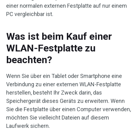
einer normalen externen Festplatte auf nur einem
PC vergleichbar ist.
Was ist beim Kauf einer
WLAN-Festplatte zu
beachten?
Wenn Sie über ein Tablet oder Smartphone eine
Verbindung zu einer externen WLAN-Festplatte
herstellen, besteht Ihr Zweck darin, das
Speichergerät dieses Geräts zu erweitern. Wenn
Sie die Festplatte über einen Computer verwenden,
möchten Sie vielleicht Dateien auf diesem
Laufwerk sichern.