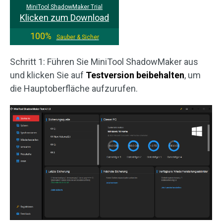
MiniTool ShadowMaker Trial
Klicken zum Download
100%
Sauber & Sicher
Schritt 1: Führen Sie MiniTool ShadowMaker aus
und klicken Sie auf
Testversion beibehalten
, um
die Hauptoberfläche aufzurufen.