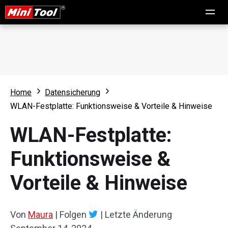
Home
Datensicherung
WLAN-Festplatte: Funktionsweise & Vorteile & Hinweise
WLAN-Festplatte:
Funktionsweise &
Vorteile & Hinweise
Von
Maura
|
Folgen
|
Letzte Änderung