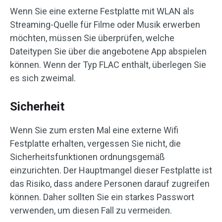
Wenn Sie eine externe Festplatte mit WLAN als
Streaming-Quelle für Filme oder Musik erwerben
möchten, müssen Sie überprüfen, welche
Dateitypen Sie über die angebotene App abspielen
können. Wenn der Typ FLAC enthält, überlegen Sie
es sich zweimal.
Sicherheit
Wenn Sie zum ersten Mal eine externe Wifi
Festplatte erhalten, vergessen Sie nicht, die
Sicherheitsfunktionen ordnungsgemäß
einzurichten. Der Hauptmangel dieser Festplatte ist
das Risiko, dass andere Personen darauf zugreifen
können. Daher sollten Sie ein starkes Passwort
verwenden, um diesen Fall zu vermeiden.