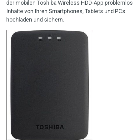
der mobilen Toshiba Wireless HDD-App problemlos
Inhalte von Ihren Smartphones, Tablets und PCs
hochladen und sichern.