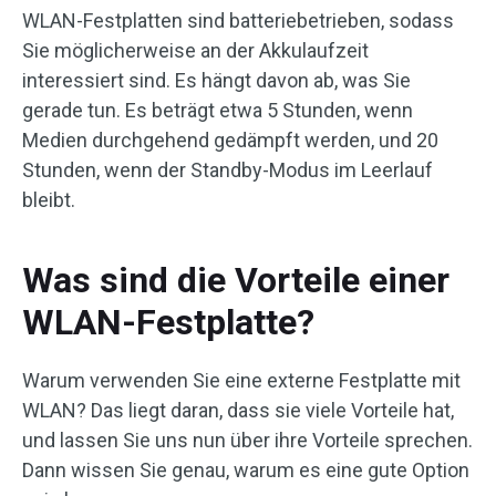
WLAN-Festplatten sind batteriebetrieben, sodass
Sie möglicherweise an der Akkulaufzeit
interessiert sind. Es hängt davon ab, was Sie
gerade tun. Es beträgt etwa 5 Stunden, wenn
Medien durchgehend gedämpft werden, und 20
Stunden, wenn der Standby-Modus im Leerlauf
bleibt.
Was sind die Vorteile einer
WLAN-Festplatte?
Warum verwenden Sie eine externe Festplatte mit
WLAN? Das liegt daran, dass sie viele Vorteile hat,
und lassen Sie uns nun über ihre Vorteile sprechen.
Dann wissen Sie genau, warum es eine gute Option