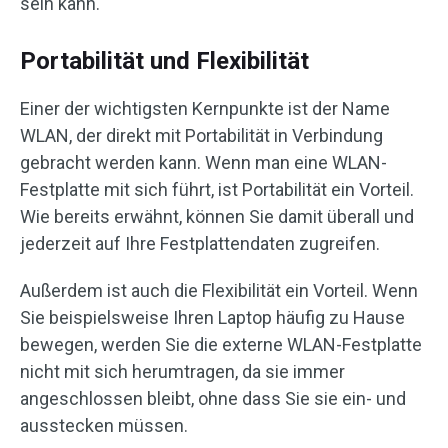
sein kann.
Portabilität und Flexibilität
Einer der wichtigsten Kernpunkte ist der Name
WLAN, der direkt mit Portabilität in Verbindung
gebracht werden kann. Wenn man eine WLAN-
Festplatte mit sich führt, ist Portabilität ein Vorteil.
Wie bereits erwähnt, können Sie damit überall und
jederzeit auf Ihre Festplattendaten zugreifen.
Außerdem ist auch die Flexibilität ein Vorteil. Wenn
Sie beispielsweise Ihren Laptop häufig zu Hause
bewegen, werden Sie die externe WLAN-Festplatte
nicht mit sich herumtragen, da sie immer
angeschlossen bleibt, ohne dass Sie sie ein- und
ausstecken müssen.