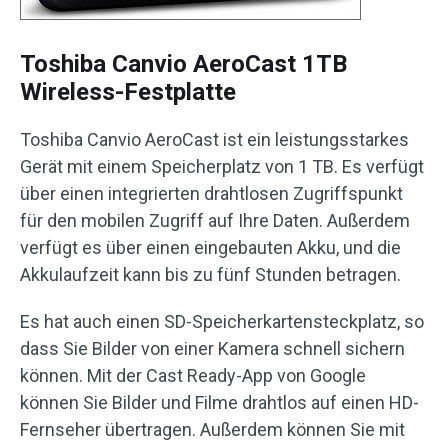
Toshiba Canvio AeroCast 1TB
Wireless-Festplatte
Toshiba Canvio AeroCast ist ein leistungsstarkes
Gerät mit einem Speicherplatz von 1 TB. Es verfügt
über einen integrierten drahtlosen Zugriffspunkt
für den mobilen Zugriff auf Ihre Daten. Außerdem
verfügt es über einen eingebauten Akku, und die
Akkulaufzeit kann bis zu fünf Stunden betragen.
Es hat auch einen SD-Speicherkartensteckplatz, so
dass Sie Bilder von einer Kamera schnell sichern
können. Mit der Cast Ready-App von Google
können Sie Bilder und Filme drahtlos auf einen HD-
Fernseher übertragen. Außerdem können Sie mit