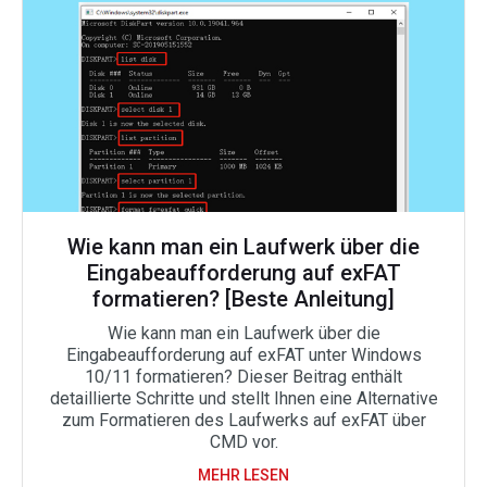
Wie kann man ein Laufwerk über die
Eingabeaufforderung auf exFAT
formatieren? [Beste Anleitung]
Wie kann man ein Laufwerk über die
Eingabeaufforderung auf exFAT unter Windows
10/11 formatieren? Dieser Beitrag enthält
detaillierte Schritte und stellt Ihnen eine Alternative
zum Formatieren des Laufwerks auf exFAT über
CMD vor.
MEHR LESEN