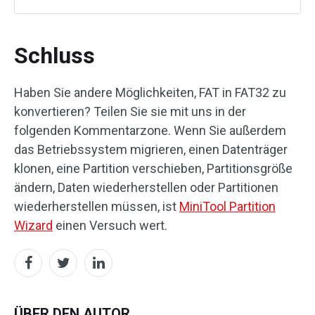
Schluss
Haben Sie andere Möglichkeiten, FAT in FAT32 zu
konvertieren? Teilen Sie sie mit uns in der
folgenden Kommentarzone. Wenn Sie außerdem
das Betriebssystem migrieren, einen Datenträger
klonen, eine Partition verschieben, Partitionsgröße
ändern, Daten wiederherstellen oder Partitionen
wiederherstellen müssen, ist
MiniTool Partition
Wizard
einen Versuch wert.
ÜBER DEN AUTOR