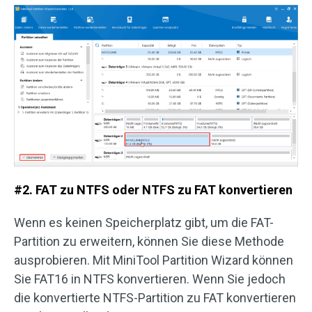
#2. FAT zu NTFS oder NTFS zu FAT konvertieren
Wenn es keinen Speicherplatz gibt, um die FAT-
Partition zu erweitern, können Sie diese Methode
ausprobieren. Mit MiniTool Partition Wizard können
Sie FAT16 in NTFS konvertieren. Wenn Sie jedoch
die konvertierte NTFS-Partition zu FAT konvertieren