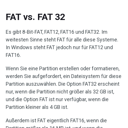
FAT vs. FAT 32
Es gibt 8-Bit-FAT, FAT12, FAT16 und FAT32. Im
weitesten Sinne steht FAT für alle diese Systeme.
In Windows steht FAT jedoch nur für FAT12 und
FAT16.
Wenn Sie eine Partition erstellen oder formatieren,
werden Sie aufgefordert, ein Dateisystem für diese
Partition auszuwählen. Die Option FAT32 erscheint
nur, wenn die Partition nicht größer als 32 GB ist,
und die Option FAT ist nur verfügbar, wenn die
Partition kleiner als 4 GB ist.
Außerdem ist FAT eigentlich FAT16, wenn die