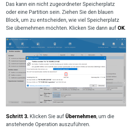
Das kann ein nicht zugeordneter Speicherplatz
oder eine Partition sein. Ziehen Sie den blauen
Block, um zu entscheiden, wie viel Speicherplatz
Sie übernehmen möchten. Klicken Sie dann auf
OK
.
Schritt 3.
Klicken Sie auf
Übernehmen
, um die
anstehende Operation auszuführen.