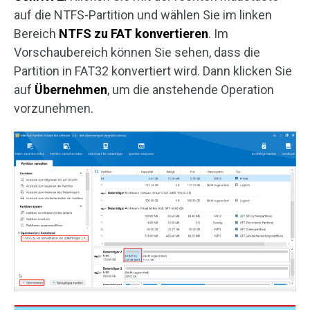
auf die NTFS-Partition und wählen Sie im linken
Bereich
NTFS zu FAT konvertieren
. Im
Vorschaubereich können Sie sehen, dass die
Partition in FAT32 konvertiert wird. Dann klicken Sie
auf
Übernehmen
, um die anstehende Operation
vorzunehmen.