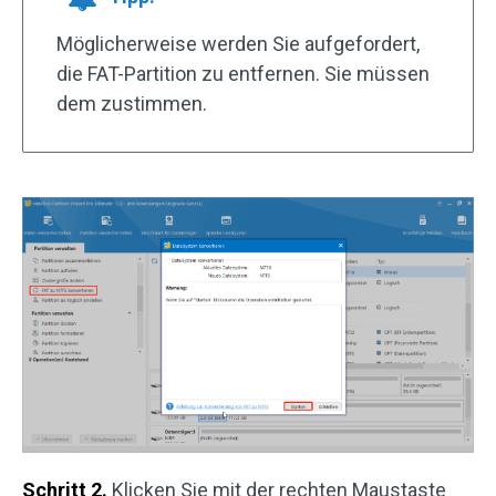
Möglicherweise werden Sie aufgefordert,
die FAT-Partition zu entfernen. Sie müssen
dem zustimmen.
Schritt 2.
Klicken Sie mit der rechten Maustaste