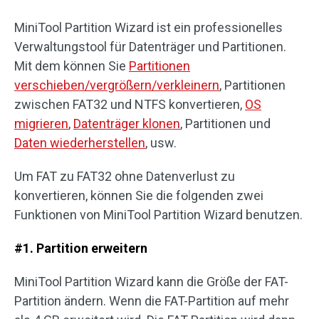
MiniTool Partition Wizard ist ein professionelles
Verwaltungstool für Datenträger und Partitionen.
Mit dem können Sie
Partitionen
verschieben/vergrößern/verkleinern
, Partitionen
zwischen FAT32 und NTFS konvertieren,
OS
migrieren
,
Datenträger klonen
, Partitionen und
Daten wiederherstellen
, usw.
Um FAT zu FAT32 ohne Datenverlust zu
konvertieren, können Sie die folgenden zwei
Funktionen von MiniTool Partition Wizard benutzen.
#1. Partition erweitern
MiniTool Partition Wizard kann die Größe der FAT-
Partition ändern. Wenn die FAT-Partition auf mehr