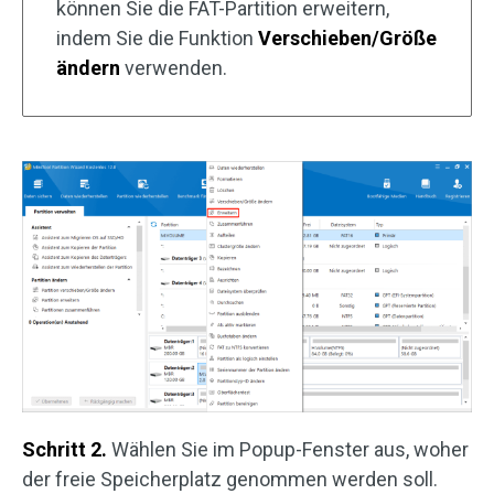
können Sie die FAT-Partition erweitern,
indem Sie die Funktion
Verschieben/Größe
ändern
verwenden.
Schritt 2.
Wählen Sie im Popup-Fenster aus, woher
der freie Speicherplatz genommen werden soll.