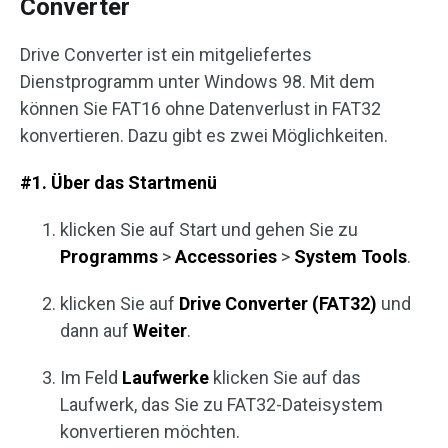
Converter
Drive Converter ist ein mitgeliefertes
Dienstprogramm unter Windows 98. Mit dem
können Sie FAT16 ohne Datenverlust in FAT32
konvertieren. Dazu gibt es zwei Möglichkeiten.
#1. Über das Startmenü
klicken Sie auf Start und gehen Sie zu
Programms
>
Accessories
>
System Tools
.
klicken Sie auf
Drive Converter (FAT32)
und
dann auf
Weiter
.
Im Feld
Laufwerke
klicken Sie auf das
Laufwerk, das Sie zu FAT32-Dateisystem
konvertieren möchten.