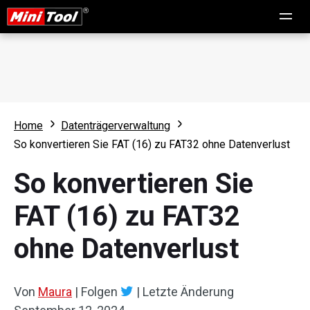
Home
Datenträgerverwaltung
So konvertieren Sie FAT (16) zu FAT32 ohne Datenverlust
So konvertieren Sie
FAT (16) zu FAT32
ohne Datenverlust
Von
Maura
|
Folgen
|
Letzte Änderung