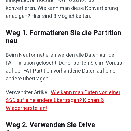
Einige Leute möchten FAT16 zu FAT32
konvertieren. Wie kann man diese Konvertierung
erledigen? Hier sind 3 Möglichkeiten.
Weg 1. Formatieren Sie die Partition
neu
Beim Neuformatieren werden alle Daten auf der
FAT-Partition gelöscht. Daher sollten Sie im Voraus
auf der FAT-Partition vorhandene Daten auf eine
andere übertragen.
Verwandter Artikel:
Wie kann man Daten von einer
SSD auf eine andere übertragen? Klonen &
Wiederherstellen!
Weg 2. Verwenden Sie Drive