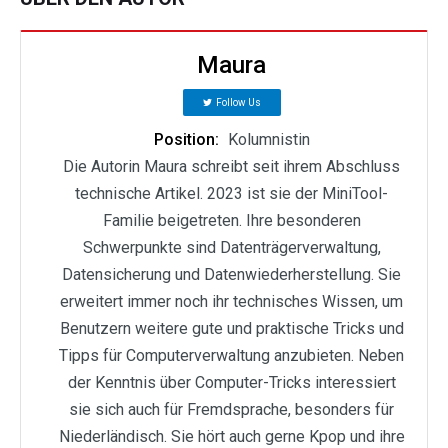
Maura
Follow Us
Position:
Kolumnistin
Die Autorin Maura schreibt seit ihrem Abschluss
technische Artikel. 2023 ist sie der MiniTool-
Familie beigetreten. Ihre besonderen
Schwerpunkte sind Datenträgerverwaltung,
Datensicherung und Datenwiederherstellung. Sie
erweitert immer noch ihr technisches Wissen, um
Benutzern weitere gute und praktische Tricks und
Tipps für Computerverwaltung anzubieten. Neben
der Kenntnis über Computer-Tricks interessiert
sie sich auch für Fremdsprache, besonders für
Niederländisch. Sie hört auch gerne Kpop und ihre