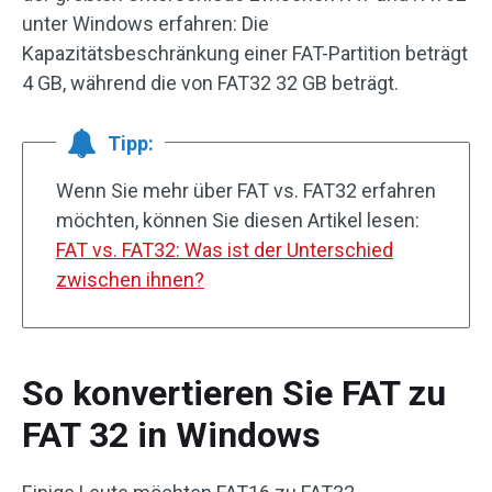
unter Windows erfahren: Die
Kapazitätsbeschränkung einer FAT-Partition beträgt
4 GB, während die von FAT32 32 GB beträgt.
Tipp:
Wenn Sie mehr über FAT vs. FAT32 erfahren
möchten, können Sie diesen Artikel lesen:
FAT vs. FAT32: Was ist der Unterschied
zwischen ihnen?
So konvertieren Sie FAT zu
FAT 32 in Windows