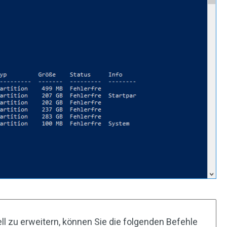
ll zu erweitern, können Sie die folgenden Befehle