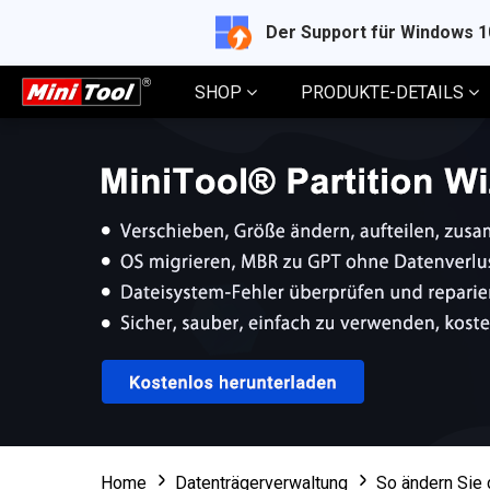
Der Support für Windows 
SHOP
PRODUKTE-DETAILS
Home
Datenträgerverwaltung
So ändern Sie 