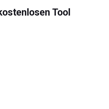
kostenlosen Tool