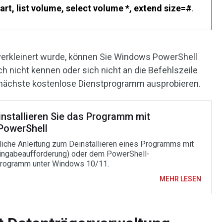
art, list volume, select volume *, extend size=#
.
 verkleinert wurde, können Sie Windows PowerShell
 nicht kennen oder sich nicht an die Befehlszeile
 nächste kostenlose Dienstprogramm ausprobieren.
installieren Sie das Programm mit
owerShell
liche Anleitung zum Deinstallieren eines Programms mit
ngabeaufforderung) oder dem PowerShell-
rogramm unter Windows 10/11.
MEHR LESEN