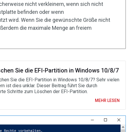
icherweise nicht verkleinern, wenn sich nicht
stplatte befinden oder wenn
ützt wird. Wenn Sie die gewünschte Größe nicht
außerdem die maximale Menge an freiem
chen Sie die EFI-Partition in Windows 10/8/7
chen Sie die EFI-Partition in Windows 10/8/7? Sehr vielen
n ist dies unklar. Dieser Beitrag führt Sie durch
erte Schritte zum Löschen der EFI-Partition.
MEHR LESEN