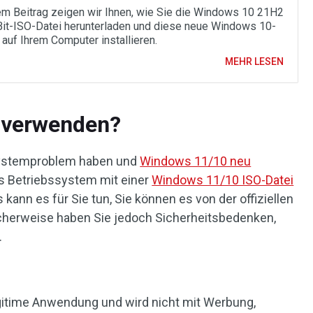
em Beitrag zeigen wir Ihnen, wie Sie die Windows 10 21H2
it-ISO-Datei herunterladen und diese neue Windows 10-
 auf Ihrem Computer installieren.
MEHR LESEN
u verwenden?
ystemproblem haben und
Windows 11/10 neu
s Betriebssystem mit einer
Windows 11/10 ISO-Datei
kann es für Sie tun, Sie können es von der offiziellen
cherweise haben Sie jedoch Sicherheitsbedenken,
.
 legitime Anwendung und wird nicht mit Werbung,