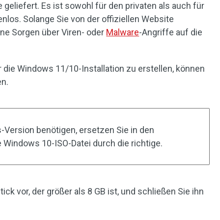
eliefert. Es ist sowohl für den privaten als auch für
los. Solange Sie von der offiziellen Website
ine Sorgen über Viren- oder
Malware
-Angriffe auf die
 die Windows 11/10-Installation zu erstellen, können
en.
Version benötigen, ersetzen Sie in den
e Windows 10-ISO-Datei durch die richtige.
ck vor, der größer als 8 GB ist, und schließen Sie ihn