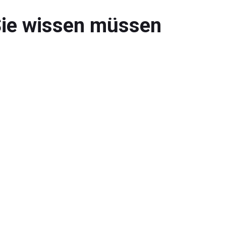
 Sie wissen müssen