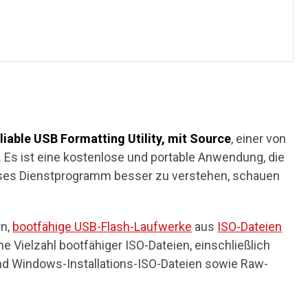
liable USB Formatting Utility, mit Source
, einer von
 Es ist eine kostenlose und portable Anwendung, die
dieses Dienstprogramm besser zu verstehen, schauen
rn,
bootfähige USB-Flash-Laufwerke
aus
ISO-Dateien
ine Vielzahl bootfähiger ISO-Dateien, einschließlich
und Windows-Installations-ISO-Dateien sowie Raw-