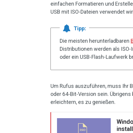
einfachen Formatieren und Erstell
USB mit ISO-Dateien verwendet wir
Tipp:
Die meisten herunterladbaren
Distributionen werden als ISO-
oder ein USB-Flash-Laufwerk b
Um Rufus auszuführen, muss Ihr B
oder 64-Bit-Version sein. Übrigens
erleichtern, es zu genießen.
Windo
instal