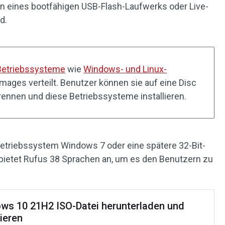
en eines bootfähigen USB-Flash-Laufwerks oder Live-
d.
Betriebssysteme
wie
Windows- und Linux-
Images verteilt. Benutzer können sie auf eine Disc
rennen und diese Betriebssysteme installieren.
etriebssystem Windows 7 oder eine spätere 32-Bit-
 bietet Rufus 38 Sprachen an, um es den Benutzern zu
ws 10 21H2 ISO-Datei herunterladen und
lieren