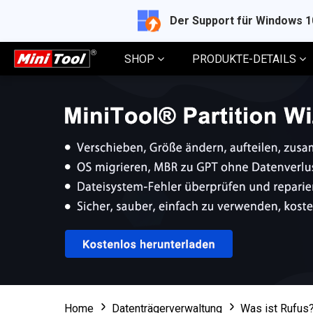
Der Support für Windows 
SHOP
PRODUKTE-DETAILS
Home
Datenträgerverwaltung
Was ist Rufus?