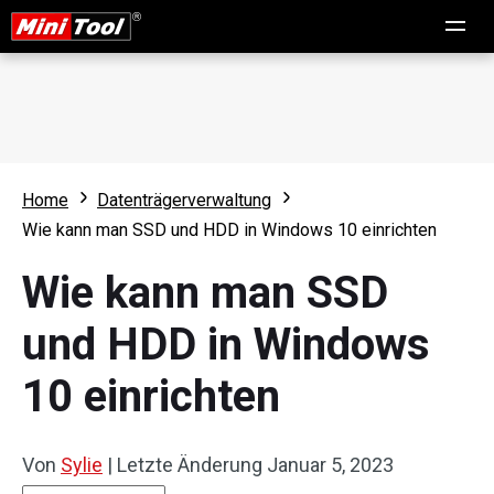
Home
Datenträgerverwaltung
Wie kann man SSD und HDD in Windows 10 einrichten
Wie kann man SSD
und HDD in Windows
10 einrichten
Von
Sylie
|
Letzte Änderung
Januar 5, 2023