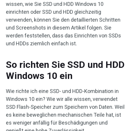
wissen, wie Sie SSD und HDD Windows 10
einrichten oder SSD und HDD gleichzeitig
verwenden, können Sie den detaillierten Schritten
und Screenshots in diesem Artikel folgen. Sie
werden feststellen, dass das Einrichten von SSDs
und HDDs ziemlich einfach ist.
So richten Sie SSD und HDD
Windows 10 ein
Wie richte ich eine SSD- und HDD-Kombination in
Windows 10 ein? Wie wir alle wissen, verwendet
SSD Flash-Speicher zum Speichern von Daten. Weil
es keine beweglichen mechanischen Teile hat, ist
es weniger anfällig für Beschädigungen und
genießt eine hohe Zuverlässigkeit.