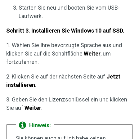
Starten Sie neu und booten Sie vom USB-
Laufwerk.
Schritt 3. Installieren Sie Windows 10 auf SSD.
1. Wählen Sie Ihre bevorzugte Sprache aus und
klicken Sie auf die Schaltfläche
Weiter
, um
fortzufahren.
2. Klicken Sie auf der nächsten Seite auf
Jetzt
installieren
.
3. Geben Sie den Lizenzschlüssel ein und klicken
Sie auf
Weiter
.
Hinweis:
Sie können auch auf Ich habe keinen