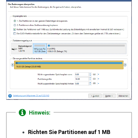
Hinweis:
Richten Sie Partitionen auf 1 MB