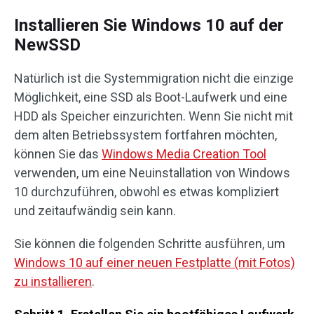
Installieren Sie Windows 10 auf der
NewSSD
Natürlich ist die Systemmigration nicht die einzige
Möglichkeit, eine SSD als Boot-Laufwerk und eine
HDD als Speicher einzurichten. Wenn Sie nicht mit
dem alten Betriebssystem fortfahren möchten,
können Sie das
Windows Media Creation Tool
verwenden, um eine Neuinstallation von Windows
10 durchzuführen, obwohl es etwas kompliziert
und zeitaufwändig sein kann.
Sie können die folgenden Schritte ausführen, um
Windows 10 auf einer neuen Festplatte (mit Fotos)
zu installieren
.