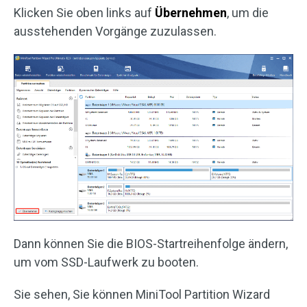
Klicken Sie oben links auf
Übernehmen
, um die
ausstehenden Vorgänge zuzulassen.
Dann können Sie die BIOS-Startreihenfolge ändern,
um vom SSD-Laufwerk zu booten.
Sie sehen, Sie können MiniTool Partition Wizard