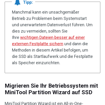
Tipp:
Manchmal kann ein unsachgemäßer
Betrieb zu Problemen beim Systemstart
und unerwartetem Datenverlust führen. Um
dies zu vermeiden, sollten Sie
Ihre
wichtigen Dateien besser auf einer
externen Festplatte sichern
und dann die
Methoden in diesem Artikel befolgen, um
die SSD als Startlaufwerk und die Festplatte
als Speicher einzurichten.
Migrieren Sie Ihr Betriebssystem mit
MiniTool Partition Wizard auf SSD
MiniTool Partition Wizard ist ein All-in-One-