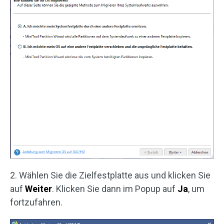
2. Wählen Sie die Zielfestplatte aus und klicken Sie
auf
Weiter
. Klicken Sie dann im Popup auf
Ja
, um
fortzufahren.