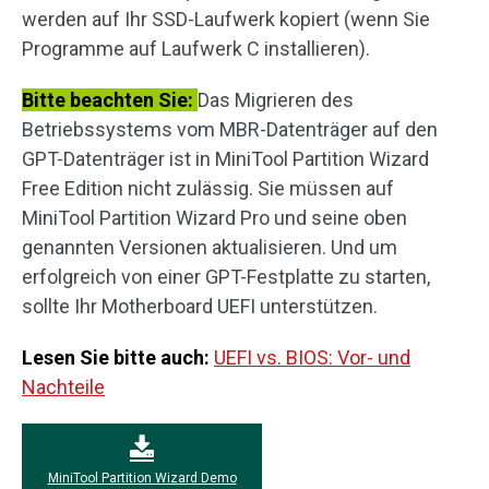
werden auf Ihr SSD-Laufwerk kopiert (wenn Sie
Programme auf Laufwerk C installieren).
Bitte beachten Sie:
Das Migrieren des
Betriebssystems vom MBR-Datenträger auf den
GPT-Datenträger ist in MiniTool Partition Wizard
Free Edition nicht zulässig. Sie müssen auf
MiniTool Partition Wizard Pro und seine oben
genannten Versionen aktualisieren. Und um
erfolgreich von einer GPT-Festplatte zu starten,
sollte Ihr Motherboard UEFI unterstützen.
Lesen Sie bitte auch:
UEFI vs. BIOS: Vor- und
Nachteile
MiniTool Partition Wizard Demo