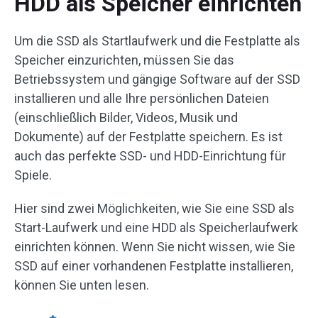
HDD als Speicher einrichten
Um die SSD als Startlaufwerk und die Festplatte als
Speicher einzurichten, müssen Sie das
Betriebssystem und gängige Software auf der SSD
installieren und alle Ihre persönlichen Dateien
(einschließlich Bilder, Videos, Musik und
Dokumente) auf der Festplatte speichern. Es ist
auch das perfekte SSD- und HDD-Einrichtung für
Spiele.
Hier sind zwei Möglichkeiten, wie Sie eine SSD als
Start-Laufwerk und eine HDD als Speicherlaufwerk
einrichten können. Wenn Sie nicht wissen, wie Sie
SSD auf einer vorhandenen Festplatte installieren,
können Sie unten lesen.