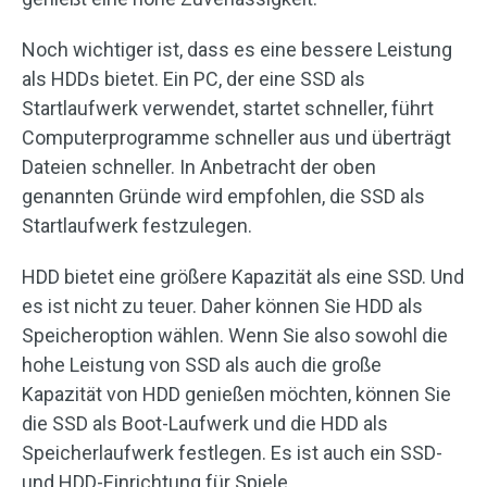
Noch wichtiger ist, dass es eine bessere Leistung
als HDDs bietet. Ein PC, der eine SSD als
Startlaufwerk verwendet, startet schneller, führt
Computerprogramme schneller aus und überträgt
Dateien schneller. In Anbetracht der oben
genannten Gründe wird empfohlen, die SSD als
Startlaufwerk festzulegen.
HDD bietet eine größere Kapazität als eine SSD. Und
es ist nicht zu teuer. Daher können Sie HDD als
Speicheroption wählen. Wenn Sie also sowohl die
hohe Leistung von SSD als auch die große
Kapazität von HDD genießen möchten, können Sie
die SSD als Boot-Laufwerk und die HDD als
Speicherlaufwerk festlegen. Es ist auch ein SSD-
und HDD-Einrichtung für Spiele.