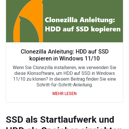
Clonezilla Anleitung: HDD auf SSD
kopieren in Windows 11/10
Wenn Sie Clonezilla installieren, wie verwenden Sie
diese Klonsoftware, um HDD auf SSD in Windows
11/10 zu klonen? In diesem Beitrag finden Sie eine
Schritt-für-Schritt-Anleitung.
MEHR LESEN
SSD als Startlaufwerk und