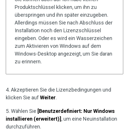
Produktschlüssel klicken, um ihn zu
überspringen und ihn später einzugeben.
Allerdings müssen Sie nach Abschluss der
Installation noch den Lizenzschlüssel
eingeben. Oder es wird ein Wasserzeichen
zum Aktivieren von Windows auf dem
Windows-Desktop angezeigt, um Sie daran
zu erinnern.
4. Akzeptieren Sie die Lizenzbedingungen und
klicken Sie auf
Weiter
.
5. Wählen Sie
[Benutzerdefiniert: Nur Windows
installieren (erweitert)]
, um eine Neuinstallation
durchzuführen.