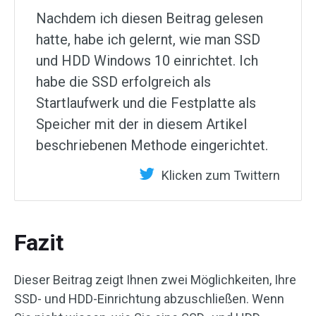
Nachdem ich diesen Beitrag gelesen
hatte, habe ich gelernt, wie man SSD
und HDD Windows 10 einrichtet. Ich
habe die SSD erfolgreich als
Startlaufwerk und die Festplatte als
Speicher mit der in diesem Artikel
beschriebenen Methode eingerichtet.
Klicken zum Twittern
Fazit
Dieser Beitrag zeigt Ihnen zwei Möglichkeiten, Ihre
SSD- und HDD-Einrichtung abzuschließen. Wenn