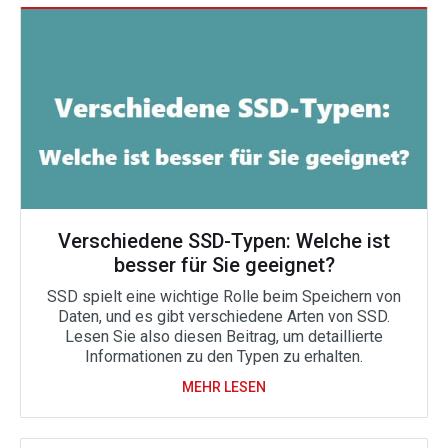
Verschiedene SSD-Typen: Welche ist
besser für Sie geeignet?
SSD spielt eine wichtige Rolle beim Speichern von
Daten, und es gibt verschiedene Arten von SSD.
Lesen Sie also diesen Beitrag, um detaillierte
Informationen zu den Typen zu erhalten.
MEHR LESEN