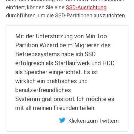
einfriert, können Sie eine
SSD-Ausrichtung
durchführen, um die SSD-Partitionen auszurichten.
Mit der Unterstützung von MiniTool
Partition Wizard beim Migrieren des
Betriebssystems habe ich SSD
erfolgreich als Startlaufwerk und HDD
als Speicher eingerichtet. Es ist
wirklich ein praktisches und
benutzerfreundliches
Systemmigrationstool. Ich möchte es
mit all meinen Freunden teilen.
Klicken zum Twittern