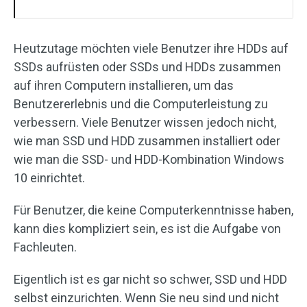
Heutzutage möchten viele Benutzer ihre HDDs auf
SSDs aufrüsten oder SSDs und HDDs zusammen
auf ihren Computern installieren, um das
Benutzererlebnis und die Computerleistung zu
verbessern. Viele Benutzer wissen jedoch nicht,
wie man SSD und HDD zusammen installiert oder
wie man die SSD- und HDD-Kombination Windows
10 einrichtet.
Für Benutzer, die keine Computerkenntnisse haben,
kann dies kompliziert sein, es ist die Aufgabe von
Fachleuten.
Eigentlich ist es gar nicht so schwer, SSD und HDD
selbst einzurichten. Wenn Sie neu sind und nicht