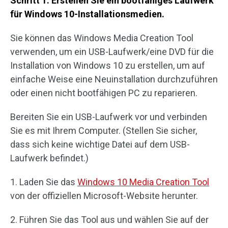
Schritt 1. Erstellen Sie ein bootfähiges Laufwerk
für Windows 10-Installationsmedien.
Sie können das Windows Media Creation Tool
verwenden, um ein USB-Laufwerk/eine DVD für die
Installation von Windows 10 zu erstellen, um auf
einfache Weise eine Neuinstallation durchzuführen
oder einen nicht bootfähigen PC zu reparieren.
Bereiten Sie ein USB-Laufwerk vor und verbinden
Sie es mit Ihrem Computer. (Stellen Sie sicher,
dass sich keine wichtige Datei auf dem USB-
Laufwerk befindet.)
1. Laden Sie das
Windows 10 Media Creation Tool
von der offiziellen Microsoft-Website herunter.
2. Führen Sie das Tool aus und wählen Sie auf der