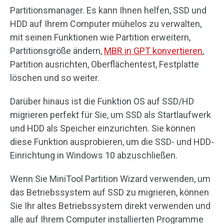
Partitionsmanager. Es kann Ihnen helfen, SSD und
HDD auf Ihrem Computer mühelos zu verwalten,
mit seinen Funktionen wie Partition erweitern,
Partitionsgröße ändern,
MBR in GPT konvertieren
,
Partition ausrichten, Oberflächentest, Festplatte
löschen und so weiter.
Darüber hinaus ist die Funktion OS auf SSD/HD
migrieren perfekt für Sie, um SSD als Startlaufwerk
und HDD als Speicher einzurichten. Sie können
diese Funktion ausprobieren, um die SSD- und HDD-
Einrichtung in Windows 10 abzuschließen.
Wenn Sie MiniTool Partition Wizard verwenden, um
das Betriebssystem auf SSD zu migrieren, können
Sie Ihr altes Betriebssystem direkt verwenden und
alle auf Ihrem Computer installierten Programme