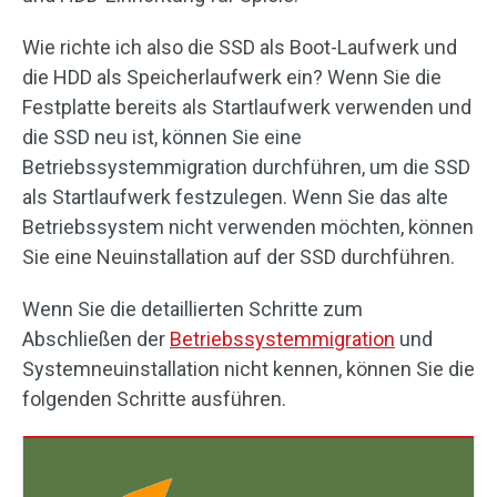
Wie richte ich also die SSD als Boot-Laufwerk und
die HDD als Speicherlaufwerk ein? Wenn Sie die
Festplatte bereits als Startlaufwerk verwenden und
die SSD neu ist, können Sie eine
Betriebssystemmigration durchführen, um die SSD
als Startlaufwerk festzulegen. Wenn Sie das alte
Betriebssystem nicht verwenden möchten, können
Sie eine Neuinstallation auf der SSD durchführen.
Wenn Sie die detaillierten Schritte zum
Abschließen der
Betriebssystemmigration
und
Systemneuinstallation nicht kennen, können Sie die
folgenden Schritte ausführen.