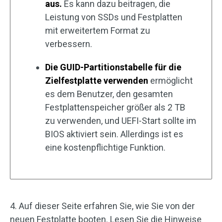
aus.
Es kann dazu beitragen, die
Leistung von SSDs und Festplatten
mit erweitertem Format zu
verbessern.
Die GUID-Partitionstabelle für die
Zielfestplatte verwenden
ermöglicht
es dem Benutzer, den gesamten
Festplattenspeicher größer als 2 TB
zu verwenden, und UEFI-Start sollte im
BIOS aktiviert sein. Allerdings ist es
eine kostenpflichtige Funktion.
4. Auf dieser Seite erfahren Sie, wie Sie von der
neuen Festplatte booten. Lesen Sie die Hinweise