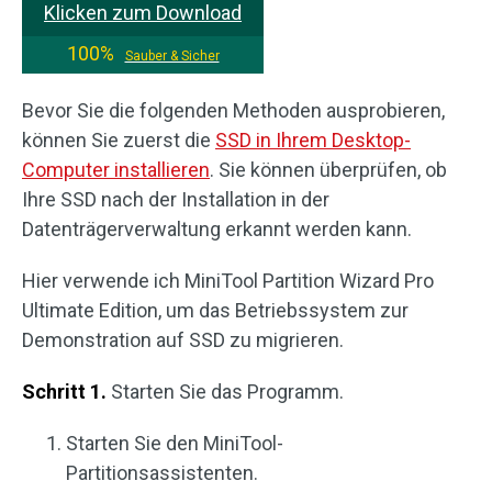
Klicken zum Download
100%
Sauber & Sicher
Bevor Sie die folgenden Methoden ausprobieren,
können Sie zuerst die
SSD in Ihrem Desktop-
Computer installieren
. Sie können überprüfen, ob
Ihre SSD nach der Installation in der
Datenträgerverwaltung erkannt werden kann.
Hier verwende ich MiniTool Partition Wizard Pro
Ultimate Edition, um das Betriebssystem zur
Demonstration auf SSD zu migrieren.
Schritt 1.
Starten Sie das Programm.
Starten Sie den MiniTool-
Partitionsassistenten.