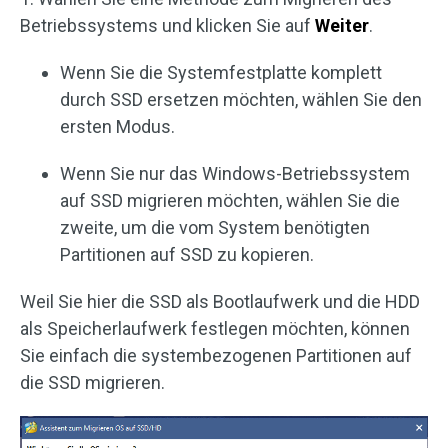
Betriebssystems und klicken Sie auf
Weiter
.
Wenn Sie die Systemfestplatte komplett
durch SSD ersetzen möchten, wählen Sie den
ersten Modus.
Wenn Sie nur das Windows-Betriebssystem
auf SSD migrieren möchten, wählen Sie die
zweite, um die vom System benötigten
Partitionen auf SSD zu kopieren.
Weil Sie hier die SSD als Bootlaufwerk und die HDD
als Speicherlaufwerk festlegen möchten, können
Sie einfach die systembezogenen Partitionen auf
die SSD migrieren.