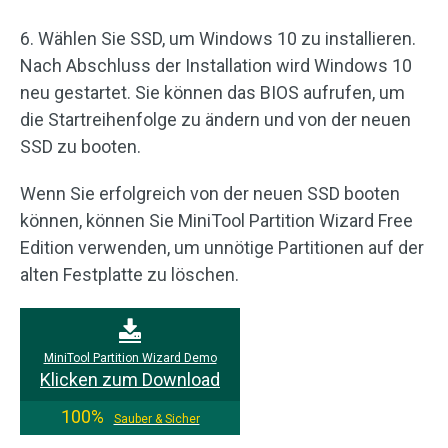
6. Wählen Sie SSD, um Windows 10 zu installieren.
Nach Abschluss der Installation wird Windows 10
neu gestartet. Sie können das BIOS aufrufen, um
die Startreihenfolge zu ändern und von der neuen
SSD zu booten.
Wenn Sie erfolgreich von der neuen SSD booten
können, können Sie MiniTool Partition Wizard Free
Edition verwenden, um unnötige Partitionen auf der
alten Festplatte zu löschen.
MiniTool Partition Wizard Demo
Klicken zum Download
100%
Sauber & Sicher