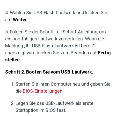
4. Wählen Sie USB-Flash-Laufwerk und klicken Sie
auf
Weiter
.
5. Folgen Sie der Schritt-für-Schritt-Anleitung, um
ein bootfähiges Laufwerk zu erstellen. Wenn die
Meldung „Ihr USB-Flash-Laufwerk ist bereit“
angezeigt wird, klicken Sie zum Beenden auf
Fertig
stellen
.
Schritt 2. Booten Sie vom USB-Laufwerk.
Starten Sie Ihren Computer neu und geben Sie
die
BIOS-Einstellungen
Legen Sie das USB-Laufwerk als erste
Startoption im BIOS fest.