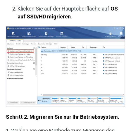
Klicken Sie auf der Hauptoberfläche auf
OS
auf SSD/HD migrieren
.
Schritt 2. Migrieren Sie nur Ihr Betriebssystem.
1. Wählen Sie eine Methode zum Migrieren des