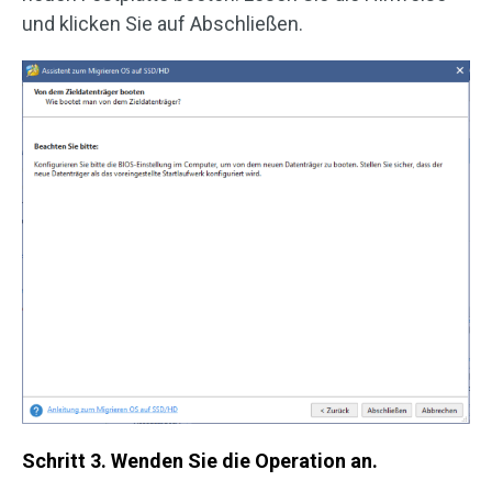
und klicken Sie auf Abschließen.
Schritt 3. Wenden Sie die Operation an.