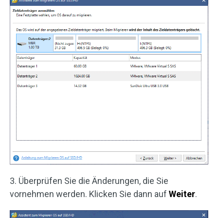
3. Überprüfen Sie die Änderungen, die Sie
vornehmen werden. Klicken Sie dann auf
Weiter
.