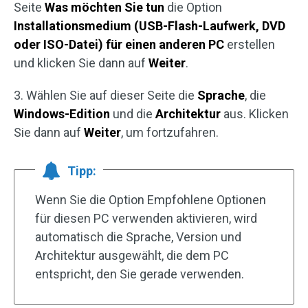
Seite
Was möchten Sie tun
die Option
Installationsmedium
(USB-Flash-Laufwerk, DVD
oder ISO-Datei)
für einen anderen PC
erstellen
und klicken Sie dann auf
Weiter
.
3. Wählen Sie auf dieser Seite die
Sprache
, die
Windows-Edition
und die
Architektur
aus. Klicken
Sie dann auf
Weiter
, um fortzufahren.
Tipp:
Wenn Sie die Option Empfohlene Optionen
für diesen PC verwenden aktivieren, wird
automatisch die Sprache, Version und
Architektur ausgewählt, die dem PC
entspricht, den Sie gerade verwenden.