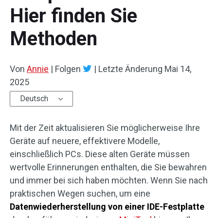
Hier finden Sie
Methoden
Von
Annie
|
Folgen
|
Letzte Änderung
Mai 14,
2025
Deutsch
Mit der Zeit aktualisieren Sie möglicherweise Ihre
Geräte auf neuere, effektivere Modelle,
einschließlich PCs. Diese alten Geräte müssen
wertvolle Erinnerungen enthalten, die Sie bewahren
und immer bei sich haben möchten. Wenn Sie nach
praktischen Wegen suchen, um eine
Datenwiederherstellung von einer IDE-Festplatte