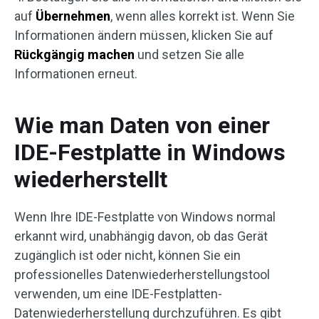
auf
Übernehmen
, wenn alles korrekt ist. Wenn Sie
Informationen ändern müssen, klicken Sie auf
Rückgängig machen
und setzen Sie alle
Informationen erneut.
Wie man Daten von einer
IDE-Festplatte in Windows
wiederherstellt
Wenn Ihre IDE-Festplatte von Windows normal
erkannt wird, unabhängig davon, ob das Gerät
zugänglich ist oder nicht, können Sie ein
professionelles Datenwiederherstellungstool
verwenden, um eine IDE-Festplatten-
Datenwiederherstellung durchzuführen. Es gibt