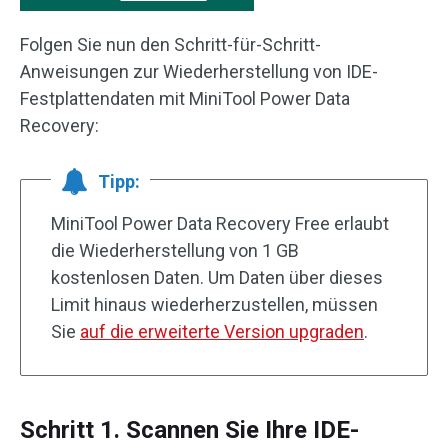
Folgen Sie nun den Schritt-für-Schritt-
Anweisungen zur Wiederherstellung von IDE-
Festplattendaten mit MiniTool Power Data
Recovery:
Tipp:
MiniTool Power Data Recovery Free erlaubt
die Wiederherstellung von 1 GB
kostenlosen Daten. Um Daten über dieses
Limit hinaus wiederherzustellen, müssen
Sie
auf die erweiterte Version upgraden
.
Schritt 1. Scannen Sie Ihre IDE-