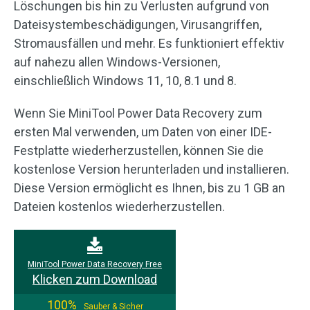
Löschungen bis hin zu Verlusten aufgrund von
Dateisystembeschädigungen, Virusangriffen,
Stromausfällen und mehr. Es funktioniert effektiv
auf nahezu allen Windows-Versionen,
einschließlich Windows 11, 10, 8.1 und 8.
Wenn Sie MiniTool Power Data Recovery zum
ersten Mal verwenden, um Daten von einer IDE-
Festplatte wiederherzustellen, können Sie die
kostenlose Version herunterladen und installieren.
Diese Version ermöglicht es Ihnen, bis zu 1 GB an
Dateien kostenlos wiederherzustellen.
MiniTool Power Data Recovery Free
Klicken zum Download
100%
Sauber & Sicher