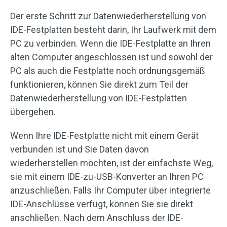
Der erste Schritt zur Datenwiederherstellung von
IDE-Festplatten besteht darin, Ihr Laufwerk mit dem
PC zu verbinden. Wenn die IDE-Festplatte an Ihren
alten Computer angeschlossen ist und sowohl der
PC als auch die Festplatte noch ordnungsgemäß
funktionieren, können Sie direkt zum Teil der
Datenwiederherstellung von IDE-Festplatten
übergehen.
Wenn Ihre IDE-Festplatte nicht mit einem Gerät
verbunden ist und Sie Daten davon
wiederherstellen möchten, ist der einfachste Weg,
sie mit einem IDE-zu-USB-Konverter an Ihren PC
anzuschließen. Falls Ihr Computer über integrierte
IDE-Anschlüsse verfügt, können Sie sie direkt
anschließen. Nach dem Anschluss der IDE-