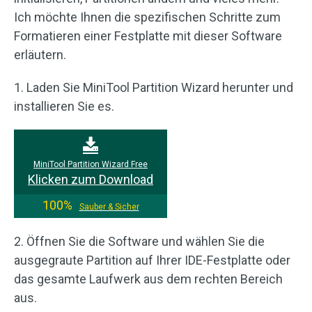
Ich möchte Ihnen die spezifischen Schritte zum
Formatieren einer Festplatte mit dieser Software
erläutern.
1. Laden Sie MiniTool Partition Wizard herunter und
installieren Sie es.
MiniTool Partition Wizard Free
Klicken zum Download
100%
Sauber & Sicher
2. Öffnen Sie die Software und wählen Sie die
ausgegraute Partition auf Ihrer IDE-Festplatte oder
das gesamte Laufwerk aus dem rechten Bereich
aus.