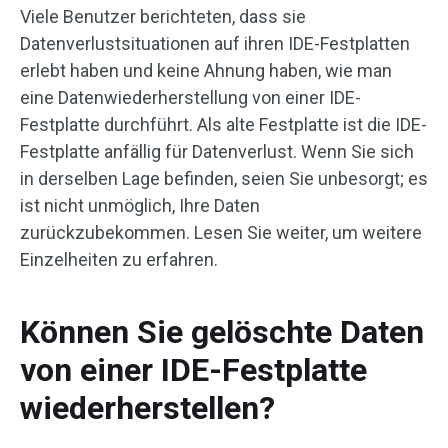
Viele Benutzer berichteten, dass sie
Datenverlustsituationen auf ihren IDE-Festplatten
erlebt haben und keine Ahnung haben, wie man
eine Datenwiederherstellung von einer IDE-
Festplatte durchführt. Als alte Festplatte ist die IDE-
Festplatte anfällig für Datenverlust. Wenn Sie sich
in derselben Lage befinden, seien Sie unbesorgt; es
ist nicht unmöglich, Ihre Daten
zurückzubekommen. Lesen Sie weiter, um weitere
Einzelheiten zu erfahren.
Können Sie gelöschte Daten
von einer IDE-Festplatte
wiederherstellen?