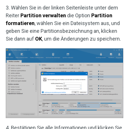
3. Wählen Sie in der linken Seitenleiste unter dem
Reiter
Partition verwalten
die Option
Partition
formatieren
, wählen Sie ein Dateisystem aus, und
geben Sie eine Partitionsbezeichnung an, klicken
Sie dann auf
OK
, um die Änderungen zu speichern.
4. Bestätigen Sie alle Informationen und klicken Sie