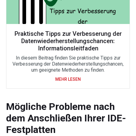
Praktische Tipps zur Verbesserung der
Datenwiederherstellungschancen:
Informationsleitfaden
In diesem Beitrag finden Sie praktische Tipps zur
Verbesserung der Datenwiederherstellungschancen,
um geeignete Methoden zu finden.
MEHR LESEN
Mögliche Probleme nach
dem Anschließen Ihrer IDE-
Festplatten