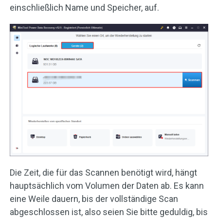
einschließlich Name und Speicher, auf.
Die Zeit, die für das Scannen benötigt wird, hängt
hauptsächlich vom Volumen der Daten ab. Es kann
eine Weile dauern, bis der vollständige Scan
abgeschlossen ist, also seien Sie bitte geduldig, bis