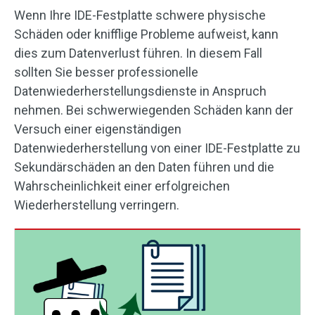
Wenn Ihre IDE-Festplatte schwere physische
Schäden oder knifflige Probleme aufweist, kann
dies zum Datenverlust führen. In diesem Fall
sollten Sie besser professionelle
Datenwiederherstellungsdienste in Anspruch
nehmen. Bei schwerwiegenden Schäden kann der
Versuch einer eigenständigen
Datenwiederherstellung von einer IDE-Festplatte zu
Sekundärschäden an den Daten führen und die
Wahrscheinlichkeit einer erfolgreichen
Wiederherstellung verringern.