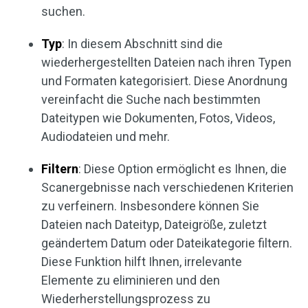
suchen.
Typ
: In diesem Abschnitt sind die
wiederhergestellten Dateien nach ihren Typen
und Formaten kategorisiert. Diese Anordnung
vereinfacht die Suche nach bestimmten
Dateitypen wie Dokumenten, Fotos, Videos,
Audiodateien und mehr.
Filtern
: Diese Option ermöglicht es Ihnen, die
Scanergebnisse nach verschiedenen Kriterien
zu verfeinern. Insbesondere können Sie
Dateien nach Dateityp, Dateigröße, zuletzt
geändertem Datum oder Dateikategorie filtern.
Diese Funktion hilft Ihnen, irrelevante
Elemente zu eliminieren und den
Wiederherstellungsprozess zu