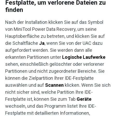
Festplatte, um verlorene Dateien zu
finden
Nach der Installation klicken Sie auf das Symbol
von MiniTool Power Data Recovery, um seine
Hauptoberfläche zu betreten, und klicken Sie auf
die Schaltfläche
Ja
, wenn Sie von der UAC dazu
aufgefordert werden. Sie werden dann alle
erkannten Partitionen unter
Logische Laufwerke
sehen, einschließlich gelöschter oder verlorener
Partitionen und nicht zugeordneter Bereiche. Sie
können die Zielpartition Ihrer IDE-Festplatte
auswählen und auf
Scannen
klicken. Wenn Sie sich
nicht sicher sind, welche Partition Ihre IDE-
Festplatte ist, können Sie zum Tab
Geräte
wechseln, und das Programm listet Ihre IDE-
Festplatte mit detaillierten Informationen,