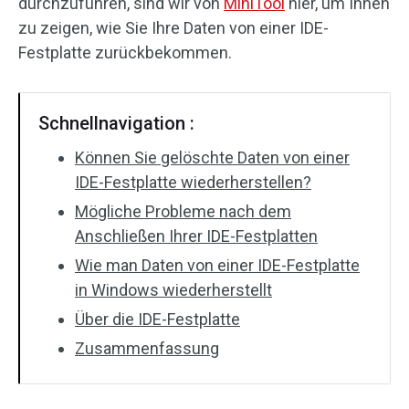
durchzuführen, sind wir von
MiniTool
hier, um Ihnen
zu zeigen, wie Sie Ihre Daten von einer IDE-
Festplatte zurückbekommen.
Schnellnavigation :
Können Sie gelöschte Daten von einer
IDE-Festplatte wiederherstellen?
Mögliche Probleme nach dem
Anschließen Ihrer IDE-Festplatten
Wie man Daten von einer IDE-Festplatte
in Windows wiederherstellt
Über die IDE-Festplatte
Zusammenfassung