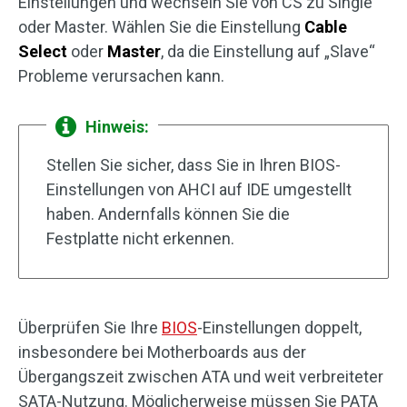
Einstellungen und wechseln Sie von CS zu Single
oder Master. Wählen Sie die Einstellung
Cable
Select
oder
Master
, da die Einstellung auf „Slave“
Probleme verursachen kann.
Hinweis:
Stellen Sie sicher, dass Sie in Ihren BIOS-
Einstellungen von AHCI auf IDE umgestellt
haben. Andernfalls können Sie die
Festplatte nicht erkennen.
Überprüfen Sie Ihre
BIOS
-Einstellungen doppelt,
insbesondere bei Motherboards aus der
Übergangszeit zwischen ATA und weit verbreiteter
SATA-Nutzung. Möglicherweise müssen Sie PATA