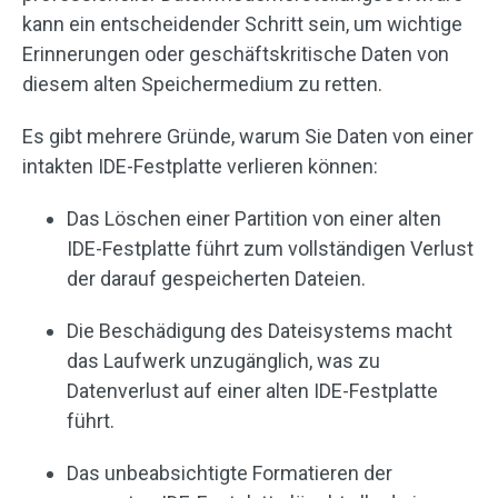
kann ein entscheidender Schritt sein, um wichtige
Erinnerungen oder geschäftskritische Daten von
diesem alten Speichermedium zu retten.
Es gibt mehrere Gründe, warum Sie Daten von einer
intakten IDE-Festplatte verlieren können:
Das Löschen einer Partition von einer alten
IDE-Festplatte führt zum vollständigen Verlust
der darauf gespeicherten Dateien.
Die Beschädigung des Dateisystems macht
das Laufwerk unzugänglich, was zu
Datenverlust auf einer alten IDE-Festplatte
führt.
Das unbeabsichtigte Formatieren der