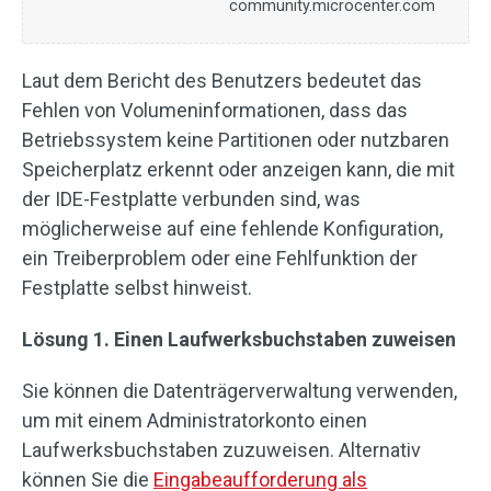
community.microcenter.com
Laut dem Bericht des Benutzers bedeutet das
Fehlen von Volumeninformationen, dass das
Betriebssystem keine Partitionen oder nutzbaren
Speicherplatz erkennt oder anzeigen kann, die mit
der IDE-Festplatte verbunden sind, was
möglicherweise auf eine fehlende Konfiguration,
ein Treiberproblem oder eine Fehlfunktion der
Festplatte selbst hinweist.
Lösung 1. Einen Laufwerksbuchstaben zuweisen
Sie können die Datenträgerverwaltung verwenden,
um mit einem Administratorkonto einen
Laufwerksbuchstaben zuzuweisen. Alternativ
können Sie die
Eingabeaufforderung als