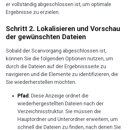
er vollständig abgeschlossen ist, um optimale
Ergebnisse zu erzielen.
Schritt 2. Lokalisieren und Vorschau
der gewünschten Dateien
Sobald der Scanvorgang abgeschlossen ist,
können Sie die folgenden Optionen nutzen, um
durch die Dateien auf der Ergebnissseite zu
navigieren und die Elemente zu identifizieren, die
Sie wiederherstellen möchten.
Pfad
: Diese Anzeige ordnet die
wiederhergestellten Dateien nach der
Verzeichnisstruktur. Sie müssen die
Hauptordner und Unterordner erweitern, um
schnell die Dateien zu finden, nach denen Sie