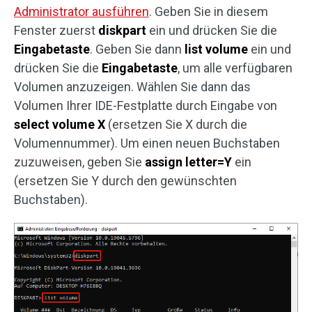
Administrator ausführen
. Geben Sie in diesem
Fenster zuerst
diskpart
ein und drücken Sie die
Eingabetaste
. Geben Sie dann
list volume
ein und
drücken Sie die
Eingabetaste
, um alle verfügbaren
Volumen anzuzeigen. Wählen Sie dann das
Volumen Ihrer IDE-Festplatte durch Eingabe von
select volume X
(ersetzen Sie X durch die
Volumennummer). Um einen neuen Buchstaben
zuzuweisen, geben Sie
assign letter=Y
ein
(ersetzen Sie Y durch den gewünschten
Buchstaben).