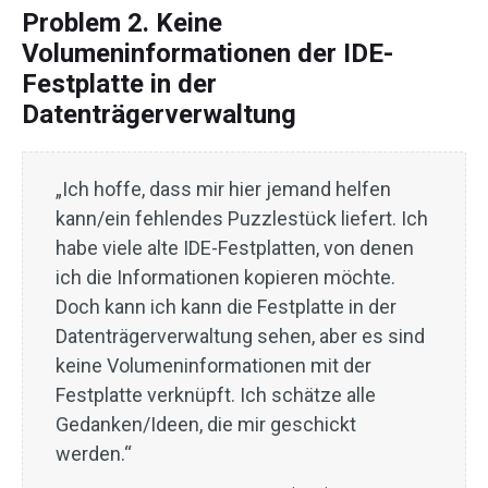
Problem 2. Keine
Volumeninformationen der IDE-
Festplatte in der
Datenträgerverwaltung
„Ich hoffe, dass mir hier jemand helfen
kann/ein fehlendes Puzzlestück liefert. Ich
habe viele alte IDE-Festplatten, von denen
ich die Informationen kopieren möchte.
Doch kann ich kann die Festplatte in der
Datenträgerverwaltung sehen, aber es sind
keine Volumeninformationen mit der
Festplatte verknüpft. Ich schätze alle
Gedanken/Ideen, die mir geschickt
werden.“