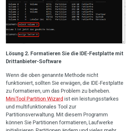
Lösung 2. Formatieren Sie die IDE-Festplatte mit
Drittanbieter-Software
Wenn die oben genannte Methode nicht
funktioniert, sollten Sie erwägen, die IDE-Festplatte
zu formatieren, um das Problem zu beheben.
MiniTool Partition Wizard
ist ein leistungsstarkes
und multifunktionales Tool zur
Partitionsverwaltung. Mit diesem Programm
können Sie Partitionen formatieren, Laufwerke
initialisieren, Partitionen ändern und vieles mehr.