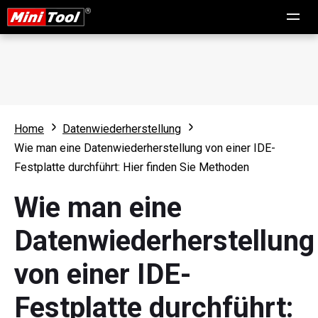
Home
Datenwiederherstellung
Wie man eine Datenwiederherstellung von einer IDE-
Festplatte durchführt: Hier finden Sie Methoden
Wie man eine
Datenwiederherstellung
von einer IDE-
Festplatte durchführt: