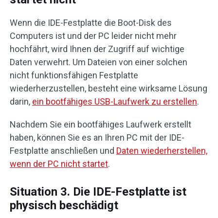
Wenn die IDE-Festplatte die Boot-Disk des
Computers ist und der PC leider nicht mehr
hochfährt, wird Ihnen der Zugriff auf wichtige
Daten verwehrt. Um Dateien von einer solchen
nicht funktionsfähigen Festplatte
wiederherzustellen, besteht eine wirksame Lösung
darin,
ein bootfähiges USB-Laufwerk zu erstellen
.
Nachdem Sie ein bootfähiges Laufwerk erstellt
haben, können Sie es an Ihren PC mit der IDE-
Festplatte anschließen und
Daten wiederherstellen,
wenn der PC nicht startet
.
Situation 3. Die IDE-Festplatte ist
physisch beschädigt