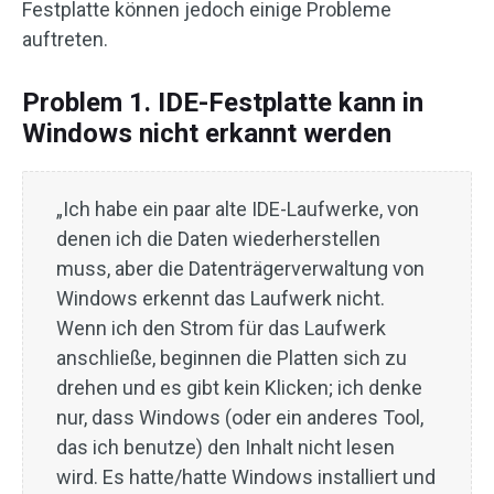
Festplatte können jedoch einige Probleme
auftreten.
Problem 1. IDE-Festplatte kann in
Windows nicht erkannt werden
„Ich habe ein paar alte IDE-Laufwerke, von
denen ich die Daten wiederherstellen
muss, aber die Datenträgerverwaltung von
Windows erkennt das Laufwerk nicht.
Wenn ich den Strom für das Laufwerk
anschließe, beginnen die Platten sich zu
drehen und es gibt kein Klicken; ich denke
nur, dass Windows (oder ein anderes Tool,
das ich benutze) den Inhalt nicht lesen
wird. Es hatte/hatte Windows installiert und