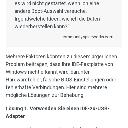
es wird nicht gestartet, wenn ich eine
andere Boot-Auswahl versuche.
Irgendwelche Ideen, wie ich die Daten
wiederherstellen kann?“
community.spiceworks.com
Mehrere Faktoren könnten zu diesem ärgerlichen
Problem beitragen, dass Ihre IDE-Festplatte von
Windows nicht erkannt wird, darunter
Hardwarefehler, falsche BIOS-Einstellungen oder
fehlerhafte Verbindungen. Hier sind mehrere
mögliche Lösungen zur Behebung.
Lösung 1. Verwenden Sie einen IDE-zu-USB-
Adapter