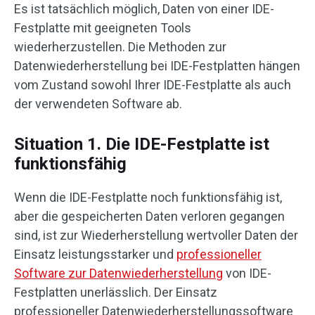
Es ist tatsächlich möglich, Daten von einer IDE-
Festplatte mit geeigneten Tools
wiederherzustellen. Die Methoden zur
Datenwiederherstellung bei IDE-Festplatten hängen
vom Zustand sowohl Ihrer IDE-Festplatte als auch
der verwendeten Software ab.
Situation 1. Die IDE-Festplatte ist
funktionsfähig
Wenn die IDE-Festplatte noch funktionsfähig ist,
aber die gespeicherten Daten verloren gegangen
sind, ist zur Wiederherstellung wertvoller Daten der
Einsatz leistungsstarker und
professioneller
Software zur Datenwiederherstellung
von IDE-
Festplatten unerlässlich. Der Einsatz
professioneller Datenwiederherstellungssoftware