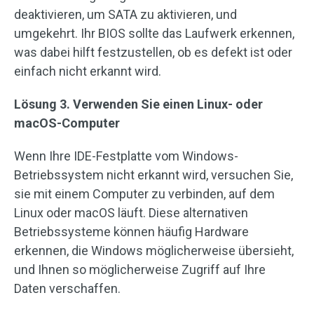
deaktivieren, um SATA zu aktivieren, und
umgekehrt. Ihr BIOS sollte das Laufwerk erkennen,
was dabei hilft festzustellen, ob es defekt ist oder
einfach nicht erkannt wird.
Lösung 3. Verwenden Sie einen Linux- oder
macOS-Computer
Wenn Ihre IDE-Festplatte vom Windows-
Betriebssystem nicht erkannt wird, versuchen Sie,
sie mit einem Computer zu verbinden, auf dem
Linux oder macOS läuft. Diese alternativen
Betriebssysteme können häufig Hardware
erkennen, die Windows möglicherweise übersieht,
und Ihnen so möglicherweise Zugriff auf Ihre
Daten verschaffen.