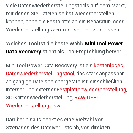
viele Datenwiederherstellungstools auf dem Markt,
mit denen Sie Dateien selbst wiederherstellen
können, ohne die Festplatte an ein Reparatur- oder
Wiederherstellungszentrum senden zu müssen.
Welches Tool ist die beste Wahl?
MiniTool Power
Data Recovery
sticht als Top-Empfehlung hervor.
MiniTool Power Data Recovery ist ein
kostenloses
Datenwiederherstellungstool
, das stark anpassbar
an gängige Dateispeichergeräte ist, einschließlich
interner und externer
Festplattenwiederherstellung
,
SD-Kartenwiederherstellung,
RAW-USB-
Wiederherstellung
usw.
Darüber hinaus deckt es eine Vielzahl von
Szenarien des Dateiverlusts ab, von direkten