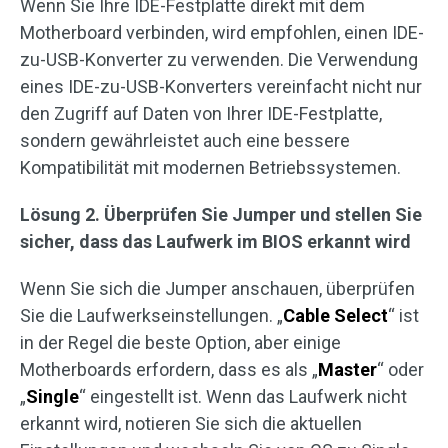
Wenn Sie Ihre IDE-Festplatte direkt mit dem
Motherboard verbinden, wird empfohlen, einen IDE-
zu-USB-Konverter zu verwenden. Die Verwendung
eines IDE-zu-USB-Konverters vereinfacht nicht nur
den Zugriff auf Daten von Ihrer IDE-Festplatte,
sondern gewährleistet auch eine bessere
Kompatibilität mit modernen Betriebssystemen.
Lösung 2. Überprüfen Sie Jumper und stellen Sie
sicher, dass das Laufwerk im BIOS erkannt wird
Wenn Sie sich die Jumper anschauen, überprüfen
Sie die Laufwerkseinstellungen. „
Cable Select
“ ist
in der Regel die beste Option, aber einige
Motherboards erfordern, dass es als „
Master
“ oder
„
Single
“ eingestellt ist. Wenn das Laufwerk nicht
erkannt wird, notieren Sie sich die aktuellen