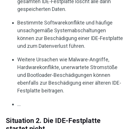
gesamten IDE-Festplatte löscht alle darin
gespeicherten Daten.
Bestimmte Softwarekonflikte und häufige
unsachgemäße Systemabschaltungen
können zur Beschädigung einer IDE-Festplatte
und zum Datenverlust führen.
Weitere Ursachen wie Malware-Angriffe,
Hardwarekonflikte, unerwartete Stromstöße
und Bootloader-Beschädigungen können
ebenfalls zur Beschädigung einer älteren IDE-
Festplatte beitragen.
…
Situation 2. Die IDE-Festplatte
startet nicht