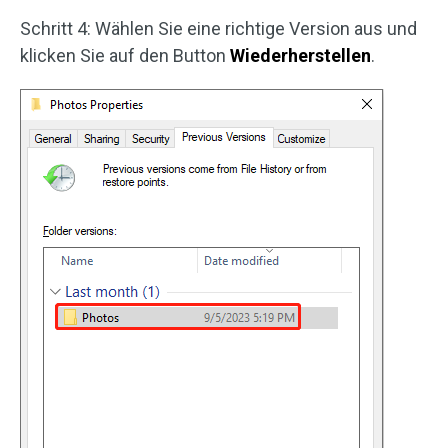
Schritt 4: Wählen Sie eine richtige Version aus und
klicken Sie auf den Button
Wiederherstellen
.