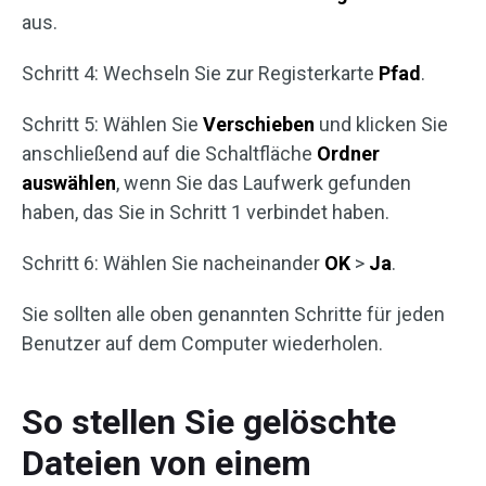
aus.
Schritt 4: Wechseln Sie zur Registerkarte
Pfad
.
Schritt 5: Wählen Sie
Verschieben
und klicken Sie
anschließend auf die Schaltfläche
Ordner
auswählen
, wenn Sie das Laufwerk gefunden
haben, das Sie in Schritt 1 verbindet haben.
Schritt 6: Wählen Sie nacheinander
OK
>
Ja
.
Sie sollten alle oben genannten Schritte für jeden
Benutzer auf dem Computer wiederholen.
So stellen Sie gelöschte
Dateien von einem