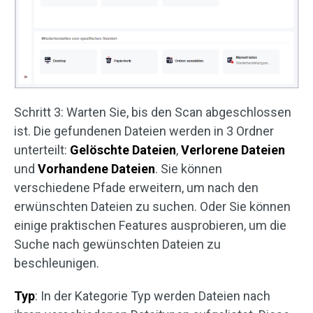
Schritt 3: Warten Sie, bis den Scan abgeschlossen
ist. Die gefundenen Dateien werden in 3 Ordner
unterteilt:
Gelöschte Dateien
,
Verlorene Dateien
und
Vorhandene Dateien
. Sie können
verschiedene Pfade erweitern, um nach den
erwünschten Dateien zu suchen. Oder Sie können
einige praktischen Features ausprobieren, um die
Suche nach gewünschten Dateien zu
beschleunigen.
Typ
: In der Kategorie Typ werden Dateien nach