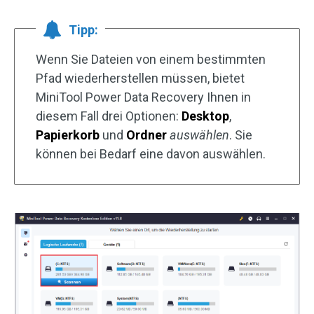
Tipp:
Wenn Sie Dateien von einem bestimmten
Pfad wiederherstellen müssen, bietet
MiniTool Power Data Recovery Ihnen in
diesem Fall drei Optionen:
Desktop
,
Papierkorb
und
Ordner
auswählen
. Sie
können bei Bedarf eine davon auswählen.