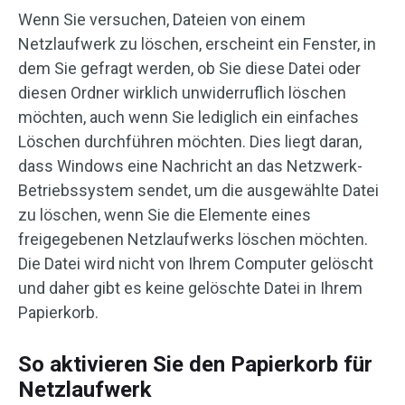
Wenn Sie versuchen, Dateien von einem
Netzlaufwerk zu löschen, erscheint ein Fenster, in
dem Sie gefragt werden, ob Sie diese Datei oder
diesen Ordner wirklich unwiderruflich löschen
möchten, auch wenn Sie lediglich ein einfaches
Löschen durchführen möchten. Dies liegt daran,
dass Windows eine Nachricht an das Netzwerk-
Betriebssystem sendet, um die ausgewählte Datei
zu löschen, wenn Sie die Elemente eines
freigegebenen Netzlaufwerks löschen möchten.
Die Datei wird nicht von Ihrem Computer gelöscht
und daher gibt es keine gelöschte Datei in Ihrem
Papierkorb.
So aktivieren Sie den Papierkorb für
Netzlaufwerk