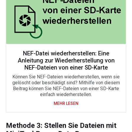
NEF-Datei wiederherstellen: Eine
Anleitung zur Wiederherstellung von
NEF-Dateien von einer SD-Karte
Können Sie NEF-Dateien wiederherstellen, wenn sie
gelöscht oder beschädigt sind? Mithilfe von diesem
Beitrag können Sie NEF-Dateien von einer SD-Karte
einfach wiederherstellen.
MEHR LESEN
Methode 3: Stellen Sie Dateien mit