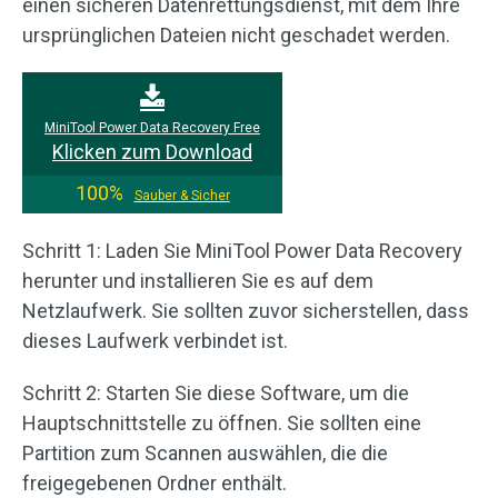
einen sicheren Datenrettungsdienst, mit dem Ihre
ursprünglichen Dateien nicht geschadet werden.
MiniTool Power Data Recovery Free
Klicken zum Download
100%
Sauber & Sicher
Schritt 1: Laden Sie MiniTool Power Data Recovery
herunter und installieren Sie es auf dem
Netzlaufwerk. Sie sollten zuvor sicherstellen, dass
dieses Laufwerk verbindet ist.
Schritt 2: Starten Sie diese Software, um die
Hauptschnittstelle zu öffnen. Sie sollten eine
Partition zum Scannen auswählen, die die
freigegebenen Ordner enthält.