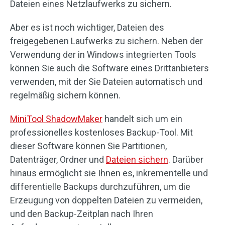
Dateien eines Netzlaufwerks zu sichern.
Aber es ist noch wichtiger, Dateien des
freigegebenen Laufwerks zu sichern. Neben der
Verwendung der in Windows integrierten Tools
können Sie auch die Software eines Drittanbieters
verwenden, mit der Sie Dateien automatisch und
regelmäßig sichern können.
MiniTool ShadowMaker
handelt sich um ein
professionelles kostenloses Backup-Tool. Mit
dieser Software können Sie Partitionen,
Datenträger, Ordner und
Dateien sichern
. Darüber
hinaus ermöglicht sie Ihnen es, inkrementelle und
differentielle Backups durchzuführen, um die
Erzeugung von doppelten Dateien zu vermeiden,
und den Backup-Zeitplan nach Ihren