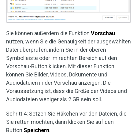
Sie können außerdem die Funktion
Vorschau
nutzen, wenn Sie die Genauigkeit der ausgewählten
Datei überprüfen, indem Sie in der oberen
Symbolleiste oder im rechten Bereich auf den
Vorschau-Button klicken. Mit dieser Funktion
können Sie Bilder, Videos, Dokumente und
Audiodateien in der Vorschau anzeigen. Die
Voraussetzung ist, dass die Größe der Videos und
Audiodateien weniger als 2 GB sein soll.
Schritt 4: Setzen Sie Häkchen vor den Dateien, die
Sie retten möchten, dann klicken Sie auf den
Button
Speichern
.