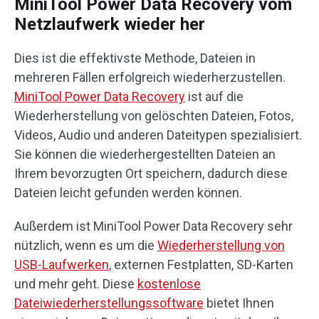
MiniTool Power Data Recovery vom
Netzlaufwerk wieder her
Dies ist die effektivste Methode, Dateien in
mehreren Fällen erfolgreich wiederherzustellen.
MiniTool Power Data Recovery
ist auf die
Wiederherstellung von gelöschten Dateien, Fotos,
Videos, Audio und anderen Dateitypen spezialisiert.
Sie können die wiederhergestellten Dateien an
Ihrem bevorzugten Ort speichern, dadurch diese
Dateien leicht gefunden werden können.
Außerdem ist MiniTool Power Data Recovery sehr
nützlich, wenn es um die
Wiederherstellung von
USB-Laufwerken
, externen Festplatten, SD-Karten
und mehr geht. Diese
kostenlose
Dateiwiederherstellungssoftware
bietet Ihnen