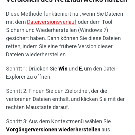
Diese Methode funktioniert nur, wenn Sie Dateien
mit dem
Dateiversionsverlauf
oder dem Tool
Sichern und Wiederherstellen (Windows 7)
gesichert haben. Dann können Sie diese Dateien
retten, indem Sie eine frühere Version dieser
Dateien wiederherstellen.
Schritt 1: Drücken Sie
Win
und
E
, um den Datei-
Explorer zu öffnen.
Schritt 2: Finden Sie den Zielordner, der die
verlorenen Dateien enthält, und klicken Sie mit der
rechten Maustaste darauf.
Schritt 3: Aus dem Kontextmenü wählen Sie
Vorgängerversionen wiederherstellen
aus.