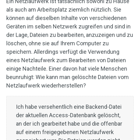
Ein Netzlaufwerk ist tatsächlich sowohl zu Hause
als auch am Arbeitsplatz ziemlich nützlich. Sie
können auf dieselben Inhalte von verschiedenen
Geräten im selben Netzwerk zugreifen und sind in
der Lage, Dateien zu bearbeiten, anzuzeigen und zu
löschen, ohne sie auf Ihrem Computer zu
speichern. Allerdings verfügt die Verwendung
eines Netzlaufwerk zum Bearbeiten von Dateien
einige Nachteile. Einer davon hat viele Menschen
beunruhigt: Wie kann man gelöschte Dateien vom
Netzlaufwerk wiederherstellen?
Ich habe versehentlich eine Backend-Datei
der aktuellen Access-Datenbank gelöscht,
an der ich gearbeitet habe und die offenbar
auf einem freigegebenen Netzlaufwerk