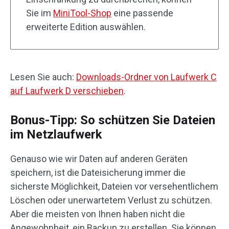
Sie im
MiniTool-Shop
eine passende
erweiterte Edition auswählen.
Lesen Sie auch:
Downloads-Ordner von Laufwerk C
auf Laufwerk D verschieben
.
Bonus-Tipp: So schützen Sie Dateien
im Netzlaufwerk
Genauso wie wir Daten auf anderen Geräten
speichern, ist die Dateisicherung immer die
sicherste Möglichkeit, Dateien vor versehentlichem
Löschen oder unerwartetem Verlust zu schützen.
Aber die meisten von Ihnen haben nicht die
Angewohnheit, ein Backup zu erstellen. Sie können