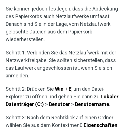
Sie können jedoch festlegen, dass die Abdeckung
des Papierkorbs auch Netzlaufwerke umfasst.
Danach sind Sie in der Lage, vom Netzlaufwerk
gelöschte Dateien aus dem Papierkorb
wiederherstellen.
Schritt 1: Verbinden Sie das Netzlaufwerk mit der
Netzwerkfreigabe. Sie sollten sicherstellen, dass
das Laufwerk angeschlossen ist, wenn Sie sich
anmelden.
Schritt 2: Drücken Sie
Win + E
, um den Datei-
Explorer zu öffnen und gehen Sie dann zu
Lokaler
Datenträger (C:)
>
Benutzer
>
Benutzername
.
Schritt 3: Nach dem Rechtklick auf einen Ordner
wählen Sie aus dem Kontextmenü
Eigenschaften