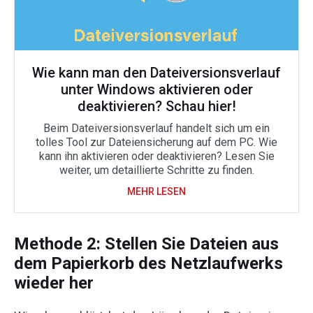
Wie kann man den Dateiversionsverlauf
unter Windows aktivieren oder
deaktivieren? Schau hier!
Beim Dateiversionsverlauf handelt sich um ein
tolles Tool zur Dateiensicherung auf dem PC. Wie
kann ihn aktivieren oder deaktivieren? Lesen Sie
weiter, um detaillierte Schritte zu finden.
MEHR LESEN
Methode 2: Stellen Sie Dateien aus
dem Papierkorb des Netzlaufwerks
wieder her