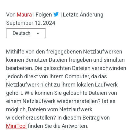
Von
Maura
|
Folgen
|
Letzte Änderung
September 12, 2024
Deutsch
Mithilfe von den freigegebenen Netzlaufwerken
können Benutzer Dateien freigeben und simultan
bearbeiten. Die gelöschten Dateien verschwinden
jedoch direkt von Ihrem Computer, da das
Netzlaufwerk nicht zu Ihrem lokalen Laufwerk
gehört. Wie können Sie gelöschte Dateien von
einem Netzlaufwerk wiederherstellen? Ist es
möglich, Dateien vom Netzlaufwerk
wiederherzustellen? In diesem Beitrag von
MiniTool
finden Sie die Antworten.