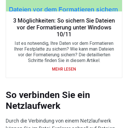
3 Möglichkeiten: So sichern Sie Dateien
vor der Formatierung unter Windows
10/11
Ist es notwendig, Ihre Daten vor dem Formatieren
Ihrer Festplatte zu sichern? Wie kann man Dateien
vor der Formatierung sichern? Die detaillierten
Schritte finden Sie in diesem Artikel.
MEHR LESEN
So verbinden Sie ein
Netzlaufwerk
Durch die Verbindung von einem Netzlaufwerk