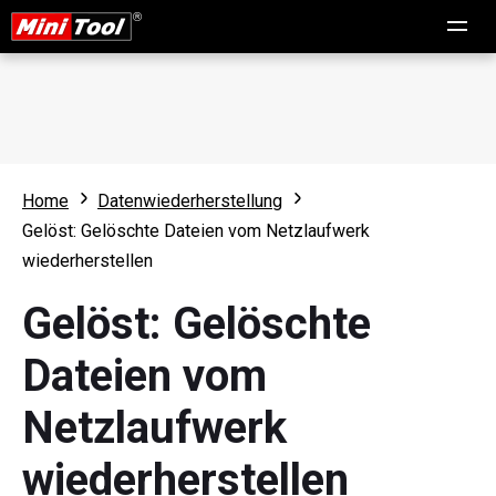
Home
Datenwiederherstellung
Gelöst: Gelöschte Dateien vom Netzlaufwerk
wiederherstellen
Gelöst: Gelöschte
Dateien vom
Netzlaufwerk
wiederherstellen