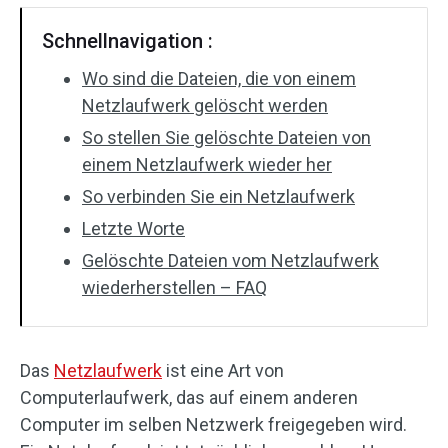
Schnellnavigation :
Wo sind die Dateien, die von einem
Netzlaufwerk gelöscht werden
So stellen Sie gelöschte Dateien von
einem Netzlaufwerk wieder her
So verbinden Sie ein Netzlaufwerk
Letzte Worte
Gelöschte Dateien vom Netzlaufwerk
wiederherstellen – FAQ
Das
Netzlaufwerk
ist eine Art von
Computerlaufwerk, das auf einem anderen
Computer im selben Netzwerk freigegeben wird.