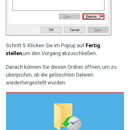
Schritt 5: Klicken Sie im Popup auf
Fertig
stellen
,um den Vorgang abzuschließen.
Danach können Sie diesen Ordner öffnen, um zu
überprüfen, ob die gelöschten Dateien
wiederhergestellt wurden.