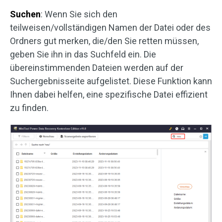
Suchen
: Wenn Sie sich den
teilweisen/vollständigen Namen der Datei oder des
Ordners gut merken, die/den Sie retten müssen,
geben Sie ihn in das Suchfeld ein. Die
übereinstimmenden Dateien werden auf der
Suchergebnisseite aufgelistet. Diese Funktion kann
Ihnen dabei helfen, eine spezifische Datei effizient
zu finden.