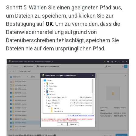
Schritt 5: Wählen Sie einen geeigneten Pfad aus,
um Dateien zu speichern, und klicken Sie zur
Bestätigung auf
OK
. Um zu vermeiden, dass die
Datenwiederherstellung aufgrund von
Datenüberschreiben fehlschlägt, speichern Sie
Dateien nie auf dem ursprünglichen Pfad.