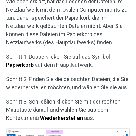
Wie oben erklärt, hat das Löschen der Dateien im
Netzlaufwerk mit dem lokalen Computer nichts zu
tun. Daher speichert der Papierkorb die im
Netzlaufwerk gelöschten Dateien nicht. Aber Sie
können diese Dateien im Papierkorb des
Netzlaufwerks (des Hauptlaufwerks) finden.
Schritt 1: Doppelklicken Sie auf das Symbol
Papierkorb
auf dem Hauptlaufwerk.
Schritt 2: Finden Sie die gelöschten Dateien, die Sie
wiederherstellen möchten, und wählen Sie sie aus.
Schritt 3: Schließlich klicken Sie mit der rechten
Maustaste darauf und wählen Sie aus dem
Kontextmenü
Wiederherstellen
aus.