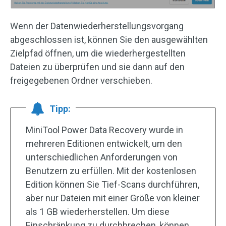
Wenn der Datenwiederherstellungsvorgang
abgeschlossen ist, können Sie den ausgewählten
Zielpfad öffnen, um die wiederhergestellten
Dateien zu überprüfen und sie dann auf den
freigegebenen Ordner verschieben.
Tipp:
MiniTool Power Data Recovery wurde in
mehreren Editionen entwickelt, um den
unterschiedlichen Anforderungen von
Benutzern zu erfüllen. Mit der kostenlosen
Edition können Sie Tief-Scans durchführen,
aber nur Dateien mit einer Größe von kleiner
als 1 GB wiederherstellen. Um diese
Einschränkung zu durchbrechen, können