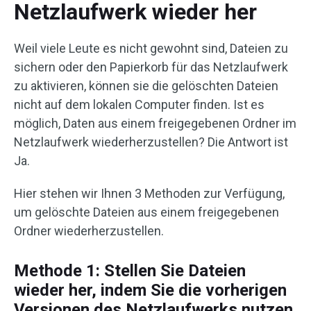
Netzlaufwerk wieder her
Weil viele Leute es nicht gewohnt sind, Dateien zu
sichern oder den Papierkorb für das Netzlaufwerk
zu aktivieren, können sie die gelöschten Dateien
nicht auf dem lokalen Computer finden. Ist es
möglich, Daten aus einem freigegebenen Ordner im
Netzlaufwerk wiederherzustellen? Die Antwort ist
Ja.
Hier stehen wir Ihnen 3 Methoden zur Verfügung,
um gelöschte Dateien aus einem freigegebenen
Ordner wiederherzustellen.
Methode 1: Stellen Sie Dateien
wieder her, indem Sie die vorherigen
Versionen des Netzlaufwerks nutzen