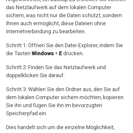
das Netzlaufwerk auf dem lokalen Computer
sichern, was nicht nur die Daten schützt, sondern
Ihnen auch ermöglicht, diese Dateien ohne
Internetverbindung zu bearbeiten.
Schritt 1: Öffnen Sie den Datei-Explorer, indem Sie
die Tasten
Windows
+
E
drücken.
Schritt 2: Finden Sie das Netzlaufwerk und
doppelklicken Sie darauf.
Schritt 3: Wählen Sie den Ordner aus, den Sie auf
dem lokalen Computer sichern möchten, kopieren
Sie ihn und fügen Sie ihn im bevorzugten
Speicherpfad ein.
Dies handelt sich um die einzelne Möglichkeit,