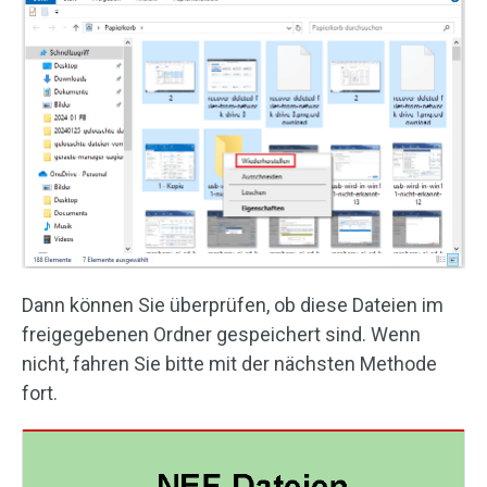
Dann können Sie überprüfen, ob diese Dateien im
freigegebenen Ordner gespeichert sind. Wenn
nicht, fahren Sie bitte mit der nächsten Methode
fort.