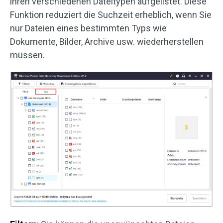
ihren verschiedenen Dateitypen aufgelistet. Diese
Funktion reduziert die Suchzeit erheblich, wenn Sie
nur Dateien eines bestimmten Typs wie
Dokumente, Bilder, Archive usw. wiederherstellen
müssen.