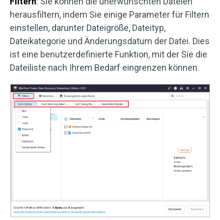
Filtern
: Sie können die unerwünschten Dateien
herausfiltern, indem Sie einige Parameter für Filtern
einstellen, darunter Dateigröße, Dateityp,
Dateikategorie und Änderungsdatum der Datei. Dies
ist eine benutzerdefinierte Funktion, mit der Sie die
Dateiliste nach Ihrem Bedarf eingrenzen können.