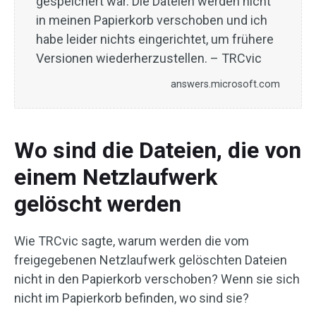
gespeichert war. Die Dateien werden nicht
in meinen Papierkorb verschoben und ich
habe leider nichts eingerichtet, um frühere
Versionen wiederherzustellen. – TRCvic
answers.microsoft.com
Wo sind die Dateien, die von
einem Netzlaufwerk
gelöscht werden
Wie TRCvic sagte, warum werden die vom
freigegebenen Netzlaufwerk gelöschten Dateien
nicht in den Papierkorb verschoben? Wenn sie sich
nicht im Papierkorb befinden, wo sind sie?