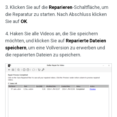
3. Klicken Sie auf die
Reparieren
-Schaltfläche, um
die Reparatur zu starten. Nach Abschluss klicken
Sie auf
OK
.
4. Haken Sie alle Videos an, die Sie speichern
möchten, und klicken Sie auf
Reparierte Dateien
speichern
, um eine Vollversion zu erwerben und
die reparierten Dateien zu speichern.