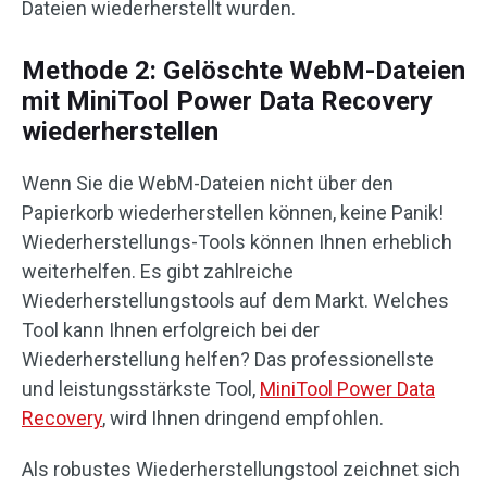
Dateien wiederherstellt wurden.
Methode 2: Gelöschte WebM-Dateien
mit MiniTool Power Data Recovery
wiederherstellen
Wenn Sie die WebM-Dateien nicht über den
Papierkorb wiederherstellen können, keine Panik!
Wiederherstellungs-Tools können Ihnen erheblich
weiterhelfen. Es gibt zahlreiche
Wiederherstellungstools auf dem Markt. Welches
Tool kann Ihnen erfolgreich bei der
Wiederherstellung helfen? Das professionellste
und leistungsstärkste Tool,
MiniTool Power Data
Recovery
, wird Ihnen dringend empfohlen.
Als robustes Wiederherstellungstool zeichnet sich