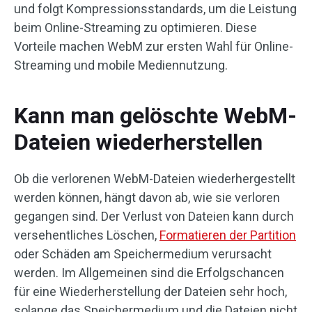
und folgt Kompressionsstandards, um die Leistung
beim Online-Streaming zu optimieren. Diese
Vorteile machen WebM zur ersten Wahl für Online-
Streaming und mobile Mediennutzung.
Kann man gelöschte WebM-
Dateien wiederherstellen
Ob die verlorenen WebM-Dateien wiederhergestellt
werden können, hängt davon ab, wie sie verloren
gegangen sind. Der Verlust von Dateien kann durch
versehentliches Löschen,
Formatieren der Partition
oder Schäden am Speichermedium verursacht
werden. Im Allgemeinen sind die Erfolgschancen
für eine Wiederherstellung der Dateien sehr hoch,
solange das Speichermedium und die Dateien nicht