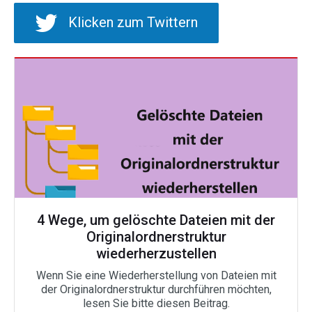
Klicken zum Twittern
4 Wege, um gelöschte Dateien mit der
Originalordnerstruktur
wiederherzustellen
Wenn Sie eine Wiederherstellung von Dateien mit
der Originalordnerstruktur durchführen möchten,
lesen Sie bitte diesen Beitrag.