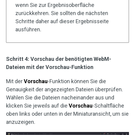
wenn Sie zur Ergebnisoberfläche
zurückkehren. Sie sollten die nächsten
Schritte daher auf dieser Ergebnisseite
ausführen.
Schritt 4: Vorschau der benötigten WebM-
Dateien mit der Vorschau-Funktion
Mit der
Vorschau
-Funktion können Sie die
Genauigkeit der angezeigten Dateien überprüfen.
Wählen Sie die Dateien nacheinander aus und
klicken Sie jeweils auf die
Vorschau
-Schaltfläche
oben links oder unten in der Miniaturansicht, um sie
anzuzeigen.