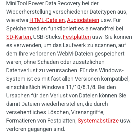
MiniTool Power Data Recovery bei der
Wiederherstellung verschiedener Dateitypen aus,
wie etwa
HTML-Dateien
,
Audiodateien
usw. Für
Speichermedien funktioniert es einwandfrei bei
SD-Karten
, USB-Sticks,
Festplatten
usw. Sie können
es verwenden, um das Laufwerk zu scannen, auf
dem Ihre verlorenen WebM-Dateien gespeichert
waren, ohne Schäden oder zusätzlichen
Datenverlust zu verursachen. Für das Windows-
System ist es mit fast allen Versionen kompatibel,
einschließlich Windows 11/10/8.1/8. Bei den
Ursachen für den Verlust von Dateien können Sie
damit Dateien wiederherstellen, die durch
versehentliches Löschen, Virenangriffe,
Formatieren von Festplatten,
Systemabstürze
usw.
verloren gegangen sind.