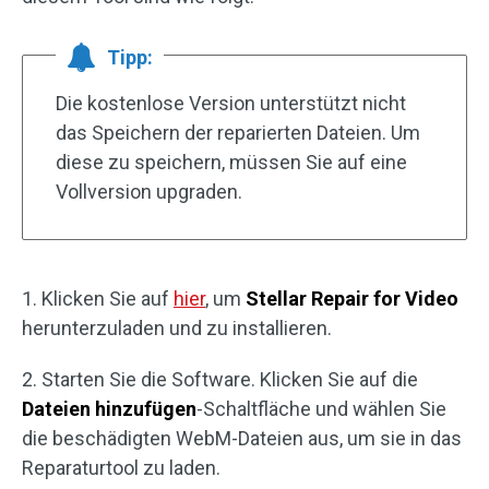
Tipp:
Die kostenlose Version unterstützt nicht
das Speichern der reparierten Dateien. Um
diese zu speichern, müssen Sie auf eine
Vollversion upgraden.
1. Klicken Sie auf
hier
, um
Stellar Repair for Video
herunterzuladen und zu installieren.
2. Starten Sie die Software. Klicken Sie auf die
Dateien hinzufügen
-Schaltfläche und wählen Sie
die beschädigten WebM-Dateien aus, um sie in das
Reparaturtool zu laden.