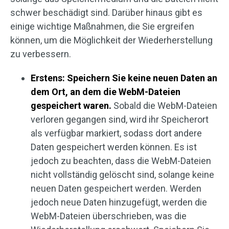
schwer beschädigt sind. Darüber hinaus gibt es
einige wichtige Maßnahmen, die Sie ergreifen
können, um die Möglichkeit der Wiederherstellung
zu verbessern.
Erstens: Speichern Sie keine neuen Daten an
dem Ort, an dem die WebM-Dateien
gespeichert waren.
Sobald die WebM-Dateien
verloren gegangen sind, wird ihr Speicherort
als verfügbar markiert, sodass dort andere
Daten gespeichert werden können. Es ist
jedoch zu beachten, dass die WebM-Dateien
nicht vollständig gelöscht sind, solange keine
neuen Daten gespeichert werden. Werden
jedoch neue Daten hinzugefügt, werden die
WebM-Dateien überschrieben, was die