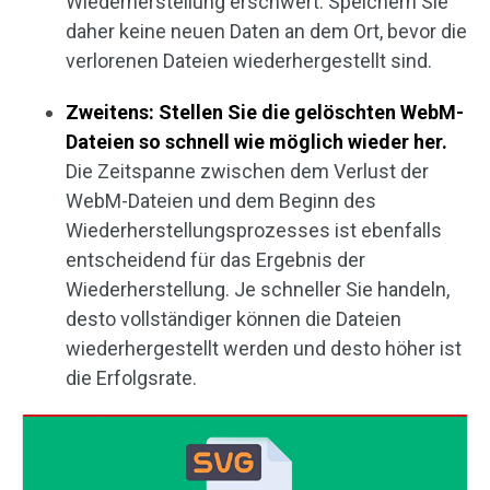
Wiederherstellung erschwert. Speichern Sie
daher keine neuen Daten an dem Ort, bevor die
verlorenen Dateien wiederhergestellt sind.
Zweitens: Stellen Sie die gelöschten WebM-
Dateien so schnell wie möglich wieder her.
Die Zeitspanne zwischen dem Verlust der
WebM-Dateien und dem Beginn des
Wiederherstellungsprozesses ist ebenfalls
entscheidend für das Ergebnis der
Wiederherstellung. Je schneller Sie handeln,
desto vollständiger können die Dateien
wiederhergestellt werden und desto höher ist
die Erfolgsrate.