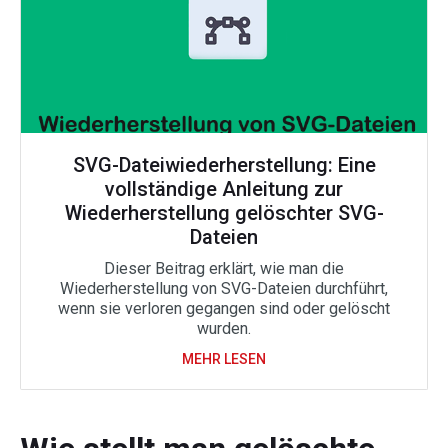
SVG-Dateiwiederherstellung: Eine
vollständige Anleitung zur
Wiederherstellung gelöschter SVG-
Dateien
Dieser Beitrag erklärt, wie man die
Wiederherstellung von SVG-Dateien durchführt,
wenn sie verloren gegangen sind oder gelöscht
wurden.
MEHR LESEN