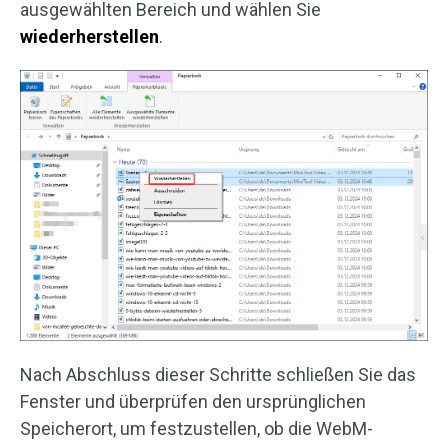
ausgewählten Bereich und wählen Sie
wiederherstellen
.
Nach Abschluss dieser Schritte schließen Sie das
Fenster und überprüfen den ursprünglichen
Speicherort, um festzustellen, ob die WebM-