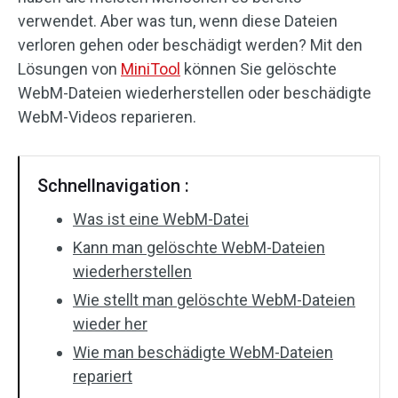
verwendet. Aber was tun, wenn diese Dateien
verloren gehen oder beschädigt werden? Mit den
Lösungen von
MiniTool
können Sie gelöschte
WebM-Dateien wiederherstellen oder beschädigte
WebM-Videos reparieren.
Schnellnavigation :
Was ist eine WebM-Datei
Kann man gelöschte WebM-Dateien
wiederherstellen
Wie stellt man gelöschte WebM-Dateien
wieder her
Wie man beschädigte WebM-Dateien
repariert