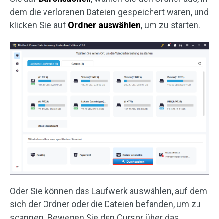
dem die verlorenen Dateien gespeichert waren, und
klicken Sie auf
Ordner auswählen
, um zu starten.
Oder Sie können das Laufwerk auswählen, auf dem
sich der Ordner oder die Dateien befanden, um zu
scannen. Bewegen Sie den Cursor über das