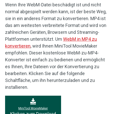
Wenn Ihre WebM-Datei beschädigt ist und nicht
normal abgespielt werden kann, ist der beste Weg,
sie in ein anderes Format zu konvertieren. MP4 ist
das am weitesten verbreitete Format und wird von
zahlreichen Geräten, Browsern und Streaming-
Plattformen unterstützt. Um
WebM in MP4 zu
konvertieren
, wird Ihnen MiniTool MovieMaker
empfohlen. Dieser kostenlose WebM-zu-MP4-
Konverter ist einfach zu bedienen und ermöglicht
es Ihnen, Ihre Dateien vor der Konvertierung zu
bearbeiten. Klicken Sie auf die folgende
Schaltfläche, um ihn herunterzuladen und zu
installieren.
MiniTool MovieMaker
Klicken zum Download