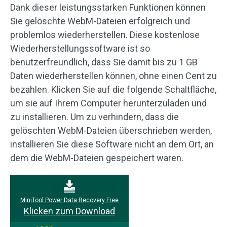
Dank dieser leistungsstarken Funktionen können
Sie gelöschte WebM-Dateien erfolgreich und
problemlos wiederherstellen. Diese kostenlose
Wiederherstellungssoftware ist so
benutzerfreundlich, dass Sie damit bis zu 1 GB
Daten wiederherstellen können, ohne einen Cent zu
bezahlen. Klicken Sie auf die folgende Schaltfläche,
um sie auf Ihrem Computer herunterzuladen und
zu installieren. Um zu verhindern, dass die
gelöschten WebM-Dateien überschrieben werden,
installieren Sie diese Software nicht an dem Ort, an
dem die WebM-Dateien gespeichert waren.
MiniTool Power Data Recovery Free
Klicken zum Download