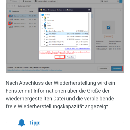
Nach Abschluss der Wiederherstellung wird ein
Fenster mit Informationen über die Größe der
wiederhergestellten Datei und die verbleibende
freie Wiederherstellungskapazität angezeigt.
Tipp: