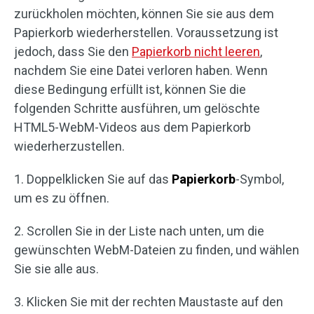
zurückholen möchten, können Sie sie aus dem
Papierkorb wiederherstellen. Voraussetzung ist
jedoch, dass Sie den
Papierkorb nicht leeren
,
nachdem Sie eine Datei verloren haben. Wenn
diese Bedingung erfüllt ist, können Sie die
folgenden Schritte ausführen, um gelöschte
HTML5-WebM-Videos aus dem Papierkorb
wiederherzustellen.
1. Doppelklicken Sie auf das
Papierkorb
-Symbol,
um es zu öffnen.
2. Scrollen Sie in der Liste nach unten, um die
gewünschten WebM-Dateien zu finden, und wählen
Sie sie alle aus.
3. Klicken Sie mit der rechten Maustaste auf den