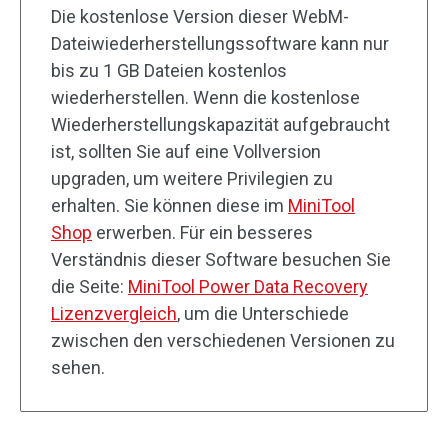
Die kostenlose Version dieser WebM-
Dateiwiederherstellungssoftware kann nur
bis zu 1 GB Dateien kostenlos
wiederherstellen. Wenn die kostenlose
Wiederherstellungskapazität aufgebraucht
ist, sollten Sie auf eine Vollversion
upgraden, um weitere Privilegien zu
erhalten. Sie können diese im
MiniTool
Shop
erwerben. Für ein besseres
Verständnis dieser Software besuchen Sie
die Seite:
MiniTool Power Data Recovery
Lizenzvergleich
, um die Unterschiede
zwischen den verschiedenen Versionen zu
sehen.