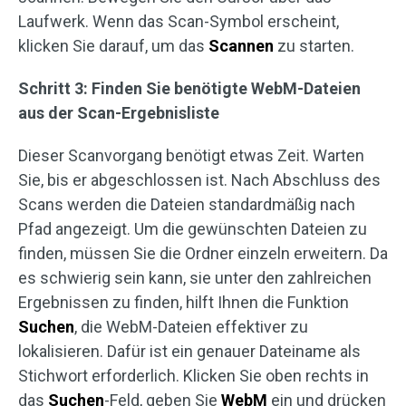
Laufwerk. Wenn das Scan-Symbol erscheint,
klicken Sie darauf, um das
Scannen
zu starten.
Schritt 3: Finden Sie benötigte WebM-Dateien
aus der Scan-Ergebnisliste
Dieser Scanvorgang benötigt etwas Zeit. Warten
Sie, bis er abgeschlossen ist. Nach Abschluss des
Scans werden die Dateien standardmäßig nach
Pfad angezeigt. Um die gewünschten Dateien zu
finden, müssen Sie die Ordner einzeln erweitern. Da
es schwierig sein kann, sie unter den zahlreichen
Ergebnissen zu finden, hilft Ihnen die Funktion
Suchen
, die WebM-Dateien effektiver zu
lokalisieren. Dafür ist ein genauer Dateiname als
Stichwort erforderlich. Klicken Sie oben rechts in
das
Suchen
-Feld, geben Sie
WebM
ein und drücken