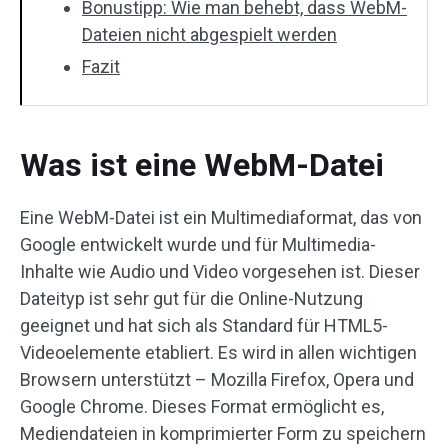
Bonustipp: Wie man behebt, dass WebM-
Dateien nicht abgespielt werden
Fazit
Was ist eine WebM-Datei
Eine WebM-Datei ist ein Multimediaformat, das von
Google entwickelt wurde und für Multimedia-
Inhalte wie Audio und Video vorgesehen ist. Dieser
Dateityp ist sehr gut für die Online-Nutzung
geeignet und hat sich als Standard für HTML5-
Videoelemente etabliert. Es wird in allen wichtigen
Browsern unterstützt – Mozilla Firefox, Opera und
Google Chrome. Dieses Format ermöglicht es,
Mediendateien in komprimierter Form zu speichern