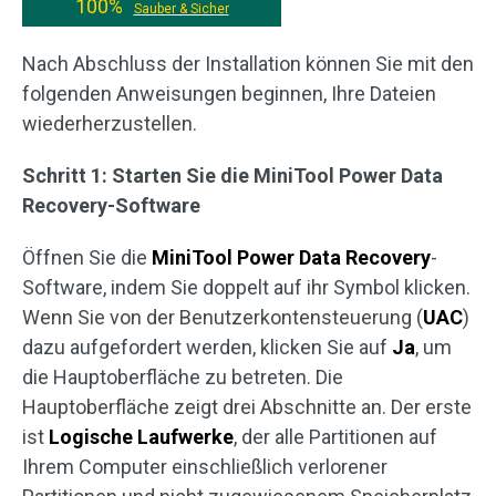
100%
Sauber & Sicher
Nach Abschluss der Installation können Sie mit den
folgenden Anweisungen beginnen, Ihre Dateien
wiederherzustellen.
Schritt 1: Starten Sie die MiniTool Power Data
Recovery-Software
Öffnen Sie die
MiniTool Power Data Recovery
-
Software, indem Sie doppelt auf ihr Symbol klicken.
Wenn Sie von der Benutzerkontensteuerung (
UAC
)
dazu aufgefordert werden, klicken Sie auf
Ja
, um
die Hauptoberfläche zu betreten. Die
Hauptoberfläche zeigt drei Abschnitte an. Der erste
ist
Logische Laufwerke
, der alle Partitionen auf
Ihrem Computer einschließlich verlorener