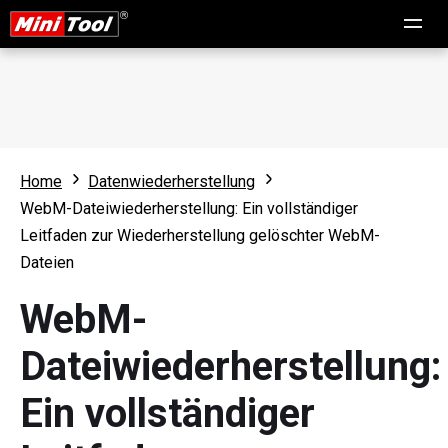
Home
Datenwiederherstellung
WebM-Dateiwiederherstellung: Ein vollständiger
Leitfaden zur Wiederherstellung gelöschter WebM-
Dateien
WebM-
Dateiwiederherstellung:
Ein vollständiger