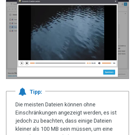
Tipp:
Die meisten Dateien können ohne
Einschränkungen angezeigt werden, es ist
jedoch zu beachten, dass einige Dateien
kleiner als 100 MB sein müssen, um eine