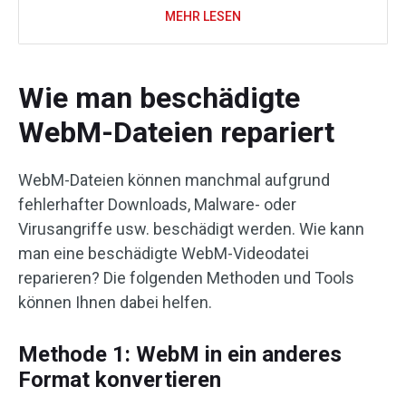
MEHR LESEN
Wie man beschädigte
WebM-Dateien repariert
WebM-Dateien können manchmal aufgrund
fehlerhafter Downloads, Malware- oder
Virusangriffe usw. beschädigt werden. Wie kann
man eine beschädigte WebM-Videodatei
reparieren? Die folgenden Methoden und Tools
können Ihnen dabei helfen.
Methode 1: WebM in ein anderes
Format konvertieren