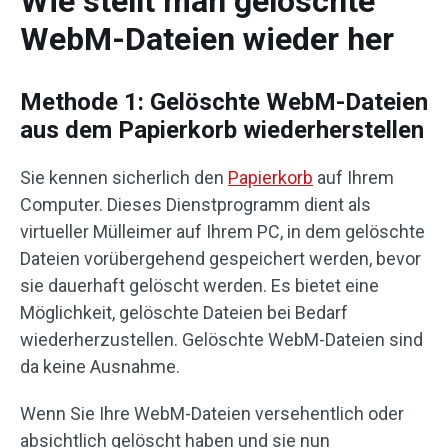
Wie stellt man gelöschte
WebM-Dateien wieder her
Methode 1: Gelöschte WebM-Dateien
aus dem Papierkorb wiederherstellen
Sie kennen sicherlich den
Papierkorb
auf Ihrem
Computer. Dieses Dienstprogramm dient als
virtueller Mülleimer auf Ihrem PC, in dem gelöschte
Dateien vorübergehend gespeichert werden, bevor
sie dauerhaft gelöscht werden. Es bietet eine
Möglichkeit, gelöschte Dateien bei Bedarf
wiederherzustellen. Gelöschte WebM-Dateien sind
da keine Ausnahme.
Wenn Sie Ihre WebM-Dateien versehentlich oder
absichtlich gelöscht haben und sie nun