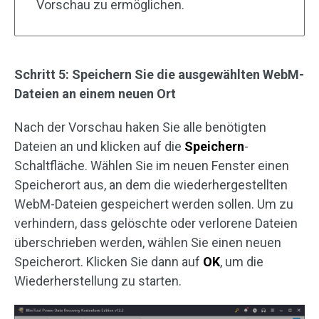
Vorschau zu ermöglichen.
Schritt 5: Speichern Sie die ausgewählten WebM-
Dateien an einem neuen Ort
Nach der Vorschau haken Sie alle benötigten
Dateien an und klicken auf die
Speichern
-
Schaltfläche. Wählen Sie im neuen Fenster einen
Speicherort aus, an dem die wiederhergestellten
WebM-Dateien gespeichert werden sollen. Um zu
verhindern, dass gelöschte oder verlorene Dateien
überschrieben werden, wählen Sie einen neuen
Speicherort. Klicken Sie dann auf
OK
, um die
Wiederherstellung zu starten.