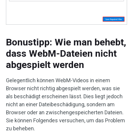
Bonustipp: Wie man behebt,
dass WebM-Dateien nicht
abgespielt werden
Gelegentlich können WebM-Videos in einem
Browser nicht richtig abgespielt werden, was sie
als beschädigt erscheinen lässt. Dies liegt jedoch
nicht an einer Dateibeschädigung, sondern am
Browser oder an zwischengespeicherten Dateien.
Sie können Folgendes versuchen, um das Problem
zu beheben.