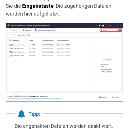
Sie die
Eingabetaste
. Die zugehörigen Dateien
werden hier aufgelistet.
Tipp:
Die angehakten Dateien werden deaktiviert,