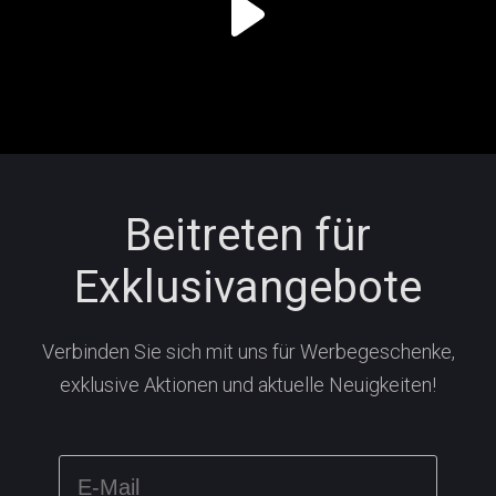
Beitreten für
Exklusivangebote
Verbinden Sie sich mit uns für Werbegeschenke,
exklusive Aktionen und aktuelle Neuigkeiten!