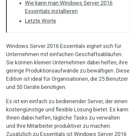
Wie kann man Windows Server 2016
Essentials installieren
Letzte Worte
Windows Server 2016 Essentials eignet sich für
Unternehmen mit einfachen Geschäftsabläufen.
Sie können kleinen Unternehmen dabei helfen, ihre
geringe Produktionsaufwände zu bewältigen. Diese
Edition ist ideal für Organisationen, die 25 Benutzer
und 50 Geräte benötigen.
Es ist ein einfach zu bedienender Server, der einen
kostengünstige und flexible Lösung bietet. Es kann
Ihnen dabei helfen, tägliche Tasks zu verwalten
und Ihre Mitarbeiter produktiver zu machen.
Zusätzlich zu Essentials ist Windows Server 2016