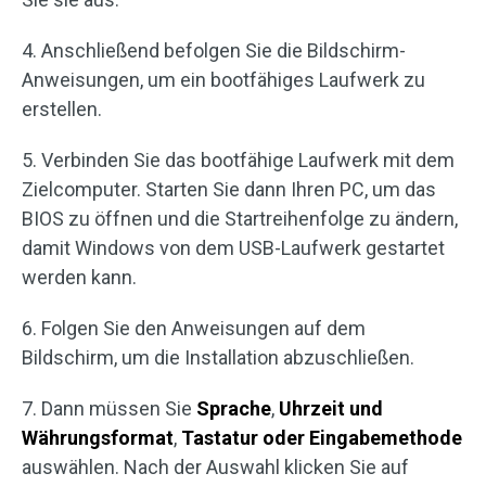
4. Anschließend befolgen Sie die Bildschirm-
Anweisungen, um ein bootfähiges Laufwerk zu
erstellen.
5. Verbinden Sie das bootfähige Laufwerk mit dem
Zielcomputer. Starten Sie dann Ihren PC, um das
BIOS zu öffnen und die Startreihenfolge zu ändern,
damit Windows von dem USB-Laufwerk gestartet
werden kann.
6. Folgen Sie den Anweisungen auf dem
Bildschirm, um die Installation abzuschließen.
7. Dann müssen Sie
Sprache
,
Uhrzeit und
Währungsformat
,
Tastatur oder Eingabemethode
auswählen. Nach der Auswahl klicken Sie auf