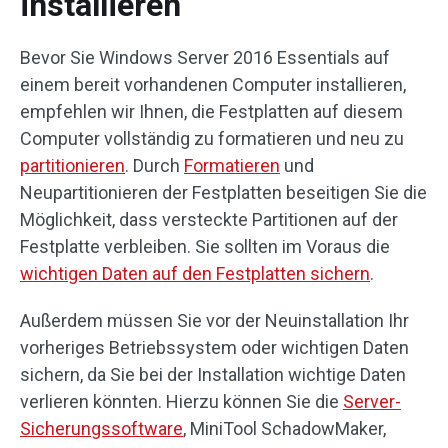
installieren
Bevor Sie Windows Server 2016 Essentials auf
einem bereit vorhandenen Computer installieren,
empfehlen wir Ihnen, die Festplatten auf diesem
Computer vollständig zu formatieren und neu zu
partitionieren
. Durch
Formatieren
und
Neupartitionieren der Festplatten beseitigen Sie die
Möglichkeit, dass versteckte Partitionen auf der
Festplatte verbleiben. Sie sollten im Voraus die
wichtigen Daten auf den Festplatten sichern
.
Außerdem müssen Sie vor der Neuinstallation Ihr
vorheriges Betriebssystem oder wichtigen Daten
sichern, da Sie bei der Installation wichtige Daten
verlieren könnten. Hierzu können Sie die
Server-
Sicherungssoftware
, MiniTool SchadowMaker,