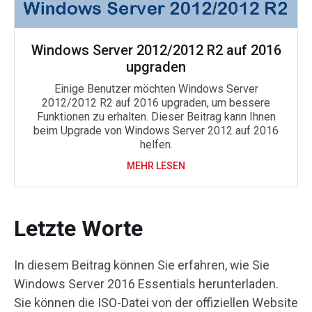
Windows Server 2012/2012 R2 auf 2016
upgraden
Einige Benutzer möchten Windows Server
2012/2012 R2 auf 2016 upgraden, um bessere
Funktionen zu erhalten. Dieser Beitrag kann Ihnen
beim Upgrade von Windows Server 2012 auf 2016
helfen.
MEHR LESEN
Letzte Worte
In diesem Beitrag können Sie erfahren, wie Sie
Windows Server 2016 Essentials herunterladen.
Sie können die ISO-Datei von der offiziellen Website