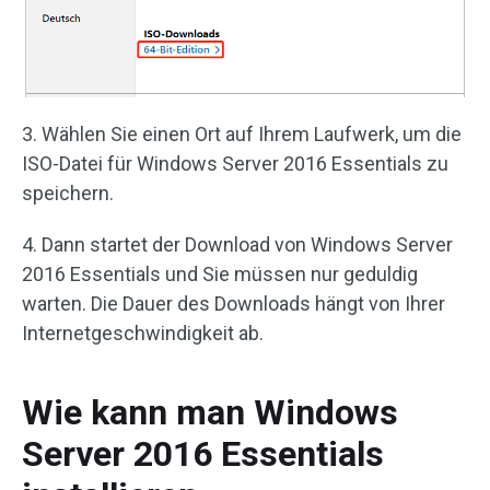
3. Wählen Sie einen Ort auf Ihrem Laufwerk, um die
ISO-Datei für Windows Server 2016 Essentials zu
speichern.
4. Dann startet der Download von Windows Server
2016 Essentials und Sie müssen nur geduldig
warten. Die Dauer des Downloads hängt von Ihrer
Internetgeschwindigkeit ab.
Wie kann man Windows
Server 2016 Essentials