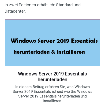
in zwei Editionen erhältlich: Standard und
Datacenter.
Windows Server 2019 Essentials
herunterladen
In diesem Beitrag erfahren Sie, was Windows
Server 2019 Essentials ist und wie Sie Windows
Server 2019 Essentials herunterladen und
installieren.