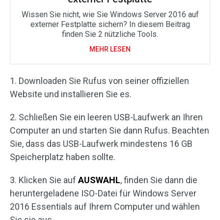
Wissen Sie nicht, wie Sie Windows Server 2016 auf
externer Festplatte sichern? In diesem Beitrag
finden Sie 2 nützliche Tools.
MEHR LESEN
1. Downloaden Sie Rufus von seiner offiziellen
Website und installieren Sie es.
2. Schließen Sie ein leeren USB-Laufwerk an Ihren
Computer an und starten Sie dann Rufus. Beachten
Sie, dass das USB-Laufwerk mindestens 16 GB
Speicherplatz haben sollte.
3. Klicken Sie auf
AUSWAHL
, finden Sie dann die
heruntergeladene ISO-Datei für Windows Server
2016 Essentials auf Ihrem Computer und wählen
Sie sie aus.