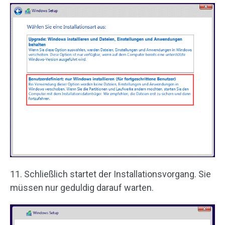
11. Schließlich startet der Installationsvorgang. Sie
müssen nur geduldig darauf warten.