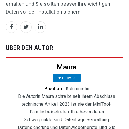
erhalten und Sie sollten besser Ihre wichtigen
Daten vor der Installation sichern.
ÜBER DEN AUTOR
Maura
Follow Us
Position:
Kolumnistin
Die Autorin Maura schreibt seit ihrem Abschluss
technische Artikel. 2023 ist sie der MiniTool-
Familie beigetreten. Ihre besonderen
Schwerpunkte sind Datenträgerverwaltung,
Datensicherung und Datenwiederherstellung. Sie