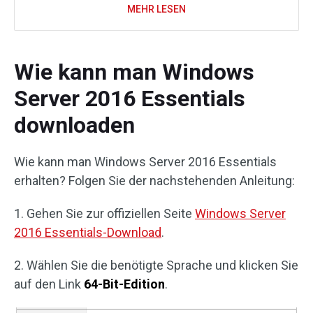
MEHR LESEN
Wie kann man Windows
Server 2016 Essentials
downloaden
Wie kann man Windows Server 2016 Essentials
erhalten? Folgen Sie der nachstehenden Anleitung:
1. Gehen Sie zur offiziellen Seite
Windows Server
2016 Essentials-Download
.
2. Wählen Sie die benötigte Sprache und klicken Sie
auf den Link
64-Bit-Edition
.