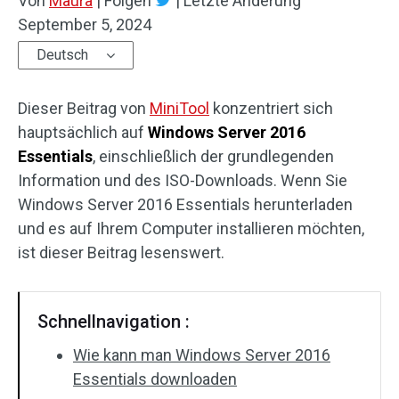
Von
Maura
|
Folgen
|
Letzte Änderung
September 5, 2024
Deutsch
Dieser Beitrag von
MiniTool
konzentriert sich
hauptsächlich auf
Windows Server 2016
Essentials
, einschließlich der grundlegenden
Information und des ISO-Downloads. Wenn Sie
Windows Server 2016 Essentials herunterladen
und es auf Ihrem Computer installieren möchten,
ist dieser Beitrag lesenswert.
Schnellnavigation :
Wie kann man Windows Server 2016
Essentials downloaden