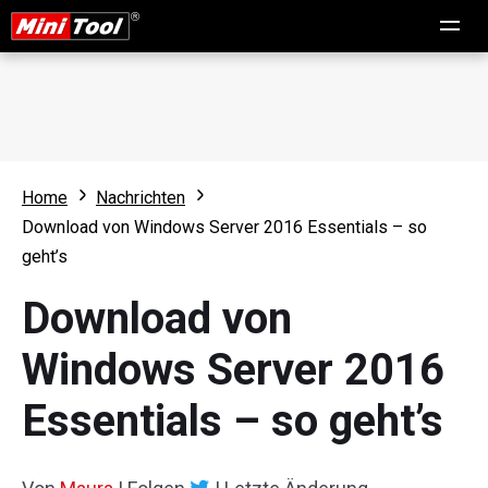
Home
Nachrichten
Download von Windows Server 2016 Essentials – so
geht’s
Download von
Windows Server 2016
Essentials – so geht’s