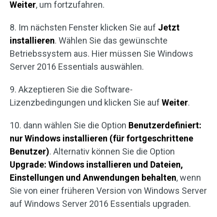
Weiter
, um fortzufahren.
8. Im nächsten Fenster klicken Sie auf
Jetzt
installieren
. Wählen Sie das gewünschte
Betriebssystem aus. Hier müssen Sie Windows
Server 2016 Essentials auswählen.
9. Akzeptieren Sie die Software-
Lizenzbedingungen und klicken Sie auf
Weiter
.
10. dann wählen Sie die Option
Benutzerdefiniert:
nur Windows installieren (für fortgeschrittene
Benutzer)
. Alternativ können Sie die Option
Upgrade: Windows installieren und Dateien,
Einstellungen und Anwendungen behalten
, wenn
Sie von einer früheren Version von Windows Server
auf Windows Server 2016 Essentials upgraden.