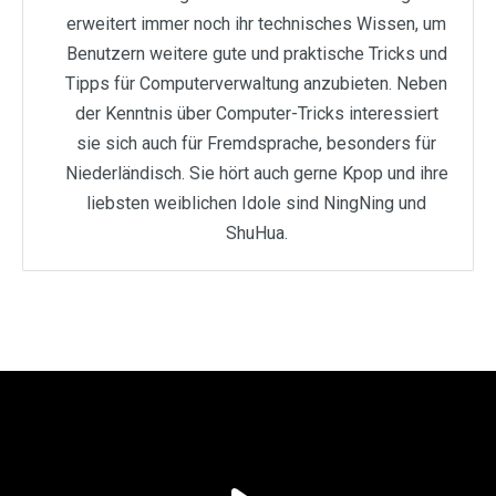
erweitert immer noch ihr technisches Wissen, um
Benutzern weitere gute und praktische Tricks und
Tipps für Computerverwaltung anzubieten. Neben
der Kenntnis über Computer-Tricks interessiert
sie sich auch für Fremdsprache, besonders für
Niederländisch. Sie hört auch gerne Kpop und ihre
liebsten weiblichen Idole sind NingNing und
ShuHua.