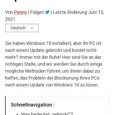
Von
Penny
|
Folgen
|
Letzte Änderung
Juni 15,
2021
Deutsch
Sie haben Windows 10 installiert, aber Ihr PC ist
nach einem Update gebrickt und bootet nicht
mehr? Immer mit der Ruhe! Hier sind Sie an der
richtigen Stelle, und wir werden Sie durch einige
mögliche Methoden führen, um Ihnen dabei zu
helfen, das Problem der Blockierung Ihres PCs
nach einem Update von Windows 10 zu lösen.
Schnellnavigation :
Was bedeutet „gebrickt“?