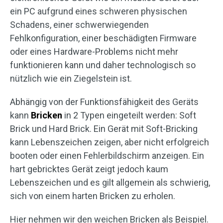
ein PC aufgrund eines schweren physischen
Schadens, einer schwerwiegenden
Fehlkonfiguration, einer beschädigten Firmware
oder eines Hardware-Problems nicht mehr
funktionieren kann und daher technologisch so
nützlich wie ein Ziegelstein ist.
Abhängig von der Funktionsfähigkeit des Geräts
kann
Bricken
in 2 Typen eingeteilt werden: Soft
Brick und Hard Brick. Ein Gerät mit Soft-Bricking
kann Lebenszeichen zeigen, aber nicht erfolgreich
booten oder einen Fehlerbildschirm anzeigen. Ein
hart gebricktes Gerät zeigt jedoch kaum
Lebenszeichen und es gilt allgemein als schwierig,
sich von einem harten Bricken zu erholen.
Hier nehmen wir den weichen Bricken als Beispiel.