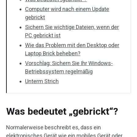
Computer wird nach einem Update
gebrickt
Sichern Sie wichtige Dateien, wenn der
PC gebrickt ist
Wie das Problem mit den Desktop oder
Laptop Brick beheben?
Vorschlag: Sichern Sie Ihr Windows-
Betriebssystem regelmäßig
Unterm Strich
Was bedeutet „gebrickt“?
Normalerweise beschreibt es, dass ein
elektronisches Gerät wie ein mobiles Gerät oder