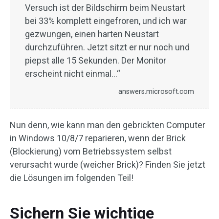
Versuch ist der Bildschirm beim Neustart
bei 33% komplett eingefroren, und ich war
gezwungen, einen harten Neustart
durchzuführen. Jetzt sitzt er nur noch und
piepst alle 15 Sekunden. Der Monitor
erscheint nicht einmal…“
answers.microsoft.com
Nun denn, wie kann man den gebrickten Computer
in Windows 10/8/7 reparieren, wenn der Brick
(Blockierung) vom Betriebssystem selbst
verursacht wurde (weicher Brick)? Finden Sie jetzt
die Lösungen im folgenden Teil!
Sichern Sie wichtige