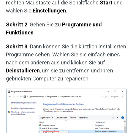
rechten Maustaste auf die Schaltfläche
Start
und
wählen Sie
Einstellungen
.
Schritt 2
: Gehen Sie zu
Programme und
Funktionen
.
Schritt 3:
Dann können Sie die kürzlich installierten
Programme sehen. Wählen Sie sie einfach eines
nach dem anderen aus und klicken Sie auf
Deinstallieren
, um sie zu entfernen und Ihren
gebrickten Computer zu reparieren.