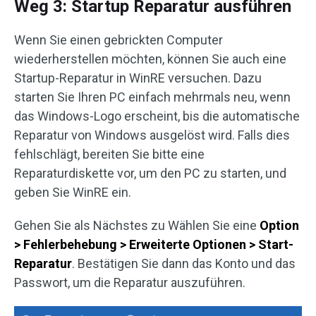
Weg 3: Startup Reparatur ausführen
Wenn Sie einen gebrickten Computer
wiederherstellen möchten, können Sie auch eine
Startup-Reparatur in WinRE versuchen. Dazu
starten Sie Ihren PC einfach mehrmals neu, wenn
das Windows-Logo erscheint, bis die automatische
Reparatur von Windows ausgelöst wird. Falls dies
fehlschlägt, bereiten Sie bitte eine
Reparaturdiskette vor, um den PC zu starten, und
geben Sie WinRE ein.
Gehen Sie als Nächstes zu Wählen Sie eine
Option
> Fehlerbehebung > Erweiterte Optionen > Start-
Reparatur
. Bestätigen Sie dann das Konto und das
Passwort, um die Reparatur auszuführen.