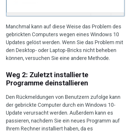
Manchmal kann auf diese Weise das Problem des
gebrickten Computers wegen eines Windows 10
Updates gelöst werden. Wenn Sie das Problem mit
den Desktop- oder Laptop-Bricks nicht beheben
können, versuchen Sie eine andere Methode.
Weg 2: Zuletzt installierte
Programme deinstallieren
Den Rückmeldungen von Benutzern zufolge kann
der gebrickte Computer durch ein Windows 10-
Update verursacht werden. Außerdem kann es
passieren, nachdem Sie ein neues Programm auf
Ihrem Rechner installiert haben, da es