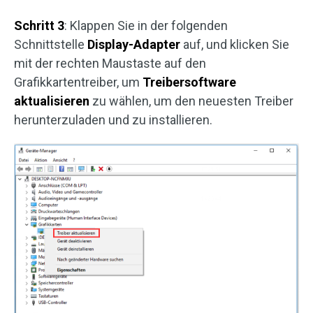
Schritt 3
: Klappen Sie in der folgenden
Schnittstelle
Display-Adapter
auf, und klicken Sie
mit der rechten Maustaste auf den
Grafikkartentreiber, um
Treibersoftware
aktualisieren
zu wählen, um den neuesten Treiber
herunterzuladen und zu installieren.