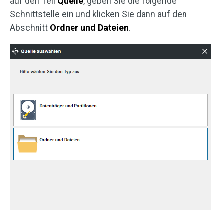
auf den Teil
Quelle
, geben Sie die folgende
Schnittstelle ein und klicken Sie dann auf den
Abschnitt
Ordner und Dateien
.