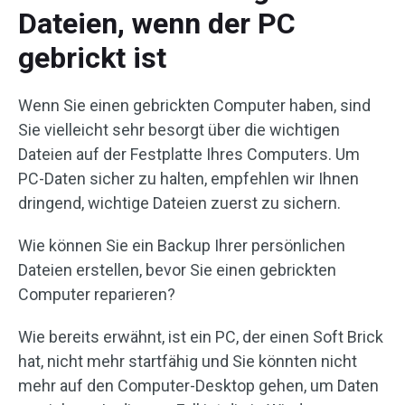
Dateien, wenn der PC
gebrickt ist
Wenn Sie einen gebrickten Computer haben, sind
Sie vielleicht sehr besorgt über die wichtigen
Dateien auf der Festplatte Ihres Computers. Um
PC-Daten sicher zu halten, empfehlen wir Ihnen
dringend, wichtige Dateien zuerst zu sichern.
Wie können Sie ein Backup Ihrer persönlichen
Dateien erstellen, bevor Sie einen gebrickten
Computer reparieren?
Wie bereits erwähnt, ist ein PC, der einen Soft Brick
hat, nicht mehr startfähig und Sie könnten nicht
mehr auf den Computer-Desktop gehen, um Daten