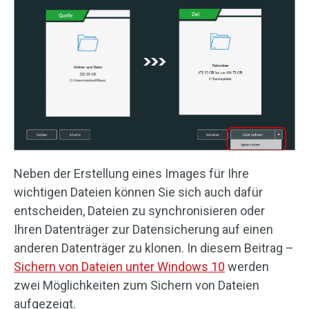
Neben der Erstellung eines Images für Ihre
wichtigen Dateien können Sie sich auch dafür
entscheiden, Dateien zu synchronisieren oder
Ihren Datenträger zur Datensicherung auf einen
anderen Datenträger zu klonen. In diesem Beitrag –
Sichern von Dateien unter Windows 10
werden
zwei Möglichkeiten zum Sichern von Dateien
aufgezeigt.