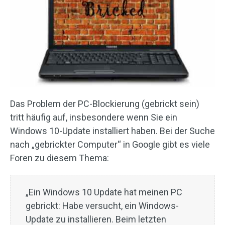
Das Problem der PC-Blockierung (gebrickt sein)
tritt häufig auf, insbesondere wenn Sie ein
Windows 10-Update installiert haben. Bei der Suche
nach „gebrickter Computer“ in Google gibt es viele
Foren zu diesem Thema:
„Ein Windows 10 Update hat meinen PC
gebrickt: Habe versucht, ein Windows-
Update zu installieren. Beim letzten