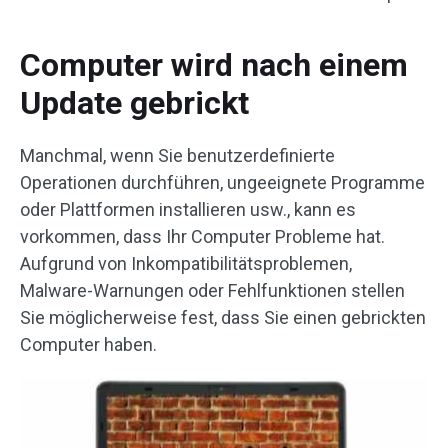
Computer wird nach einem
Update gebrickt
Manchmal, wenn Sie benutzerdefinierte
Operationen durchführen, ungeeignete Programme
oder Plattformen installieren usw., kann es
vorkommen, dass Ihr Computer Probleme hat.
Aufgrund von Inkompatibilitätsproblemen,
Malware-Warnungen oder Fehlfunktionen stellen
Sie möglicherweise fest, dass Sie einen gebrickten
Computer haben.