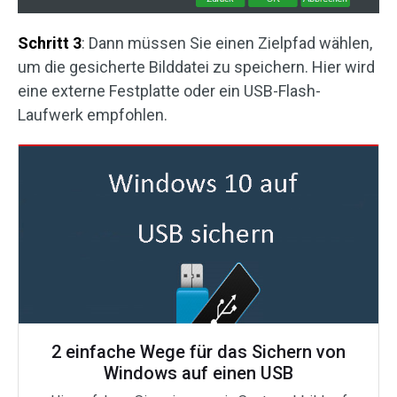
Schritt 3
: Dann müssen Sie einen Zielpfad wählen,
um die gesicherte Bilddatei zu speichern. Hier wird
eine externe Festplatte oder ein USB-Flash-
Laufwerk empfohlen.
2 einfache Wege für das Sichern von
Windows auf einen USB