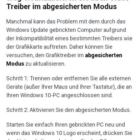
Treiber im abgesicherten Modus
Manchmal kann das Problem mit dem durch das
Windows Update gebrickten Computer aufgrund
der Inkompatibilität eines bestimmten Treibers wie
der Grafikkarte auftreten. Daher können Sie
versuchen, den Grafiktreiber im
abgesicherten
Modus
zu aktualisieren.
Schritt 1: Trennen oder entfernen Sie alle externen
Geräte (außer Ihrer Maus und Ihrer Tastatur), die an
Ihren Windows 10-PC angeschlossen sind.
Schritt 2: Aktivieren Sie den abgesicherten Modus.
Starten Sie einfach Ihren gebrickten PC neu und
wenn das Windows 10 Logo erscheint, drücken Sie