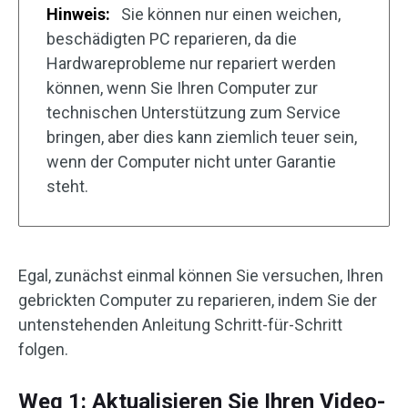
Hinweis:
Sie können nur einen weichen,
beschädigten PC reparieren, da die
Hardwareprobleme nur repariert werden
können, wenn Sie Ihren Computer zur
technischen Unterstützung zum Service
bringen, aber dies kann ziemlich teuer sein,
wenn der Computer nicht unter Garantie
steht.
Egal, zunächst einmal können Sie versuchen, Ihren
gebrickten Computer zu reparieren, indem Sie der
untenstehenden Anleitung Schritt-für-Schritt
folgen.
Weg 1: Aktualisieren Sie Ihren Video-