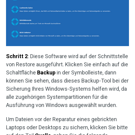
Schritt 2
: Diese Software wird auf der Schnittstelle
von Restore ausgeführt. Klicken Sie einfach auf die
Schaltfläche
Backup
in der Symbolleiste, dann
können Sie sehen, dass dieses Backup-Tool bei der
Sicherung Ihres Windows-Systems helfen wird, da
alle zugehörigen Systempartitionen für die
Ausführung von Windows ausgewählt wurden.
Um Dateien vor der Reparatur eines gebrickten
Laptops oder Desktops zu sichern, klicken Sie bitte