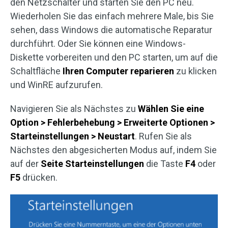
den Netzschalter und starten Sie den PC neu.
Wiederholen Sie das einfach mehrere Male, bis Sie
sehen, dass Windows die automatische Reparatur
durchführt. Oder Sie können eine Windows-
Diskette vorbereiten und den PC starten, um auf die
Schaltfläche
Ihren Computer reparieren
zu klicken
und WinRE aufzurufen.
Navigieren Sie als Nächstes zu
Wählen Sie eine
Option > Fehlerbehebung > Erweiterte Optionen >
Starteinstellungen > Neustart
. Rufen Sie als
Nächstes den abgesicherten Modus auf, indem Sie
auf der
Seite Starteinstellungen
die Taste
F4
oder
F5
drücken.