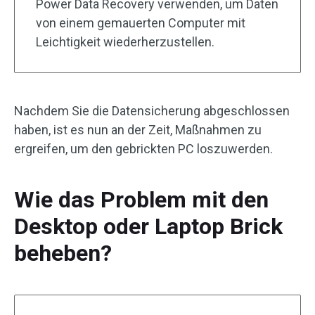
Power Data Recovery verwenden, um Daten
von einem gemauerten Computer mit
Leichtigkeit wiederherzustellen.
Nachdem Sie die Datensicherung abgeschlossen
haben, ist es nun an der Zeit, Maßnahmen zu
ergreifen, um den gebrickten PC loszuwerden.
Wie das Problem mit den
Desktop oder Laptop Brick
beheben?