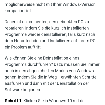
möglicherweise nicht mit Ihrer Windows-Version
kompatibel ist.
Daher ist es am besten, den gebrickten PC zu
reparieren, indem Sie die kürzlich installierten
Programme wieder deinstallieren, falls kurz nach
dem Herunterladen und Installieren auf Ihrem PC
ein Problem auftritt.
Wie können Sie eine Deinstallation eines
Programms durchführen? Dazu müssen Sie immer
noch in den abgesicherten Modus von Windows
gehen, indem Sie die in Weg 1 erwähnten Schritte
ausführen und dann mit der Deinstallation der
Software beginnen.
Schritt 1
: Klicken Sie in Windows 10 mit der