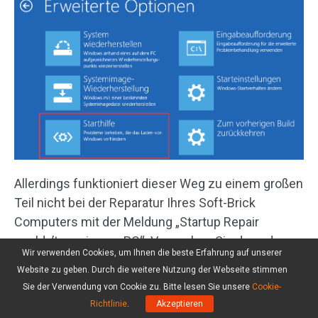
Allerdings funktioniert dieser Weg zu einem großen
Teil nicht bei der Reparatur Ihres Soft-Brick
Computers mit der Meldung „Startup Repair
couldn’t repair your PC“. Versuchen Sie dann den
Wir verwenden Cookies, um Ihnen die beste Erfahrung auf unserer
nächsten Weg.
Website zu geben. Durch die weitere Nutzung der Webseite stimmen
Sie der Verwendung von Cookie zu. Bitte lesen Sie unsere
Cookie-
Richtlinie
.
Akzeptieren