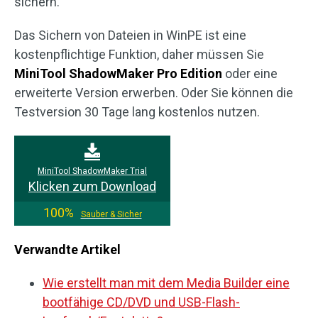
sichern.
Das Sichern von Dateien in WinPE ist eine
kostenpflichtige Funktion, daher müssen Sie
MiniTool ShadowMaker Pro Edition
oder eine
erweiterte Version erwerben. Oder Sie können die
Testversion 30 Tage lang kostenlos nutzen.
MiniTool ShadowMaker Trial
Klicken zum Download
100%
Sauber & Sicher
Verwandte Artikel
Wie erstellt man mit dem Media Builder eine
bootfähige CD/DVD und USB-Flash-