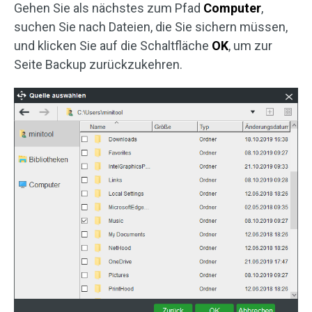
Gehen Sie als nächstes zum Pfad
Computer
,
suchen Sie nach Dateien, die Sie sichern müssen,
und klicken Sie auf die Schaltfläche
OK
, um zur
Seite Backup zurückzukehren.