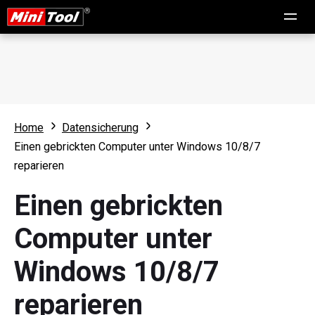
Home
Datensicherung
Einen gebrickten Computer unter Windows 10/8/7
reparieren
Einen gebrickten
Computer unter
Windows 10/8/7
reparieren