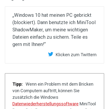
„Windows 10 hat meinen PC gebrickt
(blockiert). Dann benutzte ich MiniTool
ShadowMaker, um meine wichtigen
Dateien einfach zu sichern. Teile es
gern mit Ihnen!“
Klicken zum Twittern
Tipp:
Wenn ein Problem mit dem Bricken
von Computern auftritt, können Sie
zusätzlich die Windows
Datenwiederherstellungssoftware
MiniTool