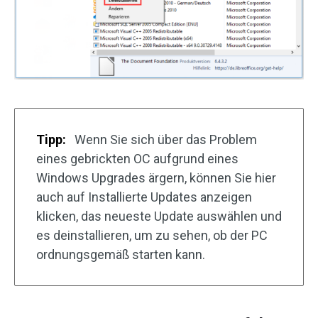
Tipp:
Wenn Sie sich über das Problem
eines gebrickten OC aufgrund eines
Windows Upgrades ärgern, können Sie hier
auch auf Installierte Updates anzeigen
klicken, das neueste Update auswählen und
es deinstallieren, um zu sehen, ob der PC
ordnungsgemäß starten kann.