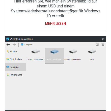
Hier erfahren Sie, wie man ein Systemabbild auf
einem USB und einem
Systemwiederherstellungsdatenträger für Windows
10 erstellt.
MEHR LESEN