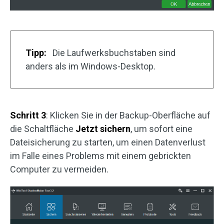
Tipp:
Die Laufwerksbuchstaben sind
anders als im Windows-Desktop.
Schritt 3
: Klicken Sie in der Backup-Oberfläche auf
die Schaltfläche
Jetzt sichern
, um sofort eine
Dateisicherung zu starten, um einen Datenverlust
im Falle eines Problems mit einem gebrickten
Computer zu vermeiden.