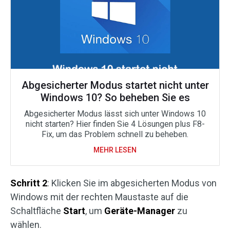
Abgesicherter Modus startet nicht unter
Windows 10? So beheben Sie es
Abgesicherter Modus lässt sich unter Windows 10
nicht starten? Hier finden Sie 4 Lösungen plus F8-
Fix, um das Problem schnell zu beheben.
MEHR LESEN
Schritt 2
: Klicken Sie im abgesicherten Modus von
Windows mit der rechten Maustaste auf die
Schaltfläche
Start
, um
Geräte-Manager
zu
wählen.