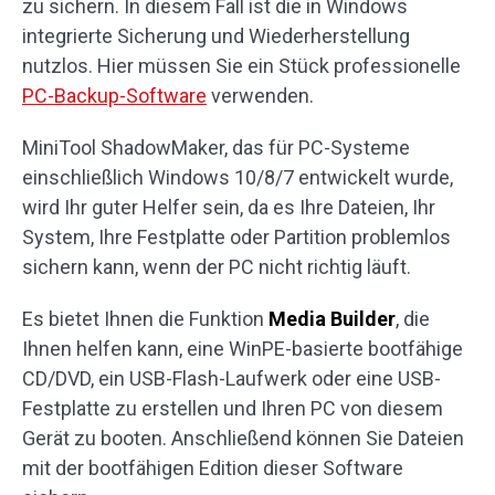
zu sichern. In diesem Fall ist die in Windows
integrierte Sicherung und Wiederherstellung
nutzlos. Hier müssen Sie ein Stück professionelle
PC-Backup-Software
verwenden.
MiniTool ShadowMaker, das für PC-Systeme
einschließlich Windows 10/8/7 entwickelt wurde,
wird Ihr guter Helfer sein, da es Ihre Dateien, Ihr
System, Ihre Festplatte oder Partition problemlos
sichern kann, wenn der PC nicht richtig läuft.
Es bietet Ihnen die Funktion
Media Builder
, die
Ihnen helfen kann, eine WinPE-basierte bootfähige
CD/DVD, ein USB-Flash-Laufwerk oder eine USB-
Festplatte zu erstellen und Ihren PC von diesem
Gerät zu booten. Anschließend können Sie Dateien
mit der bootfähigen Edition dieser Software