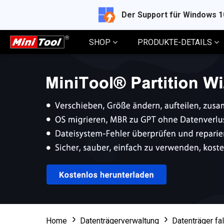
Der Support für Windows 
SHOP
PRODUKTE-DETAILS
Home
Datenträgerverwaltung
Datenträger fa