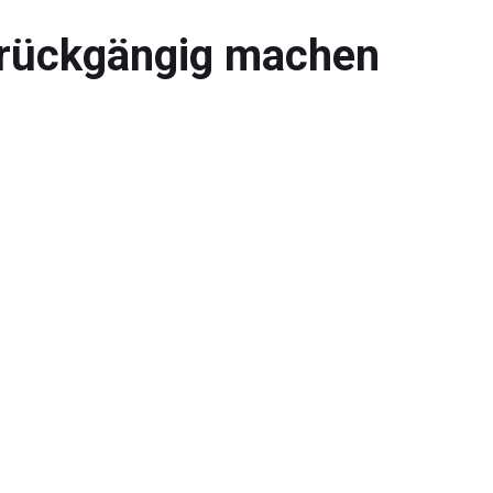
n rückgängig machen