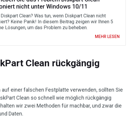
ioniert nicht unter Windows 10/11
 Diskpart Clean? Was tun, wenn Diskpart Clean nicht
niert? Keine Panik! In diesem Beitrag zeigen wir Ihnen 5
e Lösungen, um das Problem zu beheben.
MEHR LESEN
kPart Clean rückgängig
 auf einer falschen Festplatte verwenden, sollten Sie
iskPart Clean so schnell wie möglich rückgängig
halten wir zwei Methoden für machbar, und zwar die
und Daten.