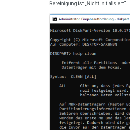
Bereinigung ist „Nicht initialisiert“.