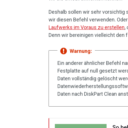
Deshalb sollen wir sehr vorsichtig
wir diesen Befehl verwenden. Oder 
Laufwerks im Voraus zu erstellen
,
Denn wir bereinigen vielleicht den 
Warnung:
Ein anderer ähnlicher Befehl na
Festplatte auf null gesetzt wer
Daten vollständig gelöscht wer
Datenwiederherstellungssoftware
Daten nach DiskPart Clean anst
So be