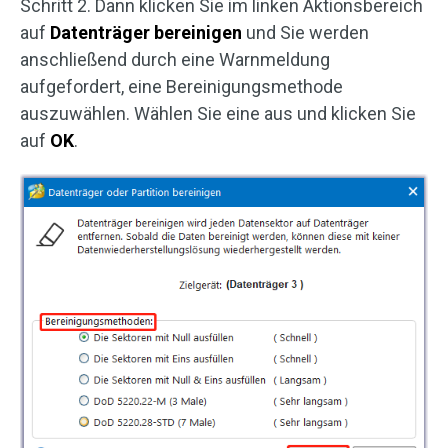
Schritt 2. Dann klicken Sie im linken Aktionsbereich
auf
Datenträger bereinigen
und Sie werden
anschließend durch eine Warnmeldung
aufgefordert, eine Bereinigungsmethode
auszuwählen. Wählen Sie eine aus und klicken Sie
auf
OK
.