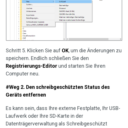
Schritt 5. Klicken Sie auf
OK
, um die Änderungen zu
speichern. Endlich schließen Sie den
Registrierungs-Editor
und starten Sie Ihren
Computer neu.
#Weg 2. Den schreibgeschützten Status des
Geräts entfernen
Es kann sein, dass Ihre externe Festplatte, Ihr USB-
Laufwerk oder Ihre SD-Karte in der
Datenträgerverwaltung als Schreibgeschützt