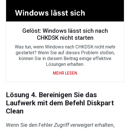
Gelöst: Windows lässt sich nach
CHKDSK nicht starten
Was tun, wenn Windows nach CHKDSK nicht mehr
gestartet? Wenn Sie auf dieses Problem stoßen,
können Sie in diesem Beitrag einige effektive
Lösungen erhalten.
MEHR LESEN
Lösung 4. Bereinigen Sie das
Laufwerk mit dem Befehl Diskpart
Clean
Wenn Sie den Fehler
Zugriff verweigert
erhalten,