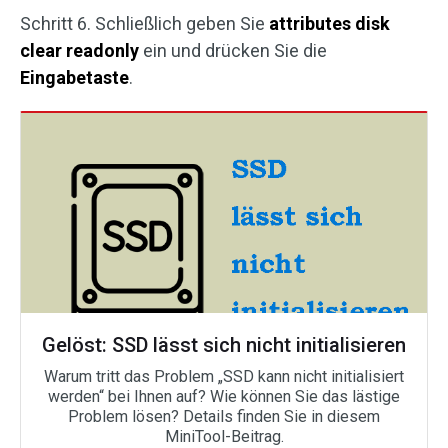
Schritt 6. Schließlich geben Sie
attributes disk
clear readonly
ein und drücken Sie die
Eingabetaste
.
Gelöst: SSD lässt sich nicht initialisieren
Warum tritt das Problem „SSD kann nicht initialisiert
werden“ bei Ihnen auf? Wie können Sie das lästige
Problem lösen? Details finden Sie in diesem
MiniTool-Beitrag.