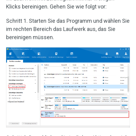
Klicks bereinigen. Gehen Sie wie folgt vor:
Schritt 1. Starten Sie das Programm und wählen Sie
im rechten Bereich das Laufwerk aus, das Sie
bereinigen müssen.