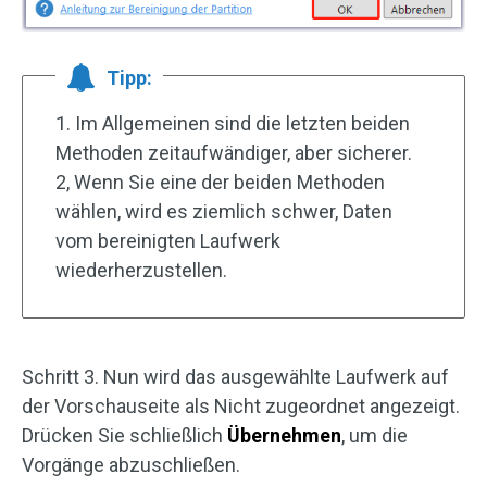
Tipp:
1. Im Allgemeinen sind die letzten beiden
Methoden zeitaufwändiger, aber sicherer.
2, Wenn Sie eine der beiden Methoden
wählen, wird es ziemlich schwer, Daten
vom bereinigten Laufwerk
wiederherzustellen.
Schritt 3. Nun wird das ausgewählte Laufwerk auf
der Vorschauseite als Nicht zugeordnet angezeigt.
Drücken Sie schließlich
Übernehmen
, um die
Vorgänge abzuschließen.