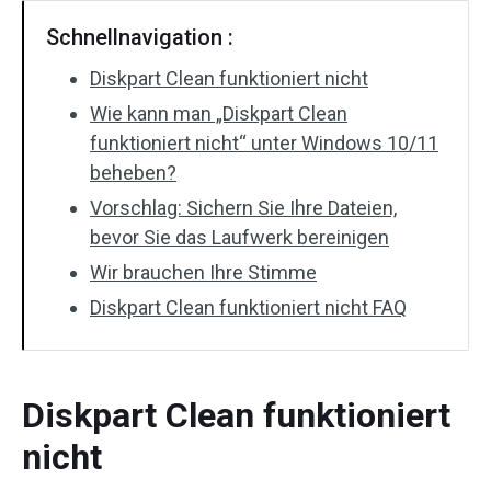
Schnellnavigation :
Diskpart Clean funktioniert nicht
Wie kann man „Diskpart Clean
funktioniert nicht“ unter Windows 10/11
beheben?
Vorschlag: Sichern Sie Ihre Dateien,
bevor Sie das Laufwerk bereinigen
Wir brauchen Ihre Stimme
Diskpart Clean funktioniert nicht FAQ
Diskpart Clean funktioniert
nicht