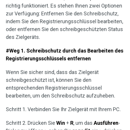
richtig funktioniert. Es stehen Ihnen zwei Optionen
zur Verfügung: Entfernen Sie den Schreibschutz,
indem Sie den Registrierungsschlüssel bearbeiten,
oder entfernen Sie den schreibgeschützten Status
des Zielgeräts.
#Weg 1. Schreibschutz durch das Bearbeiten des
Registrierungsschlüssels entfernen
Wenn Sie sicher sind, dass das Zielgerät
schreibgeschützt ist, können Sie den
entsprechenden Registrierungsschlüssel
bearbeiten, um den Schreibschutz aufzuheben.
Schritt 1. Verbinden Sie Ihr Zielgerät mit Ihrem PC.
Schritt 2. Drücken Sie
Win
+
R
, um das
Ausführen
-