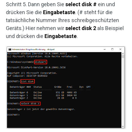
Schritt 5. Dann geben Sie
select disk #
ein und
drücken Sie die
Eingabetaste
. (# steht für die
tatsächliche Nummer Ihres schreibgeschützten
Geräts.) Hier nehmen wir
select disk 2
als Beispiel
und drücken die
Eingabetaste
.