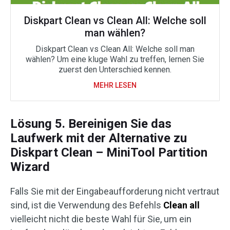
Diskpart Clean vs Clean All: Welche soll
man wählen?
Diskpart Clean vs Clean All: Welche soll man
wählen? Um eine kluge Wahl zu treffen, lernen Sie
zuerst den Unterschied kennen.
MEHR LESEN
Lösung 5. Bereinigen Sie das
Laufwerk mit der Alternative zu
Diskpart Clean – MiniTool Partition
Wizard
Falls Sie mit der Eingabeaufforderung nicht vertraut
sind, ist die Verwendung des Befehls
Clean all
vielleicht nicht die beste Wahl für Sie, um ein