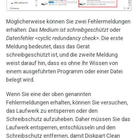
Möglicherweise können Sie zwei Fehlermeldungen
erhalten:
Das Medium ist schreibgeschützt
oder
Datenfehler <cyclic redundancy check>
. Die erste
Meldung bedeutet, dass das Gerät
schreibgeschützt ist, und die zweite Meldung
weist darauf hin, dass es ohne Ihr Wissen von
einem ausgeführten Programm oder einer Datei
belegt wird.
Wenn Sie eine der oben genannten
Fehlermeldungen erhalten, können Sie versuchen,
das Laufwerk zu entsperren oder den
Schreibschutz aufzuheben. Daher müssen Sie das
Laufwerk entsperren, entschlüsseln und den
Schreibschutz entfernen, damit Diskpart Clean