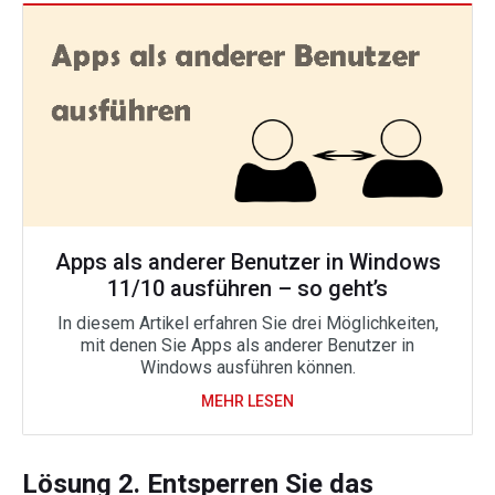
Apps als anderer Benutzer in Windows
11/10 ausführen – so geht’s
In diesem Artikel erfahren Sie drei Möglichkeiten,
mit denen Sie Apps als anderer Benutzer in
Windows ausführen können.
MEHR LESEN
Lösung 2. Entsperren Sie das