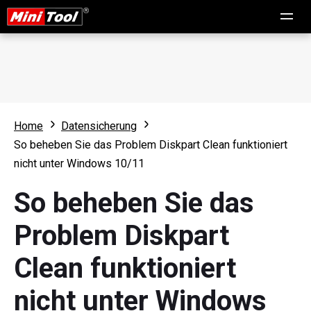
Home
Datensicherung
So beheben Sie das Problem Diskpart Clean funktioniert
nicht unter Windows 10/11
So beheben Sie das
Problem Diskpart
Clean funktioniert
nicht unter Windows