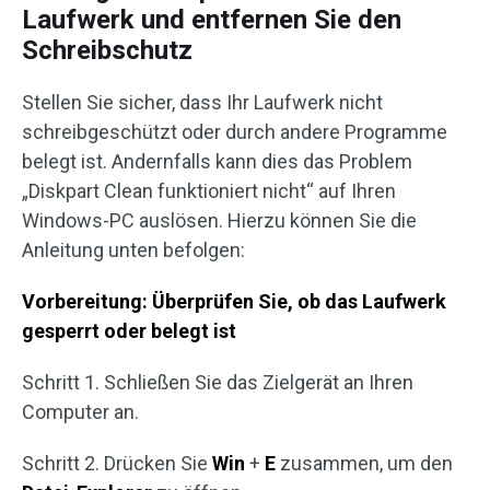
Laufwerk und entfernen Sie den
Schreibschutz
Stellen Sie sicher, dass Ihr Laufwerk nicht
schreibgeschützt oder durch andere Programme
belegt ist. Andernfalls kann dies das Problem
„Diskpart Clean funktioniert nicht“ auf Ihren
Windows-PC auslösen. Hierzu können Sie die
Anleitung unten befolgen:
Vorbereitung: Überprüfen Sie, ob das Laufwerk
gesperrt oder belegt ist
Schritt 1. Schließen Sie das Zielgerät an Ihren
Computer an.
Schritt 2. Drücken Sie
Win
+
E
zusammen, um den