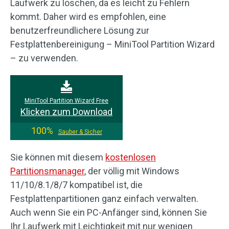
Laufwerk zu löschen, da es leicht zu Fehlern
kommt. Daher wird es empfohlen, eine
benutzerfreundlichere Lösung zur
Festplattenbereinigung – MiniTool Partition Wizard
– zu verwenden.
MiniTool Partition Wizard Free
Klicken zum Download
100%
Sauber & Sicher
Sie können mit diesem
kostenlosen
Partitionsmanager
, der völlig mit Windows
11/10/8.1/8/7 kompatibel ist, die
Festplattenpartitionen ganz einfach verwalten.
Auch wenn Sie ein PC-Anfänger sind, können Sie
Ihr Laufwerk mit Leichtigkeit mit nur wenigen