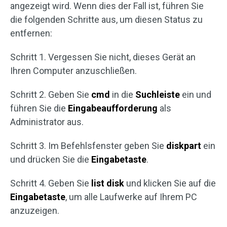
angezeigt wird. Wenn dies der Fall ist, führen Sie
die folgenden Schritte aus, um diesen Status zu
entfernen:
Schritt 1. Vergessen Sie nicht, dieses Gerät an
Ihren Computer anzuschließen.
Schritt 2. Geben Sie
cmd
in die
Suchleiste
ein und
führen Sie die
Eingabeaufforderung
als
Administrator aus.
Schritt 3. Im Befehlsfenster geben Sie
diskpart
ein
und drücken Sie die
Eingabetaste
.
Schritt 4. Geben Sie
list disk
und klicken Sie auf die
Eingabetaste
, um alle Laufwerke auf Ihrem PC
anzuzeigen.