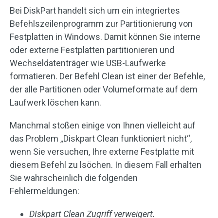
Bei DiskPart handelt sich um ein integriertes
Befehlszeilenprogramm zur Partitionierung von
Festplatten in Windows. Damit können Sie interne
oder externe Festplatten partitionieren und
Wechseldatenträger wie USB-Laufwerke
formatieren. Der Befehl Clean ist einer der Befehle,
der alle Partitionen oder Volumeformate auf dem
Laufwerk löschen kann.
Manchmal stoßen einige von Ihnen vielleicht auf
das Problem „Diskpart Clean funktioniert nicht“,
wenn Sie versuchen, Ihre externe Festplatte mit
diesem Befehl zu lsöchen. In diesem Fall erhalten
Sie wahrscheinlich die folgenden
Fehlermeldungen:
DIskpart Clean Zugriff verweigert.