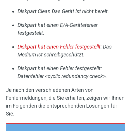
Diskpart Clean Das Gerät ist nicht bereit.
Diskpart hat einen E/A-Gerätefehler
festgestellt.
Diskpart hat einen Fehler festgestellt
: Das
Medium ist schreibgeschützt.
Diskpart hat einen Fehler festgestellt:
Datenfehler <cyclic redundancy check>.
Je nach den verschiedenen Arten von
Fehlermeldungen, die Sie erhalten, zeigen wir Ihnen
im Folgenden die entsprechenden Lösungen für
Sie.