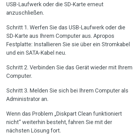
USB-Laufwerk oder die SD-Karte erneut
anzuschließen.
Schritt 1. Werfen Sie das USB-Laufwerk oder die
SD-Karte aus Ihrem Computer aus. Apropos
Festplatte: Installieren Sie sie über ein Stromkabel
und ein SATA-Kabel neu.
Schritt 2. Verbinden Sie das Gerät wieder mit Ihrem
Computer.
Schritt 3. Melden Sie sich bei Ihrem Computer als
Administrator an.
Wenn das Problem „Diskpart Clean funktioniert
nicht“ weiterhin besteht, fahren Sie mit der
nächsten Lösung fort.