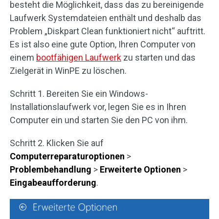
besteht die Möglichkeit, dass das zu bereinigende
Laufwerk Systemdateien enthält und deshalb das
Problem „Diskpart Clean funktioniert nicht“ auftritt.
Es ist also eine gute Option, Ihren Computer von
einem
bootfähigen Laufwerk
zu starten und das
Zielgerät in WinPE zu löschen.
Schritt 1. Bereiten Sie ein Windows-
Installationslaufwerk vor, legen Sie es in Ihren
Computer ein und starten Sie den PC von ihm.
Schritt 2. Klicken Sie auf
Computerreparaturoptionen
>
Problembehandlung
>
Erweiterte Optionen
>
Eingabeaufforderung
.