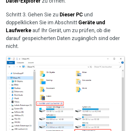
Datei-Explorer
zu öffnen.
Schritt 3. Gehen Sie zu
Dieser PC
und
doppelklicken Sie im Abschnitt
Geräte und
Laufwerke
auf Ihr Gerät, um zu prüfen, ob die
darauf gespeicherten Daten zugänglich sind oder
nicht.