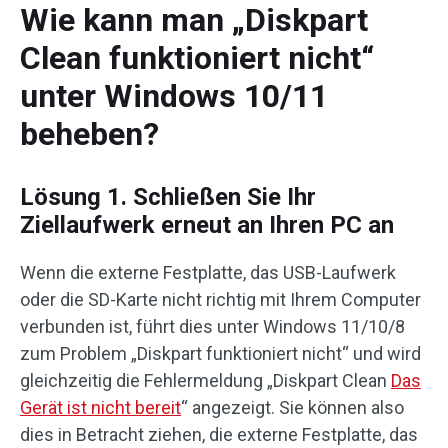
Wie kann man „Diskpart
Clean funktioniert nicht“
unter Windows 10/11
beheben?
Lösung 1. Schließen Sie Ihr
Ziellaufwerk erneut an Ihren PC an
Wenn die externe Festplatte, das USB-Laufwerk
oder die SD-Karte nicht richtig mit Ihrem Computer
verbunden ist, führt dies unter Windows 11/10/8
zum Problem „Diskpart funktioniert nicht“ und wird
gleichzeitig die Fehlermeldung „Diskpart Clean
Das
Gerät ist nicht bereit
“ angezeigt. Sie können also
dies in Betracht ziehen, die externe Festplatte, das