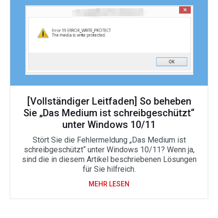
[Vollständiger Leitfaden] So beheben
Sie „Das Medium ist schreibgeschützt“
unter Windows 10/11
Stört Sie die Fehlermeldung „Das Medium ist
schreibgeschützt“ unter Windows 10/11? Wenn ja,
sind die in diesem Artikel beschriebenen Lösungen
für Sie hilfreich.
MEHR LESEN