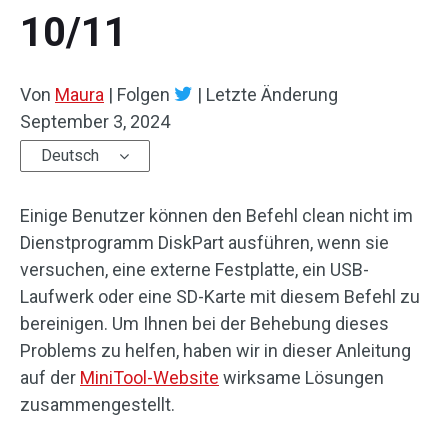
10/11
Von
Maura
|
Folgen
|
Letzte Änderung
September 3, 2024
Deutsch
Einige Benutzer können den Befehl clean nicht im
Dienstprogramm DiskPart ausführen, wenn sie
versuchen, eine externe Festplatte, ein USB-
Laufwerk oder eine SD-Karte mit diesem Befehl zu
bereinigen. Um Ihnen bei der Behebung dieses
Problems zu helfen, haben wir in dieser Anleitung
auf der
MiniTool-Website
wirksame Lösungen
zusammengestellt.