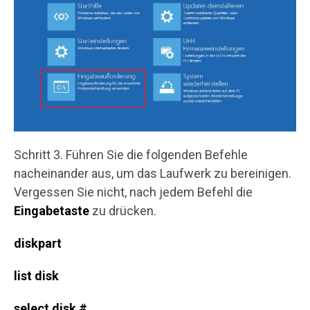
Schritt 3. Führen Sie die folgenden Befehle
nacheinander aus, um das Laufwerk zu bereinigen.
Vergessen Sie nicht, nach jedem Befehl die
Eingabetaste
zu drücken.
diskpart
list disk
select disk #