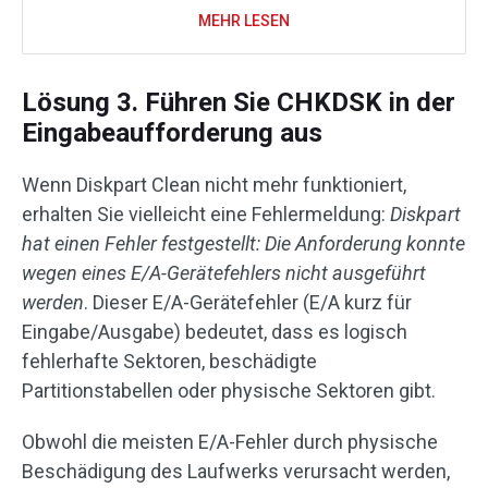
MEHR LESEN
Lösung 3. Führen Sie CHKDSK in der
Eingabeaufforderung aus
Wenn Diskpart Clean nicht mehr funktioniert,
erhalten Sie vielleicht eine Fehlermeldung:
Diskpart
hat einen Fehler festgestellt: Die Anforderung konnte
wegen eines E/A-Gerätefehlers nicht ausgeführt
werden
. Dieser E/A-Gerätefehler (E/A kurz für
Eingabe/Ausgabe) bedeutet, dass es logisch
fehlerhafte Sektoren, beschädigte
Partitionstabellen oder physische Sektoren gibt.
Obwohl die meisten E/A-Fehler durch physische
Beschädigung des Laufwerks verursacht werden,