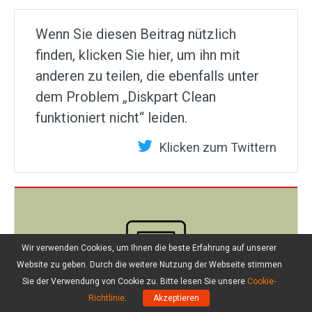
Wenn Sie diesen Beitrag nützlich
finden, klicken Sie hier, um ihn mit
anderen zu teilen, die ebenfalls unter
dem Problem „Diskpart Clean
funktioniert nicht“ leiden.
Klicken zum Twittern
Wir verwenden Cookies, um Ihnen die beste Erfahrung auf unserer
Website zu geben. Durch die weitere Nutzung der Webseite stimmen
Sie der Verwendung von Cookie zu. Bitte lesen Sie unsere
Cookie-
Richtlinie
.
Akzeptieren