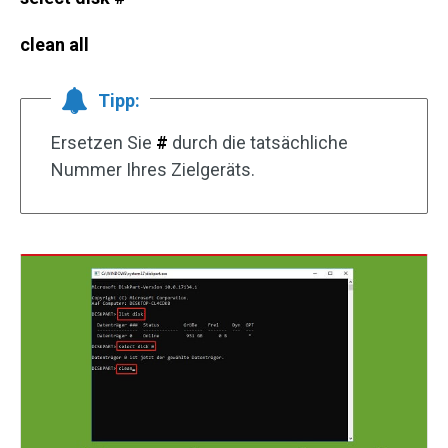
clean all
Tipp:
Ersetzen Sie
#
durch die tatsächliche
Nummer Ihres Zielgeräts.