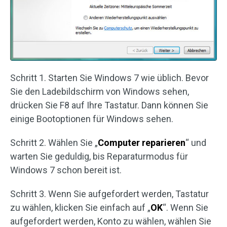
Schritt 1. Starten Sie Windows 7 wie üblich. Bevor
Sie den Ladebildschirm von Windows sehen,
drücken Sie F8 auf Ihre Tastatur. Dann können Sie
einige Bootoptionen für Windows sehen.
Schritt 2. Wählen Sie „
Computer reparieren
“ und
warten Sie geduldig, bis Reparaturmodus für
Windows 7 schon bereit ist.
Schritt 3. Wenn Sie aufgefordert werden, Tastatur
zu wählen, klicken Sie einfach auf „
OK
“. Wenn Sie
aufgefordert werden, Konto zu wählen, wählen Sie