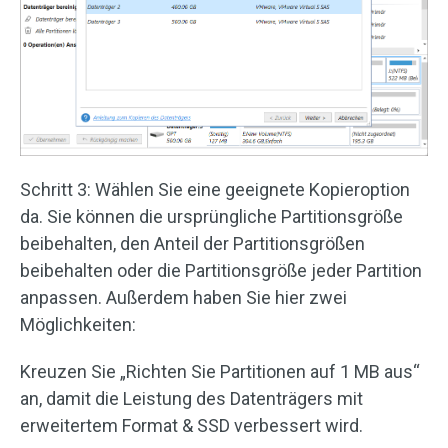
Schritt 3: Wählen Sie eine geeignete Kopieroption
da. Sie können die ursprüngliche Partitionsgröße
beibehalten, den Anteil der Partitionsgrößen
beibehalten oder die Partitionsgröße jeder Partition
anpassen. Außerdem haben Sie hier zwei
Möglichkeiten:
Kreuzen Sie „Richten Sie Partitionen auf 1 MB aus“
an, damit die Leistung des Datenträgers mit
erweitertem Format & SSD verbessert wird.