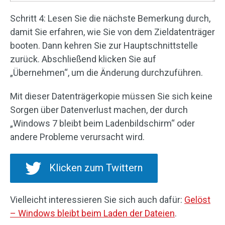
Schritt 4: Lesen Sie die nächste Bemerkung durch,
damit Sie erfahren, wie Sie von dem Zieldatenträger
booten. Dann kehren Sie zur Hauptschnittstelle
zurück. Abschließend klicken Sie auf
„Übernehmen“, um die Änderung durchzuführen.
Mit dieser Datenträgerkopie müssen Sie sich keine
Sorgen über Datenverlust machen, der durch
„Windows 7 bleibt beim Ladenbildschirm“ oder
andere Probleme verursacht wird.
Klicken zum Twittern
Vielleicht interessieren Sie sich auch dafür:
Gelöst
– Windows bleibt beim Laden der Dateien
.