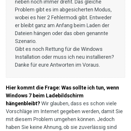
neben noch immer dreht. Das gleiche
Problem gibt es im abgesicherten Modus,
wobei es hier 2 Fehlermodi gibt. Entweder
er bleibt ganz am Anfang beim Laden der
Dateien hängen oder das oben genannte
Szenario.
Gibt es noch Rettung für die Windows
Installation oder muss ich neu installieren?
Danke für eure Antworten im Voraus.
Hier kommt die Frage: Was sollte ich tun, wenn
Windows 7 beim Ladebildschirm
hängenbleibt?
Wir glauben, dass es schon viele
Vorschläge im Internet gegeben werden, damit Sie
mit diesem Problem umgehen können. Jedoch
haben Sie keine Ahnung, ob sie zuverlässig sind