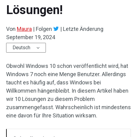
Lösungen!
Von
Maura
|
Folgen
|
Letzte Änderung
September 19, 2024
Deutsch
Obwohl Windows 10 schon veröffentlicht wird, hat
Windows 7 noch eine Menge Benutzer. Allerdings
taucht es häufig auf, dass Windows bei
Willkommen hängenbleibt. In diesem Artikel haben
wir 10 Lösungen zu diesem Problem
zusammengefasst. Wahrscheinlich ist mindestens
eine davon für Ihre Situation wirksam.