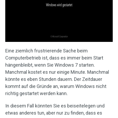
Eine ziemlich frustrierende Sache beim
Computerbetrieb ist, dass es immer beim Start
hängenbleibt, wenn Sie Windows 7 starten.
Manchmal kostet es nur einige Minute. Manchmal
könnte es eben Stunden dauern. Der Zeitdauer
kommt auf die Gründe an, warum Windows nicht
richtig gestartet werden kann.
In diesem Fall könnten Sie es beiseitelegen und
etwas anderes tun, aber nur zu finden, dass es