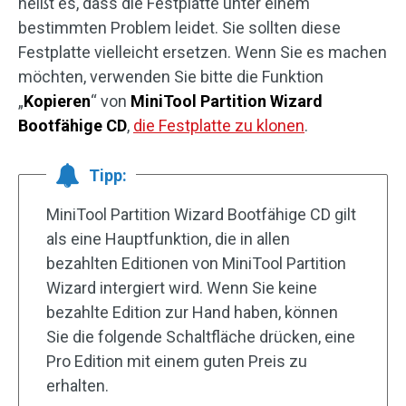
heißt es, dass die Festplatte unter einem
bestimmten Problem leidet. Sie sollten diese
Festplatte vielleicht ersetzen. Wenn Sie es machen
möchten, verwenden Sie bitte die Funktion
„
Kopieren
“ von
MiniTool Partition Wizard
Bootfähige CD
,
die Festplatte zu klonen
.
Tipp:
MiniTool Partition Wizard Bootfähige CD gilt
als eine Hauptfunktion, die in allen
bezahlten Editionen von MiniTool Partition
Wizard intergiert wird. Wenn Sie keine
bezahlte Edition zur Hand haben, können
Sie die folgende Schaltfläche drücken, eine
Pro Edition mit einem guten Preis zu
erhalten.