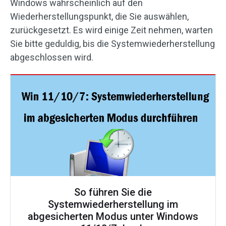
Windows wahrscheinlich auf den
Wiederherstellungspunkt, die Sie auswählen,
zurückgesetzt. Es wird einige Zeit nehmen, warten
Sie bitte geduldig, bis die Systemwiederherstellung
abgeschlossen wird.
So führen Sie die
Systemwiederherstellung im
abgesicherten Modus unter Windows