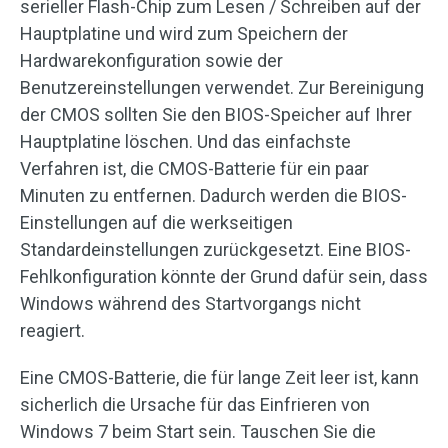
serieller Flash-Chip zum Lesen / Schreiben auf der
Hauptplatine und wird zum Speichern der
Hardwarekonfiguration sowie der
Benutzereinstellungen verwendet. Zur Bereinigung
der CMOS sollten Sie den BIOS-Speicher auf Ihrer
Hauptplatine löschen. Und das einfachste
Verfahren ist, die CMOS-Batterie für ein paar
Minuten zu entfernen. Dadurch werden die BIOS-
Einstellungen auf die werkseitigen
Standardeinstellungen zurückgesetzt. Eine BIOS-
Fehlkonfiguration könnte der Grund dafür sein, dass
Windows während des Startvorgangs nicht
reagiert.
Eine CMOS-Batterie, die für lange Zeit leer ist, kann
sicherlich die Ursache für das Einfrieren von
Windows 7 beim Start sein. Tauschen Sie die