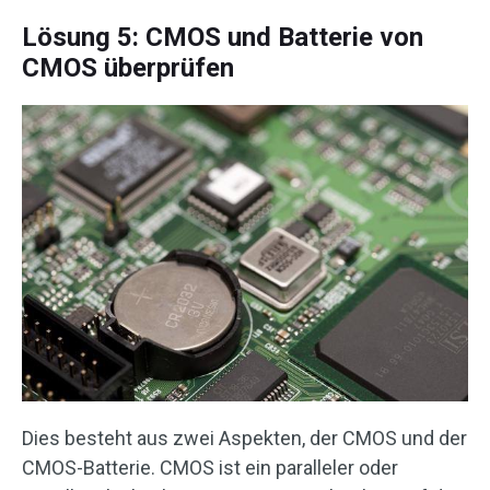
Lösung 5: CMOS und Batterie von
CMOS überprüfen
Dies besteht aus zwei Aspekten, der CMOS und der
CMOS-Batterie. CMOS ist ein paralleler oder