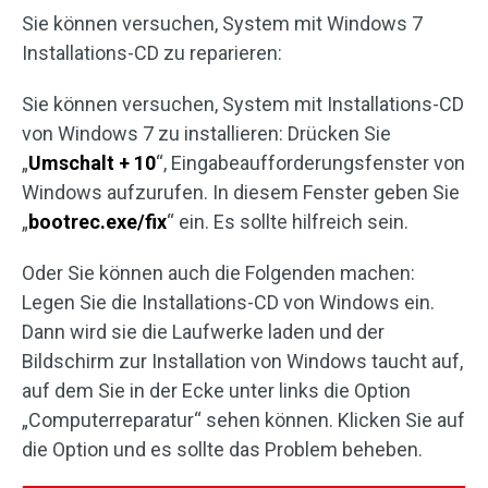
Sie können versuchen, System mit Windows 7
Installations-CD zu reparieren:
Sie können versuchen, System mit Installations-CD
von Windows 7 zu installieren: Drücken Sie
„
Umschalt + 10
“, Eingabeaufforderungsfenster von
Windows aufzurufen. In diesem Fenster geben Sie
„
bootrec.exe/fix
“ ein. Es sollte hilfreich sein.
Oder Sie können auch die Folgenden machen:
Legen Sie die Installations-CD von Windows ein.
Dann wird sie die Laufwerke laden und der
Bildschirm zur Installation von Windows taucht auf,
auf dem Sie in der Ecke unter links die Option
„Computerreparatur“ sehen können. Klicken Sie auf
die Option und es sollte das Problem beheben.