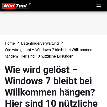
Home
Datenträgerverwaltung
Wie wird gelöst – Windows 7 bleibt bei Willkommen
hängen? Hier sind 10 nützliche Lösungen!
Wie wird gelöst –
Windows 7 bleibt bei
Willkommen hängen?
Hier sind 10 nützliche