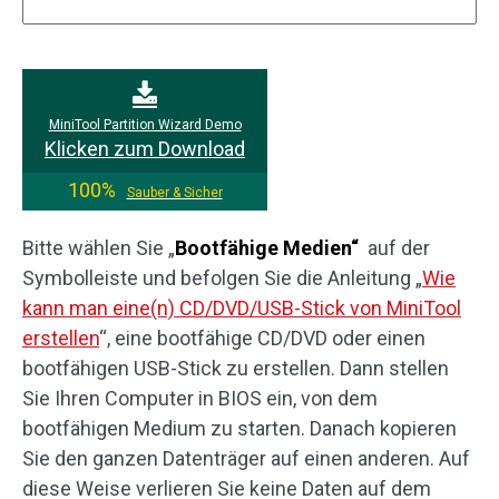
MiniTool Partition Wizard Demo
Klicken zum Download
100%
Sauber & Sicher
Bitte wählen Sie „
Bootfähige Medien“
auf der
Symbolleiste und befolgen Sie die Anleitung „
Wie
kann man eine(n) CD/DVD/USB-Stick von MiniTool
erstellen
“, eine bootfähige CD/DVD oder einen
bootfähigen USB-Stick zu erstellen. Dann stellen
Sie Ihren Computer in BIOS ein, von dem
bootfähigen Medium zu starten. Danach kopieren
Sie den ganzen Datenträger auf einen anderen. Auf
diese Weise verlieren Sie keine Daten auf dem