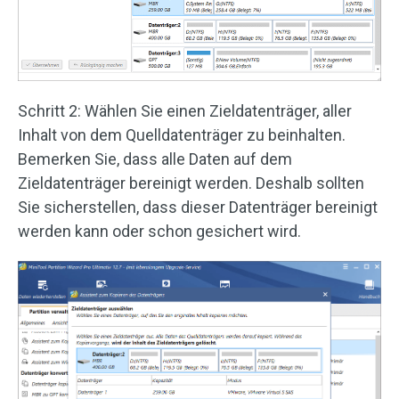
Schritt 2: Wählen Sie einen Zieldatenträger, aller
Inhalt von dem Quelldatenträger zu beinhalten.
Bemerken Sie, dass alle Daten auf dem
Zieldatenträger bereinigt werden. Deshalb sollten
Sie sicherstellen, dass dieser Datenträger bereinigt
werden kann oder schon gesichert wird.