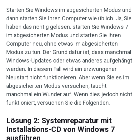
Starten Sie Windows im abgesicherten Modus und
dann starten Sie Ihren Computer wie üblich. Ja, Sie
haben das richtig gelesen. starten Sie Windows 7
im abgesicherten Modus und starten Sie Ihren
Computer neu, ohne etwas im abgesicherten
Modus zu tun. Der Grund dafür ist, dass manchmal
Windows-Updates oder etwas anderes aufgehängt
werden. In diesem Fall wird ein erzwungener
Neustart nicht funktionieren. Aber wenn Sie es im
abgesicherten Modus versuchen, taucht
manchmal ein Wunder auf. Wenn dies jedoch nicht
funktioniert, versuchen Sie die Folgenden.
Lösung 2: Systemreparatur mit
Installations-CD von Windows 7
ausführen