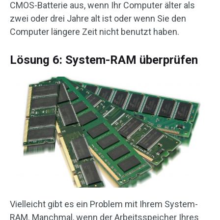
CMOS-Batterie aus, wenn Ihr Computer älter als
zwei oder drei Jahre alt ist oder wenn Sie den
Computer längere Zeit nicht benutzt haben.
Lösung 6: System-RAM überprüfen
Vielleicht gibt es ein Problem mit Ihrem System-
RAM. Manchmal, wenn der Arbeitsspeicher Ihres