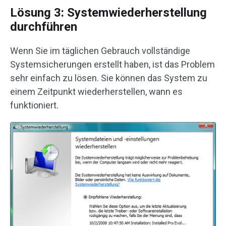
Lösung 3: Systemwiederherstellung
durchführen
Wenn Sie im täglichen Gebrauch vollständige
Systemsicherungen erstellt haben, ist das Problem
sehr einfach zu lösen. Sie können das System zu
einem Zeitpunkt wiederherstellen, wann es
funktioniert.