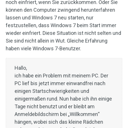
noch einfriert, wenn Sie zurückkommen. Oder Sie
können den Computer zwingend herunterfahren
lassen und Windows 7 neu starten, nur
festzustellen, dass Windows 7 beim Start immer
wieder einfriert. Diese Situation ist nicht selten und
Sie sind nicht allein in Wut. Gleiche Erfahrung
haben viele Windows 7-Benutzer.
Hallo,
ich habe ein Problem mit meinem PC. Der
PC lief bis jetzt immer einwandfrei nach
einigen Startschwierigkeiten und
einigermaßen rund. Nun habe ich ihn einige
Tage nicht benutzt und er bleibt am
Anmeldebildschirm bei „Willkommen“
hängen, wobei sich das kleine Rädchen