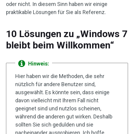
oder nicht. In diesem Sinn haben wir einige
praktikable Lösungen für Sie als Referenz.
10 Lösungen zu „Windows 7
bleibt beim Willkommen“
Hinweis:
Hier haben wir die Methoden, die sehr
nützlich für andere Benutzer sind,
ausgewählt. Es könnte sein, dass einige
davon vielleicht mit Ihrem Fall nicht
geeignet sind und nutzlos scheinen,
während die anderen gut wirken. Deshalb
sollten Sie sich gedulden und sie
nacheinander ausprobieren. Ich hoffe