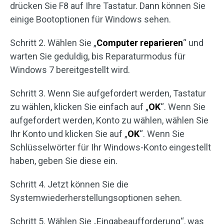
drücken Sie F8 auf Ihre Tastatur. Dann können Sie
einige Bootoptionen für Windows sehen.
Schritt 2. Wählen Sie „
Computer reparieren
“ und
warten Sie geduldig, bis Reparaturmodus für
Windows 7 bereitgestellt wird.
Schritt 3. Wenn Sie aufgefordert werden, Tastatur
zu wählen, klicken Sie einfach auf „
OK
“. Wenn Sie
aufgefordert werden, Konto zu wählen, wählen Sie
Ihr Konto und klicken Sie auf „
OK
“. Wenn Sie
Schlüsselwörter für Ihr Windows-Konto eingestellt
haben, geben Sie diese ein.
Schritt 4. Jetzt können Sie die
Systemwiederherstellungsoptionen sehen.
Schritt 5. Wählen Sie „Eingabeaufforderung“, was