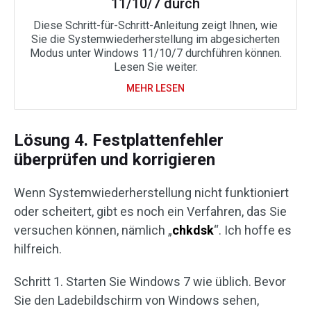
11/10/7 durch
Diese Schritt-für-Schritt-Anleitung zeigt Ihnen, wie
Sie die Systemwiederherstellung im abgesicherten
Modus unter Windows 11/10/7 durchführen können.
Lesen Sie weiter.
MEHR LESEN
Lösung 4. Festplattenfehler
überprüfen und korrigieren
Wenn Systemwiederherstellung nicht funktioniert
oder scheitert, gibt es noch ein Verfahren, das Sie
versuchen können, nämlich „
chkdsk
“. Ich hoffe es
hilfreich.
Schritt 1. Starten Sie Windows 7 wie üblich. Bevor
Sie den Ladebildschirm von Windows sehen,