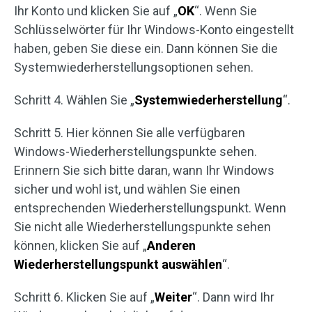
Ihr Konto und klicken Sie auf „
OK
“. Wenn Sie
Schlüsselwörter für Ihr Windows-Konto eingestellt
haben, geben Sie diese ein. Dann können Sie die
Systemwiederherstellungsoptionen sehen.
Schritt 4. Wählen Sie „
Systemwiederherstellung
“.
Schritt 5. Hier können Sie alle verfügbaren
Windows-Wiederherstellungspunkte sehen.
Erinnern Sie sich bitte daran, wann Ihr Windows
sicher und wohl ist, und wählen Sie einen
entsprechenden Wiederherstellungspunkt. Wenn
Sie nicht alle Wiederherstellungspunkte sehen
können, klicken Sie auf „
Anderen
Wiederherstellungspunkt auswählen
“.
Schritt 6. Klicken Sie auf „
Weiter
“. Dann wird Ihr