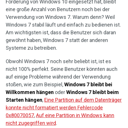
Förderung von Windows 10 eingesetzt hat, bleibt
eine große Anzahl von Benutzern noch bei der
Verwendung von Windows 7. Warum denn? Weil
Windows 7 stabil läuft und einfach zu bedienen ist.
Am wichtigsten ist, dass die Benutzer sich daran
gewöhnt haben, Windows 7 statt der anderen
Systeme zu betreiben.
Obwohl Windows 7 noch sehr beliebt ist, ist es
nicht 100% perfekt. Seine Benutzer könnten auch
auf einige Probleme während der Verwendung
stoßen, wie zum Beispiel,
Windows 7 bleibt bei
Willkommen hängen
oder
Windows 7 bleibt beim
Starten hängen
,
Eine Partition auf dem Datenträger
konnte nicht formatiert werden Fehlercode
0x80070057
,
Auf eine Partition in Windows kann
nicht zugegriffen wird
.