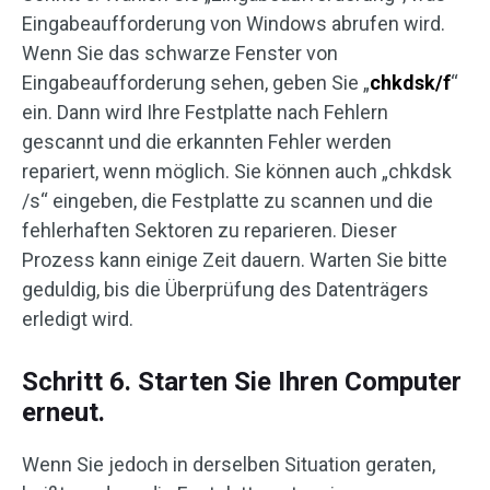
Eingabeaufforderung von Windows abrufen wird.
Wenn Sie das schwarze Fenster von
Eingabeaufforderung sehen, geben Sie „
chkdsk/f
“
ein. Dann wird Ihre Festplatte nach Fehlern
gescannt und die erkannten Fehler werden
repariert, wenn möglich. Sie können auch „chkdsk
/s“ eingeben, die Festplatte zu scannen und die
fehlerhaften Sektoren zu reparieren. Dieser
Prozess kann einige Zeit dauern. Warten Sie bitte
geduldig, bis die Überprüfung des Datenträgers
erledigt wird.
Schritt 6. Starten Sie Ihren Computer
erneut.
Wenn Sie jedoch in derselben Situation geraten,