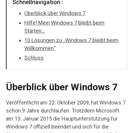
Schnellnavigation :
Überblick über Windows 7
Hilfe! Mein Windows 7 bleibt beim
Starten…
10 Lösungen zu „Windows 7 bleibt beim
Willkommen“
Schluss
Überblick über Windows 7
Veröffentlicht am 22. Oktober 2009, hat Windows 7
schon 9 Jahre durchlaufen. Trotzdem Microsoft
am 13. Januar 2015 die Hauptunterstützung für
Windows 7 offiziell beendet und sich für die