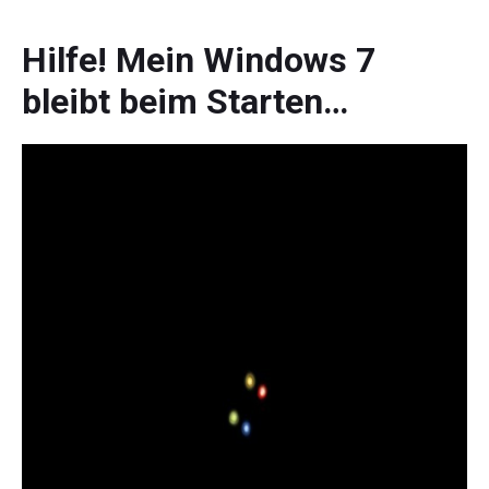
Hilfe! Mein Windows 7
bleibt beim Starten…