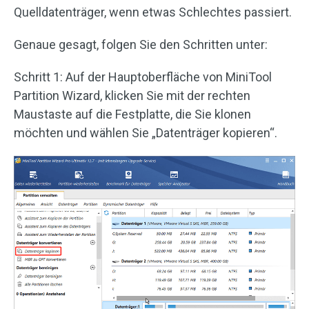
Quelldatenträger, wenn etwas Schlechtes passiert.
Genaue gesagt, folgen Sie den Schritten unter:
Schritt 1: Auf der Hauptoberfläche von MiniTool
Partition Wizard, klicken Sie mit der rechten
Maustaste auf die Festplatte, die Sie klonen
möchten und wählen Sie „Datenträger kopieren“.