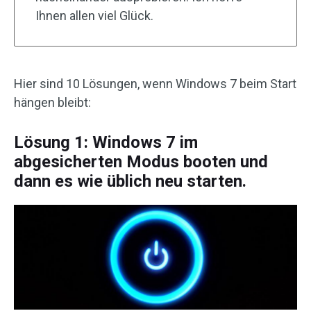
Ihnen allen viel Glück.
Hier sind 10 Lösungen, wenn Windows 7 beim Start
hängen bleibt:
Lösung 1: Windows 7 im
abgesicherten Modus booten und
dann es wie üblich neu starten.