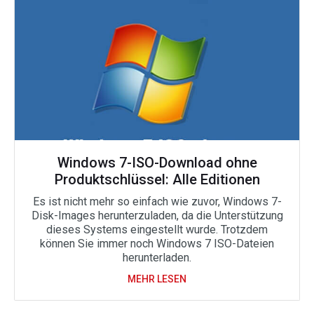
Windows 7-ISO-Download ohne
Produktschlüssel: Alle Editionen
Es ist nicht mehr so einfach wie zuvor, Windows 7-
Disk-Images herunterzuladen, da die Unterstützung
dieses Systems eingestellt wurde. Trotzdem
können Sie immer noch Windows 7 ISO-Dateien
herunterladen.
MEHR LESEN