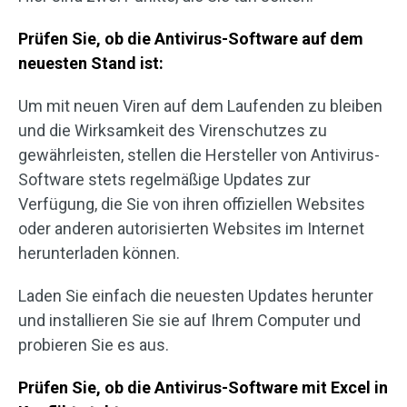
Prüfen Sie, ob die Antivirus-Software auf dem
neuesten Stand ist:
Um mit neuen Viren auf dem Laufenden zu bleiben
und die Wirksamkeit des Virenschutzes zu
gewährleisten, stellen die Hersteller von Antivirus-
Software stets regelmäßige Updates zur
Verfügung, die Sie von ihren offiziellen Websites
oder anderen autorisierten Websites im Internet
herunterladen können.
Laden Sie einfach die neuesten Updates herunter
und installieren Sie sie auf Ihrem Computer und
probieren Sie es aus.
Prüfen Sie, ob die Antivirus-Software mit Excel in