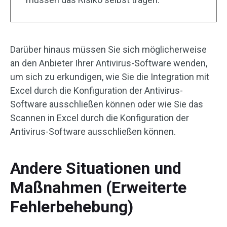
Darüber hinaus müssen Sie sich möglicherweise
an den Anbieter Ihrer Antivirus-Software wenden,
um sich zu erkundigen, wie Sie die Integration mit
Excel durch die Konfiguration der Antivirus-
Software ausschließen können oder wie Sie das
Scannen in Excel durch die Konfiguration der
Antivirus-Software ausschließen können.
Andere Situationen und
Maßnahmen (Erweiterte
Fehlerbehebung)