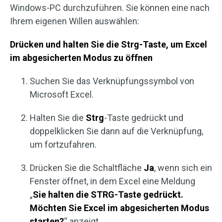
Windows-PC durchzuführen. Sie können eine nach
Ihrem eigenen Willen auswählen:
Drücken und halten Sie die Strg-Taste, um Excel
im abgesicherten Modus zu öffnen
Suchen Sie das Verknüpfungssymbol von
Microsoft Excel.
Halten Sie die
Strg
-Taste gedrückt und
doppelklicken Sie dann auf die Verknüpfung,
um fortzufahren.
Drücken Sie die Schaltfläche
Ja
, wenn sich ein
Fenster öffnet, in dem Excel eine Meldung
„
Sie halten die STRG-Taste gedrückt.
Möchten Sie Excel im abgesicherten Modus
starten?
“ anzeigt.