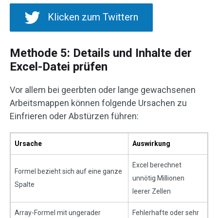
Klicken zum Twittern
Methode 5: Details und Inhalte der
Excel-Datei prüfen
Vor allem bei geerbten oder lange gewachsenen
Arbeitsmappen können folgende Ursachen zu
Einfrieren oder Abstürzen führen:
Ursache
Auswirkung
Excel berechnet
Formel bezieht sich auf eine ganze
unnötig Millionen
Spalte
leerer Zellen
Array-Formel mit ungerader
Fehlerhafte oder sehr