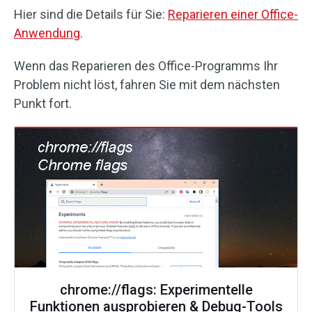
Hier sind die Details für Sie:
Reparieren einer Office-
Anwendung
.
Wenn das Reparieren des Office-Programms Ihr
Problem nicht löst, fahren Sie mit dem nächsten
Punkt fort.
chrome://flags: Experimentelle
Funktionen ausprobieren & Debug-Tools