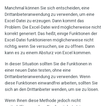
Manchmal können Sie sich entscheiden, eine
Drittanbieteranwendung zu verwenden, um eine
Excel-Datei zu erzeugen. Dann kommt das
Problem. Die Excel-Datei wird möglicherweise nicht
korrekt generiert. Das heißt, einige Funktionen der
Excel-Datei funktionieren möglicherweise nicht
richtig, wenn Sie versuchen, sie zu öffnen. Dann
kann es zu einem Absturz von Excel kommen.
In dieser Situation sollten Sie die Funktionen in
einer neuen Datei testen, ohne eine
Drittanbieteranwendung zu verwenden. Wenn
diese Funktionen einwandfrei arbeiten, sollten Sie
sich an den Drittanbieter wenden, um sie zu lösen.
Wenn Ihnen diese Methode jedoch nicht