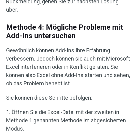
Rückmeldung, gehen Sie zur nächsten Lösung
über.
Methode 4: Mögliche Probleme mit
Add-Ins untersuchen
Gewöhnlich können Add-Ins Ihre Erfahrung
verbessern. Jedoch können sie auch mit Microsoft
Excel interferieren oder in Konflikt geraten. Sie
können also Excel ohne Add-Ins starten und sehen,
ob das Problem behebt ist.
Sie können diese Schritte befolgen:
1. Öffnen Sie die Excel-Datei mit der zweiten in
Methode 1 genannten Methode im abgesicherten
Modus.