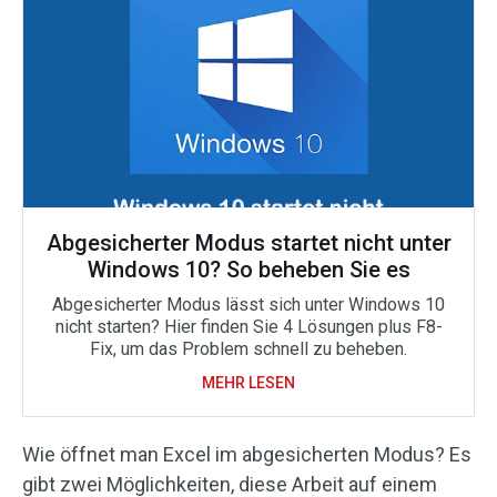
Abgesicherter Modus startet nicht unter
Windows 10? So beheben Sie es
Abgesicherter Modus lässt sich unter Windows 10
nicht starten? Hier finden Sie 4 Lösungen plus F8-
Fix, um das Problem schnell zu beheben.
MEHR LESEN
Wie öffnet man Excel im abgesicherten Modus? Es
gibt zwei Möglichkeiten, diese Arbeit auf einem