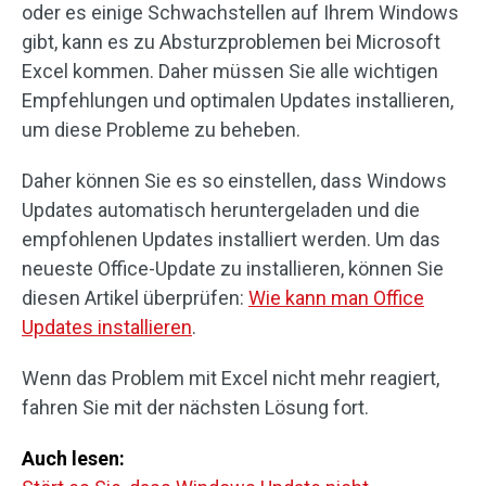
oder es einige Schwachstellen auf Ihrem Windows
gibt, kann es zu Absturzproblemen bei Microsoft
Excel kommen. Daher müssen Sie alle wichtigen
Empfehlungen und optimalen Updates installieren,
um diese Probleme zu beheben.
Daher können Sie es so einstellen, dass Windows
Updates automatisch heruntergeladen und die
empfohlenen Updates installiert werden. Um das
neueste Office-Update zu installieren, können Sie
diesen Artikel überprüfen:
Wie kann man Office
Updates installieren
.
Wenn das Problem mit Excel nicht mehr reagiert,
fahren Sie mit der nächsten Lösung fort.
Auch lesen: