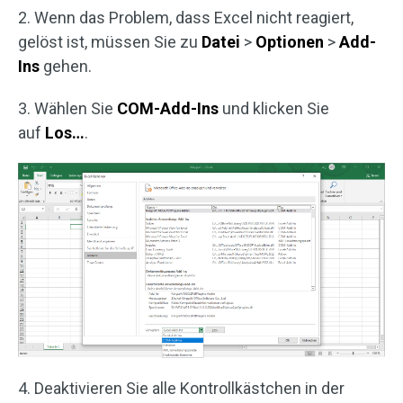
2. Wenn das Problem, dass Excel nicht reagiert,
gelöst ist, müssen Sie zu
Datei
>
Optionen
>
Add-
Ins
gehen.
3. Wählen Sie
COM-Add-Ins
und klicken Sie
auf
Los…
.
4. Deaktivieren Sie alle Kontrollkästchen in der