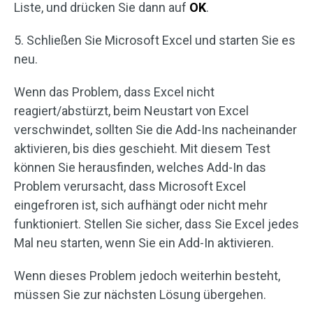
Liste, und drücken Sie dann auf
OK
.
5. Schließen Sie Microsoft Excel und starten Sie es
neu.
Wenn das Problem, dass Excel nicht
reagiert/abstürzt, beim Neustart von Excel
verschwindet, sollten Sie die Add-Ins nacheinander
aktivieren, bis dies geschieht. Mit diesem Test
können Sie herausfinden, welches Add-In das
Problem verursacht, dass Microsoft Excel
eingefroren ist, sich aufhängt oder nicht mehr
funktioniert. Stellen Sie sicher, dass Sie Excel jedes
Mal neu starten, wenn Sie ein Add-In aktivieren.
Wenn dieses Problem jedoch weiterhin besteht,
müssen Sie zur nächsten Lösung übergehen.