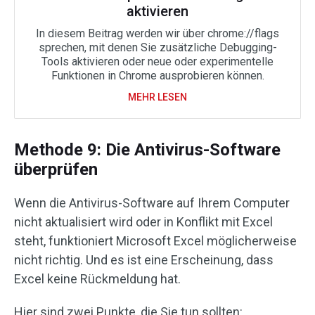
aktivieren
In diesem Beitrag werden wir über chrome://flags
sprechen, mit denen Sie zusätzliche Debugging-
Tools aktivieren oder neue oder experimentelle
Funktionen in Chrome ausprobieren können.
MEHR LESEN
Methode 9: Die Antivirus-Software
überprüfen
Wenn die Antivirus-Software auf Ihrem Computer
nicht aktualisiert wird oder in Konflikt mit Excel
steht, funktioniert Microsoft Excel möglicherweise
nicht richtig. Und es ist eine Erscheinung, dass
Excel keine Rückmeldung hat.
Hier sind zwei Punkte, die Sie tun sollten: