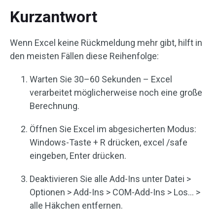
Kurzantwort
Wenn Excel keine Rückmeldung mehr gibt, hilft in
den meisten Fällen diese Reihenfolge:
Warten Sie 30–60 Sekunden – Excel
verarbeitet möglicherweise noch eine große
Berechnung.
Öffnen Sie Excel im abgesicherten Modus:
Windows-Taste + R drücken, excel /safe
eingeben, Enter drücken.
Deaktivieren Sie alle Add-Ins unter Datei >
Optionen > Add-Ins > COM-Add-Ins > Los… >
alle Häkchen entfernen.