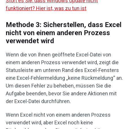
Stört es Sie, dass Windows Update nicht
funktioniert? Hier ist, was zu tun ist
Methode 3: Sicherstellen, dass Excel
nicht von einem anderen Prozess
verwendet wird
Wenn die von Ihnen geöffnete Excel-Datei von
einem anderen Prozess verwendet wird, zeigt die
Statusleiste am unteren Rand des Excel-Fensters
eine Excel-Fehlermeldung „keine Rückmeldung“ an.
Um diesen Fehler zu beheben, müssen Sie die
Aufgabe beenden, bevor Sie andere Aktionen mit
der Excel-Datei durchführen.
Wenn Excel nicht von einem anderen Prozess
verwendet wird, aber Excel noch keine