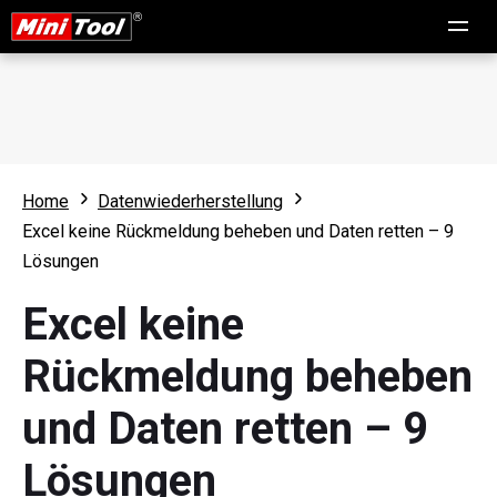
Home
Datenwiederherstellung
Excel keine Rückmeldung beheben und Daten retten – 9
Lösungen
Excel keine
Rückmeldung beheben
und Daten retten – 9
Lösungen