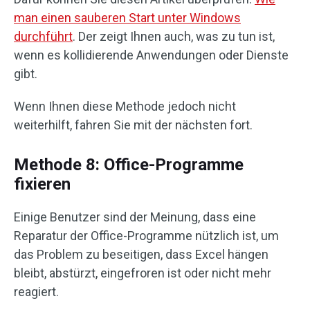
man einen sauberen Start unter Windows
durchführt
. Der zeigt Ihnen auch, was zu tun ist,
wenn es kollidierende Anwendungen oder Dienste
gibt.
Wenn Ihnen diese Methode jedoch nicht
weiterhilft, fahren Sie mit der nächsten fort.
Methode 8: Office-Programme
fixieren
Einige Benutzer sind der Meinung, dass eine
Reparatur der Office-Programme nützlich ist, um
das Problem zu beseitigen, dass Excel hängen
bleibt, abstürzt, eingefroren ist oder nicht mehr
reagiert.