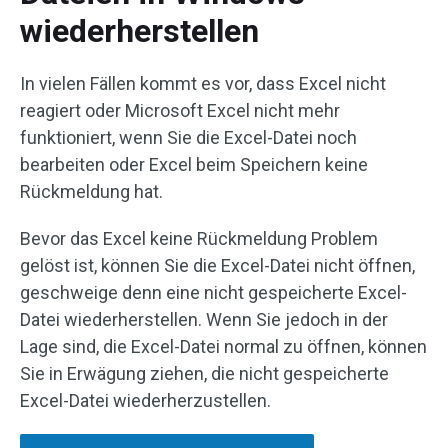
wiederherstellen
In vielen Fällen kommt es vor, dass Excel nicht
reagiert oder Microsoft Excel nicht mehr
funktioniert, wenn Sie die Excel-Datei noch
bearbeiten oder Excel beim Speichern keine
Rückmeldung hat.
Bevor das Excel keine Rückmeldung Problem
gelöst ist, können Sie die Excel-Datei nicht öffnen,
geschweige denn eine nicht gespeicherte Excel-
Datei wiederherstellen. Wenn Sie jedoch in der
Lage sind, die Excel-Datei normal zu öffnen, können
Sie in Erwägung ziehen, die nicht gespeicherte
Excel-Datei wiederherzustellen.