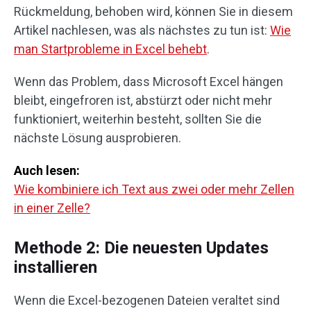
Rückmeldung, behoben wird, können Sie in diesem
Artikel nachlesen, was als nächstes zu tun ist:
Wie
man Startprobleme in Excel behebt
.
Wenn das Problem, dass Microsoft Excel hängen
bleibt, eingefroren ist, abstürzt oder nicht mehr
funktioniert, weiterhin besteht, sollten Sie die
nächste Lösung ausprobieren.
Auch lesen:
Wie kombiniere ich Text aus zwei oder mehr Zellen
in einer Zelle?
Methode 2: Die neuesten Updates
installieren
Wenn die Excel-bezogenen Dateien veraltet sind