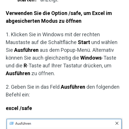
Verwenden Sie die Option /safe, um Excel im
abgesicherten Modus zu öffnen
1. Klicken Sie in Windows mit der rechten
Maustaste auf die Schaltfläche
Start
und wählen
Sie
Ausführen
aus dem Popup-Menü. Alternativ
können Sie auch gleichzeitig die
Windows
-Taste
und die
R
-Taste auf Ihrer Tastatur drücken, um
Ausführen
zu öffnen.
2. Geben Sie in das Feld
Ausführen
den folgenden
Befehl ein:
excel /safe