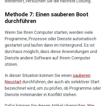
weiterhilft, versuchen Sie die nächste Lösung.
Methode 7: Einen sauberen Boot
durchführen
Wenn Sie Ihren Computer starten, werden viele
Programme, Prozesse oder Dienste automatisch
gestartet und laufen dann im Hintergrund. Es ist
durchaus möglich, dass diese Anwendungen und
Dienste andere Software auf Ihrem Computer
stören.
In dieser Situation können Sie einen
sauberen
Neustart
durchführen, der auch als selektiver Start
bezeichnet wird, um zu prüfen, ob Programme oder
Dienste miteinander in Konflikt stehen.
Dafür können Sie diesen Artikel überprüfen:
Wie