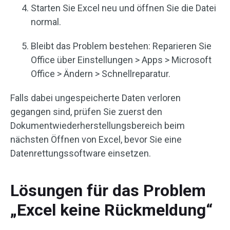
Starten Sie Excel neu und öffnen Sie die Datei
normal.
Bleibt das Problem bestehen: Reparieren Sie
Office über Einstellungen > Apps > Microsoft
Office > Ändern > Schnellreparatur.
Falls dabei ungespeicherte Daten verloren
gegangen sind, prüfen Sie zuerst den
Dokumentwiederherstellungsbereich beim
nächsten Öffnen von Excel, bevor Sie eine
Datenrettungssoftware einsetzen.
Lösungen für das Problem
„Excel keine Rückmeldung“