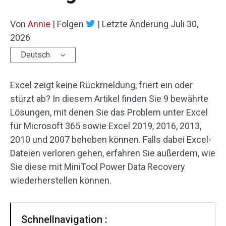
Von
Annie
|
Folgen
|
Letzte Änderung
Juli 30,
2026
Deutsch
Excel zeigt keine Rückmeldung, friert ein oder
stürzt ab? In diesem Artikel finden Sie 9 bewährte
Lösungen, mit denen Sie das Problem unter Excel
für Microsoft 365 sowie Excel 2019, 2016, 2013,
2010 und 2007 beheben können. Falls dabei Excel-
Dateien verloren gehen, erfahren Sie außerdem, wie
Sie diese mit MiniTool Power Data Recovery
wiederherstellen können.
Schnellnavigation :