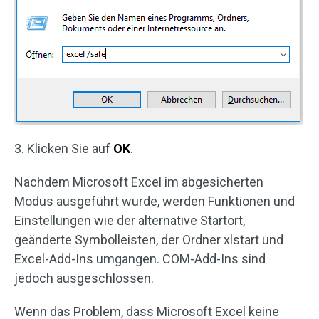
3. Klicken Sie auf
OK
.
Nachdem Microsoft Excel im abgesicherten
Modus ausgeführt wurde, werden Funktionen und
Einstellungen wie der alternative Startort,
geänderte Symbolleisten, der Ordner xlstart und
Excel-Add-Ins umgangen. COM-Add-Ins sind
jedoch ausgeschlossen.
Wenn das Problem, dass Microsoft Excel keine