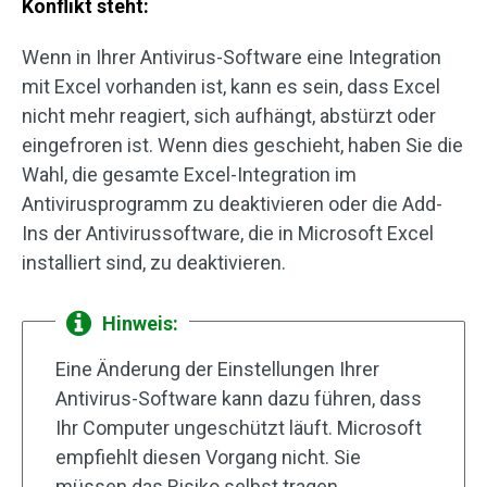
Konflikt steht:
Wenn in Ihrer Antivirus-Software eine Integration
mit Excel vorhanden ist, kann es sein, dass Excel
nicht mehr reagiert, sich aufhängt, abstürzt oder
eingefroren ist. Wenn dies geschieht, haben Sie die
Wahl, die gesamte Excel-Integration im
Antivirusprogramm zu deaktivieren oder die Add-
Ins der Antivirussoftware, die in Microsoft Excel
installiert sind, zu deaktivieren.
Hinweis:
Eine Änderung der Einstellungen Ihrer
Antivirus-Software kann dazu führen, dass
Ihr Computer ungeschützt läuft. Microsoft
empfiehlt diesen Vorgang nicht. Sie
müssen das Risiko selbst tragen.