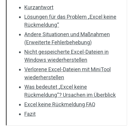
Kurzantwort
Lösungen für das Problem „Excel keine
Rückmeldung“
Andere Situationen und Maßnahmen
(Erweiterte Fehlerbehebung)
Nicht gespeicherte Excel-Dateien in
Windows wiederherstellen
Verlorene Excel-Dateien mit MiniTool
wiederherstellen
Was bedeutet „Excel keine
Rückmeldung“? Ursachen im Überblick
Excel keine Rückmeldung FAQ
Fazit