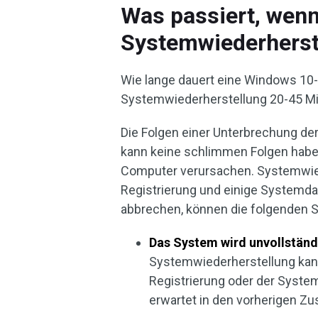
Was passiert, wenn
Systemwiederherst
Wie lange dauert eine Windows 10
Systemwiederherstellung 20-45 Mi
Die Folgen einer Unterbrechung de
kann keine schlimmen Folgen haben
Computer verursachen. Systemwie
Registrierung und einige Systemda
abbrechen, können die folgenden Si
Das System wird unvollständ
Systemwiederherstellung kann
Registrierung oder der Syste
erwartet in den vorherigen Z