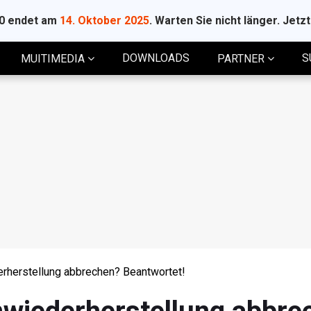
10 endet am
14. Oktober 2025
. Warten Sie nicht länger. Jetz
DOWNLOADS
S
MUITIMEDIA
PARTNER
rherstellung abbrechen? Beantwortet!