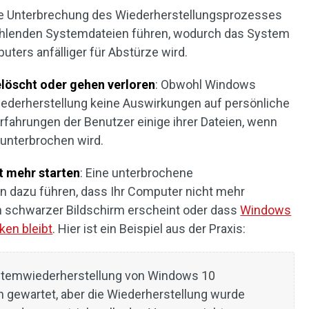
ne Unterbrechung des Wiederherstellungsprozesses
ehlenden Systemdateien führen, wodurch das System
ters anfälliger für Abstürze wird.
löscht oder gehen verloren
: Obwohl Windows
ederherstellung keine Auswirkungen auf persönliche
Erfahrungen der Benutzer einige ihrer Dateien, wenn
unterbrochen wird.
t mehr starten
: Eine unterbrochene
 dazu führen, dass Ihr Computer nicht mehr
n schwarzer Bildschirm erscheint oder dass
Windows
ken bleibt
. Hier ist ein Beispiel aus der Praxis:
Systemwiederherstellung von Windows 10
n gewartet, aber die Wiederherstellung wurde