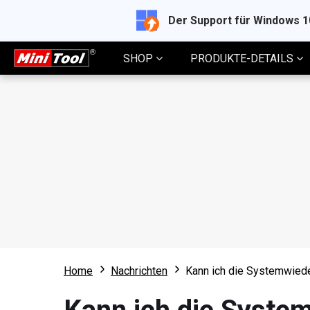
Der Support für Windows 
SHOP
PRODUKTE-DETAILS
Home
Nachrichten
Kann ich die Systemwiede