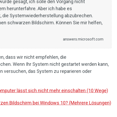
urde gesagt, ich solle den Vorgang nicht
em herunterfahre. Aber ich habe es
, die Systemwiederherstellung abzubrechen.
inen schwarzen Bildschirm. Können Sie mir helfen,
answers.microsoft.com
, dass wir nicht empfehlen, die
chen. Wenn Ihr System nicht gestartet werden kann,
eln versuchen, das System zu reparieren oder
puter lässt sich nicht mehr einschalten (10 Wege)
zen Bildschirm bei Windows 10? (Mehrere Lösungen)