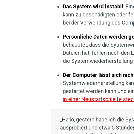
Das System wird instabil
: Ei
kann zu beschädigten oder f
bei der Verwendung des Compu
Persönliche Daten werden ge
behauptet, dass die Systemwi
Dateien hat, fehlen nach den 
die Systemwiederherstellung 
Der Computer lässt sich nich
Systemwiederherstellung kann
gestartet werden kann und ei
in einer Neustartschleife stec
„Hallo, gestern habe ich die 
ausprobiert und etwa 5 Stunde