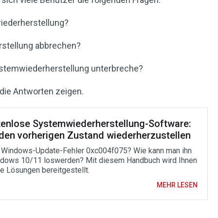
iederherstellung?
rstellung abbrechen?
ystemwiederherstellung unterbreche?
 die Antworten zeigen.
tenlose Systemwiederherstellung-Software:
 den vorherigen Zustand wiederherzustellen
 Windows-Update-Fehler 0xc004f075? Wie kann man ihn
dows 10/11 loswerden? Mit diesem Handbuch wird Ihnen
ve Lösungen bereitgestellt.
MEHR LESEN