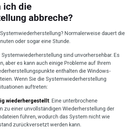
 ich die
ellung abbreche?
-Systemwiederherstellung? Normalerweise dauert die
nuten oder sogar eine Stunde.
r Systemwiederherstellung sind unvorhersehbar. Es
, aber es kann auch einige Probleme auf Ihrem
derherstellungspunkte enthalten die Windows-
teien. Wenn Sie die Systemwiederherstellung
tuationen auftreten:
ig wiederhergestellt
: Eine unterbrochene
 zu einer unvollständigen Wiederherstellung der
mdateien führen, wodurch das System nicht wie
ustand zurückversetzt werden kann.