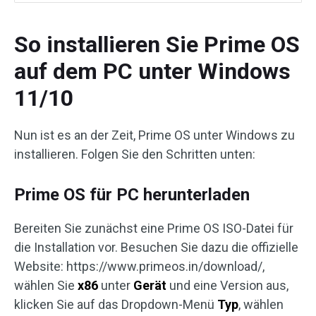
So installieren Sie Prime OS
auf dem PC unter Windows
11/10
Nun ist es an der Zeit, Prime OS unter Windows zu
installieren. Folgen Sie den Schritten unten:
Prime OS für PC herunterladen
Bereiten Sie zunächst eine Prime OS ISO-Datei für
die Installation vor. Besuchen Sie dazu die offizielle
Website: https://www.primeos.in/download/,
wählen Sie
x86
unter
Gerät
und eine Version aus,
klicken Sie auf das Dropdown-Menü
Typ
, wählen