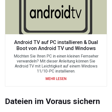
Android TV auf PC installieren & Dual
Boot von Android TV und Windows
Möchten Sie Ihren PC in einen kleinen Fernseher
verwandeln? Mit dieser Anleitung können Sie
Android TV mit Leichtigkeit auf einem Windows
11/10-PC installieren.
MEHR LESEN
Dateien im Voraus sichern