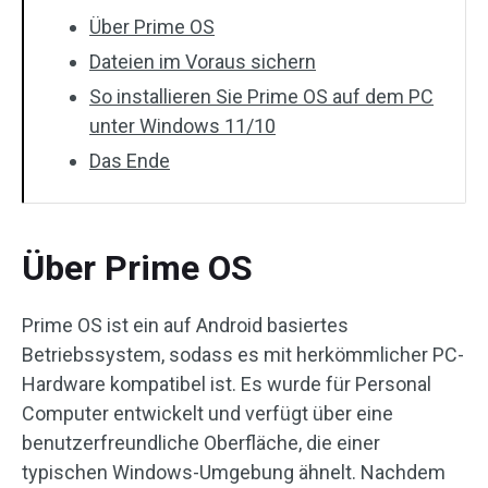
Über Prime OS
Dateien im Voraus sichern
So installieren Sie Prime OS auf dem PC
unter Windows 11/10
Das Ende
Über Prime OS
Prime OS ist ein auf Android basiertes
Betriebssystem, sodass es mit herkömmlicher PC-
Hardware kompatibel ist. Es wurde für Personal
Computer entwickelt und verfügt über eine
benutzerfreundliche Oberfläche, die einer
typischen Windows-Umgebung ähnelt. Nachdem