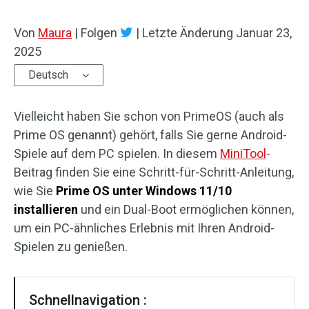
Von
Maura
|
Folgen
|
Letzte Änderung
Januar 23,
2025
Deutsch
Vielleicht haben Sie schon von PrimeOS (auch als
Prime OS genannt) gehört, falls Sie gerne Android-
Spiele auf dem PC spielen. In diesem
MiniTool
-
Beitrag finden Sie eine Schritt-für-Schritt-Anleitung,
wie Sie
Prime OS unter Windows 11/10
installieren
und ein Dual-Boot ermöglichen können,
um ein PC-ähnliches Erlebnis mit Ihren Android-
Spielen zu genießen.
Schnellnavigation :