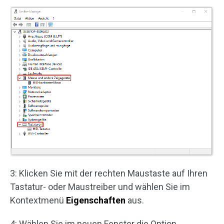
3: Klicken Sie mit der rechten Maustaste auf Ihren
Tastatur- oder Maustreiber und wählen Sie im
Kontextmenü
Eigenschaften
aus.
4: Wählen Sie im neuen Fenster die Option