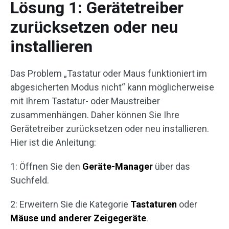
Lösung 1: Gerätetreiber
zurücksetzen oder neu
installieren
Das Problem „Tastatur oder Maus funktioniert im
abgesicherten Modus nicht“ kann möglicherweise
mit Ihrem Tastatur- oder Maustreiber
zusammenhängen. Daher können Sie Ihre
Gerätetreiber zurücksetzen oder neu installieren.
Hier ist die Anleitung:
1: Öffnen Sie den
Geräte-Manager
über das
Suchfeld.
2: Erweitern Sie die Kategorie
Tastaturen
oder
Mäuse und anderer Zeigegeräte
.