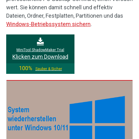
wert. Sie können damit schnell und effektiv
Dateien, Ordner, Festplatten, Partitionen und das
Windows-Betriebssystem sichern
.
MiniTool ShadowMaker Trial
Klicken zum Download
100%
Sauber & Sicher