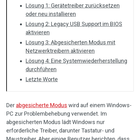
Lösung 1: Gerätetreiber zurücksetzen
oder neu installieren
Lösung 2: Legacy USB Support im BIOS
aktivieren
Lösung 3: Abgesicherten Modus mit
Netzwerktreibern aktivieren
Lösung 4: Eine Systemwiederherstellung
durchführen
Letzte Worte
Der
abgesicherte Modus
wird auf einem Windows-
PC zur Problembehebung verwendet. Im
abgesicherten Modus lädt Windows nur
erforderliche Treiber, darunter Tastatur- und
Maustreiber. Aber einige Benutzer berichten, dass