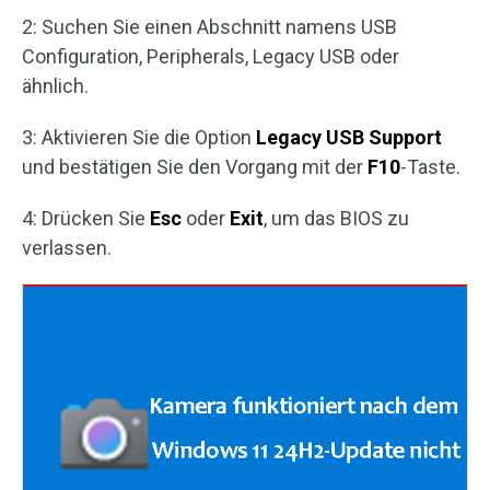
2: Suchen Sie einen Abschnitt namens USB
Configuration, Peripherals, Legacy USB oder
ähnlich.
3: Aktivieren Sie die Option
Legacy USB Support
und bestätigen Sie den Vorgang mit der
F10
-Taste.
4: Drücken Sie
Esc
oder
Exit
, um das BIOS zu
verlassen.