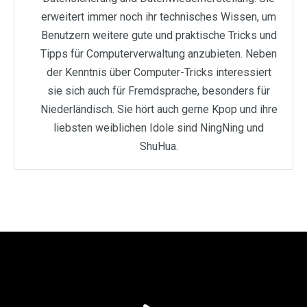
erweitert immer noch ihr technisches Wissen, um
Benutzern weitere gute und praktische Tricks und
Tipps für Computerverwaltung anzubieten. Neben
der Kenntnis über Computer-Tricks interessiert
sie sich auch für Fremdsprache, besonders für
Niederländisch. Sie hört auch gerne Kpop und ihre
liebsten weiblichen Idole sind NingNing und
ShuHua.