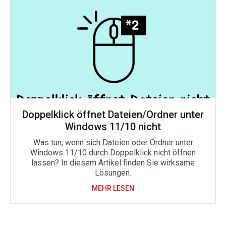
Doppelklick öffnet Dateien/Ordner unter
Windows 11/10 nicht
Was tun, wenn sich Dateien oder Ordner unter
Windows 11/10 durch Doppelklick nicht öffnen
lassen? In diesem Artikel finden Sie wirksame
Lösungen.
MEHR LESEN