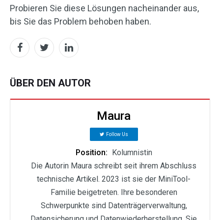
Probieren Sie diese Lösungen nacheinander aus,
bis Sie das Problem behoben haben.
ÜBER DEN AUTOR
Maura
Follow Us
Position:
Kolumnistin
Die Autorin Maura schreibt seit ihrem Abschluss
technische Artikel. 2023 ist sie der MiniTool-
Familie beigetreten. Ihre besonderen
Schwerpunkte sind Datenträgerverwaltung,
Datensicherung und Datenwiederherstellung. Sie