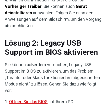
Vorheriger Treiber
. Sie können auch
Gerät
deinstallieren
auswählen. Folgen Sie dann den
Anweisungen auf dem Bildschirm, um den Vorgang
abzuschließen.
Lösung 2: Legacy USB
Support im BIOS aktivieren
Sie können außerdem versuchen, Legacy USB
Support im BIOS zu aktivieren, um das Problem
„Tastatur oder Maus funktioniert im abgesicherten
Modus nicht“ zu lösen. Gehen Sie dazu wie folgt
vor:
1:
Öffnen Sie das BIOS
auf Ihrem PC.