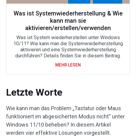
Was ist Systemwiederherstellung & Wie
kann man sie
aktivieren/erstellen/verwenden
Was ist System wiederherstellen unter Windows
10/11? Wie kann man die Systemwiederherstellung
aktivieren und eine Systemwiederherstellung
durchführen? Details finden Sie in diesem Beitrag.
MEHR LESEN
Letzte Worte
Wie kann man das Problem „Tastatur oder Maus
funktioniert im abgesicherten Modus nicht“ unter
Windows 11/10 beheben? In diesem Artikel
werden vier effektive Lösungen vorgestellt.