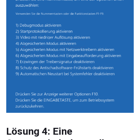
Lösung 4: Eine