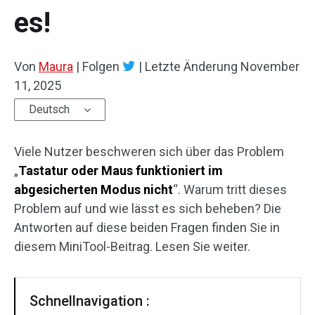
es!
Von
Maura
|
Folgen
|
Letzte Änderung
November
11, 2025
Deutsch
Viele Nutzer beschweren sich über das Problem
„
Tastatur oder Maus funktioniert im
abgesicherten Modus nicht
“. Warum tritt dieses
Problem auf und wie lässt es sich beheben? Die
Antworten auf diese beiden Fragen finden Sie in
diesem MiniTool-Beitrag. Lesen Sie weiter.
Schnellnavigation :