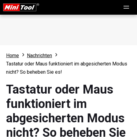
Home
Nachrichten
Tastatur oder Maus funktioniert im abgesicherten Modus
nicht? So beheben Sie es!
Tastatur oder Maus
funktioniert im
abgesicherten Modus
nicht? So beheben Sie