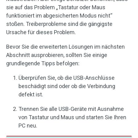
sie auf das Problem „Tastatur oder Maus
funktioniert im abgesicherten Modus nicht“
stoßen. Treiberprobleme sind die gängigste
Ursache für dieses Problem.
Bevor Sie die erweiterten Lösungen im nächsten
Abschnitt ausprobieren, sollten Sie einige
grundlegende Tipps befolgen:
Überprüfen Sie, ob die USB-Anschlüsse
beschädigt sind oder ob die Verbindung
defekt ist.
Trennen Sie alle USB-Geräte mit Ausnahme
von Tastatur und Maus und starten Sie Ihren
PC neu.