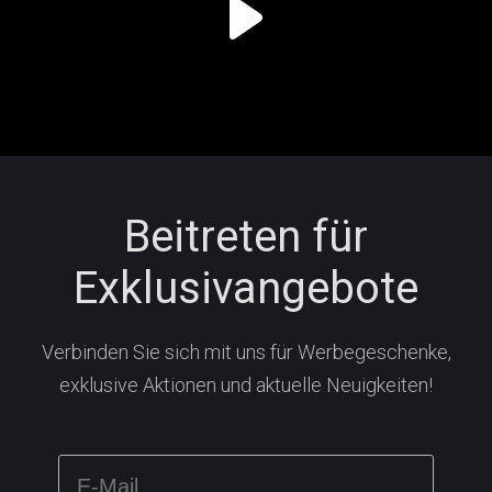
Beitreten für
Exklusivangebote
Verbinden Sie sich mit uns für Werbegeschenke,
exklusive Aktionen und aktuelle Neuigkeiten!