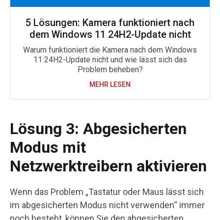
5 Lösungen: Kamera funktioniert nach
dem Windows 11 24H2-Update nicht
Warum funktioniert die Kamera nach dem Windows
11 24H2-Update nicht und wie lässt sich das
Problem beheben?
MEHR LESEN
Lösung 3: Abgesicherten
Modus mit
Netzwerktreibern aktivieren
Wenn das Problem „Tastatur oder Maus lässt sich
im abgesicherten Modus nicht verwenden“ immer
noch besteht, können Sie den abgesicherten