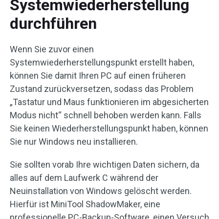
Systemwiederherstellung
durchführen
Wenn Sie zuvor einen
Systemwiederherstellungspunkt erstellt haben,
können Sie damit Ihren PC auf einen früheren
Zustand zurückversetzen, sodass das Problem
„Tastatur und Maus funktionieren im abgesicherten
Modus nicht“ schnell behoben werden kann. Falls
Sie keinen Wiederherstellungspunkt haben, können
Sie nur Windows neu installieren.
Sie sollten vorab Ihre wichtigen Daten sichern, da
alles auf dem Laufwerk C während der
Neuinstallation von Windows gelöscht werden.
Hierfür ist MiniTool ShadowMaker, eine
professionelle PC-Backup-Software, einen Versuch