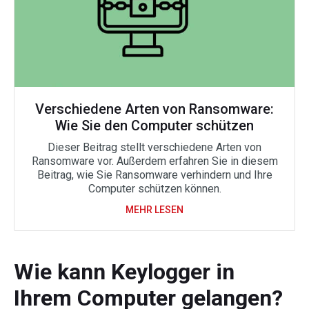
Verschiedene Arten von Ransomware:
Wie Sie den Computer schützen
Dieser Beitrag stellt verschiedene Arten von
Ransomware vor. Außerdem erfahren Sie in diesem
Beitrag, wie Sie Ransomware verhindern und Ihre
Computer schützen können.
MEHR LESEN
Wie kann Keylogger in
Ihrem Computer gelangen?