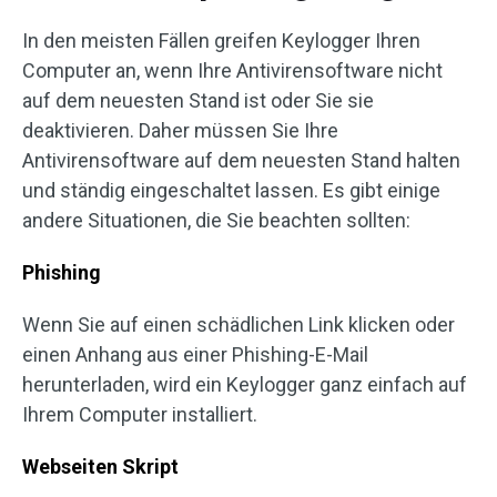
In den meisten Fällen greifen Keylogger Ihren
Computer an, wenn Ihre Antivirensoftware nicht
auf dem neuesten Stand ist oder Sie sie
deaktivieren. Daher müssen Sie Ihre
Antivirensoftware auf dem neuesten Stand halten
und ständig eingeschaltet lassen. Es gibt einige
andere Situationen, die Sie beachten sollten:
Phishing
Wenn Sie auf einen schädlichen Link klicken oder
einen Anhang aus einer Phishing-E-Mail
herunterladen, wird ein Keylogger ganz einfach auf
Ihrem Computer installiert.
Webseiten Skript