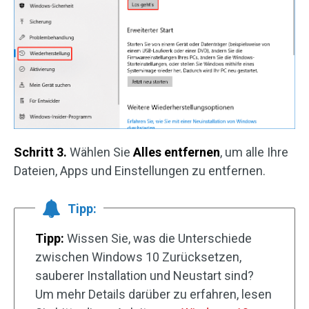
Schritt 3.
Wählen Sie
Alles entfernen
, um alle Ihre
Dateien, Apps und Einstellungen zu entfernen.
Tipp:
Tipp:
Wissen Sie, was die Unterschiede
zwischen Windows 10 Zurücksetzen,
sauberer Installation und Neustart sind?
Um mehr Details darüber zu erfahren, lesen