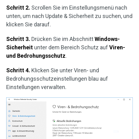
Schritt 2.
Scrollen Sie im Einstellungsmenü nach
unten, um nach Update & Sicherheit zu suchen, und
klicken Sie darauf.
Schritt 3.
Drücken Sie im Abschnitt
Windows-
Sicherheit
unter dem Bereich Schutz auf
Viren-
und Bedrohungsschutz
.
Schritt 4.
Klicken Sie unter Viren- und
Bedrohungsschutzeinstellungen blau auf
Einstellungen verwalten.