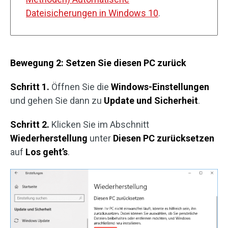
Dateisicherungen in Windows 10
.
Bewegung 2: Setzen Sie diesen PC zurück
Schritt 1.
Öffnen Sie die
Windows-Einstellungen
und gehen Sie dann zu
Update und Sicherheit
.
Schritt 2.
Klicken Sie im Abschnitt
Wiederherstellung
unter
Diesen PC zurücksetzen
auf
Los geht’s
.