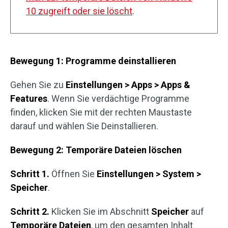
10 zugreift oder sie löscht
.
Bewegung 1: Programme deinstallieren
Gehen Sie zu
Einstellungen > Apps > Apps &
Features
. Wenn Sie verdächtige Programme
finden, klicken Sie mit der rechten Maustaste
darauf und wählen Sie Deinstallieren.
Bewegung 2: Temporäre Dateien löschen
Schritt 1.
Öffnen Sie
Einstellungen > System >
Speicher
.
Schritt 2.
Klicken Sie im Abschnitt
Speicher
auf
Temporäre Dateien
, um den gesamten Inhalt