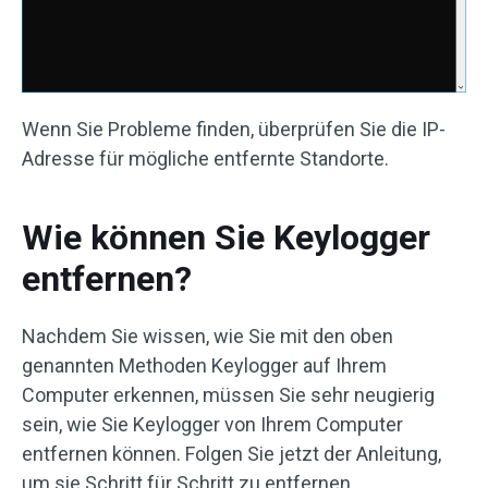
Wenn Sie Probleme finden, überprüfen Sie die IP-
Adresse für mögliche entfernte Standorte.
Wie können Sie Keylogger
entfernen?
Nachdem Sie wissen, wie Sie mit den oben
genannten Methoden Keylogger auf Ihrem
Computer erkennen, müssen Sie sehr neugierig
sein, wie Sie Keylogger von Ihrem Computer
entfernen können. Folgen Sie jetzt der Anleitung,
um sie Schritt für Schritt zu entfernen.