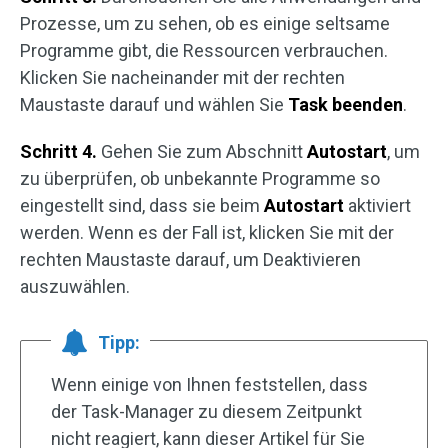
Prozesse, um zu sehen, ob es einige seltsame
Programme gibt, die Ressourcen verbrauchen.
Klicken Sie nacheinander mit der rechten
Maustaste darauf und wählen Sie
Task beenden
.
Schritt 4.
Gehen Sie zum Abschnitt
Autostart
, um
zu überprüfen, ob unbekannte Programme so
eingestellt sind, dass sie beim
Autostart
aktiviert
werden. Wenn es der Fall ist, klicken Sie mit der
rechten Maustaste darauf, um Deaktivieren
auszuwählen.
Tipp:
Wenn einige von Ihnen feststellen, dass
der Task-Manager zu diesem Zeitpunkt
nicht reagiert, kann dieser Artikel für Sie