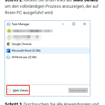
um den vollständigen Prozess anzuzeigen, der auf
Ihrem PC ausgeführt wird.
Schritt 3.
Durchsuchen Sie alle Anwendungen und