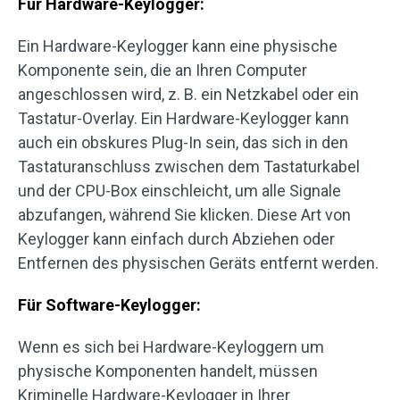
Für Hardware-Keylogger:
Ein Hardware-Keylogger kann eine physische
Komponente sein, die an Ihren Computer
angeschlossen wird, z. B. ein Netzkabel oder ein
Tastatur-Overlay. Ein Hardware-Keylogger kann
auch ein obskures Plug-In sein, das sich in den
Tastaturanschluss zwischen dem Tastaturkabel
und der CPU-Box einschleicht, um alle Signale
abzufangen, während Sie klicken. Diese Art von
Keylogger kann einfach durch Abziehen oder
Entfernen des physischen Geräts entfernt werden.
Für Software-Keylogger:
Wenn es sich bei Hardware-Keyloggern um
physische Komponenten handelt, müssen
Kriminelle Hardware-Keylogger in Ihrer