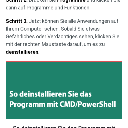
dann auf Programme und Funktionen.
Schritt 3.
Jetzt können Sie alle Anwendungen auf
Ihrem Computer sehen. Sobald Sie etwas
Gefährliches oder Verdächtiges sehen, klicken Sie
mit der rechten Maustaste darauf, um es zu
deinstallieren
.