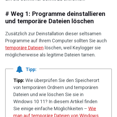
# Weg 1: Programme deinstallieren
und temporäre Dateien löschen
Zusätzlich zur Deinstallation dieser seltsamen
Programme auf Ihrem Computer sollten Sie auch
temporäre Dateien
löschen, weil Keylogger sie
möglicherweise als legitime Dateien tarnen.
Tipp:
Tipp:
Wie überprüfen Sie den Speicherort
von temporären Ordnern und temporären
Dateien und wie löschen Sie sie in
Windows 10 11? In diesem Artikel finden
Sie einige einfache Möglichkeiten –
Wie
man auf temporäre Dateien von Windows