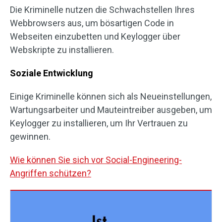
Die Kriminelle nutzen die Schwachstellen Ihres
Webbrowsers aus, um bösartigen Code in
Webseiten einzubetten und Keylogger über
Webskripte zu installieren.
Soziale Entwicklung
Einige Kriminelle können sich als Neueinstellungen,
Wartungsarbeiter und Mauteintreiber ausgeben, um
Keylogger zu installieren, um Ihr Vertrauen zu
gewinnen.
Wie können Sie sich vor Social-Engineering-
Angriffen schützen?