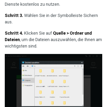
Dienste kostenlos zu nutzen.
Schritt 3.
Wählen Sie in der Symbolleiste Sichern
aus.
Schritt 4.
Klicken Sie auf
Quelle > Ordner und
Dateien
, um die Dateien auszuwählen, die Ihnen am
wichtigsten sind.