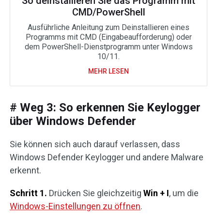
So deinstallieren Sie das Programm mit
CMD/PowerShell
Ausführliche Anleitung zum Deinstallieren eines
Programms mit CMD (Eingabeaufforderung) oder
dem PowerShell-Dienstprogramm unter Windows
10/11.
MEHR LESEN
# Weg 3: So erkennen Sie Keylogger
über Windows Defender
Sie können sich auch darauf verlassen, dass
Windows Defender Keylogger und andere Malware
erkennt.
Schritt 1.
Drücken Sie gleichzeitig
Win + I
, um die
Windows-Einstellungen zu öffnen
.