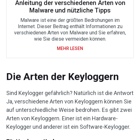
Anleitung der verschiedenen Arten von
Malware und nützliche Tipps
Malware ist eine der größten Bedrohungen im
Internet. Dieser Beitrag enthält Informationen zu
verschiedenen Arten von Malware und Sie erfahren,
wie Sie diese vermeiden können.
MEHR LESEN
Die Arten der Keyloggern
Sind Keylogger gefährlich? Natürlich ist die Antwort
Ja, verschiedene Arten von Keyloggern können Sie
auf unterschiedliche Weise bedrohen. Es gibt zwei
Arten von Keyloggern. Einer ist ein Hardware-
Keylogger und anderer ist ein Software-Keylogger.