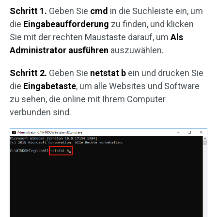
Schritt 1.
Geben Sie
cmd
in die Suchleiste ein, um
die
Eingabeaufforderung
zu finden, und klicken
Sie mit der rechten Maustaste darauf, um
Als
Administrator ausführen
auszuwählen.
Schritt 2.
Geben Sie
netstat b
ein und drücken Sie
die
Eingabetaste
, um alle Websites und Software
zu sehen, die online mit Ihrem Computer
verbunden sind.