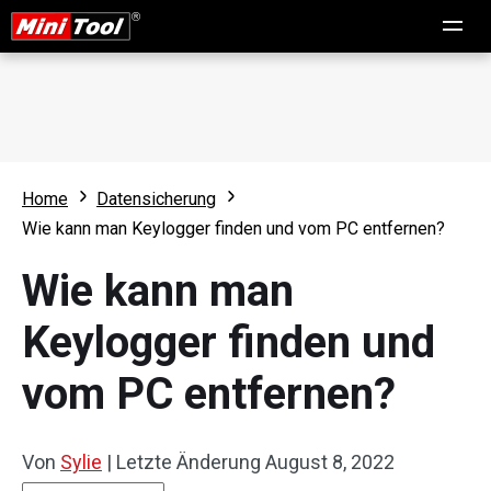
Home
Datensicherung
Wie kann man Keylogger finden und vom PC entfernen?
Wie kann man
Keylogger finden und
vom PC entfernen?
Von
Sylie
|
Letzte Änderung
August 8, 2022