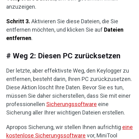
anzuzeigen.
Schritt 3.
Aktivieren Sie diese Dateien, die Sie
entfernen möchten, und klicken Sie auf
Dateien
entfernen
.
# Weg 2: Diesen PC zurücksetzen
Der letzte, aber effektivste Weg, den Keylogger zu
entfernen, besteht darin, Ihren PC zurückzusetzen.
Diese Aktion löscht Ihre Daten. Bevor Sie es tun,
müssen Sie daher sicherstellen, dass Sie mit einer
professionellen
Sicherungssoftware
eine
Sicherung aller Ihrer wichtigen Dateien erstellen.
Apropos Sicherung, wir stellen Ihnen aufrichtig
eine
kostenlose Sicherungssoftware
vor, MiniTool