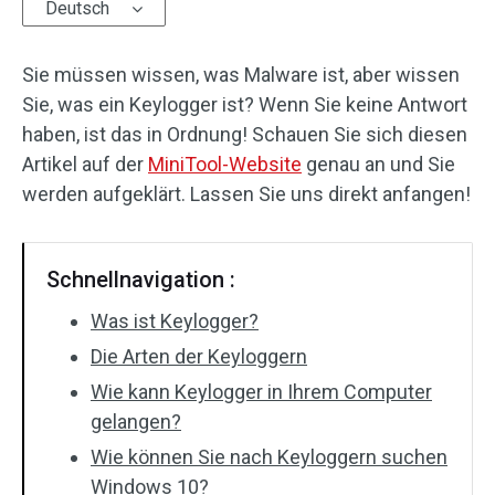
Deutsch
Sie müssen wissen, was Malware ist, aber wissen
Sie, was ein Keylogger ist? Wenn Sie keine Antwort
haben, ist das in Ordnung! Schauen Sie sich diesen
Artikel auf der
MiniTool-Website
genau an und Sie
werden aufgeklärt. Lassen Sie uns direkt anfangen!
Schnellnavigation :
Was ist Keylogger?
Die Arten der Keyloggern
Wie kann Keylogger in Ihrem Computer
gelangen?
Wie können Sie nach Keyloggern suchen
Windows 10?