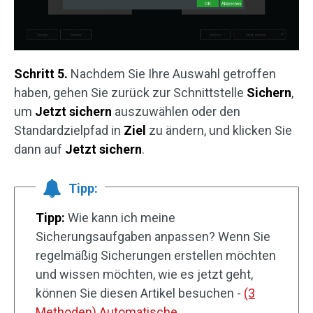
Schritt 5.
Nachdem Sie Ihre Auswahl getroffen
haben, gehen Sie zurück zur Schnittstelle
Sichern
,
um
Jetzt sichern
auszuwählen oder den
Standardzielpfad in
Ziel
zu ändern, und klicken Sie
dann auf
Jetzt sichern
.
Tipp:
Tipp:
Wie kann ich meine
Sicherungsaufgaben anpassen? Wenn Sie
regelmäßig Sicherungen erstellen möchten
und wissen möchten, wie es jetzt geht,
können Sie diesen Artikel besuchen -
(3
Methoden) Automatische