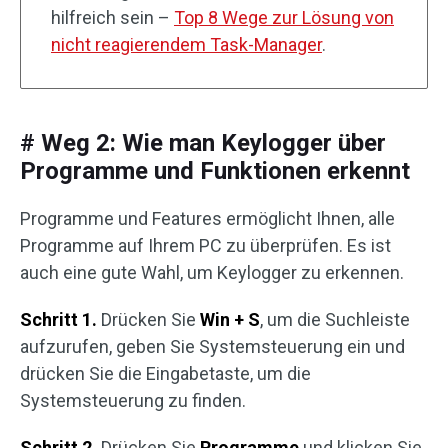
hilfreich sein –
Top 8 Wege zur Lösung von
nicht reagierendem Task-Manager
.
# Weg 2: Wie man Keylogger über
Programme und Funktionen erkennt
Programme und Features ermöglicht Ihnen, alle
Programme auf Ihrem PC zu überprüfen. Es ist
auch eine gute Wahl, um Keylogger zu erkennen.
Schritt 1.
Drücken Sie
Win + S
, um die Suchleiste
aufzurufen, geben Sie Systemsteuerung ein und
drücken Sie die Eingabetaste, um die
Systemsteuerung zu finden.
Schritt 2.
Drücken Sie
Programme
und klicken Sie