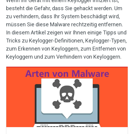
Wenn Ihr Gerät mit einem Keylogger infiziert ist,
besteht die Gefahr, dass Sie gehackt werden. Um
zu verhindern, dass Ihr System beschädigt wird,
müssen Sie diese Malware rechtzeitig entfernen.
In diesem Artikel zeigen wir Ihnen einige Tipps und
Tricks zu Keylogger-Definitionen, Keylogger-Typen,
zum Erkennen von Keyloggern, zum Entfernen von
Keyloggern und zum Verhindern von Keyloggern.