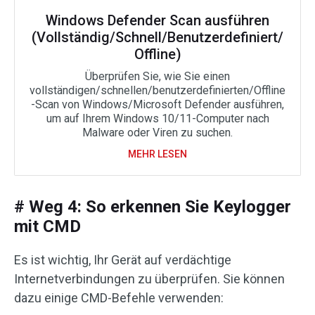
Windows Defender Scan ausführen
(Vollständig/Schnell/Benutzerdefiniert/
Offline)
Überprüfen Sie, wie Sie einen
vollständigen/schnellen/benutzerdefinierten/Offline
-Scan von Windows/Microsoft Defender ausführen,
um auf Ihrem Windows 10/11-Computer nach
Malware oder Viren zu suchen.
MEHR LESEN
# Weg 4: So erkennen Sie Keylogger
mit CMD
Es ist wichtig, Ihr Gerät auf verdächtige
Internetverbindungen zu überprüfen. Sie können
dazu einige CMD-Befehle verwenden: