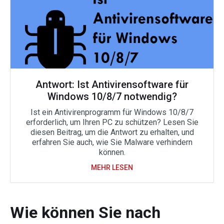
Antwort: Ist Antivirensoftware für
Windows 10/8/7 notwendig?
Ist ein Antivirenprogramm für Windows 10/8/7
erforderlich, um Ihren PC zu schützen? Lesen Sie
diesen Beitrag, um die Antwort zu erhalten, und
erfahren Sie auch, wie Sie Malware verhindern
können.
MEHR LESEN
Wie können Sie nach