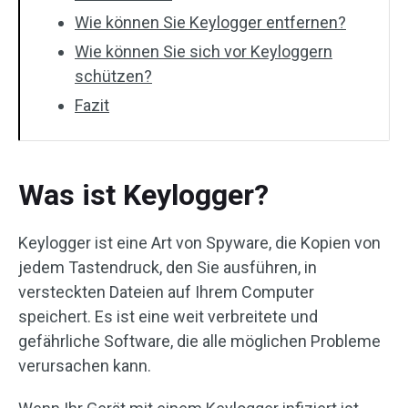
Wie können Sie Keylogger entfernen?
Wie können Sie sich vor Keyloggern
schützen?
Fazit
Was ist Keylogger?
Keylogger ist eine Art von Spyware, die Kopien von
jedem Tastendruck, den Sie ausführen, in
versteckten Dateien auf Ihrem Computer
speichert. Es ist eine weit verbreitete und
gefährliche Software, die alle möglichen Probleme
verursachen kann.