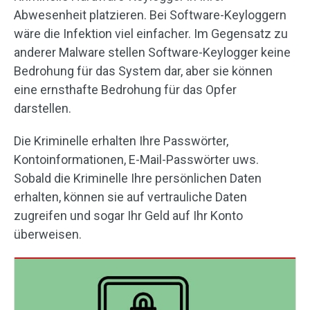
Abwesenheit platzieren. Bei Software-Keyloggern
wäre die Infektion viel einfacher. Im Gegensatz zu
anderer Malware stellen Software-Keylogger keine
Bedrohung für das System dar, aber sie können
eine ernsthafte Bedrohung für das Opfer
darstellen.
Die Kriminelle erhalten Ihre Passwörter,
Kontoinformationen, E-Mail-Passwörter uws.
Sobald die Kriminelle Ihre persönlichen Daten
erhalten, können sie auf vertrauliche Daten
zugreifen und sogar Ihr Geld auf Ihr Konto
überweisen.