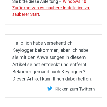
Sie bitte diese Anleitung –
Windows 10
Zurücksetzen vs. saubere Installation vs.
sauberer Start
.
Hallo, ich habe versehentlich
Keylogger bekommen, aber ich habe
sie mit den Anweisungen in diesem
Artikel selbst entdeckt und entfernt.
Bekommt jemand auch Keylogger?
Dieser Artikel kann Ihnen dabei helfen.
Klicken zum Twittern