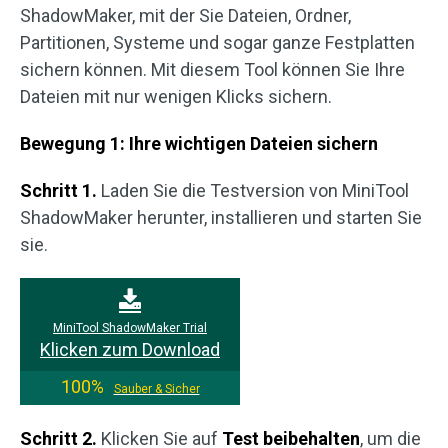
ShadowMaker, mit der Sie Dateien, Ordner,
Partitionen, Systeme und sogar ganze Festplatten
sichern können. Mit diesem Tool können Sie Ihre
Dateien mit nur wenigen Klicks sichern.
Bewegung 1: Ihre wichtigen Dateien sichern
Schritt 1.
Laden Sie die Testversion von MiniTool
ShadowMaker herunter, installieren und starten Sie
sie.
MiniTool ShadowMaker Trial
Klicken zum Download
100%
Sauber & Sicher
Schritt 2.
Klicken Sie auf
Test beibehalten
, um die