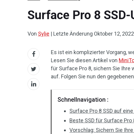
Surface Pro 8 SSD-
Von
Sylie
|
Letzte Änderung
Oktober 12, 2022
Es ist ein komplizierter Vorgang, 
Lesen Sie diesen Artikel von
MiniTo
für Surface Pro 8, sichern Sie Ihre
auf. Folgen Sie nun den gegebene
Schnellnavigation :
Surface Pro 8 SSD auf eine
Beste SSD für Surface Pro 
Vorschlag: Sichern Sie Ihre