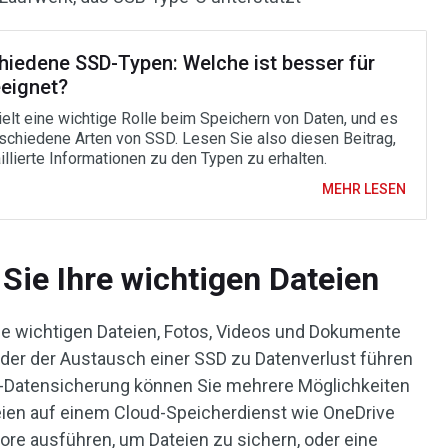
hiedene SSD-Typen: Welche ist besser für
eeignet?
elt eine wichtige Rolle beim Speichern von Daten, und es
rschiedene Arten von SSD. Lesen Sie also diesen Beitrag,
illierte Informationen zu den Typen zu erhalten.
MEHR LESEN
Sie Ihre wichtigen Dateien
lle wichtigen Dateien, Fotos, Videos und Dokumente
oder der Austausch einer SSD zu Datenverlust führen
1-Datensicherung können Sie mehrere Möglichkeiten
teien auf einem Cloud-Speicherdienst wie OneDrive
re ausführen, um Dateien zu sichern, oder eine