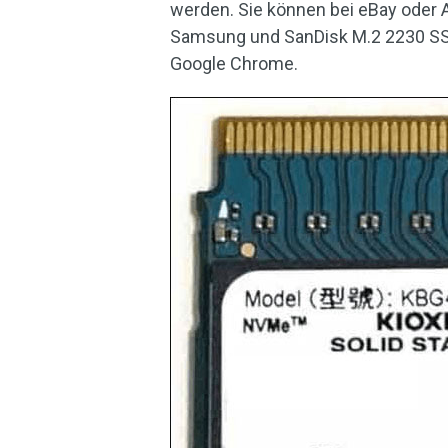
werden. Sie können bei eBay oder
Samsung und SanDisk M.2 2230 SSD
Google Chrome.