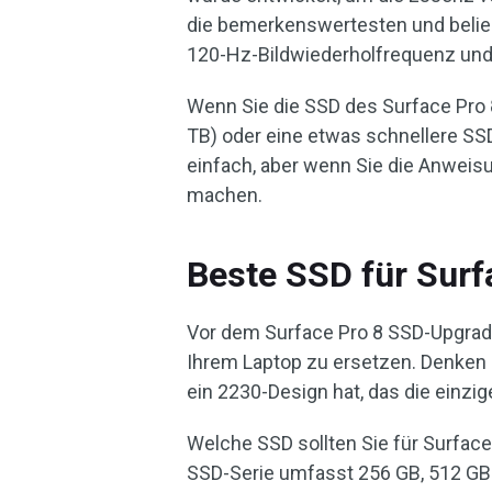
die bemerkenswertesten und belie
120-Hz-Bildwiederholfrequenz und 
Wenn Sie die SSD des Surface Pro 
TB) oder eine etwas schnellere SSD 
einfach, aber wenn Sie die Anweisu
machen.
Beste SSD für Surf
Vor dem Surface Pro 8 SSD-Upgrade 
Ihrem Laptop zu ersetzen. Denken 
ein 2230-Design hat, das die einzige
Welche SSD sollten Sie für Surfac
SSD-Serie umfasst 256 GB, 512 GB