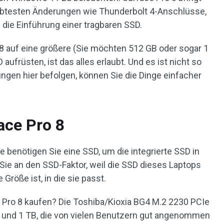
btesten Änderungen wie Thunderbolt 4-Anschlüsse,
die Einführung einer tragbaren SSD.
8 auf eine größere (Sie möchten 512 GB oder sogar 1
aufrüsten, ist das alles erlaubt. Und es ist nicht so
ngen hier befolgen, können Sie die Dinge einfacher
ace Pro 8
benötigen Sie eine SSD, um die integrierte SSD in
Sie an den SSD-Faktor, weil die SSD dieses Laptops
 Größe ist, in die sie passt.
e Pro 8 kaufen? Die Toshiba/Kioxia BG4 M.2 2230 PCIe
 und 1 TB, die von vielen Benutzern gut angenommen