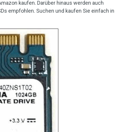
 Amazon kaufen. Darüber hinaus werden auch
s empfohlen. Suchen und kaufen Sie einfach in