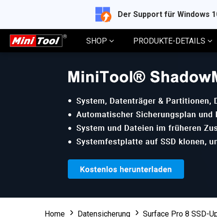
Der Support für Windows 
SHOP
PRODUKTE-DETAILS
Home
Datensicherung
Surface Pro 8 SSD-Up