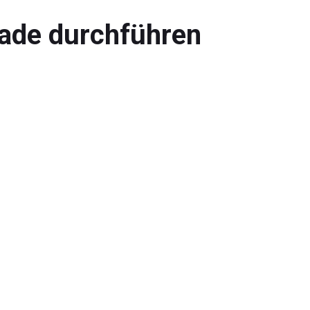
rade durchführen