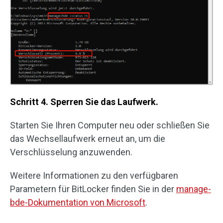
Schritt 4. Sperren Sie das Laufwerk.
Starten Sie Ihren Computer neu oder schließen Sie
das Wechsellaufwerk erneut an, um die
Verschlüsselung anzuwenden.
Weitere Informationen zu den verfügbaren
Parametern für BitLocker finden Sie in der
manage-
bde-Dokumentation von Microsoft
.