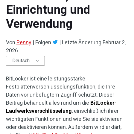
Einrichtung und
Verwendung
Von
Penny
|
Folgen
|
Letzte Änderung
Februar 2,
2026
Deutsch
BitLocker ist eine leistungsstarke
Festplattenverschlüsselungsfunktion, die Ihre
Daten vor unbefugtem Zugriff schützt. Dieser
Beitrag behandelt alles rund um die
BitLocker-
Laufwerksverschlüsselung
, einschließlich ihrer
wichtigsten Funktionen und wie Sie sie aktivieren
oder deaktivieren können. Außerdem wird erklärt,