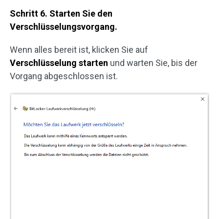
Schritt 6. Starten Sie den
Verschlüsselungsvorgang.
Wenn alles bereit ist, klicken Sie auf
Verschlüsselung starten
und warten Sie, bis der
Vorgang abgeschlossen ist.