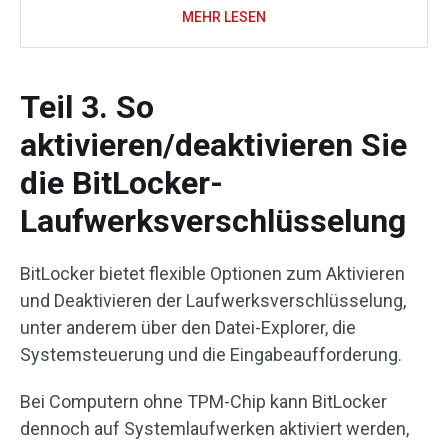
MEHR LESEN
Teil 3. So
aktivieren/deaktivieren Sie
die BitLocker-
Laufwerksverschlüsselung
BitLocker bietet flexible Optionen zum Aktivieren
und Deaktivieren der Laufwerksverschlüsselung,
unter anderem über den Datei-Explorer, die
Systemsteuerung und die Eingabeaufforderung.
Bei Computern ohne TPM-Chip kann BitLocker
dennoch auf Systemlaufwerken aktiviert werden,