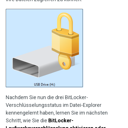
Nachdem Sie nun die drei BitLocker-
Verschlüsselungsstatus im Datei-Explorer
kennengelernt haben, lernen Sie im nächsten
Schritt, wie Sie die
BitLocker-