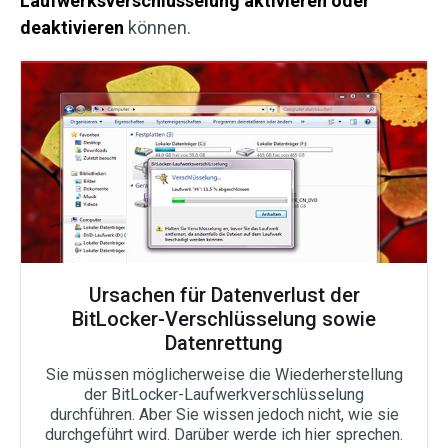
Laufwerksverschlüsselung aktivieren oder
deaktivieren
können.
Ursachen für Datenverlust der
BitLocker-Verschlüsselung sowie
Datenrettung
Sie müssen möglicherweise die Wiederherstellung
der BitLocker-Laufwerkverschlüsselung
durchführen. Aber Sie wissen jedoch nicht, wie sie
durchgeführt wird. Darüber werde ich hier sprechen.