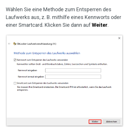
Wählen Sie eine Methode zum Entsperren des
Laufwerks aus, z. B. mithilfe eines Kennworts oder
einer Smartcard. Klicken Sie dann auf
Weiter
.