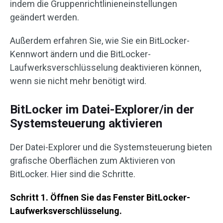
indem die Gruppenrichtlinieneinstellungen
geändert werden.
Außerdem erfahren Sie, wie Sie ein BitLocker-
Kennwort ändern und die BitLocker-
Laufwerksverschlüsselung deaktivieren können,
wenn sie nicht mehr benötigt wird.
BitLocker im Datei-Explorer/in der
Systemsteuerung aktivieren
Der Datei-Explorer und die Systemsteuerung bieten
grafische Oberflächen zum Aktivieren von
BitLocker. Hier sind die Schritte.
Schritt 1. Öffnen Sie das Fenster BitLocker-
Laufwerksverschlüsselung.