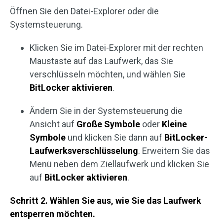
Öffnen Sie den Datei-Explorer oder die
Systemsteuerung.
Klicken Sie im Datei-Explorer mit der rechten
Maustaste auf das Laufwerk, das Sie
verschlüsseln möchten, und wählen Sie
BitLocker aktivieren
.
Ändern Sie in der Systemsteuerung die
Ansicht auf
Große Symbole
oder
Kleine
Symbole
und klicken Sie dann auf
BitLocker-
Laufwerksverschlüsselung
. Erweitern Sie das
Menü neben dem Ziellaufwerk und klicken Sie
auf
BitLocker aktivieren
.
Schritt 2. Wählen Sie aus, wie Sie das Laufwerk
entsperren möchten.