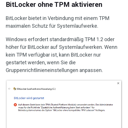
BitLocker ohne TPM aktivieren
BitLocker bietet in Verbindung mit einem TPM
maximalen Schutz für Systemlaufwerke.
Windows erfordert standardmäßig TPM 1.2 oder
höher für BitLocker auf Systemlaufwerken. Wenn
kein TPM verfügbar ist, kann BitLocker nur
gestartet werden, wenn Sie die
Gruppenrichtlinieneinstellungen anpassen.