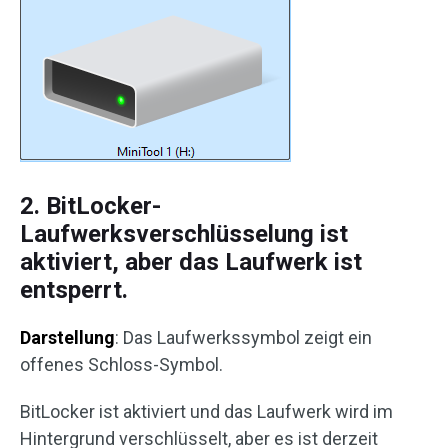
2. BitLocker-
Laufwerksverschlüsselung ist
aktiviert, aber das Laufwerk ist
entsperrt.
Darstellung
: Das Laufwerkssymbol zeigt ein
offenes Schloss-Symbol.
BitLocker ist aktiviert und das Laufwerk wird im
Hintergrund verschlüsselt, aber es ist derzeit