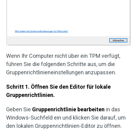
Wenn Ihr Computer nicht über ein TPM verfügt,
führen Sie die folgenden Schritte aus, um die
Gruppenrichtlinieneinstellungen anzupassen.
Schritt 1. Öffnen Sie den Editor für lokale
Gruppenrichtlinien.
Geben Sie
Gruppenrichtlinie bearbeiten
in das
Windows-Suchfeld ein und klicken Sie darauf, um
den lokalen Gruppenrichtlinien-Editor zu öffnen.