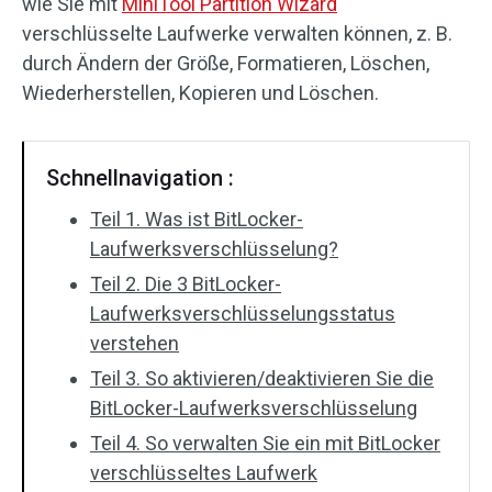
wie Sie mit
MiniTool Partition Wizard
verschlüsselte Laufwerke verwalten können, z. B.
durch Ändern der Größe, Formatieren, Löschen,
Wiederherstellen, Kopieren und Löschen.
Schnellnavigation :
Teil 1. Was ist BitLocker-
Laufwerksverschlüsselung?
Teil 2. Die 3 BitLocker-
Laufwerksverschlüsselungsstatus
verstehen
Teil 3. So aktivieren/deaktivieren Sie die
BitLocker-Laufwerksverschlüsselung
Teil 4. So verwalten Sie ein mit BitLocker
verschlüsseltes Laufwerk