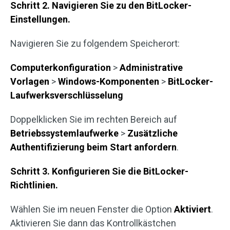
Schritt 2. Navigieren Sie zu den BitLocker-
Einstellungen.
Navigieren Sie zu folgendem Speicherort:
Computerkonfiguration
>
Administrative
Vorlagen
>
Windows-Komponenten
>
BitLocker-
Laufwerksverschlüsselung
Doppelklicken Sie im rechten Bereich auf
Betriebssystemlaufwerke
>
Zusätzliche
Authentifizierung beim Start anfordern
.
Schritt 3. Konfigurieren Sie die BitLocker-
Richtlinien.
Wählen Sie im neuen Fenster die Option
Aktiviert
.
Aktivieren Sie dann das Kontrollkästchen