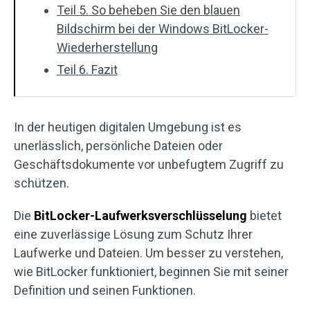
Teil 5. So beheben Sie den blauen
Bildschirm bei der Windows BitLocker-
Wiederherstellung
Teil 6. Fazit
In der heutigen digitalen Umgebung ist es
unerlässlich, persönliche Dateien oder
Geschäftsdokumente vor unbefugtem Zugriff zu
schützen.
Die
BitLocker-Laufwerksverschlüsselung
bietet
eine zuverlässige Lösung zum Schutz Ihrer
Laufwerke und Dateien. Um besser zu verstehen,
wie BitLocker funktioniert, beginnen Sie mit seiner
Definition und seinen Funktionen.