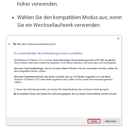
höher verwenden.
Wählen Sie den kompatiblen Modus aus, wenn
Sie ein Wechsellaufwerk verwenden.