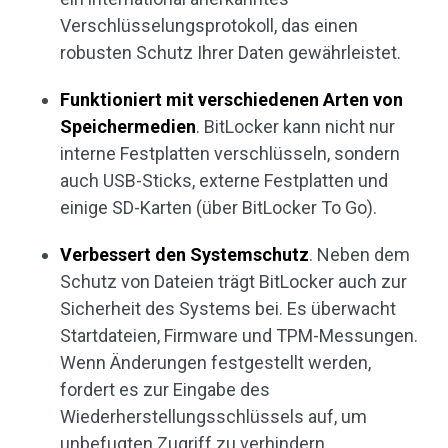
Verschlüsselungsprotokoll, das einen
robusten Schutz Ihrer Daten gewährleistet.
Funktioniert mit verschiedenen Arten von
Speichermedien
. BitLocker kann nicht nur
interne Festplatten verschlüsseln, sondern
auch USB-Sticks, externe Festplatten und
einige SD-Karten (über BitLocker To Go).
Verbessert den Systemschutz
. Neben dem
Schutz von Dateien trägt BitLocker auch zur
Sicherheit des Systems bei. Es überwacht
Startdateien, Firmware und TPM-Messungen.
Wenn Änderungen festgestellt werden,
fordert es zur Eingabe des
Wiederherstellungsschlüssels auf, um
unbefugten Zugriff zu verhindern.