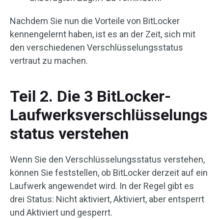
Nachdem Sie nun die Vorteile von BitLocker
kennengelernt haben, ist es an der Zeit, sich mit
den verschiedenen Verschlüsselungsstatus
vertraut zu machen.
Teil 2. Die 3 BitLocker-
Laufwerksverschlüsselungs
status verstehen
Wenn Sie den Verschlüsselungsstatus verstehen,
können Sie feststellen, ob BitLocker derzeit auf ein
Laufwerk angewendet wird. In der Regel gibt es
drei Status: Nicht aktiviert, Aktiviert, aber entsperrt
und Aktiviert und gesperrt.