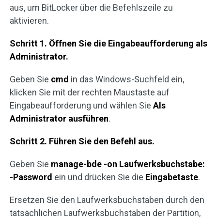
aus, um BitLocker über die Befehlszeile zu
aktivieren.
Schritt 1. Öffnen Sie die Eingabeaufforderung als
Administrator.
Geben Sie
cmd
in das Windows-Suchfeld ein,
klicken Sie mit der rechten Maustaste auf
Eingabeaufforderung und wählen Sie
Als
Administrator ausführen
.
Schritt 2. Führen Sie den Befehl aus.
Geben Sie
manage-bde -on Laufwerksbuchstabe:
-Password
ein und drücken Sie die
Eingabetaste
.
Ersetzen Sie den Laufwerksbuchstaben durch den
tatsächlichen Laufwerksbuchstaben der Partition,