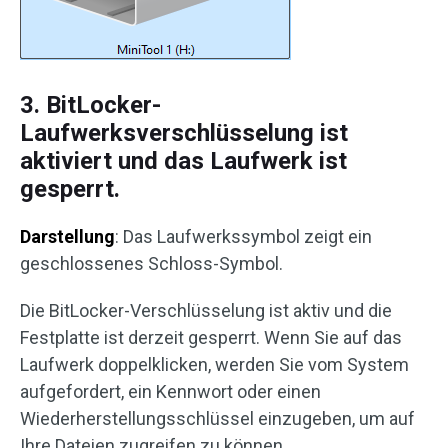
3. BitLocker-
Laufwerksverschlüsselung ist
aktiviert und das Laufwerk ist
gesperrt.
Darstellung
: Das Laufwerkssymbol zeigt ein
geschlossenes Schloss-Symbol.
Die BitLocker-Verschlüsselung ist aktiv und die
Festplatte ist derzeit gesperrt. Wenn Sie auf das
Laufwerk doppelklicken, werden Sie vom System
aufgefordert, ein Kennwort oder einen
Wiederherstellungsschlüssel einzugeben, um auf
Ihre Dateien zugreifen zu können.