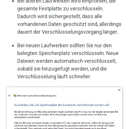
Bei älteren Laufwerken wird empfohlen, die
gesamte Festplatte zu verschlüsseln.
Dadurch wird sichergestellt, dass alle
vorhandenen Daten geschützt sind, allerdings
dauert der Verschlüsselungsvorgang länger.
Bei neuen Laufwerken sollten Sie nur den
belegten Speicherplatz verschlüsseln. Neue
Dateien werden automatisch verschlüsselt,
sobald sie hinzugefügt werden, und die
Verschlüsselung läuft schneller.