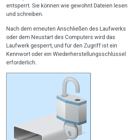
entsperrt. Sie können wie gewohnt Dateien lesen
und schreiben.
Nach dem erneuten Anschließen des Laufwerks
oder dem Neustart des Computers wird das
Laufwerk gesperrt, und für den Zugriff ist ein
Kennwort oder ein Wiederherstellungsschlüssel
erforderlich.