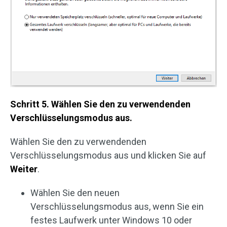
Schritt 5. Wählen Sie den zu verwendenden
Verschlüsselungsmodus aus.
Wählen Sie den zu verwendenden
Verschlüsselungsmodus aus und klicken Sie auf
Weiter
.
Wählen Sie den neuen
Verschlüsselungsmodus aus, wenn Sie ein
festes Laufwerk unter Windows 10 oder