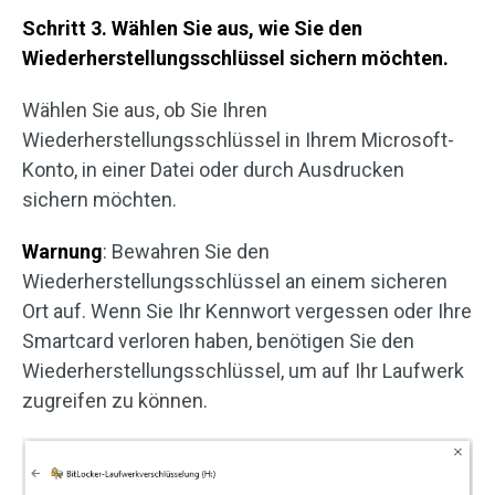
Schritt 3. Wählen Sie aus, wie Sie den
Wiederherstellungsschlüssel sichern möchten.
Wählen Sie aus, ob Sie Ihren
Wiederherstellungsschlüssel in Ihrem Microsoft-
Konto, in einer Datei oder durch Ausdrucken
sichern möchten.
Warnung
: Bewahren Sie den
Wiederherstellungsschlüssel an einem sicheren
Ort auf. Wenn Sie Ihr Kennwort vergessen oder Ihre
Smartcard verloren haben, benötigen Sie den
Wiederherstellungsschlüssel, um auf Ihr Laufwerk
zugreifen zu können.