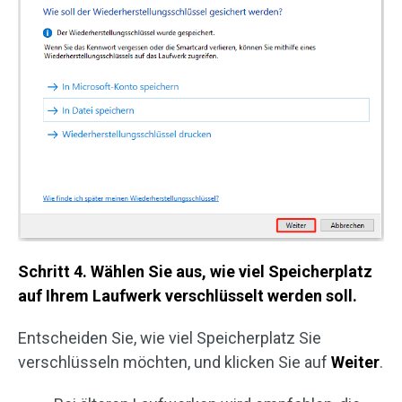
Schritt 4. Wählen Sie aus, wie viel Speicherplatz
auf Ihrem Laufwerk verschlüsselt werden soll.
Entscheiden Sie, wie viel Speicherplatz Sie
verschlüsseln möchten, und klicken Sie auf
Weiter
.