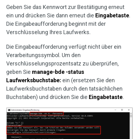
Geben Sie das Kennwort zur Bestätigung erneut
ein und drücken Sie dann erneut die
Eingabetaste
.
Die Eingabeaufforderung beginnt mit der
Verschlüsselung Ihres Laufwerks.
Die Eingabeaufforderung verfügt nicht über ein
Verarbeitungssymbol. Um den
Verschlüsselungsprozentsatz zu überprüfen,
geben Sie
manage-bde -status
Laufwerksbuchstabe:
ein (ersetzen Sie den
Laufwerksbuchstaben durch den tatsächlichen
Buchstaben) und drücken Sie die
Eingabetaste
.