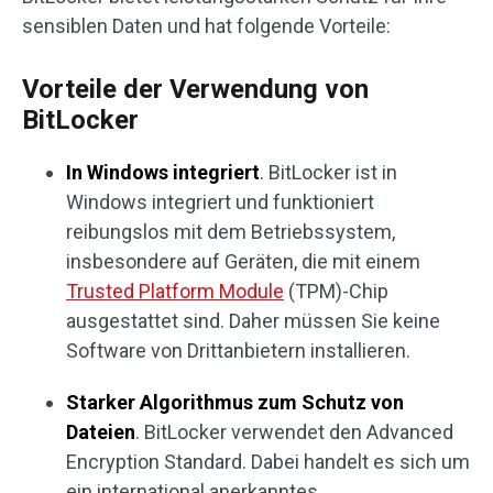
sensiblen Daten und hat folgende Vorteile:
Vorteile der Verwendung von
BitLocker
In Windows integriert
. BitLocker ist in
Windows integriert und funktioniert
reibungslos mit dem Betriebssystem,
insbesondere auf Geräten, die mit einem
Trusted Platform Module
(TPM)-Chip
ausgestattet sind. Daher müssen Sie keine
Software von Drittanbietern installieren.
Starker Algorithmus zum Schutz von
Dateien
. BitLocker verwendet den Advanced
Encryption Standard. Dabei handelt es sich um
ein international anerkanntes