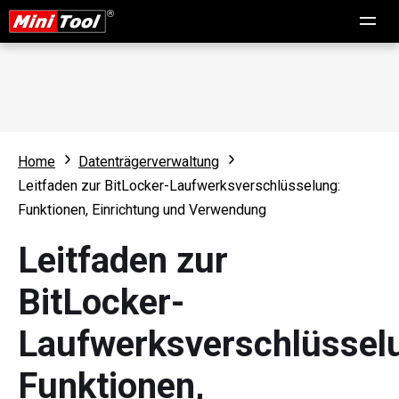
Home
Datenträgerverwaltung
Leitfaden zur BitLocker-Laufwerksverschlüsselung:
Funktionen, Einrichtung und Verwendung
Leitfaden zur
BitLocker-
Laufwerksverschlüssel
Funktionen,