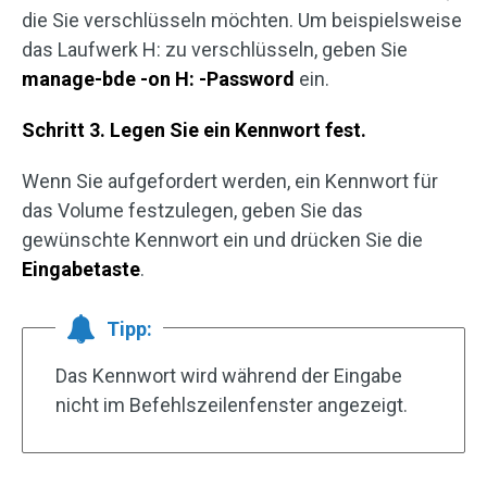
die Sie verschlüsseln möchten. Um beispielsweise
das Laufwerk H: zu verschlüsseln, geben Sie
manage-bde -on H: -Password
ein.
Schritt 3. Legen Sie ein Kennwort fest.
Wenn Sie aufgefordert werden, ein Kennwort für
das Volume festzulegen, geben Sie das
gewünschte Kennwort ein und drücken Sie die
Eingabetaste
.
Tipp:
Das Kennwort wird während der Eingabe
nicht im Befehlszeilenfenster angezeigt.