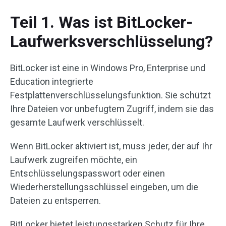
Teil 1. Was ist BitLocker-
Laufwerksverschlüsselung?
BitLocker ist eine in Windows Pro, Enterprise und
Education integrierte
Festplattenverschlüsselungsfunktion. Sie schützt
Ihre Dateien vor unbefugtem Zugriff, indem sie das
gesamte Laufwerk verschlüsselt.
Wenn BitLocker aktiviert ist, muss jeder, der auf Ihr
Laufwerk zugreifen möchte, ein
Entschlüsselungspasswort oder einen
Wiederherstellungsschlüssel eingeben, um die
Dateien zu entsperren.
BitLocker bietet leistungsstarken Schutz für Ihre