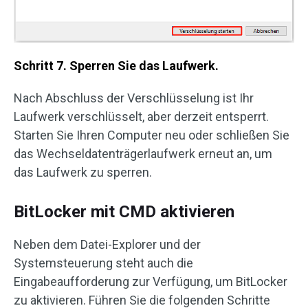
Schritt 7. Sperren Sie das Laufwerk.
Nach Abschluss der Verschlüsselung ist Ihr
Laufwerk verschlüsselt, aber derzeit entsperrt.
Starten Sie Ihren Computer neu oder schließen Sie
das Wechseldatenträgerlaufwerk erneut an, um
das Laufwerk zu sperren.
BitLocker mit CMD aktivieren
Neben dem Datei-Explorer und der
Systemsteuerung steht auch die
Eingabeaufforderung zur Verfügung, um BitLocker
zu aktivieren. Führen Sie die folgenden Schritte