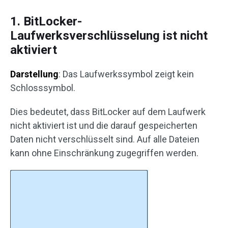
1. BitLocker-
Laufwerksverschlüsselung ist nicht
aktiviert
Darstellung
: Das Laufwerkssymbol zeigt kein
Schlosssymbol.
Dies bedeutet, dass BitLocker auf dem Laufwerk
nicht aktiviert ist und die darauf gespeicherten
Daten nicht verschlüsselt sind. Auf alle Dateien
kann ohne Einschränkung zugegriffen werden.