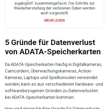
zugänglich“ zusammengefasst. Die Schritte zur
Wiederherstellung der verlorenen Daten werden
auch vorgestellt.
MEHR LESEN
5 Gründe für Datenverlust
von ADATA-Speicherkarten
Da ADATA-Speicherkarten häufig in Digitalkameras,
Camcordern, Überwachungskameras, Action-
Kameras, Laptops und Spielkonsolen verwendet
werden, kann es aus verschiedenen hardware- und
softwarebezogenen Gründen zu Datenverlusten
bei ADATA-Speicherkarten kommen.
Hier sind einige häufige Gründe für Datenverluste