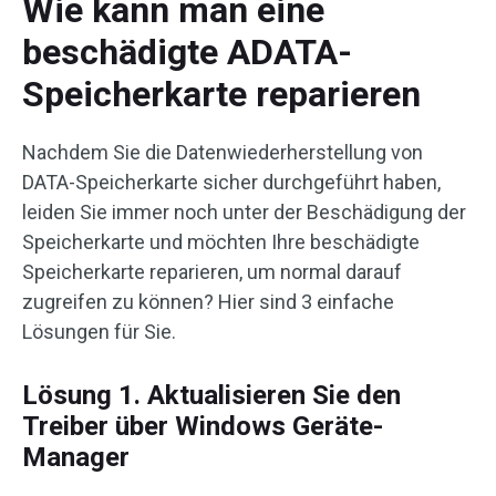
Wie kann man eine
beschädigte ADATA-
Speicherkarte reparieren
Nachdem Sie die Datenwiederherstellung von
DATA-Speicherkarte sicher durchgeführt haben,
leiden Sie immer noch unter der Beschädigung der
Speicherkarte und möchten Ihre beschädigte
Speicherkarte reparieren, um normal darauf
zugreifen zu können? Hier sind 3 einfache
Lösungen für Sie.
Lösung 1. Aktualisieren Sie den
Treiber über Windows Geräte-
Manager