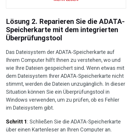
Lösung 2. Reparieren Sie die ADATA-
Speicherkarte mit dem integrierten
Überprüfungstool
Das Dateisystem der ADATA-Speicherkarte auf
Ihrem Computer hilft Ihnen zu verstehen, wo und
wie Ihre Dateien gespeichert sind. Wenn etwas mit
dem Dateisystem Ihrer ADATA-Speicherkarte nicht
stimmt, werden die Dateien unzugänglich. In dieser
Situation können Sie ein Überprüfungstool in
Windows verwenden, um zu prüfen, ob es Fehler
im Dateisystem gibt.
Schritt 1
: Schließen Sie die ADATA-Speicherkarte
über einen Kartenleser an Ihren Computer an.