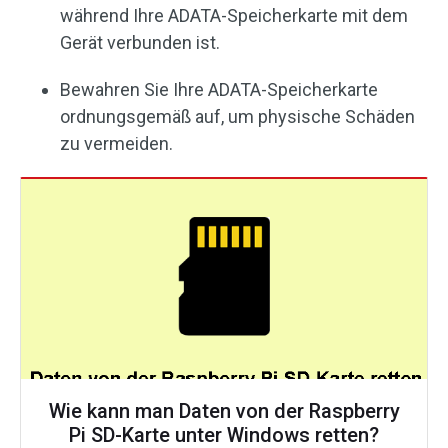
während Ihre ADATA-Speicherkarte mit dem
Gerät verbunden ist.
Bewahren Sie Ihre ADATA-Speicherkarte
ordnungsgemäß auf, um physische Schäden
zu vermeiden.
Wie kann man Daten von der Raspberry
Pi SD-Karte unter Windows retten?