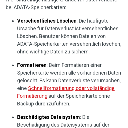
bei ADATA-Speicherkarten:
Versehentliches Löschen
: Die häufigste
Ursache für Datenverlust ist versehentliches
Löschen. Benutzer können Dateien von
ADATA-Speicherkarten versehentlich löschen,
ohne wichtige Daten zu sichern.
Formatieren
: Beim Formatieren einer
Speicherkarte werden alle vorhandenen Daten
gelöscht. Es kann Datenverluste verursachen,
eine
Schnellformatierung oder vollständige
Formatierung
auf der Speicherkarte ohne
Backup durchzuführen.
Beschädigtes Dateisystem
: Die
Beschädigung des Dateisystems auf der