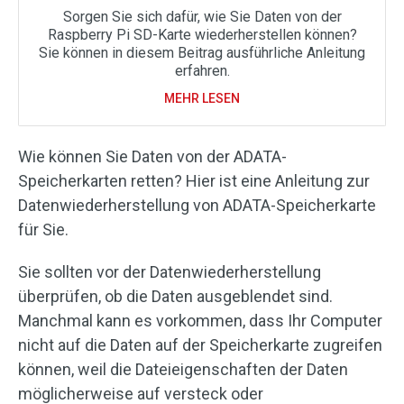
Sorgen Sie sich dafür, wie Sie Daten von der
Raspberry Pi SD-Karte wiederherstellen können?
Sie können in diesem Beitrag ausführliche Anleitung
erfahren.
MEHR LESEN
Wie können Sie Daten von der ADATA-
Speicherkarten retten? Hier ist eine Anleitung zur
Datenwiederherstellung von ADATA-Speicherkarte
für Sie.
Sie sollten vor der Datenwiederherstellung
überprüfen, ob die Daten ausgeblendet sind.
Manchmal kann es vorkommen, dass Ihr Computer
nicht auf die Daten auf der Speicherkarte zugreifen
können, weil die Dateieigenschaften der Daten
möglicherweise auf versteck oder