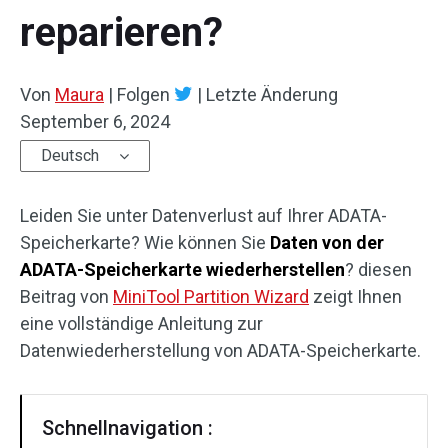
reparieren?
Von
Maura
|
Folgen
|
Letzte Änderung
September 6, 2024
Deutsch
Leiden Sie unter Datenverlust auf Ihrer ADATA-
Speicherkarte? Wie können Sie
Daten von der
ADATA-Speicherkarte wiederherstellen
? diesen
Beitrag von
MiniTool Partition Wizard
zeigt Ihnen
eine vollständige Anleitung zur
Datenwiederherstellung von ADATA-Speicherkarte.
Schnellnavigation :