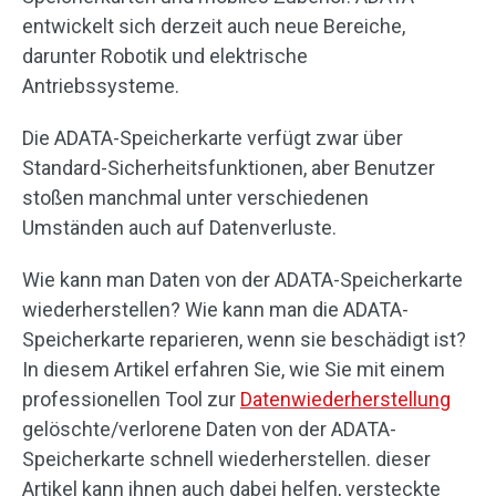
entwickelt sich derzeit auch neue Bereiche,
darunter Robotik und elektrische
Antriebssysteme.
Die ADATA-Speicherkarte verfügt zwar über
Standard-Sicherheitsfunktionen, aber Benutzer
stoßen manchmal unter verschiedenen
Umständen auch auf Datenverluste.
Wie kann man Daten von der ADATA-Speicherkarte
wiederherstellen? Wie kann man die ADATA-
Speicherkarte reparieren, wenn sie beschädigt ist?
In diesem Artikel erfahren Sie, wie Sie mit einem
professionellen Tool zur
Datenwiederherstellung
gelöschte/verlorene Daten von der ADATA-
Speicherkarte schnell wiederherstellen. dieser
Artikel kann ihnen auch dabei helfen, versteckte