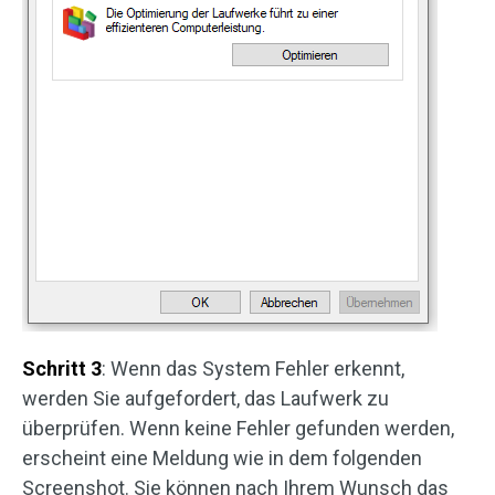
Schritt 3
: Wenn das System Fehler erkennt,
werden Sie aufgefordert, das Laufwerk zu
überprüfen. Wenn keine Fehler gefunden werden,
erscheint eine Meldung wie in dem folgenden
Screenshot. Sie können nach Ihrem Wunsch das