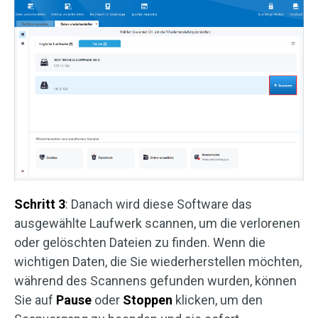
Schritt 3
: Danach wird diese Software das
ausgewählte Laufwerk scannen, um die verlorenen
oder gelöschten Dateien zu finden. Wenn die
wichtigen Daten, die Sie wiederherstellen möchten,
während des Scannens gefunden wurden, können
Sie auf
Pause
oder
Stoppen
klicken, um den