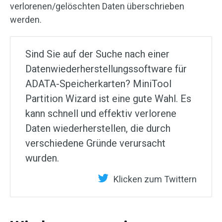
verlorenen/gelöschten Daten überschrieben
werden.
Sind Sie auf der Suche nach einer
Datenwiederherstellungssoftware für
ADATA-Speicherkarten? MiniTool
Partition Wizard ist eine gute Wahl. Es
kann schnell und effektiv verlorene
Daten wiederherstellen, die durch
verschiedene Gründe verursacht
wurden.
Klicken zum Twittern