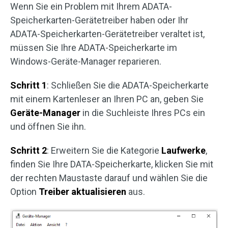
Wenn Sie ein Problem mit Ihrem ADATA-
Speicherkarten-Gerätetreiber haben oder Ihr
ADATA-Speicherkarten-Gerätetreiber veraltet ist,
müssen Sie Ihre ADATA-Speicherkarte im
Windows-Geräte-Manager reparieren.
Schritt 1
: Schließen Sie die ADATA-Speicherkarte
mit einem Kartenleser an Ihren PC an, geben Sie
Geräte-Manager
in die Suchleiste Ihres PCs ein
und öffnen Sie ihn.
Schritt 2
: Erweitern Sie die Kategorie
Laufwerke
,
finden Sie Ihre DATA-Speicherkarte, klicken Sie mit
der rechten Maustaste darauf und wählen Sie die
Option
Treiber aktualisieren
aus.