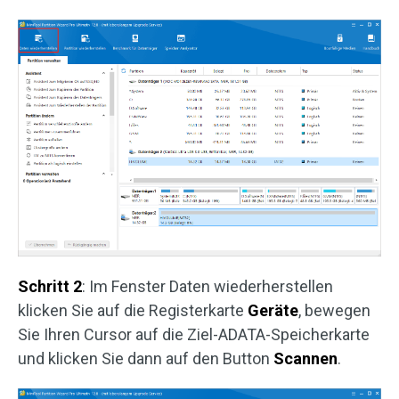
Schritt 2
: Im Fenster Daten wiederherstellen
klicken Sie auf die Registerkarte
Geräte
, bewegen
Sie Ihren Cursor auf die Ziel-ADATA-Speicherkarte
und klicken Sie dann auf den Button
Scannen
.