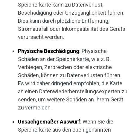
Speicherkarte kann zu Datenverlust,
Beschädigung oder Unzugänglichkeit führen.
Dies kann durch plötzliche Entfernung,
Stromausfall oder Inkompatibilität des Geräts
verursacht werden.
Physische Beschädigung
: Physische
Schäden an der Speicherkarte, wie z. B.
Verbiegen, Zerbrechen oder elektrische
Schäden, können zu Datenverlusten führen.
Es wird daher dringend empfohlen, die Karte
an einen Datenwiederherstellungsexperten zu
senden, um weitere Schäden an Ihrem Gerät
zu vermeiden.
Unsachgemäßer Auswurf
: Wenn Sie die
Speicherkarte aus den oben genannten