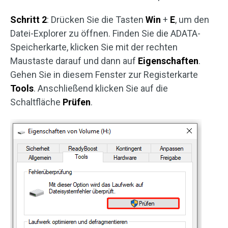
Schritt 2
: Drücken Sie die Tasten
Win
+
E
, um den
Datei-Explorer zu öffnen. Finden Sie die ADATA-
Speicherkarte, klicken Sie mit der rechten
Maustaste darauf und dann auf
Eigenschaften
.
Gehen Sie in diesem Fenster zur Registerkarte
Tools
. Anschließend klicken Sie auf die
Schaltfläche
Prüfen
.