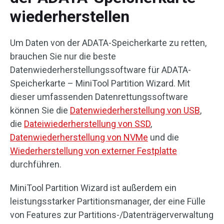
wiederherstellen
Um Daten von der ADATA-Speicherkarte zu retten,
brauchen Sie nur die beste
Datenwiederherstellungssoftware für ADATA-
Speicherkarte – MiniTool Partition Wizard. Mit
dieser umfassenden Datenrettungssoftware
können Sie die
Datenwiederherstellung von USB
,
die
Dateiwiederherstellung von SSD
,
Datenwiederherstellung von NVMe
und die
Wiederherstellung von externer Festplatte
durchführen.
MiniTool Partition Wizard ist außerdem ein
leistungsstarker Partitionsmanager, der eine Fülle
von Features zur Partitions-/Datenträgerverwaltung