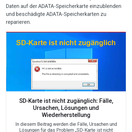
Daten auf der ADATA-Speicherkarte einzublenden
und beschädigte ADATA-Speicherkarten zu
reparieren.
SD-Karte ist nicht zugänglich: Fälle,
Ursachen, Lösungen und
Wiederherstellung
In diesem Beitrag werden die Fälle, Ursachen und
Lösungen für das Problem „SD-Karte ist nicht