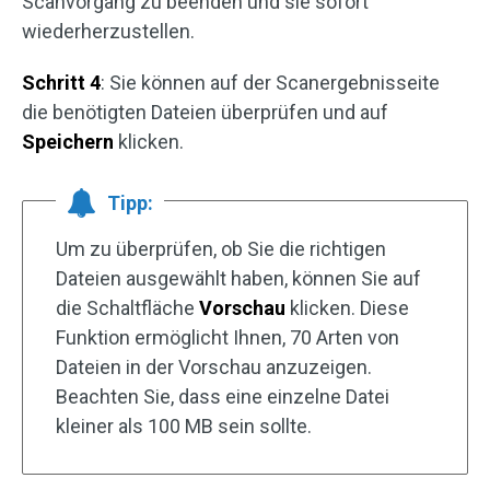
Scanvorgang zu beenden und sie sofort
wiederherzustellen.
Schritt 4
: Sie können auf der Scanergebnisseite
die benötigten Dateien überprüfen und auf
Speichern
klicken.
Tipp:
Um zu überprüfen, ob Sie die richtigen
Dateien ausgewählt haben, können Sie auf
die Schaltfläche
Vorschau
klicken. Diese
Funktion ermöglicht Ihnen, 70 Arten von
Dateien in der Vorschau anzuzeigen.
Beachten Sie, dass eine einzelne Datei
kleiner als 100 MB sein sollte.