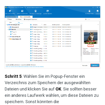
Schritt 5
: Wählen Sie im Popup-Fenster ein
Verzeichnis zum Speichern der ausgewählten
Dateien und klicken Sie auf
OK
. Sie sollten besser
ein anderes Laufwerk wählen, um diese Dateien zu
speichern. Sonst könnten die