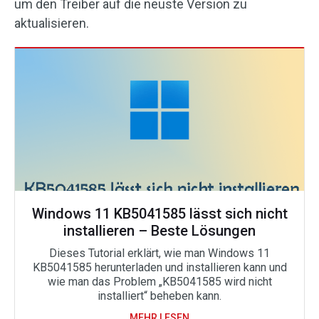
um den Treiber auf die neuste Version zu
aktualisieren.
Windows 11 KB5041585 lässt sich nicht
installieren – Beste Lösungen
Dieses Tutorial erklärt, wie man Windows 11
KB5041585 herunterladen und installieren kann und
wie man das Problem „KB5041585 wird nicht
installiert“ beheben kann.
MEHR LESEN