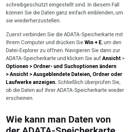
schreibgeschützt eingestellt sind. In diesem Fall
können Sie die Daten ganz einfach einblenden, um
sie wiederherzustellen.
Zuerst verbinden Sie die ADATA-Speicherkarte mit
Ihrem Computer und drücken Sie
Win + E
, um den
Datei-Explorer zu öffnen. Navigieren Sie dann zur
ADATA-Speicherkarte und klicken Sie auf
Ansicht
>
Optionen
> Ordner- und Suchoptionen ändern
> Ansicht > Ausgeblendete Dateien, Ordner oder
Laufwerke anzeigen.
Schließlich überprüfen Sie,
ob die Daten auf Ihrer ADATA-Speicherkarte wieder
erscheinen.
Wie kann man Daten von
der ADATA-Speicherkarte