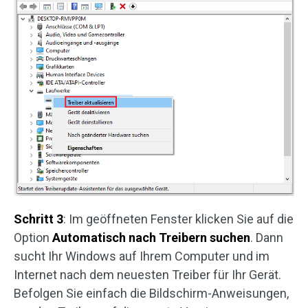
Schritt 3
: Im geöffneten Fenster klicken Sie auf die
Option
Automatisch nach Treibern suchen
. Dann
sucht Ihr Windows auf Ihrem Computer und im
Internet nach dem neuesten Treiber für Ihr Gerät.
Befolgen Sie einfach die Bildschirm-Anweisungen,