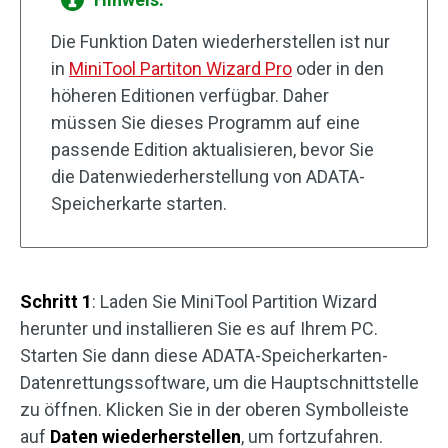
Die Funktion Daten wiederherstellen ist nur
in
MiniTool Partiton Wizard Pro
oder in den
höheren Editionen verfügbar. Daher
müssen Sie dieses Programm auf eine
passende Edition aktualisieren, bevor Sie
die Datenwiederherstellung von ADATA-
Speicherkarte starten.
Schritt 1
: Laden Sie MiniTool Partition Wizard
herunter und installieren Sie es auf Ihrem PC.
Starten Sie dann diese ADATA-Speicherkarten-
Datenrettungssoftware, um die Hauptschnittstelle
zu öffnen. Klicken Sie in der oberen Symbolleiste
auf
Daten wiederherstellen
, um fortzufahren.