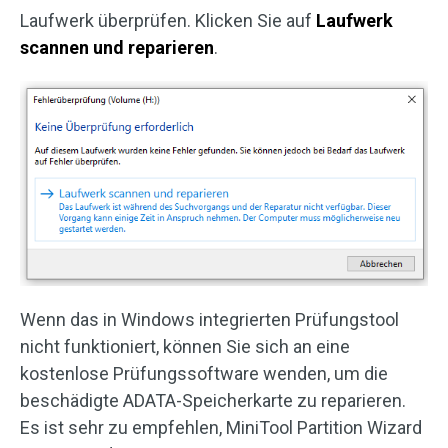
Laufwerk überprüfen. Klicken Sie auf
Laufwerk
scannen und reparieren
.
Wenn das in Windows integrierten Prüfungstool
nicht funktioniert, können Sie sich an eine
kostenlose Prüfungssoftware wenden, um die
beschädigte ADATA-Speicherkarte zu reparieren.
Es ist sehr zu empfehlen, MiniTool Partition Wizard