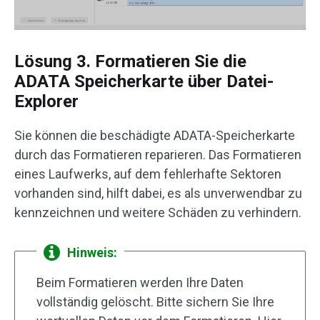
Lösung 3. Formatieren Sie die
ADATA Speicherkarte über Datei-
Explorer
Sie können die beschädigte ADATA-Speicherkarte
durch das Formatieren reparieren. Das Formatieren
eines Laufwerks, auf dem fehlerhafte Sektoren
vorhanden sind, hilft dabei, es als unverwendbar zu
kennzeichnen und weitere Schäden zu verhindern.
Hinweis:
Beim Formatieren werden Ihre Daten
vollständig gelöscht. Bitte sichern Sie Ihre