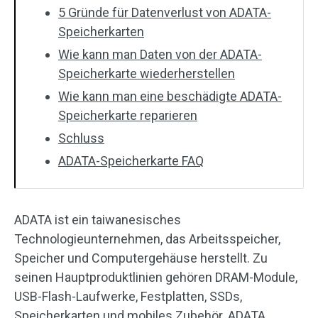
5 Gründe für Datenverlust von ADATA-
Speicherkarten
Wie kann man Daten von der ADATA-
Speicherkarte wiederherstellen
Wie kann man eine beschädigte ADATA-
Speicherkarte reparieren
Schluss
ADATA-Speicherkarte FAQ
ADATA ist ein taiwanesisches
Technologieunternehmen, das Arbeitsspeicher,
Speicher und Computergehäuse herstellt. Zu
seinen Hauptproduktlinien gehören DRAM-Module,
USB-Flash-Laufwerke, Festplatten, SSDs,
Speicherkarten und mobiles Zubehör. ADATA