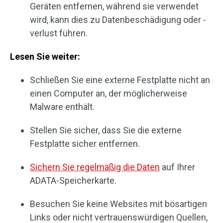
Geräten entfernen, während sie verwendet
wird, kann dies zu Datenbeschädigung oder -
verlust führen.
Lesen Sie weiter:
Schließen Sie eine externe Festplatte nicht an
einen Computer an, der möglicherweise
Malware enthält.
Stellen Sie sicher, dass Sie die externe
Festplatte sicher entfernen.
Sichern Sie regelmäßig die Daten
auf Ihrer
ADATA-Speicherkarte.
Besuchen Sie keine Websites mit bösartigen
Links oder nicht vertrauenswürdigen Quellen,