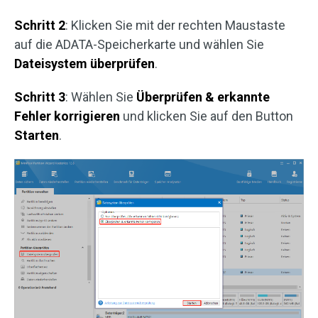
Schritt 2
: Klicken Sie mit der rechten Maustaste
auf die ADATA-Speicherkarte und wählen Sie
Dateisystem überprüfen
.
Schritt 3
: Wählen Sie
Überprüfen & erkannte
Fehler korrigieren
und klicken Sie auf den Button
Starten
.