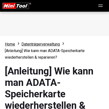
Home
Datenträgerverwaltung
[Anleitung] Wie kann man ADATA-Speicherkarte
wiederherstellen & reparieren?
[Anleitung] Wie kann
man ADATA-
Speicherkarte
wiederherstellen &