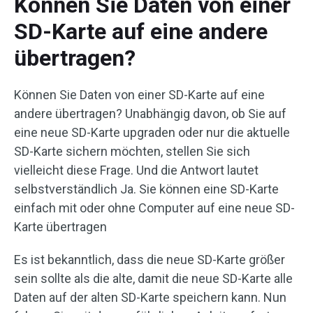
Können Sie Daten von einer
SD-Karte auf eine andere
übertragen?
Können Sie Daten von einer SD-Karte auf eine
andere übertragen? Unabhängig davon, ob Sie auf
eine neue SD-Karte upgraden oder nur die aktuelle
SD-Karte sichern möchten, stellen Sie sich
vielleicht diese Frage. Und die Antwort lautet
selbstverständlich Ja. Sie können eine SD-Karte
einfach mit oder ohne Computer auf eine neue SD-
Karte übertragen
Es ist bekanntlich, dass die neue SD-Karte größer
sein sollte als die alte, damit die neue SD-Karte alle
Daten auf der alten SD-Karte speichern kann. Nun