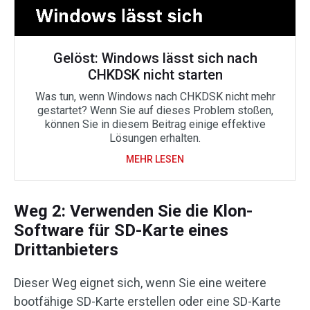
Gelöst: Windows lässt sich nach
CHKDSK nicht starten
Was tun, wenn Windows nach CHKDSK nicht mehr
gestartet? Wenn Sie auf dieses Problem stoßen,
können Sie in diesem Beitrag einige effektive
Lösungen erhalten.
MEHR LESEN
Weg 2: Verwenden Sie die Klon-
Software für SD-Karte eines
Drittanbieters
Dieser Weg eignet sich, wenn Sie eine weitere
bootfähige SD-Karte erstellen oder eine SD-Karte