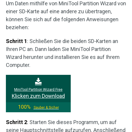
Um Daten mithilfe von MiniTool Partition Wizard von
einer SD-Karte auf eine andere zu übertragen,
können Sie sich auf die folgenden Anweisungen
beziehen:
Schritt 1
: Schließen Sie die beiden SD-Karten an
Ihren PC an. Dann laden Sie MiniTool Partition
Wizard herunter und installieren Sie es auf Ihrem
Computer.
MiniTool Partition Wizard Free
Klicken zum Download
100%
Sauber & Sicher
Schritt 2
: Starten Sie dieses Programm, um auf
seine Hauptschnittstelle aufzurufen. Anschließend