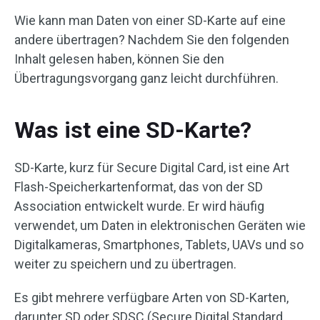
Wie kann man Daten von einer SD-Karte auf eine
andere übertragen? Nachdem Sie den folgenden
Inhalt gelesen haben, können Sie den
Übertragungsvorgang ganz leicht durchführen.
Was ist eine SD-Karte?
SD-Karte, kurz für Secure Digital Card, ist eine Art
Flash-Speicherkartenformat, das von der SD
Association entwickelt wurde. Er wird häufig
verwendet, um Daten in elektronischen Geräten wie
Digitalkameras, Smartphones, Tablets, UAVs und so
weiter zu speichern und zu übertragen.
Es gibt mehrere verfügbare Arten von SD-Karten,
darunter SD oder SDSC (Secure Digital Standard