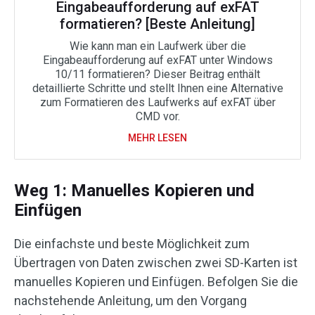
Eingabeaufforderung auf exFAT
formatieren? [Beste Anleitung]
Wie kann man ein Laufwerk über die
Eingabeaufforderung auf exFAT unter Windows
10/11 formatieren? Dieser Beitrag enthält
detaillierte Schritte und stellt Ihnen eine Alternative
zum Formatieren des Laufwerks auf exFAT über
CMD vor.
MEHR LESEN
Weg 1: Manuelles Kopieren und
Einfügen
Die einfachste und beste Möglichkeit zum
Übertragen von Daten zwischen zwei SD-Karten ist
manuelles Kopieren und Einfügen. Befolgen Sie die
nachstehende Anleitung, um den Vorgang