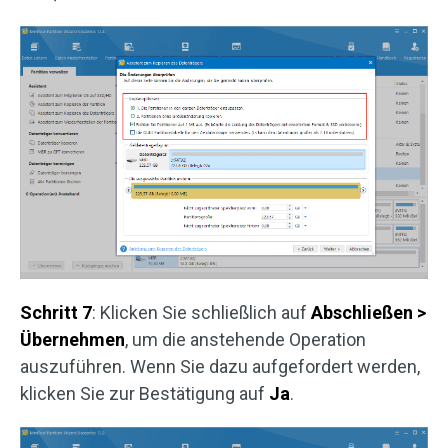
Schritt 7
: Klicken Sie schließlich auf
Abschließen >
Übernehmen
, um die anstehende Operation
auszuführen. Wenn Sie dazu aufgefordert werden,
klicken Sie zur Bestätigung auf
Ja
.