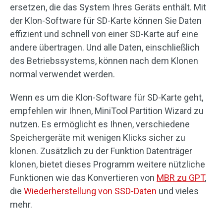
ersetzen, die das System Ihres Geräts enthält. Mit
der Klon-Software für SD-Karte können Sie Daten
effizient und schnell von einer SD-Karte auf eine
andere übertragen. Und alle Daten, einschließlich
des Betriebssystems, können nach dem Klonen
normal verwendet werden.
Wenn es um die Klon-Software für SD-Karte geht,
empfehlen wir Ihnen, MiniTool Partition Wizard zu
nutzen. Es ermöglicht es Ihnen, verschiedene
Speichergeräte mit wenigen Klicks sicher zu
klonen. Zusätzlich zu der Funktion Datenträger
klonen, bietet dieses Programm weitere nützliche
Funktionen wie das Konvertieren von
MBR zu GPT
,
die
Wiederherstellung von SSD-Daten
und vieles
mehr.