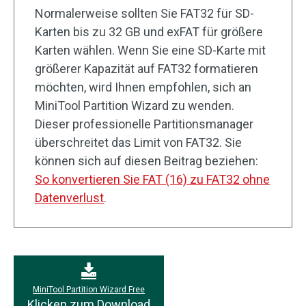
Normalerweise sollten Sie FAT32 für SD-
Karten bis zu 32 GB und exFAT für größere
Karten wählen. Wenn Sie eine SD-Karte mit
größerer Kapazität auf FAT32 formatieren
möchten, wird Ihnen empfohlen, sich an
MiniTool Partition Wizard zu wenden.
Dieser professionelle Partitionsmanager
überschreitet das Limit von FAT32. Sie
können sich auf diesen Beitrag beziehen:
So konvertieren Sie FAT (16) zu FAT32 ohne
Datenverlust
.
MiniTool Partition Wizard Free
Klicken zum Download