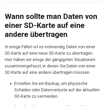
Wann sollte man Daten von
einer SD-Karte auf eine
andere übertragen
In einige Fällen ist es notwendig, Daten von einer
SD-Karte auf eine neue SD-Karte zu übertragen.
Hier haben wir einige der gängigsten Situationen
zusammengefasst, in denen Sie Daten von einer
SD-Karte auf eine andere übertragen müssen.
Erstellen Sie ein Backup, um physische
Schäden oder Datenverluste auf der aktuellen
SD-Karte zu vermeiden.