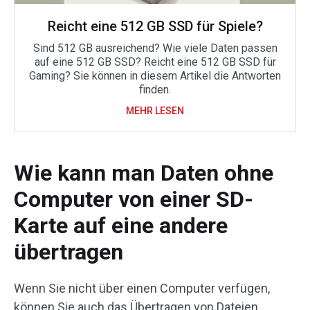
Reicht eine 512 GB SSD für Spiele?
Sind 512 GB ausreichend? Wie viele Daten passen
auf eine 512 GB SSD? Reicht eine 512 GB SSD für
Gaming? Sie können in diesem Artikel die Antworten
finden.
MEHR LESEN
Wie kann man Daten ohne
Computer von einer SD-
Karte auf eine andere
übertragen
Wenn Sie nicht über einen Computer verfügen,
können Sie auch das Übertragen von Dateien