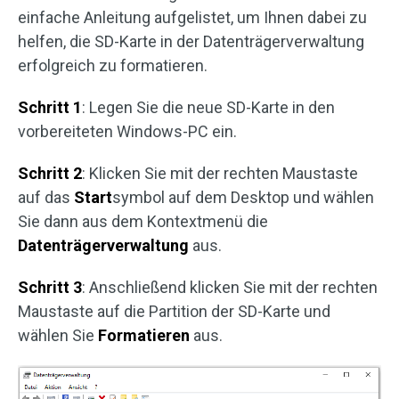
einfache Anleitung aufgelistet, um Ihnen dabei zu
helfen, die SD-Karte in der Datenträgerverwaltung
erfolgreich zu formatieren.
Schritt 1
: Legen Sie die neue SD-Karte in den
vorbereiteten Windows-PC ein.
Schritt 2
: Klicken Sie mit der rechten Maustaste
auf das
Start
symbol auf dem Desktop und wählen
Sie dann aus dem Kontextmenü die
Datenträgerverwaltung
aus.
Schritt 3
: Anschließend klicken Sie mit der rechten
Maustaste auf die Partition der SD-Karte und
wählen Sie
Formatieren
aus.