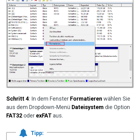
Schritt 4
: In dem Fenster
Formatieren
wählen Sie
aus dem Dropdown-Menü
Dateisystem
die Option
FAT32
oder
exFAT
aus.
Tipp: