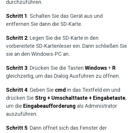
durchzuführen.
Schritt 1
: Schalten Sie das Gerät aus und
entfernen Sie dann die SD-Karte.
Schritt 2
: Legen Sie die SD-Karte in den
vorbereitete SD-Kartenleser ein. Dann schließen Sie
sie an den Windows-PC an.
Schritt 3
: Drücken Sie die Tasten
Windows
+
R
gleichzeitig, um das Dialog Ausführen zu öffnen.
Schritt 4
: Geben Sie
cmd
in das Textfeld ein und
drücken Sie
Strg + Umschalttaste + Eingabetaste
,
um die
Eingabeaufforderung
als Administrator
auszuführen.
Schritt 5
: Dann öffnet sich das Fenster der