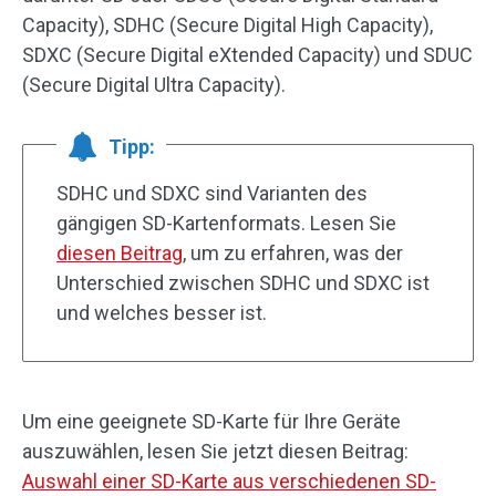
Capacity), SDHC (Secure Digital High Capacity),
SDXC (Secure Digital eXtended Capacity) und SDUC
(Secure Digital Ultra Capacity).
Tipp:
SDHC und SDXC sind Varianten des
gängigen SD-Kartenformats. Lesen Sie
diesen Beitrag
, um zu erfahren, was der
Unterschied zwischen SDHC und SDXC ist
und welches besser ist.
Um eine geeignete SD-Karte für Ihre Geräte
auszuwählen, lesen Sie jetzt diesen Beitrag:
Auswahl einer SD-Karte aus verschiedenen SD-