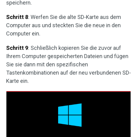
speichern.
Schritt 8
: Werfen Sie die alte SD-Karte aus dem
Computer aus und steckten Sie die neue in den
Computer ein.
Schritt 9
: Schließlich kopieren Sie die zuvor auf
Ihrem Computer gespeicherten Dateien und fügen
Sie sie dann mit den spezifischen
Tastenkombinationen auf der neu verbundenen SD-
Karte ein.