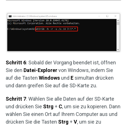
Schritt 6
: Sobald der Vorgang beendet ist, öffnen
Sie den
Datei-Explorer
von Windows, indem Sie
auf die Tasten
Windows
und
E
simultan drücken
und dann greifen Sie auf die SD-Karte zu.
Schritt 7
: Wählen Sie alle Daten auf der SD-Karte
und drücken Sie
Strg
+
C
, um sie zu kopieren. Dann
wählen Sie einen Ort auf Ihrem Computer aus und
drücken Sie die Tasten
Strg
+
V
, um sie zu