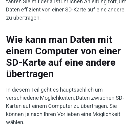
fahren Sie mit der ausführlichen Anleitung fort, um
Daten effizient von einer SD-Karte auf eine andere
zu übertragen.
Wie kann man Daten mit
einem Computer von einer
SD-Karte auf eine andere
übertragen
In diesem Teil geht es hauptsächlich um
verschiedene Möglichkeiten, Daten zwischen SD-
Karten auf einem Computer zu übertragen. Sie
können je nach Ihren Vorlieben eine Möglichkeit
wählen.