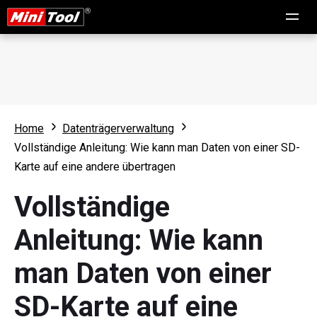
Home
Datenträgerverwaltung
Vollständige Anleitung: Wie kann man Daten von einer SD-
Karte auf eine andere übertragen
Vollständige
Anleitung: Wie kann
man Daten von einer
SD-Karte auf eine