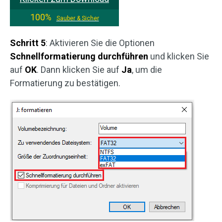
100%
Sauber & Sicher
Schritt 5
: Aktivieren Sie die Optionen
Schnellformatierung durchführen
und klicken Sie
auf
OK
. Dann klicken Sie auf
Ja
, um die
Formatierung zu bestätigen.