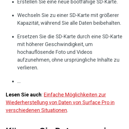
Erstellen Sie eine neue bootfähige SD-Karte.
Wechseln Sie zu einer SD-Karte mit größerer
Kapazität, während Sie alle Daten beibehalten.
Ersetzen Sie die SD-Karte durch eine SD-Karte
mit höherer Geschwindigkeit, um
hochauflösende Foto und Videos
aufzunehmen, ohne ursprüngliche Inhalte zu
verlieren.
…
Lesen Sie auch
:
Einfache Möglichkeiten zur
Wiederherstellung von Daten von Surface Pro in
verschiedenen Situationen
.