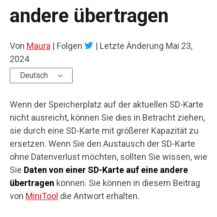
andere übertragen
Von
Maura
|
Folgen
|
Letzte Änderung
Mai 23,
2024
Deutsch
Wenn der Speicherplatz auf der aktuellen SD-Karte
nicht ausreicht, können Sie dies in Betracht ziehen,
sie durch eine SD-Karte mit größerer Kapazität zu
ersetzen. Wenn Sie den Austausch der SD-Karte
ohne Datenverlust möchten, sollten Sie wissen, wie
Sie
Daten von einer SD-Karte auf eine andere
übertragen
können. Sie können in diesem Beitrag
von
MiniTool
die Antwort erhalten.