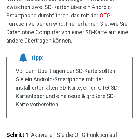
zwischen zwei SD-Karten über ein Android-
Smartphone durchführen, das mit der
OTG
-
Funktion versehen wird. Hier erfahren Sie, wie Sie
Daten ohne Computer von einer SD-Karte auf eine
andere übertragen können.
Tipp:
Vor dem Übertragen der SD-Karte sollten
Sie ein Android-Smartphone mit der
installierten alten SD-Karte, einen OTG-SD-
Kartenleser und eine neue & größere SD-
Karte vorbereiten.
Schritt 1
: Aktivieren Sie die OTG-Funktion auf