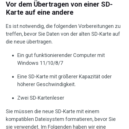
Vor dem Übertragen von einer SD-
Karte auf eine andere
Es ist notwendig, die folgenden Vorbereitungen zu
treffen, bevor Sie Daten von der alten SD-Karte auf
die neue übertragen.
Ein gut funktionierender Computer mit
Windows 11/10/8/7
Eine SD-Karte mit größerer Kapazität oder
höherer Geschwindigkeit.
Zwei SD-Kartenleser
Sie müssen die neue SD-Karte mit einem
kompatiblen Dateisystem formatieren, bevor Sie
sie verwendet. Im Folgenden haben wir eine