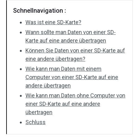
Schnellnavigation :
Was ist eine SD-Karte?
Wann sollte man Daten von einer SD-
Karte auf eine andere übertragen
Können Sie Daten von einer SD-Karte auf
eine andere übertragen?
Wie kann man Daten mit einem
Computer von einer SD-Karte auf eine
andere übertragen
Wie kann man Daten ohne Computer von
einer SD-Karte auf eine andere
übertragen
Schluss