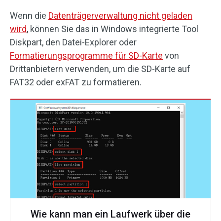
Wenn die
Datenträgerverwaltung nicht geladen
wird
, können Sie das in Windows integrierte Tool
Diskpart, den Datei-Explorer oder
Formatierungsprogramme für SD-Karte
von
Drittanbietern verwenden, um die SD-Karte auf
FAT32 oder exFAT zu formatieren.
Wie kann man ein Laufwerk über die