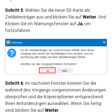
Schritt 5
: Wählen Sie die neue SD-Karte als
Zieldatenträger aus und klicken Sie auf
Weiter
. Und
Klicken Sie im Warnungsfenster auf
Ja
, um
fortzufahren.
Schritt 6
: Im nächsten Fenster können Sie die
während des Vorgangs vorgenommen Änderungen
überprüfen und die Kopieroptionen entsprechend
Ihren Anforderungen auswählen. Wenn Sie fertig
sind, klicken Sie auf
Weiter
.