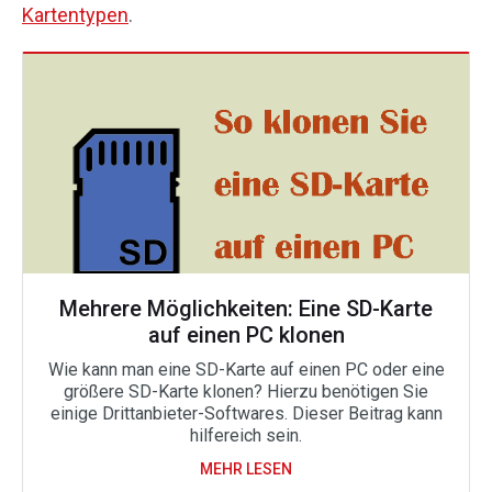
Kartentypen
.
Mehrere Möglichkeiten: Eine SD-Karte
auf einen PC klonen
Wie kann man eine SD-Karte auf einen PC oder eine
größere SD-Karte klonen? Hierzu benötigen Sie
einige Drittanbieter-Softwares. Dieser Beitrag kann
hilfereich sein.
MEHR LESEN