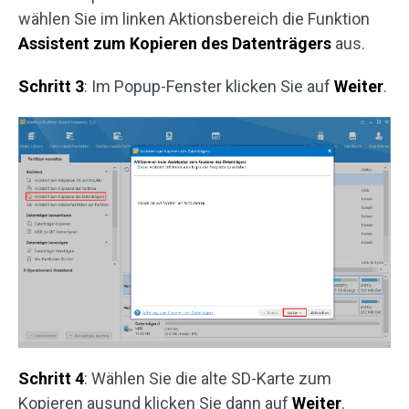
wählen Sie im linken Aktionsbereich die Funktion
Assistent zum Kopieren des Datenträgers
aus.
Schritt 3
: Im Popup-Fenster klicken Sie auf
Weiter
.
Schritt 4
: Wählen Sie die alte SD-Karte zum
Kopieren ausund klicken Sie dann auf
Weiter
.