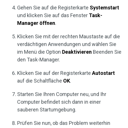
Gehen Sie auf die Registerkarte
Systemstart
und klicken Sie auf das Fenster
Task-
Manager öffnen
.
Klicken Sie mit der rechten Maustaste auf die
verdächtigen Anwendungen und wählen Sie
im Menü die Option
Deaktivieren
Beenden Sie
den Task-Manager.
Klicken Sie auf der Registerkarte
Autostart
auf die Schaltfläche
OK
.
Starten Sie Ihren Computer neu, und Ihr
Computer befindet sich dann in einer
sauberen Startumgebung.
Prüfen Sie nun, ob das Problem weiterhin