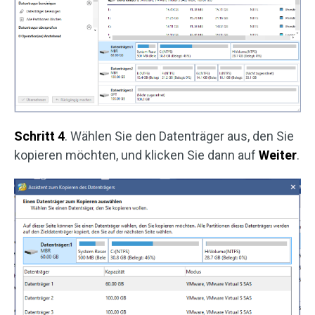
Schritt 4
. Wählen Sie den Datenträger aus, den Sie
kopieren möchten, und klicken Sie dann auf
Weiter
.