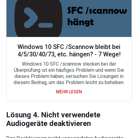
Windows 10 SFC /Scannow bleibt bei
4/5/30/40/73, etc. hängen? - 7 Wege!
Windows 10 SFC /scannow stecken bei der
Überprüfung ist ein häufiges Problem und wenn Sie
dieses Problem haben, versuchen Sie Lösungen in
diesem Beitrag, um das Problem leicht zu beheben.
MEHR LESEN
Lösung 4. Nicht verwendete
Audiogeräte deaktivieren