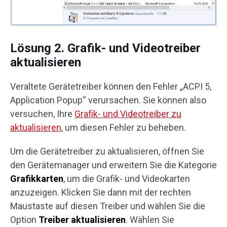
Lösung 2. Grafik- und Videotreiber
aktualisieren
Veraltete Gerätetreiber können den Fehler „ACPI 5,
Application Popup“ verursachen. Sie können also
versuchen, Ihre
Grafik- und Videotreiber zu
aktualisieren
, um diesen Fehler zu beheben.
Um die Gerätetreiber zu aktualisieren, öffnen Sie
den Gerätemanager und erweitern Sie die Kategorie
Grafikkarten
, um die Grafik- und Videokarten
anzuzeigen. Klicken Sie dann mit der rechten
Maustaste auf diesen Treiber und wählen Sie die
Option
Treiber aktualisieren
. Wählen Sie