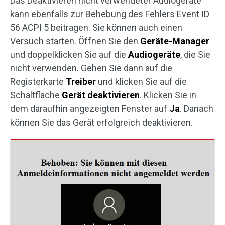
Das Deaktivieren nicht verwendeter Audiogeräte
kann ebenfalls zur Behebung des Fehlers Event ID
56 ACPI 5 beitragen. Sie können auch einen
Versuch starten. Öffnen Sie den
Geräte-Manager
und doppelklicken Sie auf die
Audiogeräte
, die Sie
nicht verwenden. Gehen Sie dann auf die
Registerkarte
Treiber
und klicken Sie auf die
Schaltfläche
Gerät deaktivieren
. Klicken Sie in
dem daraufhin angezeigten Fenster auf
Ja
. Danach
können Sie das Gerät erfolgreich deaktivieren.