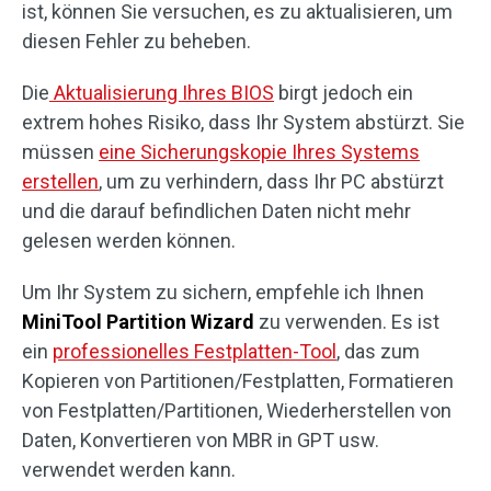
ist, können Sie versuchen, es zu aktualisieren, um
diesen Fehler zu beheben.
Die
Aktualisierung Ihres BIOS
birgt jedoch ein
extrem hohes Risiko, dass Ihr System abstürzt. Sie
müssen
eine Sicherungskopie Ihres Systems
erstellen
, um zu verhindern, dass Ihr PC abstürzt
und die darauf befindlichen Daten nicht mehr
gelesen werden können.
Um Ihr System zu sichern, empfehle ich Ihnen
MiniTool Partition Wizard
zu verwenden. Es ist
ein
professionelles Festplatten-Tool
, das zum
Kopieren von Partitionen/Festplatten, Formatieren
von Festplatten/Partitionen, Wiederherstellen von
Daten, Konvertieren von MBR in GPT usw.
verwendet werden kann.