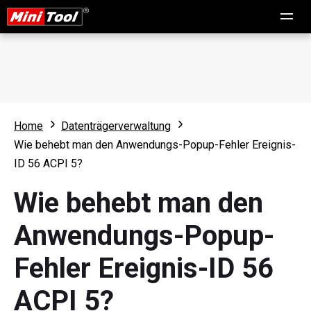
Home
Datenträgerverwaltung
Wie behebt man den Anwendungs-Popup-Fehler Ereignis-
ID 56 ACPI 5?
Wie behebt man den
Anwendungs-Popup-
Fehler Ereignis-ID 56
ACPI 5?