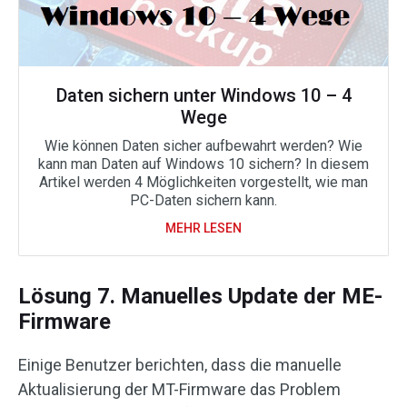
Daten sichern unter Windows 10 – 4
Wege
Wie können Daten sicher aufbewahrt werden? Wie
kann man Daten auf Windows 10 sichern? In diesem
Artikel werden 4 Möglichkeiten vorgestellt, wie man
PC-Daten sichern kann.
MEHR LESEN
Lösung 7. Manuelles Update der ME-
Firmware
Einige Benutzer berichten, dass die manuelle
Aktualisierung der MT-Firmware das Problem