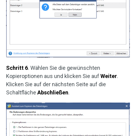
Schritt 6
. Wählen Sie die gewünschten
Kopieroptionen aus und klicken Sie auf
Weiter
.
Klicken Sie auf der nächsten Seite auf die
Schaltfläche
Abschließen
.