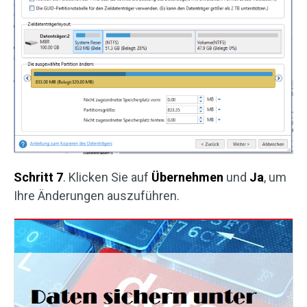
Schritt 7
. Klicken Sie auf
Übernehmen
und
Ja
, um
Ihre Änderungen auszuführen.