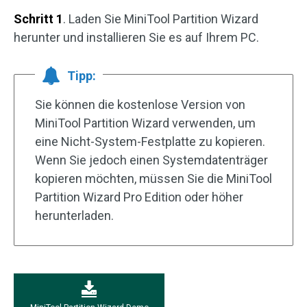
Schritt 1
. Laden Sie MiniTool Partition Wizard
herunter und installieren Sie es auf Ihrem PC.
Tipp:
Sie können die kostenlose Version von
MiniTool Partition Wizard verwenden, um
eine Nicht-System-Festplatte zu kopieren.
Wenn Sie jedoch einen Systemdatenträger
kopieren möchten, müssen Sie die MiniTool
Partition Wizard Pro Edition oder höher
herunterladen.