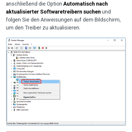
anschließend die Option
Automatisch nach
aktualisierter Softwaretreibern suchen
und
folgen Sie den Anweisungen auf dem Bildschirm,
um den Treiber zu aktualisieren.