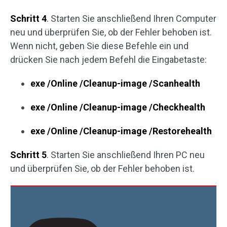
Schritt 4
. Starten Sie anschließend Ihren Computer
neu und überprüfen Sie, ob der Fehler behoben ist.
Wenn nicht, geben Sie diese Befehle ein und
drücken Sie nach jedem Befehl die Eingabetaste:
exe /Online /Cleanup-image /Scanhealth
exe /Online /Cleanup-image /Checkhealth
exe /Online /Cleanup-image /Restorehealth
Schritt 5
. Starten Sie anschließend Ihren PC neu
und überprüfen Sie, ob der Fehler behoben ist.