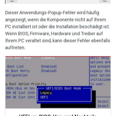
Dieser Anwendungs-Popup-Fehler wird häufig
angezeigt, wenn die Komponente nicht auf Ihrem
PC installiert ist oder die Installation beschädigt ist.
Wenn BIOS, Firmware, Hardware und Treiber auf
Ihrem PC veraltet sind, kann dieser Fehler ebenfalls
auftreten.