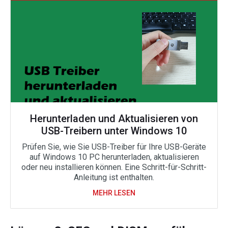
Herunterladen und Aktualisieren von
USB-Treibern unter Windows 10
Prüfen Sie, wie Sie USB-Treiber für Ihre USB-Geräte
auf Windows 10 PC herunterladen, aktualisieren
oder neu installieren können. Eine Schritt-für-Schritt-
Anleitung ist enthalten.
MEHR LESEN