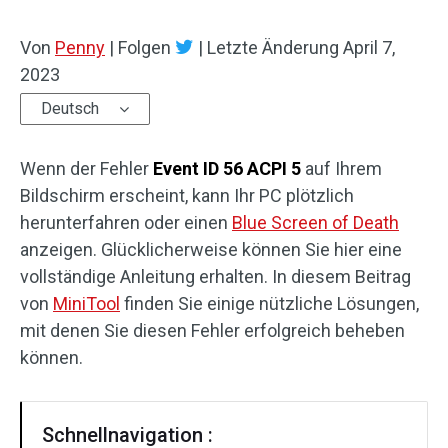
Von
Penny
|
Folgen
|
Letzte Änderung
April 7,
2023
Deutsch
Wenn der Fehler
Event ID 56 ACPI 5
auf Ihrem
Bildschirm erscheint, kann Ihr PC plötzlich
herunterfahren oder einen
Blue Screen of Death
anzeigen. Glücklicherweise können Sie hier eine
vollständige Anleitung erhalten. In diesem Beitrag
von
MiniTool
finden Sie einige nützliche Lösungen,
mit denen Sie diesen Fehler erfolgreich beheben
können.
Schnellnavigation :