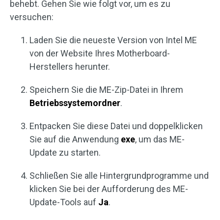
behebt. Gehen Sie wie folgt vor, um es zu
versuchen:
Laden Sie die neueste Version von Intel ME
von der Website Ihres Motherboard-
Herstellers herunter.
Speichern Sie die ME-Zip-Datei in Ihrem
Betriebssystemordner
.
Entpacken Sie diese Datei und doppelklicken
Sie auf die Anwendung
exe
, um das ME-
Update zu starten.
Schließen Sie alle Hintergrundprogramme und
klicken Sie bei der Aufforderung des ME-
Update-Tools auf
Ja
.