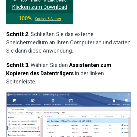
MiniTool Partition Wizard Demo
Klicken zum Download
100%
Sauber & Sicher
Schritt 2
. Schließen Sie das externe
Speichermedium an Ihren Computer an und starten
Sie dann diese Anwendung.
Schritt 3
. Wählen Sie den
Assistenten zum
Kopieren des Datenträgers
in der linken
Seitenleiste.