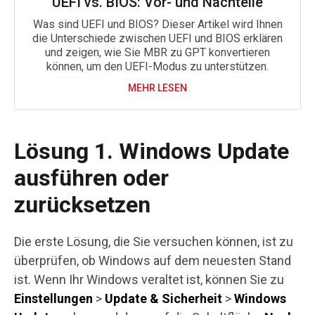
UEFI vs. BIOS: Vor- und Nachteile
Was sind UEFI und BIOS? Dieser Artikel wird Ihnen
die Unterschiede zwischen UEFI und BIOS erklären
und zeigen, wie Sie MBR zu GPT konvertieren
können, um den UEFI-Modus zu unterstützen.
MEHR LESEN
Lösung 1. Windows Update
ausführen oder
zurücksetzen
Die erste Lösung, die Sie versuchen können, ist zu
überprüfen, ob Windows auf dem neuesten Stand
ist. Wenn Ihr Windows veraltet ist, können Sie zu
Einstellungen
>
Update & Sicherheit
>
Windows