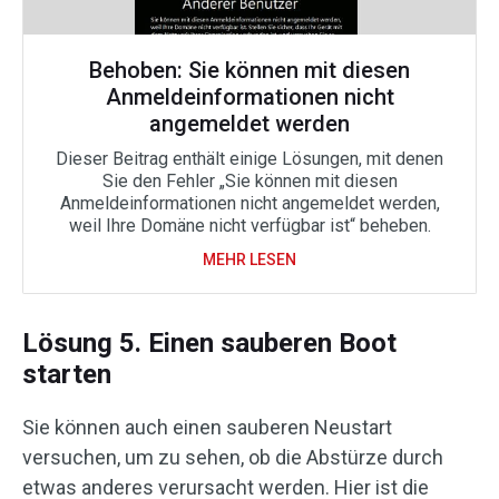
Behoben: Sie können mit diesen
Anmeldeinformationen nicht
angemeldet werden
Dieser Beitrag enthält einige Lösungen, mit denen
Sie den Fehler „Sie können mit diesen
Anmeldeinformationen nicht angemeldet werden,
weil Ihre Domäne nicht verfügbar ist“ beheben.
MEHR LESEN
Lösung 5. Einen sauberen Boot
starten
Sie können auch einen sauberen Neustart
versuchen, um zu sehen, ob die Abstürze durch
etwas anderes verursacht werden. Hier ist die