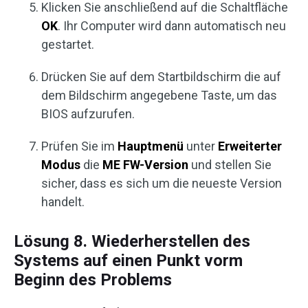
Klicken Sie anschließend auf die Schaltfläche
OK
. Ihr Computer wird dann automatisch neu
gestartet.
Drücken Sie auf dem Startbildschirm die auf
dem Bildschirm angegebene Taste, um das
BIOS aufzurufen.
Prüfen Sie im
Hauptmenü
unter
Erweiterter
Modus
die
ME FW-Version
und stellen Sie
sicher, dass es sich um die neueste Version
handelt.
Lösung 8. Wiederherstellen des
Systems auf einen Punkt vorm
Beginn des Problems