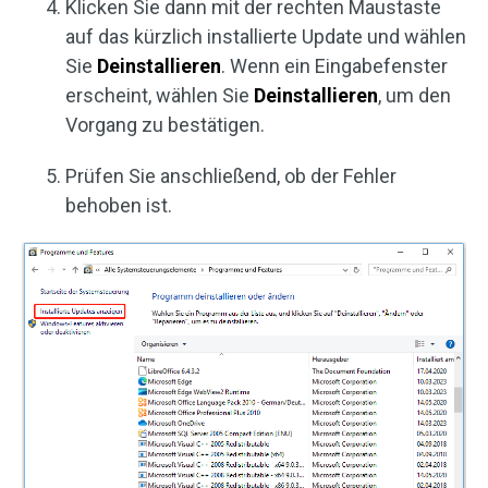
Klicken Sie dann mit der rechten Maustaste
auf das kürzlich installierte Update und wählen
Sie
Deinstallieren
. Wenn ein Eingabefenster
erscheint, wählen Sie
Deinstallieren
, um den
Vorgang zu bestätigen.
Prüfen Sie anschließend, ob der Fehler
behoben ist.