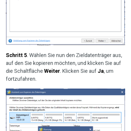
Schritt 5
. Wählen Sie nun den Zieldatenträger aus,
auf den Sie kopieren möchten, und klicken Sie auf
die Schaltfläche
Weiter
. Klicken Sie auf
Ja
, um
fortzufahren.