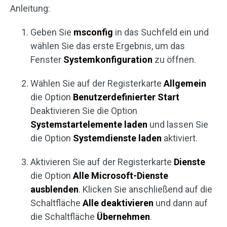
Anleitung:
Geben Sie
msconfig
in das Suchfeld ein und
wählen Sie das erste Ergebnis, um das
Fenster
Systemkonfiguration
zu öffnen.
Wählen Sie auf der Registerkarte
Allgemein
die Option
Benutzerdefinierter Start
Deaktivieren Sie die Option
Systemstartelemente laden
und lassen Sie
die Option
Systemdienste laden
aktiviert.
Aktivieren Sie auf der Registerkarte
Dienste
die Option
Alle Microsoft-Dienste
ausblenden
. Klicken Sie anschließend auf die
Schaltfläche
Alle deaktivieren
und dann auf
die Schaltfläche
Übernehmen
.