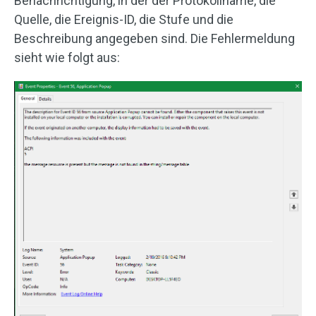
Benachrichtigung, in der der Protokollname, die
Quelle, die Ereignis-ID, die Stufe und die
Beschreibung angegeben sind. Die Fehlermeldung
sieht wie folgt aus: