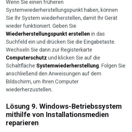
Wenn Sie einen früheren
Systemwiederherstellungspunkt haben, können
Sie Ihr System wiederherstellen, damit Ihr Gerät
wieder funktioniert. Geben Sie
Wiederherstellungspunkt erstellen
in das
Suchfeld ein und drücken Sie die Eingabetaste.
Wechseln Sie dann zur Registerkarte
Computerschutz
und klicken Sie auf die
Schaltfläche
Systemwiederherstellung
. Folgen Sie
anschließend den Anweisungen auf dem
Bildschirm, um Ihren Computer
wiederherzustellen.
Lösung 9. Windows-Betriebssystem
mithilfe von Installationsmedien
reparieren