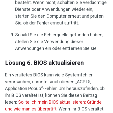
besteht. Wenn nicht, schalten Sie verdächtige
Dienste oder Anwendungen wieder ein,
starten Sie den Computer erneut und prüfen
Sie, ob der Fehler erneut auftritt.
Sobald Sie die Fehlerquelle gefunden haben,
stellen Sie die Verwendung dieser
Anwendungen ein oder entfernen Sie sie.
Lösung 6. BIOS aktualisieren
Ein veraltetes BIOS kann viele Systemfehler
verursachen, darunter auch diesen „ACPI 5,
Application Popup“-Fehler. Um herauszufinden, ob
Ihr BIOS veraltet ist, können Sie diesen Beitrag
lesen:
Sollte ich mein BIOS aktualisieren: Gründe
und wie man es überprüft
. Wenn Ihr BIOS veraltet