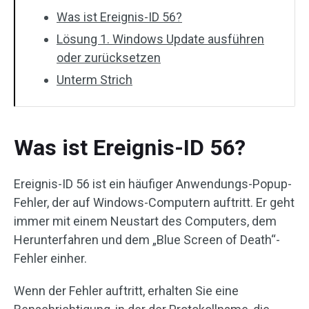
Was ist Ereignis-ID 56?
Lösung 1. Windows Update ausführen
oder zurücksetzen
Unterm Strich
Was ist Ereignis-ID 56?
Ereignis-ID 56 ist ein häufiger Anwendungs-Popup-
Fehler, der auf Windows-Computern auftritt. Er geht
immer mit einem Neustart des Computers, dem
Herunterfahren und dem „Blue Screen of Death“-
Fehler einher.
Wenn der Fehler auftritt, erhalten Sie eine