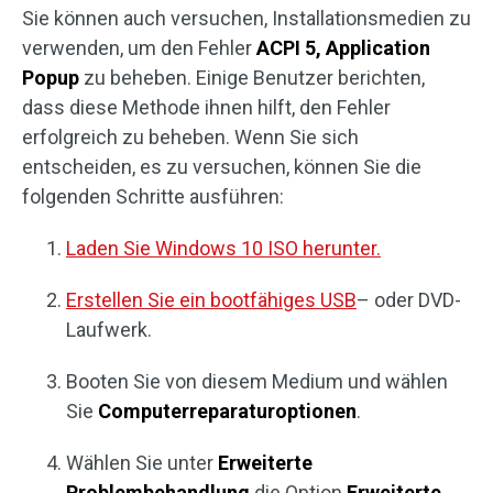
Sie können auch versuchen, Installationsmedien zu
verwenden, um den Fehler
ACPI 5, Application
Popup
zu beheben. Einige Benutzer berichten,
dass diese Methode ihnen hilft, den Fehler
erfolgreich zu beheben. Wenn Sie sich
entscheiden, es zu versuchen, können Sie die
folgenden Schritte ausführen:
Laden Sie Windows 10 ISO herunter.
Erstellen Sie ein bootfähiges USB
– oder DVD-
Laufwerk.
Booten Sie von diesem Medium und wählen
Sie
Computerreparaturoptionen
.
Wählen Sie unter
Erweiterte
Problembehandlung
die Option
Erweiterte