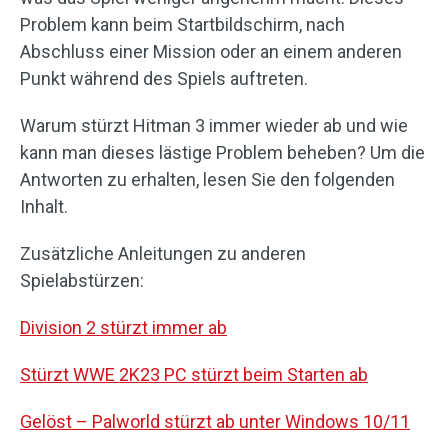
Problem kann beim Startbildschirm, nach
Abschluss einer Mission oder an einem anderen
Punkt während des Spiels auftreten.
Warum stürzt Hitman 3 immer wieder ab und wie
kann man dieses lästige Problem beheben? Um die
Antworten zu erhalten, lesen Sie den folgenden
Inhalt.
Zusätzliche Anleitungen zu anderen
Spielabstürzen:
Division 2 stürzt immer ab
Stürzt WWE 2K23 PC stürzt beim Starten ab
Gelöst – Palworld stürzt ab unter Windows 10/11