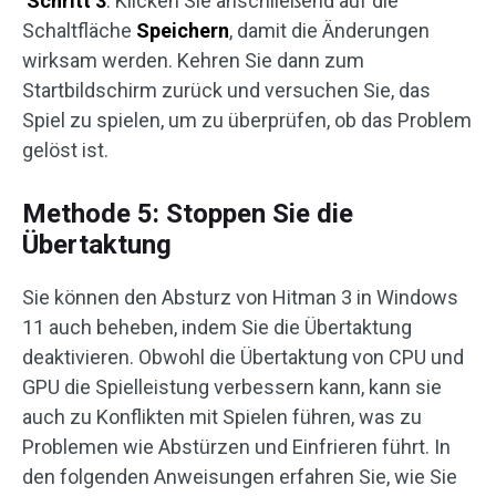
Schritt 3
: Klicken Sie anschließend auf die
Schaltfläche
Speichern
, damit die Änderungen
wirksam werden. Kehren Sie dann zum
Startbildschirm zurück und versuchen Sie, das
Spiel zu spielen, um zu überprüfen, ob das Problem
gelöst ist.
Methode 5: Stoppen Sie die
Übertaktung
Sie können den Absturz von Hitman 3 in Windows
11 auch beheben, indem Sie die Übertaktung
deaktivieren. Obwohl die Übertaktung von CPU und
GPU die Spielleistung verbessern kann, kann sie
auch zu Konflikten mit Spielen führen, was zu
Problemen wie Abstürzen und Einfrieren führt. In
den folgenden Anweisungen erfahren Sie, wie Sie