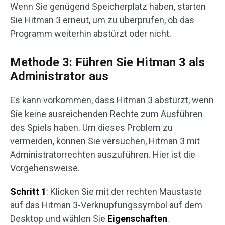
Wenn Sie genügend Speicherplatz haben, starten
Sie Hitman 3 erneut, um zu überprüfen, ob das
Programm weiterhin abstürzt oder nicht.
Methode 3: Führen Sie Hitman 3 als
Administrator aus
Es kann vorkommen, dass Hitman 3 abstürzt, wenn
Sie keine ausreichenden Rechte zum Ausführen
des Spiels haben. Um dieses Problem zu
vermeiden, können Sie versuchen, Hitman 3 mit
Administratorrechten auszuführen. Hier ist die
Vorgehensweise.
Schritt 1
: Klicken Sie mit der rechten Maustaste
auf das Hitman 3-Verknüpfungssymbol auf dem
Desktop und wählen Sie
Eigenschaften
.