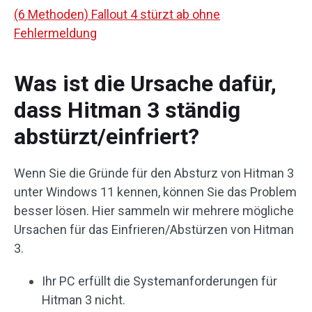
(6 Methoden) Fallout 4 stürzt ab ohne
Fehlermeldung
Was ist die Ursache dafür,
dass Hitman 3 ständig
abstürzt/einfriert?
Wenn Sie die Gründe für den Absturz von Hitman 3
unter Windows 11 kennen, können Sie das Problem
besser lösen. Hier sammeln wir mehrere mögliche
Ursachen für das Einfrieren/Abstürzen von Hitman
3.
Ihr PC erfüllt die Systemanforderungen für
Hitman 3 nicht.