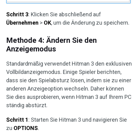
Schritt 3
: Klicken Sie abschließend auf
Übernehmen
>
OK
, um die Änderung zu speichern.
Methode 4: Ändern Sie den
Anzeigemodus
Standardmäßig verwendet Hitman 3 den exklusiven
Vollbildanzeigemodus. Einige Spieler berichten,
dass sie den Spielabsturz lösen, indem sie zu einer
anderen Anzeigeoption wechseln. Daher können
Sie dies ausprobieren, wenn Hitman 3 auf Ihrem PC
ständig abstürzt.
Schritt 1
: Starten Sie Hitman 3 und navigieren Sie
zu
OPTIONS
.