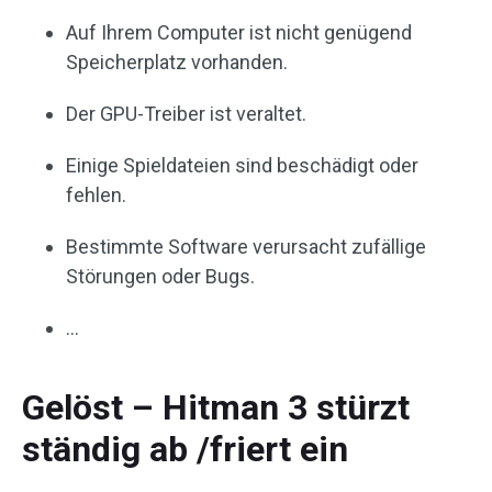
Auf Ihrem Computer ist nicht genügend
Speicherplatz vorhanden.
Der GPU-Treiber ist veraltet.
Einige Spieldateien sind beschädigt oder
fehlen.
Bestimmte Software verursacht zufällige
Störungen oder Bugs.
…
Gelöst – Hitman 3 stürzt
ständig ab /friert ein