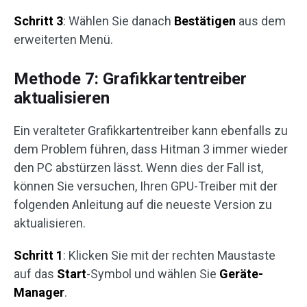
Schritt 3
: Wählen Sie danach
Bestätigen
aus dem
erweiterten Menü.
Methode 7: Grafikkartentreiber
aktualisieren
Ein veralteter Grafikkartentreiber kann ebenfalls zu
dem Problem führen, dass Hitman 3 immer wieder
den PC abstürzen lässt. Wenn dies der Fall ist,
können Sie versuchen, Ihren GPU-Treiber mit der
folgenden Anleitung auf die neueste Version zu
aktualisieren.
Schritt 1
: Klicken Sie mit der rechten Maustaste
auf das
Start
-Symbol und wählen Sie
Geräte-
Manager
.