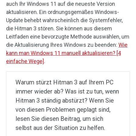
auch Ihr Windows 11 auf die neueste Version
aktualisieren. Ein ordnungsgemäßes Windows-
Update behebt wahrscheinlich die Systemfehler,
die Hitman 3 stören. Sie können aus diesem
Leitfaden eine bevorzugte Methode auswählen, um
die Aktualisierung Ihres Windows zu beenden:
Wie
kann man Windows 11 manuell aktualisieren? [4
einfache Wege]
.
Warum stürzt Hitman 3 auf Ihrem PC
immer wieder ab? Was ist zu tun, wenn
Hitman 3 ständig abstürzt? Wenn Sie
von diesen Problemen geplagt sind,
lesen Sie diesen Beitrag, um sich
selbst aus der Situation zu helfen.