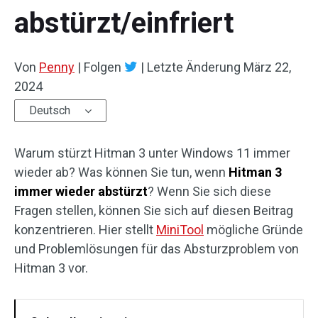
abstürzt/einfriert
Von
Penny
|
Folgen
|
Letzte Änderung
März 22,
2024
Deutsch
Warum stürzt Hitman 3 unter Windows 11 immer
wieder ab? Was können Sie tun, wenn
Hitman 3
immer wieder abstürzt
? Wenn Sie sich diese
Fragen stellen, können Sie sich auf diesen Beitrag
konzentrieren. Hier stellt
MiniTool
mögliche Gründe
und Problemlösungen für das Absturzproblem von
Hitman 3 vor.