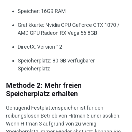
Speicher: 16GB RAM
Grafikkarte: Nvidia GPU GeForce GTX 1070 /
AMD GPU Radeon RX Vega 56 8GB
DirectX: Version 12
Speicherplatz: 80 GB verfügbarer
Speicherplatz
Methode 2: Mehr freien
Speicherplatz erhalten
Genügend Festplattenspeicher ist für den
reibungslosen Betrieb von Hitman 3 unerlässlich.
Wenn Hitman 3 aufgrund von zu wenig
Speicherplatz immer wieder abstürzt, können Sie