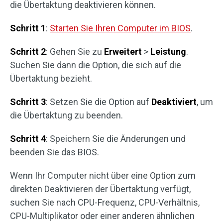
die Übertaktung deaktivieren können.
Schritt 1
:
Starten Sie Ihren Computer im BIOS
.
Schritt 2
: Gehen Sie zu
Erweitert
>
Leistung
.
Suchen Sie dann die Option, die sich auf die
Übertaktung bezieht.
Schritt 3
: Setzen Sie die Option auf
Deaktiviert
, um
die Übertaktung zu beenden.
Schritt 4
: Speichern Sie die Änderungen und
beenden Sie das BIOS.
Wenn Ihr Computer nicht über eine Option zum
direkten Deaktivieren der Übertaktung verfügt,
suchen Sie nach CPU-Frequenz, CPU-Verhältnis,
CPU-Multiplikator oder einer anderen ähnlichen