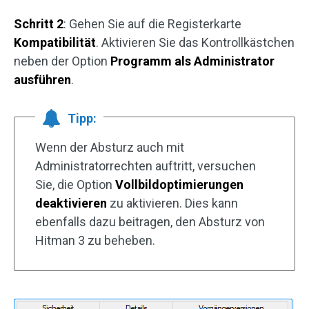
Schritt 2
: Gehen Sie auf die Registerkarte
Kompatibilität
. Aktivieren Sie das Kontrollkästchen
neben der Option
Programm als Administrator
ausführen
.
Tipp:
Wenn der Absturz auch mit
Administratorrechten auftritt, versuchen
Sie, die Option
Vollbildoptimierungen
deaktivieren
zu aktivieren. Dies kann
ebenfalls dazu beitragen, den Absturz von
Hitman 3 zu beheben.