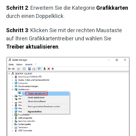
Schritt 2
: Erweitern Sie die Kategorie
Grafikkarten
durch einen Doppelklick.
Schritt 3
: Klicken Sie mit der rechten Maustaste
auf Ihren Grafikkartentreiber und wählen Sie
Treiber aktualisieren
.