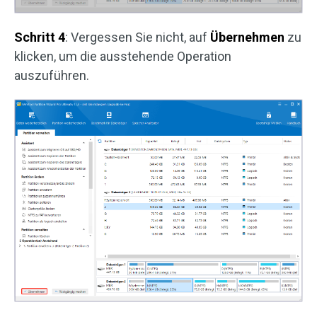
Schritt 4
: Vergessen Sie nicht, auf
Übernehmen
zu
klicken, um die ausstehende Operation
auszuführen.