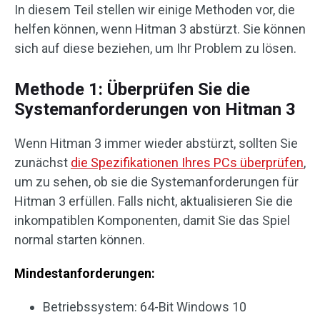
In diesem Teil stellen wir einige Methoden vor, die
helfen können, wenn Hitman 3 abstürzt. Sie können
sich auf diese beziehen, um Ihr Problem zu lösen.
Methode 1: Überprüfen Sie die
Systemanforderungen von Hitman 3
Wenn Hitman 3 immer wieder abstürzt, sollten Sie
zunächst
die Spezifikationen Ihres PCs überprüfen
,
um zu sehen, ob sie die Systemanforderungen für
Hitman 3 erfüllen. Falls nicht, aktualisieren Sie die
inkompatiblen Komponenten, damit Sie das Spiel
normal starten können.
Mindestanforderungen:
Betriebssystem: 64-Bit Windows 10