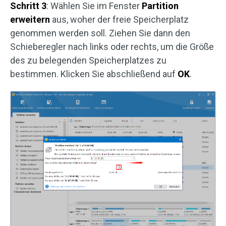
Schritt 3
: Wählen Sie im Fenster
Partition
erweitern
aus, woher der freie Speicherplatz
genommen werden soll. Ziehen Sie dann den
Schieberegler nach links oder rechts, um die Größe
des zu belegenden Speicherplatzes zu
bestimmen. Klicken Sie abschließend auf
OK
.