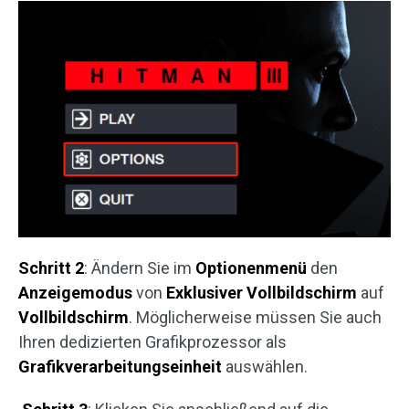
Schritt 2
: Ändern Sie im
Optionenmenü
den
Anzeigemodus
von
Exklusiver Vollbildschirm
auf
Vollbildschirm
. Möglicherweise müssen Sie auch
Ihren dedizierten Grafikprozessor als
Grafikverarbeitungseinheit
auswählen.