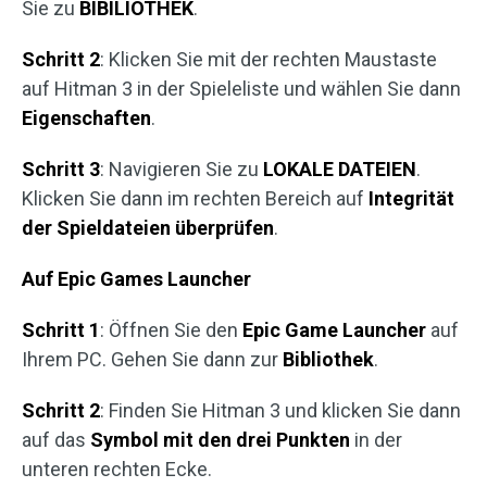
Sie zu
BIBILIOTHEK
.
Schritt 2
: Klicken Sie mit der rechten Maustaste
auf Hitman 3 in der Spieleliste und wählen Sie dann
Eigenschaften
.
Schritt 3
: Navigieren Sie zu
LOKALE DATEIEN
.
Klicken Sie dann im rechten Bereich auf
Integrität
der Spieldateien überprüfen
.
Auf Epic Games Launcher
Schritt 1
: Öffnen Sie den
Epic Game Launcher
auf
Ihrem PC. Gehen Sie dann zur
Bibliothek
.
Schritt 2
: Finden Sie Hitman 3 und klicken Sie dann
auf das
Symbol mit den drei Punkten
in der
unteren rechten Ecke.