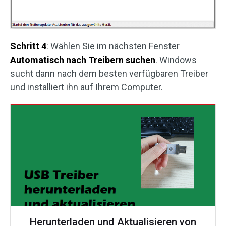
Schritt 4
: Wählen Sie im nächsten Fenster
Automatisch nach Treibern suchen
. Windows
sucht dann nach dem besten verfügbaren Treiber
und installiert ihn auf Ihrem Computer.
Herunterladen und Aktualisieren von