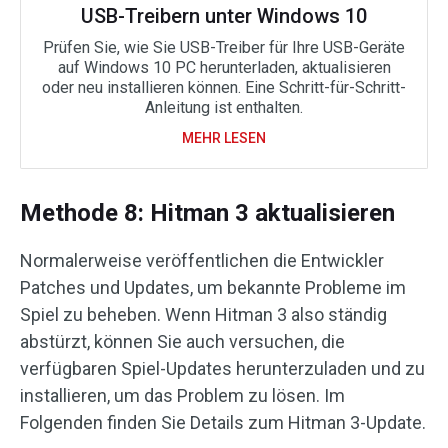
USB-Treibern unter Windows 10
Prüfen Sie, wie Sie USB-Treiber für Ihre USB-Geräte
auf Windows 10 PC herunterladen, aktualisieren
oder neu installieren können. Eine Schritt-für-Schritt-
Anleitung ist enthalten.
MEHR LESEN
Methode 8: Hitman 3 aktualisieren
Normalerweise veröffentlichen die Entwickler
Patches und Updates, um bekannte Probleme im
Spiel zu beheben. Wenn Hitman 3 also ständig
abstürzt, können Sie auch versuchen, die
verfügbaren Spiel-Updates herunterzuladen und zu
installieren, um das Problem zu lösen. Im
Folgenden finden Sie Details zum Hitman 3-Update.