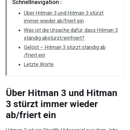
Schnellnavigation :
Über Hitman 3 und Hitman 3 stürzt
immer wieder ab/friert ein
Was ist die Ursache dafür, dass Hitman 3
ständig abstürzt/einfriert?
Gelöst – Hitman 3 stürzt ständig ab
/friert ein
Letzte Worte
Über Hitman 3 und Hitman
3 stürzt immer wieder
ab/friert ein