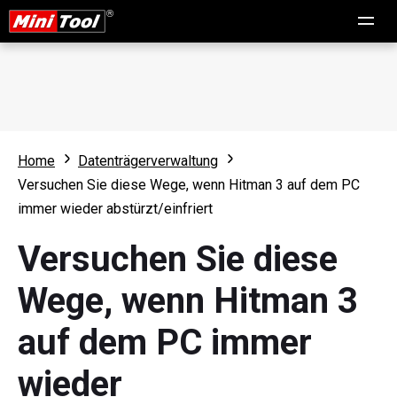
Home
Datenträgerverwaltung
Versuchen Sie diese Wege, wenn Hitman 3 auf dem PC
immer wieder abstürzt/einfriert
Versuchen Sie diese
Wege, wenn Hitman 3
auf dem PC immer
wieder