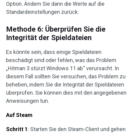
Option. Ändern Sie dann die Werte auf die
Standardeinstellungen zurück.
Methode 6: Überprüfen Sie die
Integrität der Spieldateien
Es könnte sein, dass einige Spieldateien
beschädigt sind oder fehlen, was das Problem
„Hitman 3 stürzt Windows 11 ab“ verursacht. In
diesem Fall sollten Sie versuchen, das Problem zu
beheben, indem Sie die Integrität der Spieldateien
überprüfen. Sie können dies mit den angegebenen
Anweisungen tun.
Auf Steam
Schritt 1
: Starten Sie den Steam-Client und gehen