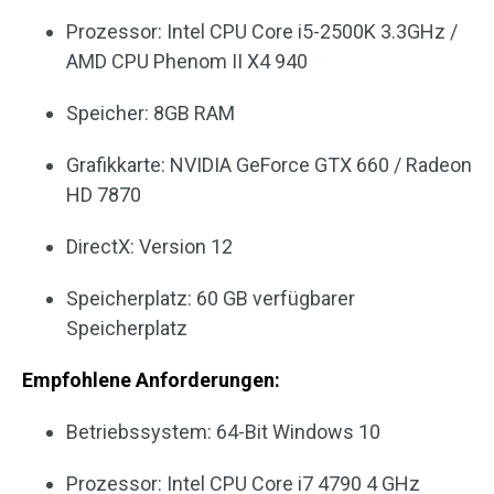
Prozessor: Intel CPU Core i5-2500K 3.3GHz /
AMD CPU Phenom II X4 940
Speicher: 8GB RAM
Grafikkarte: NVIDIA GeForce GTX 660 / Radeon
HD 7870
DirectX: Version 12
Speicherplatz: 60 GB verfügbarer
Speicherplatz
Empfohlene Anforderungen:
Betriebssystem: 64-Bit Windows 10
Prozessor: Intel CPU Core i7 4790 4 GHz