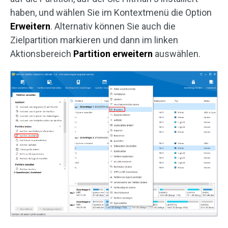
haben, und wählen Sie im Kontextmenü die Option
Erweitern
. Alternativ können Sie auch die
Zielpartition markieren und dann im linken
Aktionsbereich
Partition
erweitern
auswählen.