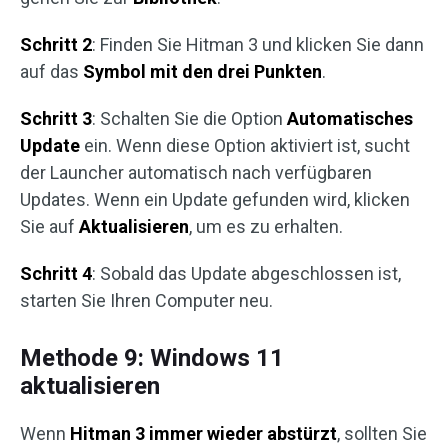
Schritt 2
: Finden Sie Hitman 3 und klicken Sie dann
auf das
Symbol mit den drei Punkten
.
Schritt 3
: Schalten Sie die Option
Automatisches
Update
ein. Wenn diese Option aktiviert ist, sucht
der Launcher automatisch nach verfügbaren
Updates. Wenn ein Update gefunden wird, klicken
Sie auf
Aktualisieren
, um es zu erhalten.
Schritt 4
: Sobald das Update abgeschlossen ist,
starten Sie Ihren Computer neu.
Methode 9: Windows 11
aktualisieren
Wenn
Hitman 3 immer wieder abstürzt
, sollten Sie