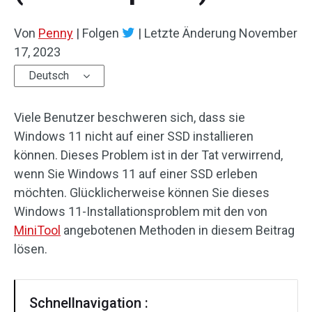
Von
Penny
|
Folgen
|
Letzte Änderung
November
17, 2023
Deutsch
Viele Benutzer beschweren sich, dass sie
Windows 11 nicht auf einer SSD installieren
können. Dieses Problem ist in der Tat verwirrend,
wenn Sie Windows 11 auf einer SSD erleben
möchten. Glücklicherweise können Sie dieses
Windows 11-Installationsproblem mit den von
MiniTool
angebotenen Methoden in diesem Beitrag
lösen.
Schnellnavigation :