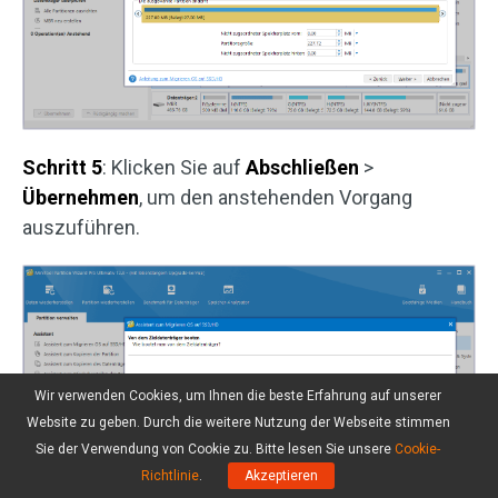
Schritt 5
: Klicken Sie auf
Abschließen
>
Übernehmen
, um den anstehenden Vorgang
auszuführen.
Wir verwenden Cookies, um Ihnen die beste Erfahrung auf unserer
Website zu geben. Durch die weitere Nutzung der Webseite stimmen
Sie der Verwendung von Cookie zu. Bitte lesen Sie unsere
Cookie-
Richtlinie
.
Akzeptieren