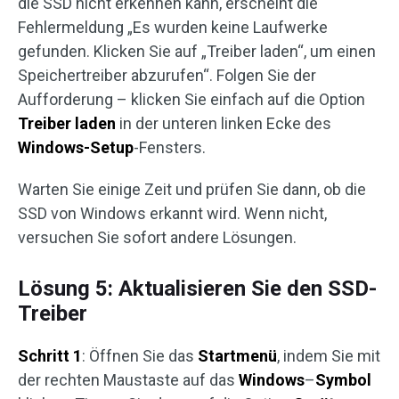
die SSD nicht erkennen kann, erscheint die
Fehlermeldung „Es wurden keine Laufwerke
gefunden. Klicken Sie auf „Treiber laden“, um einen
Speichertreiber abzurufen“. Folgen Sie der
Aufforderung – klicken Sie einfach auf die Option
Treiber laden
in der unteren linken Ecke des
Windows-Setup
-Fensters.
Warten Sie einige Zeit und prüfen Sie dann, ob die
SSD von Windows erkannt wird. Wenn nicht,
versuchen Sie sofort andere Lösungen.
Lösung 5: Aktualisieren Sie den SSD-
Treiber
Schritt 1
: Öffnen Sie das
Startmenü
, indem Sie mit
der rechten Maustaste auf das
Windows
–
Symbol