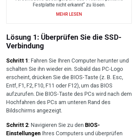
Festplatte nicht erkannt“ zu lösen.
MEHR LESEN
Lösung 1: Überprüfen Sie die SSD-
Verbindung
Schritt 1
: Fahren Sie Ihren Computer herunter und
schalten Sie ihn wieder ein. Sobald das PC-Logo
erscheint, drücken Sie die BIOS-Taste (z. B. Esc,
Entf, F1, F2, F10, F11 oder F12), um das BIOS
aufzurufen. Die BIOS-Taste des PCs wird nach dem
Hochfahren des PCs am unteren Rand des
Bildschirms angezeigt.
Schritt 2
: Navigieren Sie zu den
BIOS-
Einstellungen
Ihres Computers und überprüfen