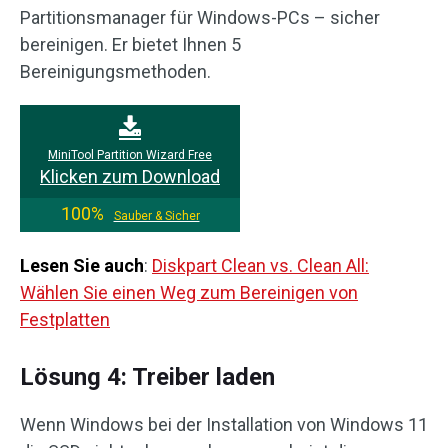
Partitionsmanager für Windows-PCs – sicher
bereinigen. Er bietet Ihnen 5
Bereinigungsmethoden.
MiniTool Partition Wizard Free
Klicken zum Download
100%
Sauber & Sicher
Lesen Sie auch
:
Diskpart Clean vs. Clean All:
Wählen Sie einen Weg zum Bereinigen von
Festplatten
Lösung 4: Treiber laden
Wenn Windows bei der Installation von Windows 11