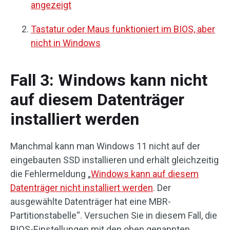
angezeigt
Tastatur oder Maus funktioniert im BIOS, aber
nicht in Windows
Fall 3: Windows kann nicht
auf diesem Datenträger
installiert werden
Manchmal kann man Windows 11 nicht auf der
eingebauten SSD installieren und erhält gleichzeitig
die Fehlermeldung „
Windows kann auf diesem
Datenträger nicht installiert werden
. Der
ausgewählte Datenträger hat eine MBR-
Partitionstabelle“. Versuchen Sie in diesem Fall, die
BIOS-Einstellungen mit den oben genannten