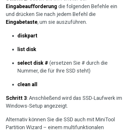
Eingabeaufforderung
die folgenden Befehle ein
und drücken Sie nach jedem Befehl die
Eingabetaste
, um sie auszuführen.
diskpart
list disk
select disk #
(ersetzen Sie # durch die
Nummer, die für Ihre SSD steht)
clean all
Schritt 3
: Anschließend wird das SSD-Laufwerk im
Windows-Setup angezeigt.
Alternativ können Sie die SSD auch mit MiniTool
Partition Wizard – einem multifunktionalen