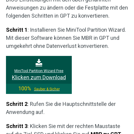
Anweisungen zu ändern oder die Festplatte mit den
folgenden Schritten in GPT zu konvertieren.
Schritt 1
: Installieren Sie MiniTool Partition Wizard.
Mit dieser Software können Sie MBR in GPT und
umgekehrt ohne Datenverlust konvertieren.
MiniTool Partition Wizard Free
Klicken zum Download
100%
Sauber & Sicher
Schritt 2
: Rufen Sie die Hauptschnittstelle der
Anwendung auf.
Schritt 3
: Klicken Sie mit der rechten Maustaste