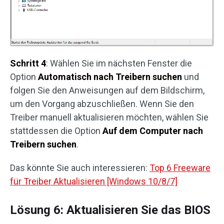
Schritt 4
: Wählen Sie im nächsten Fenster die
Option
Automatisch nach Treibern
suchen
und
folgen Sie den Anweisungen auf dem Bildschirm,
um den Vorgang abzuschließen. Wenn Sie den
Treiber manuell aktualisieren möchten, wählen Sie
stattdessen die Option
Auf dem Computer nach
Treibern suchen
.
Das könnte Sie auch interessieren:
Top 6 Freeware
für Treiber Aktualisieren [Windows 10/8/7]
Lösung 6: Aktualisieren Sie das BIOS