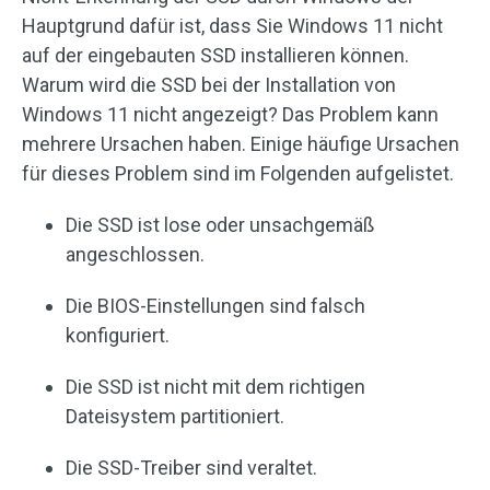
Hauptgrund dafür ist, dass Sie Windows 11 nicht
auf der eingebauten SSD installieren können.
Warum wird die SSD bei der Installation von
Windows 11 nicht angezeigt? Das Problem kann
mehrere Ursachen haben. Einige häufige Ursachen
für dieses Problem sind im Folgenden aufgelistet.
Die SSD ist lose oder unsachgemäß
angeschlossen.
Die BIOS-Einstellungen sind falsch
konfiguriert.
Die SSD ist nicht mit dem richtigen
Dateisystem partitioniert.
Die SSD-Treiber sind veraltet.