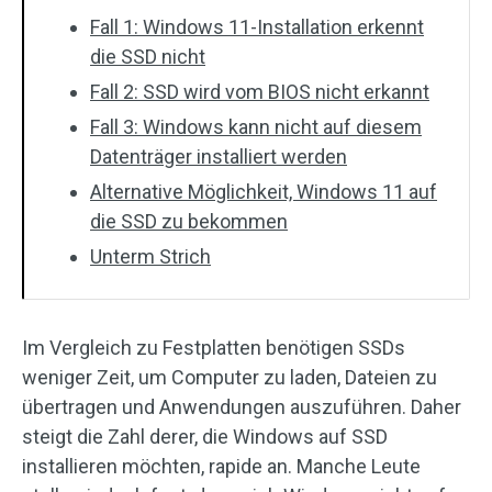
Fall 1: Windows 11-Installation erkennt
die SSD nicht
Fall 2: SSD wird vom BIOS nicht erkannt
Fall 3: Windows kann nicht auf diesem
Datenträger installiert werden
Alternative Möglichkeit, Windows 11 auf
die SSD zu bekommen
Unterm Strich
Im Vergleich zu Festplatten benötigen SSDs
weniger Zeit, um Computer zu laden, Dateien zu
übertragen und Anwendungen auszuführen. Daher
steigt die Zahl derer, die Windows auf SSD
installieren möchten, rapide an. Manche Leute