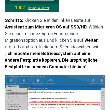
100%
Sauber & Sicher
Schritt 2
: Klicken Sie in der linken Leiste auf
Assistent zum Migrieren OS auf SSD/HD
. Wählen
Sie dann im angezeigten Fenster eine
Migrationsoption aus und klicken Sie auf
Weiter
,
um fortzufahren. In diesem Szenario wählen wir
„
Ich möchte mein Betriebssystem auf eine
andere Festplatte kopieren. Die ursprüngliche
Festplatte in meinem Computer bleiben
“.