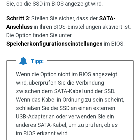
Sie, ob die SSD im BIOS angezeigt wird.
Schritt 3
: Stellen Sie sicher, dass der
SATA-
Anschluss
in Ihren BIOS-Einstellungen aktiviert ist.
Die Option finden Sie unter
Speicherkonfigurationseinstellungen
im BIOS.
Tipp:
Wenn die Option nicht im BIOS angezeigt
wird, überprüfen Sie die Verbindung
zwischen dem SATA-Kabel und der SSD.
Wenn das Kabel in Ordnung zu sein scheint,
schließen Sie die SSD an einen externen
USB-Adapter an oder verwenden Sie ein
anderes SATA-Kabel, um zu prüfen, ob es
im BIOS erkannt wird.