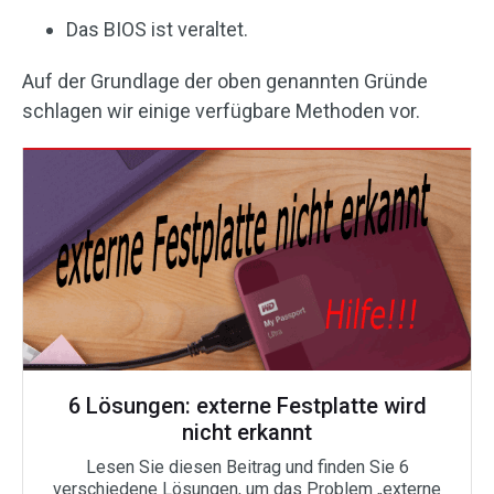
Das BIOS ist veraltet.
Auf der Grundlage der oben genannten Gründe
schlagen wir einige verfügbare Methoden vor.
6 Lösungen: externe Festplatte wird
nicht erkannt
Lesen Sie diesen Beitrag und finden Sie 6
verschiedene Lösungen, um das Problem „externe