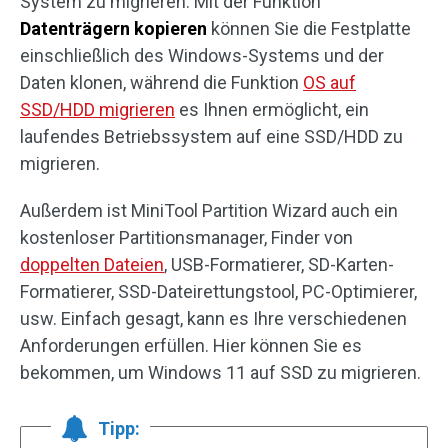
System zu migrieren. Mit der Funktion
Datenträgern kopieren
können Sie die Festplatte
einschließlich des Windows-Systems und der
Daten klonen, während die Funktion
OS auf
SSD/HDD migrieren
es Ihnen ermöglicht, ein
laufendes Betriebssystem auf eine SSD/HDD zu
migrieren.
Außerdem ist MiniTool Partition Wizard auch ein
kostenloser Partitionsmanager, Finder von
doppelten Dateien
, USB-Formatierer, SD-Karten-
Formatierer, SSD-Dateirettungstool, PC-Optimierer,
usw. Einfach gesagt, kann es Ihre verschiedenen
Anforderungen erfüllen. Hier können Sie es
bekommen, um Windows 11 auf SSD zu migrieren.
Tipp: