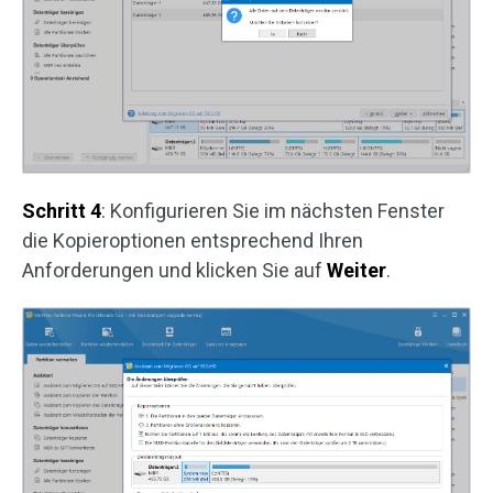
Schritt 4
: Konfigurieren Sie im nächsten Fenster
die Kopieroptionen entsprechend Ihren
Anforderungen und klicken Sie auf
Weiter
.