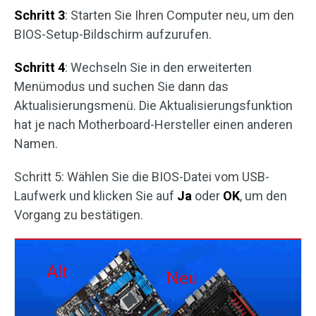
Schritt 3
: Starten Sie Ihren Computer neu, um den
BIOS-Setup-Bildschirm aufzurufen.
Schritt 4
: Wechseln Sie in den erweiterten
Menümodus und suchen Sie dann das
Aktualisierungsmenü. Die Aktualisierungsfunktion
hat je nach Motherboard-Hersteller einen anderen
Namen.
Schritt 5: Wählen Sie die BIOS-Datei vom USB-
Laufwerk und klicken Sie auf
Ja
oder
OK
, um den
Vorgang zu bestätigen.