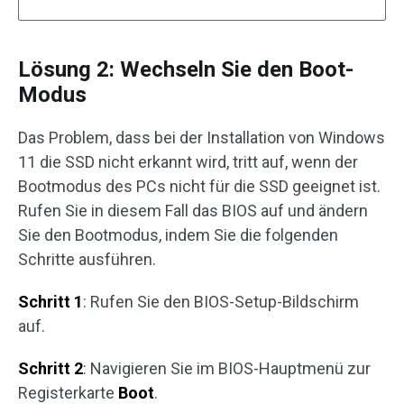
Lösung 2: Wechseln Sie den Boot-
Modus
Das Problem, dass bei der Installation von Windows
11 die SSD nicht erkannt wird, tritt auf, wenn der
Bootmodus des PCs nicht für die SSD geeignet ist.
Rufen Sie in diesem Fall das BIOS auf und ändern
Sie den Bootmodus, indem Sie die folgenden
Schritte ausführen.
Schritt 1
: Rufen Sie den BIOS-Setup-Bildschirm
auf.
Schritt 2
: Navigieren Sie im BIOS-Hauptmenü zur
Registerkarte
Boot
.