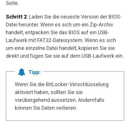
Seite.
Schritt 2
: Laden Sie die neueste Version der BIOS-
Datei herunter. Wenn es sich um ein Zip-Archiv
handelt, entpacken Sie das BIOS auf ein USB-
Laufwerk mit FAT32-Dateisystem. Wenn es sich
um eine einzelne Datei handelt, kopieren Sie sie
direkt und fügen Sie sie auf dem USB-Laufwerk ein.
Tipp:
Wenn Sie die BitLocker-Verschlüsselung
aktiviert haben, sollten Sie sie
vorübergehend aussetzen. Andernfalls
können Sie Daten verlieren.