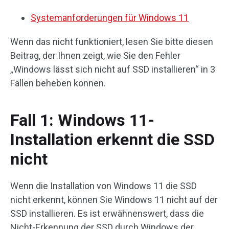
Systemanforderungen für Windows 11
Wenn das nicht funktioniert, lesen Sie bitte diesen
Beitrag, der Ihnen zeigt, wie Sie den Fehler
„Windows lässt sich nicht auf SSD installieren“ in 3
Fällen beheben können.
Fall 1: Windows 11-
Installation erkennt die SSD
nicht
Wenn die Installation von Windows 11 die SSD
nicht erkennt, können Sie Windows 11 nicht auf der
SSD installieren. Es ist erwähnenswert, dass die
Nicht-Erkennung der SSD durch Windows der