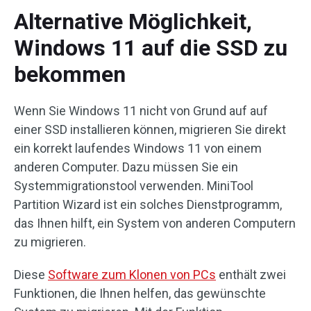
Alternative Möglichkeit,
Windows 11 auf die SSD zu
bekommen
Wenn Sie Windows 11 nicht von Grund auf auf
einer SSD installieren können, migrieren Sie direkt
ein korrekt laufendes Windows 11 von einem
anderen Computer. Dazu müssen Sie ein
Systemmigrationstool verwenden. MiniTool
Partition Wizard ist ein solches Dienstprogramm,
das Ihnen hilft, ein System von anderen Computern
zu migrieren.
Diese
Software zum Klonen von PCs
enthält zwei
Funktionen, die Ihnen helfen, das gewünschte