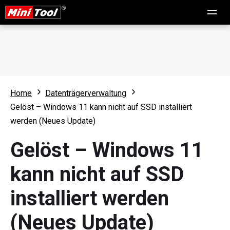
Home
Datenträgerverwaltung
Gelöst – Windows 11 kann nicht auf SSD installiert
werden (Neues Update)
Gelöst – Windows 11
kann nicht auf SSD
installiert werden
(Neues Update)