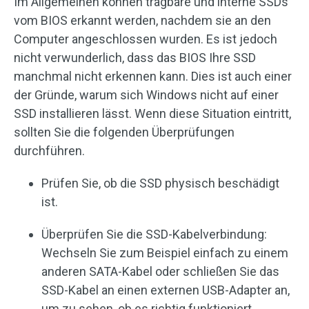
Im Allgemeinen können tragbare und interne SSDs
vom BIOS erkannt werden, nachdem sie an den
Computer angeschlossen wurden. Es ist jedoch
nicht verwunderlich, dass das BIOS Ihre SSD
manchmal nicht erkennen kann. Dies ist auch einer
der Gründe, warum sich Windows nicht auf einer
SSD installieren lässt. Wenn diese Situation eintritt,
sollten Sie die folgenden Überprüfungen
durchführen.
Prüfen Sie, ob die SSD physisch beschädigt
ist.
Überprüfen Sie die SSD-Kabelverbindung:
Wechseln Sie zum Beispiel einfach zu einem
anderen SATA-Kabel oder schließen Sie das
SSD-Kabel an einen externen USB-Adapter an,
um zu sehen, ob es richtig funktioniert.