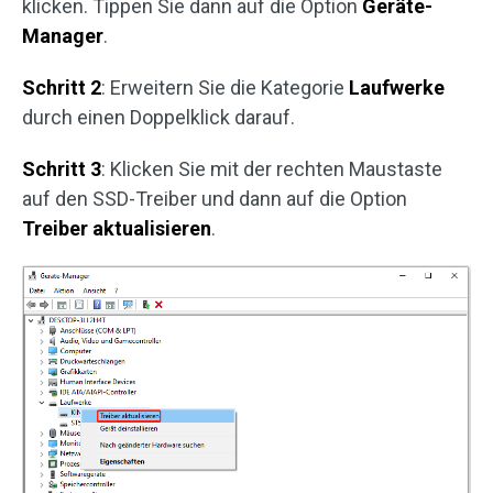
klicken. Tippen Sie dann auf die Option
Geräte-
Manager
.
Schritt 2
: Erweitern Sie die Kategorie
Laufwerke
durch einen Doppelklick darauf.
Schritt 3
: Klicken Sie mit der rechten Maustaste
auf den SSD-Treiber und dann auf die Option
Treiber aktualisieren
.