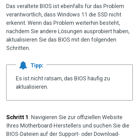
Das veraltete BIOS ist ebenfalls für das Problem
verantwortlich, dass Windows 11 die SSD nicht
erkennt. Wenn das Problem weiterhin besteht,
nachdem Sie andere Lösungen ausprobiert haben,
aktualisieren Sie das BIOS mit den folgenden
Schritten.
Tipp:
Es ist nicht ratsam, das BIOS häufig zu
aktualisieren.
Schritt 1
: Navigieren Sie zur offiziellen Website
Ihres Motherboard-Herstellers und suchen Sie die
BIOS-Dateien auf der Support- oder Download-