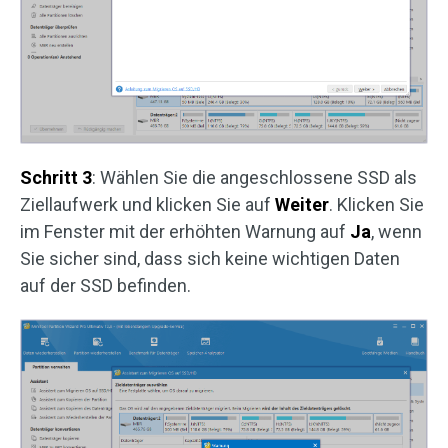
Schritt 3
: Wählen Sie die angeschlossene SSD als
Ziellaufwerk und klicken Sie auf
Weiter
. Klicken Sie
im Fenster mit der erhöhten Warnung auf
Ja
, wenn
Sie sicher sind, dass sich keine wichtigen Daten
auf der SSD befinden.