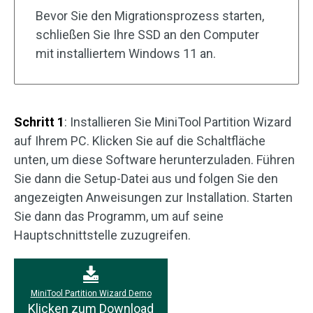
Bevor Sie den Migrationsprozess starten,
schließen Sie Ihre SSD an den Computer
mit installiertem Windows 11 an.
Schritt 1
: Installieren Sie MiniTool Partition Wizard
auf Ihrem PC. Klicken Sie auf die Schaltfläche
unten, um diese Software herunterzuladen. Führen
Sie dann die Setup-Datei aus und folgen Sie den
angezeigten Anweisungen zur Installation. Starten
Sie dann das Programm, um auf seine
Hauptschnittstelle zuzugreifen.
MiniTool Partition Wizard Demo
Klicken zum Download