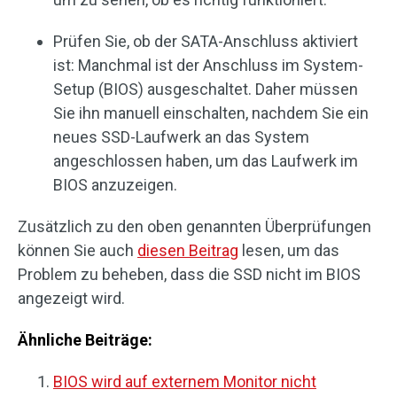
Prüfen Sie, ob der SATA-Anschluss aktiviert
ist: Manchmal ist der Anschluss im System-
Setup (BIOS) ausgeschaltet. Daher müssen
Sie ihn manuell einschalten, nachdem Sie ein
neues SSD-Laufwerk an das System
angeschlossen haben, um das Laufwerk im
BIOS anzuzeigen.
Zusätzlich zu den oben genannten Überprüfungen
können Sie auch
diesen Beitrag
lesen, um das
Problem zu beheben, dass die SSD nicht im BIOS
angezeigt wird.
Ähnliche Beiträge:
BIOS wird auf externem Monitor nicht