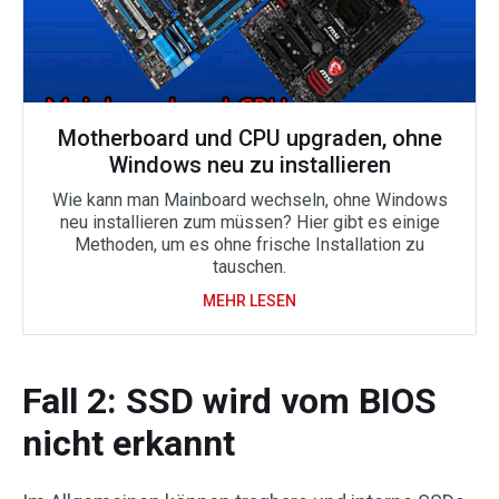
Motherboard und CPU upgraden, ohne
Windows neu zu installieren
Wie kann man Mainboard wechseln, ohne Windows
neu installieren zum müssen? Hier gibt es einige
Methoden, um es ohne frische Installation zu
tauschen.
MEHR LESEN
Fall 2: SSD wird vom BIOS
nicht erkannt