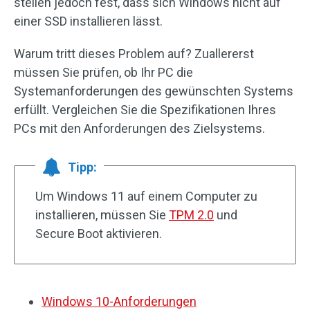
stellen jedoch fest, dass sich Windows nicht auf
einer SSD installieren lässt.
Warum tritt dieses Problem auf? Zuallererst
müssen Sie prüfen, ob Ihr PC die
Systemanforderungen des gewünschten Systems
erfüllt. Vergleichen Sie die Spezifikationen Ihres
PCs mit den Anforderungen des Zielsystems.
Tipp:
Um Windows 11 auf einem Computer zu
installieren, müssen Sie
TPM 2.0
und
Secure Boot aktivieren.
Windows 10-Anforderungen