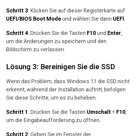
Schritt 3
: Klicken Sie auf dieser Registerkarte auf
UEFI/BIOS Boot Mode
und wählen Sie dann
UEFI
.
Schritt 4
: Drücken Sie die Tasten
F10
und
Enter
,
um die Änderungen zu speichern und den
Bildschirm zu verlassen.
Lösung 3: Bereinigen Sie die SSD
Wenn das Problem, dass Windows 11 die SSD nicht
erkennt, während der Installation auftritt, befolgen
Sie diese Schritte, um es zu beheben.
Schritt 1
: Drücken Sie die Tasten
Umschalt
+
F10
,
um die Eingabeaufforderung zu öffnen.
Schritt 2
: Geben Sie im Fenster der