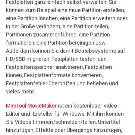
Festplatten ganz einfach selbst verwalten. Sie
können zum Beispiel eine neue Partition erstellen,
eine Partition löschen, eine Partition erweitern oder
in der Größe verändern, eine Partition teilen,
Partitionen zusammenführen, eine Partition
formatieren, eine Partition bereinigen usw.
Außerdem können Sie damit Betriebssysteme auf
HD/SSD migrieren, Festplatten testen, den
Festplattenspeicher analysieren, Festplatten
klonen, Festplattenformate konvertieren,
Festplattenfehler überprüfen und beheben und
vieles mehr.
MiniTool MovieMaker
ist ein kostenloser Video-
Editor und -Ersteller für Windows. Mit ihm können
Sie Videos trimmen/schneiden/teilen, Untertitel
hinzufügen, Effekte oder Übergänge hinzufügen,