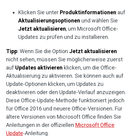
Klicken Sie unter
Produktinformationen
auf
Aktualisierungsoptionen
und wählen Sie
Jetzt aktualisieren
, um Microsoft Office-
Updates zu prüfen und zu installieren.
Tipp
: Wenn Sie die Option
Jetzt aktualisieren
nicht sehen, müssen Sie möglicherweise zuerst
auf
Updates aktivieren
klicken, um die Office-
Aktualisierung zu aktivieren. Sie können auch auf
Update-Optionen klicken, um Updates zu
deaktivieren oder den Update-Verlauf anzuzeigen.
Diese Office-Update-Methode funktioniert jedoch
für Office 2016 und neuere Office-Versionen. Für
ältere Versionen von Microsoft Office finden Sie
Anleitungen in der offiziellen
Microsoft Office
Update
-Anleitung.