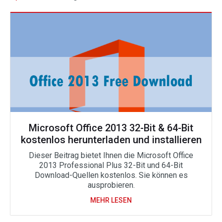
Microsoft Office 2013 32-Bit & 64-Bit
kostenlos herunterladen und installieren
Dieser Beitrag bietet Ihnen die Microsoft Office
2013 Professional Plus 32-Bit und 64-Bit
Download-Quellen kostenlos. Sie können es
ausprobieren.
MEHR LESEN