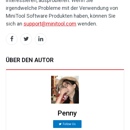
interessieren, ausprobieren. Wenn Sie
irgendwelche Probleme mit der Verwendung von
MiniTool Software Produkten haben, können Sie
sich an
support@minitool.com
wenden.
ÜBER DEN AUTOR
Penny
Follow Us