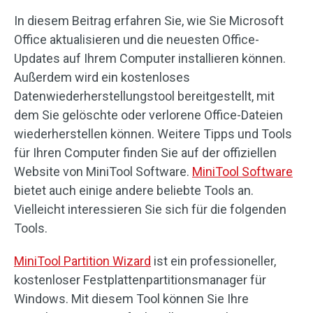
In diesem Beitrag erfahren Sie, wie Sie Microsoft
Office aktualisieren und die neuesten Office-
Updates auf Ihrem Computer installieren können.
Außerdem wird ein kostenloses
Datenwiederherstellungstool bereitgestellt, mit
dem Sie gelöschte oder verlorene Office-Dateien
wiederherstellen können. Weitere Tipps und Tools
für Ihren Computer finden Sie auf der offiziellen
Website von MiniTool Software.
MiniTool Software
bietet auch einige andere beliebte Tools an.
Vielleicht interessieren Sie sich für die folgenden
Tools.
MiniTool Partition Wizard
ist ein professioneller,
kostenloser Festplattenpartitionsmanager für
Windows. Mit diesem Tool können Sie Ihre