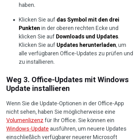
haben.
Klicken Sie auf
das Symbol mit den drei
Punkten
in der oberen rechten Ecke und
klicken Sie auf
Downloads und Updates
.
Klicken Sie auf
Updates herunterladen
, um
alle verfügbaren Office-Updates zu prüfen und
zu installieren.
Weg 3. Office-Updates mit Windows
Update installieren
Wenn Sie die Update-Optionen in der Office-App
nicht sehen, haben Sie möglicherweise eine
Volumenlizenz
für Ihr Office. Sie können ein
Windows-Update
ausführen, um neuere Updates
einschließlich verfügbarer neuerer Microsoft