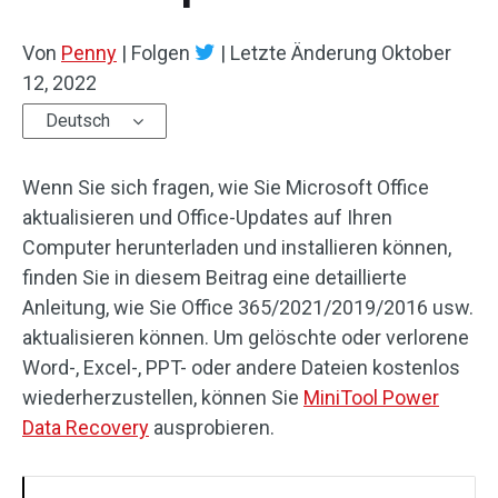
Von
Penny
|
Folgen
|
Letzte Änderung
Oktober
12, 2022
Deutsch
Wenn Sie sich fragen, wie Sie Microsoft Office
aktualisieren und Office-Updates auf Ihren
Computer herunterladen und installieren können,
finden Sie in diesem Beitrag eine detaillierte
Anleitung, wie Sie Office 365/2021/2019/2016 usw.
aktualisieren können. Um gelöschte oder verlorene
Word-, Excel-, PPT- oder andere Dateien kostenlos
wiederherzustellen, können Sie
MiniTool Power
Data Recovery
ausprobieren.