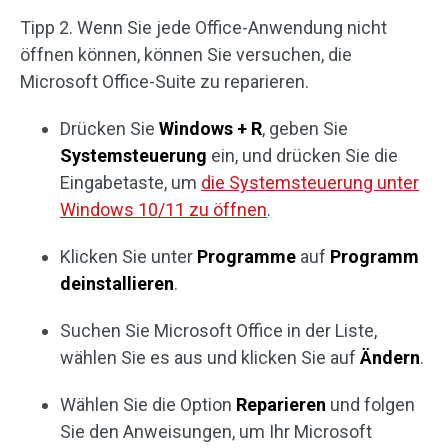
Tipp 2. Wenn Sie jede Office-Anwendung nicht
öffnen können, können Sie versuchen, die
Microsoft Office-Suite zu reparieren.
Drücken Sie
Windows + R
, geben Sie
Systemsteuerung
ein, und drücken Sie die
Eingabetaste, um
die Systemsteuerung unter
Windows 10/11 zu öffnen
.
Klicken Sie unter
Programme
auf
Programm
deinstallieren
.
Suchen Sie Microsoft Office in der Liste,
wählen Sie es aus und klicken Sie auf
Ändern
.
Wählen Sie die Option
Reparieren
und folgen
Sie den Anweisungen, um Ihr Microsoft