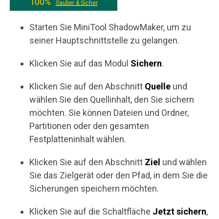
100%
Sauber & Sicher
Starten Sie MiniTool ShadowMaker, um zu
seiner Hauptschnittstelle zu gelangen.
Klicken Sie auf das Modul
Sichern
.
Klicken Sie auf den Abschnitt
Quelle
und
wählen Sie den Quellinhalt, den Sie sichern
möchten. Sie können Dateien und Ordner,
Partitionen oder den gesamten
Festplatteninhalt wählen.
Klicken Sie auf den Abschnitt
Ziel
und wählen
Sie das Zielgerät oder den Pfad, in dem Sie die
Sicherungen speichern möchten.
Klicken Sie auf die Schaltfläche
Jetzt sichern
,