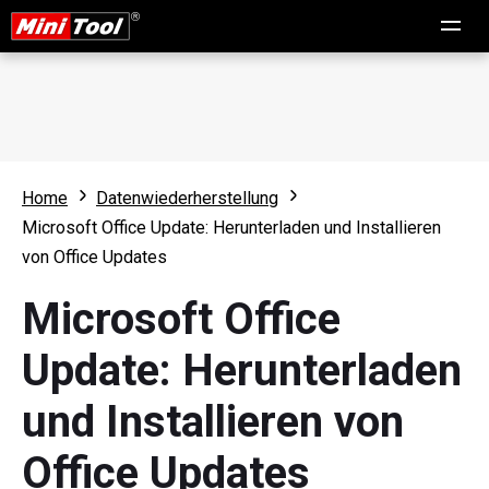
Home
Datenwiederherstellung
Microsoft Office Update: Herunterladen und Installieren
von Office Updates
Microsoft Office
Update: Herunterladen
und Installieren von
Office Updates