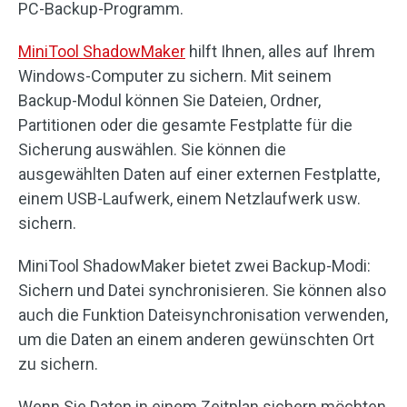
PC-Backup-Programm.
MiniTool ShadowMaker
hilft Ihnen, alles auf Ihrem
Windows-Computer zu sichern. Mit seinem
Backup-Modul können Sie Dateien, Ordner,
Partitionen oder die gesamte Festplatte für die
Sicherung auswählen. Sie können die
ausgewählten Daten auf einer externen Festplatte,
einem USB-Laufwerk, einem Netzlaufwerk usw.
sichern.
MiniTool ShadowMaker bietet zwei Backup-Modi:
Sichern und Datei synchronisieren. Sie können also
auch die Funktion Dateisynchronisation verwenden,
um die Daten an einem anderen gewünschten Ort
zu sichern.
Wenn Sie Daten in einem Zeitplan sichern möchten,