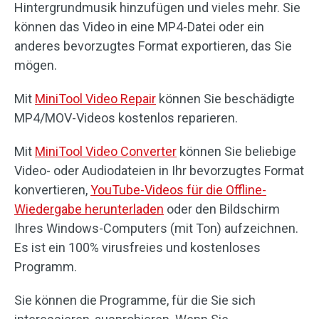
Hintergrundmusik hinzufügen und vieles mehr. Sie
können das Video in eine MP4-Datei oder ein
anderes bevorzugtes Format exportieren, das Sie
mögen.
Mit
MiniTool Video Repair
können Sie beschädigte
MP4/MOV-Videos kostenlos reparieren.
Mit
MiniTool Video Converter
können Sie beliebige
Video- oder Audiodateien in Ihr bevorzugtes Format
konvertieren,
YouTube-Videos für die Offline-
Wiedergabe herunterladen
oder den Bildschirm
Ihres Windows-Computers (mit Ton) aufzeichnen.
Es ist ein 100% virusfreies und kostenloses
Programm.
Sie können die Programme, für die Sie sich