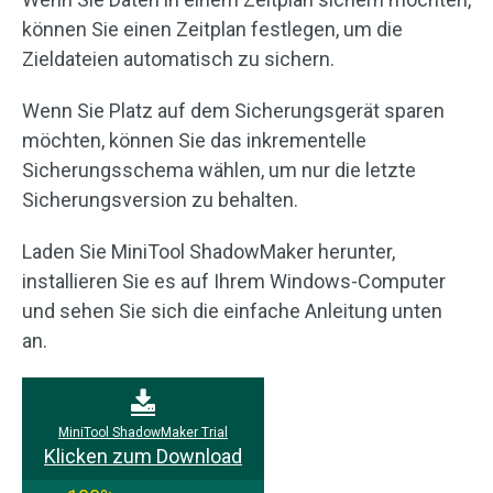
können Sie einen Zeitplan festlegen, um die
Zieldateien automatisch zu sichern.
Wenn Sie Platz auf dem Sicherungsgerät sparen
möchten, können Sie das inkrementelle
Sicherungsschema wählen, um nur die letzte
Sicherungsversion zu behalten.
Laden Sie MiniTool ShadowMaker herunter,
installieren Sie es auf Ihrem Windows-Computer
und sehen Sie sich die einfache Anleitung unten
an.
MiniTool ShadowMaker Trial
Klicken zum Download