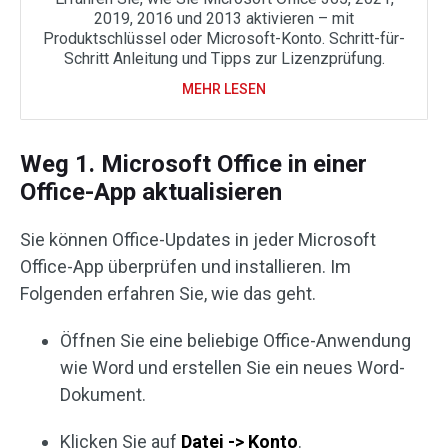
2019, 2016 und 2013 aktivieren – mit
Produktschlüssel oder Microsoft-Konto. Schritt-für-
Schritt Anleitung und Tipps zur Lizenzprüfung.
MEHR LESEN
Weg 1. Microsoft Office in einer
Office-App aktualisieren
Sie können Office-Updates in jeder Microsoft
Office-App überprüfen und installieren. Im
Folgenden erfahren Sie, wie das geht.
Öffnen Sie eine beliebige Office-Anwendung
wie Word und erstellen Sie ein neues Word-
Dokument.
Klicken Sie auf
Datei -> Konto
.