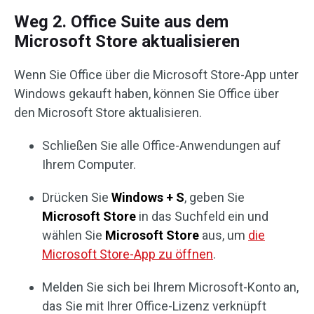
Weg 2. Office Suite aus dem
Microsoft Store aktualisieren
Wenn Sie Office über die Microsoft Store-App unter
Windows gekauft haben, können Sie Office über
den Microsoft Store aktualisieren.
Schließen Sie alle Office-Anwendungen auf
Ihrem Computer.
Drücken Sie
Windows + S
, geben Sie
Microsoft Store
in das Suchfeld ein und
wählen Sie
Microsoft Store
aus, um
die
Microsoft Store-App zu öffnen
.
Melden Sie sich bei Ihrem Microsoft-Konto an,
das Sie mit Ihrer Office-Lizenz verknüpft