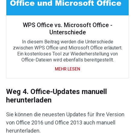
WPS Office vs. Microsoft Office -
Unterschiede
In diesem Beitrag werden die Unterschiede
zwischen WPS Office und Microsoft Office erläutert.
Ein kostenloses Tool zur Wiederherstellung von
Office-Dateien wird ebenfalls bereitgestellt.
MEHR LESEN
Weg 4. Office-Updates manuell
herunterladen
Sie können die neuesten Updates für Ihre Version
von Office 2016 und Office 2013 auch manuell
herunterladen.