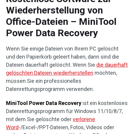
Wiederherstellung von
Office-Dateien – MiniTool
Power Data Recovery
Wenn Sie einige Dateien von Ihrem PC gelöscht
und den Papierkorb geleert haben, dann sind die
Dateien dauerhaft gelöscht. Wenn Sie
die dauerhaft
gelöschten Dateien wiederherstellen
möchten,
müssen Sie ein professionelles
Datenrettungsprogramm verwenden.
MiniTool Power Data Recovery
ist ein kostenloses
Datenrettungsprogramm für Windows 11/10/8/7,
mit dem Sie gelöschte oder
verlorene
Word
-/Excel-/PPT-Dateien, Fotos, Videos oder