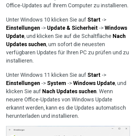
Office-Updates auf Ihrem Computer zu installieren.
Unter Windows 10 klicken Sie auf
Start
->
Einstellungen
->
Update & Sicherheit
->
Windows
Update
, und klicken Sie auf die Schaltfläche
Nach
Updates suchen
, um sofort die neuesten
verfügbaren Updates für Ihren PC zu prüfen und zu
installieren.
Unter Windows 11 klicken Sie auf
Start
->
Einstellungen
->
System
->
Windows Update
, und
klicken Sie auf
Nach Updates suchen
. Wenn
neuere Office-Updates von Windows Update
erkannt werden, kann es die Updates automatisch
herunterladen und installieren.