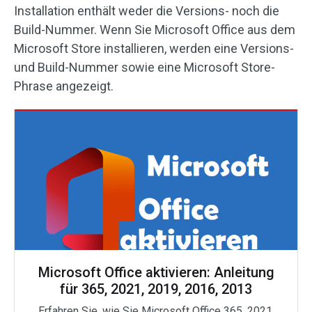
Installation enthält weder die Versions- noch die
Build-Nummer. Wenn Sie Microsoft Office aus dem
Microsoft Store installieren, werden eine Versions-
und Build-Nummer sowie eine Microsoft Store-
Phrase angezeigt.
Microsoft Office aktivieren: Anleitung
für 365, 2021, 2019, 2016, 2013
Erfahren Sie, wie Sie Microsoft Office 365, 2021,