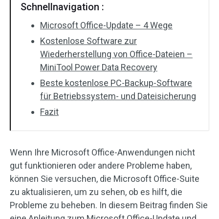
Schnellnavigation :
Microsoft Office-Update – 4 Wege
Kostenlose Software zur
Wiederherstellung von Office-Dateien –
MiniTool Power Data Recovery
Beste kostenlose PC-Backup-Software
für Betriebssystem- und Dateisicherung
Fazit
Wenn Ihre Microsoft Office-Anwendungen nicht
gut funktionieren oder andere Probleme haben,
können Sie versuchen, die Microsoft Office-Suite
zu aktualisieren, um zu sehen, ob es hilft, die
Probleme zu beheben. In diesem Beitrag finden Sie
eine Anleitung zum Microsoft Office-Update und