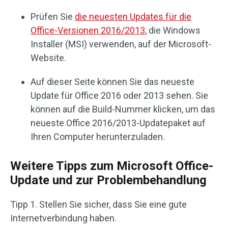
Prüfen Sie
die neuesten Updates für die
Office-Versionen 2016/2013
, die Windows
Installer (MSI) verwenden, auf der Microsoft-
Website.
Auf dieser Seite können Sie das neueste
Update für Office 2016 oder 2013 sehen. Sie
können auf die Build-Nummer klicken, um das
neueste Office 2016/2013-Updatepaket auf
Ihren Computer herunterzuladen.
Weitere Tipps zum Microsoft Office-
Update und zur Problembehandlung
Tipp 1. Stellen Sie sicher, dass Sie eine gute
Internetverbindung haben.