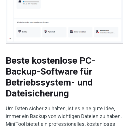
Beste kostenlose PC-
Backup-Software für
Betriebssystem- und
Dateisicherung
Um Daten sicher zu halten, ist es eine gute Idee,
immer ein Backup von wichtigen Dateien zu haben.
MiniTool bietet ein professionelles, kostenloses