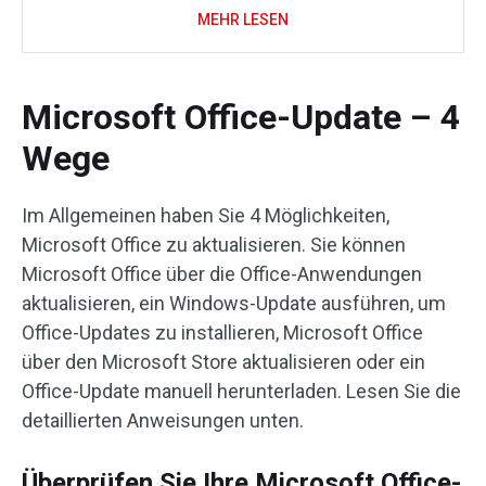
MEHR LESEN
Microsoft Office-Update – 4
Wege
Im Allgemeinen haben Sie 4 Möglichkeiten,
Microsoft Office zu aktualisieren. Sie können
Microsoft Office über die Office-Anwendungen
aktualisieren, ein Windows-Update ausführen, um
Office-Updates zu installieren, Microsoft Office
über den Microsoft Store aktualisieren oder ein
Office-Update manuell herunterladen. Lesen Sie die
detaillierten Anweisungen unten.
Überprüfen Sie Ihre Microsoft Office-