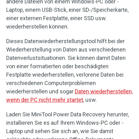
andere Dateien von einem Windows-PC oder -
Laptop, einem USB-Stick, einer SD-/Speicherkarte,
einer externen Festplatte, einer SSD usw.
wiederherstellen können.
Dieses Datenwiederherstellungstool hilft bei der
Wiederherstellung von Daten aus verschiedenen
Datenverlustsituationen. Sie können damit Daten
von einer formatierten oder beschädigten
Festplatte wiederherstellen, verlorene Daten bei
verschiedenen Computerproblemen
wiederherstellen und sogar
Daten wiederherstellen,
wenn der PC nicht mehr startet
, usw.
Laden Sie MiniTool Power Data Recovery herunter,
installieren Sie es auf Ihrem Windows-PC oder -
Laptop und sehen Sie sich an, wie Sie damit