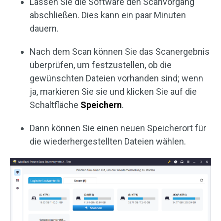
Lassen Sie die Software den Scanvorgang
abschließen. Dies kann ein paar Minuten
dauern.
Nach dem Scan können Sie das Scanergebnis
überprüfen, um festzustellen, ob die
gewünschten Dateien vorhanden sind; wenn
ja, markieren Sie sie und klicken Sie auf die
Schaltfläche
Speichern
.
Dann können Sie einen neuen Speicherort für
die wiederhergestellten Dateien wählen.