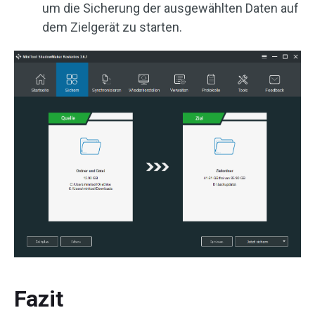
um die Sicherung der ausgewählten Daten auf
dem Zielgerät zu starten.
Fazit