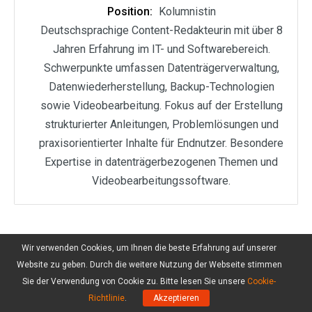
Position:
Kolumnistin
Deutschsprachige Content-Redakteurin mit über 8
Jahren Erfahrung im IT- und Softwarebereich.
Schwerpunkte umfassen Datenträgerverwaltung,
Datenwiederherstellung, Backup-Technologien
sowie Videobearbeitung. Fokus auf der Erstellung
strukturierter Anleitungen, Problemlösungen und
praxisorientierter Inhalte für Endnutzer. Besondere
Expertise in datenträgerbezogenen Themen und
Videobearbeitungssoftware.
Wir verwenden Cookies, um Ihnen die beste Erfahrung auf unserer
Website zu geben. Durch die weitere Nutzung der Webseite stimmen
Sie der Verwendung von Cookie zu. Bitte lesen Sie unsere
Cookie-
Richtlinie
.
Akzeptieren