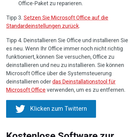
Office-Paket zu reparieren.
Tipp 3.
Setzen Sie Microsoft Office auf die
Standardeinstellungen zurück
.
Tipp 4. Deinstallieren Sie Office und installieren Sie
es neu. Wenn Ihr Office immer noch nicht richtig
funktioniert, können Sie versuchen, Office zu
deinstallieren und neu zu installieren. Sie können
Microsoft Office über die Systemsteuerung
deinstallieren oder
das Deinstallationstool für
Microsoft Office
verwenden, um es zu entfernen.
Klicken zum Twittern
Kostenlose Software zur