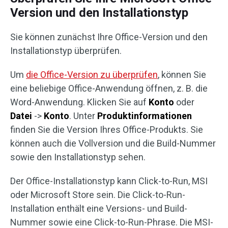
Version und den Installationstyp
Sie können zunächst Ihre Office-Version und den
Installationstyp überprüfen.
Um
die Office-Version zu überprüfen
, können Sie
eine beliebige Office-Anwendung öffnen, z. B. die
Word-Anwendung. Klicken Sie auf
Konto
oder
Datei
->
Konto
. Unter
Produktinformationen
finden Sie die Version Ihres Office-Produkts. Sie
können auch die Vollversion und die Build-Nummer
sowie den Installationstyp sehen.
Der Office-Installationstyp kann Click-to-Run, MSI
oder Microsoft Store sein. Die Click-to-Run-
Installation enthält eine Versions- und Build-
Nummer sowie eine Click-to-Run-Phrase. Die MSI-