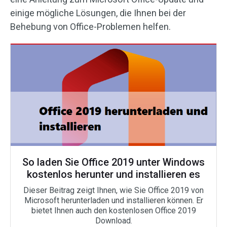
einige mögliche Lösungen, die Ihnen bei der
Behebung von Office-Problemen helfen.
So laden Sie Office 2019 unter Windows
kostenlos herunter und installieren es
Dieser Beitrag zeigt Ihnen, wie Sie Office 2019 von
Microsoft herunterladen und installieren können. Er
bietet Ihnen auch den kostenlosen Office 2019
Download.