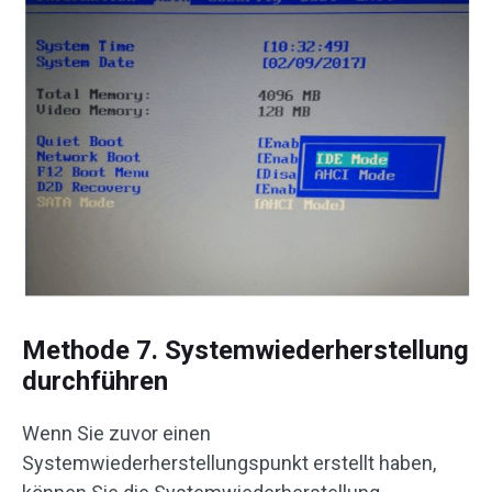
Methode 7. Systemwiederherstellung
durchführen
Wenn Sie zuvor einen
Systemwiederherstellungspunkt erstellt haben,