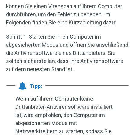
können Sie einen Virenscan auf Ihrem Computer
durchführen, um den Fehler zu beheben. Im
Folgenden finden Sie eine Kurzanleitung dazu:
Schritt 1. Starten Sie Ihren Computer im
abgesicherten Modus und öffnen Sie anschließend
die Antivirensoftware eines Drittanbieters. Sie
sollten sicherstellen, dass Ihre Antivirensoftware
auf dem neuesten Stand ist.
Tipp:
Wenn auf Ihrem Computer keine
Drittanbieter-Antivirensoftware installiert
ist, wird empfohlen, den Computer im
abgesicherten Modus mit
Netzwerktreibern zu starten, sodass Sie