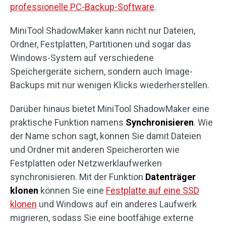
professionelle PC-Backup-Software
.
MiniTool ShadowMaker kann nicht nur Dateien,
Ordner, Festplatten, Partitionen und sogar das
Windows-System auf verschiedene
Speichergeräte sichern, sondern auch Image-
Backups mit nur wenigen Klicks wiederherstellen.
Darüber hinaus bietet MiniTool ShadowMaker eine
praktische Funktion namens
Synchronisieren
. Wie
der Name schon sagt, können Sie damit Dateien
und Ordner mit anderen Speicherorten wie
Festplatten oder Netzwerklaufwerken
synchronisieren. Mit der Funktion
Datenträger
klonen
können Sie eine
Festplatte auf eine SSD
klonen
und Windows auf ein anderes Laufwerk
migrieren, sodass Sie eine bootfähige externe