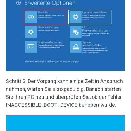
Schritt 3. Der Vorgang kann einige Zeit in Anspruch
nehmen, warten Sie also geduldig. Danach starten
Sie Ihren PC neu und überprüfen Sie, ob der Fehler
INACCESSIBLE_BOOT_DEVICE behoben wurde.