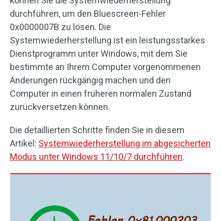
können Sie die Systemwiederherstellung
durchführen, um den Bluescreen-Fehler
0x0000007B zu lösen. Die
Systemwiederherstellung ist ein leistungsstarkes
Dienstprogramm unter Windows, mit dem Sie
bestimmte an Ihrem Computer vorgenommenen
Änderungen rückgängig machen und den
Computer in einen früheren normalen Zustand
zurückversetzen können.
Die detaillierten Schritte finden Sie in diesem
Artikel:
Systemwiederherstellung im abgesicherten
Modus unter Windows 11/10/7 durchführen
.