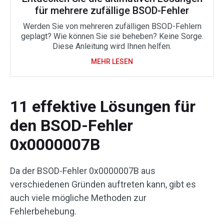
für mehrere zufällige BSOD-Fehler
Werden Sie von mehreren zufälligen BSOD-Fehlern
geplagt? Wie können Sie sie beheben? Keine Sorge.
Diese Anleitung wird Ihnen helfen.
MEHR LESEN
11 effektive Lösungen für
den BSOD-Fehler
0x0000007B
Da der BSOD-Fehler 0x0000007B aus
verschiedenen Gründen auftreten kann, gibt es
auch viele mögliche Methoden zur
Fehlerbehebung.