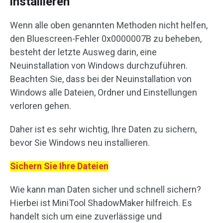
installieren
Wenn alle oben genannten Methoden nicht helfen,
den Bluescreen-Fehler 0x0000007B zu beheben,
besteht der letzte Ausweg darin, eine
Neuinstallation von Windows durchzuführen.
Beachten Sie, dass bei der Neuinstallation von
Windows alle Dateien, Ordner und Einstellungen
verloren gehen.
Daher ist es sehr wichtig, Ihre Daten zu sichern,
bevor Sie Windows neu installieren.
Sichern Sie Ihre Dateien
Wie kann man Daten sicher und schnell sichern?
Hierbei ist MiniTool ShadowMaker hilfreich. Es
handelt sich um eine zuverlässige und