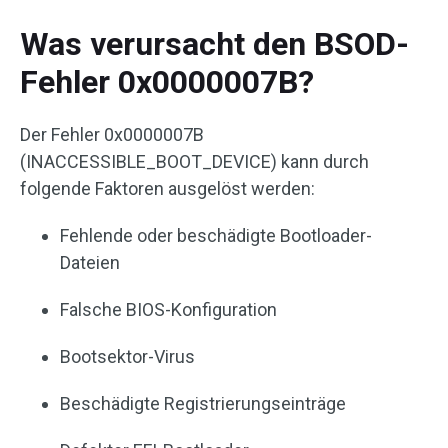
Was verursacht den BSOD-
Fehler 0x0000007B?
Der Fehler 0x0000007B
(INACCESSIBLE_BOOT_DEVICE) kann durch
folgende Faktoren ausgelöst werden:
Fehlende oder beschädigte Bootloader-
Dateien
Falsche BIOS-Konfiguration
Bootsektor-Virus
Beschädigte Registrierungseinträge