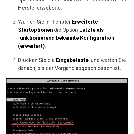
Herstellerwebsite.
Wählen Sie im Fenster
Erweiterte
Startoptionen
die Option
Letzte als
funktionierend bekannte Konfiguration
(erweitert)
.
Drücken Sie die
Eingabetaste
, und warten Sie
danach, bis der Vorgang abgeschlossen ist.