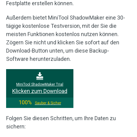
Festplatte erstellen können.
Außerdem bietet MiniTool ShadowMaker eine 30-
tägige kostenlose Testversion, mit der Sie die
meisten Funktionen kostenlos nutzen können.
Zögern Sie nicht und klicken Sie sofort auf den
Download-Button unten, um diese Backup-
Software herunterzuladen.
MiniTool ShadowMaker Trial
Klicken zum Download
100%
Sauber & Sicher
Folgen Sie diesen Schritten, um Ihre Daten zu
sichern: