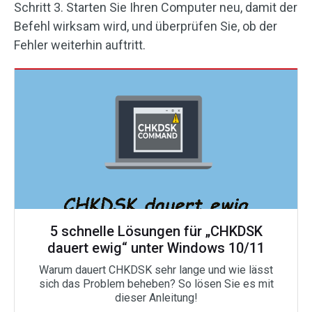
Schritt 3. Starten Sie Ihren Computer neu, damit der
Befehl wirksam wird, und überprüfen Sie, ob der
Fehler weiterhin auftritt.
5 schnelle Lösungen für „CHKDSK
dauert ewig“ unter Windows 10/11
Warum dauert CHKDSK sehr lange und wie lässt
sich das Problem beheben? So lösen Sie es mit
dieser Anleitung!