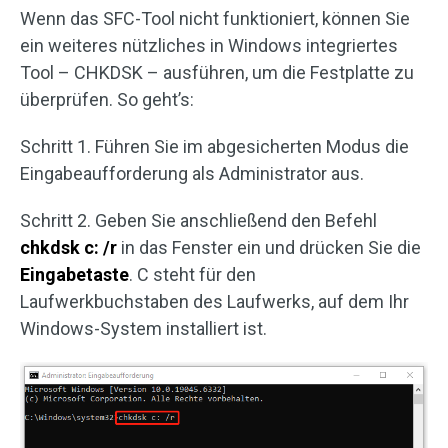
Wenn das SFC-Tool nicht funktioniert, können Sie
ein weiteres nützliches in Windows integriertes
Tool – CHKDSK – ausführen, um die Festplatte zu
überprüfen. So geht’s:
Schritt 1. Führen Sie im abgesicherten Modus die
Eingabeaufforderung als Administrator aus.
Schritt 2. Geben Sie anschließend den Befehl
chkdsk c: /r
in das Fenster ein und drücken Sie die
Eingabetaste
. C steht für den
Laufwerkbuchstaben des Laufwerks, auf dem Ihr
Windows-System installiert ist.