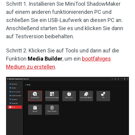
Schritt 1. Installieren Sie MiniTool ShadowMaker
auf einem anderen funktionierenden PC und
schließen Sie ein USB-Laufwerk an diesen PC an.
Anschließend starten Sie es und klicken Sie dann
auf Testversion beibehalten.
Schritt 2. Klicken Sie auf Tools und dann auf die
Funktion
Media Builder
, um ein
bootfähiges
Medium zu erstellen
.