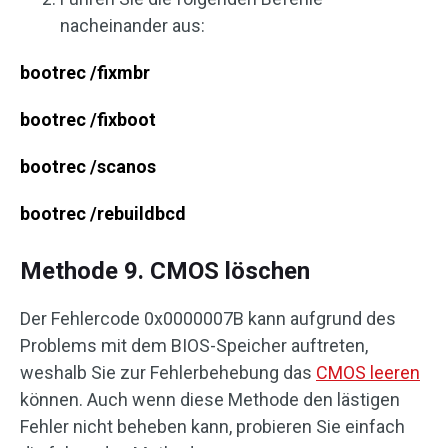
nacheinander aus:
bootrec /fixmbr
bootrec /fixboot
bootrec /scanos
bootrec /rebuildbcd
Methode 9. CMOS löschen
Der Fehlercode 0x0000007B kann aufgrund des
Problems mit dem BIOS-Speicher auftreten,
weshalb Sie zur Fehlerbehebung das
CMOS leeren
können. Auch wenn diese Methode den lästigen
Fehler nicht beheben kann, probieren Sie einfach