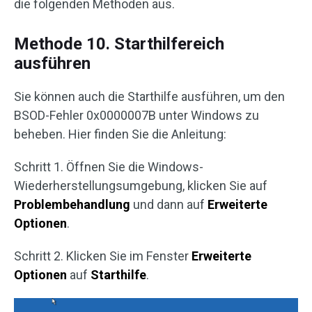
die folgenden Methoden aus.
Methode 10. Starthilfereich
ausführen
Sie können auch die Starthilfe ausführen, um den
BSOD-Fehler 0x0000007B unter Windows zu
beheben. Hier finden Sie die Anleitung:
Schritt 1. Öffnen Sie die Windows-
Wiederherstellungsumgebung, klicken Sie auf
Problembehandlung
und dann auf
Erweiterte
Optionen
.
Schritt 2. Klicken Sie im Fenster
Erweiterte
Optionen
auf
Starthilfe
.