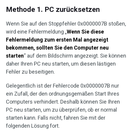
Methode 1. PC zurücksetzen
Wenn Sie auf den Stoppfehler 0x0000007B stoßen,
wird eine Fehlermeldung „
Wenn Sie diese
Fehlermeldung zum ersten Mal angezeigt
bekommen, sollten Sie den Computer neu
starten
“ auf dem Bildschirm angezeigt. Sie können
daher Ihren PC neu starten, um diesen lästigen
Fehler zu beseitigen.
Gelegentlich ist der Fehlercode 0x0000007B nur
ein Zufall, der den ordnungsgemäßen Start Ihres
Computers verhindert. Deshalb können Sie Ihren
PC neu starten, um zu überprüfen, ob er normal
starten kann. Falls nicht, fahren Sie mit der
folgenden Lösung fort.