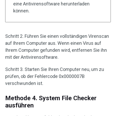
eine Antivirensoftware herunterladen
können.
Schritt 2. Führen Sie einen vollständigen Virenscan
auf Ihrem Computer aus. Wenn einen Virus auf
Ihrem Computer gefunden wird, entfernen Sie ihn
mit der Antivirensoftware.
Schritt 3. Starten Sie Ihren Computer neu, um zu
prüfen, ob der Fehlercode 0x0000007B
verschwunden ist.
Methode 4. System File Checker
ausführen