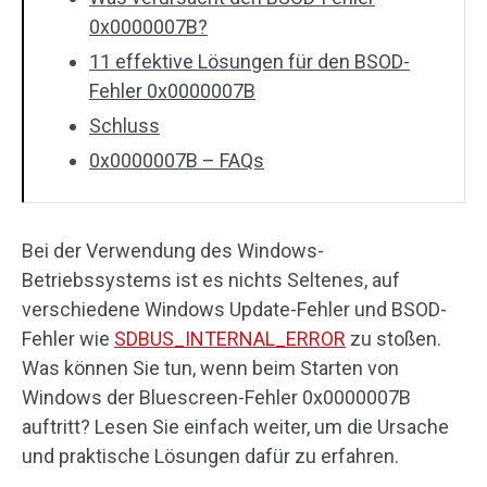
0x0000007B?
11 effektive Lösungen für den BSOD-
Fehler 0x0000007B
Schluss
0x0000007B – FAQs
Bei der Verwendung des Windows-
Betriebssystems ist es nichts Seltenes, auf
verschiedene Windows Update-Fehler und BSOD-
Fehler wie
SDBUS_INTERNAL_ERROR
zu stoßen.
Was können Sie tun, wenn beim Starten von
Windows der Bluescreen-Fehler 0x0000007B
auftritt? Lesen Sie einfach weiter, um die Ursache
und praktische Lösungen dafür zu erfahren.