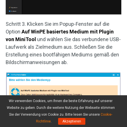
Schritt 3. Klicken Sie im Popup-Fenster auf die
Option
Auf WinPE basiertes Medium mit Plugin
von MiniTool
und wählen Sie das verbundene USB-
Laufwerk als Zielmedium aus. Schließen Sie die
Erstellung eines bootfähigen Mediums gemäß den
Bildschirmanweisungen ab.
Wir verwenden Cookies, um Ihnen die beste Erfahrung auf unserer
Website zu geben. Durch die weitere Nutzung der Webseite stimmen
Sie der Verwendung von Cookie zu. Bitte lesen Sie unsere
Cookie-
Richtlinie
.
Akzeptieren