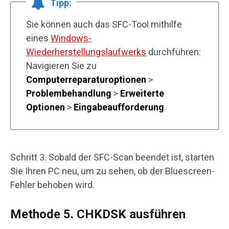
Tipp:
Sie können auch das SFC-Tool mithilfe
eines
Windows-
Wiederherstellungslaufwerks
durchführen:
Navigieren Sie zu
Computerreparaturoptionen
>
Problembehandlung
>
Erweiterte
Optionen
>
Eingabeaufforderung
.
Schritt 3. Sobald der SFC-Scan beendet ist, starten
Sie Ihren PC neu, um zu sehen, ob der Bluescreen-
Fehler behoben wird.
Methode 5. CHKDSK ausführen