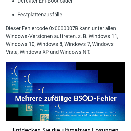
Defekter EFI-Bootloader
Festplattenausfälle
Dieser Fehlercode 0x0000007B kann unter allen
Windows-Versionen auftreten, z. B. Windows 11,
Windows 10, Windows 8, Windows 7, Windows
Vista, Windows XP und Windows NT.
Entdecken Sie die ultimativen Lösungen