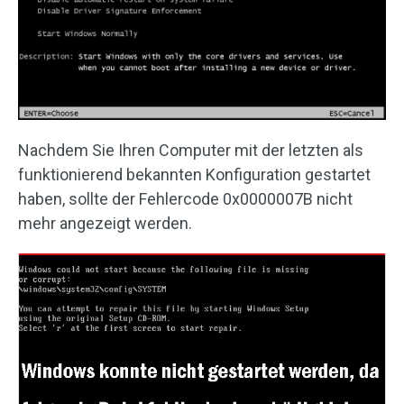
Nachdem Sie Ihren Computer mit der letzten als
funktionierend bekannten Konfiguration gestartet
haben, sollte der Fehlercode 0x0000007B nicht
mehr angezeigt werden.