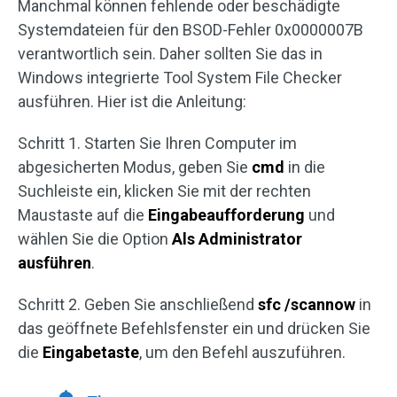
Manchmal können fehlende oder beschädigte
Systemdateien für den BSOD-Fehler 0x0000007B
verantwortlich sein. Daher sollten Sie das in
Windows integrierte Tool System File Checker
ausführen. Hier ist die Anleitung:
Schritt 1. Starten Sie Ihren Computer im
abgesicherten Modus, geben Sie
cmd
in die
Suchleiste ein, klicken Sie mit der rechten
Maustaste auf die
Eingabeaufforderung
und
wählen Sie die Option
Als Administrator
ausführen
.
Schritt 2. Geben Sie anschließend
sfc /scannow
in
das geöffnete Befehlsfenster ein und drücken Sie
die
Eingabetaste
, um den Befehl auszuführen.