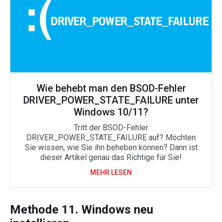
Wie behebt man den BSOD-Fehler
DRIVER_POWER_STATE_FAILURE unter
Windows 10/11?
Tritt der BSOD-Fehler
DRIVER_POWER_STATE_FAILURE auf? Möchten
Sie wissen, wie Sie ihn beheben können? Dann ist
dieser Artikel genau das Richtige für Sie!
MEHR LESEN
Methode 11. Windows neu