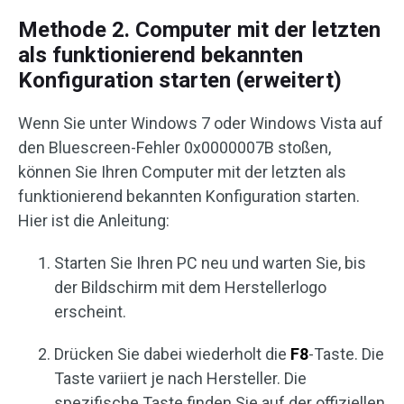
Methode 2. Computer mit der letzten
als funktionierend bekannten
Konfiguration starten (erweitert)
Wenn Sie unter Windows 7 oder Windows Vista auf
den Bluescreen-Fehler 0x0000007B stoßen,
können Sie Ihren Computer mit der letzten als
funktionierend bekannten Konfiguration starten.
Hier ist die Anleitung:
Starten Sie Ihren PC neu und warten Sie, bis
der Bildschirm mit dem Herstellerlogo
erscheint.
Drücken Sie dabei wiederholt die
F8
-Taste. Die
Taste variiert je nach Hersteller. Die
spezifische Taste finden Sie auf der offiziellen