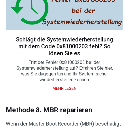
Schlägt die Systemwiederherstellung
mit dem Code 0x81000203 fehl? So
lösen Sie es
Tritt der Fehler 0x81000203 bei der
Systemwiederherstellung auf? Erfahren Sie hier,
was Sie dagegen tun und Ihr System sicher
wiederherstellen können.
MEHR LESEN
Methode 8. MBR reparieren
Wenn der Master Boot Recorder (MBR) beschädigt