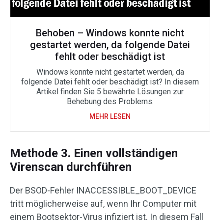
Behoben – Windows konnte nicht
gestartet werden, da folgende Datei
fehlt oder beschädigt ist
Windows konnte nicht gestartet werden, da
folgende Datei fehlt oder beschädigt ist? In diesem
Artikel finden Sie 5 bewährte Lösungen zur
Behebung des Problems.
MEHR LESEN
Methode 3. Einen vollständigen
Virenscan durchführen
Der BSOD-Fehler INACCESSIBLE_BOOT_DEVICE
tritt möglicherweise auf, wenn Ihr Computer mit
einem Bootsektor-Virus infiziert ist. In diesem Fall