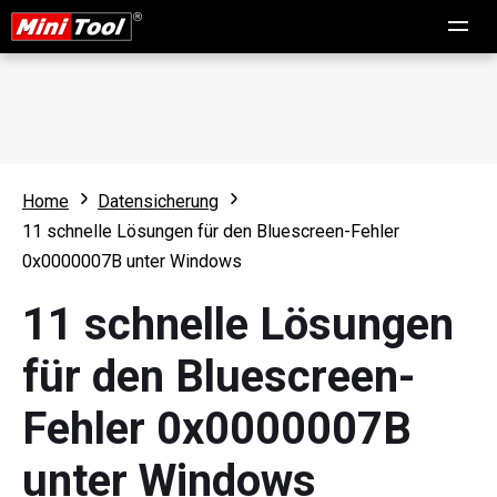
Home
Datensicherung
11 schnelle Lösungen für den Bluescreen-Fehler
0x0000007B unter Windows
11 schnelle Lösungen
für den Bluescreen-
Fehler 0x0000007B
unter Windows