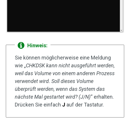
Hinweis:
Sie können möglicherweise eine Meldung
wie „
CHKDSK kann nicht ausgeführt werden,
weil das Volume von einem anderen Prozess
verwendet wird. Soll dieses Volume
überprüft werden, wenn das System das
nächste Mal gestartet wird? (J/N)
“ erhalten.
Drücken Sie einfach
J
auf der Tastatur.