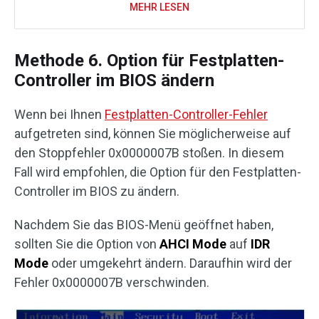
MEHR LESEN
Methode 6. Option für Festplatten-
Controller im BIOS ändern
Wenn bei Ihnen
Festplatten-Controller-Fehler
aufgetreten sind, können Sie möglicherweise auf
den Stoppfehler 0x0000007B stoßen. In diesem
Fall wird empfohlen, die Option für den Festplatten-
Controller im BIOS zu ändern.
Nachdem Sie das BIOS-Menü geöffnet haben,
sollten Sie die Option von
AHCI Mode
auf
IDR
Mode
oder umgekehrt ändern. Daraufhin wird der
Fehler 0x0000007B verschwinden.