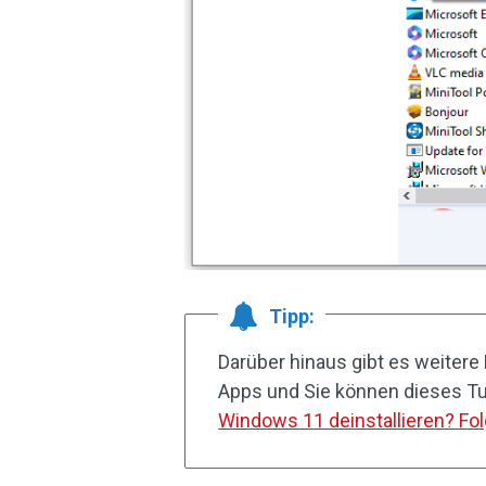
Tipp:
Darüber hinaus gibt es weiter
Apps und Sie können dieses Tut
Windows 11 deinstallieren? Fol