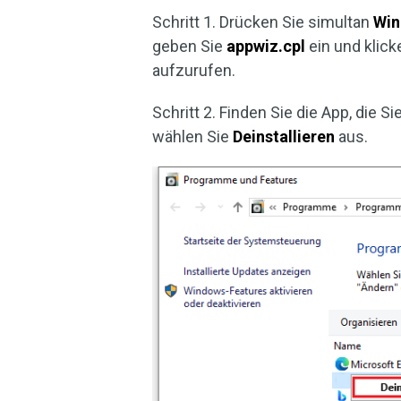
Schritt 1. Drücken Sie simultan
Wi
geben Sie
appwiz.cpl
ein und klick
aufzurufen.
Schritt 2. Finden Sie die App, die 
wählen Sie
Deinstallieren
aus.