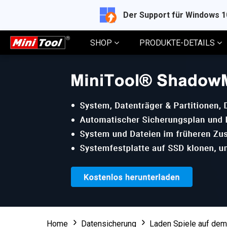
Der Support für Windows 
SHOP
PRODUKTE-DETAILS
Home
Datensicherung
Laden Spiele auf de