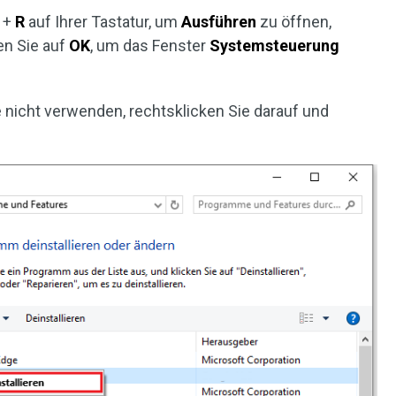
n
+
R
auf Ihrer Tastatur, um
Ausführen
zu öffnen,
en Sie auf
OK
, um das Fenster
Systemsteuerung
Sie nicht verwenden, rechtsklicken Sie darauf und