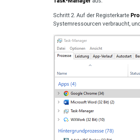
Task-Manager
aus.
Schritt 2. Auf der Registerkarte
Pro
Systemressourcen verbraucht, und