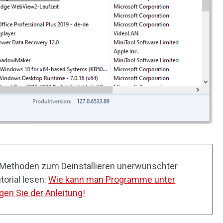
e Methoden zum Deinstallieren unerwünschter
orial lesen:
Wie kann man Programme unter
gen Sie der Anleitung!