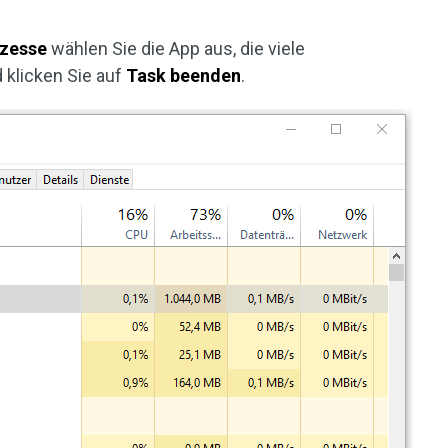
zesse
wählen Sie die App aus, die viele
 klicken Sie auf
Task beenden
.