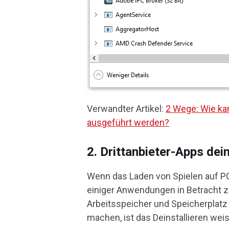
Verwandter Artikel:
2 Wege: Wie ka
ausgeführt werden?
2. Drittanbieter-Apps dein
Wenn das Laden von Spielen auf PCs
einiger Anwendungen in Betracht zi
Arbeitsspeicher und Speicherplatz
machen, ist das Deinstallieren weis