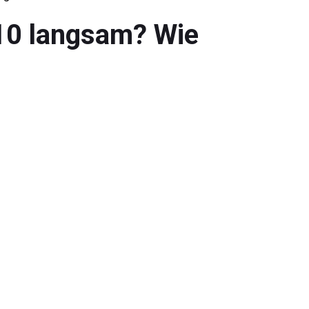
10 langsam? Wie